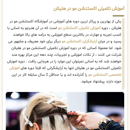
آموزش تکمیلی اکستنشن مو در هلیلان
یکی از بهترین و پرکار ترین دوره های آموزشی در آموزشگاه اکستنشن مو در
هلیلان ، دوره
آموزش تکمیلی اکستنشن مو
است که در آن هنرجو به اسانی با
کسب تجربه و مهارت در بالاترین سطح اموزشی به درآمد های بالا خواهند
رسید و در میان
آرایشگران اکستنشن مو
دیگر برای خود معروف و مشهور می
شود. اما معمولا کسانی که در دوره آموزش تکمیلی اکستنشن مو در هلیلان
شرکت می کنند ، از نکات اموزشی و تجربیات چند دهه این مرکز بهره مند
خواهند شد که به آسانی نمیتوان این موارد را در هرجایی یافت . دوره اموزش
تکمیلی اکستنشن مو در هلیلان تنها به آرایشگرانی که قبلا دوره های
اموزش
تخصصی اکستنشن مو
را گذرانده اند و یا حداقل 2 سال سابقه کار در این
حوزه دارند پیشنهاد میشود.