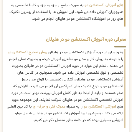
های آموزش اکستنشن مو
به صورت جامع و جزء به جزء و کاملا تخصصی به
هنرجویان آموزش داده می شود. این اموزش ها با استفاده از بهترین تکنیک
های روز در آموزشگاه اکستنشن مو در هلیلان انجام می شود.
معرفی دوره آموزش اکستنشن مو در هلیلان
هنرجویان در دوره آموزش اکستنشن مو در هلیلان
روش صحیح اکستنشن مو
را با توجه به روش کار و مدل مو مشتری آموزش دیده و بصورت عملی انجام
می دهند ، تمام این موارد در دوره اموزش اکستنشن مو در هلیلان بصورت
تخصصی و فوق تخصصی اموزش داده می شود. همچنین در کلاس های
آموزشی اکستنشن مو در هلیلان، آشنایی تخصصی با انواع مدل بروز
اکستنشن مو و انواع تکنیک های کمپلکس آن انجام می شوند. افرادی که
صفر هستند و باید از ابتدا به طور کامل اموزش ببینند، بهتر است در دوره
اموزش تخصصی اکستنشن مو در هلیلان شرکت نمایند. این مجموعه دوره
های
اموزشی اکستنشن مو
را به همراه
مدرک فنی و حرفه ای
با کد بین المللی
ارائه می کند ، همچنین دوره آموزش اکستنشن مو در هلیلان شامل موارد
اموزشی بسیاری بوده که در ادامه بطور مفصل ذکر می کنیم.