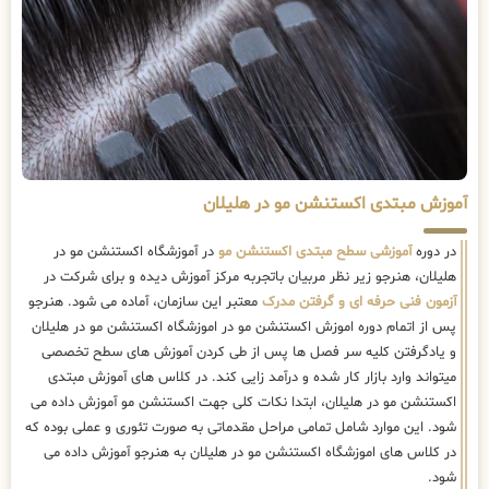
آموزش مبتدی اکستنشن مو در هلیلان
در دوره
آموزشی سطح مبتدی اکستنشن مو
در آموزشگاه اکستنشن مو در
هلیلان، هنرجو زیر نظر مربیان باتجربه مرکز آموزش دیده و برای شرکت در
آزمون فنی حرفه ای و گرفتن مدرک
معتبر این سازمان، آماده می شود. هنرجو
پس از اتمام دوره اموزش اکستنشن مو در اموزشگاه اکستنشن مو در هلیلان
و یادگرفتن کلیه سر فصل ها پس از طی کردن آموزش های سطح تخصصی
میتواند وارد بازار کار شده و درآمد زایی کند. در کلاس های آموزش مبتدی
اکستنشن مو در هلیلان، ابتدا نکات کلی جهت اکستنشن مو آموزش داده می
شود. این موارد شامل تمامی مراحل مقدماتی به صورت تئوری و عملی بوده که
در کلاس های اموزشگاه اکستنشن مو در هلیلان به هنرجو آموزش داده می
شود.