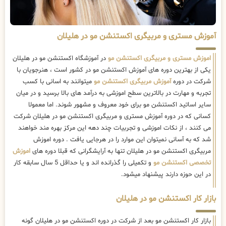
آموزش مستری و مربیگری اکستنشن مو در هلیلان
اموزش مستری و مربیگری اکستنشن مو
در آموزشگاه اکستنشن مو در هلیلان
یکی از بهترین دوره های آموزش اکستنشن مو در کشور است ، هنرجویان با
شرکت در دوره
آموزش مربیگری اکستنشن مو
میتوانند به اسانی با کسب
تجربه و مهارت در بالاترین سطح اموزشی به درآمد های بالا برسید و در میان
سایر اساتید اکستنشن مو برای خود معروف و مشهور شوند. اما معمولا
کسانی که در دوره آموزش مستری و مربیگری اکستنشن مو در هلیلان شرکت
می کنند ، از نکات اموزشی و تجربیات چند دهه این مرکز بهره مند خواهند
شد که به آسانی نمیتوان این موارد را در هرجایی یافت . دوره اموزش
مربیگری اکستنشن مو در هلیلان تنها به آرایشگرانی که قبلا دوره های
اموزش
تخصصی اکستنشن مو
و تکمیلی را گذرانده اند و یا حداقل 5 سال سابقه کار
در این حوزه دارند پیشنهاد میشود.
بازار کار اکستنشن مو در هلیلان
بازار کار اکستنشن مو بعد از شرکت در دوره اکستنشن مو در هلیلان گونه