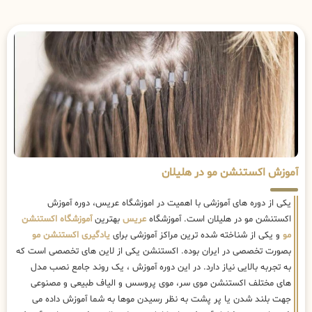
آموزش اکستنشن مو در هلیلان
یکی از دوره های آموزشی با اهمیت در اموزشگاه عریس، دوره آموزش
اکستنشن مو در هلیلان است. آموزشگاه
عریس
بهترین
آموزشگاه اکستنشن
مو
و یکی از شناخته شده ترین مراکز آموزشی برای
یادگیری اکستنشن مو
بصورت تخصصی در ایران بوده. اکستنشن یکی از لاین های تخصصی است که
به تجربه بالایی نیاز دارد. در این دوره آموزش ، یک روند جامع نصب مدل
های مختلف اکستنشن موی سر، موی پروسس و الیاف طبیعی و مصنوعی
جهت بلند شدن یا پر پشت به نظر رسیدن موها به شما آموزش داده می