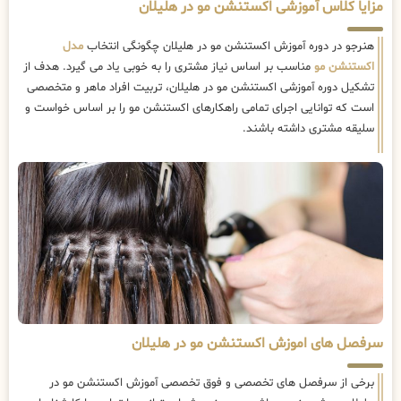
مزایا کلاس آموزشی اکستنشن مو در هلیلان
هنرجو در دوره آموزش اکستنشن مو در هلیلان چگونگی انتخاب
مدل
اکستنشن مو
مناسب بر اساس نیاز مشتری را به خوبی یاد می گیرد. هدف از
تشکیل دوره آموزشی اکستنشن مو در هلیلان، تربیت افراد ماهر و متخصصی
است که توانایی اجرای تمامی راهکارهای اکستنشن مو را بر اساس خواست و
سلیقه مشتری داشته باشند.
سرفصل های اموزش اکستنشن مو در هلیلان
برخی از سرفصل های تخصصی و فوق تخصصی آموزش اکستنشن مو در