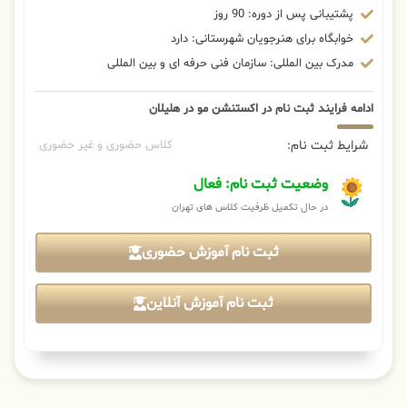
پشتیبانی پس از دوره: 90 روز
خوابگاه برای هنرجویان شهرستانی: دارد
مدرک بین المللی: سازمان فنی حرفه ای و بین المللی
ادامه فرایند ثبت نام در اکستنشن مو در هلیلان
شرایط ثبت نام:
کلاس حضوری و غیر حضوری
وضعیت ثبت نام: فعال
در حال تکمیل ظرفیت کلاس های تهران
ثبت نام آموزش حضوری
ثبت نام آموزش آنلاین