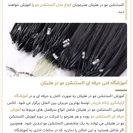
اکستنشن مو در هلیلان هنرجویان
انواع مدل اکستنشن مو
را آموزش خواهند
دید.
آموزشگاه فنی حرفه ای اکستنشن مو در هلیلان
آموزش اکستنشن مو در هلیلان به صورت کامل و حرفه ای و در
آموزشگاه
آرایشگری زنانه عریس
توسط بهترین مربیان بین الملل برگزار می شود. کلاس
اموزشی اکستنشن مو در هلیلان شامل انواع سرفصل های مربوط به
آموزش
حرفه ای اکستنشن مو
بوده و هر هنرجو با شرکت در دوره آموزش اکستنشن
مو در هلیلان می تواند به یک متخصص اکستنشن مو تبدیل شود. همچنین
اگر شاغل هستید و این امکان را ندارید که در ساعات اداری به آموزشگاه