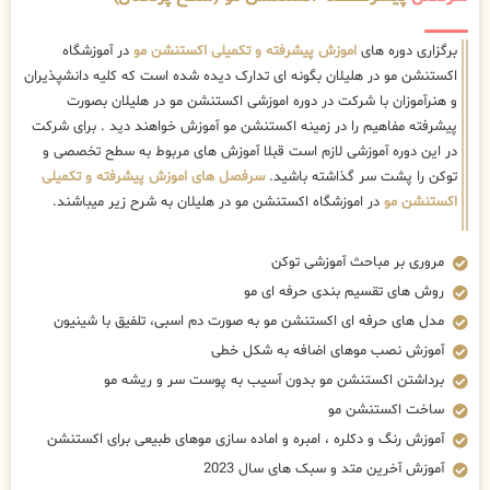
برگزاری دوره های
اموزش پیشرفته و تکمیلی اکستنشن مو
در آموزشگاه
اکستنشن مو در هلیلان بگونه ای تدارک دیده شده است که کلیه دانشپذیران
و هنرآموزان با شرکت در دوره اموزشی اکستنشن مو در هلیلان بصورت
پیشرفته مفاهیم را در زمینه اکستنشن مو آموزش خواهند دید . برای شرکت
در این دوره آموزشی لازم است قبلا آموزش های مربوط به سطح تخصصی و
توکن را پشت سر گذاشته باشید.
سرفصل های اموزش پیشرفته و تکمیلی
اکستنشن مو
در اموزشگاه اکستنشن مو در هلیلان به شرح زیر میباشند.
مروری بر مباحث آموزشی توکن
روش های تقسیم بندی حرفه ای مو
مدل های حرفه ای اکستنشن مو به صورت دم اسبی، تلفیق با شینیون
آموزش نصب موهای اضافه به شکل خطی
برداشتن اکستنشن مو بدون آسیب به پوست سر و ریشه مو
ساخت اکستنشن مو
آموزش رنگ و دکلره ، امبره و اماده سازی موهای طبیعی برای اکستنشن
آموزش آخرین متد و سبک های سال 2023