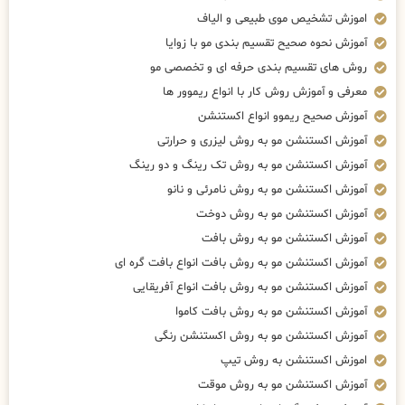
اموزش تشخیص موی طبیعی و الیاف
آموزش نحوه صحیح تقسیم بندی مو با زوایا
روش های تقسیم بندی حرفه ای و تخصصی مو
معرفی و آموزش روش کار با انواع ریموور ها
آموزش صحیح ریموو انواع اکستنشن
آموزش اکستنشن مو به روش لیزری و حرارتی
آموزش اکستنشن مو به روش تک رینگ و دو رینگ
آموزش اکستنشن مو به روش نامرئی و نانو
آموزش اکستنشن مو به روش دوخت
آموزش اکستنشن مو به روش بافت
آموزش اکستنشن مو به روش بافت انواع بافت گره ای
آموزش اکستنشن مو به روش بافت انواع آفریقایی
آموزش اکستنشن مو به روش بافت کاموا
آموزش اکستنشن مو به روش اکستنشن رنگی
اموزش اکستنشن به روش تیپ
آموزش اکستنشن مو به روش موقت