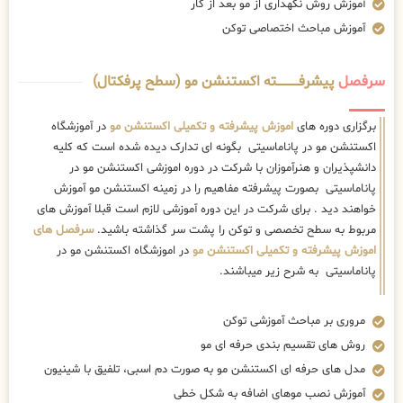
آموزش روش نگهداری از مو بعد از کار
آموزش مباحث اختصاصی توکن
سرفصل
پیشرفــــــــــــته اکستنشن مو (سطح پرفکتال)
برگزاری دوره های
اموزش پیشرفته و تکمیلی اکستنشن مو
در آموزشگاه
اکستنشن مو در پاناماسیتی بگونه ای تدارک دیده شده است که کلیه
دانشپذیران و هنرآموزان با شرکت در دوره اموزشی اکستنشن مو در
پاناماسیتی بصورت پیشرفته مفاهیم را در زمینه اکستنشن مو آموزش
خواهند دید . برای شرکت در این دوره آموزشی لازم است قبلا آموزش های
مربوط به سطح تخصصی و توکن را پشت سر گذاشته باشید.
سرفصل های
اموزش پیشرفته و تکمیلی اکستنشن مو
در اموزشگاه اکستنشن مو در
پاناماسیتی به شرح زیر میباشند.
مروری بر مباحث آموزشی توکن
روش های تقسیم بندی حرفه ای مو
مدل های حرفه ای اکستنشن مو به صورت دم اسبی، تلفیق با شینیون
آموزش نصب موهای اضافه به شکل خطی