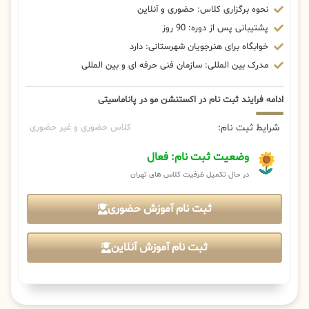
نحوه برگزاری کلاس: حضوری و آنلاین
پشتیبانی پس از دوره: 90 روز
خوابگاه برای هنرجویان شهرستانی: دارد
مدرک بین المللی: سازمان فنی حرفه ای و بین المللی
ادامه فرایند ثبت نام در اکستنشن مو در پاناماسیتی
شرایط ثبت نام:
کلاس حضوری و غیر حضوری
وضعیت ثبت نام: فعال
در حال تکمیل ظرفیت کلاس های تهران
ثبت نام آموزش حضوری
ثبت نام آموزش آنلاین