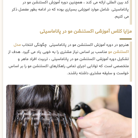
کد بین المللی ارائه می کند ، همچنین دوره آموزش اکستنشن مو در
پاناماسیتی شامل موارد اموزشی بسیاری بوده که در ادامه بطور مفصل ذکر
می کنیم.
مزایا کلاس آموزشی اکستنشن مو در پاناماسیتی
هنرجو در دوره آموزش اکستنشن مو در پاناماسیتی چگونگی انتخاب
مدل
اکستنشن مو
مناسب بر اساس نیاز مشتری را به خوبی یاد می گیرد. هدف از
تشکیل دوره آموزشی اکستنشن مو در پاناماسیتی ، تربیت افراد ماهر و
متخصصی است که توانایی اجرای تمامی راهکارهای اکستنشن مو را بر اساس
خواست و سلیقه مشتری داشته باشند.