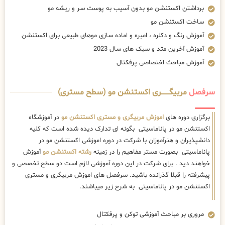
برداشتن اکستنشن مو بدون آسیب به پوست سر و ریشه مو
ساخت اکستنشن مو
آموزش رنگ و دکلره ، امبره و اماده سازی موهای طبیعی برای اکستنشن
آموزش آخرین متد و سبک های سال 2023
آموزش مباحث اختصاصی پرفکتال
سرفصل
مربیگــــــــری اکستنشن مو (سطح مستری)
برگزاری دوره های
اموزش مربیگری و مستری اکستنشن مو
در آموزشگاه
اکستنشن مو در پاناماسیتی بگونه ای تدارک دیده شده است که کلیه
دانشپذیران و هنرآموزان با شرکت در دوره اموزشی اکستنشن مو در
پاناماسیتی بصورت مستر مفاهیم را در زمینه
رشته اکستنشن مو
آموزش
خواهند دید . برای شرکت در این دوره آموزشی لازم است دو سطح تخصصی و
پیشرفته را قبلا گذرانده باشید. سرفصل های اموزش مربیگری و مستری
اکستنشن مو در پاناماسیتی به شرح زیر میباشند.
مروری بر مباحث آموزشی توکن و پرفکتال