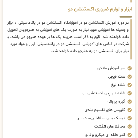
ابزار و لوازم ضروری اکستنشن مو
در دوره آموزش اکستنشن مو در آموزشگاه اکستنشن مو در پاناماسیتی ، ابزار
و وسیله ها آموزشی مورد نیاز به صورت پک های آموزشی به هنرجویان تحویل
داده خواهند شد. لازم به ذکر است هزینه پک ها بر عهده هنرجو می باشد. با
شرکت در کلاس های آموزشی اکستنشن مو در پاناماسیتی ابزار و مواد مورد
نیاز برای اکستنشن مو به هنرجو داده خواهد شد.
سر آموزش مانکن
ست قیچی
شانه تیغ
شانه دم پین اکستنشن مو
گیره پروانه
کلیپس های تقسیم بندی
دیسک های محافظ پوست سر
محافظ های انگشت
انبر حلقه ای میکرو و نانو