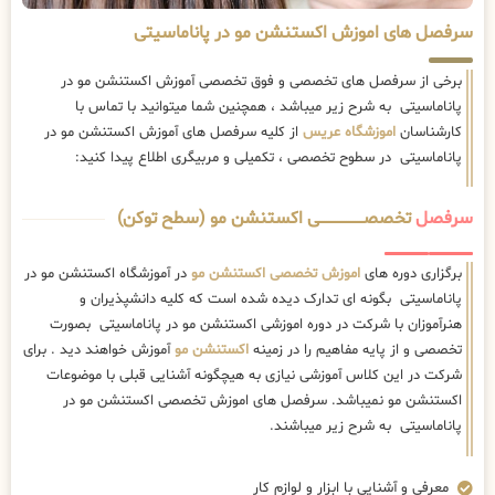
سرفصل های اموزش اکستنشن مو در پاناماسیتی
برخی از سرفصل های تخصصی و فوق تخصصی آموزش اکستنشن مو در
پاناماسیتی به شرح زیر میباشد ، همچنین شما میتوانید با تماس با
کارشناسان
اموزشگاه عریس
از کلیه سرفصل های آموزش اکستنشن مو در
پاناماسیتی در سطوح تخصصی ، تکمیلی و مربیگری اطلاع پیدا کنید:
سرفصل
تخصصــــــــــــــــــــی اکستنشن مو (سطح توکن)
برگزاری دوره های
اموزش تخصصی اکستنشن مو
در آموزشگاه اکستنشن مو در
پاناماسیتی بگونه ای تدارک دیده شده است که کلیه دانشپذیران و
هنرآموزان با شرکت در دوره اموزشی اکستنشن مو در پاناماسیتی بصورت
تخصصی و از پایه مفاهیم را در زمینه
اکستنشن مو
آموزش خواهند دید . برای
شرکت در این کلاس آموزشی نیازی به هیچگونه آشنایی قبلی با موضوعات
اکستنشن مو نمیباشد. سرفصل های اموزش تخصصی اکستنشن مو در
پاناماسیتی به شرح زیر میباشند.
معرفی و آشنایی با ابزار و لوازم کار