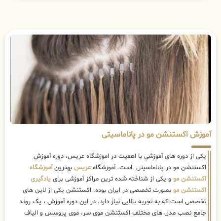
آموزش اکستنشن مو در پاناماسیتی
یکی از دوره های آموزشی با اهمیت در اموزشگاه عریس، دوره آموزش
اکستنشن مو در پاناماسیتی است. آموزشگاه
عریس
بهترین
آموزشگاه
اکستنشن مو
و یکی از شناخته شده ترین مراکز آموزشی برای
یادگیری
اکستنشن مو
بصورت تخصصی در ایران بوده. اکستنشن یکی از لاین های
تخصصی است که به تجربه بالایی نیاز دارد. در این دوره آموزش ، یک روند
جامع نصب مدل های مختلف اکستنشن موی سر، موی پروسس و الیاف