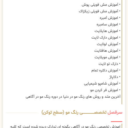
• آموزش مش فویلی پوش
• آموزش مش فویلی زیکزاک
• اموزش آمبره
• اموزش سامبره
• اموزش هایلایت
• اموزش دارک لایت
• آموزش لولایت
• آموزش هافلایت
• اموزش مویلایت
• دارک تو لایت
• آموزش دکلره تمام
• دکاپاژ
• آموزش شامپو شیمیایی
• اموزش فر کردن مو
آخرین متد و روش های رنگ مو در دنیا در دوره رنگ مو در آگاهی
سرفصل
تخصصــــــــــــــــــــی رنگ مو (سطح توکن)
اموزش تخصصی رنگ مو در آگاهی بگونه ای تدارک دیده شده است که کلیه