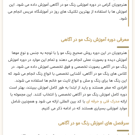
هنرجویان گرامی در دوره اموزشی رنگ مو در آگاهی آموزش داده می شود. این
اموزش ها با استفاده از بهترین تکنیک های روز در آموزشگاه عریس انجام می
شود.
معرفی دوره آموزش رنگ مو در آگاهی
هنرجویان در این دوره روش صحیح رنگ مو را با توجه به جنس و نوع موها
آموزش دیده و بصورت عملی انجام می دهند و تمام این موارد در دوره اموزش
رنگ مو در آگاهی بصورت تخصصی و فوق تخصصی اموزش داده می شود. در
کلاس های رنگ مو در آگاهی، آشنایی تخصصی با انواع رنگ انجام می شود که
این رنگ ها برای رنگ و مش و انواع لایت مو خانم ها استفاده می شوند.
افرادی که صفر هستند و باید از ابتدا به طور کامل اموزش ببینند، بهتر است
دوره کامل اموزش رنگ مو در آگاهی تخصصی را انتخاب کنند. این مجموئه با
ارائه
مدرک فنی و حرفه ای
با کد بین المللی ارائه می شود و همچنین شامل
موارد اموزشی بسیاری هستند که در ادامه ذکر می کنیم.
سرفصل های اموزش رنگ مو در آگاهی