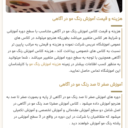
هزینه و قیمت آموزش رنگ مو در آگاهی
هزینه و قیمت کلاس اموزش رنگ مو در آگاهی متناسب با سطح دوره آموزشی
و شرایط هر کلاس متغییر میباشد بطوریکه هنرجو میتواند در کلاس های
عمومی اموزشگاه عریس شرکت نموده و هزینه و قیمتی به مراتب پایین تر
نسبت به کلاس های خصوصی پرداخت کند ، هزینه کلاس اموزش رنگ مو در
آگاهی همچنین با توجه به سطح دوره اموزشی متغییر میباشد ، شما میتوانید
به منظور کسب اطلاعات بیشتر در زمینه
هزینه اموزش رنگ مو
با کارشناسان
این اموزشگاه تماس حاصل نمایید.
آموزش صفر تا صد رنگ مو در آگاهی
دوره های اموزش صفر تا صد رنگ مو در آگاهی از پایه و بصورت صفر تا صد به
هنرجو آموزش داده میشود ، کلاس آموزش صفرتا صد رنگ مو در آگاهی در
اصل شامل دو سطح آموزش مقدماتی و آموزش تخصصی و آموزش تکمیلی
میشود که متقاضیان با شرکت در این دوره در واقع در 3 سطح آموزشی در
رشته رنگ مو آموزش خواهند دید .