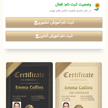
وضعیت ثبت نام: فعال
در حال تکمیل ظرفیت کلاس های تهران
ثبت نام آموزش حضوری
ثبت نام آموزش آنلاین