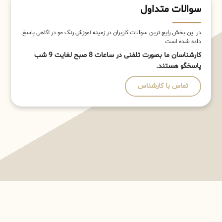
سوالات متداول
در این بخش رایج ترین سوالات کاربران در زمینه آموزش رنگ مو در آگاهی پاسخ
داده شده است
کارشناسان ما بصورت تلفنی در ساعات 8 صبح لغایت 9 شب
پاسخگو هستند.
تماس با کارشناس