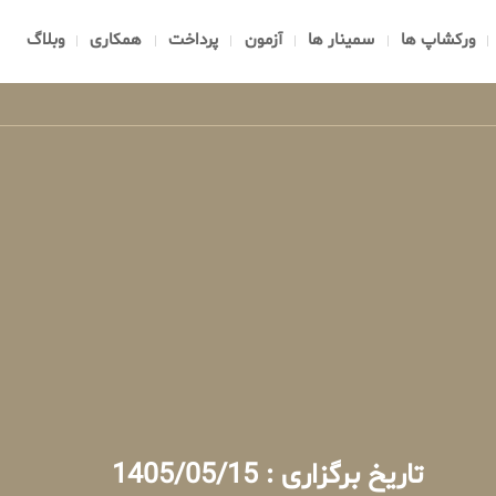
ورکشاپ ها
سمینار ها
آزمون
پرداخت
همکاری
وبلاگ
تاریخ برگزاری : 1405/05/15