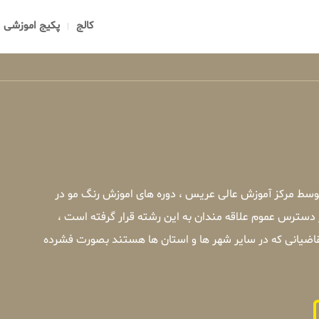
کالج
پکیج اموزشی
توسط مرکز آموزش عالی عریس ، دوره های اموزش رنگ مو در
 دسترس عموم علاقه مندان به این رشته قرار گرفته است ،
قاضیانی که در سایر شهر ها و استان ها هستند بصورت فشرده