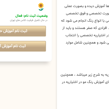
وها آموزش دیده و بصورت عملی
ه بصورت تخصصی و فوق تخصصی
وضعیت ثبت نام: فعال
 با انواع رنگ انجام می شود که
در حال تکمیل ظرفیت کلاس های تهران
افرادی که صفر هستند و باید از
ثبت نام آموزش ح
در اختیاریه تخصصی را انتخاب
 می شود و همچنین شامل موارد
ثبت نام آموزش آن
ه به شرح زیر میباشد ، همچنین
 آموزش رنگ مو در اختیاریه در