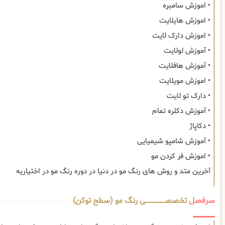
• اموزش سامبره
• اموزش هایلایت
• اموزش دارک لایت
• آموزش لولایت
• آموزش هافلایت
• اموزش مویلایت
• دارک تو لایت
• آموزش دکلره تمام
• دکاپاژ
• آموزش شامپو شیمیایی
• اموزش فر کردن مو
آخرین متد و روش های رنگ مو در دنیا در دوره رنگ مو در اختیاریه
سرفصل
تخصصــــــــــــــــــــی رنگ مو (سطح توکن)