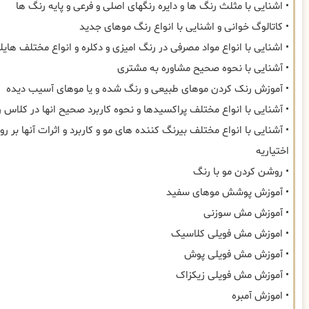
• اشنایی با مثلث رنگ ها و دایره رنگهای اصلی و فرعی و پایه رنگ ها
• کاتالوگ خوانی و اشنایی با انواع رنگ موهای جدید
• اشنایی با انواع مواد مصرفی در رنگ امیزی و دکلره و انواع مختلف هایل
• آشنایی با نحوه صحیح مشاوره به مشتری
• آموزش رنک کردن موهای طبیعی و رنگ شده و یا موهای آسیب دیده
• آشنایی با انواع مختلف پراکسیدها و نحوه کاربرد صحیح انها در کلاس ر
• آشنایی با انواع مختلف بیرنگ کننده های مو و کاربرد و اثرات آنها بر ر
اختیاریه
• روشن کردن مو با رنگ
• آموزش پوشش موهای سفید
• آموزش مش سوزنی
• اموزش مش فویلی کلاسیک
• آموزش مش فویلی پوش
• آموزش مش فویلی زیکزاک
• اموزش آمبره