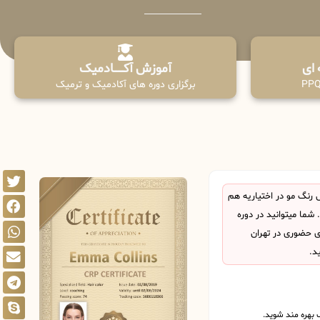
آموزش آکـــــــادمیک
برگزاری دوره های آکادمیک و ترمیک
رنگ مو در اختیاریه هم
ما میتوانید در دوره
ی حضوری در تهران
د.