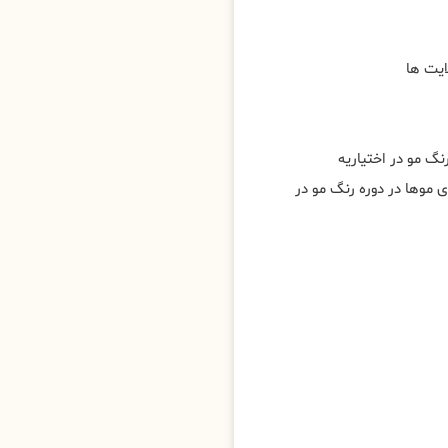
ایت ها
نگ مو در اختیاریه
وی موها در دوره رنگ مو در