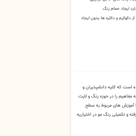
رد ایجاد حمام رنگ
ز دکوکرم و دکلره ها بدون ایجاد
ه است که کلیه دانشپذیران و
 مفاهیم را در حوزه رنگ و لایت
ا آموزش های مربوط به سطح
و تکمیلی رنگ مو در اختیاریه