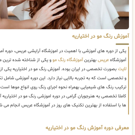
آموزش رنگ مو در اختیاریه
یکی از دوره های آموزشی با اهمیت در اموزشگاه آرایشی عریس، دوره آم
آموزشگاه
عریس
بهترین
آموزشگاه رنگ مو
و یکی از شناخته شده ترین مر
لایت
بصورت تخصصی در ایران بوده. آموزش رنگ مو در اختیاریه یکی ا
و تخصصی است که به تجربه بالایی نیاز دارد. این دوره آموزشی شامل 
ترکیب رنگ های شیمیایی بهمراه نحوه اجرای رنگ روی انواع موها است ک
کاملا تخصصی به هنرجویان گرامی در دوره اموزشی رنگ مو در اختیاریه 
ها با استفاده از بهترین تکنیک های روز در آموزشگاه عریس انجام می ش
معرفی دوره آموزش رنگ مو در اختیاریه