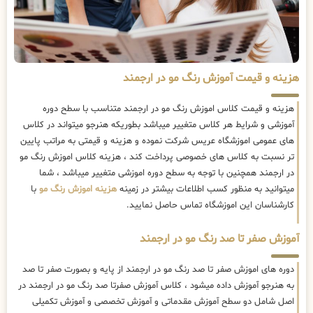
هزینه و قیمت آموزش رنگ مو در ارجمند
هزینه و قیمت کلاس اموزش رنگ مو در ارجمند متناسب با سطح دوره
آموزشی و شرایط هر کلاس متغییر میباشد بطوریکه هنرجو میتواند در کلاس
های عمومی اموزشگاه عریس شرکت نموده و هزینه و قیمتی به مراتب پایین
تر نسبت به کلاس های خصوصی پرداخت کند ، هزینه کلاس اموزش رنگ مو
در ارجمند همچنین با توجه به سطح دوره اموزشی متغییر میباشد ، شما
میتوانید به منظور کسب اطلاعات بیشتر در زمینه
هزینه اموزش رنگ مو
با
کارشناسان این اموزشگاه تماس حاصل نمایید.
آموزش صفر تا صد رنگ مو در ارجمند
دوره های اموزش صفر تا صد رنگ مو در ارجمند از پایه و بصورت صفر تا صد
به هنرجو آموزش داده میشود ، کلاس آموزش صفرتا صد رنگ مو در ارجمند در
اصل شامل دو سطح آموزش مقدماتی و آموزش تخصصی و آموزش تکمیلی