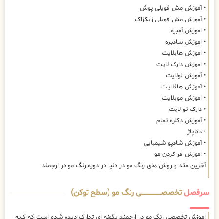
• آموزش مش فویلی پوش
• آموزش مش فویلی زیکزاک
• اموزش آمبره
• اموزش سامبره
• اموزش هایلایت
• اموزش دارک لایت
• آموزش لولایت
• آموزش هافلایت
• اموزش مویلایت
• دارک تو لایت
• آموزش دکلره تمام
• دکاپاژ
• آموزش شامپو شیمیایی
• اموزش فر کردن مو
آخرین متد و روش های رنگ مو در دنیا در دوره رنگ مو در ارجمند
سرفصل
تخصصــــــــــــــــــــی رنگ مو (سطح توکن)
اموزش تخصصی رنگ مو در ارجمند بگونه ای تدارک دیده شده است که کلیه