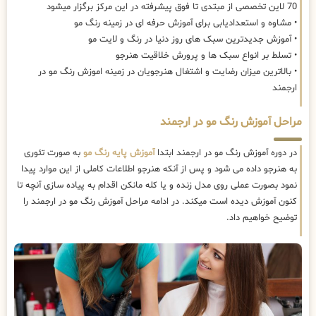
70 لاین تخصصی از مبتدی تا فوق پیشرفته در این مرکز برگزار میشود
• مشاوه و استعدادیابی برای آموزش حرفه ای در زمینه رنگ مو
• آموزش جدیدترین سبک های روز دنیا در رنگ و لایت مو
• تسلط بر انواع سبک ها و پرورش خلاقیت هنرجو
• بالاترین میزان رضایت و اشتغال هنرجویان در زمینه اموزش رنگ مو در
ارجمند
مراحل آموزش رنگ مو در ارجمند
در دوره آموزش رنگ مو در ارجمند ابتدا
آموزش پایه رنگ مو
به صورت تئوری
به هنرجو داده می شود و پس از آنکه هنرجو اطلاعات کاملی از این موارد پیدا
نمود بصورت عملی روی مدل زنده و یا کله مانکن اقدام به پیاده سازی آنچه تا
کنون آموزش دیده است میکند. در ادامه مراحل آموزش رنگ مو در ارجمند را
توضیح خواهیم داد.