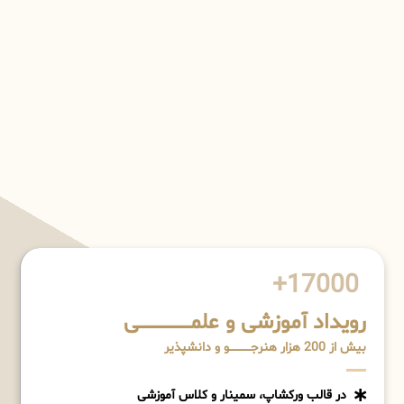
17000+
رویداد آموزشی و علمـــــــــــــــــــی
بیش از 200 هزار هنرجــــــــــــو و دانشپذیر
در قالب ورکشاپ، سمینار و کلاس آموزشی