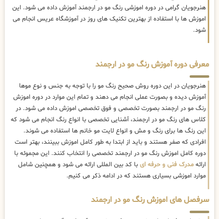
هنرجویان گرامی در دوره اموزشی رنگ مو در ارجمند آموزش داده می شود. این
اموزش ها با استفاده از بهترین تکنیک های روز در آموزشگاه عریس انجام می
شود.
معرفی دوره آموزش رنگ مو در ارجمند
هنرجویان در این دوره روش صحیح رنگ مو را با توجه به جنس و نوع موها
آموزش دیده و بصورت عملی انجام می دهند و تمام این موارد در دوره اموزش
رنگ مو در ارجمند بصورت تخصصی و فوق تخصصی اموزش داده می شود. در
کلاس های رنگ مو در ارجمند، آشنایی تخصصی با انواع رنگ انجام می شود که
این رنگ ها برای رنگ و مش و انواع لایت مو خانم ها استفاده می شوند.
افرادی که صفر هستند و باید از ابتدا به طور کامل اموزش ببینند، بهتر است
دوره کامل اموزش رنگ مو در ارجمند تخصصی را انتخاب کنند. این مجموئه با
ارائه
مدرک فنی و حرفه ای
با کد بین المللی ارائه می شود و همچنین شامل
موارد اموزشی بسیاری هستند که در ادامه ذکر می کنیم.
سرفصل های اموزش رنگ مو در ارجمند