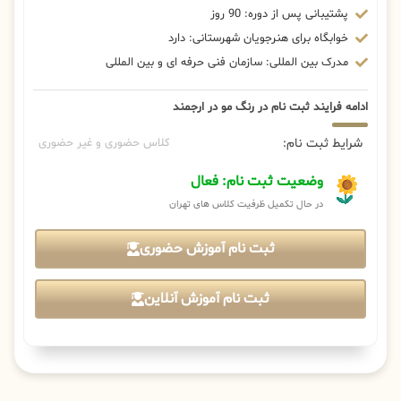
پشتیبانی پس از دوره: 90 روز
خوابگاه برای هنرجویان شهرستانی: دارد
مدرک بین المللی: سازمان فنی حرفه ای و بین المللی
ادامه فرایند ثبت نام در رنگ مو در ارجمند
شرایط ثبت نام:
کلاس حضوری و غیر حضوری
وضعیت ثبت نام: فعال
در حال تکمیل ظرفیت کلاس های تهران
ثبت نام آموزش حضوری
ثبت نام آموزش آنلاین