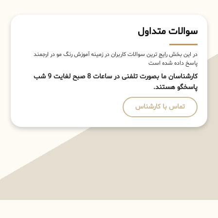
سوالات متداول
در این بخش رایج ترین سوالات کاربران در زمینه آموزش رنگ مو در ارجمند
پاسخ داده شده است
کارشناسان ما بصورت تلفنی در ساعات 8 صبح لغایت 9 شب
پاسخگو هستند.
تماس با کارشناس