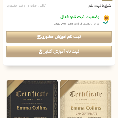
شرایط ثبت نام:
کلاس حضوری و غیر حضوری
وضعیت ثبت نام: فعال
در حال تکمیل ظرفیت کلاس های تهران
ثبت نام آموزش حضوری
ثبت نام آموزش آنلاین