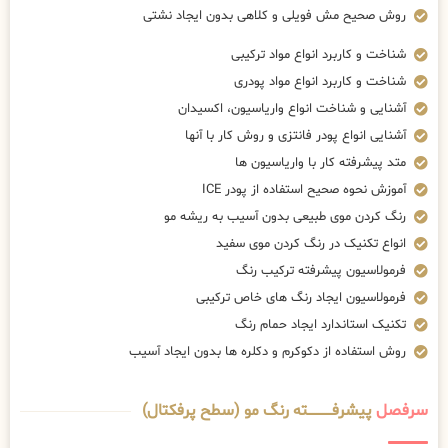
روش صحیح مش فویلی و کلاهی بدون ایجاد نشتی
شناخت و کاربرد انواع مواد ترکیبی
شناخت و کاربرد انواع مواد پودری
آشنایی و شناخت انواع واریاسیون، اکسیدان
آشنایی انواع پودر فانتزی و روش کار با آنها
متد پیشرفته کار با واریاسیون ها
آموزش نحوه صحیح استفاده از پودر ICE
رنگ کردن موی طبیعی بدون آسیب به ریشه مو
انواع تکنیک در رنگ کردن موی سفید
فرمولاسیون پیشرفته ترکیب رنگ
فرمولاسیون ایجاد رنگ های خاص ترکیبی
تکنیک استاندارد ایجاد حمام رنگ
روش استفاده از دکوکرم و دکلره ها بدون ایجاد آسیب
سرفصل
پیشرفــــــــــــته رنگ مو (سطح پرفکتال)