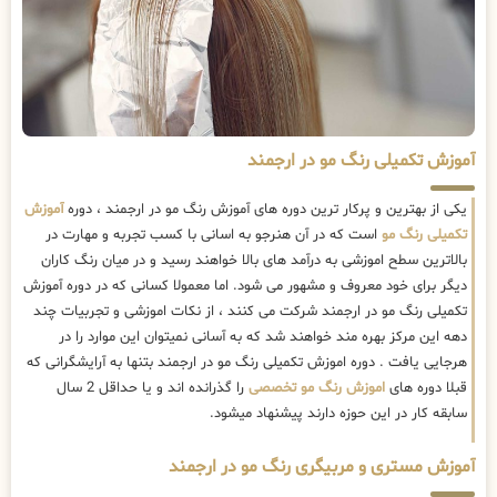
آموزش تکمیلی رنگ مو در ارجمند
یکی از بهترین و پرکار ترین دوره های آموزش رنگ مو در ارجمند ، دوره
آموزش
تکمیلی رنگ مو
است که در آن هنرجو به اسانی با کسب تجربه و مهارت در
بالاترین سطح اموزشی به درآمد های بالا خواهند رسید و در میان رنگ کاران
دیگر برای خود معروف و مشهور می شود. اما معمولا کسانی که در دوره آموزش
تکمیلی رنگ مو در ارجمند شرکت می کنند ، از نکات اموزشی و تجربیات چند
دهه این مرکز بهره مند خواهند شد که به آسانی نمیتوان این موارد را در
هرجایی یافت . دوره اموزش تکمیلی رنگ مو در ارجمند بتنها به آرایشگرانی که
قبلا دوره های
اموزش رنگ مو تخصصی
را گذرانده اند و یا حداقل 2 سال
سابقه کار در این حوزه دارند پیشنهاد میشود.
آموزش مستری و مربیگری رنگ مو در ارجمند