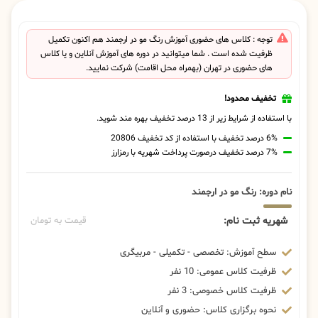
توجه : کلاس های حضوری آموزش رنگ مو در ارجمند هم اکنون تکمیل
ظرفیت شده است . شما میتوانید در دوره های آموزش آنلاین و یا کلاس
های حضوری در تهران (بهمراه محل اقامت) شرکت نمایید.
تخفیف محدود!
با استفاده از شرایط زیر از 13 درصد تخفیف بهره مند شوید.
6% درصد تخفیف با استفاده از کد تخفیف 20806
7% درصد تخفیف درصورت پرداخت شهریه با رمزارز
نام دوره: رنگ مو در ارجمند
شهریه ثبت نام:
قیمت به تومان
سطح آموزش: تخصصی - تکمیلی - مربیگری
ظرفیت کلاس عمومی: 10 نفر
ظرفیت کلاس خصوصی: 3 نفر
نحوه برگزاری کلاس: حضوری و آنلاین