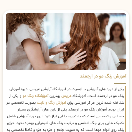
آموزش رنگ مو در ارجمند
یکی از دوره های آموزشی با اهمیت در اموزشگاه آرایشی عریس، دوره آموزش
رنگ مو در ارجمند است. آموزشگاه
عریس
بهترین
آموزشگاه رنگ مو
و یکی از
شناخته شده ترین مراکز آموزشی برای
اموزش رنگ و لایت
بصورت تخصصی در
ایران بوده. آموزش رنگ مو در ارجمند یکی از لاین های آرایشگری بسیار
حساس و تخصصی است که به تجربه بالایی نیاز دارد. این دوره آموزشی شامل
تکنیک هایی برای رنگ شناسی و ترکیب رنگ های شیمیایی بهمراه نحوه اجرای
رنگ روی انواع موها است که به صورت جامع و جزء به جزء و کاملا تخصصی به