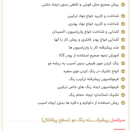
روش صحیح مش فویلی و کلاهی بدون ایجاد نشتی
شناخت و کاربرد انواع مواد ترکیبی
شناخت و کاربرد انواع مواد پودری
آشنایی و شناخت انواع واریاسیون، اکسیدان
آشنایی انواع پودر فانتزی و روش کار با آنها
متد پیشرفته کار با واریاسیون ها
آموزش نحوه صحیح استفاده از پودر ICE
رنگ کردن موی طبیعی بدون آسیب به ریشه مو
انواع تکنیک در رنگ کردن موی سفید
فرمولاسیون پیشرفته ترکیب رنگ
فرمولاسیون ایجاد رنگ های خاص ترکیبی
تکنیک استاندارد ایجاد حمام رنگ
روش استفاده از دکوکرم و دکلره ها بدون ایجاد آسیب
سرفصل
پیشرفــــــــــــته رنگ مو (سطح پرفکتال)