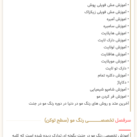
• آموزش مش فویلی پوش
• آموزش مش فویلی زیکزاک
• اموزش آمبره
• اموزش سامبره
• اموزش هایلایت
• اموزش دارک لایت
• آموزش لولایت
• آموزش هافلایت
• اموزش مویلایت
• دارک تو لایت
• آموزش دکلره تمام
• دکاپاژ
• آموزش شامپو شیمیایی
• اموزش فر کردن مو
آخرین متد و روش های رنگ مو در دنیا در دوره رنگ مو در جنت
سرفصل
تخصصــــــــــــــــــــی رنگ مو (سطح توکن)
اموزش تخصصی رنگ مو در جنت بگونه ای تدارک دیده شده است که کلیه