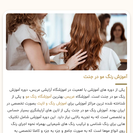
آموزش رنگ مو در جنت
یکی از دوره های آموزشی با اهمیت در اموزشگاه آرایشی عریس، دوره آموزش
رنگ مو در جنت است. آموزشگاه
عریس
بهترین
آموزشگاه رنگ مو
و یکی از
شناخته شده ترین مراکز آموزشی برای
اموزش رنگ و لایت
بصورت تخصصی در
ایران بوده. آموزش رنگ مو در جنت یکی از لاین های آرایشگری بسیار حساس
و تخصصی است که به تجربه بالایی نیاز دارد. این دوره آموزشی شامل تکنیک
هایی برای رنگ شناسی و ترکیب رنگ های شیمیایی بهمراه نحوه اجرای رنگ
روی انواع موها است که به صورت جامع و جزء به جزء و کاملا تخصصی به