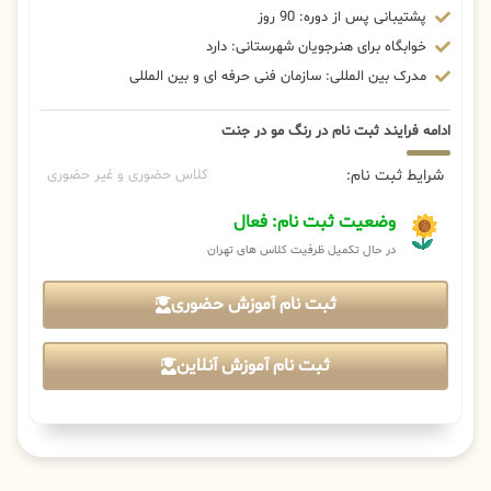
پشتیبانی پس از دوره: 90 روز
خوابگاه برای هنرجویان شهرستانی: دارد
مدرک بین المللی: سازمان فنی حرفه ای و بین المللی
ادامه فرایند ثبت نام در رنگ مو در جنت
شرایط ثبت نام:
کلاس حضوری و غیر حضوری
وضعیت ثبت نام: فعال
در حال تکمیل ظرفیت کلاس های تهران
ثبت نام آموزش حضوری
ثبت نام آموزش آنلاین