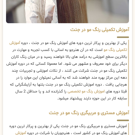
آموزش تکمیلی رنگ مو در جنت
یکی از بهترین و پرکار ترین دوره های آموزش رنگ مو در جنت ، دوره
آموزش
تکمیلی رنگ مو
است که در آن هنرجو به اسانی با کسب تجربه و مهارت در
بالاترین سطح اموزشی به درآمد های بالا خواهند رسید و در میان رنگ کاران
دیگر برای خود معروف و مشهور می شود. اما معمولا کسانی که در دوره آموزش
تکمیلی رنگ مو در جنت شرکت می کنند ، از نکات اموزشی و تجربیات چند
دهه این مرکز بهره مند خواهند شد که به آسانی نمیتوان این موارد را در
هرجایی یافت . دوره اموزش تکمیلی رنگ مو در جنت بتنها به آرایشگرانی که
قبلا دوره های
اموزش رنگ مو تخصصی
را گذرانده اند و یا حداقل 2 سال
سابقه کار در این حوزه دارند پیشنهاد میشود.
آموزش مستری و مربیگری رنگ مو در جنت
اموزش مستری و مربیگری رنگ مو در جنت یکی از بهترین و پرکار ترین دوره
های آموزش رنگ مو در کشور است ، هنرجویان با شرکت در دوره
آموزش