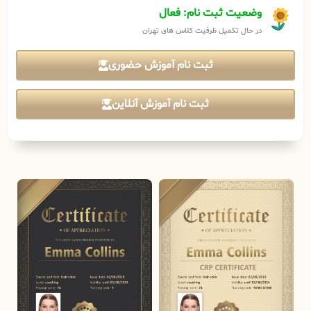
وضعیت ثبت نام: فعال
در حال تکمیل ظرفیت کلاس های تهران
ثبت نام آموزش حضوری
ثبت نام آموزش آنلاین