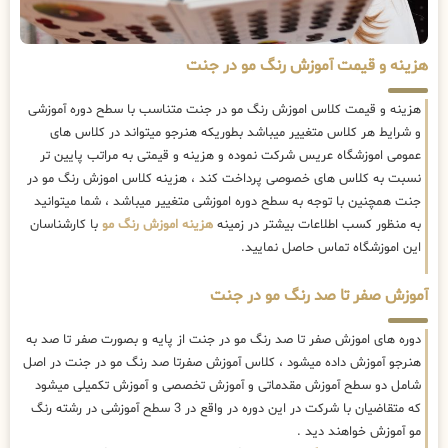
هزینه و قیمت آموزش رنگ مو در جنت
هزینه و قیمت کلاس اموزش رنگ مو در جنت متناسب با سطح دوره آموزشی
و شرایط هر کلاس متغییر میباشد بطوریکه هنرجو میتواند در کلاس های
عمومی اموزشگاه عریس شرکت نموده و هزینه و قیمتی به مراتب پایین تر
نسبت به کلاس های خصوصی پرداخت کند ، هزینه کلاس اموزش رنگ مو در
جنت همچنین با توجه به سطح دوره اموزشی متغییر میباشد ، شما میتوانید
به منظور کسب اطلاعات بیشتر در زمینه
هزینه اموزش رنگ مو
با کارشناسان
این اموزشگاه تماس حاصل نمایید.
آموزش صفر تا صد رنگ مو در جنت
دوره های اموزش صفر تا صد رنگ مو در جنت از پایه و بصورت صفر تا صد به
هنرجو آموزش داده میشود ، کلاس آموزش صفرتا صد رنگ مو در جنت در اصل
شامل دو سطح آموزش مقدماتی و آموزش تخصصی و آموزش تکمیلی میشود
که متقاضیان با شرکت در این دوره در واقع در 3 سطح آموزشی در رشته رنگ
مو آموزش خواهند دید .