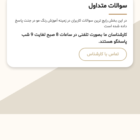
سوالات متداول
در این بخش رایج ترین سوالات کاربران در زمینه آموزش رنگ مو در جنت پاسخ
داده شده است
کارشناسان ما بصورت تلفنی در ساعات 8 صبح لغایت 9 شب
پاسخگو هستند.
تماس با کارشناس