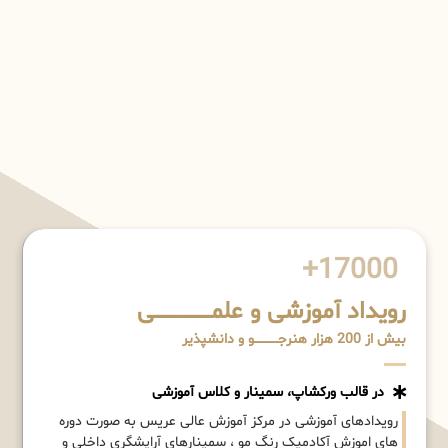
17000+
رویداد آموزشی و علمـــــــــــــــــــی
بیش از 200 هزار هنرجــــــــــــو و دانشپذیر
در قالب ورکشاپ، سمینار و کلاس آموزشی
رویدادهای آموزشی در مرکز آموزش عالی عریس به صورت دوره
های اموزش آکادمیک رنگ مو ، سمینارهای آرایشگری داخلی و