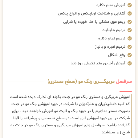
آموزش تمام دکلره
آشنایی و شناخت اولاپلکس و انواع پلکس
ریمو موی مشکی یا حنا خورده یا شرابی
ترمیم هایلایت
ترمیم تمام دکلره
ترمیم آمبره و بالیاژ
رفع اشکال
آموزش آخرین متد تکمیلی روز دنیا
سرفصل
مربیگــــــــری رنگ مو (سطح مستری)
اموزش مربیگری و مستری رنگ مو در جنت بگونه ای تدارک دیده شده است
که کلیه دانشپذیران و هنرآموزان با شرکت در دوره اموزشی رنگ مو در جنت
بصورت مستر مفاهیم را در حوزه رنگ و لایت مو آموزش خواهند دید . برای
شرکت در این دوره آموزشی لازم است دو سطح تخصصی و پیشرفته را قبلا
گذرانده باشید. سرفصل های اموزش مربیگری و مستری رنگ مو در جنت به
شرح زیر میباشند.