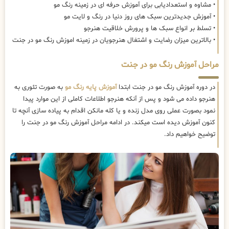
• مشاوه و استعدادیابی برای آموزش حرفه ای در زمینه رنگ مو
• آموزش جدیدترین سبک های روز دنیا در رنگ و لایت مو
• تسلط بر انواع سبک ها و پرورش خلاقیت هنرجو
• بالاترین میزان رضایت و اشتغال هنرجویان در زمینه اموزش رنگ مو در جنت
مراحل آموزش رنگ مو در جنت
در دوره آموزش رنگ مو در جنت ابتدا
آموزش پایه رنگ مو
به صورت تئوری به
هنرجو داده می شود و پس از آنکه هنرجو اطلاعات کاملی از این موارد پیدا
نمود بصورت عملی روی مدل زنده و یا کله مانکن اقدام به پیاده سازی آنچه تا
کنون آموزش دیده است میکند. در ادامه مراحل آموزش رنگ مو در جنت را
توضیح خواهیم داد.