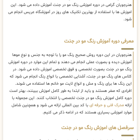
هنرجویان گرامی در دوره اموزشی رنگ مو در جنت آموزش داده می شود. این
اموزش ها با استفاده از بهترین تکنیک های روز در آموزشگاه عریس انجام می
شود.
معرفی دوره آموزش رنگ مو در جنت
هنرجویان در این دوره روش صحیح رنگ مو را با توجه به جنس و نوع موها
آموزش دیده و بصورت عملی انجام می دهند و تمام این موارد در دوره اموزش
رنگ مو در جنت بصورت تخصصی و فوق تخصصی اموزش داده می شود. در
کلاس های رنگ مو در جنت، آشنایی تخصصی با انواع رنگ انجام می شود که
این رنگ ها برای رنگ و مش و انواع لایت مو خانم ها استفاده می شوند.
افرادی که صفر هستند و باید از ابتدا به طور کامل اموزش ببینند، بهتر است
دوره کامل اموزش رنگ مو در جنت تخصصی را انتخاب کنند. این مجموئه با
ارائه
مدرک فنی و حرفه ای
با کد بین المللی ارائه می شود و همچنین شامل
موارد اموزشی بسیاری هستند که در ادامه ذکر می کنیم.
سرفصل های اموزش رنگ مو در جنت