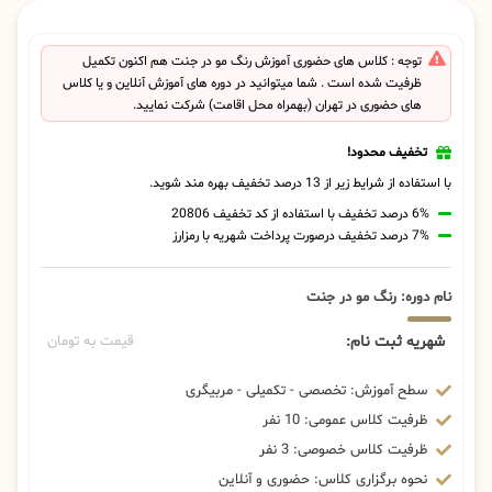
توجه : کلاس های حضوری آموزش رنگ مو در جنت هم اکنون تکمیل
ظرفیت شده است . شما میتوانید در دوره های آموزش آنلاین و یا کلاس
های حضوری در تهران (بهمراه محل اقامت) شرکت نمایید.
تخفیف محدود!
با استفاده از شرایط زیر از 13 درصد تخفیف بهره مند شوید.
6% درصد تخفیف با استفاده از کد تخفیف 20806
7% درصد تخفیف درصورت پرداخت شهریه با رمزارز
نام دوره: رنگ مو در جنت
شهریه ثبت نام:
قیمت به تومان
سطح آموزش: تخصصی - تکمیلی - مربیگری
ظرفیت کلاس عمومی: 10 نفر
ظرفیت کلاس خصوصی: 3 نفر
نحوه برگزاری کلاس: حضوری و آنلاین