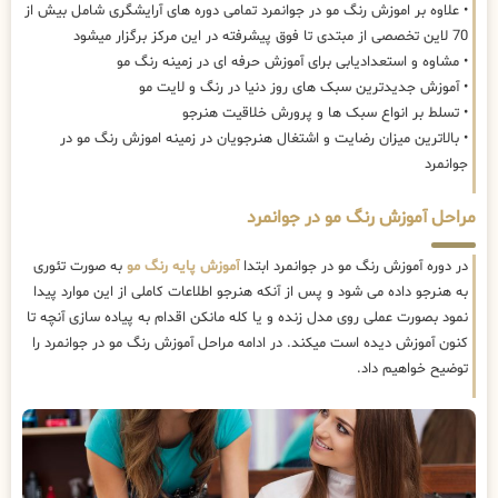
• علاوه بر اموزش رنگ مو در جوانمرد تمامی دوره های آرایشگری شامل بیش از
70 لاین تخصصی از مبتدی تا فوق پیشرفته در این مرکز برگزار میشود
• مشاوه و استعدادیابی برای آموزش حرفه ای در زمینه رنگ مو
• آموزش جدیدترین سبک های روز دنیا در رنگ و لایت مو
• تسلط بر انواع سبک ها و پرورش خلاقیت هنرجو
• بالاترین میزان رضایت و اشتغال هنرجویان در زمینه اموزش رنگ مو در
جوانمرد
مراحل آموزش رنگ مو در جوانمرد
در دوره آموزش رنگ مو در جوانمرد ابتدا
آموزش پایه رنگ مو
به صورت تئوری
به هنرجو داده می شود و پس از آنکه هنرجو اطلاعات کاملی از این موارد پیدا
نمود بصورت عملی روی مدل زنده و یا کله مانکن اقدام به پیاده سازی آنچه تا
کنون آموزش دیده است میکند. در ادامه مراحل آموزش رنگ مو در جوانمرد را
توضیح خواهیم داد.