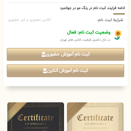
ادامه فرایند ثبت نام در رنگ مو در جوانمرد
شرایط ثبت نام:
کلاس حضوری و غیر حضوری
وضعیت ثبت نام: فعال
در حال تکمیل ظرفیت کلاس های تهران
ثبت نام آموزش حضوری
ثبت نام آموزش آنلاین