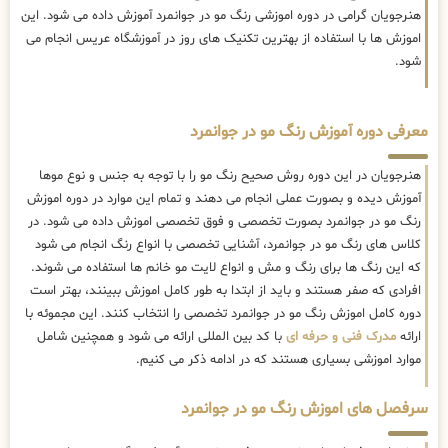
هنرجویان گرامی در دوره اموزشی رنگ مو در جوانمرد آموزش داده می شود. این
اموزش ها با استفاده از بهترین تکنیک های روز در آموزشگاه عریس انجام می
شود.
معرفی دوره آموزش رنگ مو در جوانمرد
هنرجویان در این دوره روش صحیح رنگ مو را با توجه به جنس و نوع موها
آموزش دیده و بصورت عملی انجام می دهند و تمام این موارد در دوره اموزش
رنگ مو در جوانمرد بصورت تخصصی و فوق تخصصی اموزش داده می شود. در
کلاس های رنگ مو در جوانمرد، آشنایی تخصصی با انواع رنگ انجام می شود
که این رنگ ها برای رنگ و مش و انواع لایت مو خانم ها استفاده می شوند.
افرادی که صفر هستند و باید از ابتدا به طور کامل اموزش ببینند، بهتر است
دوره کامل اموزش رنگ مو در جوانمرد تخصصی را انتخاب کنند. این مجموئه با
ارائه
مدرک فنی و حرفه ای
با کد بین المللی ارائه می شود و همچنین شامل
موارد اموزشی بسیاری هستند که در ادامه ذکر می کنیم.
سرفصل های اموزش رنگ مو در جوانمرد