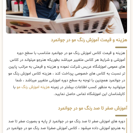
هزینه و قیمت آموزش رنگ مو در جوانمرد
هزینه و قیمت کلاس اموزش رنگ مو در جوانمرد متناسب با سطح دوره
آموزشی و شرایط هر کلاس متغییر میباشد بطوریکه هنرجو میتواند در کلاس
های عمومی اموزشگاه عریس شرکت نموده و هزینه و قیمتی به مراتب پایین
تر نسبت به کلاس های خصوصی پرداخت کند ، هزینه کلاس اموزش رنگ مو
در جوانمرد همچنین با توجه به سطح دوره اموزشی متغییر میباشد ، شما
میتوانید به منظور کسب اطلاعات بیشتر در زمینه
هزینه اموزش رنگ مو
با
کارشناسان این اموزشگاه تماس حاصل نمایید.
آموزش صفر تا صد رنگ مو در جوانمرد
دوره های اموزش صفر تا صد رنگ مو در جوانمرد از پایه و بصورت صفر تا صد
به هنرجو آموزش داده میشود ، کلاس آموزش صفرتا صد رنگ مو در جوانمرد در