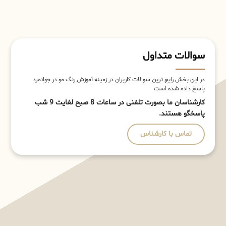
سوالات متداول
در این بخش رایج ترین سوالات کاربران در زمینه آموزش رنگ مو در جوانمرد
پاسخ داده شده است
کارشناسان ما بصورت تلفنی در ساعات 8 صبح لغایت 9 شب
پاسخگو هستند.
تماس با کارشناس