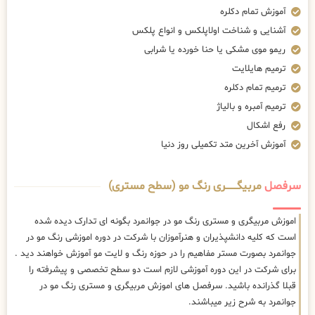
آموزش تمام دکلره
آشنایی و شناخت اولاپلکس و انواع پلکس
ریمو موی مشکی یا حنا خورده یا شرابی
ترمیم هایلایت
ترمیم تمام دکلره
ترمیم آمبره و بالیاژ
رفع اشکال
آموزش آخرین متد تکمیلی روز دنیا
سرفصل
مربیگــــــــری رنگ مو (سطح مستری)
اموزش مربیگری و مستری رنگ مو در جوانمرد بگونه ای تدارک دیده شده
است که کلیه دانشپذیران و هنرآموزان با شرکت در دوره اموزشی رنگ مو در
جوانمرد بصورت مستر مفاهیم را در حوزه رنگ و لایت مو آموزش خواهند دید .
برای شرکت در این دوره آموزشی لازم است دو سطح تخصصی و پیشرفته را
قبلا گذرانده باشید. سرفصل های اموزش مربیگری و مستری رنگ مو در
جوانمرد به شرح زیر میباشند.