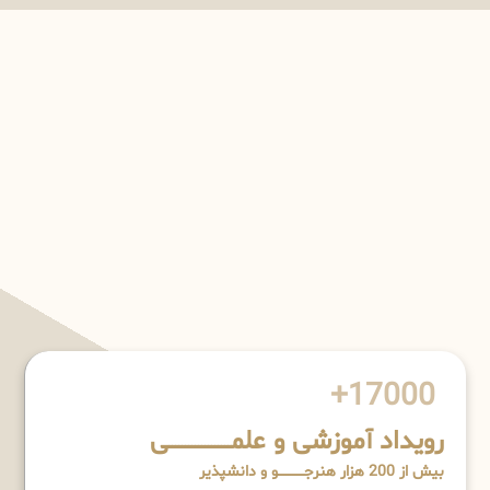
17000+
رویداد آموزشی و علمـــــــــــــــــــی
بیش از 200 هزار هنرجــــــــــــو و دانشپذیر