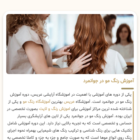
آموزش رنگ مو در جوانمرد
یکی از دوره های آموزشی با اهمیت در اموزشگاه آرایشی عریس، دوره آموزش
رنگ مو در جوانمرد است. آموزشگاه
عریس
بهترین
آموزشگاه رنگ مو
و یکی از
شناخته شده ترین مراکز آموزشی برای
اموزش رنگ و لایت
بصورت تخصصی در
ایران بوده. آموزش رنگ مو در جوانمرد یکی از لاین های آرایشگری بسیار
حساس و تخصصی است که به تجربه بالایی نیاز دارد. این دوره آموزشی شامل
تکنیک هایی برای رنگ شناسی و ترکیب رنگ های شیمیایی بهمراه نحوه اجرای
رنگ روی انواع موها است که به صورت جامع و جزء به جزء و کاملا تخصصی به