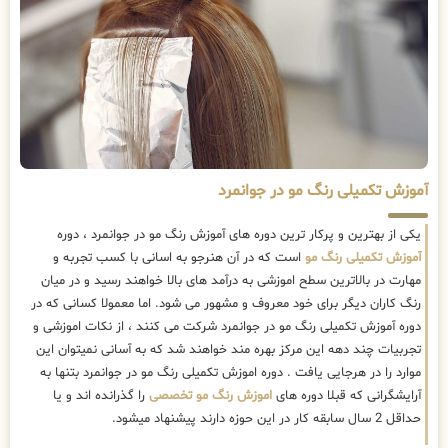
آموزش تکمیلی رنگ مو در جوانمرد
یکی از بهترین و پرکار ترین دوره های آموزش رنگ مو در جوانمرد ، دوره
آموزش تکمیلی رنگ مو
است که در آن هنرجو به اسانی با کسب تجربه و
مهارت در بالاترین سطح اموزشی به درآمد های بالا خواهند رسید و در میان
رنگ کاران دیگر برای خود معروف و مشهور می شود. اما معمولا کسانی که در
دوره آموزش تکمیلی رنگ مو در جوانمرد شرکت می کنند ، از نکات اموزشی و
تجربیات چند دهه این مرکز بهره مند خواهند شد که به آسانی نمیتوان این
موارد را در هرجایی یافت . دوره اموزش تکمیلی رنگ مو در جوانمرد بتنها به
آرایشگرانی که قبلا دوره های
اموزش رنگ مو تخصصی
را گذرانده اند و یا
حداقل 2 سال سابقه کار در این حوزه دارند پیشنهاد میشود.