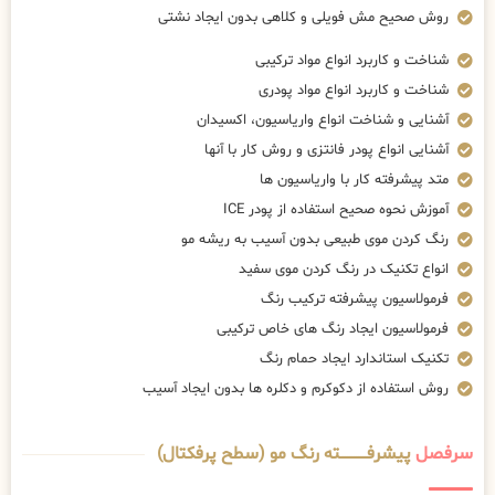
روش صحیح مش فویلی و کلاهی بدون ایجاد نشتی
شناخت و کاربرد انواع مواد ترکیبی
شناخت و کاربرد انواع مواد پودری
آشنایی و شناخت انواع واریاسیون، اکسیدان
آشنایی انواع پودر فانتزی و روش کار با آنها
متد پیشرفته کار با واریاسیون ها
آموزش نحوه صحیح استفاده از پودر ICE
رنگ کردن موی طبیعی بدون آسیب به ریشه مو
انواع تکنیک در رنگ کردن موی سفید
فرمولاسیون پیشرفته ترکیب رنگ
فرمولاسیون ایجاد رنگ های خاص ترکیبی
تکنیک استاندارد ایجاد حمام رنگ
روش استفاده از دکوکرم و دکلره ها بدون ایجاد آسیب
سرفصل
پیشرفــــــــــــته رنگ مو (سطح پرفکتال)