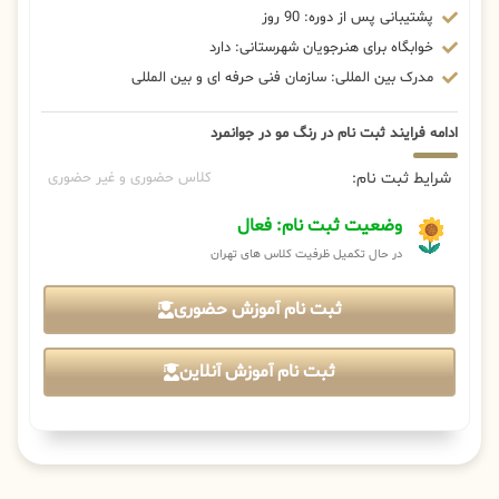
پشتیبانی پس از دوره: 90 روز
خوابگاه برای هنرجویان شهرستانی: دارد
مدرک بین المللی: سازمان فنی حرفه ای و بین المللی
ادامه فرایند ثبت نام در رنگ مو در جوانمرد
شرایط ثبت نام:
کلاس حضوری و غیر حضوری
وضعیت ثبت نام: فعال
در حال تکمیل ظرفیت کلاس های تهران
ثبت نام آموزش حضوری
ثبت نام آموزش آنلاین