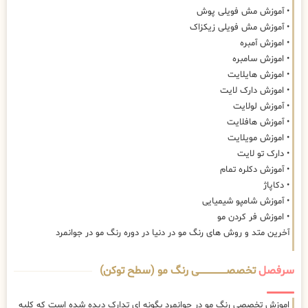
• آموزش مش فویلی پوش
• آموزش مش فویلی زیکزاک
• اموزش آمبره
• اموزش سامبره
• اموزش هایلایت
• اموزش دارک لایت
• آموزش لولایت
• آموزش هافلایت
• اموزش مویلایت
• دارک تو لایت
• آموزش دکلره تمام
• دکاپاژ
• آموزش شامپو شیمیایی
• اموزش فر کردن مو
آخرین متد و روش های رنگ مو در دنیا در دوره رنگ مو در جوانمرد
سرفصل
تخصصــــــــــــــــــــی رنگ مو (سطح توکن)
اموزش تخصصی رنگ مو در جوانمرد بگونه ای تدارک دیده شده است که کلیه