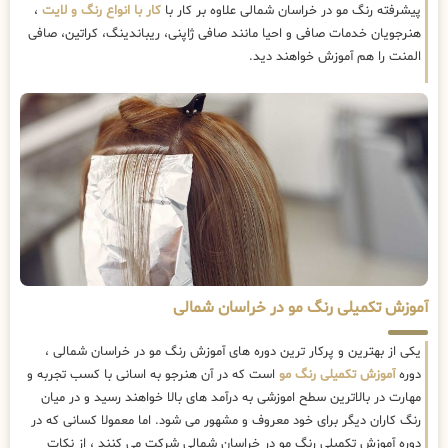
پیشرفته رنگ مو در خراسان شمالی علاوه بر کار با
کار با انواع رنگ و لایت
،
هنرجویان خدمات صافی و احیا مانند صافی ژاپنی، ریباندینگ، کراتین، صافی
المنت را هم آموزش خواهند دید.
آموزش تکمیلی رنگ مو در خراسان شمالی
یکی از بهترین و پرکار ترین دوره های آموزش رنگ مو در خراسان شمالی ،
دوره
آموزش تکمیلی رنگ مو
است که در آن هنرجو به اسانی با کسب تجربه و
مهارت در بالاترین سطح اموزشی به درآمد های بالا خواهند رسید و در میان
رنگ کاران دیگر برای خود معروف و مشهور می شود. اما معمولا کسانی که در
دوره آموزش تکمیلی رنگ مو در خراسان شمالی شرکت می کنند ، از نکات