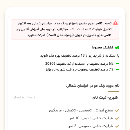
توجه : کلاس های حضوری آموزش رنگ مو در خراسان شمالی هم اکنون
تکمیل ظرفیت شده است . شما میتوانید در دوره های آموزش آنلاین و یا
کلاس های حضوری در تهران (بهمراه محل اقامت) شرکت نمایید.
تخفیف محدود!
با استفاده از شرایط زیر از 13 درصد تخفیف بهره مند شوید.
6% درصد تخفیف با استفاده از کد تخفیف 20806
7% درصد تخفیف درصورت پرداخت شهریه با رمزارز
نام دوره: رنگ مو در خراسان شمالی
شهریه ثبت نام:
قیمت به تومان
سطح آموزش: تخصصی - تکمیلی - مربیگری
ظرفیت کلاس عمومی: 10 نفر
ظرفیت کلاس خصوصی: 3 نفر