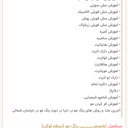
• آموزش مش سوزنی
• اموزش مش فویلی کلاسیک
• آموزش مش فویلی پوش
• آموزش مش فویلی زیکزاک
• اموزش آمبره
• اموزش سامبره
• اموزش هایلایت
• اموزش دارک لایت
• آموزش لولایت
• آموزش هافلایت
• اموزش مویلایت
• دارک تو لایت
• آموزش دکلره تمام
• دکاپاژ
• آموزش شامپو شیمیایی
• اموزش فر کردن مو
آخرین متد و روش های رنگ مو در دنیا در دوره رنگ مو در خراسان شمالی
سرفصل
تخصصــــــــــــــــــــی رنگ مو (سطح توکن)