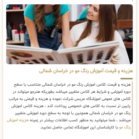
هزینه و قیمت آموزش رنگ مو در خراسان شمالی
هزینه و قیمت کلاس اموزش رنگ مو در خراسان شمالی متناسب با سطح
دوره آموزشی و شرایط هر کلاس متغییر میباشد بطوریکه هنرجو میتواند در
کلاس های عمومی اموزشگاه عریس شرکت نموده و هزینه و قیمتی به مراتب
پایین تر نسبت به کلاس های خصوصی پرداخت کند ، هزینه کلاس اموزش
رنگ مو در خراسان شمالی همچنین با توجه به سطح دوره اموزشی متغییر
میباشد ، شما میتوانید به منظور کسب اطلاعات بیشتر در زمینه
هزینه اموزش
رنگ مو
با کارشناسان این اموزشگاه تماس حاصل نمایید.