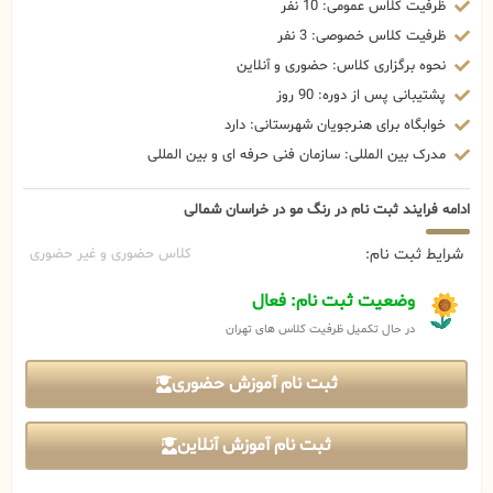
ظرفیت کلاس عمومی: 10 نفر
ظرفیت کلاس خصوصی: 3 نفر
نحوه برگزاری کلاس: حضوری و آنلاین
پشتیبانی پس از دوره: 90 روز
خوابگاه برای هنرجویان شهرستانی: دارد
مدرک بین المللی: سازمان فنی حرفه ای و بین المللی
ادامه فرایند ثبت نام در رنگ مو در خراسان شمالی
شرایط ثبت نام:
کلاس حضوری و غیر حضوری
وضعیت ثبت نام: فعال
در حال تکمیل ظرفیت کلاس های تهران
ثبت نام آموزش حضوری
ثبت نام آموزش آنلاین