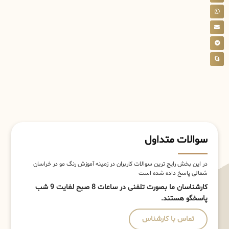
سوالات متداول
در این بخش رایج ترین سوالات کاربران در زمینه آموزش رنگ مو در خراسان
شمالی پاسخ داده شده است
کارشناسان ما بصورت تلفنی در ساعات 8 صبح لغایت 9 شب
پاسخگو هستند.
تماس با کارشناس