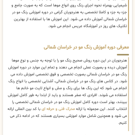
شیمیایی بهمراه نحوه اجرای رنگ روی انواع موها است که به صورت جامع و
جزء به جزء و کاملا تخصصی به هنرجویان گرامی در دوره اموزشی رنگ مو در
خراسان شمالی آموزش داده می شود. این اموزش ها با استفاده از بهترین
تکنیک های روز در آموزشگاه عریس انجام می شود.
معرفی دوره آموزش رنگ مو در خراسان شمالی
هنرجویان در این دوره روش صحیح رنگ مو را با توجه به جنس و نوع موها
آموزش دیده و بصورت عملی انجام می دهند و تمام این موارد در دوره اموزش
رنگ مو در خراسان شمالی بصورت تخصصی و فوق تخصصی اموزش داده می
شود. در کلاس های رنگ مو در خراسان شمالی، آشنایی تخصصی با انواع رنگ
انجام می شود که این رنگ ها برای رنگ و مش و انواع لایت مو خانم ها
استفاده می شوند. افرادی که صفر هستند و باید از ابتدا به طور کامل اموزش
ببینند، بهتر است دوره کامل اموزش رنگ مو در خراسان شمالی تخصصی را
انتخاب کنند. این مجموئه با ارائه
مدرک فنی و حرفه ای
با کد بین المللی ارائه
می شود و همچنین شامل موارد اموزشی بسیاری هستند که در ادامه ذکر می
کنیم.