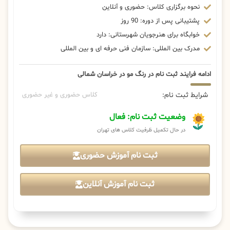
نحوه برگزاری کلاس: حضوری و آنلاین
پشتیبانی پس از دوره: 90 روز
خوابگاه برای هنرجویان شهرستانی: دارد
مدرک بین المللی: سازمان فنی حرفه ای و بین المللی
ادامه فرایند ثبت نام در رنگ مو در خراسان شمالی
شرایط ثبت نام:
کلاس حضوری و غیر حضوری
وضعیت ثبت نام: فعال
در حال تکمیل ظرفیت کلاس های تهران
ثبت نام آموزش حضوری
ثبت نام آموزش آنلاین