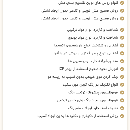
انواع روش های نوین تقسیم بندی مش
روش صحیح مش فویلی و کلاهی بدون ایجاد نشتی
روش صحیح مش فویلی و کلاهی بدون ایجاد نشتی
شناخت و کاربرد انواع مواد ترکیبی
شناخت و کاربرد انواع مواد پودری
آشنایی و شناخت انواع واریاسیون، اکسیدان
آشنایی انواع پودر فانتزی و روش کار با آنها
متد پیشرفته کار با واریاسیون ها
آموزش نحوه صحیح استفاده از پودر ICE
رنگ کردن موی طبیعی بدون آسیب به ریشه مو
انواع تکنیک در رنگ کردن موی سفید
فرمولاسیون پیشرفته ترکیب رنگ
فرمولاسیون ایجاد رنگ های خاص ترکیبی
تکنیک استاندارد ایجاد حمام رنگ
روش استفاده از دکوکرم و دکلره ها بدون ایجاد آسیب