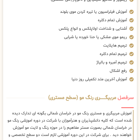
آموزش فیلراسیون یا تیره کردن موی بلوند
آموزش تمام دکلره
آشنایی و شناخت اولاپلکس و انواع پلکس
ریمو موی مشکی یا حنا خورده یا شرابی
ترمیم هایلایت
ترمیم تمام دکلره
ترمیم آمبره و بالیاژ
رفع اشکال
آموزش آخرین متد تکمیلی روز دنیا
سرفصل
مربیگــــــــری رنگ مو (سطح مستری)
اموزش مربیگری و مستری رنگ مو در خراسان شمالی بگونه ای تدارک دیده
شده است که کلیه دانشپذیران و هنرآموزان با شرکت در دوره اموزشی رنگ مو
در خراسان شمالی بصورت مستر مفاهیم را در حوزه رنگ و لایت مو آموزش
خواهند دید . برای شرکت در این دوره آموزشی لازم است دو سطح تخصصی و