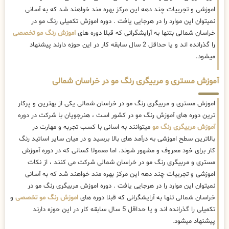
اموزشی و تجربیات چند دهه این مرکز بهره مند خواهند شد که به آسانی
نمیتوان این موارد را در هرجایی یافت . دوره اموزش تکمیلی رنگ مو در
خراسان شمالی بتنها به آرایشگرانی که قبلا دوره های
اموزش رنگ مو تخصصی
را گذرانده اند و یا حداقل 2 سال سابقه کار در این حوزه دارند پیشنهاد
میشود.
آموزش مستری و مربیگری رنگ مو در خراسان شمالی
اموزش مستری و مربیگری رنگ مو در خراسان شمالی یکی از بهترین و پرکار
ترین دوره های آموزش رنگ مو در کشور است ، هنرجویان با شرکت در دوره
آموزش مربیگری رنگ مو
میتوانند به اسانی با کسب تجربه و مهارت در
بالاترین سطح اموزشی به درآمد های بالا برسید و در میان سایر اساتید رنگ
کار برای خود معروف و مشهور شوند. اما معمولا کسانی که در دوره آموزش
مستری و مربیگری رنگ مو در خراسان شمالی شرکت می کنند ، از نکات
اموزشی و تجربیات چند دهه این مرکز بهره مند خواهند شد که به آسانی
نمیتوان این موارد را در هرجایی یافت . دوره اموزش مربیگری رنگ مو در
خراسان شمالی تنها به آرایشگرانی که قبلا دوره های
اموزش رنگ مو تخصصی
و
تکمیلی را گذرانده اند و یا حداقل 5 سال سابقه کار در این حوزه دارند
پیشنهاد میشود.