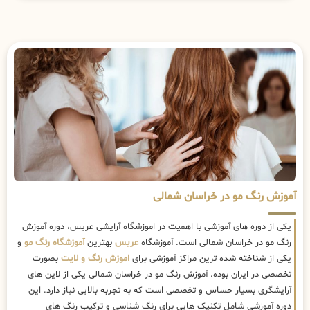
آموزش رنگ مو در خراسان شمالی
یکی از دوره های آموزشی با اهمیت در اموزشگاه آرایشی عریس، دوره آموزش
رنگ مو در خراسان شمالی است. آموزشگاه
عریس
بهترین
آموزشگاه رنگ مو
و
یکی از شناخته شده ترین مراکز آموزشی برای
اموزش رنگ و لایت
بصورت
تخصصی در ایران بوده. آموزش رنگ مو در خراسان شمالی یکی از لاین های
آرایشگری بسیار حساس و تخصصی است که به تجربه بالایی نیاز دارد. این
دوره آموزشی شامل تکنیک هایی برای رنگ شناسی و ترکیب رنگ های