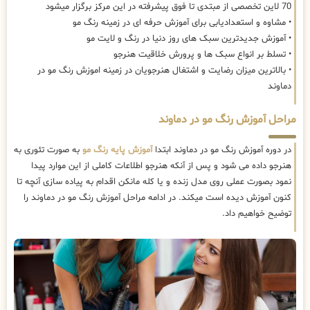
70 لاین تخصصی از مبتدی تا فوق پیشرفته در این مرکز برگزار میشود
• مشاوه و استعدادیابی برای آموزش حرفه ای در زمینه رنگ مو
• آموزش جدیدترین سبک های روز دنیا در رنگ و لایت مو
• تسلط بر انواع سبک ها و پرورش خلاقیت هنرجو
• بالاترین میزان رضایت و اشتغال هنرجویان در زمینه اموزش رنگ مو در
دماوند
مراحل آموزش رنگ مو در دماوند
در دوره آموزش رنگ مو در دماوند ابتدا
آموزش پایه رنگ مو
به صورت تئوری به
هنرجو داده می شود و پس از آنکه هنرجو اطلاعات کاملی از این موارد پیدا
نمود بصورت عملی روی مدل زنده و یا کله مانکن اقدام به پیاده سازی آنچه تا
کنون آموزش دیده است میکند. در ادامه مراحل آموزش رنگ مو در دماوند را
توضیح خواهیم داد.