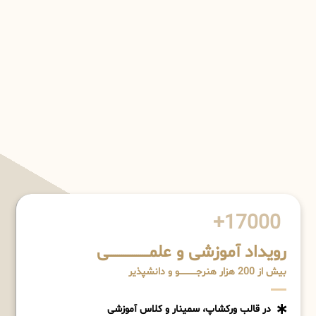
17000+
رویداد آموزشی و علمـــــــــــــــــــی
بیش از 200 هزار هنرجــــــــــــو و دانشپذیر
در قالب ورکشاپ، سمینار و کلاس آموزشی