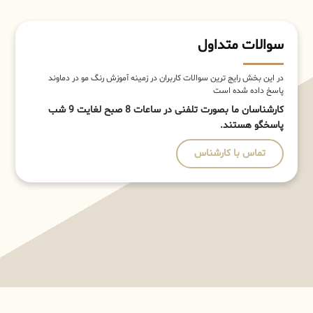
سوالات متداول
در این بخش رایج ترین سوالات کاربران در زمینه آموزش رنگ مو در دماوند
پاسخ داده شده است
کارشناسان ما بصورت تلفنی در ساعات 8 صبح لغایت 9 شب
پاسخگو هستند.
تماس با کارشناس