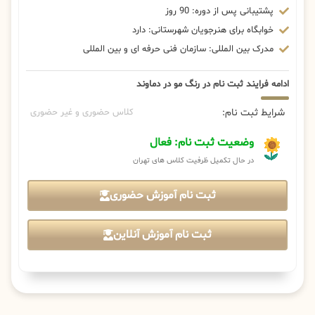
پشتیبانی پس از دوره: 90 روز
خوابگاه برای هنرجویان شهرستانی: دارد
مدرک بین المللی: سازمان فنی حرفه ای و بین المللی
ادامه فرایند ثبت نام در رنگ مو در دماوند
شرایط ثبت نام:
کلاس حضوری و غیر حضوری
وضعیت ثبت نام: فعال
در حال تکمیل ظرفیت کلاس های تهران
ثبت نام آموزش حضوری
ثبت نام آموزش آنلاین