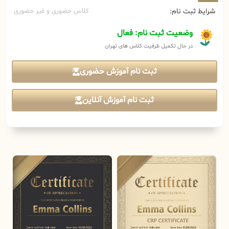
شرایط ثبت نام:
کلاس حضوری و غیر حضوری
وضعیت ثبت نام: فعال
در حال تکمیل ظرفیت کلاس های تهران
ثبت نام آموزش حضوری
ثبت نام آموزش آنلاین