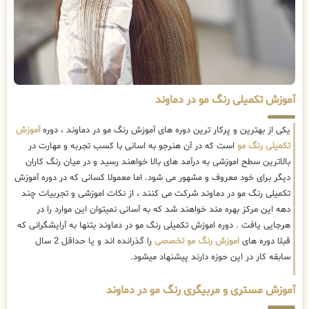
آموزش تکمیلی رنگ مو در دماوند
یکی از بهترین و پرکار ترین دوره های آموزش رنگ مو در دماوند ، دوره
آموزش
تکمیلی رنگ مو
است که در آن هنرجو به اسانی با کسب تجربه و مهارت در
بالاترین سطح اموزشی به درآمد های بالا خواهند رسید و در میان رنگ کاران
دیگر برای خود معروف و مشهور می شود. اما معمولا کسانی که در دوره آموزش
تکمیلی رنگ مو در دماوند شرکت می کنند ، از نکات اموزشی و تجربیات چند
دهه این مرکز بهره مند خواهند شد که به آسانی نمیتوان این موارد را در
هرجایی یافت . دوره اموزش تکمیلی رنگ مو در دماوند بتنها به آرایشگرانی که
قبلا دوره های
اموزش رنگ مو تخصصی
را گذرانده اند و یا حداقل 2 سال
سابقه کار در این حوزه دارند پیشنهاد میشود.
آموزش مستری و مربیگری رنگ مو در دماوند