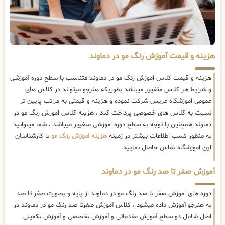
هزینه و قیمت آموزش رنگ مو در دماوند
هزینه و قیمت کلاس اموزش رنگ مو در دماوند متناسب با سطح دوره آموزشی
و شرایط هر کلاس متغییر میباشد بطوریکه هنرجو میتواند در کلاس های
عمومی اموزشگاه عریس شرکت نموده و هزینه و قیمتی به مراتب پایین تر
نسبت به کلاس های خصوصی پرداخت کند ، هزینه کلاس اموزش رنگ مو در
دماوند همچنین با توجه به سطح دوره اموزشی متغییر میباشد ، شما میتوانید
به منظور کسب اطلاعات بیشتر در زمینه
هزینه اموزش رنگ مو
با کارشناسان
این اموزشگاه تماس حاصل نمایید.
آموزش صفر تا صد رنگ مو در دماوند
دوره های اموزش صفر تا صد رنگ مو در دماوند از پایه و بصورت صفر تا صد
به هنرجو آموزش داده میشود ، کلاس آموزش صفرتا صد رنگ مو در دماوند در
اصل شامل دو سطح آموزش مقدماتی و آموزش تخصصی و آموزش تکمیلی