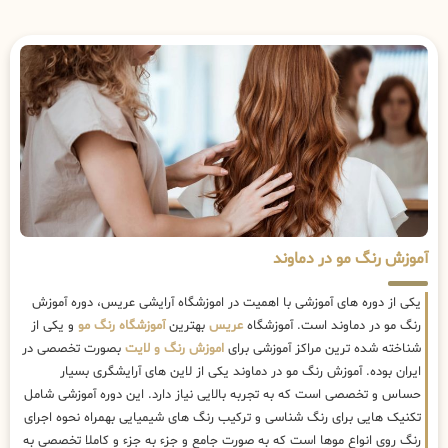
آموزش رنگ مو در دماوند
یکی از دوره های آموزشی با اهمیت در اموزشگاه آرایشی عریس، دوره آموزش
رنگ مو در دماوند است. آموزشگاه
عریس
بهترین
آموزشگاه رنگ مو
و یکی از
شناخته شده ترین مراکز آموزشی برای
اموزش رنگ و لایت
بصورت تخصصی در
ایران بوده. آموزش رنگ مو در دماوند یکی از لاین های آرایشگری بسیار
حساس و تخصصی است که به تجربه بالایی نیاز دارد. این دوره آموزشی شامل
تکنیک هایی برای رنگ شناسی و ترکیب رنگ های شیمیایی بهمراه نحوه اجرای
رنگ روی انواع موها است که به صورت جامع و جزء به جزء و کاملا تخصصی به