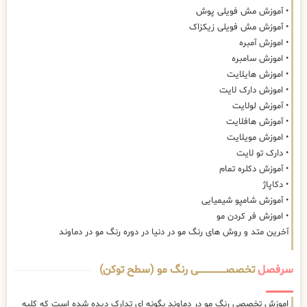
• آموزش مش فویلی پوش
• آموزش مش فویلی زیکزاک
• اموزش آمبره
• اموزش سامبره
• اموزش هایلایت
• اموزش دارک لایت
• آموزش لولایت
• آموزش هافلایت
• اموزش مویلایت
• دارک تو لایت
• آموزش دکلره تمام
• دکاپاژ
• آموزش شامپو شیمیایی
• اموزش فر کردن مو
آخرین متد و روش های رنگ مو در دنیا در دوره رنگ مو در دماوند
سرفصل
تخصصــــــــــــــــــــی رنگ مو (سطح توکن)
اموزش تخصصی رنگ مو در دماوند بگونه ای تدارک دیده شده است که کلیه