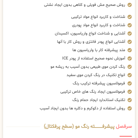
روش صحیح مش فویلی و کلاهی بدون ایجاد نشتی
شناخت و کاربرد انواع مواد ترکیبی
شناخت و کاربرد انواع مواد پودری
آشنایی و شناخت انواع واریاسیون، اکسیدان
آشنایی انواع پودر فانتزی و روش کار با آنها
متد پیشرفته کار با واریاسیون ها
آموزش نحوه صحیح استفاده از پودر ICE
رنگ کردن موی طبیعی بدون آسیب به ریشه مو
انواع تکنیک در رنگ کردن موی سفید
فرمولاسیون پیشرفته ترکیب رنگ
فرمولاسیون ایجاد رنگ های خاص ترکیبی
تکنیک استاندارد ایجاد حمام رنگ
روش استفاده از دکوکرم و دکلره ها بدون ایجاد آسیب
سرفصل
پیشرفــــــــــــته رنگ مو (سطح پرفکتال)