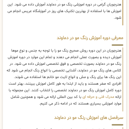
هنرجویان گرامی در دوره اموزشی رنگ مو در دماوند آموزش داده می شود. این
اموزش ها با استفاده از بهترین تکنیک های روز در آموزشگاه عریس انجام می
شود.
معرفی دوره آموزش رنگ مو در دماوند
هنرجویان در این دوره روش صحیح رنگ مو را با توجه به جنس و نوع موها
آموزش دیده و بصورت عملی انجام می دهند و تمام این موارد در دوره اموزش
رنگ مو در دماوند بصورت تخصصی و فوق تخصصی اموزش داده می شود. در
کلاس های رنگ مو در دماوند، آشنایی تخصصی با انواع رنگ انجام می شود که
این رنگ ها برای رنگ و مش و انواع لایت مو خانم ها استفاده می شوند.
افرادی که صفر هستند و باید از ابتدا به طور کامل اموزش ببینند، بهتر است
دوره کامل اموزش رنگ مو در دماوند تخصصی را انتخاب کنند. این مجموئه با
ارائه
مدرک فنی و حرفه ای
با کد بین المللی ارائه می شود و همچنین شامل
موارد اموزشی بسیاری هستند که در ادامه ذکر می کنیم.
سرفصل های اموزش رنگ مو در دماوند