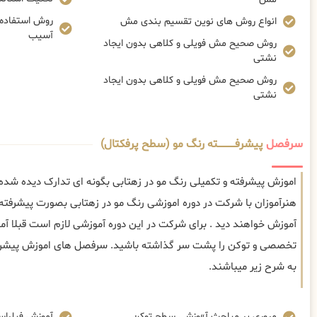
روش استفاده ا
انواع روش های نوین تقسیم بندی مش
آسیب
روش صحیح مش فویلی و کلاهی بدون ایجاد
نشتی
روش صحیح مش فویلی و کلاهی بدون ایجاد
نشتی
سرفصل
پیشرفــــــــــــته رنگ مو (سطح پرفکتال)
اموزش پیشرفته و تکمیلی رنگ مو در زهتابی بگونه ای تدارک دیده شده
هنرآموزان با شرکت در دوره اموزشی رنگ مو در زهتابی بصورت پیشرفته م
آموزش خواهند دید . برای شرکت در این دوره آموزشی لازم است قبلا 
تخصصی و توکن را پشت سر گذاشته باشید. سرفصل های اموزش پیشرفته
به شرح زیر میباشند.
مروری بر مباحث آ»وزشی سطح توکن
آموزش فیلراسی