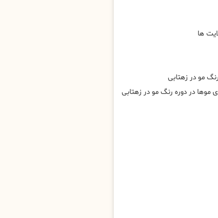
ایت ها
رنگ مو در زهتابی
وی موها در دوره رنگ مو در زهتابی