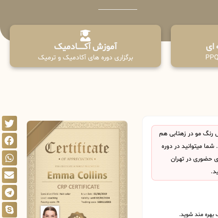
آموزش آکـــــــادمیک
برگزاری دوره های آکادمیک و ترمیک
رنگ مو در زهتابی هم
ما میتوانید در دوره
ی حضوری در تهران
د.