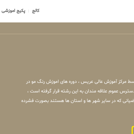
کالج
پکیج اموزشی
سط مرکز آموزش عالی عریس ، دوره های اموزش رنگ مو در
دسترس عموم علاقه مندان به این رشته قرار گرفته است ،
ضیانی که در سایر شهر ها و استان ها هستند بصورت فشرده