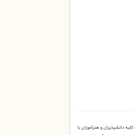
یه دانشپذیران و هنرآموزان با