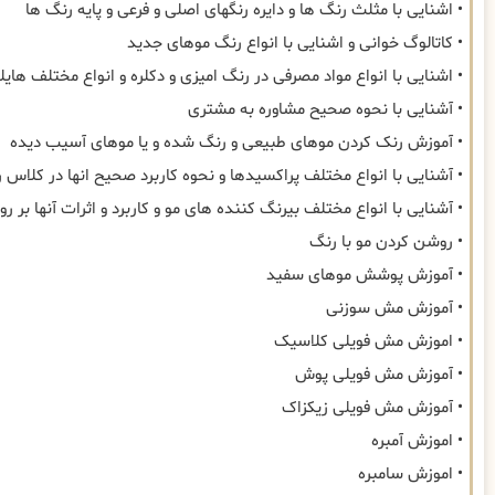
• اشنایی با مثلث رنگ ها و دایره رنگهای اصلی و فرعی و پایه رنگ ها
• کاتالوگ خوانی و اشنایی با انواع رنگ موهای جدید
• اشنایی با انواع مواد مصرفی در رنگ امیزی و دکلره و انواع مختلف هایل
• آشنایی با نحوه صحیح مشاوره به مشتری
• آموزش رنک کردن موهای طبیعی و رنگ شده و یا موهای آسیب دیده
• آشنایی با انواع مختلف پراکسیدها و نحوه کاربرد صحیح انها در کلاس 
• آشنایی با انواع مختلف بیرنگ کننده های مو و کاربرد و اثرات آنها بر ر
• روشن کردن مو با رنگ
• آموزش پوشش موهای سفید
• آموزش مش سوزنی
• اموزش مش فویلی کلاسیک
• آموزش مش فویلی پوش
• آموزش مش فویلی زیکزاک
• اموزش آمبره
• اموزش سامبره