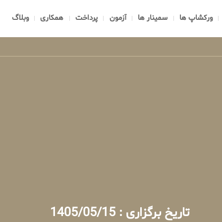
ورکشاپ ها
سمینار ها
آزمون
پرداخت
همکاری
وبلاگ
تاریخ برگزاری : 1405/05/15