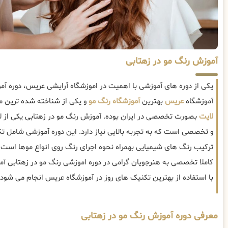
آموزش رنگ مو در زهتابی
یکی از دوره های آموزشی با اهمیت در اموزشگاه آرایشی عریس، دوره آ
آموزشگاه
عریس
بهترین
آموزشگاه رنگ مو
و یکی از شناخته شده ترین مر
لایت
بصورت تخصصی در ایران بوده. آموزش رنگ مو در زهتابی یکی از 
و تخصصی است که به تجربه بالایی نیاز دارد. این دوره آموزشی شامل 
ترکیب رنگ های شیمیایی بهمراه نحوه اجرای رنگ روی انواع موها است ک
کاملا تخصصی به هنرجویان گرامی در دوره اموزشی رنگ مو در زهتابی آ
با استفاده از بهترین تکنیک های روز در آموزشگاه عریس انجام می شود.
معرفی دوره آموزش رنگ مو در زهتابی