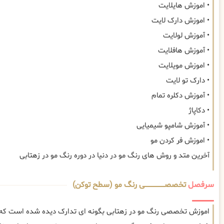
• اموزش هایلایت
• اموزش دارک لایت
• آموزش لولایت
• آموزش هافلایت
• اموزش مویلایت
• دارک تو لایت
• آموزش دکلره تمام
• دکاپاژ
• آموزش شامپو شیمیایی
• اموزش فر کردن مو
آخرین متد و روش های رنگ مو در دنیا در دوره رنگ مو در زهتابی
سرفصل
تخصصــــــــــــــــــــی رنگ مو (سطح توکن)
اموزش تخصصی رنگ مو در زهتابی بگونه ای تدارک دیده شده است که کل