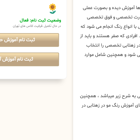
وها آموزش دیده و بصورت عملی
 بصورت تخصصی و فوق تخصصی
وضعیت ثبت نام: فعال
با انواع رنگ انجام می شود که
در حال تکمیل ظرفیت کلاس های تهران
افرادی که صفر هستند و باید از
ثبت نام آموزش ح
در زهتابی تخصصی را انتخاب
 می شود و همچنین شامل موارد
ثبت نام آموزش آن
به شرح زیر میباشد ، همچنین
ی آموزش رنگ مو در زهتابی در