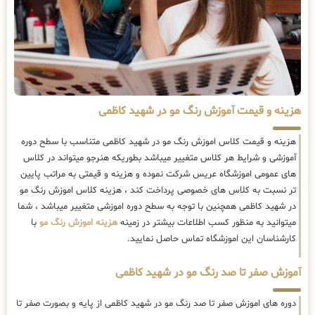
هزینه و قیمت آموزش رنگ مو در شهید کاظمی
هزینه و قیمت کلاس اموزش رنگ مو در شهید کاظمی متناسب با سطح دوره
آموزشی و شرایط هر کلاس متغییر میباشد بطوریکه هنرجو میتواند در کلاس
های عمومی اموزشگاه عریس شرکت نموده و هزینه و قیمتی به مراتب پایین
تر نسبت به کلاس های خصوصی پرداخت کند ، هزینه کلاس اموزش رنگ مو
در شهید کاظمی همچنین با توجه به سطح دوره اموزشی متغییر میباشد ، شما
میتوانید به منظور کسب اطلاعات بیشتر در زمینه
هزینه اموزش رنگ مو
با
کارشناسان این اموزشگاه تماس حاصل نمایید.
آموزش صفر تا صد رنگ مو در شهید کاظمی
دوره های اموزش صفر تا صد رنگ مو در شهید کاظمی از پایه و بصورت صفر تا