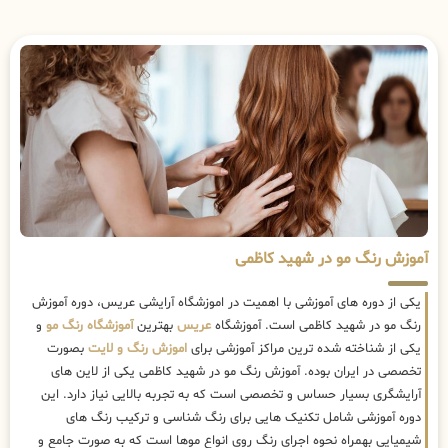
آموزش رنگ مو در شهید کاظمی
یکی از دوره های آموزشی با اهمیت در اموزشگاه آرایشی عریس، دوره آموزش
رنگ مو در شهید کاظمی است. آموزشگاه
عریس
بهترین
آموزشگاه رنگ مو
و
یکی از شناخته شده ترین مراکز آموزشی برای
اموزش رنگ و لایت
بصورت
تخصصی در ایران بوده. آموزش رنگ مو در شهید کاظمی یکی از لاین های
آرایشگری بسیار حساس و تخصصی است که به تجربه بالایی نیاز دارد. این
دوره آموزشی شامل تکنیک هایی برای رنگ شناسی و ترکیب رنگ های
شیمیایی بهمراه نحوه اجرای رنگ روی انواع موها است که به صورت جامع و