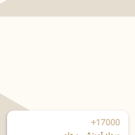
17000+