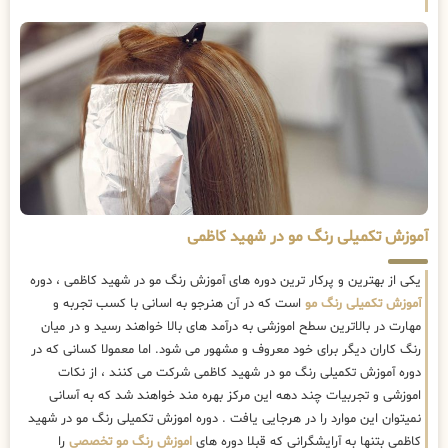
آموزش تکمیلی رنگ مو در شهید کاظمی
یکی از بهترین و پرکار ترین دوره های آموزش رنگ مو در شهید کاظمی ، دوره
آموزش تکمیلی رنگ مو
است که در آن هنرجو به اسانی با کسب تجربه و
مهارت در بالاترین سطح اموزشی به درآمد های بالا خواهند رسید و در میان
رنگ کاران دیگر برای خود معروف و مشهور می شود. اما معمولا کسانی که در
دوره آموزش تکمیلی رنگ مو در شهید کاظمی شرکت می کنند ، از نکات
اموزشی و تجربیات چند دهه این مرکز بهره مند خواهند شد که به آسانی
نمیتوان این موارد را در هرجایی یافت . دوره اموزش تکمیلی رنگ مو در شهید
کاظمی بتنها به آرایشگرانی که قبلا دوره های
اموزش رنگ مو تخصصی
را