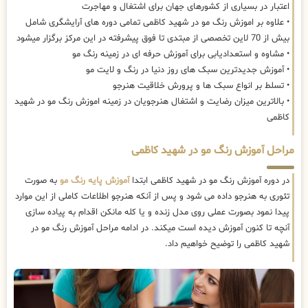
اعتبار در بسیاری از کشورهای جهان برای اشتغال و مهاجرت
• علاوه بر اموزش رنگ مو در شهید کاظمی تمامی دوره های آرایشگری شامل
بیش از 70 لاین تخصصی از مبتدی تا فوق پیشرفته در این مرکز برگزار میشود
• مشاوه و استعدادیابی برای آموزش حرفه ای در زمینه رنگ مو
• آموزش جدیدترین سبک های روز دنیا در رنگ و لایت مو
• تسلط بر انواع سبک ها و پرورش خلاقیت هنرجو
• بالاترین میزان رضایت و اشتغال هنرجویان در زمینه اموزش رنگ مو در شهید
کاظمی
مراحل آموزش رنگ مو در شهید کاظمی
در دوره آموزش رنگ مو در شهید کاظمی ابتدا
آموزش پایه رنگ مو
به صورت
تئوری به هنرجو داده می شود و پس از آنکه هنرجو اطلاعات کاملی از این موارد
پیدا نمود بصورت عملی روی مدل زنده و یا کله مانکن اقدام به پیاده سازی
آنچه تا کنون آموزش دیده است میکند. در ادامه مراحل آموزش رنگ مو در
شهید کاظمی را توضیح خواهیم داد.