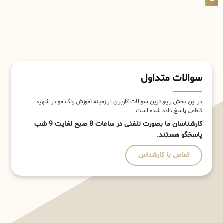
سوالات متداول
در این بخش رایج ترین سوالات کاربران در زمینه آموزش رنگ مو در شهید
کاظمی پاسخ داده شده است
کارشناسان ما بصورت تلفنی در ساعات 8 صبح لغایت 9 شب
پاسخگو هستند.
تماس با کارشناس