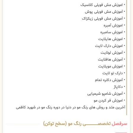
• اموزش مش فویلی کلاسیک
• آموزش مش فویلی پوش
• آموزش مش فویلی زیکزاک
• اموزش آمبره
• اموزش سامبره
• اموزش هایلایت
• اموزش دارک لایت
• آموزش لولایت
• آموزش هافلایت
• اموزش مویلایت
• دارک تو لایت
• آموزش دکلره تمام
• دکاپاژ
• آموزش شامپو شیمیایی
• اموزش فر کردن مو
آخرین متد و روش های رنگ مو در دنیا در دوره رنگ مو در شهید کاظمی
سرفصل
تخصصــــــــــــــــــــی رنگ مو (سطح توکن)