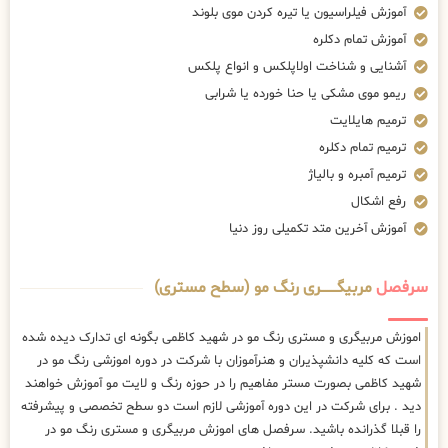
آموزش فیلراسیون یا تیره کردن موی بلوند
آموزش تمام دکلره
آشنایی و شناخت اولاپلکس و انواع پلکس
ریمو موی مشکی یا حنا خورده یا شرابی
ترمیم هایلایت
ترمیم تمام دکلره
ترمیم آمبره و بالیاژ
رفع اشکال
آموزش آخرین متد تکمیلی روز دنیا
سرفصل
مربیگــــــــری رنگ مو (سطح مستری)
اموزش مربیگری و مستری رنگ مو در شهید کاظمی بگونه ای تدارک دیده شده
است که کلیه دانشپذیران و هنرآموزان با شرکت در دوره اموزشی رنگ مو در
شهید کاظمی بصورت مستر مفاهیم را در حوزه رنگ و لایت مو آموزش خواهند
دید . برای شرکت در این دوره آموزشی لازم است دو سطح تخصصی و پیشرفته
را قبلا گذرانده باشید. سرفصل های اموزش مربیگری و مستری رنگ مو در