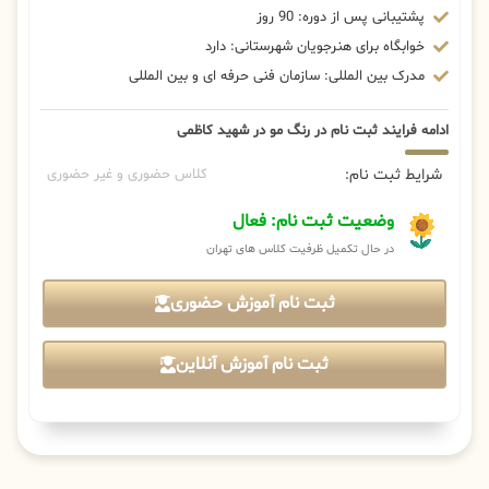
پشتیبانی پس از دوره: 90 روز
خوابگاه برای هنرجویان شهرستانی: دارد
مدرک بین المللی: سازمان فنی حرفه ای و بین المللی
ادامه فرایند ثبت نام در رنگ مو در شهید کاظمی
شرایط ثبت نام:
کلاس حضوری و غیر حضوری
وضعیت ثبت نام: فعال
در حال تکمیل ظرفیت کلاس های تهران
ثبت نام آموزش حضوری
ثبت نام آموزش آنلاین