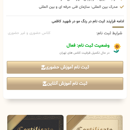
مدرک بین المللی: سازمان فنی حرفه ای و بین المللی
ادامه فرایند ثبت نام در رنگ مو در شهید کاظمی
شرایط ثبت نام:
کلاس حضوری و غیر حضوری
وضعیت ثبت نام: فعال
در حال تکمیل ظرفیت کلاس های تهران
ثبت نام آموزش حضوری
ثبت نام آموزش آنلاین