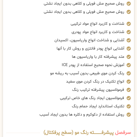
روش صحیح مش فویلی و کلاهی بدون ایجاد نشتی
روش صحیح مش فویلی و کلاهی بدون ایجاد نشتی
شناخت و کاربرد انواع مواد ترکیبی
شناخت و کاربرد انواع مواد پودری
آشنایی و شناخت انواع واریاسیون، اکسیدان
آشنایی انواع پودر فانتزی و روش کار با آنها
متد پیشرفته کار با واریاسیون ها
آموزش نحوه صحیح استفاده از پودر ICE
رنگ کردن موی طبیعی بدون آسیب به ریشه مو
انواع تکنیک در رنگ کردن موی سفید
فرمولاسیون پیشرفته ترکیب رنگ
فرمولاسیون ایجاد رنگ های خاص ترکیبی
تکنیک استاندارد ایجاد حمام رنگ
روش استفاده از دکوکرم و دکلره ها بدون ایجاد آسیب
سرفصل
پیشرفــــــــــــته رنگ مو (سطح پرفکتال)