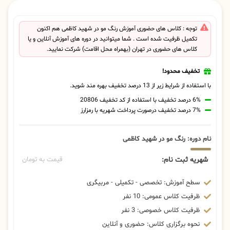
توجه : کلاس های حضوری آموزش رنگ مو در شهید کاظمی هم اکنون
تکمیل ظرفیت شده است . شما میتوانید در دوره های آموزش آنلاین و یا
کلاس های حضوری در تهران (بهمراه محل اقامت) شرکت نمایید.
تخفیف محدود!
با استفاده از شرایط زیر از 13 درصد تخفیف بهره مند شوید.
6% درصد تخفیف با استفاده از کد تخفیف 20806
7% درصد تخفیف درصورت پرداخت شهریه با رمزارز
نام دوره: رنگ مو در شهید کاظمی
شهریه ثبت نام:
قیمت به تومان
سطح آموزش: تخصصی - تکمیلی - مربیگری
ظرفیت کلاس عمومی: 10 نفر
ظرفیت کلاس خصوصی: 3 نفر
نحوه برگزاری کلاس: حضوری و آنلاین