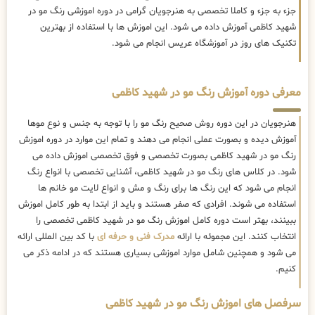
جزء به جزء و کاملا تخصصی به هنرجویان گرامی در دوره اموزشی رنگ مو در
شهید کاظمی آموزش داده می شود. این اموزش ها با استفاده از بهترین
تکنیک های روز در آموزشگاه عریس انجام می شود.
معرفی دوره آموزش رنگ مو در شهید کاظمی
هنرجویان در این دوره روش صحیح رنگ مو را با توجه به جنس و نوع موها
آموزش دیده و بصورت عملی انجام می دهند و تمام این موارد در دوره اموزش
رنگ مو در شهید کاظمی بصورت تخصصی و فوق تخصصی اموزش داده می
شود. در کلاس های رنگ مو در شهید کاظمی، آشنایی تخصصی با انواع رنگ
انجام می شود که این رنگ ها برای رنگ و مش و انواع لایت مو خانم ها
استفاده می شوند. افرادی که صفر هستند و باید از ابتدا به طور کامل اموزش
ببینند، بهتر است دوره کامل اموزش رنگ مو در شهید کاظمی تخصصی را
انتخاب کنند. این مجموئه با ارائه
مدرک فنی و حرفه ای
با کد بین المللی ارائه
می شود و همچنین شامل موارد اموزشی بسیاری هستند که در ادامه ذکر می
کنیم.
سرفصل های اموزش رنگ مو در شهید کاظمی