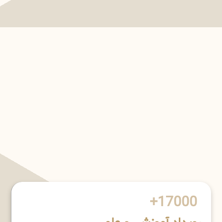
17000+