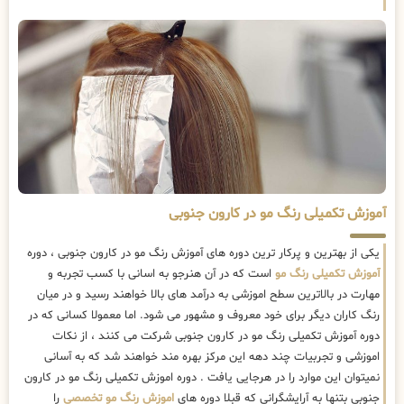
آموزش تکمیلی رنگ مو در کارون جنوبی
یکی از بهترین و پرکار ترین دوره های آموزش رنگ مو در کارون جنوبی ، دوره
آموزش تکمیلی رنگ مو
است که در آن هنرجو به اسانی با کسب تجربه و
مهارت در بالاترین سطح اموزشی به درآمد های بالا خواهند رسید و در میان
رنگ کاران دیگر برای خود معروف و مشهور می شود. اما معمولا کسانی که در
دوره آموزش تکمیلی رنگ مو در کارون جنوبی شرکت می کنند ، از نکات
اموزشی و تجربیات چند دهه این مرکز بهره مند خواهند شد که به آسانی
نمیتوان این موارد را در هرجایی یافت . دوره اموزش تکمیلی رنگ مو در کارون
جنوبی بتنها به آرایشگرانی که قبلا دوره های
اموزش رنگ مو تخصصی
را