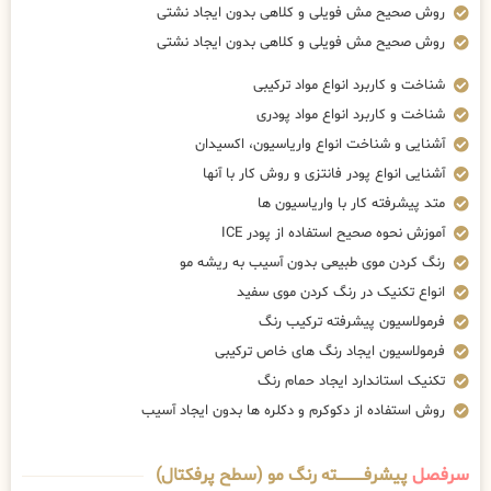
روش صحیح مش فویلی و کلاهی بدون ایجاد نشتی
روش صحیح مش فویلی و کلاهی بدون ایجاد نشتی
شناخت و کاربرد انواع مواد ترکیبی
شناخت و کاربرد انواع مواد پودری
آشنایی و شناخت انواع واریاسیون، اکسیدان
آشنایی انواع پودر فانتزی و روش کار با آنها
متد پیشرفته کار با واریاسیون ها
آموزش نحوه صحیح استفاده از پودر ICE
رنگ کردن موی طبیعی بدون آسیب به ریشه مو
انواع تکنیک در رنگ کردن موی سفید
فرمولاسیون پیشرفته ترکیب رنگ
فرمولاسیون ایجاد رنگ های خاص ترکیبی
تکنیک استاندارد ایجاد حمام رنگ
روش استفاده از دکوکرم و دکلره ها بدون ایجاد آسیب
سرفصل
پیشرفــــــــــــته رنگ مو (سطح پرفکتال)