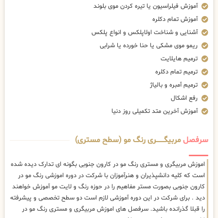
آموزش فیلراسیون یا تیره کردن موی بلوند
آموزش تمام دکلره
آشنایی و شناخت اولاپلکس و انواع پلکس
ریمو موی مشکی یا حنا خورده یا شرابی
ترمیم هایلایت
ترمیم تمام دکلره
ترمیم آمبره و بالیاژ
رفع اشکال
آموزش آخرین متد تکمیلی روز دنیا
سرفصل
مربیگــــــــری رنگ مو (سطح مستری)
اموزش مربیگری و مستری رنگ مو در کارون جنوبی بگونه ای تدارک دیده شده
است که کلیه دانشپذیران و هنرآموزان با شرکت در دوره اموزشی رنگ مو در
کارون جنوبی بصورت مستر مفاهیم را در حوزه رنگ و لایت مو آموزش خواهند
دید . برای شرکت در این دوره آموزشی لازم است دو سطح تخصصی و پیشرفته
را قبلا گذرانده باشید. سرفصل های اموزش مربیگری و مستری رنگ مو در