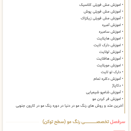
• اموزش مش فویلی کلاسیک
• آموزش مش فویلی پوش
• آموزش مش فویلی زیکزاک
• اموزش آمبره
• اموزش سامبره
• اموزش هایلایت
• اموزش دارک لایت
• آموزش لولایت
• آموزش هافلایت
• اموزش مویلایت
• دارک تو لایت
• آموزش دکلره تمام
• دکاپاژ
• آموزش شامپو شیمیایی
• اموزش فر کردن مو
آخرین متد و روش های رنگ مو در دنیا در دوره رنگ مو در کارون جنوبی
سرفصل
تخصصــــــــــــــــــــی رنگ مو (سطح توکن)