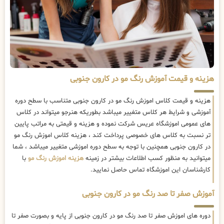
هزینه و قیمت آموزش رنگ مو در کارون جنوبی
هزینه و قیمت کلاس اموزش رنگ مو در کارون جنوبی متناسب با سطح دوره
آموزشی و شرایط هر کلاس متغییر میباشد بطوریکه هنرجو میتواند در کلاس
های عمومی اموزشگاه عریس شرکت نموده و هزینه و قیمتی به مراتب پایین
تر نسبت به کلاس های خصوصی پرداخت کند ، هزینه کلاس اموزش رنگ مو
در کارون جنوبی همچنین با توجه به سطح دوره اموزشی متغییر میباشد ، شما
میتوانید به منظور کسب اطلاعات بیشتر در زمینه
هزینه اموزش رنگ مو
با
کارشناسان این اموزشگاه تماس حاصل نمایید.
آموزش صفر تا صد رنگ مو در کارون جنوبی
دوره های اموزش صفر تا صد رنگ مو در کارون جنوبی از پایه و بصورت صفر تا