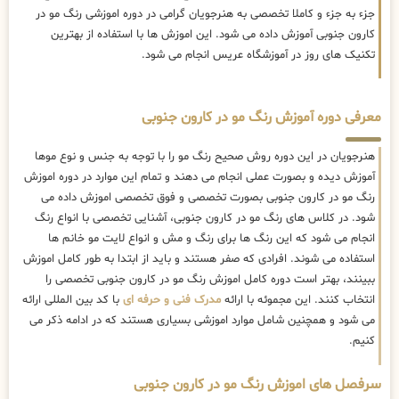
جزء به جزء و کاملا تخصصی به هنرجویان گرامی در دوره اموزشی رنگ مو در
کارون جنوبی آموزش داده می شود. این اموزش ها با استفاده از بهترین
تکنیک های روز در آموزشگاه عریس انجام می شود.
معرفی دوره آموزش رنگ مو در کارون جنوبی
هنرجویان در این دوره روش صحیح رنگ مو را با توجه به جنس و نوع موها
آموزش دیده و بصورت عملی انجام می دهند و تمام این موارد در دوره اموزش
رنگ مو در کارون جنوبی بصورت تخصصی و فوق تخصصی اموزش داده می
شود. در کلاس های رنگ مو در کارون جنوبی، آشنایی تخصصی با انواع رنگ
انجام می شود که این رنگ ها برای رنگ و مش و انواع لایت مو خانم ها
استفاده می شوند. افرادی که صفر هستند و باید از ابتدا به طور کامل اموزش
ببینند، بهتر است دوره کامل اموزش رنگ مو در کارون جنوبی تخصصی را
انتخاب کنند. این مجموئه با ارائه
مدرک فنی و حرفه ای
با کد بین المللی ارائه
می شود و همچنین شامل موارد اموزشی بسیاری هستند که در ادامه ذکر می
کنیم.
سرفصل های اموزش رنگ مو در کارون جنوبی