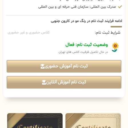
مدرک بین المللی: سازمان فنی حرفه ای و بین المللی
ادامه فرایند ثبت نام در رنگ مو در کارون جنوبی
شرایط ثبت نام:
کلاس حضوری و غیر حضوری
وضعیت ثبت نام: فعال
در حال تکمیل ظرفیت کلاس های تهران
ثبت نام آموزش حضوری
ثبت نام آموزش آنلاین