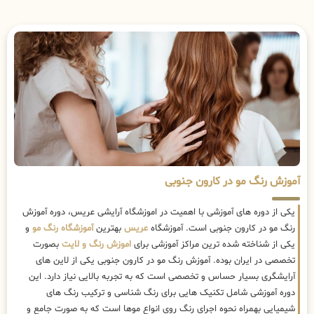
آموزش رنگ مو در کارون جنوبی
یکی از دوره های آموزشی با اهمیت در اموزشگاه آرایشی عریس، دوره آموزش
رنگ مو در کارون جنوبی است. آموزشگاه
عریس
بهترین
آموزشگاه رنگ مو
و
یکی از شناخته شده ترین مراکز آموزشی برای
اموزش رنگ و لایت
بصورت
تخصصی در ایران بوده. آموزش رنگ مو در کارون جنوبی یکی از لاین های
آرایشگری بسیار حساس و تخصصی است که به تجربه بالایی نیاز دارد. این
دوره آموزشی شامل تکنیک هایی برای رنگ شناسی و ترکیب رنگ های
شیمیایی بهمراه نحوه اجرای رنگ روی انواع موها است که به صورت جامع و