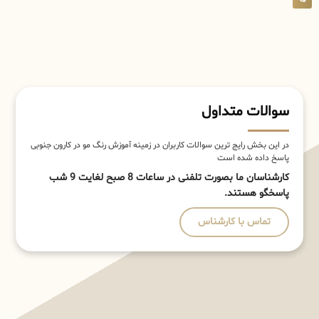
سوالات متداول
در این بخش رایج ترین سوالات کاربران در زمینه آموزش رنگ مو در کارون جنوبی
پاسخ داده شده است
کارشناسان ما بصورت تلفنی در ساعات 8 صبح لغایت 9 شب
پاسخگو هستند.
تماس با کارشناس