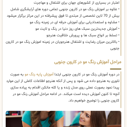
اعتبار در بسیاری از کشورهای جهان برای اشتغال و مهاجرت
• علاوه بر اموزش رنگ مو در کارون جنوبی تمامی دوره های آرایشگری شامل
بیش از 70 لاین تخصصی از مبتدی تا فوق پیشرفته در این مرکز برگزار میشود
• مشاوه و استعدادیابی برای آموزش حرفه ای در زمینه رنگ مو
• آموزش جدیدترین سبک های روز دنیا در رنگ و لایت مو
• تسلط بر انواع سبک ها و پرورش خلاقیت هنرجو
• بالاترین میزان رضایت و اشتغال هنرجویان در زمینه اموزش رنگ مو در کارون
جنوبی
مراحل آموزش رنگ مو در کارون جنوبی
در دوره آموزش رنگ مو در کارون جنوبی ابتدا
آموزش پایه رنگ مو
به صورت
تئوری به هنرجو داده می شود و پس از آنکه هنرجو اطلاعات کاملی از این موارد
پیدا نمود بصورت عملی روی مدل زنده و یا کله مانکن اقدام به پیاده سازی
آنچه تا کنون آموزش دیده است میکند. در ادامه مراحل آموزش رنگ مو در
کارون جنوبی را توضیح خواهیم داد.