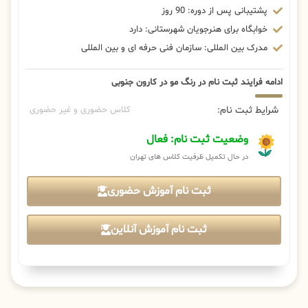
پشتیبانی پس از دوره: 90 روز
خوابگاه برای هنرجویان شهرستانی: دارد
مدرک بین المللی: سازمان فنی حرفه ای و بین المللی
ادامه فرایند ثبت نام در رنگ مو در کارون جنوبی
شرایط ثبت نام:
کلاس حضوری و غیر حضوری
وضعیت ثبت نام: فعال
در حال تکمیل ظرفیت کلاس های تهران
ثبت نام آموزش حضوری
ثبت نام آموزش آنلاین