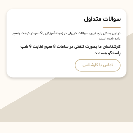
سوالات متداول
در این بخش رایج ترین سوالات کاربران در زمینه آموزش رنگ مو در کوهک پاسخ
داده شده است
کارشناسان ما بصورت تلفنی در ساعات 8 صبح لغایت 9 شب
پاسخگو هستند.
تماس با کارشناس