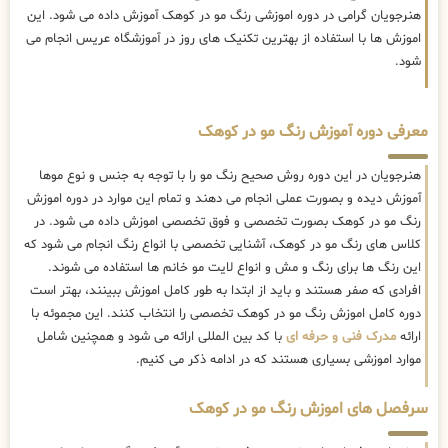
هنرجویان گرامی در دوره اموزشی رنگ مو در کوهک آموزش داده می شود. این
اموزش ها با استفاده از بهترین تکنیک های روز در آموزشگاه عریس انجام می
شود.
معرفی دوره آموزش رنگ مو در کوهک
هنرجویان در این دوره روش صحیح رنگ مو را با توجه به جنس و نوع موها
آموزش دیده و بصورت عملی انجام می دهند و تمام این موارد در دوره اموزش
رنگ مو در کوهک بصورت تخصصی و فوق تخصصی اموزش داده می شود. در
کلاس های رنگ مو در کوهک، آشنایی تخصصی با انواع رنگ انجام می شود که
این رنگ ها برای رنگ و مش و انواع لایت مو خانم ها استفاده می شوند.
افرادی که صفر هستند و باید از ابتدا به طور کامل اموزش ببینند، بهتر است
دوره کامل اموزش رنگ مو در کوهک تخصصی را انتخاب کنند. این مجموئه با
ارائه
مدرک فنی و حرفه ای
با کد بین المللی ارائه می شود و همچنین شامل
موارد اموزشی بسیاری هستند که در ادامه ذکر می کنیم.
سرفصل های اموزش رنگ مو در کوهک