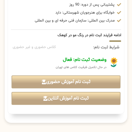
پشتیبانی پس از دوره: 90 روز
خوابگاه برای هنرجویان شهرستانی: دارد
مدرک بین المللی: سازمان فنی حرفه ای و بین المللی
ادامه فرایند ثبت نام در رنگ مو در کوهک
شرایط ثبت نام:
کلاس حضوری و غیر حضوری
وضعیت ثبت نام: فعال
در حال تکمیل ظرفیت کلاس های تهران
ثبت نام آموزش حضوری
ثبت نام آموزش آنلاین