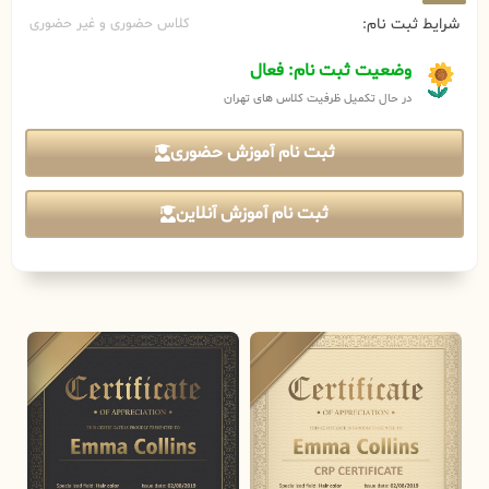
شرایط ثبت نام:
کلاس حضوری و غیر حضوری
وضعیت ثبت نام: فعال
در حال تکمیل ظرفیت کلاس های تهران
ثبت نام آموزش حضوری
ثبت نام آموزش آنلاین