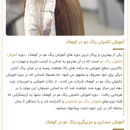
آموزش تکمیلی رنگ مو در کوهک
یکی از بهترین و پرکار ترین دوره های آموزش رنگ مو در کوهک ، دوره
آموزش
تکمیلی رنگ مو
است که در آن هنرجو به اسانی با کسب تجربه و مهارت در
بالاترین سطح اموزشی به درآمد های بالا خواهند رسید و در میان رنگ کاران
دیگر برای خود معروف و مشهور می شود. اما معمولا کسانی که در دوره آموزش
تکمیلی رنگ مو در کوهک شرکت می کنند ، از نکات اموزشی و تجربیات چند
دهه این مرکز بهره مند خواهند شد که به آسانی نمیتوان این موارد را در
هرجایی یافت . دوره اموزش تکمیلی رنگ مو در کوهک بتنها به آرایشگرانی که
قبلا دوره های
اموزش رنگ مو تخصصی
را گذرانده اند و یا حداقل 2 سال
سابقه کار در این حوزه دارند پیشنهاد میشود.
آموزش مستری و مربیگری رنگ مو در کوهک