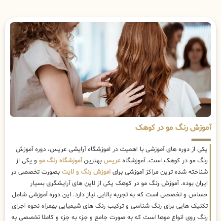
آموزش رنگ مو در کوهک
یکی از دوره های آموزشی با اهمیت در اموزشگاه آرایشی عریس، دوره آموزش
رنگ مو در کوهک است. آموزشگاه
عریس
بهترین
آموزشگاه رنگ مو
و یکی از
شناخته شده ترین مراکز آموزشی برای
اموزش رنگ و لایت
بصورت تخصصی در
ایران بوده. آموزش رنگ مو در کوهک یکی از لاین های آرایشگری بسیار
حساس و تخصصی است که به تجربه بالایی نیاز دارد. این دوره آموزشی شامل
تکنیک هایی برای رنگ شناسی و ترکیب رنگ های شیمیایی بهمراه نحوه اجرای
رنگ روی انواع موها است که به صورت جامع و جزء به جزء و کاملا تخصصی به