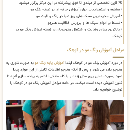
70 لاین تخصصی از مبتدی تا فوق پیشرفته در این مرکز برگزار میشود
• مشاوه و استعدادیابی برای آموزش حرفه ای در زمینه رنگ مو
• آموزش جدیدترین سبک های روز دنیا در رنگ و لایت مو
• تسلط بر انواع سبک ها و پرورش خلاقیت هنرجو
• بالاترین میزان رضایت و اشتغال هنرجویان در زمینه اموزش رنگ مو در
کوهک
مراحل آموزش رنگ مو در کوهک
در دوره آموزش رنگ مو در کوهک ابتدا
آموزش پایه رنگ مو
به صورت تئوری به
هنرجو داده می شود و پس از آنکه هنرجو اطلاعات کاملی از این موارد پیدا
نمود بصورت عملی روی مدل زنده و یا کله مانکن اقدام به پیاده سازی آنچه تا
کنون آموزش دیده است میکند. در ادامه مراحل آموزش رنگ مو در کوهک را
توضیح خواهیم داد.