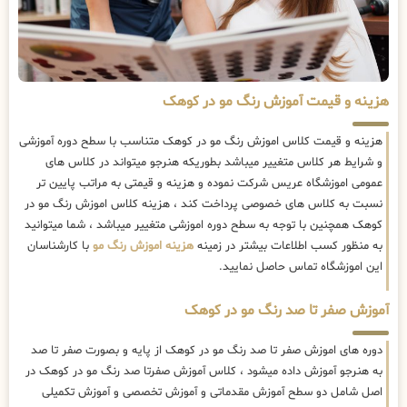
هزینه و قیمت آموزش رنگ مو در کوهک
هزینه و قیمت کلاس اموزش رنگ مو در کوهک متناسب با سطح دوره آموزشی
و شرایط هر کلاس متغییر میباشد بطوریکه هنرجو میتواند در کلاس های
عمومی اموزشگاه عریس شرکت نموده و هزینه و قیمتی به مراتب پایین تر
نسبت به کلاس های خصوصی پرداخت کند ، هزینه کلاس اموزش رنگ مو در
کوهک همچنین با توجه به سطح دوره اموزشی متغییر میباشد ، شما میتوانید
به منظور کسب اطلاعات بیشتر در زمینه
هزینه اموزش رنگ مو
با کارشناسان
این اموزشگاه تماس حاصل نمایید.
آموزش صفر تا صد رنگ مو در کوهک
دوره های اموزش صفر تا صد رنگ مو در کوهک از پایه و بصورت صفر تا صد
به هنرجو آموزش داده میشود ، کلاس آموزش صفرتا صد رنگ مو در کوهک در
اصل شامل دو سطح آموزش مقدماتی و آموزش تخصصی و آموزش تکمیلی