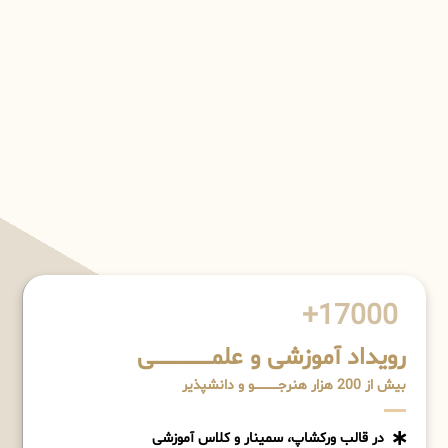
17000+
رویداد آموزشی و علمـــــــــــــــــــی
بیش از 200 هزار هنرجــــــــــــو و دانشپذیر
در قالب ورکشاپ، سمینار و کلاس آموزشی