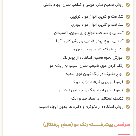
روش صحیح مش فویلی و کلاهی بدون ایجاد نشتی
شناخت و کاربرد انواع مواد ترکیبی
شناخت و کاربرد انواع مواد پودری
آشنایی و شناخت انواع واریاسیون، اکسیدان
آشنایی انواع پودر فانتزی و روش کار با آنها
متد پیشرفته کار با واریاسیون ها
آموزش نحوه صحیح استفاده از پودر ICE
رنگ کردن موی طبیعی بدون آسیب به ریشه مو
انواع تکنیک در رنگ کردن موی سفید
فرمولاسیون پیشرفته ترکیب رنگ
فرمولاسیون ایجاد رنگ های خاص ترکیبی
تکنیک استاندارد ایجاد حمام رنگ
روش استفاده از دکوکرم و دکلره ها بدون ایجاد آسیب
سرفصل
پیشرفــــــــــــته رنگ مو (سطح پرفکتال)