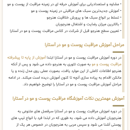
• مشاوه و استعدادیابی برای آموزش حرفه ای در زمینه مراقبت از پوست و مو
• آموزش جدیدترین سبک های مراقبتی در زمینه پوست و مو
• تسلط بر انواع سبک ها و پرورش خلاقیت هنرجو
• بالاترین میزان رضایت و اشتغال هنرجویان
• تعیین سطح هنرجو قبل از شرکت در کلاس مراقبت پوست و مو در آستارا
مراحل آموزش مراقبت پوست و مو در آستارا
در دوره آموزش مراقبت پوست و مو در آستارا ابتدا
آموزش از پایه تا پیشرفته
مراقبت پوست و مو
به صورت تئوری به هنرجو داده می شود و پس از آنکه
هنرجو اطلاعات کاملی از این موارد یافت، بصورت عملی روی مدل زنده و یا
مانکن اقدام به پیاده سازی آنچه تا کنون آموزش دیده است میکند. در ادامه
مراحل آموزش مراقبت پوست و مو در آستارا را توضیح خواهیم داد.
آموزش مهمترین نکات آموزشگاه مراقبت پوست و مو در آستارا
در دوره اموزش مراقبت پوست و مو در آستارا سرفصل های متنوعی به
هنرجویان آموزش داده می شود، به طوری که در ابتدا فرد با انواع تیپ های
پوستی آشنا می شود و سپس مربی به هنرجویان در خصوص هر یک از