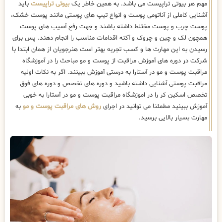
مهم هر بیوتی تراپیست می باشد. به همین خاطر یک
بیوتی تراپیست
باید
آشنایی کاملی از آناتومی پوست و انواع تیپ های پوستی مانند پوست خشک،
پوست چرب و پوست مختلط داشته باشند و جهت رفع آسیب های پوست
همچون لک و چین و چروک و آکنه اقدامات مناسب را انجام دهند. پس برای
رسیدن به این مهارت ها و کسب تجربه بهتر است هنرجویان از همان ابتدا با
شرکت در دوره های آموزش مراقبت از پوست و مو مباحث را در آموزشگاه
مراقبت پوست و مو در آستارا به درستی آموزش ببینند. اگر به نکات اولیه
مراقبت پوستی آشنایی داشته باشید و دوره های تخصص و دوره های فوق
تخصص اسکین کر را در اموزشگاه مراقبت پوست و مو در آستارا به خوبی
آموزش ببینید مطمئنا می توانید در اجرای
روش های مراقبت پوست و مو
به
مهارت بسیار بالایی برسید.