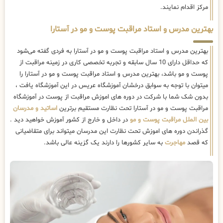
مرکز اقدام نمایند.
بهترین مدرس و استاد مراقبت پوست و مو در آستارا
بهترین مدرس و استاد مراقبت پوست و مو در آستارا به فردی گفته می‌شود
که حداقل دارای 10 سال سابقه و تجربه تخصصی کاری در زمینه مراقبت از
پوست و مو باشد، بهترین مدرس و استاد مراقبت پوست و مو در آستارا را
میتوان با توجه به سوابق درخشان آموزشگاه عریس در این آموزشگاه یافت ،
بدون شک شما با شرکت در دوره های اموزش مراقبت از پوست در آموزشگاه
مراقبت پوست و مو در آستارا تحت نظارت مستقیم برترین
اساتید و مدرسان
بین الملل مراقبت پوست و مو
در داخل و خارج از کشور آموزش خواهید دید .
گذراندن دوره های اموزش تحت نظارت این مدرسان میتواند برای متقاضیانی
که قصد
مهاجرت
به سایر کشورها را دارند یک گزینه عالی باشد.