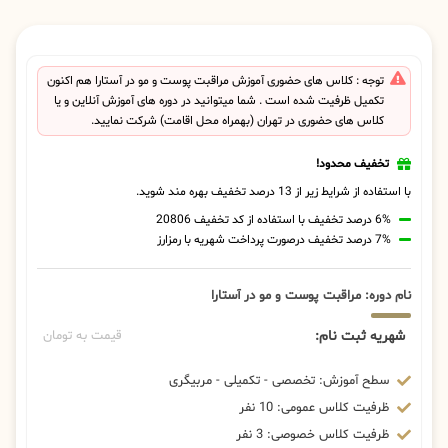
توجه : کلاس های حضوری آموزش مراقبت پوست و مو در آستارا هم اکنون
تکمیل ظرفیت شده است . شما میتوانید در دوره های آموزش آنلاین و یا
کلاس های حضوری در تهران (بهمراه محل اقامت) شرکت نمایید.
تخفیف محدود!
با استفاده از شرایط زیر از 13 درصد تخفیف بهره مند شوید.
6% درصد تخفیف با استفاده از کد تخفیف 20806
7% درصد تخفیف درصورت پرداخت شهریه با رمزارز
نام دوره: مراقبت پوست و مو در آستارا
شهریه ثبت نام:
قیمت به تومان
سطح آموزش: تخصصی - تکمیلی - مربیگری
ظرفیت کلاس عمومی: 10 نفر
ظرفیت کلاس خصوصی: 3 نفر