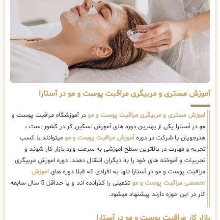
آموزش مستری و مربیگری مراقبت پوست و مو در آستارا
اموزش مستری و مربیگری مراقبت پوست و مو
در آموزشگاه مراقبت پوست و
مو در آستارا یکی از بهترین دوره های آموزش اسکین کر در کشور است ،
هنرجویان با شرکت در دوره
آموزش مراقبت پوست و مو
میتوانند با کسب
تجربه و مهارت در بالاترین سطح اموزشی به سرعت وارد بازار کار شوند و
تجربیات و آموخته های خود را به دیگران انتقال دهند. دوره اموزش مربیگری
مراقبت پوست و مو در آستارا تنها به افرادی که قبلا دوره های
اموزش
تخصصی مراقبت پوست و مو
تکمیلی را گذرانده اند و یا حداقل 5 سال سابقه
کار در این حوزه دارند پیشنهاد میشود.
بازار کار مراقبت پوست و مو در آستارا