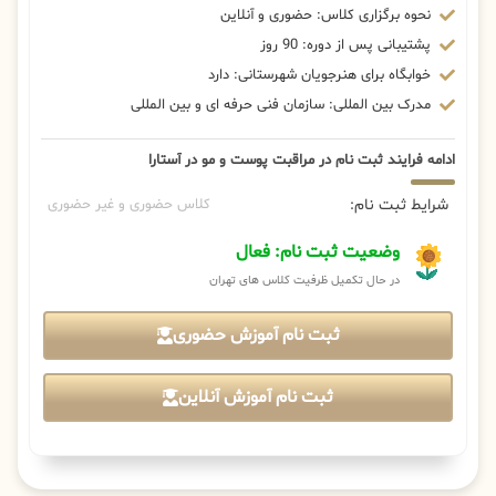
نحوه برگزاری کلاس: حضوری و آنلاین
پشتیبانی پس از دوره: 90 روز
خوابگاه برای هنرجویان شهرستانی: دارد
مدرک بین المللی: سازمان فنی حرفه ای و بین المللی
ادامه فرایند ثبت نام در مراقبت پوست و مو در آستارا
شرایط ثبت نام:
کلاس حضوری و غیر حضوری
وضعیت ثبت نام: فعال
در حال تکمیل ظرفیت کلاس های تهران
ثبت نام آموزش حضوری
ثبت نام آموزش آنلاین