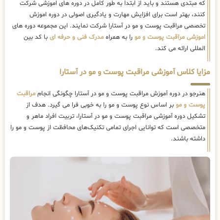
که مبتدی هستند و باید از ابتدا به طور کامل در دوره های اموزشی شرکت
کنند، بهتر است برای افزایش مهارت و یادگیری اصولی در دوره اموزش
تخصصی مراقبت پوست و مو در آستارا شرکت نمایند. این مجموعه دوره های
اموزشی مراقبت پوست و مو
را به همراه
مدرک فنی و حرفه ای
با کد بین
المللی ارائه می کند.
مزایا کلاس آموزشی مراقبت پوست و مو در آستارا
هنرجو در دوره آموزش مراقبت پوست و مو در آستارا چگونگی انجام
مراقبت
پوست و مو
بر اساس نوع پوست و مو را به خوبی فرا می گیرد. هدف از
تشکیل دوره آموزشی مراقبت پوست و مو در آستارا، تربیت افراد ماهر و
متخصصی است که توانایی اجرای تمامی تکنیک‌های محافظت از پوست و مو را
داشته باشند.