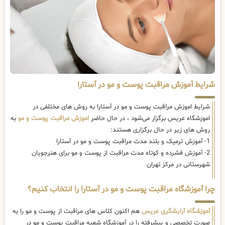
شرایط آموزش مراقبت پوست و مو در آستارا
شرایط اموزش مراقبت پوست و مو در آستارا به روش های مختلفی در
اموزشگاه عریس برگزار می‌شود ، در حال حاضر
اموزش مراقبت پوست و مو
به
روش های زیر در حال برگزاری هستند:
1- آموزش ترمیک و بلند مدت مراقبت پوست و مو در آستارا
2- آموزش فشرده و کوتاه مدت مراقبت از پوست و مو برای هنرجویان
شهرستانی در مرکز تهران
چرا آموزشگاه مراقبت پوست و مو در آستارا را انتخاب کنیم؟
آموزشگاه آرایشگری عریس
هم اکنون کلاس های مراقبت از پوست و مو را به
صورت تخصصی و پیشرفته را در آموزشگاه شعبه مراقبت پوست و مو در