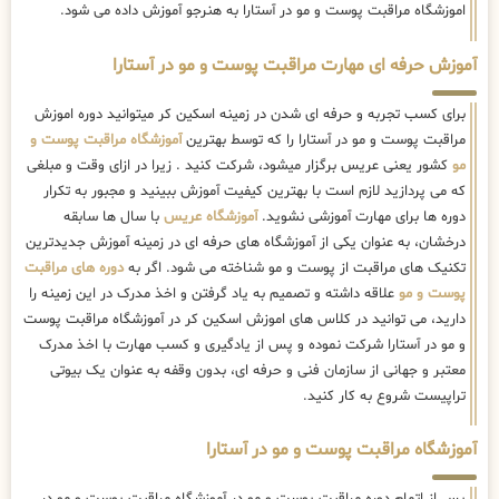
اموزشگاه مراقبت پوست و مو در آستارا به هنرجو آموزش داده می شود.
آموزش حرفه ای مهارت مراقبت پوست و مو در آستارا
برای کسب تجربه و حرفه ای شدن در زمینه اسکین کر میتوانید دوره اموزش
مراقبت پوست و مو در آستارا را که توسط بهترین
آموزشگاه مراقبت پوست و
مو
کشور یعنی عریس برگزار میشود، شرکت کنید . زیرا در ازای وقت و مبلغی
که می پردازید لازم است با بهترین کیفیت آموزش ببینید و مجبور به تکرار
دوره ها برای مهارت آموزشی نشوید.
آموزشگاه عریس
با سال ها سابقه
درخشان، به عنوان یکی از آموزشگاه های حرفه ای در زمینه آموزش جدیدترین
تکنیک های مراقبت از پوست و مو شناخته می شود. اگر به
دوره های مراقبت
پوست و مو
علاقه داشته و تصمیم به یاد گرفتن و اخذ مدرک در این زمینه را
دارید، می توانید در کلاس های اموزش اسکین کر در آموزشگاه مراقبت پوست
و مو در آستارا شرکت نموده و پس از یادگیری و کسب مهارت با اخذ مدرک
معتبر و جهانی از سازمان فنی و حرفه ای، بدون وقفه به عنوان یک بیوتی
تراپیست شروع به کار کنید.
آموزشگاه مراقبت پوست و مو در آستارا