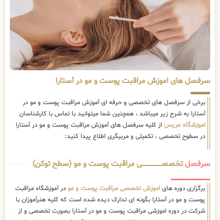
سرفصل های اموزش مراقبت پوست و مو در آستارا
برخی از سرفصل های تخصصی و حرفه ای آموزش مراقبت پوست و مو در
آستارا به شرح زیر میباشد ، همچنین شما میتوانید با تماس با کارشناسان
اموزشگاه عریس
از کلیه سرفصل های آموزش مراقبت پوست و مو در آستارا
در سطوح تخصصی ، تکمیلی و مربیگری اطلاع پیدا کنید:
سرفصل
تخصصــــــــــــــــــــی مراقبت پوست و مو (سطح توکن)
برگزاری دوره های
اموزش تخصصی مراقبت پوست و مو
در آموزشگاه مراقبت
پوست و مو در آستارا بگونه ای تدارک دیده شده است که کلیه هنرآموزان با
شرکت در دوره اموزشی مراقبت پوست و مو در آستارا بصورت تخصصی و از