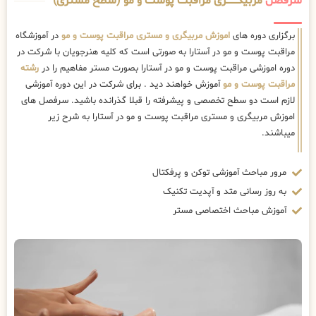
سرفصل
مربیگــــــــری مراقبت پوست و مو (سطح مستری)
برگزاری دوره های
اموزش مربیگری و مستری مراقبت پوست و مو
در آموزشگاه
مراقبت پوست و مو در آستارا به صورتی است که کلیه هنرجویان با شرکت در
دوره اموزشی مراقبت پوست و مو در آستارا بصورت مستر مفاهیم را در
رشته
مراقبت پوست و مو
آموزش خواهند دید . برای شرکت در این دوره آموزشی
لازم است دو سطح تخصصی و پیشرفته را قبلا گذرانده باشید. سرفصل های
اموزش مربیگری و مستری مراقبت پوست و مو در آستارا به شرح زیر
میباشند.
مرور مباحث آموزشی توکن و پرفکتال
به روز رسانی متد و آپدیت تکنیک
آموزش مباحث اختصاصی مستر