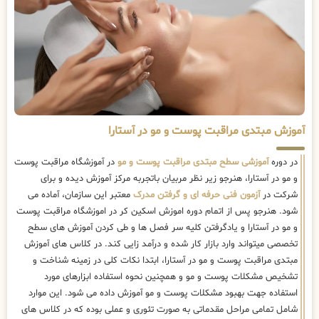
آموزش مبتدی مراقبت پوست و مو در آستارا
در دوره
آموزشی سطح مبتدی مراقبت پوست و مو
در آموزشگاه مراقبت پوست
و مو در آستارا، هنرجو زیر نظر مربیان باتجربه مرکز آموزش دیده و برای
شرکت در
آزمون فنی حرفه ای و گرفتن مدرک
معتبر این سازمان، آماده می
شود. هنرجو پس از اتمام دوره اموزش اسکین کر در اموزشگاه مراقبت پوست
و مو در آستارا و یادگرفتن کلیه سر فصل ها و طی کردن آموزش های سطح
تخصصی میتواند وارد بازار کار شده و درآمد زایی کند. در کلاس های آموزش
مبتدی مراقبت پوست و مو در آستارا، ابتدا نکات کلی در زمینه شناخت و
تشخیص مشکلات پوست و مو و همچنین نحوه استفاده ابزارهای مورد
استفاده جهت بهبود مشکلات پوست و مو آموزش داده می شود. این موارد
شامل تمامی مراحل مقدماتی به صورت تئوری و عملی بوده که در کلاس های