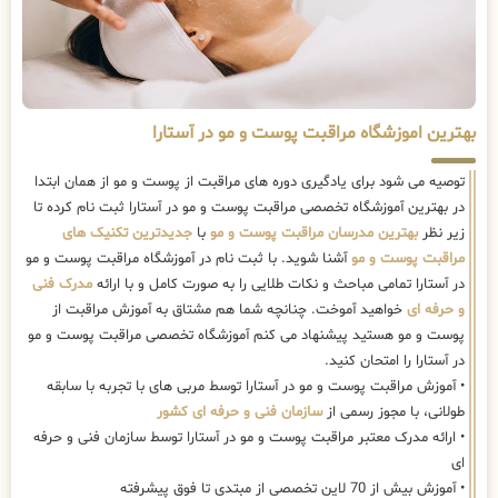
بهترین اموزشگاه مراقبت پوست و مو در آستارا
توصیه می شود برای یادگیری دوره های مراقبت از پوست و مو از همان ابتدا
در بهترین آموزشگاه تخصصی مراقبت پوست و مو در آستارا ثبت نام کرده تا
زیر نظر
بهترین مدرسان مراقبت پوست و مو
با
جدیدترین تکنیک های
مراقبت پوست و مو
آشنا شوید. با ثبت نام در آموزشگاه مراقبت پوست و مو
در آستارا تمامی مباحث و نکات طلایی را به صورت کامل و با ارائه
مدرک فنی
و حرفه ای
خواهید آموخت. چنانچه شما هم مشتاق به آموزش مراقبت از
پوست و مو هستید پیشنهاد می کنم آموزشگاه تخصصی مراقبت پوست و مو
در آستارا را امتحان کنید.
• آموزش مراقبت پوست و مو در آستارا توسط مربی های با تجربه با سابقه
طولانی، با مجوز رسمی از
سازمان فنی و حرفه ای کشور
• ارائه مدرک معتبر مراقبت پوست و مو در آستارا توسط سازمان فنی و حرفه
ای
• آموزش بیش از 70 لاین تخصصی از مبتدی تا فوق پیشرفته