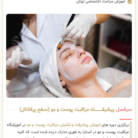
آموزش مباحث اختصاصی توکن
سرفصل
پیشرفــــــــــــته مراقبت پوست و مو (سطح پرفکتال)
برگزاری دوره های
اموزش پیشرفته و تکمیلی مراقبت پوست و مو
در آموزشگاه
مراقبت پوست و مو در آستارا به طوری تدارک دیده شده است که کلیه