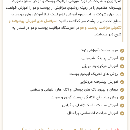
هنرآموزان با شرکت در دوره اموزشی مراقبت پوست و مو در آستارا بصورت
پیشرفته مفاهیم را در زمینه روشهای مراقبتی از پوست و مو را آموزش خواهند
دید. برای شرکت در این دوره آموزشی لازم است قبلا آموزش های مربوط به
سطح تخصصی را پشت سر گذاشته باشید.
سرفصل های اموزش پیشرفته و
تکمیلی مراقبت پوست و مو
در اموزشگاه مراقبت پوست و مو در آستارا به
شرح زیر میباشند.
مرور مباحث آموزشی توکن
آموزش پیلینگ شیمیایی
آموزش میکرودرم ابریژن
روش های تحریک اپیدرم پوست
آموزش پیشرفته مزوتراپی
درمان و بهبود لک های پوستی و آکنه های التهابی و سطحی
روش های رفع افتادگی پوست گردن و صورت
آموزش ساخت ماسک ژله ای و گیاهی
آموزش مباحث اختصاصی پرفکتال