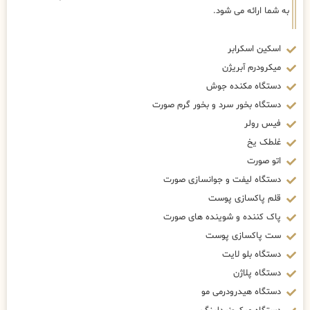
به شما ارائه می شود.
اسکین اسکرابر
میکرودرم آبریژن
دستگاه مکنده جوش
دستگاه بخور سرد و بخور گرم صورت
فیس رولر
غلطک یخ
اتو صورت
دستگاه لیفت و جوانسازی صورت
قلم پاکسازی پوست
پاک کننده و شوینده های صورت
ست پاکسازی پوست
دستگاه بلو لایت
دستگاه پلاژن
دستگاه هیدرودرمی مو