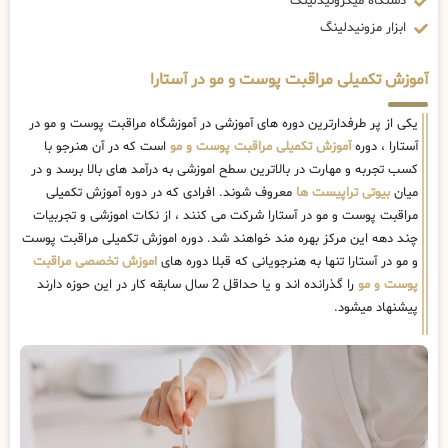
دستگاه میکرونیدلینگ
ابزار مزونیدلینگ
آموزش تکمیلی مراقبت پوست و مو در آستارا
یکی از پر طرفدارترین دوره های آموزشی در آموزشگاه مراقبت پوست و مو در
آستارا ، دوره
آموزش تکمیلی مراقبت پوست و مو
است که در آن هنرجو با
کسب تجربه و مهارت در بالاترین سطح اموزشی به درآمد های بالا برسد و در
میان
بیوتی تراپیست ها
معروف شوند. افرادی که در دوره آموزش تکمیلی
مراقبت پوست و مو در آستارا شرکت می کنند ، از نکات اموزشی و تجربیات
چند دهه این مرکز بهره مند خواهند شد. دوره اموزش تکمیلی مراقبت پوست
و مو در آستارا تنها به هنرجویانی که قبلا دوره های
اموزش تخصصی مراقبت
پوست و مو
را گذرانده اند و یا حداقل 2 سال سابقه کار در این حوزه دارند
پیشنهاد میشود.