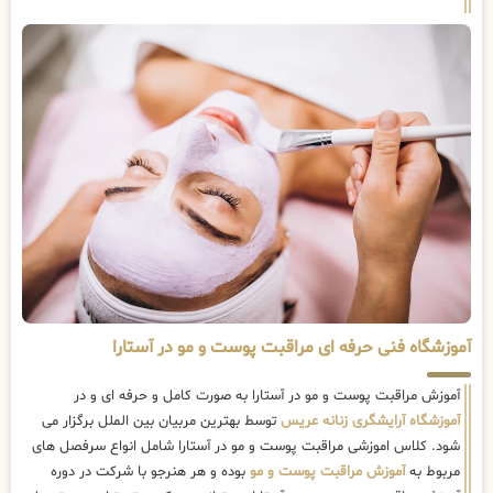
آموزشگاه فنی حرفه ای مراقبت پوست و مو در آستارا
آموزش مراقبت پوست و مو در آستارا به صورت کامل و حرفه ای و در
آموزشگاه آرایشگری زنانه عریس
توسط بهترین مربیان بین الملل برگزار می
شود. کلاس اموزشی مراقبت پوست و مو در آستارا شامل انواع سرفصل های
مربوط به
آموزش مراقبت پوست و مو
بوده و هر هنرجو با شرکت در دوره