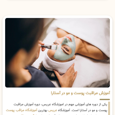
آموزش مراقبت پوست و مو در آستارا
یکی از دوره های آموزشی مهم در اموزشگاه عریس، دوره آموزش مراقبت
پوست و مو در آستارا است. آموزشگاه
عریس
بهترین
آموزشگاه مراقب پوست