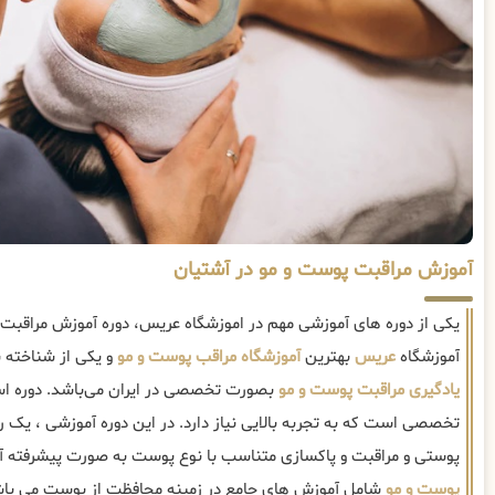
آموزش مراقبت پوست و مو در آشتیان
یکی از دوره های آموزشی مهم در اموزشگاه عریس، دوره آموزش مراقبت
آموزشگاه
عریس
بهترین
آموزشگاه مراقب پوست و مو
و یکی از شناخته 
یادگیری مراقبت پوست و مو
بصورت تخصصی در ایران می‌باشد. دوره اس
تخصصی است که به تجربه بالایی نیاز دارد. در این دوره آموزشی ، یک 
پوستی و مراقبت و پاکسازی متناسب با نوع پوست به صورت پیشرفته 
پوست و مو
شامل آموزش های جامع در زمینه محافظت از پوست می باش