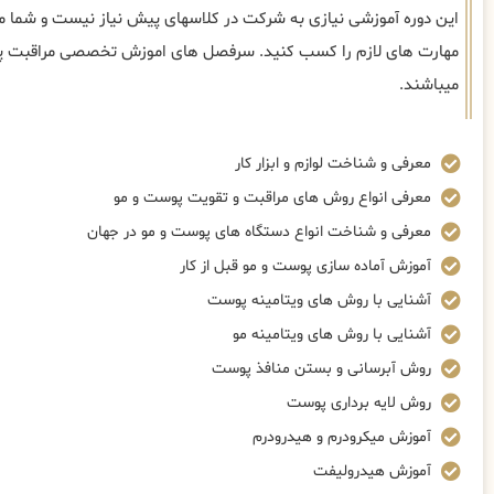
این دوره آموزشی نیازی به شرکت در کلاسهای پیش نیاز نیست و شما می‌
مهارت های لازم را کسب کنید. سرفصل های اموزش تخصصی مراقبت پو
میباشند.
معرفی و شناخت لوازم و ابزار کار
معرفی انواع روش های مراقبت و تقویت پوست و مو
معرفی و شناخت انواع دستگاه های پوست و مو در جهان
آموزش آماده سازی پوست و مو قبل از کار
آشنایی با روش های ویتامینه پوست
آشنایی با روش های ویتامینه مو
روش آبرسانی و بستن منافذ پوست
روش لایه برداری پوست
آموزش میکرودرم و هیدرودرم
آموزش هیدرولیفت