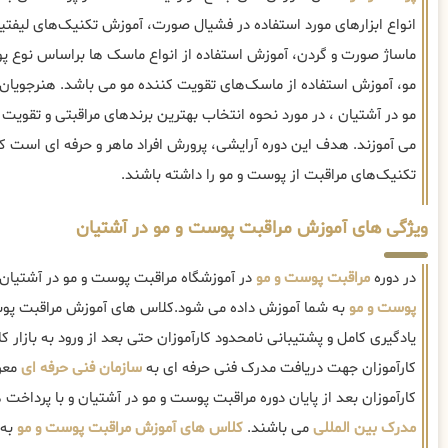
انواع ابزارهای مورد استفاده در فشیال صورت، آموزش تکنیک‌های لی
ماساژ صورت و گردن، آموزش استفاده از انواع ماسک ها براساس نوع 
مو، آموزش استفاده از ماسک‌های تقویت کننده مو می باشد. هنرجویان
مو در آشتیان ، در مورد نحوه انتخاب بهترین برندهای مراقبتی و تقویت
می آموزند. هدف این دوره آرایشی، پرورش افراد ماهر و حرفه ای است که
تکنیک‌های مراقبت از پوست و مو را داشته باشند.
ویژگی های آموزش مراقبت پوست و مو در آشتیان
در دوره
مراقبت پوست و مو
در آموزشگاه مراقبت پوست و مو در آشتیان 
پوست و مو
به شما آموزش داده می شود.کلاس های آموزش مراقبت پوس
یادگیری کامل و پشتیبانی نامحدود کارآموزان حتی بعد از ورود به بازار کار
کارآموزان جهت دریافت مدرک فنی حرفه ای به
سازمان فنی حرفه ای
معرف
کارآموزان بعد از پایان دوره مراقبت پوست و مو در آشتیان و با پرداخت 
مدرک بین المللی
می باشند.
کلاس های آموزش مراقبت پوست و مو
به