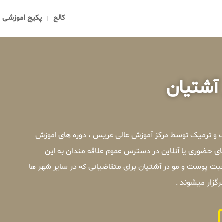
کالج
پکیج اموزشی
آشتیان
ک و ترمیک توسط مرکز آموزش عالی عریس ، دوره های اموزش
ی حضوری یا آنلاین در دسترس عموم علاقه مندان به این
ت پوست و مو در آشتیان برای متقاضیانی که در سایر شهر ها