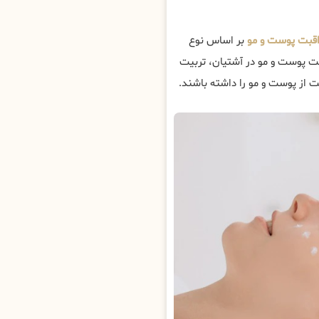
اقبت پوست و مو
بر اساس نوع
بت پوست و مو در آشتیان، تربیت
 از پوست و مو را داشته باشند.