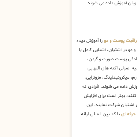
جویان آموزش داده می شوند.
اقبت پوست و مو
را آموزش دیده
مو در آشتیان، آشنایی کامل با
تادگی پوست صورت و گردن،
 اصولی آکنه های التهابی
، میکرونیدلینگ، مزوتراپی،
زش داده می شوند. افرادی که
کنند، بهتر است برای افزایش
 آشتیان شرکت نمایند. این
حرفه ای
با کد بین المللی ارائه