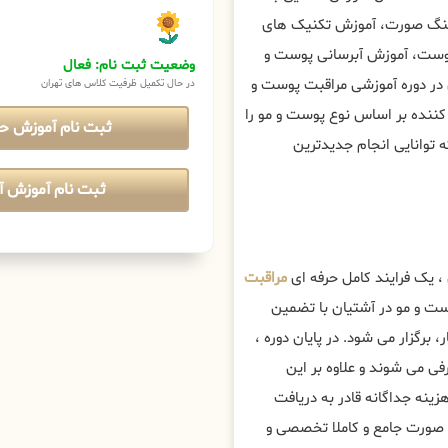
فتینگ صورت، آموزش تکنیک های
پوست، آموزش آبرسانی پوست و
وضعیت ثبت نام: فعال
 در دوره آموزشی مراقبت پوست و
در حال تکمیل ظرفیت کلاس های تهران
 کننده بر اساس نوع پوست و مو را
ثبت نام آموزش ح
 توانایی انجام جدیدترین
ثبت نام آموزش آن
، یک فرایند کامل حرفه ای
مراقبت
ت و مو در آشتیان با تضمین
، برگزار می شود. در پایان دوره ،
ی می شوند و علاوه بر این
هزینه جداگانه قادر به دریافت
 صورت جامع و کاملا تخصصی و