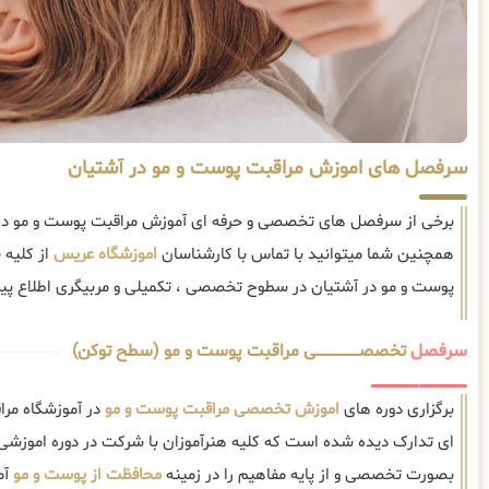
سرفصل های اموزش مراقبت پوست و مو در آشتیان
برخی از سرفصل های تخصصی و حرفه ای آموزش مراقبت پوست و مو در آ
همچنین شما میتوانید با تماس با کارشناسان
اموزشگاه عریس
از کلیه
پوست و مو در آشتیان در سطوح تخصصی ، تکمیلی و مربیگری اطلاع پید
سرفصل
تخصصــــــــــــــــــــی مراقبت پوست و مو (سطح توکن)
برگزاری دوره های
اموزش تخصصی مراقبت پوست و مو
در آموزشگاه مرا
ای تدارک دیده شده است که کلیه هنرآموزان با شرکت در دوره اموزشی
بصورت تخصصی و از پایه مفاهیم را در زمینه
محافظت از پوست و مو
آم