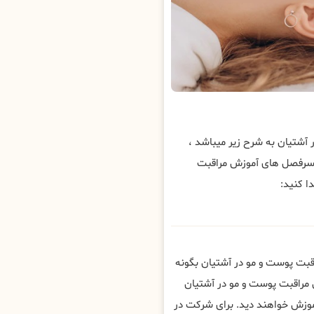
شتیان به شرح زیر میباشد ،
 سرفصل های آموزش مراقبت
ا کنید:
قبت پوست و مو در آشتیان بگونه
 مراقبت پوست و مو در آشتیان
وزش خواهند دید. برای شرکت در