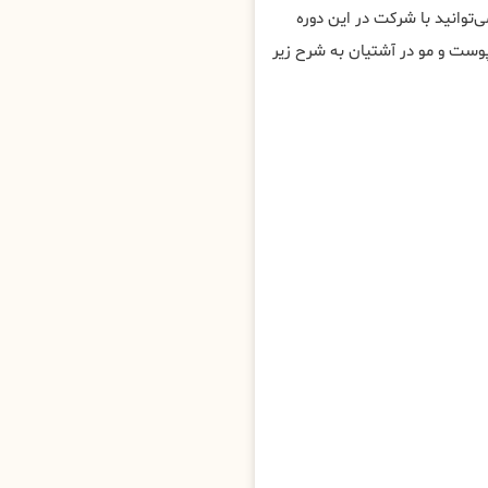
توانید با شرکت در این دوره
ست و مو در آشتیان به شرح زیر