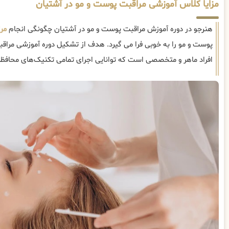
مزایا کلاس آموزشی مراقبت پوست و مو در آشتیان
هنرجو در دوره آموزش مراقبت پوست و مو در آشتیان چگونگی انجام
مر
پوست و مو را به خوبی فرا می گیرد. هدف از تشکیل دوره آموزشی مراق
افراد ماهر و متخصصی است که توانایی اجرای تمامی تکنیک‌های محافظت