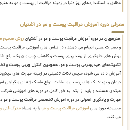
مطابق با استانداردهای روز دنیا در زمینه مراقبت از پوست و مو به هنر
معرفی دوره آموزش مراقبت پوست و مو در آشتیان
هنرجویان در دوره آموزش مراقبت پوست و مو در آشتیان
روش صحیح مر
و بصورت عملی انجام می دهند ، در کلاس های آموزشی مراقبت پوست و 
روش های جلوگیری از روند پیری پوست و کاهش چین و چروک، رفع اف
تکنیک‌های هیدرودرمی پوست و مو، همچنین کنترل چربی پوست و تخلیه
آموزش داده می شود، سپس نکات تکمیلی در زمینه مهارت های میکرودرم
درمان و بهبود لک های پوستی و ساخت انواع ماسک ژله ای و گیاهی آمو
مبتدی هستند و باید از ابتدا به طور کامل در دوره های اموزشی شرکت 
مهارت و یادگیری اصولی در دوره اموزش تخصصی مراقبت پوست و مو در
مجموعه دوره های
اموزشی مراقبت پوست و مو
را به همراه
مدرک فنی و 
می کند.