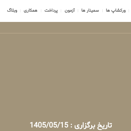
ورکشاپ ها
سمینار ها
آزمون
پرداخت
همکاری
وبلاگ
تاریخ برگزاری : 1405/05/15