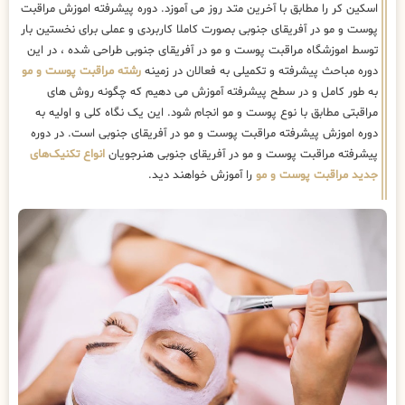
اسکین کر را مطابق با آخرین متد روز می آموزد. دوره پیشرفته اموزش مراقبت
پوست و مو در آفریقای جنوبی بصورت کاملا کاربردی و عملی برای نخستین بار
توسط اموزشگاه مراقبت پوست و مو در آفریقای جنوبی طراحی شده ، در این
دوره مباحث پیشرفته و تکمیلی به فعالان در زمینه
رشته مراقبت پوست و مو
به طور کامل و در سطح پیشرفته آموزش می دهیم که چگونه روش های
مراقبتی مطابق با نوع پوست و مو انجام شود. این یک نگاه کلی و اولیه به
دوره اموزش پیشرفته مراقبت پوست و مو در آفریقای جنوبی است. در دوره
پیشرفته مراقبت پوست و مو در آفریقای جنوبی هنرجویان
انواع تکنیک‌های
جدید مراقبت پوست و مو
را آموزش خواهند دید.