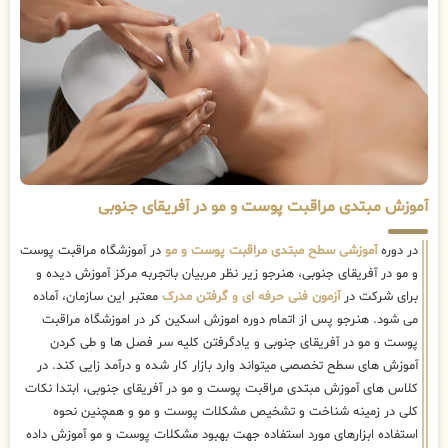
آموزش مبتدی مراقبت پوست و مو در آفریقای جنوبی
در دوره
آموزشی سطح مبتدی مراقبت پوست و مو
در آموزشگاه مراقبت پوست
و مو در آفریقای جنوبی، هنرجو زیر نظر مربیان باتجربه مرکز آموزش دیده و
برای شرکت در
آزمون فنی حرفه ای و گرفتن مدرک
معتبر این سازمان، آماده
می شود. هنرجو پس از اتمام دوره اموزش اسکین کر در اموزشگاه مراقبت
پوست و مو در آفریقای جنوبی و یادگرفتن کلیه سر فصل ها و طی کردن
آموزش های سطح تخصصی میتواند وارد بازار کار شده و درآمد زایی کند. در
کلاس های آموزش مبتدی مراقبت پوست و مو در آفریقای جنوبی، ابتدا نکات
کلی در زمینه شناخت و تشخیص مشکلات پوست و مو و همچنین نحوه
استفاده ابزارهای مورد استفاده جهت بهبود مشکلات پوست و مو آموزش داده