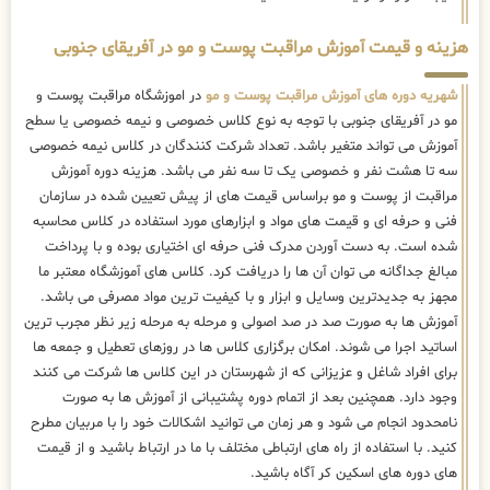
هزینه و قیمت آموزش مراقبت پوست و مو در آفریقای جنوبی
شهریه دوره های آموزش مراقبت پوست و مو
در اموزشگاه مراقبت پوست و
مو در آفریقای جنوبی با توجه به نوع کلاس خصوصی و نیمه خصوصی یا سطح
آموزش می تواند متغیر باشد. تعداد شرکت کنندگان در کلاس نیمه خصوصی
سه تا هشت نفر و خصوصی یک تا سه نفر می باشد. هزینه دوره آموزش
مراقبت از پوست و مو براساس قیمت های از پیش تعیین شده در سازمان
فنی و حرفه ای و قیمت های مواد و ابزارهای مورد استفاده در کلاس محاسبه
شده است. به دست آوردن مدرک فنی حرفه ای اختیاری بوده و با پرداخت
مبالغ جداگانه می توان آن ها را دریافت کرد. کلاس های آموزشگاه معتبر ما
مجهز به جدیدترین وسایل و ابزار و با کیفیت ترین مواد مصرفی می باشد.
آموزش ها به صورت صد در صد اصولی و مرحله به مرحله زیر نظر مجرب ترین
اساتید اجرا می شوند. امکان برگزاری کلاس ها در روزهای تعطیل و جمعه ها
برای افراد شاغل و عزیزانی که از شهرستان در این کلاس ها شرکت می کنند
وجود دارد. همچنین بعد از اتمام دوره پشتیبانی از آموزش ها به صورت
نامحدود انجام می شود و هر زمان می توانید اشکالات خود را با مربیان مطرح
کنید. با استفاده از راه های ارتباطی مختلف با ما در ارتباط باشید و از قیمت
های دوره های اسکین کر آگاه باشید.