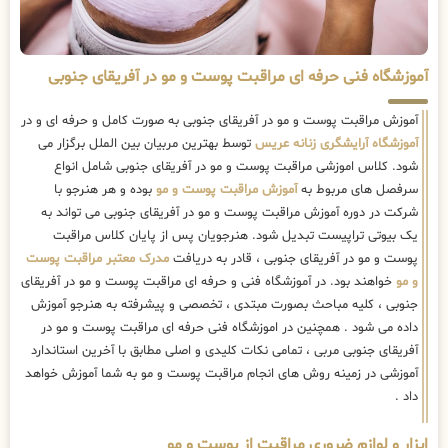
آموزشگاه فنی حرفه ای مراقبت پوست و مو در آفریقای جنوبی
آموزش مراقبت پوست و مو در آفریقای جنوبی به صورت کامل و حرفه ای و در
آموزشگاه آرایشگری زنانه عریس
توسط بهترین مربیان بین الملل برگزار می
شود. کلاس اموزشی مراقبت پوست و مو در آفریقای جنوبی شامل انواع
سرفصل های مربوط به
آموزش مراقبت پوست و مو
بوده و هر هنرجو با
شرکت در دوره آموزش مراقبت پوست و مو در آفریقای جنوبی می تواند به
یک بیوتی تراپیست تبدیل شود. هنرجویان پس از پایان کلاس مراقبت
پوست و مو در آفریقای جنوبی ، قادر به دریافت
مدرک معتبر مراقبت پوست
و مو
خواهند بود. در آموزشگاه فنی و حرفه ای مراقبت پوست و مو در آفریقای
جنوبی ، کلیه مباحث بصورت مبتدی ، تخصصی و پیشرفته به هنرجو آموزش
داده می شود . همچنین در اموزشگاه فنی حرفه ای مراقبت پوست و مو در
آفریقای جنوبی مربی ، تمامی نکات کلیدی و اصلی مطابق با آخرین استاندارد
آموزشی در زمینه روش های انجام مراقبت پوست و مو به شما آموزش خواهد
داد .
ابزار و لوازم ضروری مراقبت از پوست و مو