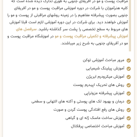
مراقبت پوست و مو در آفریقای جنوبی به طوری تدارک دیده شده است که
کلیه هنرآموزان با شرکت در دوره اموزشی مراقبت پوست و مو در آفریقای
جنوبی بصورت پیشرفته مفاهیم را در زمینه روشهای مراقبتی از پوست و مو را
آموزش خواهند دید. برای شرکت در این دوره آموزشی لازم است قبلا آموزش
های مربوط به سطح تخصصی را پشت سر گذاشته باشید.
سرفصل های
اموزش پیشرفته و تکمیلی مراقبت پوست و مو
در اموزشگاه مراقبت پوست و
مو در آفریقای جنوبی به شرح زیر میباشند.
مرور مباحث آموزشی توکن
آموزش پیلینگ شیمیایی
آموزش میکرودرم ابریژن
روش های تحریک اپیدرم پوست
آموزش پیشرفته مزوتراپی
درمان و بهبود لک های پوستی و آکنه های التهابی و سطحی
روش های رفع افتادگی پوست گردن و صورت
آموزش ساخت ماسک ژله ای و گیاهی
آموزش مباحث اختصاصی پرفکتال