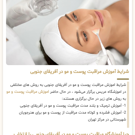
شرایط آموزش مراقبت پوست و مو در آفریقای جنوبی
شرایط اموزش مراقبت پوست و مو در آفریقای جنوبی به روش های مختلفی
در اموزشگاه عریس برگزار می‌شود ، در حال حاضر
اموزش مراقبت پوست و مو
به روش های زیر در حال برگزاری هستند:
1- آموزش ترمیک و بلند مدت مراقبت پوست و مو در آفریقای جنوبی
2- آموزش فشرده و کوتاه مدت مراقبت از پوست و مو برای هنرجویان
شهرستانی در مرکز تهران
چرا آموزشگاه مراقبت پوست و مو در آفریقای جنوبی را انتخاب