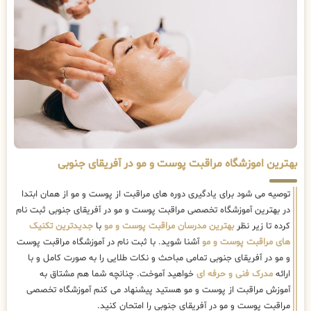
بهترین اموزشگاه مراقبت پوست و مو در آفریقای جنوبی
توصیه می شود برای یادگیری دوره های مراقبت از پوست و مو از همان ابتدا
در بهترین آموزشگاه تخصصی مراقبت پوست و مو در آفریقای جنوبی ثبت نام
کرده تا زیر نظر
بهترین مدرسان مراقبت پوست و مو
با
جدیدترین تکنیک
های مراقبت پوست و مو
آشنا شوید. با ثبت نام در آموزشگاه مراقبت پوست
و مو در آفریقای جنوبی تمامی مباحث و نکات طلایی را به صورت کامل و با
ارائه
مدرک فنی و حرفه ای
خواهید آموخت. چنانچه شما هم مشتاق به
آموزش مراقبت از پوست و مو هستید پیشنهاد می کنم آموزشگاه تخصصی
مراقبت پوست و مو در آفریقای جنوبی را امتحان کنید.