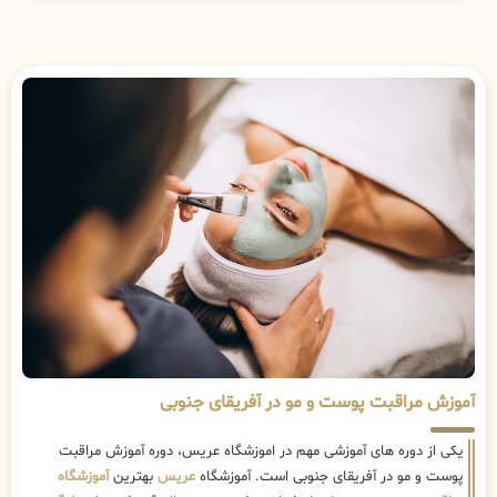
آموزش مراقبت پوست و مو در آفریقای جنوبی
یکی از دوره های آموزشی مهم در اموزشگاه عریس، دوره آموزش مراقبت
پوست و مو در آفریقای جنوبی است. آموزشگاه
عریس
بهترین
آموزشگاه