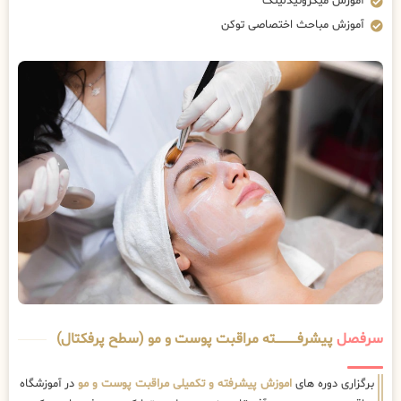
آموزش میکرونیدلینگ
آموزش مباحث اختصاصی توکن
سرفصل
پیشرفــــــــــــته مراقبت پوست و مو (سطح پرفکتال)
برگزاری دوره های
اموزش پیشرفته و تکمیلی مراقبت پوست و مو
در آموزشگاه