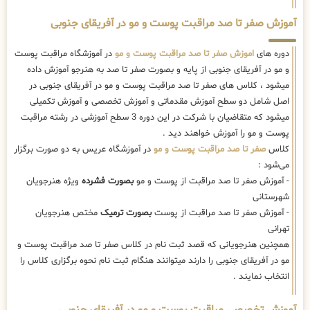
آموزش صفر تا صد مراقبت پوست و مو در آفریقای جنوبی
دوره های
اموزش صفر تا صد مراقبت پوست و مو
در آموزشگاه مراقبت پوست
و مو در آفریقای جنوبی از پایه و بصورت صفر تا صد به هنرجو آموزش داده
میشود ، کلاس های صفر تا صد مراقبت پوست و مو در آفریقای جنوبی در
اصل شامل دو سطح آموزش مقدماتی و آموزش تخصصی و آموزش تکمیلی
میشود که متقاضیان با شرکت در این دوره 3 سطح آموزشی در رشته مراقبت
پوست و مو را آموزش خواهند دید .
کلاس
صفر تا صد مراقبت پوست و مو
در آموزشگاه عریس به دو صورت برگزار
می‌شود :
- آموزش صفر تا صد مراقبت از پوست و مو
بصورت فشرده
ویژه هنرجویان
شهرستانی
- آموزش صفر تا صد مراقبت از پوست
بصورت ترمیک
مختص هنرجویان
تهرانی
همچنین هنرجویانی که قصد ثبت نام در کلاس صفر تا صد مراقبت پوست و
مو در آفریقای جنوبی را دارند میتوانند هنگام ثبت نام نحوه برگزاری کلاس را
انتخاب نمایند .