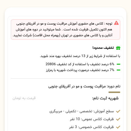
توجه : کلاس های حضوری آموزش مراقبت پوست و مو در آفریقای جنوبی
هم اکنون تکمیل ظرفیت شده است . شما میتوانید در دوره های آموزش
آنلاین و یا کلاس های حضوری در تهران (بهمراه محل اقامت) شرکت نمایید.
تخفیف محدود!
با استفاده از شرایط زیر از 13 درصد تخفیف بهره مند شوید.
6% درصد تخفیف با استفاده از کد تخفیف 20806
7% درصد تخفیف درصورت پرداخت شهریه با رمزارز
نام دوره: مراقبت پوست و مو در آفریقای جنوبی
شهریه ثبت نام:
قیمت به تومان
سطح آموزش: تخصصی - تکمیلی - مربیگری
ظرفیت کلاس عمومی: 10 نفر
ظرفیت کلاس خصوصی: 3 نفر