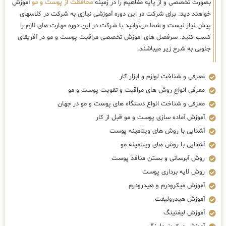
بصورت تخصصی و از پایه مفاهیم را در زمینه
محافظت از پوست و مو
آموزش
خواهند دید. برای شرکت در این دوره آموزشی نیازی به شرکت در کلاسهای
پیش نیاز نیست و شما می‌توانید با شرکت در این دوره مهارت های لازم را
کسب کنید. سرفصل های اموزش تخصصی مراقبت پوست و مو در آفریقای
جنوبی به شرح زیر میباشند.
معرفی و شناخت لوازم و ابزار کار
معرفی انواع روش های مراقبت و تقویت پوست و مو
معرفی و شناخت انواع دستگاه های پوست و مو در جهان
آموزش آماده سازی پوست و مو قبل از کار
آشنایی با روش های ویتامینه پوست
آشنایی با روش های ویتامینه مو
روش آبرسانی و بستن منافذ پوست
روش لایه برداری پوست
آموزش میکرودرم و هیدرودرم
آموزش هیدرولیفت
آموزش لیفتینگ