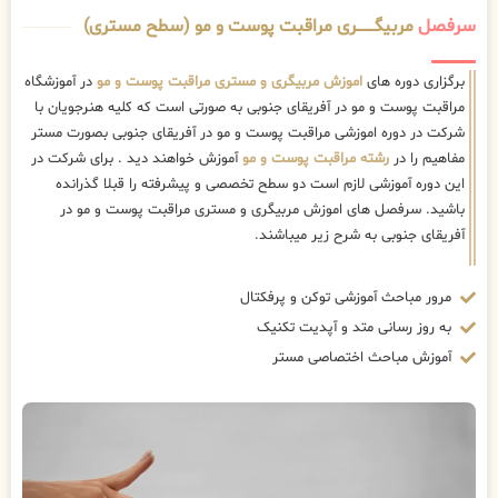
سرفصل
مربیگــــــــری مراقبت پوست و مو (سطح مستری)
برگزاری دوره های
اموزش مربیگری و مستری مراقبت پوست و مو
در آموزشگاه
مراقبت پوست و مو در آفریقای جنوبی به صورتی است که کلیه هنرجویان با
شرکت در دوره اموزشی مراقبت پوست و مو در آفریقای جنوبی بصورت مستر
مفاهیم را در
رشته مراقبت پوست و مو
آموزش خواهند دید . برای شرکت در
این دوره آموزشی لازم است دو سطح تخصصی و پیشرفته را قبلا گذرانده
باشید. سرفصل های اموزش مربیگری و مستری مراقبت پوست و مو در
آفریقای جنوبی به شرح زیر میباشند.
مرور مباحث آموزشی توکن و پرفکتال
به روز رسانی متد و آپدیت تکنیک
آموزش مباحث اختصاصی مستر