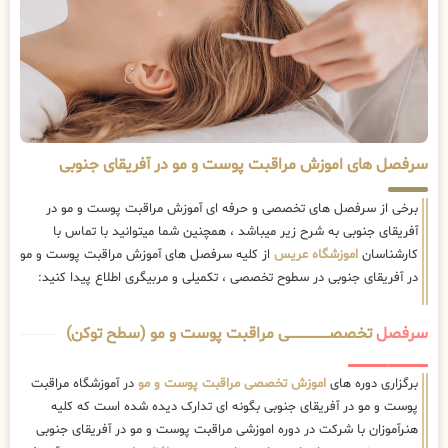
سرفصل های اموزش مراقبت پوست و مو در آفریقای جنوبی
برخی از سرفصل های تخصصی و حرفه ای آموزش مراقبت پوست و مو در
آفریقای جنوبی به شرح زیر میباشد ، همچنین شما میتوانید با تماس با
کارشناسان
اموزشگاه عریس
از کلیه سرفصل های آموزش مراقبت پوست و مو
در آفریقای جنوبی در سطوح تخصصی ، تکمیلی و مربیگری اطلاع پیدا کنید:
سرفصل
تخصصــــــــــــــــــــی مراقبت پوست و مو (سطح توکن)
برگزاری دوره های
اموزش تخصصی مراقبت پوست و مو
در آموزشگاه مراقبت
پوست و مو در آفریقای جنوبی بگونه ای تدارک دیده شده است که کلیه
هنرآموزان با شرکت در دوره اموزشی مراقبت پوست و مو در آفریقای جنوبی