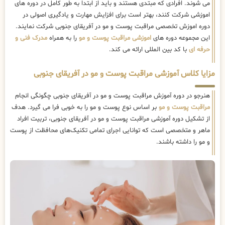
می شوند. افرادی که مبتدی هستند و باید از ابتدا به طور کامل در دوره های
اموزشی شرکت کنند، بهتر است برای افزایش مهارت و یادگیری اصولی در
دوره اموزش تخصصی مراقبت پوست و مو در آفریقای جنوبی شرکت نمایند.
این مجموعه دوره های
اموزشی مراقبت پوست و مو
را به همراه
مدرک فنی و
حرفه ای
با کد بین المللی ارائه می کند.
مزایا کلاس آموزشی مراقبت پوست و مو در آفریقای جنوبی
هنرجو در دوره آموزش مراقبت پوست و مو در آفریقای جنوبی چگونگی انجام
مراقبت پوست و مو
بر اساس نوع پوست و مو را به خوبی فرا می گیرد. هدف
از تشکیل دوره آموزشی مراقبت پوست و مو در آفریقای جنوبی، تربیت افراد
ماهر و متخصصی است که توانایی اجرای تمامی تکنیک‌های محافظت از پوست
و مو را داشته باشند.