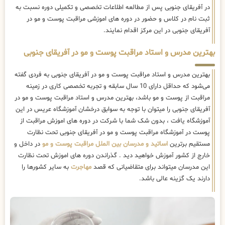
در آفریقای جنوبی پس از مطالعه اطلاعات تخصصی و تکمیلی دوره نسبت به
ثبت نام در کلاس و حضور در دوره های اموزشی مراقبت پوست و مو در
آفریقای جنوبی در این مرکز اقدام نمایند.
بهترین مدرس و استاد مراقبت پوست و مو در آفریقای جنوبی
بهترین مدرس و استاد مراقبت پوست و مو در آفریقای جنوبی به فردی گفته
می‌شود که حداقل دارای 10 سال سابقه و تجربه تخصصی کاری در زمینه
مراقبت از پوست و مو باشد، بهترین مدرس و استاد مراقبت پوست و مو در
آفریقای جنوبی را میتوان با توجه به سوابق درخشان آموزشگاه عریس در این
آموزشگاه یافت ، بدون شک شما با شرکت در دوره های اموزش مراقبت از
پوست در آموزشگاه مراقبت پوست و مو در آفریقای جنوبی تحت نظارت
مستقیم برترین
اساتید و مدرسان بین الملل مراقبت پوست و مو
در داخل و
خارج از کشور آموزش خواهید دید . گذراندن دوره های اموزش تحت نظارت
این مدرسان میتواند برای متقاضیانی که قصد
مهاجرت
به سایر کشورها را
دارند یک گزینه عالی باشد.