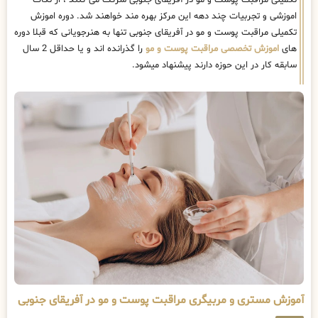
تکمیلی مراقبت پوست و مو در آفریقای جنوبی شرکت می کنند ، از نکات
اموزشی و تجربیات چند دهه این مرکز بهره مند خواهند شد. دوره اموزش
تکمیلی مراقبت پوست و مو در آفریقای جنوبی تنها به هنرجویانی که قبلا دوره
های
اموزش تخصصی مراقبت پوست و مو
را گذرانده اند و یا حداقل 2 سال
سابقه کار در این حوزه دارند پیشنهاد میشود.
آموزش مستری و مربیگری مراقبت پوست و مو در آفریقای جنوبی