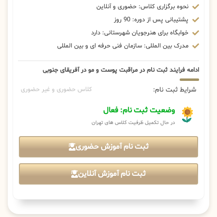
نحوه برگزاری کلاس: حضوری و آنلاین
پشتیبانی پس از دوره: 90 روز
خوابگاه برای هنرجویان شهرستانی: دارد
مدرک بین المللی: سازمان فنی حرفه ای و بین المللی
ادامه فرایند ثبت نام در مراقبت پوست و مو در آفریقای جنوبی
شرایط ثبت نام:
کلاس حضوری و غیر حضوری
وضعیت ثبت نام: فعال
در حال تکمیل ظرفیت کلاس های تهران
ثبت نام آموزش حضوری
ثبت نام آموزش آنلاین