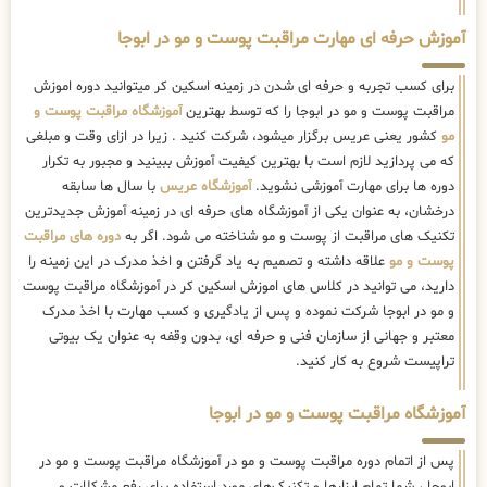
آموزش حرفه ای مهارت مراقبت پوست و مو در ابوجا
برای کسب تجربه و حرفه ای شدن در زمینه اسکین کر میتوانید دوره اموزش
مراقبت پوست و مو در ابوجا را که توسط بهترین
آموزشگاه مراقبت پوست و
مو
کشور یعنی عریس برگزار میشود، شرکت کنید . زیرا در ازای وقت و مبلغی
که می پردازید لازم است با بهترین کیفیت آموزش ببینید و مجبور به تکرار
دوره ها برای مهارت آموزشی نشوید.
آموزشگاه عریس
با سال ها سابقه
درخشان، به عنوان یکی از آموزشگاه های حرفه ای در زمینه آموزش جدیدترین
تکنیک های مراقبت از پوست و مو شناخته می شود. اگر به
دوره های مراقبت
پوست و مو
علاقه داشته و تصمیم به یاد گرفتن و اخذ مدرک در این زمینه را
دارید، می توانید در کلاس های اموزش اسکین کر در آموزشگاه مراقبت پوست
و مو در ابوجا شرکت نموده و پس از یادگیری و کسب مهارت با اخذ مدرک
معتبر و جهانی از سازمان فنی و حرفه ای، بدون وقفه به عنوان یک بیوتی
تراپیست شروع به کار کنید.
آموزشگاه مراقبت پوست و مو در ابوجا
پس از اتمام دوره مراقبت پوست و مو در آموزشگاه مراقبت پوست و مو در