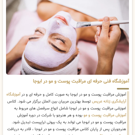
آموزشگاه فنی حرفه ای مراقبت پوست و مو در ابوجا
آموزش مراقبت پوست و مو در ابوجا به صورت کامل و حرفه ای و در
آموزشگاه
آرایشگری زنانه عریس
توسط بهترین مربیان بین الملل برگزار می شود. کلاس
اموزشی مراقبت پوست و مو در ابوجا شامل انواع سرفصل های مربوط به
آموزش مراقبت پوست و مو
بوده و هر هنرجو با شرکت در دوره آموزش
مراقبت پوست و مو در ابوجا می تواند به یک بیوتی تراپیست تبدیل شود.
هنرجویان پس از پایان کلاس مراقبت پوست و مو در ابوجا ، قادر به دریافت