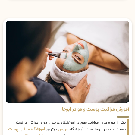
آموزش مراقبت پوست و مو در ابوجا
یکی از دوره های آموزشی مهم در اموزشگاه عریس، دوره آموزش مراقبت
پوست و مو در ابوجا است. آموزشگاه
عریس
بهترین
آموزشگاه مراقب پوست