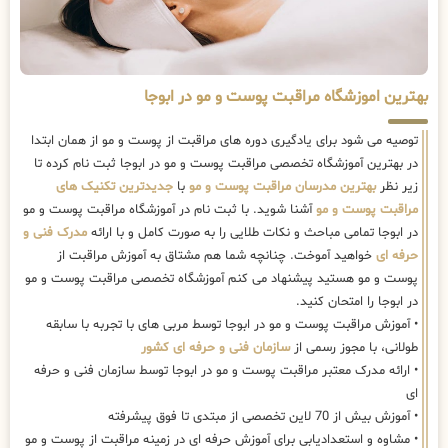
بهترین اموزشگاه مراقبت پوست و مو در ابوجا
توصیه می شود برای یادگیری دوره های مراقبت از پوست و مو از همان ابتدا
در بهترین آموزشگاه تخصصی مراقبت پوست و مو در ابوجا ثبت نام کرده تا
زیر نظر
بهترین مدرسان مراقبت پوست و مو
با
جدیدترین تکنیک های
مراقبت پوست و مو
آشنا شوید. با ثبت نام در آموزشگاه مراقبت پوست و مو
در ابوجا تمامی مباحث و نکات طلایی را به صورت کامل و با ارائه
مدرک فنی و
حرفه ای
خواهید آموخت. چنانچه شما هم مشتاق به آموزش مراقبت از
پوست و مو هستید پیشنهاد می کنم آموزشگاه تخصصی مراقبت پوست و مو
در ابوجا را امتحان کنید.
• آموزش مراقبت پوست و مو در ابوجا توسط مربی های با تجربه با سابقه
طولانی، با مجوز رسمی از
سازمان فنی و حرفه ای کشور
• ارائه مدرک معتبر مراقبت پوست و مو در ابوجا توسط سازمان فنی و حرفه
ای
• آموزش بیش از 70 لاین تخصصی از مبتدی تا فوق پیشرفته
• مشاوه و استعدادیابی برای آموزش حرفه ای در زمینه مراقبت از پوست و مو