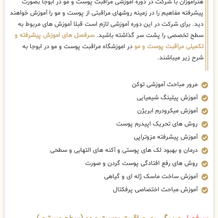
هنرآموزان با شرکت در دوره اموزشی مراقبت پوست و مو در ابوجا بصورت
پیشرفته مفاهیم را در زمینه روشهای مراقبتی از پوست و مو را آموزش خواهند
دید. برای شرکت در این دوره آموزشی لازم است قبلا آموزش های مربوط به
سطح تخصصی را پشت سر گذاشته باشید.
سرفصل های اموزش پیشرفته و
تکمیلی مراقبت پوست و مو
در اموزشگاه مراقبت پوست و مو در ابوجا به
شرح زیر میباشند.
مرور مباحث آموزشی توکن
آموزش پیلینگ شیمیایی
آموزش میکرودرم ابریژن
روش های تحریک اپیدرم پوست
آموزش پیشرفته مزوتراپی
درمان و بهبود لک های پوستی و آکنه های التهابی و سطحی
روش های رفع افتادگی پوست گردن و صورت
آموزش ساخت ماسک ژله ای و گیاهی
آموزش مباحث اختصاصی پرفکتال