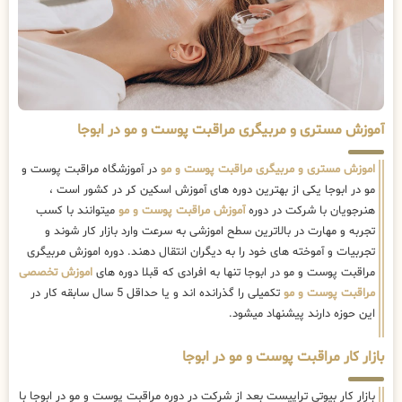
آموزش مستری و مربیگری مراقبت پوست و مو در ابوجا
اموزش مستری و مربیگری مراقبت پوست و مو
در آموزشگاه مراقبت پوست و
مو در ابوجا یکی از بهترین دوره های آموزش اسکین کر در کشور است ،
هنرجویان با شرکت در دوره
آموزش مراقبت پوست و مو
میتوانند با کسب
تجربه و مهارت در بالاترین سطح اموزشی به سرعت وارد بازار کار شوند و
تجربیات و آموخته های خود را به دیگران انتقال دهند. دوره اموزش مربیگری
مراقبت پوست و مو در ابوجا تنها به افرادی که قبلا دوره های
اموزش تخصصی
مراقبت پوست و مو
تکمیلی را گذرانده اند و یا حداقل 5 سال سابقه کار در
این حوزه دارند پیشنهاد میشود.
بازار کار مراقبت پوست و مو در ابوجا
بازار کار بیوتی تراپیست بعد از شرکت در دوره مراقبت پوست و مو در ابوجا با