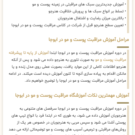
• آموزش جدیدترین سبک های مراقبتی در زمینه پوست و مو
• تسلط بر انواع سبک ها و پرورش خلاقیت هنرجو
• بالاترین میزان رضایت و اشتغال هنرجویان
• تعیین سطح هنرجو قبل از شرکت در کلاس مراقبت پوست و مو در ابوجا
مراحل آموزش مراقبت پوست و مو در ابوجا
در دوره آموزش مراقبت پوست و مو در ابوجا ابتدا
آموزش از پایه تا پیشرفته
مراقبت پوست و مو
به صورت تئوری به هنرجو داده می شود و پس از آنکه
هنرجو اطلاعات کاملی از این موارد یافت، بصورت عملی روی مدل زنده و یا
مانکن اقدام به پیاده سازی آنچه تا کنون آموزش دیده است میکند. در ادامه
مراحل آموزش مراقبت پوست و مو در ابوجا را توضیح خواهیم داد.
آموزش مهمترین نکات آموزشگاه مراقبت پوست و مو در ابوجا
در دوره اموزش مراقبت پوست و مو در ابوجا سرفصل های متنوعی به
هنرجویان آموزش داده می شود، به طوری که در ابتدا فرد با انواع تیپ های
پوستی آشنا می شود و سپس مربی به هنرجویان در خصوص هر یک از
روش‌های مراقبتی و ترمیمی آسیب های پوست و مو توضیحاتی ارائه می دهد