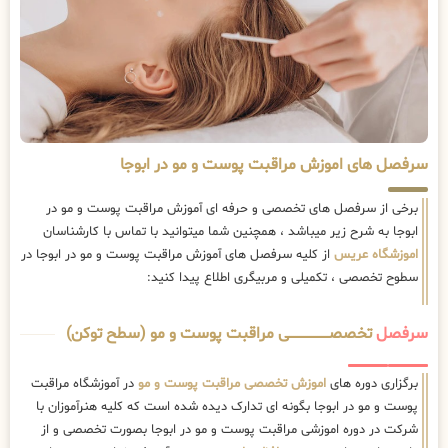
سرفصل های اموزش مراقبت پوست و مو در ابوجا
برخی از سرفصل های تخصصی و حرفه ای آموزش مراقبت پوست و مو در
ابوجا به شرح زیر میباشد ، همچنین شما میتوانید با تماس با کارشناسان
اموزشگاه عریس
از کلیه سرفصل های آموزش مراقبت پوست و مو در ابوجا در
سطوح تخصصی ، تکمیلی و مربیگری اطلاع پیدا کنید:
سرفصل
تخصصــــــــــــــــــــی مراقبت پوست و مو (سطح توکن)
برگزاری دوره های
اموزش تخصصی مراقبت پوست و مو
در آموزشگاه مراقبت
پوست و مو در ابوجا بگونه ای تدارک دیده شده است که کلیه هنرآموزان با
شرکت در دوره اموزشی مراقبت پوست و مو در ابوجا بصورت تخصصی و از