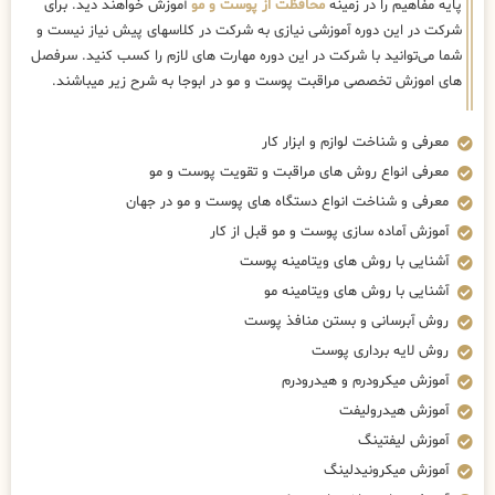
پایه مفاهیم را در زمینه
محافظت از پوست و مو
آموزش خواهند دید. برای
شرکت در این دوره آموزشی نیازی به شرکت در کلاسهای پیش نیاز نیست و
شما می‌توانید با شرکت در این دوره مهارت های لازم را کسب کنید. سرفصل
های اموزش تخصصی مراقبت پوست و مو در ابوجا به شرح زیر میباشند.
معرفی و شناخت لوازم و ابزار کار
معرفی انواع روش های مراقبت و تقویت پوست و مو
معرفی و شناخت انواع دستگاه های پوست و مو در جهان
آموزش آماده سازی پوست و مو قبل از کار
آشنایی با روش های ویتامینه پوست
آشنایی با روش های ویتامینه مو
روش آبرسانی و بستن منافذ پوست
روش لایه برداری پوست
آموزش میکرودرم و هیدرودرم
آموزش هیدرولیفت
آموزش لیفتینگ
آموزش میکرونیدلینگ