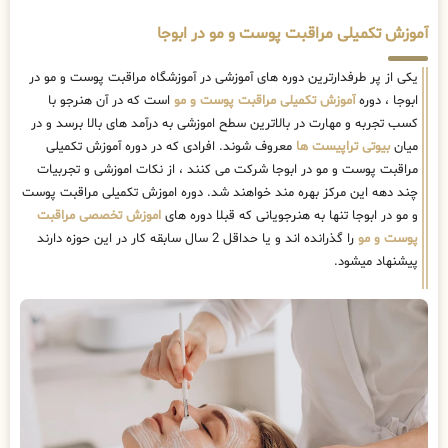
آموزش تکمیلی مراقبت پوست و مو در ابوجا
یکی از پر طرفدارترین دوره های آموزشی در آموزشگاه مراقبت پوست و مو در
ابوجا ، دوره
آموزش تکمیلی مراقبت پوست و مو
است که در آن هنرجو با
کسب تجربه و مهارت در بالاترین سطح اموزشی به درآمد های بالا برسد و در
میان
بیوتی تراپیست ها
معروف شوند. افرادی که در دوره آموزش تکمیلی
مراقبت پوست و مو در ابوجا شرکت می کنند ، از نکات اموزشی و تجربیات
چند دهه این مرکز بهره مند خواهند شد. دوره اموزش تکمیلی مراقبت پوست
و مو در ابوجا تنها به هنرجویانی که قبلا دوره های
اموزش تخصصی مراقبت
پوست و مو
را گذرانده اند و یا حداقل 2 سال سابقه کار در این حوزه دارند
پیشنهاد میشود.