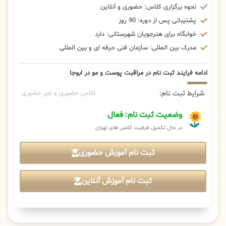
نحوه برگزاری کلاس: حضوری و آنلاین
پشتیبانی پس از دوره: 90 روز
خوابگاه برای هنرجویان شهرستانی: دارد
مدرک بین المللی: سازمان فنی حرفه ای و بین المللی
ادامه فرایند ثبت نام در مراقبت پوست و مو در ابوجا
شرایط ثبت نام:
کلاس حضوری و غیر حضوری
وضعیت ثبت نام: فعال
در حال تکمیل ظرفیت کلاس های تهران
ثبت نام آموزش حضوری
ثبت نام آموزش آنلاین