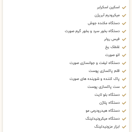
اسکین اسکرابر
میکرودرم آبریژن
دستگاه مکنده جوش
دستگاه بخور سرد و بخور گرم صورت
فیس رولر
غلطک یخ
اتو صورت
دستگاه لیفت و جوانسازی صورت
قلم پاکسازی پوست
پاک کننده و شوینده های صورت
ست پاکسازی پوست
دستگاه بلو لایت
دستگاه پلاژن
دستگاه هیدرودرمی مو
دستگاه میکرونیدلینگ
ابزار مزونیدلینگ