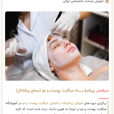
آموزش مباحث اختصاصی توکن
سرفصل
پیشرفــــــــــــته مراقبت پوست و مو (سطح پرفکتال)
برگزاری دوره های
اموزش پیشرفته و تکمیلی مراقبت پوست و مو
در آموزشگاه
مراقبت پوست و مو در ابوجا به طوری تدارک دیده شده است که کلیه