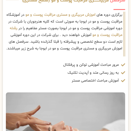
سرفصل
مربیگــــــــری مراقبت پوست و مو (سطح مستری)
برگزاری دوره های
اموزش مربیگری و مستری مراقبت پوست و مو
در آموزشگاه
مراقبت پوست و مو در ابوجا به صورتی است که کلیه هنرجویان با شرکت در
دوره اموزشی مراقبت پوست و مو در ابوجا بصورت مستر مفاهیم را در
رشته
مراقبت پوست و مو
آموزش خواهند دید . برای شرکت در این دوره آموزشی
لازم است دو سطح تخصصی و پیشرفته را قبلا گذرانده باشید. سرفصل های
اموزش مربیگری و مستری مراقبت پوست و مو در ابوجا به شرح زیر میباشند.
مرور مباحث آموزشی توکن و پرفکتال
به روز رسانی متد و آپدیت تکنیک
آموزش مباحث اختصاصی مستر