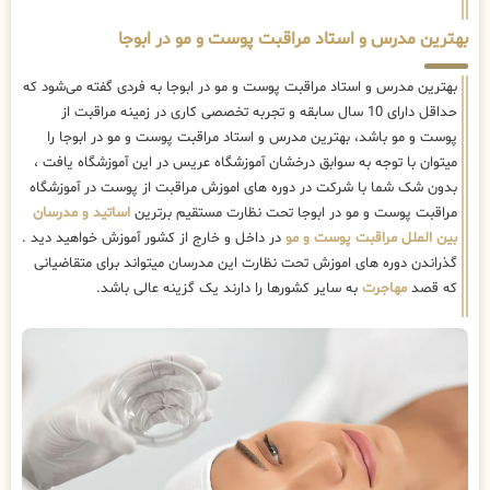
بهترین مدرس و استاد مراقبت پوست و مو در ابوجا
بهترین مدرس و استاد مراقبت پوست و مو در ابوجا به فردی گفته می‌شود که
حداقل دارای 10 سال سابقه و تجربه تخصصی کاری در زمینه مراقبت از
پوست و مو باشد، بهترین مدرس و استاد مراقبت پوست و مو در ابوجا را
میتوان با توجه به سوابق درخشان آموزشگاه عریس در این آموزشگاه یافت ،
بدون شک شما با شرکت در دوره های اموزش مراقبت از پوست در آموزشگاه
مراقبت پوست و مو در ابوجا تحت نظارت مستقیم برترین
اساتید و مدرسان
بین الملل مراقبت پوست و مو
در داخل و خارج از کشور آموزش خواهید دید .
گذراندن دوره های اموزش تحت نظارت این مدرسان میتواند برای متقاضیانی
که قصد
مهاجرت
به سایر کشورها را دارند یک گزینه عالی باشد.