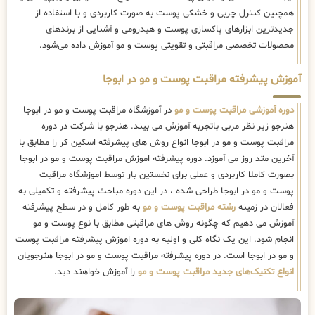
همچنین کنترل چربی و خشکی پوست به صورت کاربردی و با استفاده از
جدیدترین ابزارهای پاکسازی پوست و هیدرومی و آشنایی از برندهای
محصولات تخصصی مراقبتی و تقویتی پوست و مو آموزش داده می‌شود.
آموزش پیشرفته مراقبت پوست و مو در ابوجا
دوره آموزشی مراقبت پوست و مو
در آموزشگاه مراقبت پوست و مو در ابوجا
هنرجو زیر نظر مربی باتجربه آموزش می بیند. هنرجو با شرکت در دوره
مراقبت پوست و مو در ابوجا انواع روش های پیشرفته اسکین کر را مطابق با
آخرین متد روز می آموزد. دوره پیشرفته اموزش مراقبت پوست و مو در ابوجا
بصورت کاملا کاربردی و عملی برای نخستین بار توسط اموزشگاه مراقبت
پوست و مو در ابوجا طراحی شده ، در این دوره مباحث پیشرفته و تکمیلی به
فعالان در زمینه
رشته مراقبت پوست و مو
به طور کامل و در سطح پیشرفته
آموزش می دهیم که چگونه روش های مراقبتی مطابق با نوع پوست و مو
انجام شود. این یک نگاه کلی و اولیه به دوره اموزش پیشرفته مراقبت پوست
و مو در ابوجا است. در دوره پیشرفته مراقبت پوست و مو در ابوجا هنرجویان
انواع تکنیک‌های جدید مراقبت پوست و مو
را آموزش خواهند دید.