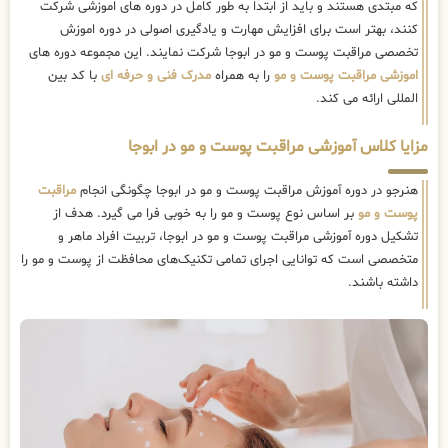
که مبتدی هستند و باید از ابتدا به طور کامل در دوره های اموزشی شرکت
کنند، بهتر است برای افزایش مهارت و یادگیری اصولی در دوره اموزش
تخصصی مراقبت پوست و مو در ابوجا شرکت نمایند. این مجموعه دوره های
اموزشی مراقبت پوست و مو
را به همراه
مدرک فنی و حرفه ای
با کد بین
المللی ارائه می کند.
مزایا کلاس آموزشی مراقبت پوست و مو در ابوجا
هنرجو در دوره آموزش مراقبت پوست و مو در ابوجا چگونگی انجام
مراقبت
پوست و مو
بر اساس نوع پوست و مو را به خوبی فرا می گیرد. هدف از
تشکیل دوره آموزشی مراقبت پوست و مو در ابوجا، تربیت افراد ماهر و
متخصصی است که توانایی اجرای تمامی تکنیک‌های محافظت از پوست و مو را
داشته باشند.