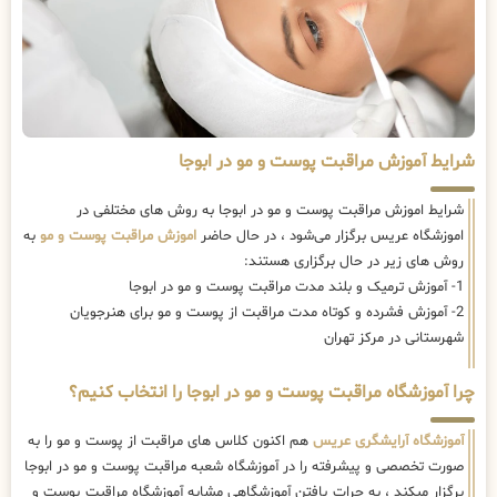
شرایط آموزش مراقبت پوست و مو در ابوجا
شرایط اموزش مراقبت پوست و مو در ابوجا به روش های مختلفی در
اموزشگاه عریس برگزار می‌شود ، در حال حاضر
اموزش مراقبت پوست و مو
به
روش های زیر در حال برگزاری هستند:
1- آموزش ترمیک و بلند مدت مراقبت پوست و مو در ابوجا
2- آموزش فشرده و کوتاه مدت مراقبت از پوست و مو برای هنرجویان
شهرستانی در مرکز تهران
چرا آموزشگاه مراقبت پوست و مو در ابوجا را انتخاب کنیم؟
آموزشگاه آرایشگری عریس
هم اکنون کلاس های مراقبت از پوست و مو را به
صورت تخصصی و پیشرفته را در آموزشگاه شعبه مراقبت پوست و مو در ابوجا
برگزار میکند ، به جرات یافتن آموزشگاهی مشابه آموزشگاه مراقبت پوست و