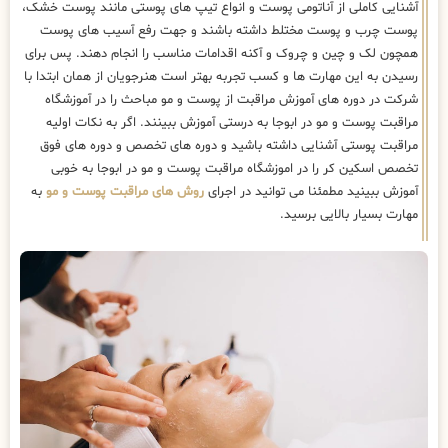
آشنایی کاملی از آناتومی پوست و انواع تیپ های پوستی مانند پوست خشک،
پوست چرب و پوست مختلط داشته باشند و جهت رفع آسیب های پوست
همچون لک و چین و چروک و آکنه اقدامات مناسب را انجام دهند. پس برای
رسیدن به این مهارت ها و کسب تجربه بهتر است هنرجویان از همان ابتدا با
شرکت در دوره های آموزش مراقبت از پوست و مو مباحث را در آموزشگاه
مراقبت پوست و مو در ابوجا به درستی آموزش ببینند. اگر به نکات اولیه
مراقبت پوستی آشنایی داشته باشید و دوره های تخصص و دوره های فوق
تخصص اسکین کر را در اموزشگاه مراقبت پوست و مو در ابوجا به خوبی
آموزش ببینید مطمئنا می توانید در اجرای
روش های مراقبت پوست و مو
به
مهارت بسیار بالایی برسید.