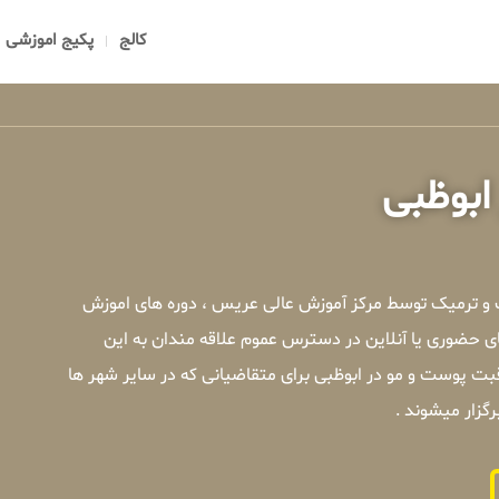
کالج
پکیج اموزشی
ابوظبی
 و ترمیک توسط مرکز آموزش عالی عریس ، دوره های اموزش
 حضوری یا آنلاین در دسترس عموم علاقه مندان به این
ت پوست و مو در ابوظبی برای متقاضیانی که در سایر شهر ها