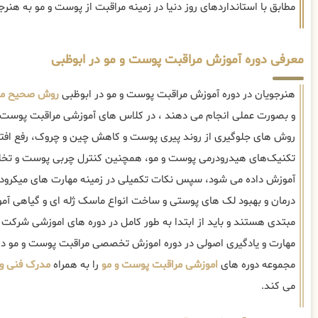
مطابق با استانداردهای روز دنیا در زمینه مراقبت از پوست و مو به هنر
معرفی دوره آموزش مراقبت پوست و مو در ابوظبی
هنرجویان در دوره آموزش مراقبت پوست و مو در ابوظبی
روش صحیح مر
و بصورت عملی انجام می دهند ، در کلاس های آموزشی مراقبت پوست و 
روش های جلوگیری از روند پیری پوست و کاهش چین و چروک، رفع اف
تکنیک‌های هیدرودرمی پوست و مو، همچنین کنترل چربی پوست و تخلیه
آموزش داده می شود، سپس نکات تکمیلی در زمینه مهارت های میکرودرم
درمان و بهبود لک های پوستی و ساخت انواع ماسک ژله ای و گیاهی آمو
مبتدی هستند و باید از ابتدا به طور کامل در دوره های اموزشی شرکت 
مهارت و یادگیری اصولی در دوره اموزش تخصصی مراقبت پوست و مو در
مجموعه دوره های
اموزشی مراقبت پوست و مو
را به همراه
مدرک فنی و 
می کند.