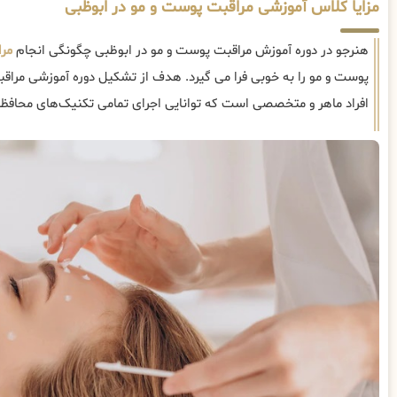
مزایا کلاس آموزشی مراقبت پوست و مو در ابوظبی
هنرجو در دوره آموزش مراقبت پوست و مو در ابوظبی چگونگی انجام
مر
پوست و مو را به خوبی فرا می گیرد. هدف از تشکیل دوره آموزشی مراق
افراد ماهر و متخصصی است که توانایی اجرای تمامی تکنیک‌های محافظت