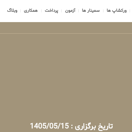
ورکشاپ ها
سمینار ها
آزمون
پرداخت
همکاری
وبلاگ
تاریخ برگزاری : 1405/05/15