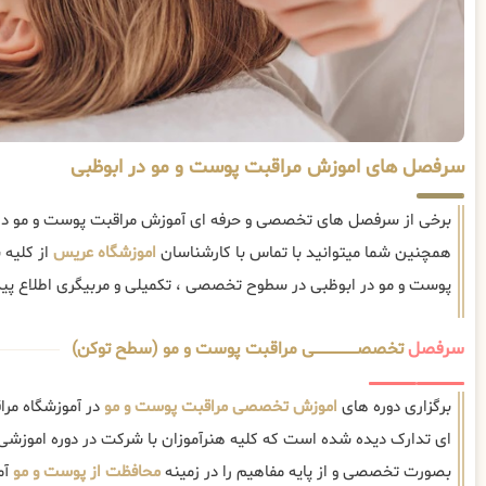
سرفصل های اموزش مراقبت پوست و مو در ابوظبی
برخی از سرفصل های تخصصی و حرفه ای آموزش مراقبت پوست و مو در ا
همچنین شما میتوانید با تماس با کارشناسان
اموزشگاه عریس
از کلیه
پوست و مو در ابوظبی در سطوح تخصصی ، تکمیلی و مربیگری اطلاع پید
سرفصل
تخصصــــــــــــــــــــی مراقبت پوست و مو (سطح توکن)
برگزاری دوره های
اموزش تخصصی مراقبت پوست و مو
در آموزشگاه مرا
ای تدارک دیده شده است که کلیه هنرآموزان با شرکت در دوره اموزشی
بصورت تخصصی و از پایه مفاهیم را در زمینه
محافظت از پوست و مو
آم