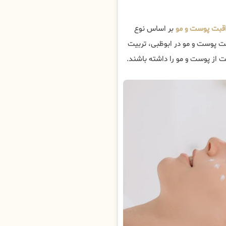
اقبت پوست و مو
بر اساس نوع
بت پوست و مو در ابوظبی، تربیت
 از پوست و مو را داشته باشند.