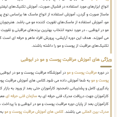
انواع ابزارهای مورد استفاده در فشیال صورت، آموزش تکنیک‌های لی
ماساژ صورت و گردن، آموزش استفاده از انواع ماسک ها براساس نوع 
مو، آموزش استفاده از ماسک‌های تقویت کننده مو می باشد. هنرجویان
مو در ابوظبی ، در مورد نحوه انتخاب بهترین برندهای مراقبتی و تقویت
می آموزند. هدف این دوره آرایشی، پرورش افراد ماهر و حرفه ای است که
تکنیک‌های مراقبت از پوست و مو را داشته باشند.
ویژگی های آموزش مراقبت پوست و مو در ابوظبی
در دوره
مراقبت پوست و مو
در آموزشگاه مراقبت پوست و مو در ابوظبی 
پوست و مو
به شما آموزش داده می شود.کلاس های آموزش مراقبت پوس
یادگیری کامل و پشتیبانی نامحدود کارآموزان حتی بعد از ورود به بازار کار
کارآموزان جهت دریافت مدرک فنی حرفه ای به
سازمان فنی حرفه ای
معرف
کارآموزان بعد از پایان دوره مراقبت پوست و مو در ابوظبی و با پرداخت ه
مدرک بین المللی
می باشند.
کلاس های آموزش مراقبت پوست و مو
به