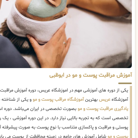
آموزش مراقبت پوست و مو در ابوظبی
یکی از دوره های آموزشی مهم در اموزشگاه عریس، دوره آموزش مراقبت
آموزشگاه
عریس
بهترین
آموزشگاه مراقب پوست و مو
و یکی از شناخته 
یادگیری مراقبت پوست و مو
بصورت تخصصی در ایران می‌باشد. دوره اس
تخصصی است که به تجربه بالایی نیاز دارد. در این دوره آموزشی ، یک 
پوستی و مراقبت و پاکسازی متناسب با نوع پوست به صورت پیشرفته 
پوست و مو
شامل آموزش های جامع در زمینه محافظت از پوست می باش