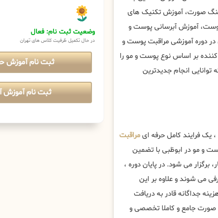
فتینگ صورت، آموزش تکنیک های
پوست، آموزش آبرسانی پوست و
وضعیت ثبت نام: فعال
 در دوره آموزشی مراقبت پوست و
در حال تکمیل ظرفیت کلاس های تهران
 کننده بر اساس نوع پوست و مو را
ثبت نام آموزش ح
 توانایی انجام جدیدترین
ثبت نام آموزش آن
، یک فرایند کامل حرفه ای
مراقبت
ت و مو در ابوظبی با تضمین
، برگزار می شود. در پایان دوره ،
ی می شوند و علاوه بر این
زینه جداگانه قادر به دریافت
 صورت جامع و کاملا تخصصی و