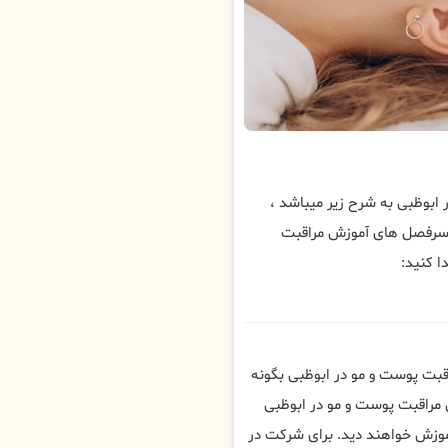
بوظبی به شرح زیر میباشد ،
 سرفصل های آموزش مراقبت
ا کنید:
قبت پوست و مو در ابوظبی بگونه
 مراقبت پوست و مو در ابوظبی
وزش خواهند دید. برای شرکت در