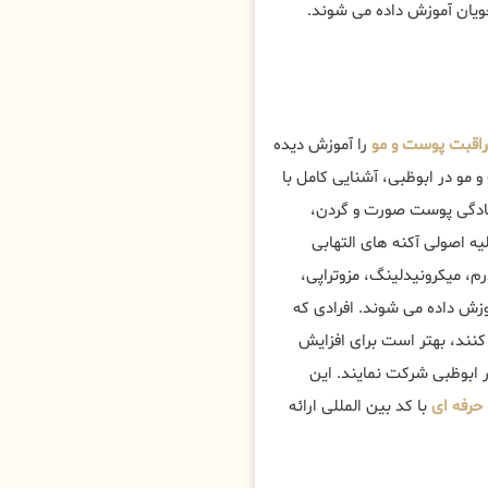
جویان آموزش داده می شوند.
اقبت پوست و مو
را آموزش دیده
مو در ابوظبی، آشنایی کامل با
تادگی پوست صورت و گردن،
 اصولی آکنه های التهابی
، میکرونیدلینگ، مزوتراپی،
زش داده می شوند. افرادی که
کنند، بهتر است برای افزایش
 ابوظبی شرکت نمایند. این
حرفه ای
با کد بین المللی ارائه