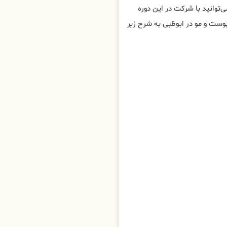
توانید با شرکت در این دوره
ت و مو در ابوظبی به شرح زیر