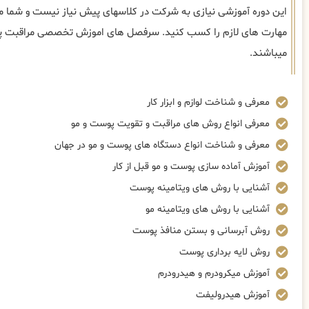
این دوره آموزشی نیازی به شرکت در کلاسهای پیش نیاز نیست و شما می‌
مهارت های لازم را کسب کنید. سرفصل های اموزش تخصصی مراقبت پوس
میباشند.
معرفی و شناخت لوازم و ابزار کار
معرفی انواع روش های مراقبت و تقویت پوست و مو
معرفی و شناخت انواع دستگاه های پوست و مو در جهان
آموزش آماده سازی پوست و مو قبل از کار
آشنایی با روش های ویتامینه پوست
آشنایی با روش های ویتامینه مو
روش آبرسانی و بستن منافذ پوست
روش لایه برداری پوست
آموزش میکرودرم و هیدرودرم
آموزش هیدرولیفت