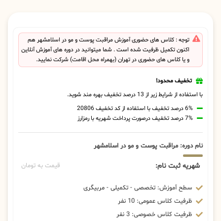
توجه : کلاس های حضوری آموزش مراقبت پوست و مو در اسلامشهر هم
اکنون تکمیل ظرفیت شده است . شما میتوانید در دوره های آموزش آنلاین
و یا کلاس های حضوری در تهران (بهمراه محل اقامت) شرکت نمایید.
تخفیف محدود!
با استفاده از شرایط زیر از 13 درصد تخفیف بهره مند شوید.
6% درصد تخفیف با استفاده از کد تخفیف 20806
7% درصد تخفیف درصورت پرداخت شهریه با رمزارز
نام دوره: مراقبت پوست و مو در اسلامشهر
شهریه ثبت نام:
قیمت به تومان
سطح آموزش: تخصصی - تکمیلی - مربیگری
ظرفیت کلاس عمومی: 10 نفر
ظرفیت کلاس خصوصی: 3 نفر