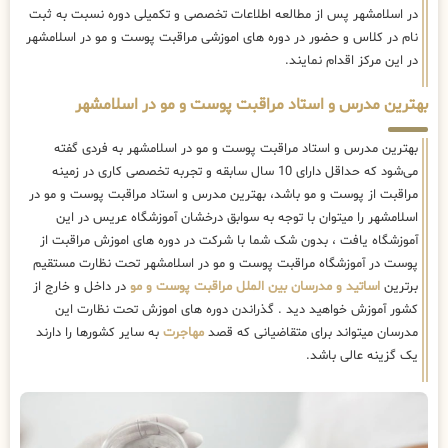
در اسلامشهر پس از مطالعه اطلاعات تخصصی و تکمیلی دوره نسبت به ثبت
نام در کلاس و حضور در دوره های اموزشی مراقبت پوست و مو در اسلامشهر
در این مرکز اقدام نمایند.
بهترین مدرس و استاد مراقبت پوست و مو در اسلامشهر
بهترین مدرس و استاد مراقبت پوست و مو در اسلامشهر به فردی گفته
می‌شود که حداقل دارای 10 سال سابقه و تجربه تخصصی کاری در زمینه
مراقبت از پوست و مو باشد، بهترین مدرس و استاد مراقبت پوست و مو در
اسلامشهر را میتوان با توجه به سوابق درخشان آموزشگاه عریس در این
آموزشگاه یافت ، بدون شک شما با شرکت در دوره های اموزش مراقبت از
پوست در آموزشگاه مراقبت پوست و مو در اسلامشهر تحت نظارت مستقیم
برترین
اساتید و مدرسان بین الملل مراقبت پوست و مو
در داخل و خارج از
کشور آموزش خواهید دید . گذراندن دوره های اموزش تحت نظارت این
مدرسان میتواند برای متقاضیانی که قصد
مهاجرت
به سایر کشورها را دارند
یک گزینه عالی باشد.