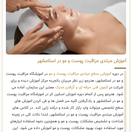
آموزش مبتدی مراقبت پوست و مو در اسلامشهر
در دوره
آموزشی سطح مبتدی مراقبت پوست و مو
در آموزشگاه مراقبت پوست
و مو در اسلامشهر، هنرجو زیر نظر مربیان باتجربه مرکز آموزش دیده و برای
شرکت در
آزمون فنی حرفه ای و گرفتن مدرک
معتبر این سازمان، آماده می
شود. هنرجو پس از اتمام دوره اموزش اسکین کر در اموزشگاه مراقبت پوست
و مو در اسلامشهر و یادگرفتن کلیه سر فصل ها و طی کردن آموزش های
سطح تخصصی میتواند وارد بازار کار شده و درآمد زایی کند. در کلاس های
آموزش مبتدی مراقبت پوست و مو در اسلامشهر، ابتدا نکات کلی در زمینه
شناخت و تشخیص مشکلات پوست و مو و همچنین نحوه استفاده ابزارهای
مورد استفاده جهت بهبود مشکلات پوست و مو آموزش داده می شود. این