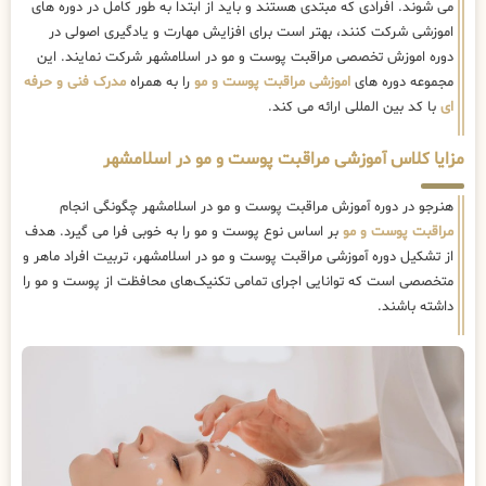
می شوند. افرادی که مبتدی هستند و باید از ابتدا به طور کامل در دوره های
اموزشی شرکت کنند، بهتر است برای افزایش مهارت و یادگیری اصولی در
دوره اموزش تخصصی مراقبت پوست و مو در اسلامشهر شرکت نمایند. این
مجموعه دوره های
اموزشی مراقبت پوست و مو
را به همراه
مدرک فنی و حرفه
ای
با کد بین المللی ارائه می کند.
مزایا کلاس آموزشی مراقبت پوست و مو در اسلامشهر
هنرجو در دوره آموزش مراقبت پوست و مو در اسلامشهر چگونگی انجام
مراقبت پوست و مو
بر اساس نوع پوست و مو را به خوبی فرا می گیرد. هدف
از تشکیل دوره آموزشی مراقبت پوست و مو در اسلامشهر، تربیت افراد ماهر و
متخصصی است که توانایی اجرای تمامی تکنیک‌های محافظت از پوست و مو را
داشته باشند.