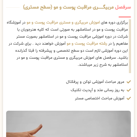
سرفصل
مربیگــــــــری مراقبت پوست و مو (سطح مستری)
برگزاری دوره های
اموزش مربیگری و مستری مراقبت پوست و مو
در آموزشگاه
مراقبت پوست و مو در اسلامشهر به صورتی است که کلیه هنرجویان با
شرکت در دوره اموزشی مراقبت پوست و مو در اسلامشهر بصورت مستر
مفاهیم را در
رشته مراقبت پوست و مو
آموزش خواهند دید . برای شرکت در
این دوره آموزشی لازم است دو سطح تخصصی و پیشرفته را قبلا گذرانده
باشید. سرفصل های اموزش مربیگری و مستری مراقبت پوست و مو در
اسلامشهر به شرح زیر میباشند.
مرور مباحث آموزشی توکن و پرفکتال
به روز رسانی متد و آپدیت تکنیک
آموزش مباحث اختصاصی مستر