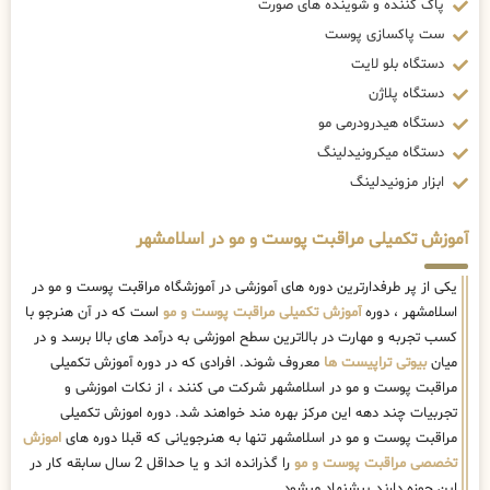
پاک کننده و شوینده های صورت
ست پاکسازی پوست
دستگاه بلو لایت
دستگاه پلاژن
دستگاه هیدرودرمی مو
دستگاه میکرونیدلینگ
ابزار مزونیدلینگ
آموزش تکمیلی مراقبت پوست و مو در اسلامشهر
یکی از پر طرفدارترین دوره های آموزشی در آموزشگاه مراقبت پوست و مو در
اسلامشهر ، دوره
آموزش تکمیلی مراقبت پوست و مو
است که در آن هنرجو با
کسب تجربه و مهارت در بالاترین سطح اموزشی به درآمد های بالا برسد و در
میان
بیوتی تراپیست ها
معروف شوند. افرادی که در دوره آموزش تکمیلی
مراقبت پوست و مو در اسلامشهر شرکت می کنند ، از نکات اموزشی و
تجربیات چند دهه این مرکز بهره مند خواهند شد. دوره اموزش تکمیلی
مراقبت پوست و مو در اسلامشهر تنها به هنرجویانی که قبلا دوره های
اموزش
تخصصی مراقبت پوست و مو
را گذرانده اند و یا حداقل 2 سال سابقه کار در
این حوزه دارند پیشنهاد میشود.