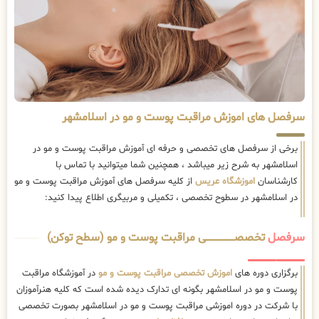
سرفصل های اموزش مراقبت پوست و مو در اسلامشهر
برخی از سرفصل های تخصصی و حرفه ای آموزش مراقبت پوست و مو در
اسلامشهر به شرح زیر میباشد ، همچنین شما میتوانید با تماس با
کارشناسان
اموزشگاه عریس
از کلیه سرفصل های آموزش مراقبت پوست و مو
در اسلامشهر در سطوح تخصصی ، تکمیلی و مربیگری اطلاع پیدا کنید:
سرفصل
تخصصــــــــــــــــــــی مراقبت پوست و مو (سطح توکن)
برگزاری دوره های
اموزش تخصصی مراقبت پوست و مو
در آموزشگاه مراقبت
پوست و مو در اسلامشهر بگونه ای تدارک دیده شده است که کلیه هنرآموزان
با شرکت در دوره اموزشی مراقبت پوست و مو در اسلامشهر بصورت تخصصی