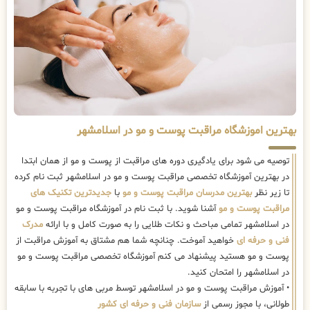
بهترین اموزشگاه مراقبت پوست و مو در اسلامشهر
توصیه می شود برای یادگیری دوره های مراقبت از پوست و مو از همان ابتدا
در بهترین آموزشگاه تخصصی مراقبت پوست و مو در اسلامشهر ثبت نام کرده
تا زیر نظر
بهترین مدرسان مراقبت پوست و مو
با
جدیدترین تکنیک های
مراقبت پوست و مو
آشنا شوید. با ثبت نام در آموزشگاه مراقبت پوست و مو
در اسلامشهر تمامی مباحث و نکات طلایی را به صورت کامل و با ارائه
مدرک
فنی و حرفه ای
خواهید آموخت. چنانچه شما هم مشتاق به آموزش مراقبت از
پوست و مو هستید پیشنهاد می کنم آموزشگاه تخصصی مراقبت پوست و مو
در اسلامشهر را امتحان کنید.
• آموزش مراقبت پوست و مو در اسلامشهر توسط مربی های با تجربه با سابقه
طولانی، با مجوز رسمی از
سازمان فنی و حرفه ای کشور