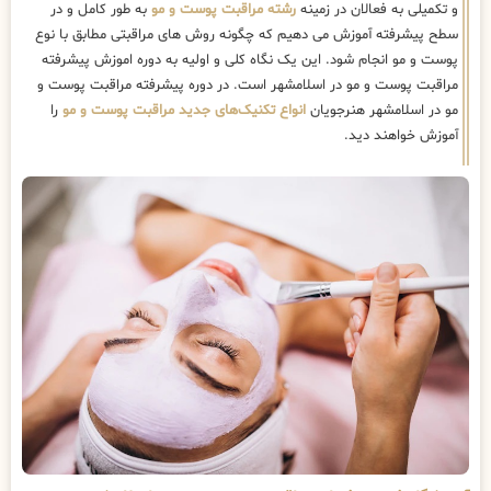
و تکمیلی به فعالان در زمینه
رشته مراقبت پوست و مو
به طور کامل و در
سطح پیشرفته آموزش می دهیم که چگونه روش های مراقبتی مطابق با نوع
پوست و مو انجام شود. این یک نگاه کلی و اولیه به دوره اموزش پیشرفته
مراقبت پوست و مو در اسلامشهر است. در دوره پیشرفته مراقبت پوست و
مو در اسلامشهر هنرجویان
انواع تکنیک‌های جدید مراقبت پوست و مو
را
آموزش خواهند دید.