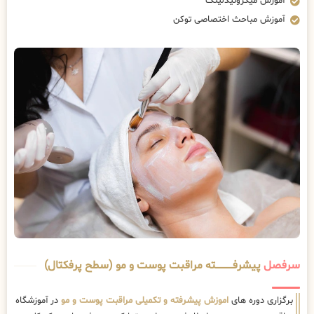
آموزش میکرونیدلینگ
آموزش مباحث اختصاصی توکن
سرفصل
پیشرفــــــــــــته مراقبت پوست و مو (سطح پرفکتال)
برگزاری دوره های
اموزش پیشرفته و تکمیلی مراقبت پوست و مو
در آموزشگاه