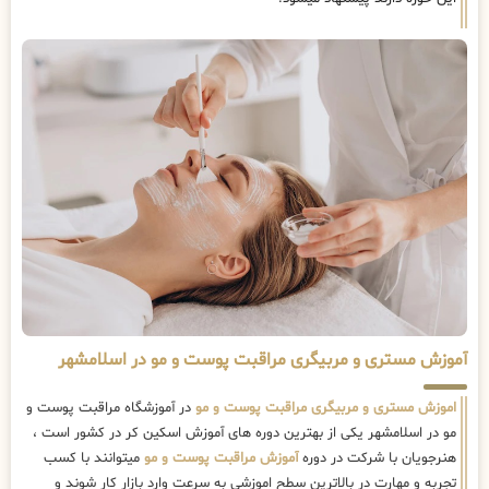
آموزش مستری و مربیگری مراقبت پوست و مو در اسلامشهر
اموزش مستری و مربیگری مراقبت پوست و مو
در آموزشگاه مراقبت پوست و
مو در اسلامشهر یکی از بهترین دوره های آموزش اسکین کر در کشور است ،
هنرجویان با شرکت در دوره
آموزش مراقبت پوست و مو
میتوانند با کسب
تجربه و مهارت در بالاترین سطح اموزشی به سرعت وارد بازار کار شوند و