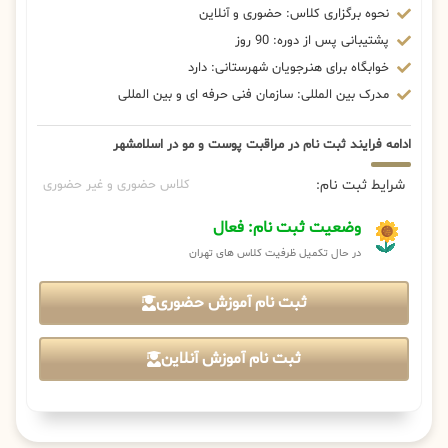
نحوه برگزاری کلاس: حضوری و آنلاین
پشتیبانی پس از دوره: 90 روز
خوابگاه برای هنرجویان شهرستانی: دارد
مدرک بین المللی: سازمان فنی حرفه ای و بین المللی
ادامه فرایند ثبت نام در مراقبت پوست و مو در اسلامشهر
شرایط ثبت نام:
کلاس حضوری و غیر حضوری
وضعیت ثبت نام: فعال
در حال تکمیل ظرفیت کلاس های تهران
ثبت نام آموزش حضوری
ثبت نام آموزش آنلاین