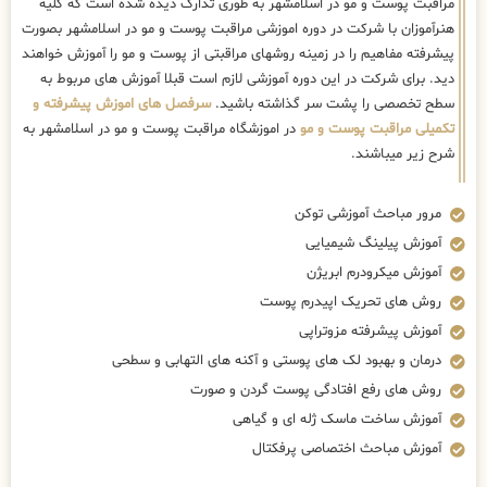
مراقبت پوست و مو در اسلامشهر به طوری تدارک دیده شده است که کلیه
هنرآموزان با شرکت در دوره اموزشی مراقبت پوست و مو در اسلامشهر بصورت
پیشرفته مفاهیم را در زمینه روشهای مراقبتی از پوست و مو را آموزش خواهند
دید. برای شرکت در این دوره آموزشی لازم است قبلا آموزش های مربوط به
سطح تخصصی را پشت سر گذاشته باشید.
سرفصل های اموزش پیشرفته و
تکمیلی مراقبت پوست و مو
در اموزشگاه مراقبت پوست و مو در اسلامشهر به
شرح زیر میباشند.
مرور مباحث آموزشی توکن
آموزش پیلینگ شیمیایی
آموزش میکرودرم ابریژن
روش های تحریک اپیدرم پوست
آموزش پیشرفته مزوتراپی
درمان و بهبود لک های پوستی و آکنه های التهابی و سطحی
روش های رفع افتادگی پوست گردن و صورت
آموزش ساخت ماسک ژله ای و گیاهی
آموزش مباحث اختصاصی پرفکتال