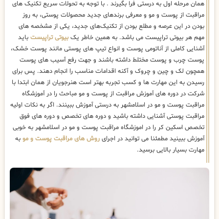
همان مرحله اول به درستی فرا بگیرند . با توجه به تحولات سریع تکنیک ‌های
مراقبت از پوست و مو و معرفی برندهای جدید محصولات پوستی، به روز
بودن در این عرصه و مطلع بودن از تکنیک‌های جدید، یکی از مشخصه های
مهم هر بیوتی تراپیست می باشد. به همین خاطر یک
بیوتی تراپیست
باید
آشنایی کاملی از آناتومی پوست و انواع تیپ های پوستی مانند پوست خشک،
پوست چرب و پوست مختلط داشته باشند و جهت رفع آسیب های پوست
همچون لک و چین و چروک و آکنه اقدامات مناسب را انجام دهند. پس برای
رسیدن به این مهارت ها و کسب تجربه بهتر است هنرجویان از همان ابتدا با
شرکت در دوره های آموزش مراقبت از پوست و مو مباحث را در آموزشگاه
مراقبت پوست و مو در اسلامشهر به درستی آموزش ببینند. اگر به نکات اولیه
مراقبت پوستی آشنایی داشته باشید و دوره های تخصص و دوره های فوق
تخصص اسکین کر را در اموزشگاه مراقبت پوست و مو در اسلامشهر به خوبی
آموزش ببینید مطمئنا می توانید در اجرای
روش های مراقبت پوست و مو
به
مهارت بسیار بالایی برسید.