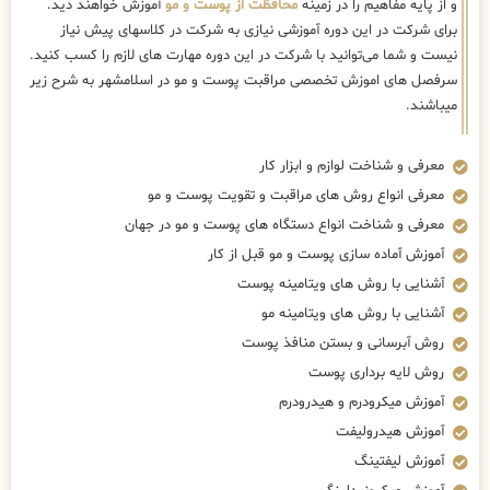
و از پایه مفاهیم را در زمینه
محافظت از پوست و مو
آموزش خواهند دید.
برای شرکت در این دوره آموزشی نیازی به شرکت در کلاسهای پیش نیاز
نیست و شما می‌توانید با شرکت در این دوره مهارت های لازم را کسب کنید.
سرفصل های اموزش تخصصی مراقبت پوست و مو در اسلامشهر به شرح زیر
میباشند.
معرفی و شناخت لوازم و ابزار کار
معرفی انواع روش های مراقبت و تقویت پوست و مو
معرفی و شناخت انواع دستگاه های پوست و مو در جهان
آموزش آماده سازی پوست و مو قبل از کار
آشنایی با روش های ویتامینه پوست
آشنایی با روش های ویتامینه مو
روش آبرسانی و بستن منافذ پوست
روش لایه برداری پوست
آموزش میکرودرم و هیدرودرم
آموزش هیدرولیفت
آموزش لیفتینگ