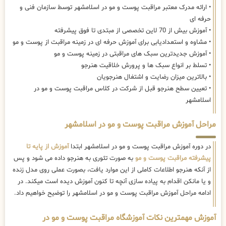
• ارائه مدرک معتبر مراقبت پوست و مو در اسلامشهر توسط سازمان فنی و
حرفه ای
• آموزش بیش از 70 لاین تخصصی از مبتدی تا فوق پیشرفته
• مشاوه و استعدادیابی برای آموزش حرفه ای در زمینه مراقبت از پوست و مو
• آموزش جدیدترین سبک های مراقبتی در زمینه پوست و مو
• تسلط بر انواع سبک ها و پرورش خلاقیت هنرجو
• بالاترین میزان رضایت و اشتغال هنرجویان
• تعیین سطح هنرجو قبل از شرکت در کلاس مراقبت پوست و مو در
اسلامشهر
مراحل آموزش مراقبت پوست و مو در اسلامشهر
در دوره آموزش مراقبت پوست و مو در اسلامشهر ابتدا
آموزش از پایه تا
پیشرفته مراقبت پوست و مو
به صورت تئوری به هنرجو داده می شود و پس
از آنکه هنرجو اطلاعات کاملی از این موارد یافت، بصورت عملی روی مدل زنده
و یا مانکن اقدام به پیاده سازی آنچه تا کنون آموزش دیده است میکند. در
ادامه مراحل آموزش مراقبت پوست و مو در اسلامشهر را توضیح خواهیم داد.
آموزش مهمترین نکات آموزشگاه مراقبت پوست و مو در