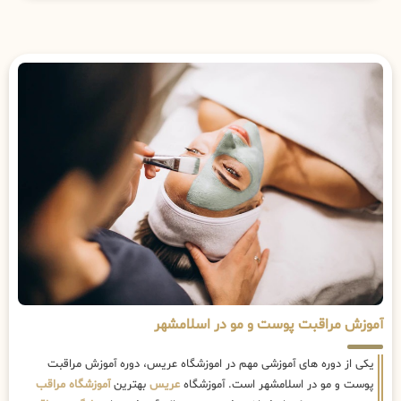
آموزش مراقبت پوست و مو در اسلامشهر
یکی از دوره های آموزشی مهم در اموزشگاه عریس، دوره آموزش مراقبت
پوست و مو در اسلامشهر است. آموزشگاه
عریس
بهترین
آموزشگاه مراقب