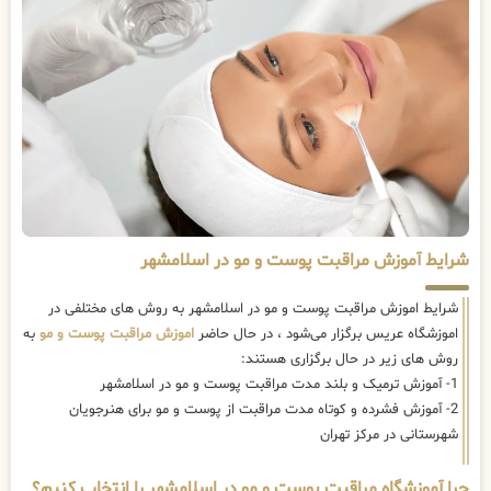
شرایط آموزش مراقبت پوست و مو در اسلامشهر
شرایط اموزش مراقبت پوست و مو در اسلامشهر به روش های مختلفی در
اموزشگاه عریس برگزار می‌شود ، در حال حاضر
اموزش مراقبت پوست و مو
به
روش های زیر در حال برگزاری هستند:
1- آموزش ترمیک و بلند مدت مراقبت پوست و مو در اسلامشهر
2- آموزش فشرده و کوتاه مدت مراقبت از پوست و مو برای هنرجویان
شهرستانی در مرکز تهران
چرا آموزشگاه مراقبت پوست و مو در اسلامشهر را انتخاب کنیم؟