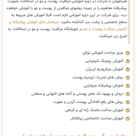
هنرآموزان با شرکت در دوره اموزشی مراقبت پوست و مو در اسکاتلند بصورت
پیشرفته مفاهیم را در زمینه روشهای مراقبتی از پوست و مو را آموزش خواهند
دید. برای شرکت در این دوره آموزشی لازم است قبلا آموزش های مربوط به
سطح تخصصی را پشت سر گذاشته باشید.
سرفصل های اموزش پیشرفته و
تکمیلی مراقبت پوست و مو
در اموزشگاه مراقبت پوست و مو در اسکاتلند به
شرح زیر میباشند.
مرور مباحث آموزشی توکن
آموزش پیلینگ شیمیایی
آموزش میکرودرم ابریژن
روش های تحریک اپیدرم پوست
آموزش پیشرفته مزوتراپی
درمان و بهبود لک های پوستی و آکنه های التهابی و سطحی
روش های رفع افتادگی پوست گردن و صورت
آموزش ساخت ماسک ژله ای و گیاهی
آموزش مباحث اختصاصی پرفکتال