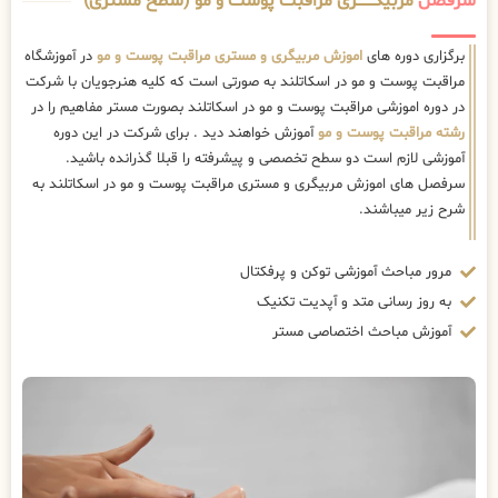
سرفصل
مربیگــــــــری مراقبت پوست و مو (سطح مستری)
برگزاری دوره های
اموزش مربیگری و مستری مراقبت پوست و مو
در آموزشگاه
مراقبت پوست و مو در اسکاتلند به صورتی است که کلیه هنرجویان با شرکت
در دوره اموزشی مراقبت پوست و مو در اسکاتلند بصورت مستر مفاهیم را در
رشته مراقبت پوست و مو
آموزش خواهند دید . برای شرکت در این دوره
آموزشی لازم است دو سطح تخصصی و پیشرفته را قبلا گذرانده باشید.
سرفصل های اموزش مربیگری و مستری مراقبت پوست و مو در اسکاتلند به
شرح زیر میباشند.
مرور مباحث آموزشی توکن و پرفکتال
به روز رسانی متد و آپدیت تکنیک
آموزش مباحث اختصاصی مستر