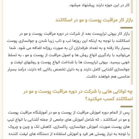
کار در این حوزه دارند پیشنهاد میشود.
بازار کار مراقبت پوست و مو در اسکاتلند
بازار کار بیوتی تراپیست بعد از شرکت در دوره مراقبت پوست و مو در
اسکاتلند با توجه به اینکه این روزها تب و تاب زیبا شدن و جوانسازی پوست
بسیار بالا رفته و به تعداد طرفداران آن به صورت روزانه اضافه می شود. شما
می‌توانید با یادگیری انواع روش ها و اصول مراقبت از پوست و مو ، به تسلط
خوبی برسید. بیوتی تراپیست ها با شناخت انواع پوست و روشهای لیفت و
جوانسازی آشنایی کامل دارند و به دلیل تخصص بالایی که دارند، درآمد بسیار
مناسبی هم خواهند داشت.
چه توانایی هایی با شرکت در دوره مراقبت پوست و مو در
اسکاتلند کسب میکنید؟
پس از اتمام دوره اموزش مراقبت از پوست و مو در آموزشگاه مراقبت پوست
و مو در اسکاتلند ، که شامل آموزش های جامعی از جمله آشنایی با انواع تیپ
های پوست صورت، آموزش جوانسازی، پاکسازی، کاهش لک و چین و چروک
با توجه به نیاز پوستی هر فرد و آموزش استفاده از دستگاه های لیفت کننده