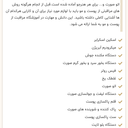
اتو صورت و... برای هر هنرجو آماده شده است.قبل از انجام هرگونه روش
های مراقبتی از پوست و مو باید با لوازم مورد نیاز برای آن و کارایی هرکدام آن
ها آشنایی کاملی داشته باشید. این دانش و مهارت در آموزشگاه مراقبت از
پوست و مو به شما ارائه می شود.
اسکین اسکرابر
میکرودرم آبریژن
دستگاه مکنده جوش
دستگاه بخور سرد و بخور گرم صورت
فیس رولر
غلطک یخ
اتو صورت
دستگاه لیفت و جوانسازی صورت
قلم پاکسازی پوست
پاک کننده و شوینده های صورت
ست پاکسازی پوست
دستگاه بلو لایت