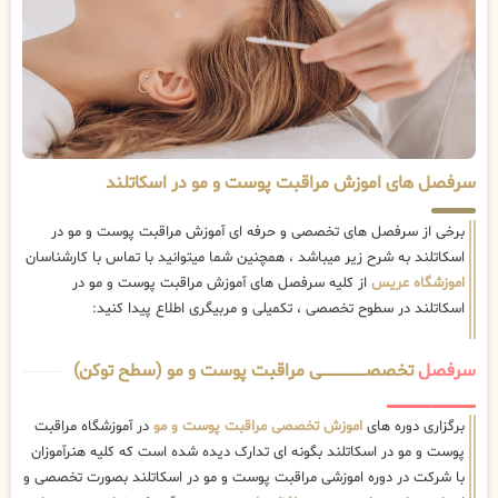
سرفصل های اموزش مراقبت پوست و مو در اسکاتلند
برخی از سرفصل های تخصصی و حرفه ای آموزش مراقبت پوست و مو در
اسکاتلند به شرح زیر میباشد ، همچنین شما میتوانید با تماس با کارشناسان
اموزشگاه عریس
از کلیه سرفصل های آموزش مراقبت پوست و مو در
اسکاتلند در سطوح تخصصی ، تکمیلی و مربیگری اطلاع پیدا کنید:
سرفصل
تخصصــــــــــــــــــــی مراقبت پوست و مو (سطح توکن)
برگزاری دوره های
اموزش تخصصی مراقبت پوست و مو
در آموزشگاه مراقبت
پوست و مو در اسکاتلند بگونه ای تدارک دیده شده است که کلیه هنرآموزان
با شرکت در دوره اموزشی مراقبت پوست و مو در اسکاتلند بصورت تخصصی و