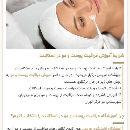
شرایط آموزش مراقبت پوست و مو در اسکاتلند
شرایط اموزش مراقبت پوست و مو در اسکاتلند به روش های مختلفی در
اموزشگاه عریس برگزار می‌شود ، در حال حاضر
اموزش مراقبت پوست و مو
به
روش های زیر در حال برگزاری هستند:
1- آموزش ترمیک و بلند مدت مراقبت پوست و مو در اسکاتلند
2- آموزش فشرده و کوتاه مدت مراقبت از پوست و مو برای هنرجویان
شهرستانی در مرکز تهران
چرا آموزشگاه مراقبت پوست و مو در اسکاتلند را انتخاب کنیم؟
آموزشگاه آرایشگری عریس
هم اکنون کلاس های مراقبت از پوست و مو را به