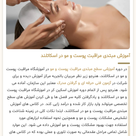
آموزش مبتدی مراقبت پوست و مو در اسکاتلند
در دوره
آموزشی سطح مبتدی مراقبت پوست و مو
در آموزشگاه مراقبت پوست
و مو در اسکاتلند، هنرجو زیر نظر مربیان باتجربه مرکز آموزش دیده و برای
شرکت در
آزمون فنی حرفه ای و گرفتن مدرک
معتبر این سازمان، آماده می
شود. هنرجو پس از اتمام دوره اموزش اسکین کر در اموزشگاه مراقبت پوست
و مو در اسکاتلند و یادگرفتن کلیه سر فصل ها و طی کردن آموزش های سطح
تخصصی میتواند وارد بازار کار شده و درآمد زایی کند. در کلاس های آموزش
مبتدی مراقبت پوست و مو در اسکاتلند، ابتدا نکات کلی در زمینه شناخت و
تشخیص مشکلات پوست و مو و همچنین نحوه استفاده ابزارهای مورد
استفاده جهت بهبود مشکلات پوست و مو آموزش داده می شود. این موارد
شامل تمامی مراحل مقدماتی به صورت تئوری و عملی بوده که در کلاس های