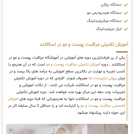
دستگاه پلاژن
دستگاه هیدرودرمی مو
دستگاه میکرونیدلینگ
ابزار مزونیدلینگ
آموزش تکمیلی مراقبت پوست و مو در اسکاتلند
یکی از پر طرفدارترین دوره های آموزشی در آموزشگاه مراقبت پوست و مو در
اسکاتلند ، دوره
آموزش تکمیلی مراقبت پوست و مو
است که در آن هنرجو با
کسب تجربه و مهارت در بالاترین سطح اموزشی به درآمد های بالا برسد و در
میان
بیوتی تراپیست ها
معروف شوند. افرادی که در دوره آموزش تکمیلی
مراقبت پوست و مو در اسکاتلند شرکت می کنند ، از نکات اموزشی و
تجربیات چند دهه این مرکز بهره مند خواهند شد. دوره اموزش تکمیلی
مراقبت پوست و مو در اسکاتلند تنها به هنرجویانی که قبلا دوره های
اموزش
تخصصی مراقبت پوست و مو
را گذرانده اند و یا حداقل 2 سال سابقه کار در
این حوزه دارند پیشنهاد میشود.