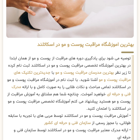
بهترین اموزشگاه مراقبت پوست و مو در اسکاتلند
توصیه می شود برای یادگیری دوره های مراقبت از پوست و مو از همان ابتدا
در بهترین آموزشگاه تخصصی مراقبت پوست و مو در اسکاتلند ثبت نام کرده
تا زیر نظر
بهترین مدرسان مراقبت پوست و مو
با
جدیدترین تکنیک های
مراقبت پوست و مو
آشنا شوید. با ثبت نام در آموزشگاه مراقبت پوست و مو
در اسکاتلند تمامی مباحث و نکات طلایی را به صورت کامل و با ارائه
مدرک
فنی و حرفه ای
خواهید آموخت. چنانچه شما هم مشتاق به آموزش مراقبت از
پوست و مو هستید پیشنهاد می کنم آموزشگاه تخصصی مراقبت پوست و مو
در اسکاتلند را امتحان کنید.
• آموزش مراقبت پوست و مو در اسکاتلند توسط مربی های با تجربه با سابقه
طولانی، با مجوز رسمی از
سازمان فنی و حرفه ای کشور
• ارائه مدرک معتبر مراقبت پوست و مو در اسکاتلند توسط سازمان فنی و
حرفه ای