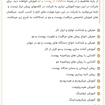
از پایه مفاهیم را در زمینه
محافظت از پوست و مو
آموزش خواهند دید. برای
شرکت در این دوره آموزشی نیازی به شرکت در کلاسهای پیش نیاز نیست و
شما می‌توانید با شرکت در این دوره مهارت های لازم را کسب کنید. سرفصل
های اموزش تخصصی مراقبت پوست و مو در اسکاتلند به شرح زیر میباشند.
معرفی و شناخت لوازم و ابزار کار
معرفی انواع روش های مراقبت و تقویت پوست و مو
معرفی و شناخت انواع دستگاه های پوست و مو در جهان
آموزش آماده سازی پوست و مو قبل از کار
آشنایی با روش های ویتامینه پوست
آشنایی با روش های ویتامینه مو
روش آبرسانی و بستن منافذ پوست
روش لایه برداری پوست
آموزش میکرودرم و هیدرودرم
آموزش هیدرولیفت
آموزش لیفتینگ
آموزش میکرونیدلینگ