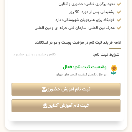
نحوه برگزاری کلاس: حضوری و آنلاین
پشتیبانی پس از دوره: 90 روز
خوابگاه برای هنرجویان شهرستانی: دارد
مدرک بین المللی: سازمان فنی حرفه ای و بین المللی
ادامه فرایند ثبت نام در مراقبت پوست و مو در اسکاتلند
شرایط ثبت نام:
کلاس حضوری و غیر حضوری
وضعیت ثبت نام: فعال
در حال تکمیل ظرفیت کلاس های تهران
ثبت نام آموزش حضوری
ثبت نام آموزش آنلاین