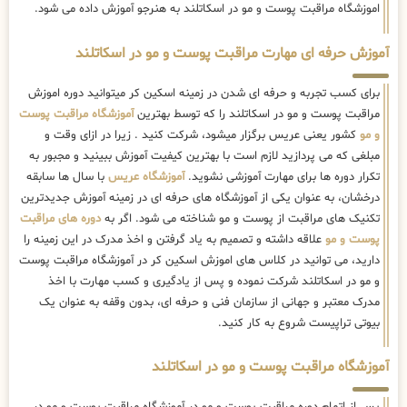
اموزشگاه مراقبت پوست و مو در اسکاتلند به هنرجو آموزش داده می شود.
آموزش حرفه ای مهارت مراقبت پوست و مو در اسکاتلند
برای کسب تجربه و حرفه ای شدن در زمینه اسکین کر میتوانید دوره اموزش
مراقبت پوست و مو در اسکاتلند را که توسط بهترین
آموزشگاه مراقبت پوست
و مو
کشور یعنی عریس برگزار میشود، شرکت کنید . زیرا در ازای وقت و
مبلغی که می پردازید لازم است با بهترین کیفیت آموزش ببینید و مجبور به
تکرار دوره ها برای مهارت آموزشی نشوید.
آموزشگاه عریس
با سال ها سابقه
درخشان، به عنوان یکی از آموزشگاه های حرفه ای در زمینه آموزش جدیدترین
تکنیک های مراقبت از پوست و مو شناخته می شود. اگر به
دوره های مراقبت
پوست و مو
علاقه داشته و تصمیم به یاد گرفتن و اخذ مدرک در این زمینه را
دارید، می توانید در کلاس های اموزش اسکین کر در آموزشگاه مراقبت پوست
و مو در اسکاتلند شرکت نموده و پس از یادگیری و کسب مهارت با اخذ
مدرک معتبر و جهانی از سازمان فنی و حرفه ای، بدون وقفه به عنوان یک
بیوتی تراپیست شروع به کار کنید.
آموزشگاه مراقبت پوست و مو در اسکاتلند