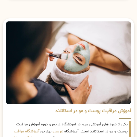
آموزش مراقبت پوست و مو در اسکاتلند
یکی از دوره های آموزشی مهم در اموزشگاه عریس، دوره آموزش مراقبت
پوست و مو در اسکاتلند است. آموزشگاه
عریس
بهترین
آموزشگاه مراقب