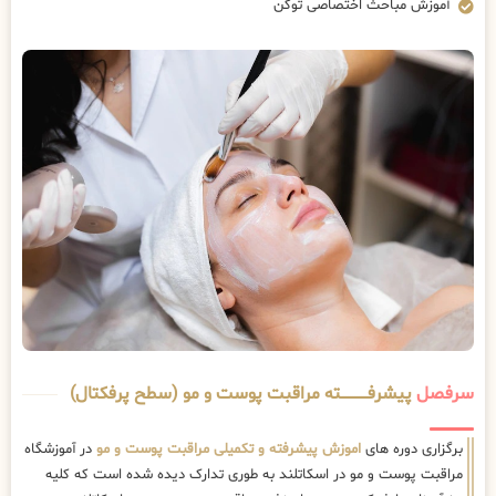
آموزش مباحث اختصاصی توکن
سرفصل
پیشرفــــــــــــته مراقبت پوست و مو (سطح پرفکتال)
برگزاری دوره های
اموزش پیشرفته و تکمیلی مراقبت پوست و مو
در آموزشگاه
مراقبت پوست و مو در اسکاتلند به طوری تدارک دیده شده است که کلیه