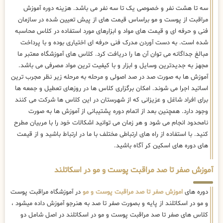
سه تا هشت نفر و خصوصی یک تا سه نفر می باشد. هزینه دوره آموزش
مراقبت از پوست و مو براساس قیمت های از پیش تعیین شده در سازمان
فنی و حرفه ای و قیمت های مواد و ابزارهای مورد استفاده در کلاس محاسبه
شده است. به دست آوردن مدرک فنی حرفه ای اختیاری بوده و با پرداخت
مبالغ جداگانه می توان آن ها را دریافت کرد. کلاس های آموزشگاه معتبر ما
مجهز به جدیدترین وسایل و ابزار و با کیفیت ترین مواد مصرفی می باشد.
آموزش ها به صورت صد در صد اصولی و مرحله به مرحله زیر نظر مجرب ترین
اساتید اجرا می شوند. امکان برگزاری کلاس ها در روزهای تعطیل و جمعه ها
برای افراد شاغل و عزیزانی که از شهرستان در این کلاس ها شرکت می کنند
وجود دارد. همچنین بعد از اتمام دوره پشتیبانی از آموزش ها به صورت
نامحدود انجام می شود و هر زمان می توانید اشکالات خود را با مربیان مطرح
کنید. با استفاده از راه های ارتباطی مختلف با ما در ارتباط باشید و از قیمت
های دوره های اسکین کر آگاه باشید.
آموزش صفر تا صد مراقبت پوست و مو در اسکاتلند
دوره های
اموزش صفر تا صد مراقبت پوست و مو
در آموزشگاه مراقبت پوست
و مو در اسکاتلند از پایه و بصورت صفر تا صد به هنرجو آموزش داده میشود ،
کلاس های صفر تا صد مراقبت پوست و مو در اسکاتلند در اصل شامل دو