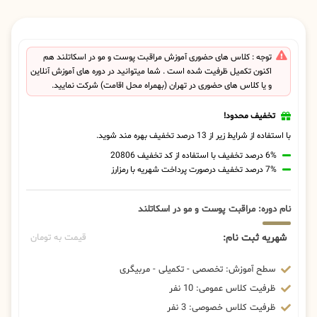
توجه : کلاس های حضوری آموزش مراقبت پوست و مو در اسکاتلند هم
اکنون تکمیل ظرفیت شده است . شما میتوانید در دوره های آموزش آنلاین
و یا کلاس های حضوری در تهران (بهمراه محل اقامت) شرکت نمایید.
تخفیف محدود!
با استفاده از شرایط زیر از 13 درصد تخفیف بهره مند شوید.
6% درصد تخفیف با استفاده از کد تخفیف 20806
7% درصد تخفیف درصورت پرداخت شهریه با رمزارز
نام دوره: مراقبت پوست و مو در اسکاتلند
شهریه ثبت نام:
قیمت به تومان
سطح آموزش: تخصصی - تکمیلی - مربیگری
ظرفیت کلاس عمومی: 10 نفر
ظرفیت کلاس خصوصی: 3 نفر