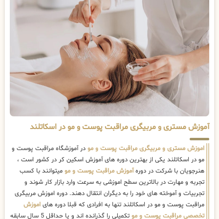
آموزش مستری و مربیگری مراقبت پوست و مو در اسکاتلند
اموزش مستری و مربیگری مراقبت پوست و مو
در آموزشگاه مراقبت پوست و
مو در اسکاتلند یکی از بهترین دوره های آموزش اسکین کر در کشور است ،
هنرجویان با شرکت در دوره
آموزش مراقبت پوست و مو
میتوانند با کسب
تجربه و مهارت در بالاترین سطح اموزشی به سرعت وارد بازار کار شوند و
تجربیات و آموخته های خود را به دیگران انتقال دهند. دوره اموزش مربیگری
مراقبت پوست و مو در اسکاتلند تنها به افرادی که قبلا دوره های
اموزش
تخصصی مراقبت پوست و مو
تکمیلی را گذرانده اند و یا حداقل 5 سال سابقه