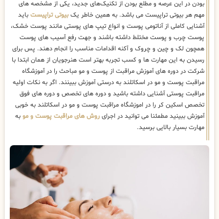
بودن در این عرصه و مطلع بودن از تکنیک‌های جدید، یکی از مشخصه های
مهم هر بیوتی تراپیست می باشد. به همین خاطر یک
بیوتی تراپیست
باید
آشنایی کاملی از آناتومی پوست و انواع تیپ های پوستی مانند پوست خشک،
پوست چرب و پوست مختلط داشته باشند و جهت رفع آسیب های پوست
همچون لک و چین و چروک و آکنه اقدامات مناسب را انجام دهند. پس برای
رسیدن به این مهارت ها و کسب تجربه بهتر است هنرجویان از همان ابتدا با
شرکت در دوره های آموزش مراقبت از پوست و مو مباحث را در آموزشگاه
مراقبت پوست و مو در اسکاتلند به درستی آموزش ببینند. اگر به نکات اولیه
مراقبت پوستی آشنایی داشته باشید و دوره های تخصص و دوره های فوق
تخصص اسکین کر را در اموزشگاه مراقبت پوست و مو در اسکاتلند به خوبی
آموزش ببینید مطمئنا می توانید در اجرای
روش های مراقبت پوست و مو
به
مهارت بسیار بالایی برسید.