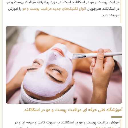
مراقبت پوست و مو در اسکاتلند است. در دوره پیشرفته مراقبت پوست و مو
در اسکاتلند هنرجویان
انواع تکنیک‌های جدید مراقبت پوست و مو
را آموزش
خواهند دید.
آموزشگاه فنی حرفه ای مراقبت پوست و مو در اسکاتلند
آموزش مراقبت پوست و مو در اسکاتلند به صورت کامل و حرفه ای و در