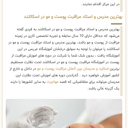
در این مرکز اقدام نمایند.
بهترین مدرس و استاد مراقبت پوست و مو در اسکاتلند
بهترین مدرس و استاد مراقبت پوست و مو در اسکاتلند به فردی گفته
می‌شود که حداقل دارای 10 سال سابقه و تجربه تخصصی کاری در زمینه
مراقبت از پوست و مو باشد، بهترین مدرس و استاد مراقبت پوست و مو در
اسکاتلند را میتوان با توجه به سوابق درخشان آموزشگاه عریس در این
آموزشگاه یافت ، بدون شک شما با شرکت در دوره های اموزش مراقبت از
پوست در آموزشگاه مراقبت پوست و مو در اسکاتلند تحت نظارت مستقیم
برترین
اساتید و مدرسان بین الملل مراقبت پوست و مو
در داخل و خارج از
کشور آموزش خواهید دید . گذراندن دوره های اموزش تحت نظارت این
مدرسان میتواند برای متقاضیانی که قصد
مهاجرت
به سایر کشورها را دارند
یک گزینه عالی باشد.