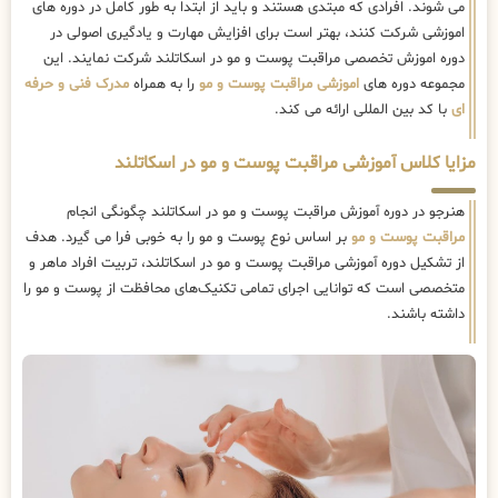
می شوند. افرادی که مبتدی هستند و باید از ابتدا به طور کامل در دوره های
اموزشی شرکت کنند، بهتر است برای افزایش مهارت و یادگیری اصولی در
دوره اموزش تخصصی مراقبت پوست و مو در اسکاتلند شرکت نمایند. این
مجموعه دوره های
اموزشی مراقبت پوست و مو
را به همراه
مدرک فنی و حرفه
ای
با کد بین المللی ارائه می کند.
مزایا کلاس آموزشی مراقبت پوست و مو در اسکاتلند
هنرجو در دوره آموزش مراقبت پوست و مو در اسکاتلند چگونگی انجام
مراقبت پوست و مو
بر اساس نوع پوست و مو را به خوبی فرا می گیرد. هدف
از تشکیل دوره آموزشی مراقبت پوست و مو در اسکاتلند، تربیت افراد ماهر و
متخصصی است که توانایی اجرای تمامی تکنیک‌های محافظت از پوست و مو را
داشته باشند.