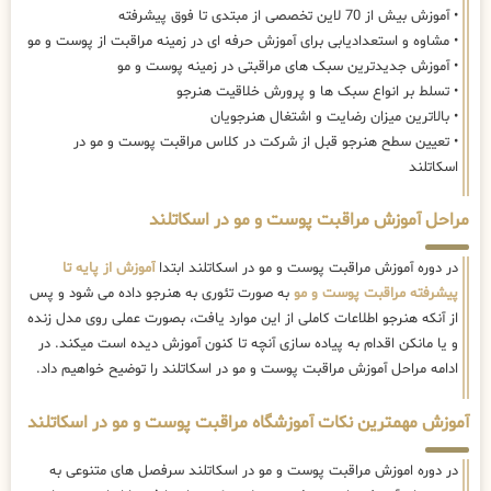
• آموزش بیش از 70 لاین تخصصی از مبتدی تا فوق پیشرفته
• مشاوه و استعدادیابی برای آموزش حرفه ای در زمینه مراقبت از پوست و مو
• آموزش جدیدترین سبک های مراقبتی در زمینه پوست و مو
• تسلط بر انواع سبک ها و پرورش خلاقیت هنرجو
• بالاترین میزان رضایت و اشتغال هنرجویان
• تعیین سطح هنرجو قبل از شرکت در کلاس مراقبت پوست و مو در
اسکاتلند
مراحل آموزش مراقبت پوست و مو در اسکاتلند
در دوره آموزش مراقبت پوست و مو در اسکاتلند ابتدا
آموزش از پایه تا
پیشرفته مراقبت پوست و مو
به صورت تئوری به هنرجو داده می شود و پس
از آنکه هنرجو اطلاعات کاملی از این موارد یافت، بصورت عملی روی مدل زنده
و یا مانکن اقدام به پیاده سازی آنچه تا کنون آموزش دیده است میکند. در
ادامه مراحل آموزش مراقبت پوست و مو در اسکاتلند را توضیح خواهیم داد.
آموزش مهمترین نکات آموزشگاه مراقبت پوست و مو در اسکاتلند
در دوره اموزش مراقبت پوست و مو در اسکاتلند سرفصل های متنوعی به