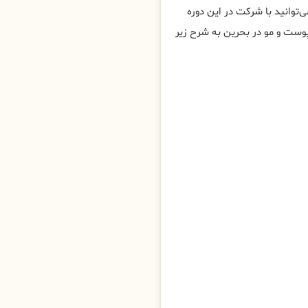
توانید با شرکت در این دوره
ست و مو در بحرین به شرح زیر