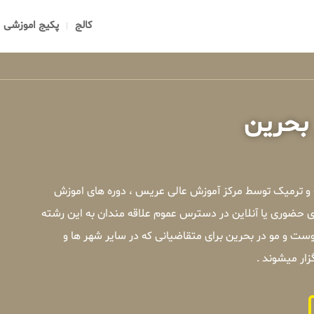
کالج
پکیج اموزشی
بحرین
 و ترمیک توسط مرکز آموزش عالی عریس ، دوره های اموزش
 حضوری یا آنلاین در دسترس عموم علاقه مندان به این رشته
ت و مو در بحرین برای متقاضیانی که در سایر شهر ها و