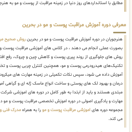
مطابق با استانداردهای روز دنیا در زمینه مراقبت از پوست و مو به هنر
معرفی دوره آموزش مراقبت پوست و مو در بحرین
هنرجویان در دوره آموزش مراقبت پوست و مو در بحرین
روش صحیح مرا
بصورت عملی انجام می دهند ، در کلاس های آموزشی مراقبت پوست و مو
روش های جلوگیری از روند پیری پوست و کاهش چین و چروک، رفع اف
تکنیک‌های هیدرودرمی پوست و مو، همچنین کنترل چربی پوست و تخلیه
آموزش داده می شود، سپس نکات تکمیلی در زمینه مهارت های میکرودرم
درمان و بهبود لک های پوستی و ساخت انواع ماسک ژله ای و گیاهی آمو
مبتدی هستند و باید از ابتدا به طور کامل در دوره های اموزشی شرکت 
مهارت و یادگیری اصولی در دوره اموزش تخصصی مراقبت پوست و مو در
مجموعه دوره های
اموزشی مراقبت پوست و مو
را به همراه
مدرک فنی و 
می کند.