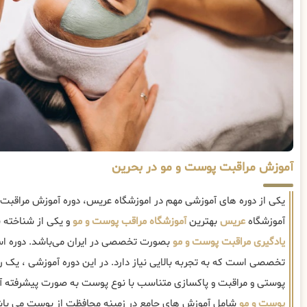
آموزش مراقبت پوست و مو در بحرین
یکی از دوره های آموزشی مهم در اموزشگاه عریس، دوره آموزش مراقبت
آموزشگاه
عریس
بهترین
آموزشگاه مراقب پوست و مو
و یکی از شناخته 
یادگیری مراقبت پوست و مو
بصورت تخصصی در ایران می‌باشد. دوره اس
تخصصی است که به تجربه بالایی نیاز دارد. در این دوره آموزشی ، یک 
پوستی و مراقبت و پاکسازی متناسب با نوع پوست به صورت پیشرفته 
پوست و مو
شامل آموزش های جامع در زمینه محافظت از پوست می باش