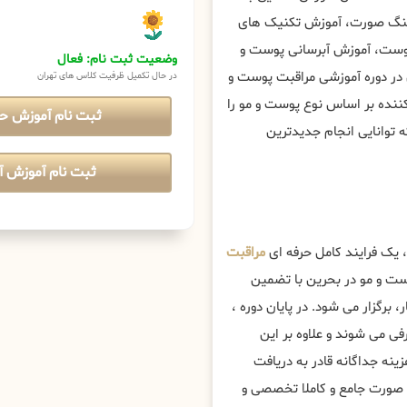
فتینگ صورت، آموزش تکنیک های
پوست، آموزش آبرسانی پوست و
وضعیت ثبت نام: فعال
 در دوره آموزشی مراقبت پوست و
در حال تکمیل ظرفیت کلاس های تهران
کننده بر اساس نوع پوست و مو را
ثبت نام آموزش ح
 توانایی انجام جدیدترین
ثبت نام آموزش آن
 یک فرایند کامل حرفه ای
مراقبت
ت و مو در بحرین با تضمین
، برگزار می شود. در پایان دوره ،
ی می شوند و علاوه بر این
زینه جداگانه قادر به دریافت
 صورت جامع و کاملا تخصصی و