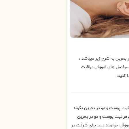
بحرین به شرح زیر میباشد ،
 سرفصل های آموزش مراقبت
 کنید:
قبت پوست و مو در بحرین بگونه
 مراقبت پوست و مو در بحرین
وزش خواهند دید. برای شرکت در