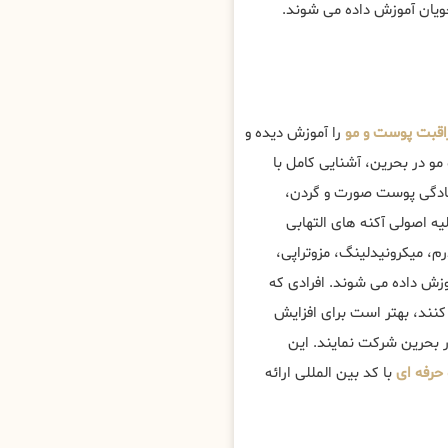
جویان آموزش داده می شوند.
قبت پوست و مو
را آموزش دیده و
 در بحرین، آشنایی کامل با
تادگی پوست صورت و گردن،
 اصولی آکنه های التهابی
، میکرونیدلینگ، مزوتراپی،
زش داده می شوند. افرادی که
کنند، بهتر است برای افزایش
 بحرین شرکت نمایند. این
حرفه ای
با کد بین المللی ارائه