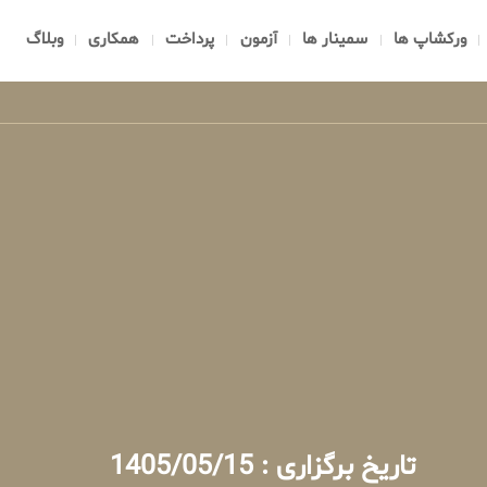
ورکشاپ ها
سمینار ها
آزمون
پرداخت
همکاری
وبلاگ
تاریخ برگزاری : 1405/05/15