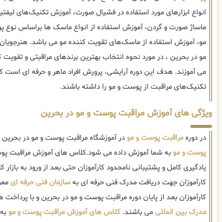
انواع ابزارهای مورد استفاده در فشیال صورت، آموزش تکنیک‌های لی
ماساژ صورت و گردن، آموزش استفاده از انواع ماسک ها براساس نوع 
مو، آموزش استفاده از ماسک‌های تقویت کننده مو می باشد. هنرجویان
مو در بحرین ، در مورد نحوه انتخاب بهترین برندهای مراقبتی و تقویت 
می آموزند. هدف این دوره آرایشی، پرورش افراد ماهر و حرفه ای است که
تکنیک‌های مراقبت از پوست و مو را داشته باشند.
ویژگی های آموزش مراقبت پوست و مو در بحرین
در دوره
مراقبت پوست و مو
در آموزشگاه مراقبت پوست و مو در بحرین ،
پوست و مو
به شما آموزش داده می شود.کلاس های آموزش مراقبت پوس
یادگیری کامل و پشتیبانی نامحدود کارآموزان حتی بعد از ورود به بازار کار
کارآموزان جهت دریافت مدرک فنی حرفه ای به
سازمان فنی حرفه ای
معرف
کارآموزان بعد از پایان دوره مراقبت پوست و مو در بحرین و با پرداخت ه
مدرک بین المللی
می باشند.
کلاس های آموزش مراقبت پوست و مو
به