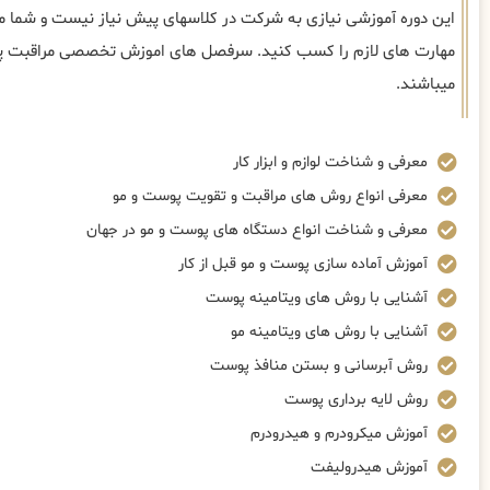
این دوره آموزشی نیازی به شرکت در کلاسهای پیش نیاز نیست و شما می‌
مهارت های لازم را کسب کنید. سرفصل های اموزش تخصصی مراقبت پو
میباشند.
معرفی و شناخت لوازم و ابزار کار
معرفی انواع روش های مراقبت و تقویت پوست و مو
معرفی و شناخت انواع دستگاه های پوست و مو در جهان
آموزش آماده سازی پوست و مو قبل از کار
آشنایی با روش های ویتامینه پوست
آشنایی با روش های ویتامینه مو
روش آبرسانی و بستن منافذ پوست
روش لایه برداری پوست
آموزش میکرودرم و هیدرودرم
آموزش هیدرولیفت