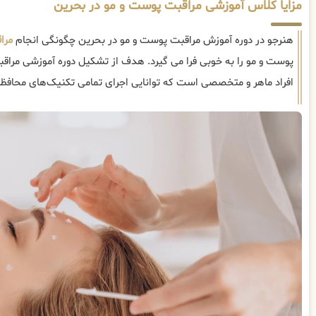
مزایا کلاس آموزشی مراقبت پوست و مو در بحرین
هنرجو در دوره آموزش مراقبت پوست و مو در بحرین چگونگی انجام
مرا
پوست و مو را به خوبی فرا می گیرد. هدف از تشکیل دوره آموزشی مراق
افراد ماهر و متخصصی است که توانایی اجرای تمامی تکنیک‌های محافظت