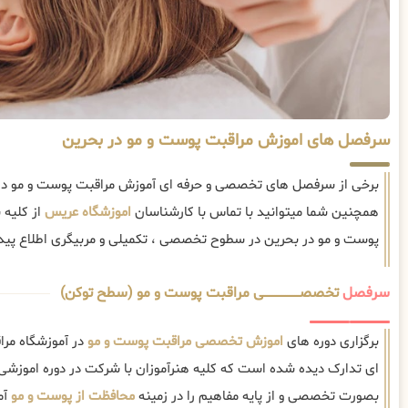
سرفصل های اموزش مراقبت پوست و مو در بحرین
برخی از سرفصل های تخصصی و حرفه ای آموزش مراقبت پوست و مو در 
همچنین شما میتوانید با تماس با کارشناسان
اموزشگاه عریس
از کلیه
پوست و مو در بحرین در سطوح تخصصی ، تکمیلی و مربیگری اطلاع پیدا
سرفصل
تخصصــــــــــــــــــــی مراقبت پوست و مو (سطح توکن)
برگزاری دوره های
اموزش تخصصی مراقبت پوست و مو
در آموزشگاه مرا
ای تدارک دیده شده است که کلیه هنرآموزان با شرکت در دوره اموزشی
بصورت تخصصی و از پایه مفاهیم را در زمینه
محافظت از پوست و مو
آم