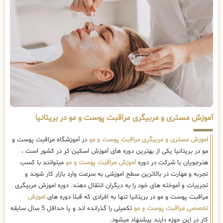
آموزش مستری و مربیگری مراقبت پوست و مو در بریتانیا
اموزش مستری و مربیگری مراقبت پوست و مو
در آموزشگاه مراقبت پوست و
مو در بریتانیا یکی از بهترین دوره های آموزش اسکین کر در کشور است ،
هنرجویان با شرکت در دوره
آموزش مراقبت پوست و مو
میتوانند با کسب
تجربه و مهارت در بالاترین سطح اموزشی به سرعت وارد بازار کار شوند و
تجربیات و آموخته های خود را به دیگران انتقال دهند. دوره اموزش مربیگری
مراقبت پوست و مو در بریتانیا تنها به افرادی که قبلا دوره های
اموزش
تخصصی مراقبت پوست و مو
تکمیلی را گذرانده اند و یا حداقل 5 سال سابقه
کار در این حوزه دارند پیشنهاد میشود.