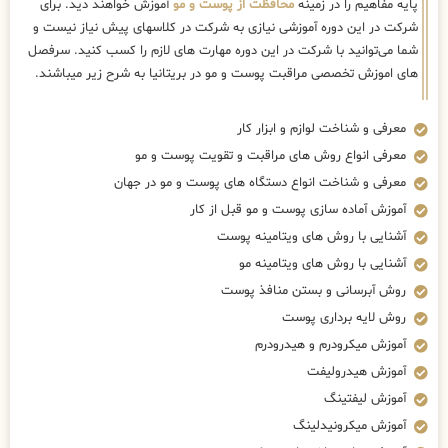
پایه مفاهیم را در زمینه
محافظت از پوست و مو
آموزش خواهند دید. برای
شرکت در این دوره آموزشی نیازی به شرکت در کلاسهای پیش نیاز نیست و
شما می‌توانید با شرکت در این دوره مهارت های لازم را کسب کنید. سرفصل
های اموزش تخصصی مراقبت پوست و مو در بریتانیا به شرح زیر میباشند.
معرفی و شناخت لوازم و ابزار کار
معرفی انواع روش های مراقبت و تقویت پوست و مو
معرفی و شناخت انواع دستگاه های پوست و مو در جهان
آموزش آماده سازی پوست و مو قبل از کار
آشنایی با روش های ویتامینه پوست
آشنایی با روش های ویتامینه مو
روش آبرسانی و بستن منافذ پوست
روش لایه برداری پوست
آموزش میکرودرم و هیدرودرم
آموزش هیدرولیفت
آموزش لیفتینگ
آموزش میکرونیدلینگ