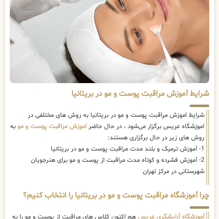
شرایط آموزش مراقبت پوست و مو در بریتانیا
شرایط اموزش مراقبت پوست و مو در بریتانیا به روش های مختلفی در
اموزشگاه عریس برگزار می‌شود ، در حال حاضر
اموزش مراقبت پوست و مو
به
روش های زیر در حال برگزاری هستند:
1- آموزش ترمیک و بلند مدت مراقبت پوست و مو در بریتانیا
2- آموزش فشرده و کوتاه مدت مراقبت از پوست و مو برای هنرجویان
شهرستانی در مرکز تهران
چرا آموزشگاه مراقبت پوست و مو در بریتانیا را انتخاب کنیم؟
آموزشگاه آرایشگری عریس
هم اکنون کلاس های مراقبت از پوست و مو را به