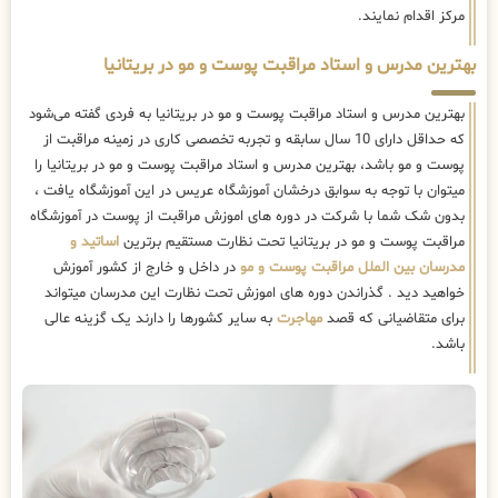
مرکز اقدام نمایند.
بهترین مدرس و استاد مراقبت پوست و مو در بریتانیا
بهترین مدرس و استاد مراقبت پوست و مو در بریتانیا به فردی گفته می‌شود
که حداقل دارای 10 سال سابقه و تجربه تخصصی کاری در زمینه مراقبت از
پوست و مو باشد، بهترین مدرس و استاد مراقبت پوست و مو در بریتانیا را
میتوان با توجه به سوابق درخشان آموزشگاه عریس در این آموزشگاه یافت ،
بدون شک شما با شرکت در دوره های اموزش مراقبت از پوست در آموزشگاه
مراقبت پوست و مو در بریتانیا تحت نظارت مستقیم برترین
اساتید و
مدرسان بین الملل مراقبت پوست و مو
در داخل و خارج از کشور آموزش
خواهید دید . گذراندن دوره های اموزش تحت نظارت این مدرسان میتواند
برای متقاضیانی که قصد
مهاجرت
به سایر کشورها را دارند یک گزینه عالی
باشد.