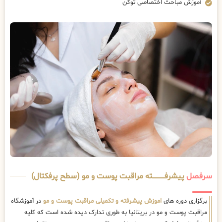
آموزش مباحث اختصاصی توکن
سرفصل
پیشرفــــــــــــته مراقبت پوست و مو (سطح پرفکتال)
برگزاری دوره های
اموزش پیشرفته و تکمیلی مراقبت پوست و مو
در آموزشگاه
مراقبت پوست و مو در بریتانیا به طوری تدارک دیده شده است که کلیه