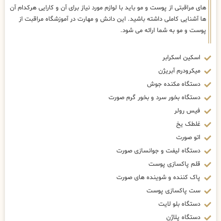
های مراقبتی از پوست و مو باید با لوازم مورد نیاز برای آن و کارایی هرکدام آن
ها آشنایی کاملی داشته باشید. این دانش و مهارت در آموزشگاه مراقبت از
پوست و مو به شما ارائه می شود.
اسکین اسکرابر
میکرودرم آبریژن
دستگاه مکنده جوش
دستگاه بخور سرد و بخور گرم صورت
فیس رولر
غلطک یخ
اتو صورت
دستگاه لیفت و جوانسازی صورت
قلم پاکسازی پوست
پاک کننده و شوینده های صورت
ست پاکسازی پوست
دستگاه بلو لایت
دستگاه پلاژن