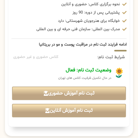
نحوه برگزاری کلاس: حضوری و آنلاین
پشتیبانی پس از دوره: 90 روز
خوابگاه برای هنرجویان شهرستانی: دارد
مدرک بین المللی: سازمان فنی حرفه ای و بین المللی
ادامه فرایند ثبت نام در مراقبت پوست و مو در بریتانیا
شرایط ثبت نام:
کلاس حضوری و غیر حضوری
وضعیت ثبت نام: فعال
در حال تکمیل ظرفیت کلاس های تهران
ثبت نام آموزش حضوری
ثبت نام آموزش آنلاین