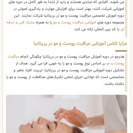
می شوند. افرادی که مبتدی هستند و باید از ابتدا به طور کامل در دوره های
اموزشی شرکت کنند، بهتر است برای افزایش مهارت و یادگیری اصولی در
دوره اموزش تخصصی مراقبت پوست و مو در بریتانیا شرکت نمایند. این
مجموعه دوره های
اموزشی مراقبت پوست و مو
را به همراه
مدرک فنی و حرفه
ای
با کد بین المللی ارائه می کند.
مزایا کلاس آموزشی مراقبت پوست و مو در بریتانیا
هنرجو در دوره آموزش مراقبت پوست و مو در بریتانیا چگونگی انجام
مراقبت
پوست و مو
بر اساس نوع پوست و مو را به خوبی فرا می گیرد. هدف از
تشکیل دوره آموزشی مراقبت پوست و مو در بریتانیا، تربیت افراد ماهر و
متخصصی است که توانایی اجرای تمامی تکنیک‌های محافظت از پوست و مو را
داشته باشند.