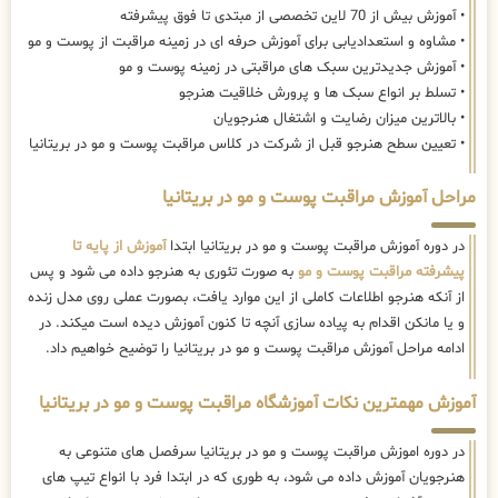
• آموزش بیش از 70 لاین تخصصی از مبتدی تا فوق پیشرفته
• مشاوه و استعدادیابی برای آموزش حرفه ای در زمینه مراقبت از پوست و مو
• آموزش جدیدترین سبک های مراقبتی در زمینه پوست و مو
• تسلط بر انواع سبک ها و پرورش خلاقیت هنرجو
• بالاترین میزان رضایت و اشتغال هنرجویان
• تعیین سطح هنرجو قبل از شرکت در کلاس مراقبت پوست و مو در بریتانیا
مراحل آموزش مراقبت پوست و مو در بریتانیا
در دوره آموزش مراقبت پوست و مو در بریتانیا ابتدا
آموزش از پایه تا
پیشرفته مراقبت پوست و مو
به صورت تئوری به هنرجو داده می شود و پس
از آنکه هنرجو اطلاعات کاملی از این موارد یافت، بصورت عملی روی مدل زنده
و یا مانکن اقدام به پیاده سازی آنچه تا کنون آموزش دیده است میکند. در
ادامه مراحل آموزش مراقبت پوست و مو در بریتانیا را توضیح خواهیم داد.
آموزش مهمترین نکات آموزشگاه مراقبت پوست و مو در بریتانیا
در دوره اموزش مراقبت پوست و مو در بریتانیا سرفصل های متنوعی به
هنرجویان آموزش داده می شود، به طوری که در ابتدا فرد با انواع تیپ های