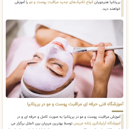
بریتانیا هنرجویان
انواع تکنیک‌های جدید مراقبت پوست و مو
را آموزش
خواهند دید.
آموزشگاه فنی حرفه ای مراقبت پوست و مو در بریتانیا
آموزش مراقبت پوست و مو در بریتانیا به صورت کامل و حرفه ای و در
آموزشگاه آرایشگری زنانه عریس
توسط بهترین مربیان بین الملل برگزار می