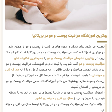
بهترین اموزشگاه مراقبت پوست و مو در بریتانیا
توصیه می شود برای یادگیری دوره های مراقبت از پوست و مو از همان ابتدا
در بهترین آموزشگاه تخصصی مراقبت پوست و مو در بریتانیا ثبت نام کرده تا
زیر نظر
بهترین مدرسان مراقبت پوست و مو
با
جدیدترین تکنیک های
مراقبت پوست و مو
آشنا شوید. با ثبت نام در آموزشگاه مراقبت پوست و مو
در بریتانیا تمامی مباحث و نکات طلایی را به صورت کامل و با ارائه
مدرک فنی
و حرفه ای
خواهید آموخت. چنانچه شما هم مشتاق به آموزش مراقبت از
پوست و مو هستید پیشنهاد می کنم آموزشگاه تخصصی مراقبت پوست و مو
در بریتانیا را امتحان کنید.
• آموزش مراقبت پوست و مو در بریتانیا توسط مربی های با تجربه با سابقه
طولانی، با مجوز رسمی از
سازمان فنی و حرفه ای کشور
• ارائه مدرک معتبر مراقبت پوست و مو در بریتانیا توسط سازمان فنی و حرفه
ای