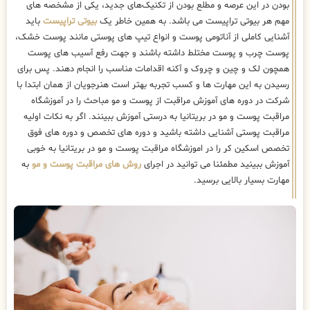
بودن در این عرصه و مطلع بودن از تکنیک‌های جدید، یکی از مشخصه های
مهم هر بیوتی تراپیست می باشد. به همین خاطر یک
بیوتی تراپیست
باید
آشنایی کاملی از آناتومی پوست و انواع تیپ های پوستی مانند پوست خشک،
پوست چرب و پوست مختلط داشته باشند و جهت رفع آسیب های پوست
همچون لک و چین و چروک و آکنه اقدامات مناسب را انجام دهند. پس برای
رسیدن به این مهارت ها و کسب تجربه بهتر است هنرجویان از همان ابتدا با
شرکت در دوره های آموزش مراقبت از پوست و مو مباحث را در آموزشگاه
مراقبت پوست و مو در بریتانیا به درستی آموزش ببینند. اگر به نکات اولیه
مراقبت پوستی آشنایی داشته باشید و دوره های تخصص و دوره های فوق
تخصص اسکین کر را در اموزشگاه مراقبت پوست و مو در بریتانیا به خوبی
آموزش ببینید مطمئنا می توانید در اجرای
روش های مراقبت پوست و مو
به
مهارت بسیار بالایی برسید.