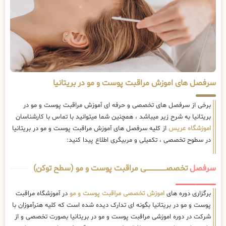
سرفصل های اموزش مراقبت پوست و مو در بریتانیا
برخی از سرفصل های تخصصی و حرفه ای آموزش مراقبت پوست و مو در
بریتانیا به شرح زیر میباشد ، همچنین شما میتوانید با تماس با کارشناسان
اموزشگاه عریس
از کلیه سرفصل های آموزش مراقبت پوست و مو در بریتانیا
در سطوح تخصصی ، تکمیلی و مربیگری اطلاع پیدا کنید:
سرفصل
تخصصــــــــــــــــــــی مراقبت پوست و مو (سطح توکن)
برگزاری دوره های
اموزش تخصصی مراقبت پوست و مو
در آموزشگاه مراقبت
پوست و مو در بریتانیا بگونه ای تدارک دیده شده است که کلیه هنرآموزان با
شرکت در دوره اموزشی مراقبت پوست و مو در بریتانیا بصورت تخصصی و از