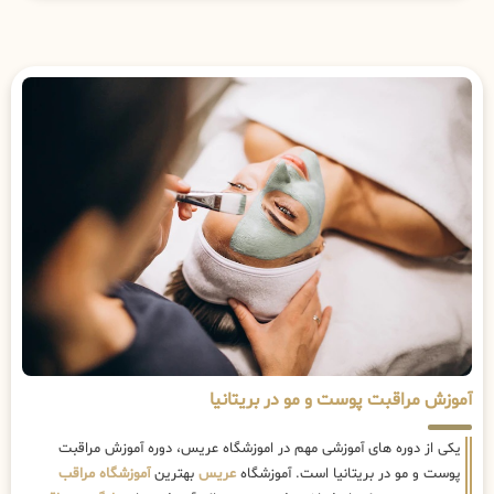
آموزش مراقبت پوست و مو در بریتانیا
یکی از دوره های آموزشی مهم در اموزشگاه عریس، دوره آموزش مراقبت
پوست و مو در بریتانیا است. آموزشگاه
عریس
بهترین
آموزشگاه مراقب