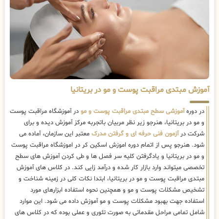
آموزش مبتدی مراقبت پوست و مو در بریتانیا
در دوره
آموزشی سطح مبتدی مراقبت پوست و مو
در آموزشگاه مراقبت پوست
و مو در بریتانیا، هنرجو زیر نظر مربیان باتجربه مرکز آموزش دیده و برای
شرکت در
آزمون فنی حرفه ای و گرفتن مدرک
معتبر این سازمان، آماده می
شود. هنرجو پس از اتمام دوره اموزش اسکین کر در اموزشگاه مراقبت پوست
و مو در بریتانیا و یادگرفتن کلیه سر فصل ها و طی کردن آموزش های سطح
تخصصی میتواند وارد بازار کار شده و درآمد زایی کند. در کلاس های آموزش
مبتدی مراقبت پوست و مو در بریتانیا، ابتدا نکات کلی در زمینه شناخت و
تشخیص مشکلات پوست و مو و همچنین نحوه استفاده ابزارهای مورد
استفاده جهت بهبود مشکلات پوست و مو آموزش داده می شود. این موارد
شامل تمامی مراحل مقدماتی به صورت تئوری و عملی بوده که در کلاس های