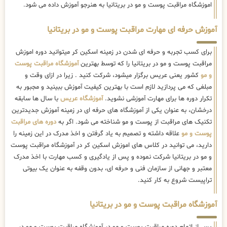
اموزشگاه مراقبت پوست و مو در بریتانیا به هنرجو آموزش داده می شود.
آموزش حرفه ای مهارت مراقبت پوست و مو در بریتانیا
برای کسب تجربه و حرفه ای شدن در زمینه اسکین کر میتوانید دوره اموزش
مراقبت پوست و مو در بریتانیا را که توسط بهترین
آموزشگاه مراقبت پوست
و مو
کشور یعنی عریس برگزار میشود، شرکت کنید . زیرا در ازای وقت و
مبلغی که می پردازید لازم است با بهترین کیفیت آموزش ببینید و مجبور به
تکرار دوره ها برای مهارت آموزشی نشوید.
آموزشگاه عریس
با سال ها سابقه
درخشان، به عنوان یکی از آموزشگاه های حرفه ای در زمینه آموزش جدیدترین
تکنیک های مراقبت از پوست و مو شناخته می شود. اگر به
دوره های مراقبت
پوست و مو
علاقه داشته و تصمیم به یاد گرفتن و اخذ مدرک در این زمینه را
دارید، می توانید در کلاس های اموزش اسکین کر در آموزشگاه مراقبت پوست
و مو در بریتانیا شرکت نموده و پس از یادگیری و کسب مهارت با اخذ مدرک
معتبر و جهانی از سازمان فنی و حرفه ای، بدون وقفه به عنوان یک بیوتی
تراپیست شروع به کار کنید.
آموزشگاه مراقبت پوست و مو در بریتانیا