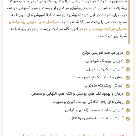
هنرآموزان با شرکت در دوره اموزشی مراقبت پوست و مو در بریتانیا بصورت
پیشرفته مفاهیم را در زمینه روشهای مراقبتی از پوست و مو را آموزش خواهند
دید. برای شرکت در این دوره آموزشی لازم است قبلا آموزش های مربوط به
سطح تخصصی را پشت سر گذاشته باشید.
سرفصل های اموزش پیشرفته و
تکمیلی مراقبت پوست و مو
در اموزشگاه مراقبت پوست و مو در بریتانیا به
شرح زیر میباشند.
مرور مباحث آموزشی توکن
آموزش پیلینگ شیمیایی
آموزش میکرودرم ابریژن
روش های تحریک اپیدرم پوست
آموزش پیشرفته مزوتراپی
درمان و بهبود لک های پوستی و آکنه های التهابی و سطحی
روش های رفع افتادگی پوست گردن و صورت
آموزش ساخت ماسک ژله ای و گیاهی
آموزش مباحث اختصاصی پرفکتال