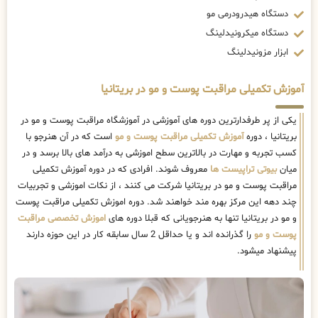
دستگاه هیدرودرمی مو
دستگاه میکرونیدلینگ
ابزار مزونیدلینگ
آموزش تکمیلی مراقبت پوست و مو در بریتانیا
یکی از پر طرفدارترین دوره های آموزشی در آموزشگاه مراقبت پوست و مو در
بریتانیا ، دوره
آموزش تکمیلی مراقبت پوست و مو
است که در آن هنرجو با
کسب تجربه و مهارت در بالاترین سطح اموزشی به درآمد های بالا برسد و در
میان
بیوتی تراپیست ها
معروف شوند. افرادی که در دوره آموزش تکمیلی
مراقبت پوست و مو در بریتانیا شرکت می کنند ، از نکات اموزشی و تجربیات
چند دهه این مرکز بهره مند خواهند شد. دوره اموزش تکمیلی مراقبت پوست
و مو در بریتانیا تنها به هنرجویانی که قبلا دوره های
اموزش تخصصی مراقبت
پوست و مو
را گذرانده اند و یا حداقل 2 سال سابقه کار در این حوزه دارند
پیشنهاد میشود.