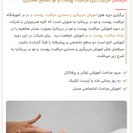
سرفصل
مربیگــــــــری مراقبت پوست و مو (سطح مستری)
برگزاری دوره های
اموزش مربیگری و مستری مراقبت پوست و مو
در آموزشگاه
مراقبت پوست و مو در بریتانیا به صورتی است که کلیه هنرجویان با شرکت
در دوره اموزشی مراقبت پوست و مو در بریتانیا بصورت مستر مفاهیم را در
رشته مراقبت پوست و مو
آموزش خواهند دید . برای شرکت در این دوره
آموزشی لازم است دو سطح تخصصی و پیشرفته را قبلا گذرانده باشید.
سرفصل های اموزش مربیگری و مستری مراقبت پوست و مو در بریتانیا به
شرح زیر میباشند.
مرور مباحث آموزشی توکن و پرفکتال
به روز رسانی متد و آپدیت تکنیک
آموزش مباحث اختصاصی مستر