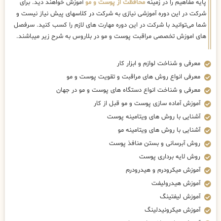
پایه مفاهیم را در زمینه
محافظت از پوست و مو
آموزش خواهند دید. برای
شرکت در این دوره آموزشی نیازی به شرکت در کلاسهای پیش نیاز نیست و
شما می‌توانید با شرکت در این دوره مهارت های لازم را کسب کنید. سرفصل
های اموزش تخصصی مراقبت پوست و مو در بلاروس به شرح زیر میباشند.
معرفی و شناخت لوازم و ابزار کار
معرفی انواع روش های مراقبت و تقویت پوست و مو
معرفی و شناخت انواع دستگاه های پوست و مو در جهان
آموزش آماده سازی پوست و مو قبل از کار
آشنایی با روش های ویتامینه پوست
آشنایی با روش های ویتامینه مو
روش آبرسانی و بستن منافذ پوست
روش لایه برداری پوست
آموزش میکرودرم و هیدرودرم
آموزش هیدرولیفت
آموزش لیفتینگ
آموزش میکرونیدلینگ