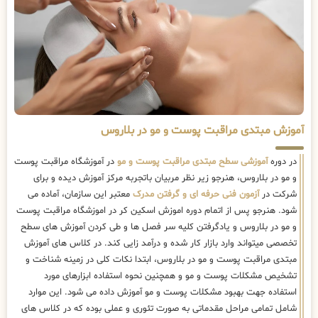
آموزش مبتدی مراقبت پوست و مو در بلاروس
در دوره
آموزشی سطح مبتدی مراقبت پوست و مو
در آموزشگاه مراقبت پوست
و مو در بلاروس، هنرجو زیر نظر مربیان باتجربه مرکز آموزش دیده و برای
شرکت در
آزمون فنی حرفه ای و گرفتن مدرک
معتبر این سازمان، آماده می
شود. هنرجو پس از اتمام دوره اموزش اسکین کر در اموزشگاه مراقبت پوست
و مو در بلاروس و یادگرفتن کلیه سر فصل ها و طی کردن آموزش های سطح
تخصصی میتواند وارد بازار کار شده و درآمد زایی کند. در کلاس های آموزش
مبتدی مراقبت پوست و مو در بلاروس، ابتدا نکات کلی در زمینه شناخت و
تشخیص مشکلات پوست و مو و همچنین نحوه استفاده ابزارهای مورد
استفاده جهت بهبود مشکلات پوست و مو آموزش داده می شود. این موارد
شامل تمامی مراحل مقدماتی به صورت تئوری و عملی بوده که در کلاس های