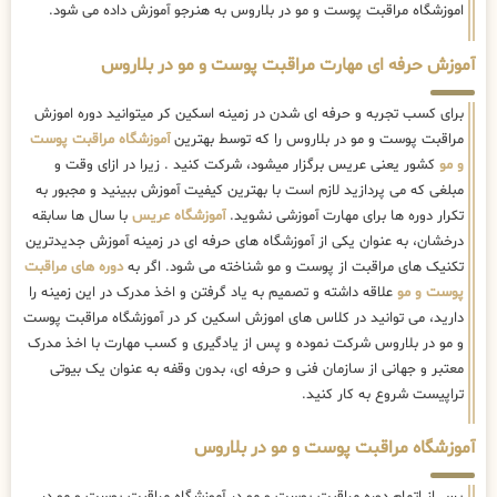
اموزشگاه مراقبت پوست و مو در بلاروس به هنرجو آموزش داده می شود.
آموزش حرفه ای مهارت مراقبت پوست و مو در بلاروس
برای کسب تجربه و حرفه ای شدن در زمینه اسکین کر میتوانید دوره اموزش
مراقبت پوست و مو در بلاروس را که توسط بهترین
آموزشگاه مراقبت پوست
و مو
کشور یعنی عریس برگزار میشود، شرکت کنید . زیرا در ازای وقت و
مبلغی که می پردازید لازم است با بهترین کیفیت آموزش ببینید و مجبور به
تکرار دوره ها برای مهارت آموزشی نشوید.
آموزشگاه عریس
با سال ها سابقه
درخشان، به عنوان یکی از آموزشگاه های حرفه ای در زمینه آموزش جدیدترین
تکنیک های مراقبت از پوست و مو شناخته می شود. اگر به
دوره های مراقبت
پوست و مو
علاقه داشته و تصمیم به یاد گرفتن و اخذ مدرک در این زمینه را
دارید، می توانید در کلاس های اموزش اسکین کر در آموزشگاه مراقبت پوست
و مو در بلاروس شرکت نموده و پس از یادگیری و کسب مهارت با اخذ مدرک
معتبر و جهانی از سازمان فنی و حرفه ای، بدون وقفه به عنوان یک بیوتی
تراپیست شروع به کار کنید.
آموزشگاه مراقبت پوست و مو در بلاروس