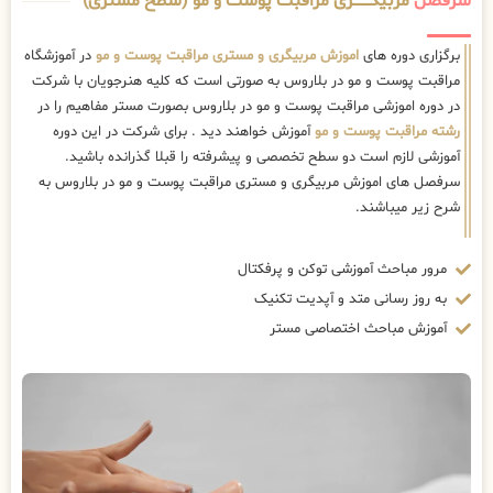
سرفصل
مربیگــــــــری مراقبت پوست و مو (سطح مستری)
برگزاری دوره های
اموزش مربیگری و مستری مراقبت پوست و مو
در آموزشگاه
مراقبت پوست و مو در بلاروس به صورتی است که کلیه هنرجویان با شرکت
در دوره اموزشی مراقبت پوست و مو در بلاروس بصورت مستر مفاهیم را در
رشته مراقبت پوست و مو
آموزش خواهند دید . برای شرکت در این دوره
آموزشی لازم است دو سطح تخصصی و پیشرفته را قبلا گذرانده باشید.
سرفصل های اموزش مربیگری و مستری مراقبت پوست و مو در بلاروس به
شرح زیر میباشند.
مرور مباحث آموزشی توکن و پرفکتال
به روز رسانی متد و آپدیت تکنیک
آموزش مباحث اختصاصی مستر