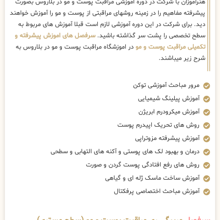
هنرآموزان با شرکت در دوره اموزشی مراقبت پوست و مو در بلاروس بصورت
پیشرفته مفاهیم را در زمینه روشهای مراقبتی از پوست و مو را آموزش خواهند
دید. برای شرکت در این دوره آموزشی لازم است قبلا آموزش های مربوط به
سطح تخصصی را پشت سر گذاشته باشید.
سرفصل های اموزش پیشرفته و
تکمیلی مراقبت پوست و مو
در اموزشگاه مراقبت پوست و مو در بلاروس به
شرح زیر میباشند.
مرور مباحث آموزشی توکن
آموزش پیلینگ شیمیایی
آموزش میکرودرم ابریژن
روش های تحریک اپیدرم پوست
آموزش پیشرفته مزوتراپی
درمان و بهبود لک های پوستی و آکنه های التهابی و سطحی
روش های رفع افتادگی پوست گردن و صورت
آموزش ساخت ماسک ژله ای و گیاهی
آموزش مباحث اختصاصی پرفکتال