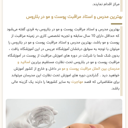
مرکز اقدام نمایند.
بهترین مدرس و استاد مراقبت پوست و مو در بلاروس
بهترین مدرس و استاد مراقبت پوست و مو در بلاروس به فردی گفته می‌شود
که حداقل دارای 10 سال سابقه و تجربه تخصصی کاری در زمینه مراقبت از
پوست و مو باشد، بهترین مدرس و استاد مراقبت پوست و مو در بلاروس را
میتوان با توجه به سوابق درخشان آموزشگاه عریس در این آموزشگاه یافت ،
بدون شک شما با شرکت در دوره های اموزش مراقبت از پوست در آموزشگاه
مراقبت پوست و مو در بلاروس تحت نظارت مستقیم برترین
اساتید و
مدرسان بین الملل مراقبت پوست و مو
در داخل و خارج از کشور آموزش
خواهید دید . گذراندن دوره های اموزش تحت نظارت این مدرسان میتواند
برای متقاضیانی که قصد
مهاجرت
به سایر کشورها را دارند یک گزینه عالی
باشد.