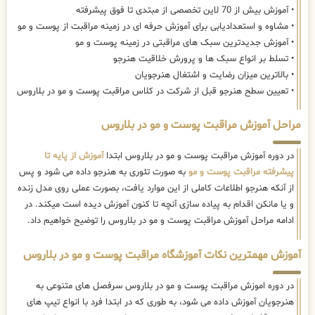
• آموزش بیش از 70 لاین تخصصی از مبتدی تا فوق پیشرفته
• مشاوه و استعدادیابی برای آموزش حرفه ای در زمینه مراقبت از پوست و مو
• آموزش جدیدترین سبک های مراقبتی در زمینه پوست و مو
• تسلط بر انواع سبک ها و پرورش خلاقیت هنرجو
• بالاترین میزان رضایت و اشتغال هنرجویان
• تعیین سطح هنرجو قبل از شرکت در کلاس مراقبت پوست و مو در بلاروس
مراحل آموزش مراقبت پوست و مو در بلاروس
در دوره آموزش مراقبت پوست و مو در بلاروس ابتدا
آموزش از پایه تا
پیشرفته مراقبت پوست و مو
به صورت تئوری به هنرجو داده می شود و پس
از آنکه هنرجو اطلاعات کاملی از این موارد یافت، بصورت عملی روی مدل زنده
و یا مانکن اقدام به پیاده سازی آنچه تا کنون آموزش دیده است میکند. در
ادامه مراحل آموزش مراقبت پوست و مو در بلاروس را توضیح خواهیم داد.
آموزش مهمترین نکات آموزشگاه مراقبت پوست و مو در بلاروس
در دوره اموزش مراقبت پوست و مو در بلاروس سرفصل های متنوعی به
هنرجویان آموزش داده می شود، به طوری که در ابتدا فرد با انواع تیپ های