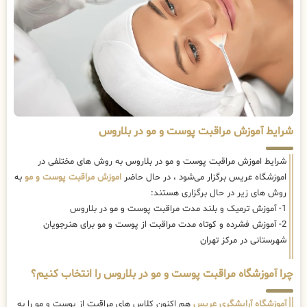
شرایط آموزش مراقبت پوست و مو در بلاروس
شرایط اموزش مراقبت پوست و مو در بلاروس به روش های مختلفی در
اموزشگاه عریس برگزار می‌شود ، در حال حاضر
اموزش مراقبت پوست و مو
به
روش های زیر در حال برگزاری هستند:
1- آموزش ترمیک و بلند مدت مراقبت پوست و مو در بلاروس
2- آموزش فشرده و کوتاه مدت مراقبت از پوست و مو برای هنرجویان
شهرستانی در مرکز تهران
چرا آموزشگاه مراقبت پوست و مو در بلاروس را انتخاب کنیم؟
آموزشگاه آرایشگری عریس
هم اکنون کلاس های مراقبت از پوست و مو را به