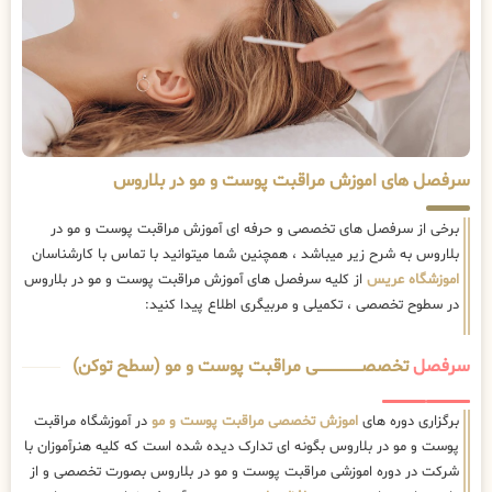
سرفصل های اموزش مراقبت پوست و مو در بلاروس
برخی از سرفصل های تخصصی و حرفه ای آموزش مراقبت پوست و مو در
بلاروس به شرح زیر میباشد ، همچنین شما میتوانید با تماس با کارشناسان
اموزشگاه عریس
از کلیه سرفصل های آموزش مراقبت پوست و مو در بلاروس
در سطوح تخصصی ، تکمیلی و مربیگری اطلاع پیدا کنید:
سرفصل
تخصصــــــــــــــــــــی مراقبت پوست و مو (سطح توکن)
برگزاری دوره های
اموزش تخصصی مراقبت پوست و مو
در آموزشگاه مراقبت
پوست و مو در بلاروس بگونه ای تدارک دیده شده است که کلیه هنرآموزان با
شرکت در دوره اموزشی مراقبت پوست و مو در بلاروس بصورت تخصصی و از