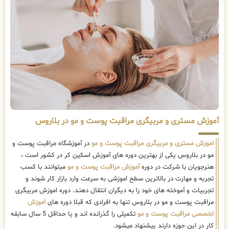
آموزش مستری و مربیگری مراقبت پوست و مو در بلاروس
اموزش مستری و مربیگری مراقبت پوست و مو
در آموزشگاه مراقبت پوست و
مو در بلاروس یکی از بهترین دوره های آموزش اسکین کر در کشور است ،
هنرجویان با شرکت در دوره
آموزش مراقبت پوست و مو
میتوانند با کسب
تجربه و مهارت در بالاترین سطح اموزشی به سرعت وارد بازار کار شوند و
تجربیات و آموخته های خود را به دیگران انتقال دهند. دوره اموزش مربیگری
مراقبت پوست و مو در بلاروس تنها به افرادی که قبلا دوره های
اموزش
تخصصی مراقبت پوست و مو
تکمیلی را گذرانده اند و یا حداقل 5 سال سابقه
کار در این حوزه دارند پیشنهاد میشود.