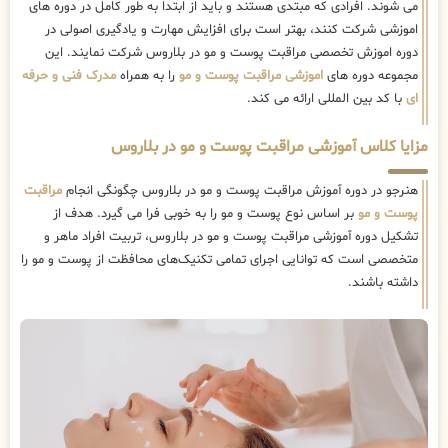
می شوند. افرادی که مبتدی هستند و باید از ابتدا به طور کامل در دوره های
اموزشی شرکت کنند، بهتر است برای افزایش مهارت و یادگیری اصولی در
دوره اموزش تخصصی مراقبت پوست و مو در بلاروس شرکت نمایند. این
مجموعه دوره های
اموزشی مراقبت پوست و مو
را به همراه
مدرک فنی و حرفه
ای
با کد بین المللی ارائه می کند.
مزایا کلاس آموزشی مراقبت پوست و مو در بلاروس
هنرجو در دوره آموزش مراقبت پوست و مو در بلاروس چگونگی انجام
مراقبت
پوست و مو
بر اساس نوع پوست و مو را به خوبی فرا می گیرد. هدف از
تشکیل دوره آموزشی مراقبت پوست و مو در بلاروس، تربیت افراد ماهر و
متخصصی است که توانایی اجرای تمامی تکنیک‌های محافظت از پوست و مو را
داشته باشند.