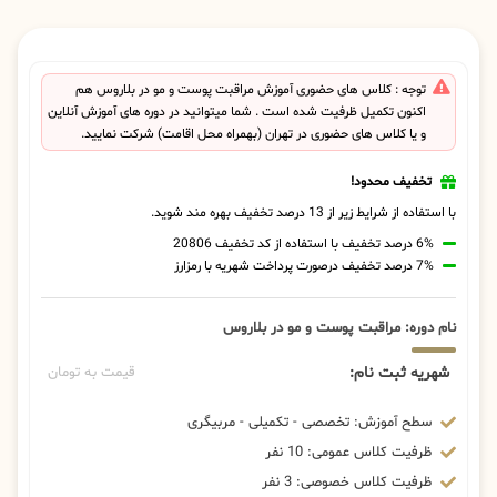
توجه : کلاس های حضوری آموزش مراقبت پوست و مو در بلاروس هم
اکنون تکمیل ظرفیت شده است . شما میتوانید در دوره های آموزش آنلاین
و یا کلاس های حضوری در تهران (بهمراه محل اقامت) شرکت نمایید.
تخفیف محدود!
با استفاده از شرایط زیر از 13 درصد تخفیف بهره مند شوید.
6% درصد تخفیف با استفاده از کد تخفیف 20806
7% درصد تخفیف درصورت پرداخت شهریه با رمزارز
نام دوره: مراقبت پوست و مو در بلاروس
شهریه ثبت نام:
قیمت به تومان
سطح آموزش: تخصصی - تکمیلی - مربیگری
ظرفیت کلاس عمومی: 10 نفر
ظرفیت کلاس خصوصی: 3 نفر