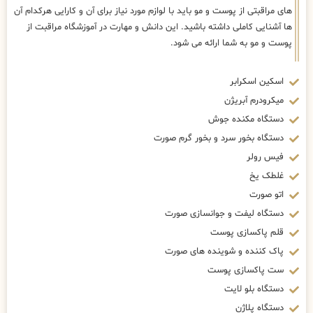
های مراقبتی از پوست و مو باید با لوازم مورد نیاز برای آن و کارایی هرکدام آن
ها آشنایی کاملی داشته باشید. این دانش و مهارت در آموزشگاه مراقبت از
پوست و مو به شما ارائه می شود.
اسکین اسکرابر
میکرودرم آبریژن
دستگاه مکنده جوش
دستگاه بخور سرد و بخور گرم صورت
فیس رولر
غلطک یخ
اتو صورت
دستگاه لیفت و جوانسازی صورت
قلم پاکسازی پوست
پاک کننده و شوینده های صورت
ست پاکسازی پوست
دستگاه بلو لایت
دستگاه پلاژن