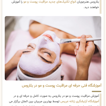
بلاروس هنرجویان
انواع تکنیک‌های جدید مراقبت پوست و مو
را آموزش
خواهند دید.
آموزشگاه فنی حرفه ای مراقبت پوست و مو در بلاروس
آموزش مراقبت پوست و مو در بلاروس به صورت کامل و حرفه ای و در
آموزشگاه آرایشگری زنانه عریس
توسط بهترین مربیان بین الملل برگزار می