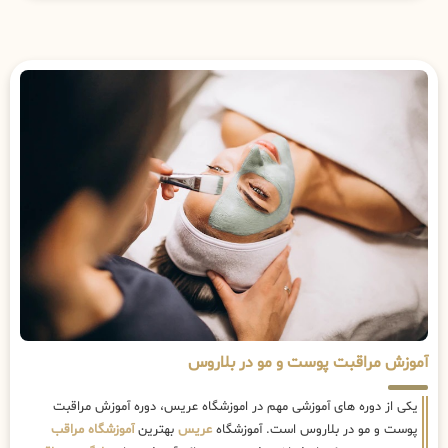
آموزش مراقبت پوست و مو در بلاروس
یکی از دوره های آموزشی مهم در اموزشگاه عریس، دوره آموزش مراقبت
پوست و مو در بلاروس است. آموزشگاه
عریس
بهترین
آموزشگاه مراقب