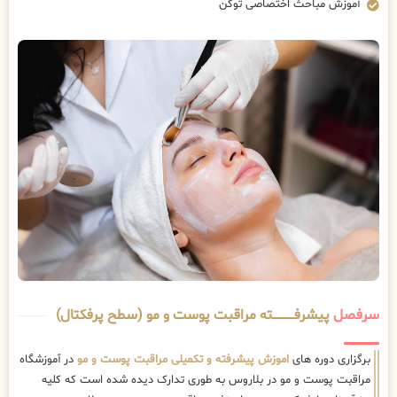
آموزش مباحث اختصاصی توکن
سرفصل
پیشرفــــــــــــته مراقبت پوست و مو (سطح پرفکتال)
برگزاری دوره های
اموزش پیشرفته و تکمیلی مراقبت پوست و مو
در آموزشگاه
مراقبت پوست و مو در بلاروس به طوری تدارک دیده شده است که کلیه