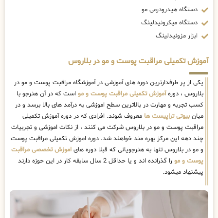
دستگاه هیدرودرمی مو
دستگاه میکرونیدلینگ
ابزار مزونیدلینگ
آموزش تکمیلی مراقبت پوست و مو در بلاروس
یکی از پر طرفدارترین دوره های آموزشی در آموزشگاه مراقبت پوست و مو در
بلاروس ، دوره
آموزش تکمیلی مراقبت پوست و مو
است که در آن هنرجو با
کسب تجربه و مهارت در بالاترین سطح اموزشی به درآمد های بالا برسد و در
میان
بیوتی تراپیست ها
معروف شوند. افرادی که در دوره آموزش تکمیلی
مراقبت پوست و مو در بلاروس شرکت می کنند ، از نکات اموزشی و تجربیات
چند دهه این مرکز بهره مند خواهند شد. دوره اموزش تکمیلی مراقبت پوست
و مو در بلاروس تنها به هنرجویانی که قبلا دوره های
اموزش تخصصی مراقبت
پوست و مو
را گذرانده اند و یا حداقل 2 سال سابقه کار در این حوزه دارند
پیشنهاد میشود.