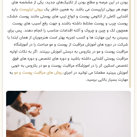
بودن در این عرصه و مطلع بودن از تکنیک‌های جدید، یکی از مشخصه های
مهم هر بیوتی تراپیست می باشد. به همین خاطر یک
بیوتی تراپیست
باید
آشنایی کاملی از آناتومی پوست و انواع تیپ های پوستی مانند پوست خشک،
پوست چرب و پوست مختلط داشته باشند و جهت رفع آسیب های پوست
همچون لک و چین و چروک و آکنه اقدامات مناسب را انجام دهند. پس برای
رسیدن به این مهارت ها و کسب تجربه بهتر است هنرجویان از همان ابتدا با
شرکت در دوره های آموزش مراقبت از پوست و مو مباحث را در آموزشگاه
مراقبت پوست و مو در بلاروس به درستی آموزش ببینند. اگر به نکات اولیه
مراقبت پوستی آشنایی داشته باشید و دوره های تخصص و دوره های فوق
تخصص اسکین کر را در اموزشگاه مراقبت پوست و مو در بلاروس به خوبی
آموزش ببینید مطمئنا می توانید در اجرای
روش های مراقبت پوست و مو
به
مهارت بسیار بالایی برسید.