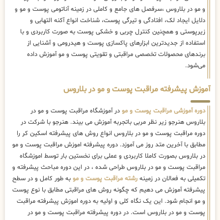
و مو در بلاروس ،سرفصل های جامع و کاملی در زمینه آناتومی پوست و مو و
دلایل ایجاد لک، افتادگی و تیرگی پوست، شناخت انواع آکنه التهابی و
زیرپوستی و همچنین کنترل چربی و خشکی پوست به صورت کاربردی و با
استفاده از جدیدترین ابزارهای پاکسازی پوست و هیدرومی و آشنایی از
برندهای محصولات تخصصی مراقبتی و تقویتی پوست و مو آموزش داده
می‌شود.
آموزش پیشرفته مراقبت پوست و مو در بلاروس
دوره آموزشی مراقبت پوست و مو
در آموزشگاه مراقبت پوست و مو در
بلاروس هنرجو زیر نظر مربی باتجربه آموزش می بیند. هنرجو با شرکت در
دوره مراقبت پوست و مو در بلاروس انواع روش های پیشرفته اسکین کر را
مطابق با آخرین متد روز می آموزد. دوره پیشرفته اموزش مراقبت پوست و مو
در بلاروس بصورت کاملا کاربردی و عملی برای نخستین بار توسط اموزشگاه
مراقبت پوست و مو در بلاروس طراحی شده ، در این دوره مباحث پیشرفته و
تکمیلی به فعالان در زمینه
رشته مراقبت پوست و مو
به طور کامل و در سطح
پیشرفته آموزش می دهیم که چگونه روش های مراقبتی مطابق با نوع پوست
و مو انجام شود. این یک نگاه کلی و اولیه به دوره اموزش پیشرفته مراقبت
پوست و مو در بلاروس است. در دوره پیشرفته مراقبت پوست و مو در