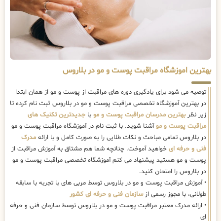
بهترین اموزشگاه مراقبت پوست و مو در بلاروس
توصیه می شود برای یادگیری دوره های مراقبت از پوست و مو از همان ابتدا
در بهترین آموزشگاه تخصصی مراقبت پوست و مو در بلاروس ثبت نام کرده تا
زیر نظر
بهترین مدرسان مراقبت پوست و مو
با
جدیدترین تکنیک های
مراقبت پوست و مو
آشنا شوید. با ثبت نام در آموزشگاه مراقبت پوست و مو
در بلاروس تمامی مباحث و نکات طلایی را به صورت کامل و با ارائه
مدرک
فنی و حرفه ای
خواهید آموخت. چنانچه شما هم مشتاق به آموزش مراقبت از
پوست و مو هستید پیشنهاد می کنم آموزشگاه تخصصی مراقبت پوست و مو
در بلاروس را امتحان کنید.
• آموزش مراقبت پوست و مو در بلاروس توسط مربی های با تجربه با سابقه
طولانی، با مجوز رسمی از
سازمان فنی و حرفه ای کشور
• ارائه مدرک معتبر مراقبت پوست و مو در بلاروس توسط سازمان فنی و حرفه
ای