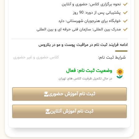
نحوه برگزاری کلاس: حضوری و آنلاین
پشتیبانی پس از دوره: 90 روز
خوابگاه برای هنرجویان شهرستانی: دارد
مدرک بین المللی: سازمان فنی حرفه ای و بین المللی
ادامه فرایند ثبت نام در مراقبت پوست و مو در بلاروس
شرایط ثبت نام:
کلاس حضوری و غیر حضوری
وضعیت ثبت نام: فعال
در حال تکمیل ظرفیت کلاس های تهران
ثبت نام آموزش حضوری
ثبت نام آموزش آنلاین