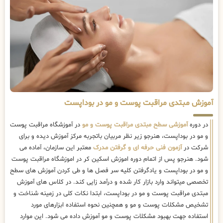
آموزش مبتدی مراقبت پوست و مو در بوداپست
در دوره
آموزشی سطح مبتدی مراقبت پوست و مو
در آموزشگاه مراقبت پوست
و مو در بوداپست، هنرجو زیر نظر مربیان باتجربه مرکز آموزش دیده و برای
شرکت در
آزمون فنی حرفه ای و گرفتن مدرک
معتبر این سازمان، آماده می
شود. هنرجو پس از اتمام دوره اموزش اسکین کر در اموزشگاه مراقبت پوست
و مو در بوداپست و یادگرفتن کلیه سر فصل ها و طی کردن آموزش های سطح
تخصصی میتواند وارد بازار کار شده و درآمد زایی کند. در کلاس های آموزش
مبتدی مراقبت پوست و مو در بوداپست، ابتدا نکات کلی در زمینه شناخت و
تشخیص مشکلات پوست و مو و همچنین نحوه استفاده ابزارهای مورد
استفاده جهت بهبود مشکلات پوست و مو آموزش داده می شود. این موارد