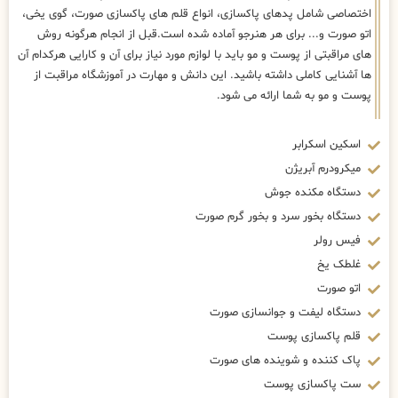
اختصاصی شامل پدهای پاکسازی، انواع قلم های پاکسازی صورت، گوی یخی،
اتو صورت و... برای هر هنرجو آماده شده است.قبل از انجام هرگونه روش
های مراقبتی از پوست و مو باید با لوازم مورد نیاز برای آن و کارایی هرکدام آن
ها آشنایی کاملی داشته باشید. این دانش و مهارت در آموزشگاه مراقبت از
پوست و مو به شما ارائه می شود.
اسکین اسکرابر
میکرودرم آبریژن
دستگاه مکنده جوش
دستگاه بخور سرد و بخور گرم صورت
فیس رولر
غلطک یخ
اتو صورت
دستگاه لیفت و جوانسازی صورت
قلم پاکسازی پوست
پاک کننده و شوینده های صورت
ست پاکسازی پوست