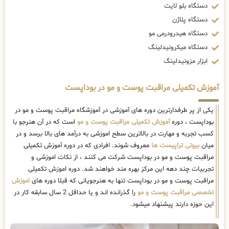
دستگاه بلو لایت
دستگاه پلاژن
دستگاه هیدرودرمی مو
دستگاه میکرونیدلینگ
ابزار مزونیدلینگ
آموزش تکمیلی مراقبت پوست و مو در بوداپست
یکی از پر طرفدارترین دوره های آموزشی در آموزشگاه مراقبت پوست و مو در
بوداپست ، دوره
آموزش تکمیلی مراقبت پوست و مو
است که در آن هنرجو با
کسب تجربه و مهارت در بالاترین سطح اموزشی به درآمد های بالا برسد و در
میان
بیوتی تراپیست ها
معروف شوند. افرادی که در دوره آموزش تکمیلی
مراقبت پوست و مو در بوداپست شرکت می کنند ، از نکات اموزشی و
تجربیات چند دهه این مرکز بهره مند خواهند شد. دوره اموزش تکمیلی
مراقبت پوست و مو در بوداپست تنها به هنرجویانی که قبلا دوره های
اموزش
تخصصی مراقبت پوست و مو
را گذرانده اند و یا حداقل 2 سال سابقه کار در
این حوزه دارند پیشنهاد میشود.