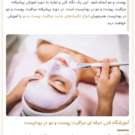
پوست و مو انجام شود. این یک نگاه کلی و اولیه به دوره اموزش پیشرفته
مراقبت پوست و مو در بوداپست است. در دوره پیشرفته مراقبت پوست و مو
در بوداپست هنرجویان
انواع تکنیک‌های جدید مراقبت پوست و مو
را آموزش
خواهند دید.
آموزشگاه فنی حرفه ای مراقبت پوست و مو در بوداپست