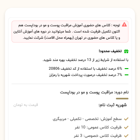
توجه : کلاس های حضوری آموزش مراقبت پوست و مو در بوداپست هم
اکنون تکمیل ظرفیت شده است . شما میتوانید در دوره های آموزش آنلاین
و یا کلاس های حضوری در تهران (بهمراه محل اقامت) شرکت نمایید.
تخفیف محدود!
با استفاده از شرایط زیر از 13 درصد تخفیف بهره مند شوید.
6% درصد تخفیف با استفاده از کد تخفیف 20806
7% درصد تخفیف درصورت پرداخت شهریه با رمزارز
نام دوره: مراقبت پوست و مو در بوداپست
شهریه ثبت نام:
قیمت به تومان
سطح آموزش: تخصصی - تکمیلی - مربیگری
ظرفیت کلاس عمومی: 10 نفر
ظرفیت کلاس خصوصی: 3 نفر