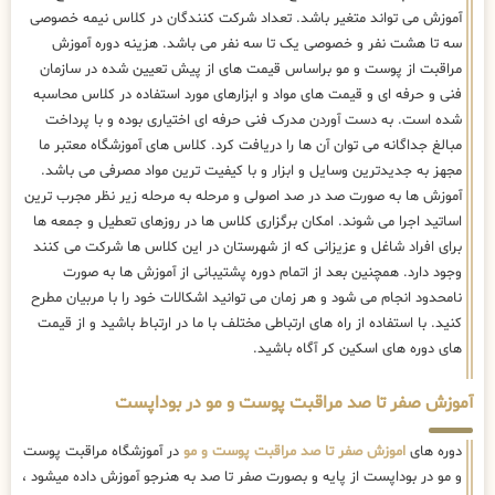
آموزش می تواند متغیر باشد. تعداد شرکت کنندگان در کلاس نیمه خصوصی
سه تا هشت نفر و خصوصی یک تا سه نفر می باشد. هزینه دوره آموزش
مراقبت از پوست و مو براساس قیمت های از پیش تعیین شده در سازمان
فنی و حرفه ای و قیمت های مواد و ابزارهای مورد استفاده در کلاس محاسبه
شده است. به دست آوردن مدرک فنی حرفه ای اختیاری بوده و با پرداخت
مبالغ جداگانه می توان آن ها را دریافت کرد. کلاس های آموزشگاه معتبر ما
مجهز به جدیدترین وسایل و ابزار و با کیفیت ترین مواد مصرفی می باشد.
آموزش ها به صورت صد در صد اصولی و مرحله به مرحله زیر نظر مجرب ترین
اساتید اجرا می شوند. امکان برگزاری کلاس ها در روزهای تعطیل و جمعه ها
برای افراد شاغل و عزیزانی که از شهرستان در این کلاس ها شرکت می کنند
وجود دارد. همچنین بعد از اتمام دوره پشتیبانی از آموزش ها به صورت
نامحدود انجام می شود و هر زمان می توانید اشکالات خود را با مربیان مطرح
کنید. با استفاده از راه های ارتباطی مختلف با ما در ارتباط باشید و از قیمت
های دوره های اسکین کر آگاه باشید.
آموزش صفر تا صد مراقبت پوست و مو در بوداپست
دوره های
اموزش صفر تا صد مراقبت پوست و مو
در آموزشگاه مراقبت پوست
و مو در بوداپست از پایه و بصورت صفر تا صد به هنرجو آموزش داده میشود ،