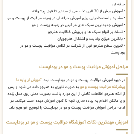
حرفه ای
• آموزش بیش از 70 لاین تخصصی از مبتدی تا فوق پیشرفته
• مشاوه و استعدادیابی برای آموزش حرفه ای در زمینه مراقبت از پوست و مو
• آموزش جدیدترین سبک های مراقبتی در زمینه پوست و مو
• تسلط بر انواع سبک ها و پرورش خلاقیت هنرجو
• بالاترین میزان رضایت و اشتغال هنرجویان
• تعیین سطح هنرجو قبل از شرکت در کلاس مراقبت پوست و مو در
بوداپست
مراحل آموزش مراقبت پوست و مو در بوداپست
در دوره آموزش مراقبت پوست و مو در بوداپست ابتدا
آموزش از پایه تا
پیشرفته مراقبت پوست و مو
به صورت تئوری به هنرجو داده می شود و پس
از آنکه هنرجو اطلاعات کاملی از این موارد یافت، بصورت عملی روی مدل زنده
و یا مانکن اقدام به پیاده سازی آنچه تا کنون آموزش دیده است میکند. در
ادامه مراحل آموزش مراقبت پوست و مو در بوداپست را توضیح خواهیم داد.
آموزش مهمترین نکات آموزشگاه مراقبت پوست و مو در بوداپست