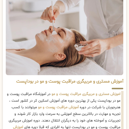
آموزش مستری و مربیگری مراقبت پوست و مو در بوداپست
اموزش مستری و مربیگری مراقبت پوست و مو
در آموزشگاه مراقبت پوست و
مو در بوداپست یکی از بهترین دوره های آموزش اسکین کر در کشور است ،
هنرجویان با شرکت در دوره
آموزش مراقبت پوست و مو
میتوانند با کسب
تجربه و مهارت در بالاترین سطح اموزشی به سرعت وارد بازار کار شوند و
تجربیات و آموخته های خود را به دیگران انتقال دهند. دوره اموزش مربیگری
مراقبت پوست و مو در بوداپست تنها به افرادی که قبلا دوره های
اموزش