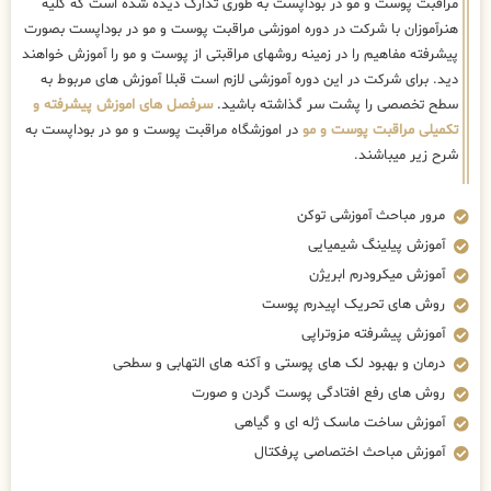
مراقبت پوست و مو در بوداپست به طوری تدارک دیده شده است که کلیه
هنرآموزان با شرکت در دوره اموزشی مراقبت پوست و مو در بوداپست بصورت
پیشرفته مفاهیم را در زمینه روشهای مراقبتی از پوست و مو را آموزش خواهند
دید. برای شرکت در این دوره آموزشی لازم است قبلا آموزش های مربوط به
سطح تخصصی را پشت سر گذاشته باشید.
سرفصل های اموزش پیشرفته و
تکمیلی مراقبت پوست و مو
در اموزشگاه مراقبت پوست و مو در بوداپست به
شرح زیر میباشند.
مرور مباحث آموزشی توکن
آموزش پیلینگ شیمیایی
آموزش میکرودرم ابریژن
روش های تحریک اپیدرم پوست
آموزش پیشرفته مزوتراپی
درمان و بهبود لک های پوستی و آکنه های التهابی و سطحی
روش های رفع افتادگی پوست گردن و صورت
آموزش ساخت ماسک ژله ای و گیاهی
آموزش مباحث اختصاصی پرفکتال