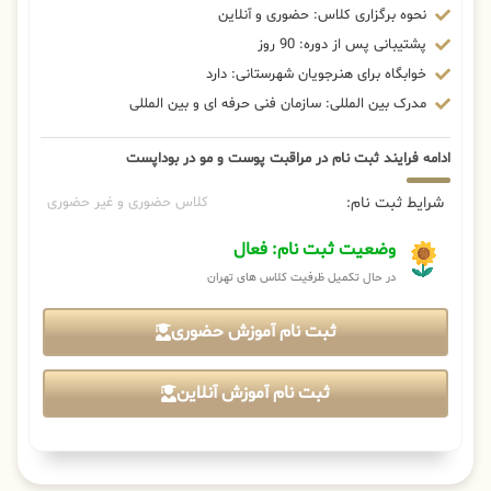
نحوه برگزاری کلاس: حضوری و آنلاین
پشتیبانی پس از دوره: 90 روز
خوابگاه برای هنرجویان شهرستانی: دارد
مدرک بین المللی: سازمان فنی حرفه ای و بین المللی
ادامه فرایند ثبت نام در مراقبت پوست و مو در بوداپست
شرایط ثبت نام:
کلاس حضوری و غیر حضوری
وضعیت ثبت نام: فعال
در حال تکمیل ظرفیت کلاس های تهران
ثبت نام آموزش حضوری
ثبت نام آموزش آنلاین