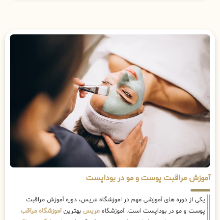
آموزش مراقبت پوست و مو در بوداپست
یکی از دوره های آموزشی مهم در اموزشگاه عریس، دوره آموزش مراقبت
پوست و مو در بوداپست است. آموزشگاه
عریس
بهترین
آموزشگاه مراقب