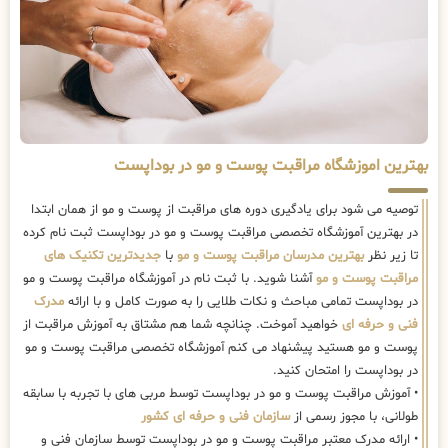
بهترین اموزشگاه مراقبت پوست و مو در بوداپست
توصیه می شود برای یادگیری دوره های مراقبت از پوست و مو از همان ابتدا
در بهترین آموزشگاه تخصصی مراقبت پوست و مو در بوداپست ثبت نام کرده
تا زیر نظر
بهترین مدرسان مراقبت پوست و مو
با
جدیدترین تکنیک های
مراقبت پوست و مو
آشنا شوید. با ثبت نام در آموزشگاه مراقبت پوست و مو
در بوداپست تمامی مباحث و نکات طلایی را به صورت کامل و با ارائه
مدرک
فنی و حرفه ای
خواهید آموخت. چنانچه شما هم مشتاق به آموزش مراقبت از
پوست و مو هستید پیشنهاد می کنم آموزشگاه تخصصی مراقبت پوست و مو
در بوداپست را امتحان کنید.
• آموزش مراقبت پوست و مو در بوداپست توسط مربی های با تجربه با سابقه
طولانی، با مجوز رسمی از
سازمان فنی و حرفه ای کشور
• ارائه مدرک معتبر مراقبت پوست و مو در بوداپست توسط سازمان فنی و