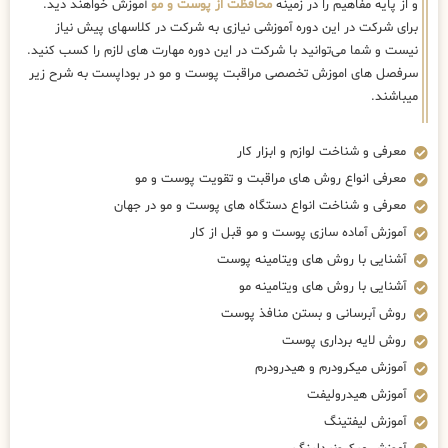
و از پایه مفاهیم را در زمینه
محافظت از پوست و مو
آموزش خواهند دید.
برای شرکت در این دوره آموزشی نیازی به شرکت در کلاسهای پیش نیاز
نیست و شما می‌توانید با شرکت در این دوره مهارت های لازم را کسب کنید.
سرفصل های اموزش تخصصی مراقبت پوست و مو در بوداپست به شرح زیر
میباشند.
معرفی و شناخت لوازم و ابزار کار
معرفی انواع روش های مراقبت و تقویت پوست و مو
معرفی و شناخت انواع دستگاه های پوست و مو در جهان
آموزش آماده سازی پوست و مو قبل از کار
آشنایی با روش های ویتامینه پوست
آشنایی با روش های ویتامینه مو
روش آبرسانی و بستن منافذ پوست
روش لایه برداری پوست
آموزش میکرودرم و هیدرودرم
آموزش هیدرولیفت
آموزش لیفتینگ