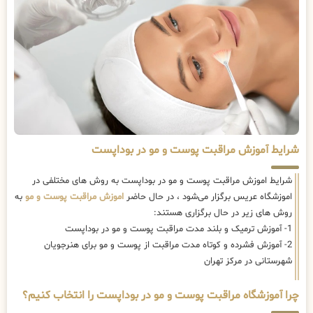
شرایط آموزش مراقبت پوست و مو در بوداپست
شرایط اموزش مراقبت پوست و مو در بوداپست به روش های مختلفی در
اموزشگاه عریس برگزار می‌شود ، در حال حاضر
اموزش مراقبت پوست و مو
به
روش های زیر در حال برگزاری هستند:
1- آموزش ترمیک و بلند مدت مراقبت پوست و مو در بوداپست
2- آموزش فشرده و کوتاه مدت مراقبت از پوست و مو برای هنرجویان
شهرستانی در مرکز تهران
چرا آموزشگاه مراقبت پوست و مو در بوداپست را انتخاب کنیم؟