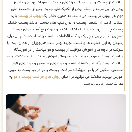
مراقبت از پوست و مو و معرفی برندهای جدید محصولات پوستی، به روز
بودن در این عرصه و مطلع بودن از تکنیک‌های جدید، یکی از مشخصه های
مهم هر بیوتی تراپیست می باشد. به همین خاطر یک
بیوتی تراپیست
باید
آشنایی کاملی از آناتومی پوست و انواع تیپ های پوستی مانند پوست خشک،
پوست چرب و پوست مختلط داشته باشند و جهت رفع آسیب های پوست
همچون لک و چین و چروک و آکنه اقدامات مناسب را انجام دهند. پس برای
رسیدن به این مهارت ها و کسب تجربه بهتر است هنرجویان از همان ابتدا با
شرکت در دوره های آموزش مراقبت از پوست و مو مباحث را در آموزشگاه
مراقبت پوست و مو در بوداپست به درستی آموزش ببینند. اگر به نکات اولیه
مراقبت پوستی آشنایی داشته باشید و دوره های تخصص و دوره های فوق
تخصص اسکین کر را در اموزشگاه مراقبت پوست و مو در بوداپست به خوبی
آموزش ببینید مطمئنا می توانید در اجرای
روش های مراقبت پوست و مو
به
مهارت بسیار بالایی برسید.