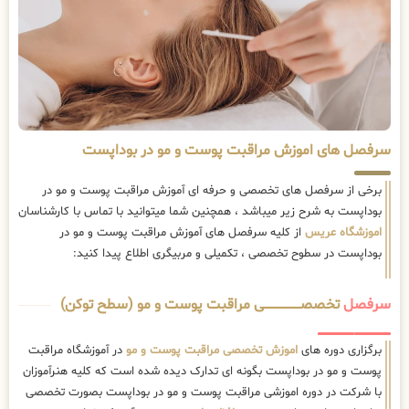
سرفصل های اموزش مراقبت پوست و مو در بوداپست
برخی از سرفصل های تخصصی و حرفه ای آموزش مراقبت پوست و مو در
بوداپست به شرح زیر میباشد ، همچنین شما میتوانید با تماس با کارشناسان
اموزشگاه عریس
از کلیه سرفصل های آموزش مراقبت پوست و مو در
بوداپست در سطوح تخصصی ، تکمیلی و مربیگری اطلاع پیدا کنید:
سرفصل
تخصصــــــــــــــــــــی مراقبت پوست و مو (سطح توکن)
برگزاری دوره های
اموزش تخصصی مراقبت پوست و مو
در آموزشگاه مراقبت
پوست و مو در بوداپست بگونه ای تدارک دیده شده است که کلیه هنرآموزان
با شرکت در دوره اموزشی مراقبت پوست و مو در بوداپست بصورت تخصصی