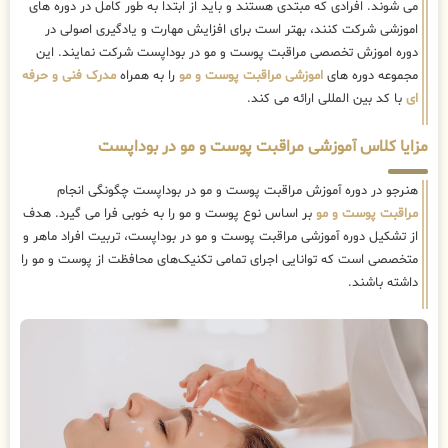
می شوند. افرادی که مبتدی هستند و باید از ابتدا به طور کامل در دوره های
اموزشی شرکت کنند، بهتر است برای افزایش مهارت و یادگیری اصولی در
دوره اموزش تخصصی مراقبت پوست و مو در بوداپست شرکت نمایند. این
مجموعه دوره های
اموزشی مراقبت پوست و مو
را به همراه
مدرک فنی و حرفه
ای
با کد بین المللی ارائه می کند.
مزایا کلاس آموزشی مراقبت پوست و مو در بوداپست
هنرجو در دوره آموزش مراقبت پوست و مو در بوداپست چگونگی انجام
مراقبت پوست و مو
بر اساس نوع پوست و مو را به خوبی فرا می گیرد. هدف
از تشکیل دوره آموزشی مراقبت پوست و مو در بوداپست، تربیت افراد ماهر و
متخصصی است که توانایی اجرای تمامی تکنیک‌های محافظت از پوست و مو را
داشته باشند.