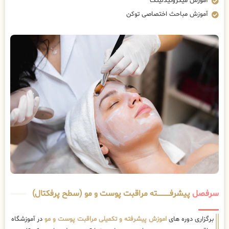
آموزش میکرونیدلینگ
آموزش مباحث اختصاصی توکن
سرفصل
پیشرفــــــــــــته مراقبت پوست و مو (سطح پرفکتال)
برگزاری دوره های
اموزش پیشرفته و تکمیلی مراقبت پوست و مو
در آموزشگاه