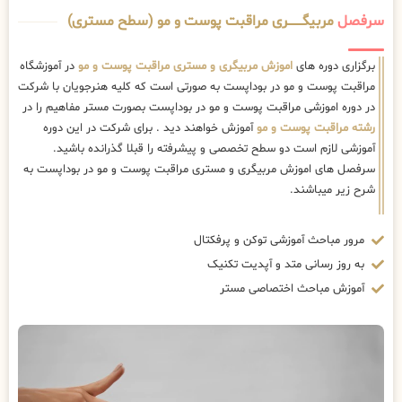
سرفصل
مربیگــــــــری مراقبت پوست و مو (سطح مستری)
برگزاری دوره های
اموزش مربیگری و مستری مراقبت پوست و مو
در آموزشگاه
مراقبت پوست و مو در بوداپست به صورتی است که کلیه هنرجویان با شرکت
در دوره اموزشی مراقبت پوست و مو در بوداپست بصورت مستر مفاهیم را در
رشته مراقبت پوست و مو
آموزش خواهند دید . برای شرکت در این دوره
آموزشی لازم است دو سطح تخصصی و پیشرفته را قبلا گذرانده باشید.
سرفصل های اموزش مربیگری و مستری مراقبت پوست و مو در بوداپست به
شرح زیر میباشند.
مرور مباحث آموزشی توکن و پرفکتال
به روز رسانی متد و آپدیت تکنیک
آموزش مباحث اختصاصی مستر