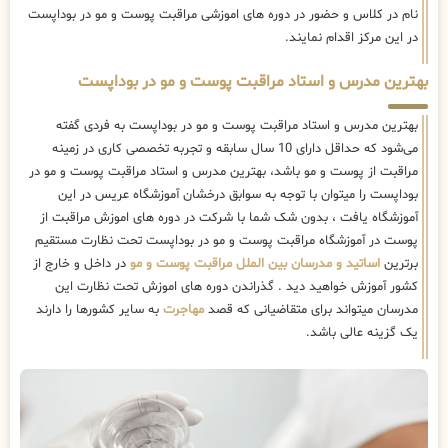
نام در کلاس و حضور در دوره های اموزشی مراقبت پوست و مو در بوداپست
در این مرکز اقدام نمایند.
بهترین مدرس و استاد مراقبت پوست و مو در بوداپست
بهترین مدرس و استاد مراقبت پوست و مو در بوداپست به فردی گفته
می‌شود که حداقل دارای 10 سال سابقه و تجربه تخصصی کاری در زمینه
مراقبت از پوست و مو باشد، بهترین مدرس و استاد مراقبت پوست و مو در
بوداپست را میتوان با توجه به سوابق درخشان آموزشگاه عریس در این
آموزشگاه یافت ، بدون شک شما با شرکت در دوره های اموزش مراقبت از
پوست در آموزشگاه مراقبت پوست و مو در بوداپست تحت نظارت مستقیم
برترین
اساتید و مدرسان بین الملل مراقبت پوست و مو
در داخل و خارج از
کشور آموزش خواهید دید . گذراندن دوره های اموزش تحت نظارت این
مدرسان میتواند برای متقاضیانی که قصد
مهاجرت
به سایر کشورها را دارند
یک گزینه عالی باشد.