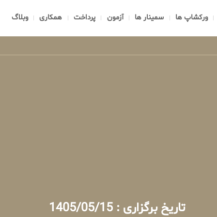
ورکشاپ ها
سمینار ها
آزمون
پرداخت
همکاری
وبلاگ
تاریخ برگزاری : 1405/05/15