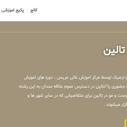
کالج
پکیج اموزشی
تالین
و ترمیک توسط مرکز آموزش عالی عریس ، دوره های اموزش
حضوری یا آنلاین در دسترس عموم علاقه مندان به این رشته
ت و مو در تالین برای متقاضیانی که در سایر شهر ها و