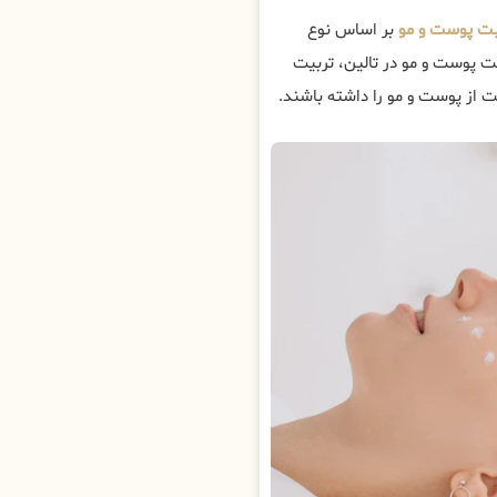
بت پوست و مو
بر اساس نوع
ت پوست و مو در تالین، تربیت
 از پوست و مو را داشته باشند.