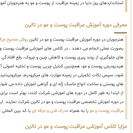
استانداردهای روز دنیا در زمینه مراقبت از پوست و مو به هنرجویان آم
معرفی دوره آموزش مراقبت پوست و مو در تالین
هنرجویان در دوره آموزش مراقبت پوست و مو در تالین
روش صحیح مراق
بصورت عملی انجام می دهند ، در کلاس های آموزشی مراقبت پوست و مو
های جلوگیری از روند پیری پوست و کاهش چین و چروک، رفع افتادگی
هیدرودرمی پوست و مو، همچنین کنترل چربی پوست و تخلیه اصولی آکن
شود، سپس نکات تکمیلی در زمینه مهارت های میکرودرم، میکرونیدلینگ،
های پوستی و ساخت انواع ماسک ژله ای و گیاهی آموزش داده می شوند.
از ابتدا به طور کامل در دوره های اموزشی شرکت کنند، بهتر است برای
در دوره اموزش تخصصی مراقبت پوست و مو در تالین شرکت نمایند. ای
مراقبت پوست و مو
را به همراه
مدرک فنی و حرفه ای
با کد بین المللی ا
مزایا کلاس آموزشی مراقبت پوست و مو در تالین