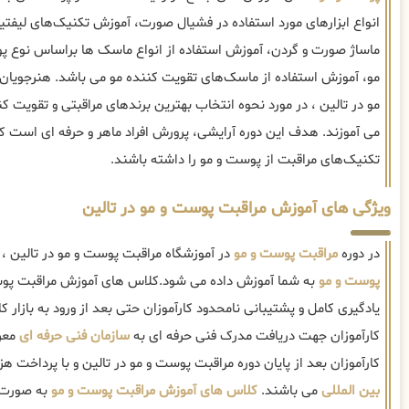
انواع ابزارهای مورد استفاده در فشیال صورت، آموزش تکنیک‌های لی
ماساژ صورت و گردن، آموزش استفاده از انواع ماسک ها براساس نوع 
مو، آموزش استفاده از ماسک‌های تقویت کننده مو می باشد. هنرجویان
مو در تالین ، در مورد نحوه انتخاب بهترین برندهای مراقبتی و تقویت ک
می آموزند. هدف این دوره آرایشی، پرورش افراد ماهر و حرفه ای است که
تکنیک‌های مراقبت از پوست و مو را داشته باشند.
ویژگی های آموزش مراقبت پوست و مو در تالین
در دوره
مراقبت پوست و مو
در آموزشگاه مراقبت پوست و مو در تالین ، 
پوست و مو
به شما آموزش داده می شود.کلاس های آموزش مراقبت پوست
یادگیری کامل و پشتیبانی نامحدود کارآموزان حتی بعد از ورود به بازار کار
کارآموزان جهت دریافت مدرک فنی حرفه ای به
سازمان فنی حرفه ای
معرف
کارآموزان بعد از پایان دوره مراقبت پوست و مو در تالین و با پرداخت هز
بین المللی
می باشند.
کلاس های آموزش مراقبت پوست و مو
به صورت 