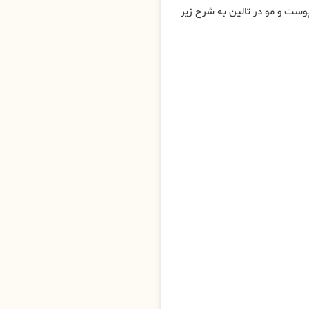
ت و مو در تالین به شرح زیر