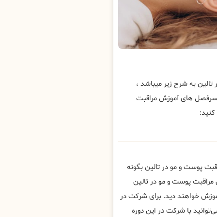
الین به شرح زیر میباشد ،
 سرفصل های آموزش مراقبت
کنید:
قبت پوست و مو در تالین بگونه
مراقبت پوست و مو در تالین
وزش خواهند دید. برای شرکت در
توانید با شرکت در این دوره