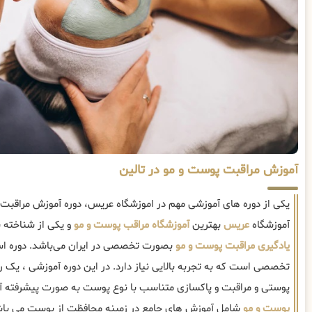
آموزش مراقبت پوست و مو در تالین
یکی از دوره های آموزشی مهم در اموزشگاه عریس، دوره آموزش مراقبت
آموزشگاه
عریس
بهترین
آموزشگاه مراقب پوست و مو
و یکی از شناخته 
یادگیری مراقبت پوست و مو
بصورت تخصصی در ایران می‌باشد. دوره اس
تخصصی است که به تجربه بالایی نیاز دارد. در این دوره آموزشی ، یک 
پوستی و مراقبت و پاکسازی متناسب با نوع پوست به صورت پیشرفته 
پوست و مو
شامل آموزش های جامع در زمینه محافظت از پوست می باش