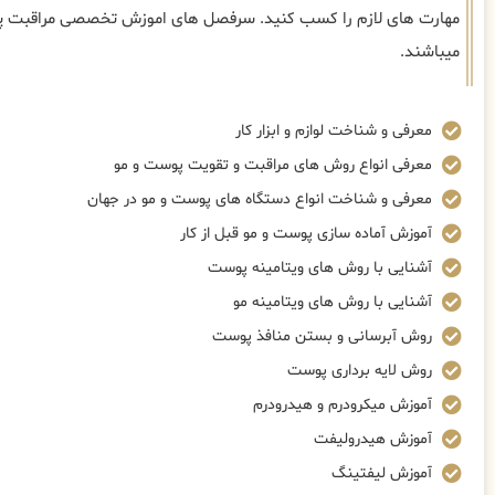
مهارت های لازم را کسب کنید. سرفصل های اموزش تخصصی مراقبت پوس
میباشند.
معرفی و شناخت لوازم و ابزار کار
معرفی انواع روش های مراقبت و تقویت پوست و مو
معرفی و شناخت انواع دستگاه های پوست و مو در جهان
آموزش آماده سازی پوست و مو قبل از کار
آشنایی با روش های ویتامینه پوست
آشنایی با روش های ویتامینه مو
روش آبرسانی و بستن منافذ پوست
روش لایه برداری پوست
آموزش میکرودرم و هیدرودرم
آموزش هیدرولیفت
آموزش لیفتینگ