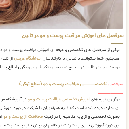
سرفصل های اموزش مراقبت پوست و مو در تالین
برخی از سرفصل های تخصصی و حرفه ای آموزش مراقبت پوست و مو در ت
همچنین شما میتوانید با تماس با کارشناسان
اموزشگاه عریس
از کلیه
پوست و مو در تالین در سطوح تخصصی ، تکمیلی و مربیگری اطلاع پیدا 
سرفصل
تخصصــــــــــــــــــــی مراقبت پوست و مو (سطح توکن)
برگزاری دوره های
اموزش تخصصی مراقبت پوست و مو
در آموزشگاه مرا
ای تدارک دیده شده است که کلیه هنرآموزان با شرکت در دوره اموزشی 
بصورت تخصصی و از پایه مفاهیم را در زمینه
محافظت از پوست و مو
آم
این دوره آموزشی نیازی به شرکت در کلاسهای پیش نیاز نیست و شما می‌