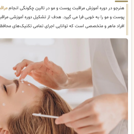
هنرجو در دوره آموزش مراقبت پوست و مو در تالین چگونگی انجام
مراق
پوست و مو را به خوبی فرا می گیرد. هدف از تشکیل دوره آموزشی مراقب
افراد ماهر و متخصصی است که توانایی اجرای تمامی تکنیک‌های محافظت