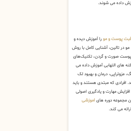
وزش داده می شوند.
بت پوست و مو
را آموزش دیده و
 در تالین، آشنایی کامل با روش
 پوست صورت و گردن، تکنیک‌های
ه های التهابی آموزش داده می
 مزوتراپی، درمان و بهبود لک
 افرادی که مبتدی هستند و باید
 افزایش مهارت و یادگیری اصولی
ن مجموعه دوره های
اموزشی
رائه می کند.