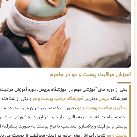
آموزش مراقبت پوست و مو در جاجرم
یکی از دوره های آموزشی مهم در اموزشگاه عریس، دوره آموزش مراقبت
آموزشگاه
عریس
بهترین
آموزشگاه مراقب پوست و مو
و یکی از شناخته 
یادگیری مراقبت پوست و مو
بصورت تخصصی در ایران می‌باشد. دوره اس
تخصصی است که به تجربه بالایی نیاز دارد. در این دوره آموزشی ، یک 
پوستی و مراقبت و پاکسازی متناسب با نوع پوست به صورت پیشرفته 
پوست و مو
شامل آموزش های جامع در زمینه محافظت از پوست می باش