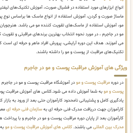
انواع ابزارهای مورد استفاده در فشیال صورت، آموزش تکنیک‌های لی
ماساژ صورت و گردن، آموزش استفاده از انواع ماسک ها براساس نوع 
مو، آموزش استفاده از ماسک‌های تقویت کننده مو می باشد. هنرجویان
مو در جاجرم ، در مورد نحوه انتخاب بهترین برندهای مراقبتی و تقویت 
می آموزند. هدف این دوره آرایشی، پرورش افراد ماهر و حرفه ای است که
تکنیک‌های مراقبت از پوست و مو را داشته باشند.
ویژگی های آموزش مراقبت پوست و مو در جاجرم
در دوره
مراقبت پوست و مو
در آموزشگاه مراقبت پوست و مو در جاجرم ،
پوست و مو
به شما آموزش داده می شود.کلاس های آموزش مراقبت پوس
یادگیری کامل و پشتیبانی نامحدود کارآموزان حتی بعد از ورود به بازار کار
کارآموزان جهت دریافت مدرک فنی حرفه ای به
سازمان فنی حرفه ای
معرف
کارآموزان بعد از پایان دوره مراقبت پوست و مو در جاجرم و با پرداخت ه
مدرک بین المللی
می باشند.
کلاس های آموزش مراقبت پوست و مو
به