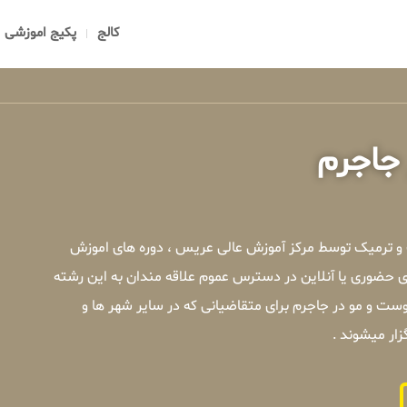
کالج
پکیج اموزشی
جاجرم
 و ترمیک توسط مرکز آموزش عالی عریس ، دوره های اموزش
 حضوری یا آنلاین در دسترس عموم علاقه مندان به این رشته
ت و مو در جاجرم برای متقاضیانی که در سایر شهر ها و