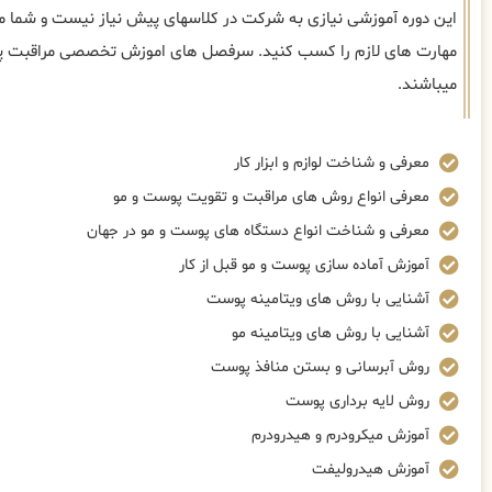
این دوره آموزشی نیازی به شرکت در کلاسهای پیش نیاز نیست و شما می‌
مهارت های لازم را کسب کنید. سرفصل های اموزش تخصصی مراقبت پو
میباشند.
معرفی و شناخت لوازم و ابزار کار
معرفی انواع روش های مراقبت و تقویت پوست و مو
معرفی و شناخت انواع دستگاه های پوست و مو در جهان
آموزش آماده سازی پوست و مو قبل از کار
آشنایی با روش های ویتامینه پوست
آشنایی با روش های ویتامینه مو
روش آبرسانی و بستن منافذ پوست
روش لایه برداری پوست
آموزش میکرودرم و هیدرودرم
آموزش هیدرولیفت