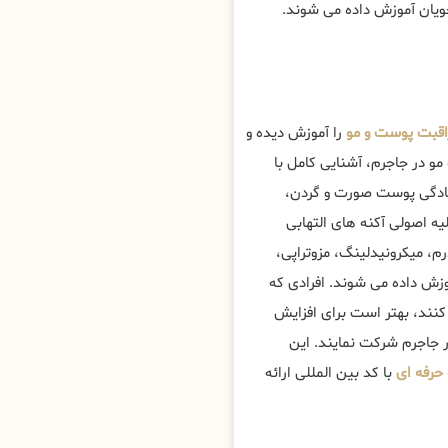
جویان آموزش داده می شوند.
قبت پوست و مو
را آموزش دیده و
 در جاجرم، آشنایی کامل با
تادگی پوست صورت و گردن،
 اصولی آکنه های التهابی
، میکرونیدلینگ، مزوتراپی،
زش داده می شوند. افرادی که
کنند، بهتر است برای افزایش
 جاجرم شرکت نمایند. این
حرفه ای
با کد بین المللی ارائه