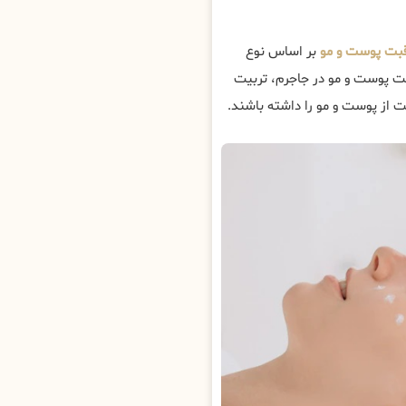
قبت پوست و مو
بر اساس نوع
بت پوست و مو در جاجرم، تربیت
 از پوست و مو را داشته باشند.