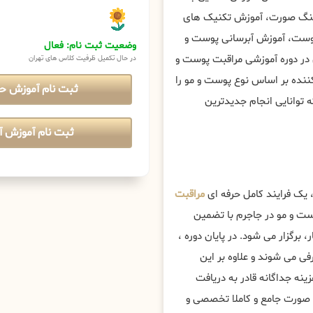
فتینگ صورت، آموزش تکنیک های
پوست، آموزش آبرسانی پوست و
وضعیت ثبت نام: فعال
 در دوره آموزشی مراقبت پوست و
در حال تکمیل ظرفیت کلاس های تهران
کننده بر اساس نوع پوست و مو را
ثبت نام آموزش ح
 توانایی انجام جدیدترین
ثبت نام آموزش آن
 یک فرایند کامل حرفه ای
مراقبت
ت و مو در جاجرم با تضمین
، برگزار می شود. در پایان دوره ،
ی می شوند و علاوه بر این
زینه جداگانه قادر به دریافت
 صورت جامع و کاملا تخصصی و