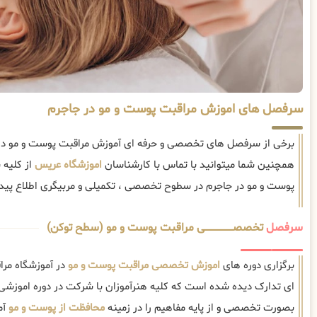
سرفصل های اموزش مراقبت پوست و مو در جاجرم
برخی از سرفصل های تخصصی و حرفه ای آموزش مراقبت پوست و مو در ج
همچنین شما میتوانید با تماس با کارشناسان
اموزشگاه عریس
از کلیه
پوست و مو در جاجرم در سطوح تخصصی ، تکمیلی و مربیگری اطلاع پیدا
سرفصل
تخصصــــــــــــــــــــی مراقبت پوست و مو (سطح توکن)
برگزاری دوره های
اموزش تخصصی مراقبت پوست و مو
در آموزشگاه مرا
ای تدارک دیده شده است که کلیه هنرآموزان با شرکت در دوره اموزشی
بصورت تخصصی و از پایه مفاهیم را در زمینه
محافظت از پوست و مو
آم