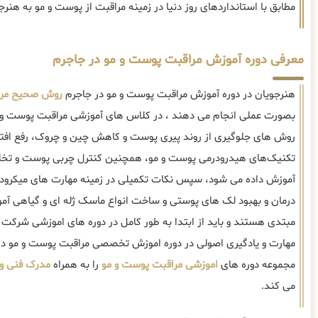
مطابق با استانداردهای روز دنیا در زمینه مراقبت از پوست و مو به هنر
معرفی دوره آموزش مراقبت پوست و مو در جاجرم
هنرجویان در دوره آموزش مراقبت پوست و مو در جاجرم
روش صحیح مرا
بصورت عملی انجام می دهند ، در کلاس های آموزشی مراقبت پوست و مو
روش های جلوگیری از روند پیری پوست و کاهش چین و چروک، رفع اف
تکنیک‌های هیدرودرمی پوست و مو، همچنین کنترل چربی پوست و تخلیه
آموزش داده می شود، سپس نکات تکمیلی در زمینه مهارت های میکرودرم
درمان و بهبود لک های پوستی و ساخت انواع ماسک ژله ای و گیاهی آمو
مبتدی هستند و باید از ابتدا به طور کامل در دوره های اموزشی شرکت 
مهارت و یادگیری اصولی در دوره اموزش تخصصی مراقبت پوست و مو در
مجموعه دوره های
اموزشی مراقبت پوست و مو
را به همراه
مدرک فنی و 
می کند.