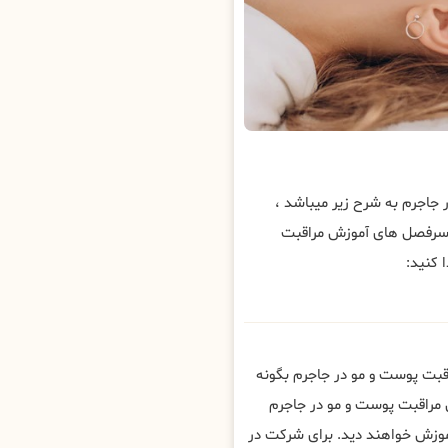
اجرم به شرح زیر میباشد ،
 سرفصل های آموزش مراقبت
 کنید:
قبت پوست و مو در جاجرم بگونه
 مراقبت پوست و مو در جاجرم
وزش خواهند دید. برای شرکت در