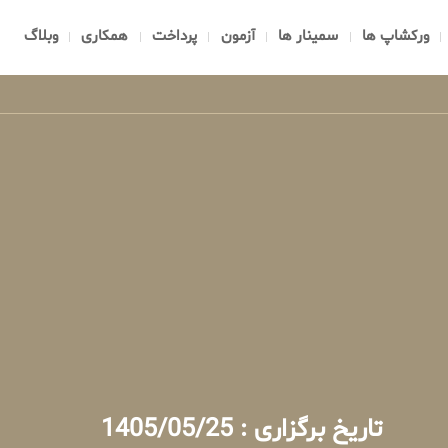
ورکشاپ ها
سمینار ها
آزمون
پرداخت
همکاری
وبلاگ
تاریخ برگزاری : 1405/05/25