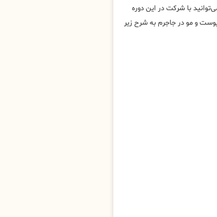
توانید با شرکت در این دوره
ست و مو در جاجرم به شرح زیر