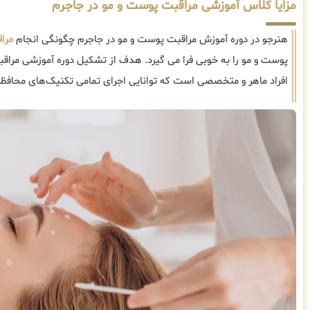
مزایا کلاس آموزشی مراقبت پوست و مو در جاجرم
هنرجو در دوره آموزش مراقبت پوست و مو در جاجرم چگونگی انجام
مرا
پوست و مو را به خوبی فرا می گیرد. هدف از تشکیل دوره آموزشی مراق
افراد ماهر و متخصصی است که توانایی اجرای تمامی تکنیک‌های محافظت