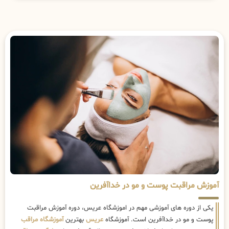
آموزش مراقبت پوست و مو در خداآفرین
یکی از دوره های آموزشی مهم در اموزشگاه عریس، دوره آموزش مراقبت
پوست و مو در خداآفرین است. آموزشگاه
عریس
بهترین
آموزشگاه مراقب