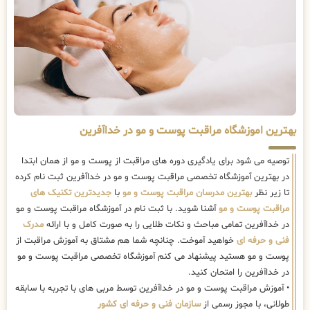
بهترین اموزشگاه مراقبت پوست و مو در خداآفرین
توصیه می شود برای یادگیری دوره های مراقبت از پوست و مو از همان ابتدا
در بهترین آموزشگاه تخصصی مراقبت پوست و مو در خداآفرین ثبت نام کرده
تا زیر نظر
بهترین مدرسان مراقبت پوست و مو
با
جدیدترین تکنیک های
مراقبت پوست و مو
آشنا شوید. با ثبت نام در آموزشگاه مراقبت پوست و مو
در خداآفرین تمامی مباحث و نکات طلایی را به صورت کامل و با ارائه
مدرک
فنی و حرفه ای
خواهید آموخت. چنانچه شما هم مشتاق به آموزش مراقبت از
پوست و مو هستید پیشنهاد می کنم آموزشگاه تخصصی مراقبت پوست و مو
در خداآفرین را امتحان کنید.
• آموزش مراقبت پوست و مو در خداآفرین توسط مربی های با تجربه با سابقه
طولانی، با مجوز رسمی از
سازمان فنی و حرفه ای کشور