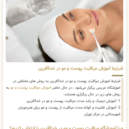
شرایط آموزش مراقبت پوست و مو در خداآفرین
شرایط اموزش مراقبت پوست و مو در خداآفرین به روش های مختلفی در
اموزشگاه عریس برگزار می‌شود ، در حال حاضر
اموزش مراقبت پوست و مو
به
روش های زیر در حال برگزاری هستند:
1- آموزش ترمیک و بلند مدت مراقبت پوست و مو در خداآفرین
2- آموزش فشرده و کوتاه مدت مراقبت از پوست و مو برای هنرجویان
شهرستانی در مرکز تهران
چرا آموزشگاه مراقبت پوست و مو در خداآفرین را انتخاب کنیم؟