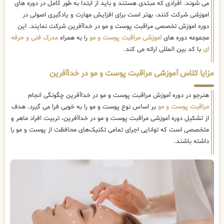
می شوند. افرادی که مبتدی هستند و باید از ابتدا به طور کامل در دوره های
اموزشی شرکت کنند، بهتر است برای افزایش مهارت و یادگیری اصولی در
دوره اموزش تخصصی مراقبت پوست و مو در خداآفرین شرکت نمایند. این
مجموعه دوره های
اموزشی مراقبت پوست و مو
را به همراه
مدرک فنی و حرفه
ای
با کد بین المللی ارائه می کند.
مزایا کلاس آموزشی مراقبت پوست و مو در خداآفرین
هنرجو در دوره آموزش مراقبت پوست و مو در خداآفرین چگونگی انجام
مراقبت پوست و مو
بر اساس نوع پوست و مو را به خوبی فرا می گیرد. هدف
از تشکیل دوره آموزشی مراقبت پوست و مو در خداآفرین، تربیت افراد ماهر و
متخصصی است که توانایی اجرای تمامی تکنیک‌های محافظت از پوست و مو را
داشته باشند.