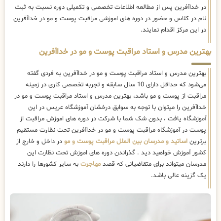
در خداآفرین پس از مطالعه اطلاعات تخصصی و تکمیلی دوره نسبت به ثبت
نام در کلاس و حضور در دوره های اموزشی مراقبت پوست و مو در خداآفرین
در این مرکز اقدام نمایند.
بهترین مدرس و استاد مراقبت پوست و مو در خداآفرین
بهترین مدرس و استاد مراقبت پوست و مو در خداآفرین به فردی گفته
می‌شود که حداقل دارای 10 سال سابقه و تجربه تخصصی کاری در زمینه
مراقبت از پوست و مو باشد، بهترین مدرس و استاد مراقبت پوست و مو در
خداآفرین را میتوان با توجه به سوابق درخشان آموزشگاه عریس در این
آموزشگاه یافت ، بدون شک شما با شرکت در دوره های اموزش مراقبت از
پوست در آموزشگاه مراقبت پوست و مو در خداآفرین تحت نظارت مستقیم
برترین
اساتید و مدرسان بین الملل مراقبت پوست و مو
در داخل و خارج از
کشور آموزش خواهید دید . گذراندن دوره های اموزش تحت نظارت این
مدرسان میتواند برای متقاضیانی که قصد
مهاجرت
به سایر کشورها را دارند
یک گزینه عالی باشد.