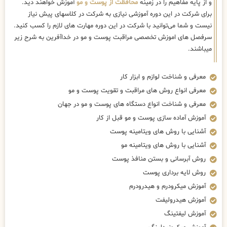
و از پایه مفاهیم را در زمینه
محافظت از پوست و مو
آموزش خواهند دید.
برای شرکت در این دوره آموزشی نیازی به شرکت در کلاسهای پیش نیاز
نیست و شما می‌توانید با شرکت در این دوره مهارت های لازم را کسب کنید.
سرفصل های اموزش تخصصی مراقبت پوست و مو در خداآفرین به شرح زیر
میباشند.
معرفی و شناخت لوازم و ابزار کار
معرفی انواع روش های مراقبت و تقویت پوست و مو
معرفی و شناخت انواع دستگاه های پوست و مو در جهان
آموزش آماده سازی پوست و مو قبل از کار
آشنایی با روش های ویتامینه پوست
آشنایی با روش های ویتامینه مو
روش آبرسانی و بستن منافذ پوست
روش لایه برداری پوست
آموزش میکرودرم و هیدرودرم
آموزش هیدرولیفت
آموزش لیفتینگ