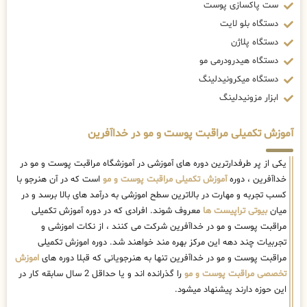
ست پاکسازی پوست
دستگاه بلو لایت
دستگاه پلاژن
دستگاه هیدرودرمی مو
دستگاه میکرونیدلینگ
ابزار مزونیدلینگ
آموزش تکمیلی مراقبت پوست و مو در خداآفرین
یکی از پر طرفدارترین دوره های آموزشی در آموزشگاه مراقبت پوست و مو در
خداآفرین ، دوره
آموزش تکمیلی مراقبت پوست و مو
است که در آن هنرجو با
کسب تجربه و مهارت در بالاترین سطح اموزشی به درآمد های بالا برسد و در
میان
بیوتی تراپیست ها
معروف شوند. افرادی که در دوره آموزش تکمیلی
مراقبت پوست و مو در خداآفرین شرکت می کنند ، از نکات اموزشی و
تجربیات چند دهه این مرکز بهره مند خواهند شد. دوره اموزش تکمیلی
مراقبت پوست و مو در خداآفرین تنها به هنرجویانی که قبلا دوره های
اموزش
تخصصی مراقبت پوست و مو
را گذرانده اند و یا حداقل 2 سال سابقه کار در
این حوزه دارند پیشنهاد میشود.