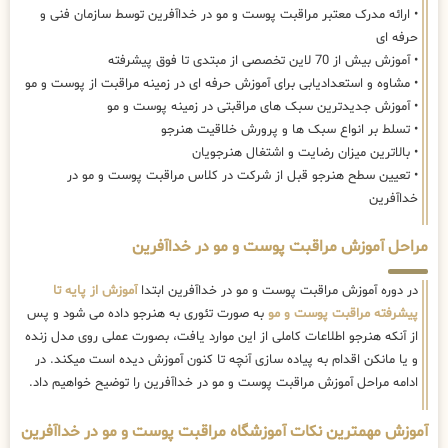
• ارائه مدرک معتبر مراقبت پوست و مو در خداآفرین توسط سازمان فنی و
حرفه ای
• آموزش بیش از 70 لاین تخصصی از مبتدی تا فوق پیشرفته
• مشاوه و استعدادیابی برای آموزش حرفه ای در زمینه مراقبت از پوست و مو
• آموزش جدیدترین سبک های مراقبتی در زمینه پوست و مو
• تسلط بر انواع سبک ها و پرورش خلاقیت هنرجو
• بالاترین میزان رضایت و اشتغال هنرجویان
• تعیین سطح هنرجو قبل از شرکت در کلاس مراقبت پوست و مو در
خداآفرین
مراحل آموزش مراقبت پوست و مو در خداآفرین
در دوره آموزش مراقبت پوست و مو در خداآفرین ابتدا
آموزش از پایه تا
پیشرفته مراقبت پوست و مو
به صورت تئوری به هنرجو داده می شود و پس
از آنکه هنرجو اطلاعات کاملی از این موارد یافت، بصورت عملی روی مدل زنده
و یا مانکن اقدام به پیاده سازی آنچه تا کنون آموزش دیده است میکند. در
ادامه مراحل آموزش مراقبت پوست و مو در خداآفرین را توضیح خواهیم داد.
آموزش مهمترین نکات آموزشگاه مراقبت پوست و مو در خداآفرین