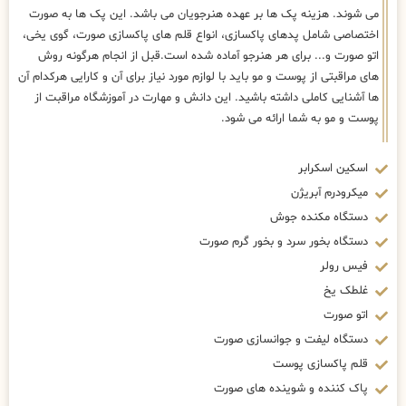
می شوند. هزینه پک ها بر عهده هنرجویان می باشد. این پک ها به صورت
اختصاصی شامل پدهای پاکسازی، انواع قلم های پاکسازی صورت، گوی یخی،
اتو صورت و... برای هر هنرجو آماده شده است.قبل از انجام هرگونه روش
های مراقبتی از پوست و مو باید با لوازم مورد نیاز برای آن و کارایی هرکدام آن
ها آشنایی کاملی داشته باشید. این دانش و مهارت در آموزشگاه مراقبت از
پوست و مو به شما ارائه می شود.
اسکین اسکرابر
میکرودرم آبریژن
دستگاه مکنده جوش
دستگاه بخور سرد و بخور گرم صورت
فیس رولر
غلطک یخ
اتو صورت
دستگاه لیفت و جوانسازی صورت
قلم پاکسازی پوست
پاک کننده و شوینده های صورت