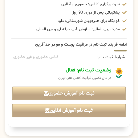
نحوه برگزاری کلاس: حضوری و آنلاین
پشتیبانی پس از دوره: 90 روز
خوابگاه برای هنرجویان شهرستانی: دارد
مدرک بین المللی: سازمان فنی حرفه ای و بین المللی
ادامه فرایند ثبت نام در مراقبت پوست و مو در خداآفرین
شرایط ثبت نام:
کلاس حضوری و غیر حضوری
وضعیت ثبت نام: فعال
در حال تکمیل ظرفیت کلاس های تهران
ثبت نام آموزش حضوری
ثبت نام آموزش آنلاین