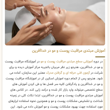
آموزش مبتدی مراقبت پوست و مو در خداآفرین
در دوره
آموزشی سطح مبتدی مراقبت پوست و مو
در آموزشگاه مراقبت پوست
و مو در خداآفرین، هنرجو زیر نظر مربیان باتجربه مرکز آموزش دیده و برای
شرکت در
آزمون فنی حرفه ای و گرفتن مدرک
معتبر این سازمان، آماده می
شود. هنرجو پس از اتمام دوره اموزش اسکین کر در اموزشگاه مراقبت پوست
و مو در خداآفرین و یادگرفتن کلیه سر فصل ها و طی کردن آموزش های
سطح تخصصی میتواند وارد بازار کار شده و درآمد زایی کند. در کلاس های
آموزش مبتدی مراقبت پوست و مو در خداآفرین، ابتدا نکات کلی در زمینه
شناخت و تشخیص مشکلات پوست و مو و همچنین نحوه استفاده ابزارهای
مورد استفاده جهت بهبود مشکلات پوست و مو آموزش داده می شود. این