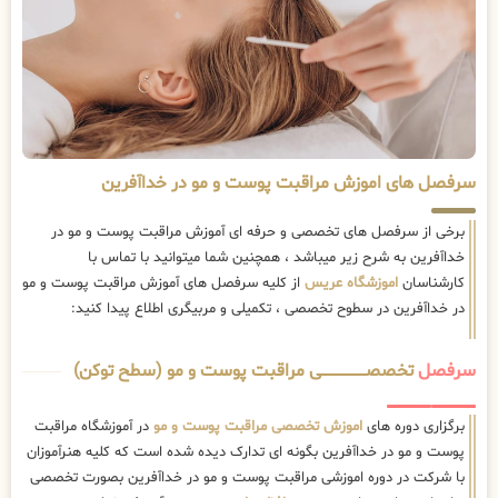
سرفصل های اموزش مراقبت پوست و مو در خداآفرین
برخی از سرفصل های تخصصی و حرفه ای آموزش مراقبت پوست و مو در
خداآفرین به شرح زیر میباشد ، همچنین شما میتوانید با تماس با
کارشناسان
اموزشگاه عریس
از کلیه سرفصل های آموزش مراقبت پوست و مو
در خداآفرین در سطوح تخصصی ، تکمیلی و مربیگری اطلاع پیدا کنید:
سرفصل
تخصصــــــــــــــــــــی مراقبت پوست و مو (سطح توکن)
برگزاری دوره های
اموزش تخصصی مراقبت پوست و مو
در آموزشگاه مراقبت
پوست و مو در خداآفرین بگونه ای تدارک دیده شده است که کلیه هنرآموزان
با شرکت در دوره اموزشی مراقبت پوست و مو در خداآفرین بصورت تخصصی