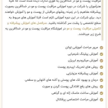
مراقبت پوست و مو در خداآفرین به طوری تدارک دیده شده است که کلیه
هنرآموزان با شرکت در دوره اموزشی مراقبت پوست و مو در خداآفرین بصورت
پیشرفته مفاهیم را در زمینه روشهای مراقبتی از پوست و مو را آموزش خواهند
دید. برای شرکت در این دوره آموزشی لازم است قبلا آموزش های مربوط به
سطح تخصصی را پشت سر گذاشته باشید.
سرفصل های اموزش پیشرفته و
تکمیلی مراقبت پوست و مو
در اموزشگاه مراقبت پوست و مو در خداآفرین به
شرح زیر میباشند.
مرور مباحث آموزشی توکن
آموزش پیلینگ شیمیایی
آموزش میکرودرم ابریژن
روش های تحریک اپیدرم پوست
آموزش پیشرفته مزوتراپی
درمان و بهبود لک های پوستی و آکنه های التهابی و سطحی
روش های رفع افتادگی پوست گردن و صورت
آموزش ساخت ماسک ژله ای و گیاهی
آموزش مباحث اختصاصی پرفکتال