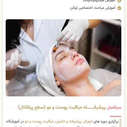
آموزش میکرونیدلینگ
آموزش مباحث اختصاصی توکن
سرفصل
پیشرفــــــــــــته مراقبت پوست و مو (سطح پرفکتال)
برگزاری دوره های
اموزش پیشرفته و تکمیلی مراقبت پوست و مو
در آموزشگاه