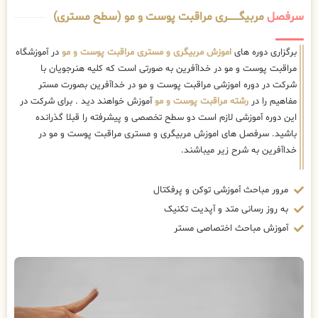
سرفصل
مربیگــــــــری مراقبت پوست و مو (سطح مستری)
برگزاری دوره های
اموزش مربیگری و مستری مراقبت پوست و مو
در آموزشگاه
مراقبت پوست و مو در خداآفرین به صورتی است که کلیه هنرجویان با
شرکت در دوره اموزشی مراقبت پوست و مو در خداآفرین بصورت مستر
مفاهیم را در
رشته مراقبت پوست و مو
آموزش خواهند دید . برای شرکت در
این دوره آموزشی لازم است دو سطح تخصصی و پیشرفته را قبلا گذرانده
باشید. سرفصل های اموزش مربیگری و مستری مراقبت پوست و مو در
خداآفرین به شرح زیر میباشند.
مرور مباحث آموزشی توکن و پرفکتال
به روز رسانی متد و آپدیت تکنیک
آموزش مباحث اختصاصی مستر