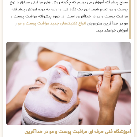
سطح پیشرفته آموزش می دهیم که چگونه روش های مراقبتی مطابق با نوع
پوست و مو انجام شود. این یک نگاه کلی و اولیه به دوره اموزش پیشرفته
مراقبت پوست و مو در خداآفرین است. در دوره پیشرفته مراقبت پوست و
مو در خداآفرین هنرجویان
انواع تکنیک‌های جدید مراقبت پوست و مو
را
آموزش خواهند دید.
آموزشگاه فنی حرفه ای مراقبت پوست و مو در خداآفرین