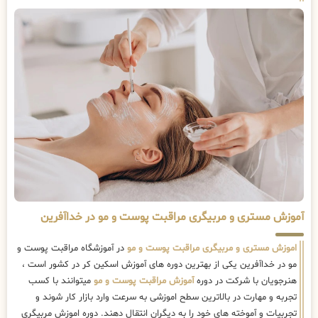
آموزش مستری و مربیگری مراقبت پوست و مو در خداآفرین
اموزش مستری و مربیگری مراقبت پوست و مو
در آموزشگاه مراقبت پوست و
مو در خداآفرین یکی از بهترین دوره های آموزش اسکین کر در کشور است ،
هنرجویان با شرکت در دوره
آموزش مراقبت پوست و مو
میتوانند با کسب
تجربه و مهارت در بالاترین سطح اموزشی به سرعت وارد بازار کار شوند و
تجربیات و آموخته های خود را به دیگران انتقال دهند. دوره اموزش مربیگری