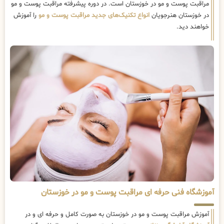
مراقبت پوست و مو در خوزستان است. در دوره پیشرفته مراقبت پوست و مو
در خوزستان هنرجویان
انواع تکنیک‌های جدید مراقبت پوست و مو
را آموزش
خواهند دید.
آموزشگاه فنی حرفه ای مراقبت پوست و مو در خوزستان
آموزش مراقبت پوست و مو در خوزستان به صورت کامل و حرفه ای و در