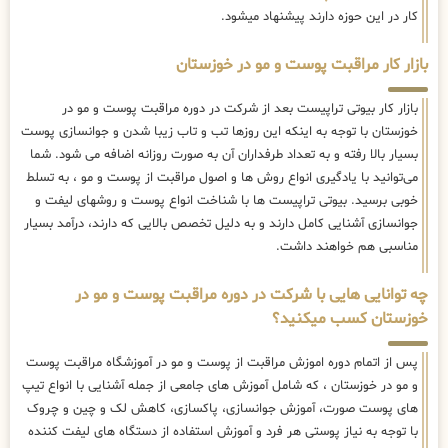
کار در این حوزه دارند پیشنهاد میشود.
بازار کار مراقبت پوست و مو در خوزستان
بازار کار بیوتی تراپیست بعد از شرکت در دوره مراقبت پوست و مو در
خوزستان با توجه به اینکه این روزها تب و تاب زیبا شدن و جوانسازی پوست
بسیار بالا رفته و به تعداد طرفداران آن به صورت روزانه اضافه می شود. شما
می‌توانید با یادگیری انواع روش ها و اصول مراقبت از پوست و مو ، به تسلط
خوبی برسید. بیوتی تراپیست ها با شناخت انواع پوست و روشهای لیفت و
جوانسازی آشنایی کامل دارند و به دلیل تخصص بالایی که دارند، درآمد بسیار
مناسبی هم خواهند داشت.
چه توانایی هایی با شرکت در دوره مراقبت پوست و مو در
خوزستان کسب میکنید؟
پس از اتمام دوره اموزش مراقبت از پوست و مو در آموزشگاه مراقبت پوست
و مو در خوزستان ، که شامل آموزش های جامعی از جمله آشنایی با انواع تیپ
های پوست صورت، آموزش جوانسازی، پاکسازی، کاهش لک و چین و چروک
با توجه به نیاز پوستی هر فرد و آموزش استفاده از دستگاه های لیفت کننده