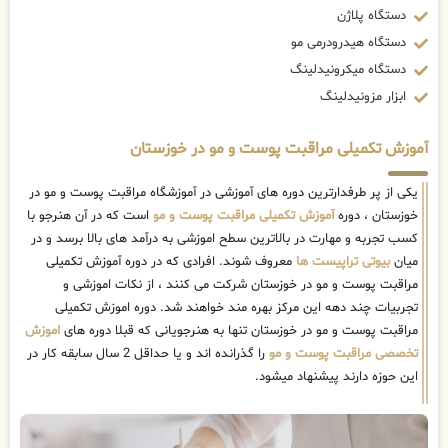
دستگاه پلاژن
دستگاه هیدرودرمی مو
دستگاه میکرونیدلینگ
ابزار مزونیدلینگ
آموزش تکمیلی مراقبت پوست و مو در خوزستان
یکی از پر طرفدارترین دوره های آموزشی در آموزشگاه مراقبت پوست و مو در
خوزستان ، دوره
آموزش تکمیلی مراقبت پوست و مو
است که در آن هنرجو با
کسب تجربه و مهارت در بالاترین سطح اموزشی به درآمد های بالا برسد و در
میان
بیوتی تراپیست ها
معروف شوند. افرادی که در دوره آموزش تکمیلی
مراقبت پوست و مو در خوزستان شرکت می کنند ، از نکات اموزشی و
تجربیات چند دهه این مرکز بهره مند خواهند شد. دوره اموزش تکمیلی
مراقبت پوست و مو در خوزستان تنها به هنرجویانی که قبلا دوره های
اموزش
تخصصی مراقبت پوست و مو
را گذرانده اند و یا حداقل 2 سال سابقه کار در
این حوزه دارند پیشنهاد میشود.