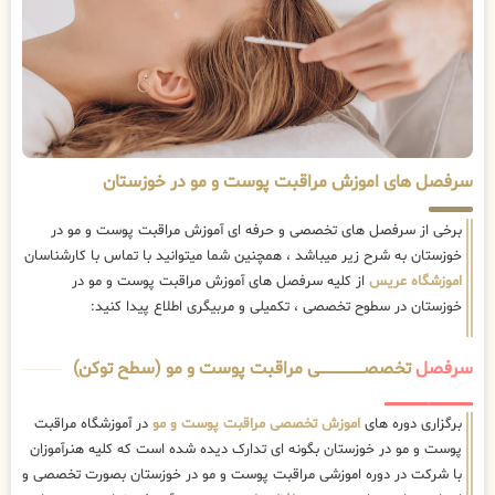
سرفصل های اموزش مراقبت پوست و مو در خوزستان
برخی از سرفصل های تخصصی و حرفه ای آموزش مراقبت پوست و مو در
خوزستان به شرح زیر میباشد ، همچنین شما میتوانید با تماس با کارشناسان
اموزشگاه عریس
از کلیه سرفصل های آموزش مراقبت پوست و مو در
خوزستان در سطوح تخصصی ، تکمیلی و مربیگری اطلاع پیدا کنید:
سرفصل
تخصصــــــــــــــــــــی مراقبت پوست و مو (سطح توکن)
برگزاری دوره های
اموزش تخصصی مراقبت پوست و مو
در آموزشگاه مراقبت
پوست و مو در خوزستان بگونه ای تدارک دیده شده است که کلیه هنرآموزان
با شرکت در دوره اموزشی مراقبت پوست و مو در خوزستان بصورت تخصصی و