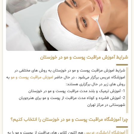
شرایط آموزش مراقبت پوست و مو در خوزستان
شرایط اموزش مراقبت پوست و مو در خوزستان به روش های مختلفی در
اموزشگاه عریس برگزار می‌شود ، در حال حاضر
اموزش مراقبت پوست و مو
به
روش های زیر در حال برگزاری هستند:
1- آموزش ترمیک و بلند مدت مراقبت پوست و مو در خوزستان
2- آموزش فشرده و کوتاه مدت مراقبت از پوست و مو برای هنرجویان
شهرستانی در مرکز تهران
چرا آموزشگاه مراقبت پوست و مو در خوزستان را انتخاب کنیم؟
آموزشگاه آرایشگری عریس
هم اکنون کلاس های مراقبت از پوست و مو را به