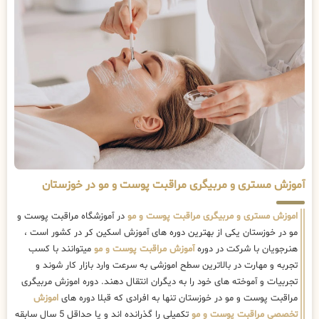
آموزش مستری و مربیگری مراقبت پوست و مو در خوزستان
اموزش مستری و مربیگری مراقبت پوست و مو
در آموزشگاه مراقبت پوست و
مو در خوزستان یکی از بهترین دوره های آموزش اسکین کر در کشور است ،
هنرجویان با شرکت در دوره
آموزش مراقبت پوست و مو
میتوانند با کسب
تجربه و مهارت در بالاترین سطح اموزشی به سرعت وارد بازار کار شوند و
تجربیات و آموخته های خود را به دیگران انتقال دهند. دوره اموزش مربیگری
مراقبت پوست و مو در خوزستان تنها به افرادی که قبلا دوره های
اموزش
تخصصی مراقبت پوست و مو
تکمیلی را گذرانده اند و یا حداقل 5 سال سابقه