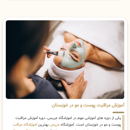
آموزش مراقبت پوست و مو در خوزستان
یکی از دوره های آموزشی مهم در اموزشگاه عریس، دوره آموزش مراقبت
پوست و مو در خوزستان است. آموزشگاه
عریس
بهترین
آموزشگاه مراقب