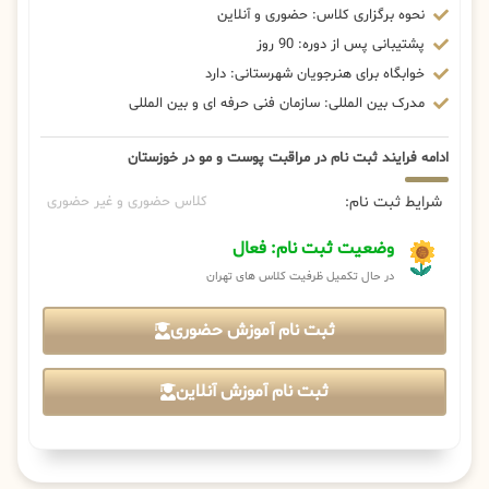
نحوه برگزاری کلاس: حضوری و آنلاین
پشتیبانی پس از دوره: 90 روز
خوابگاه برای هنرجویان شهرستانی: دارد
مدرک بین المللی: سازمان فنی حرفه ای و بین المللی
ادامه فرایند ثبت نام در مراقبت پوست و مو در خوزستان
شرایط ثبت نام:
کلاس حضوری و غیر حضوری
وضعیت ثبت نام: فعال
در حال تکمیل ظرفیت کلاس های تهران
ثبت نام آموزش حضوری
ثبت نام آموزش آنلاین