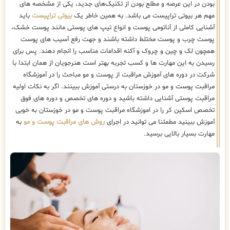
بودن در این عرصه و مطلع بودن از تکنیک‌های جدید، یکی از مشخصه های
مهم هر بیوتی تراپیست می باشد. به همین خاطر یک
بیوتی تراپیست
باید
آشنایی کاملی از آناتومی پوست و انواع تیپ های پوستی مانند پوست خشک،
پوست چرب و پوست مختلط داشته باشند و جهت رفع آسیب های پوست
همچون لک و چین و چروک و آکنه اقدامات مناسب را انجام دهند. پس برای
رسیدن به این مهارت ها و کسب تجربه بهتر است هنرجویان از همان ابتدا با
شرکت در دوره های آموزش مراقبت از پوست و مو مباحث را در آموزشگاه
مراقبت پوست و مو در خوزستان به درستی آموزش ببینند. اگر به نکات اولیه
مراقبت پوستی آشنایی داشته باشید و دوره های تخصص و دوره های فوق
تخصص اسکین کر را در اموزشگاه مراقبت پوست و مو در خوزستان به خوبی
آموزش ببینید مطمئنا می توانید در اجرای
روش های مراقبت پوست و مو
به
مهارت بسیار بالایی برسید.