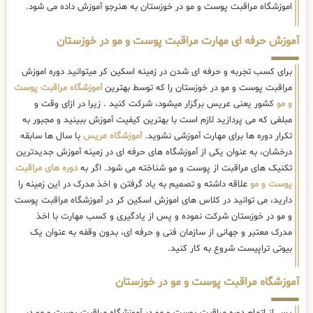
اموزشگاه مراقبت پوست و مو در خوزستان به هنرجو آموزش داده می شود.
آموزش حرفه ای مهارت مراقبت پوست و مو در خوزستان
برای کسب تجربه و حرفه ای شدن در زمینه اسکین کر میتوانید دوره اموزش
مراقبت پوست و مو در خوزستان را که توسط بهترین
آموزشگاه مراقبت پوست
و مو
کشور یعنی عریس برگزار میشود، شرکت کنید . زیرا در ازای وقت و
مبلغی که می پردازید لازم است با بهترین کیفیت آموزش ببینید و مجبور به
تکرار دوره ها برای مهارت آموزشی نشوید.
آموزشگاه عریس
با سال ها سابقه
درخشان، به عنوان یکی از آموزشگاه های حرفه ای در زمینه آموزش جدیدترین
تکنیک های مراقبت از پوست و مو شناخته می شود. اگر به
دوره های مراقبت
پوست و مو
علاقه داشته و تصمیم به یاد گرفتن و اخذ مدرک در این زمینه را
دارید، می توانید در کلاس های اموزش اسکین کر در آموزشگاه مراقبت پوست
و مو در خوزستان شرکت نموده و پس از یادگیری و کسب مهارت با اخذ
مدرک معتبر و جهانی از سازمان فنی و حرفه ای، بدون وقفه به عنوان یک
بیوتی تراپیست شروع به کار کنید.
آموزشگاه مراقبت پوست و مو در خوزستان