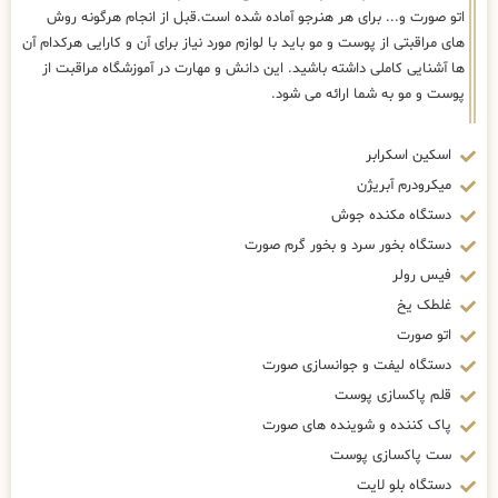
اتو صورت و... برای هر هنرجو آماده شده است.قبل از انجام هرگونه روش
های مراقبتی از پوست و مو باید با لوازم مورد نیاز برای آن و کارایی هرکدام آن
ها آشنایی کاملی داشته باشید. این دانش و مهارت در آموزشگاه مراقبت از
پوست و مو به شما ارائه می شود.
اسکین اسکرابر
میکرودرم آبریژن
دستگاه مکنده جوش
دستگاه بخور سرد و بخور گرم صورت
فیس رولر
غلطک یخ
اتو صورت
دستگاه لیفت و جوانسازی صورت
قلم پاکسازی پوست
پاک کننده و شوینده های صورت
ست پاکسازی پوست
دستگاه بلو لایت