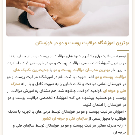
بهترین اموزشگاه مراقبت پوست و مو در خوزستان
توصیه می شود برای یادگیری دوره های مراقبت از پوست و مو از همان ابتدا
در بهترین آموزشگاه تخصصی مراقبت پوست و مو در خوزستان ثبت نام کرده
تا زیر نظر
بهترین مدرسان مراقبت پوست و مو
با
جدیدترین تکنیک های
مراقبت پوست و مو
آشنا شوید. با ثبت نام در آموزشگاه مراقبت پوست و مو
در خوزستان تمامی مباحث و نکات طلایی را به صورت کامل و با ارائه
مدرک
فنی و حرفه ای
خواهید آموخت. چنانچه شما هم مشتاق به آموزش مراقبت از
پوست و مو هستید پیشنهاد می کنم آموزشگاه تخصصی مراقبت پوست و مو
در خوزستان را امتحان کنید.
• آموزش مراقبت پوست و مو در خوزستان توسط مربی های با تجربه با سابقه
طولانی، با مجوز رسمی از
سازمان فنی و حرفه ای کشور
• ارائه مدرک معتبر مراقبت پوست و مو در خوزستان توسط سازمان فنی و
حرفه ای