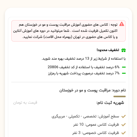
توجه : کلاس های حضوری آموزش مراقبت پوست و مو در خوزستان هم
اکنون تکمیل ظرفیت شده است . شما میتوانید در دوره های آموزش آنلاین
و یا کلاس های حضوری در تهران (بهمراه محل اقامت) شرکت نمایید.
تخفیف محدود!
با استفاده از شرایط زیر از 13 درصد تخفیف بهره مند شوید.
6% درصد تخفیف با استفاده از کد تخفیف 20806
7% درصد تخفیف درصورت پرداخت شهریه با رمزارز
نام دوره: مراقبت پوست و مو در خوزستان
شهریه ثبت نام:
قیمت به تومان
سطح آموزش: تخصصی - تکمیلی - مربیگری
ظرفیت کلاس عمومی: 10 نفر
ظرفیت کلاس خصوصی: 3 نفر