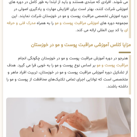
می شوند. افرادی که مبتدی هستند و باید از ابتدا به طور کامل در دوره های
اموزشی شرکت کنند، بهتر است برای افزایش مهارت و یادگیری اصولی در
دوره اموزش تخصصی مراقبت پوست و مو در خوزستان شرکت نمایند. این
مجموعه دوره های
اموزشی مراقبت پوست و مو
را به همراه
مدرک فنی و حرفه
ای
با کد بین المللی ارائه می کند.
مزایا کلاس آموزشی مراقبت پوست و مو در خوزستان
هنرجو در دوره آموزش مراقبت پوست و مو در خوزستان چگونگی انجام
مراقبت پوست و مو
بر اساس نوع پوست و مو را به خوبی فرا می گیرد. هدف
از تشکیل دوره آموزشی مراقبت پوست و مو در خوزستان، تربیت افراد ماهر و
متخصصی است که توانایی اجرای تمامی تکنیک‌های محافظت از پوست و مو را
داشته باشند.