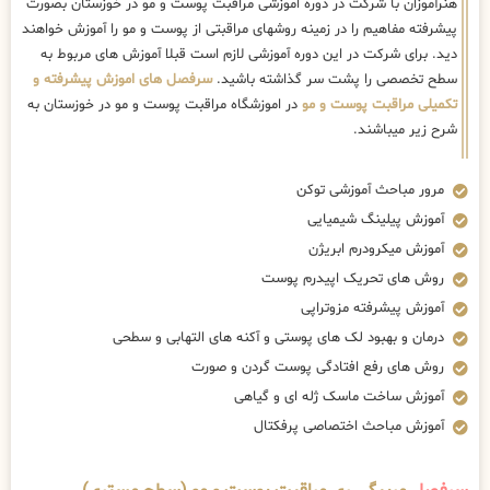
هنرآموزان با شرکت در دوره اموزشی مراقبت پوست و مو در خوزستان بصورت
پیشرفته مفاهیم را در زمینه روشهای مراقبتی از پوست و مو را آموزش خواهند
دید. برای شرکت در این دوره آموزشی لازم است قبلا آموزش های مربوط به
سطح تخصصی را پشت سر گذاشته باشید.
سرفصل های اموزش پیشرفته و
تکمیلی مراقبت پوست و مو
در اموزشگاه مراقبت پوست و مو در خوزستان به
شرح زیر میباشند.
مرور مباحث آموزشی توکن
آموزش پیلینگ شیمیایی
آموزش میکرودرم ابریژن
روش های تحریک اپیدرم پوست
آموزش پیشرفته مزوتراپی
درمان و بهبود لک های پوستی و آکنه های التهابی و سطحی
روش های رفع افتادگی پوست گردن و صورت
آموزش ساخت ماسک ژله ای و گیاهی
آموزش مباحث اختصاصی پرفکتال