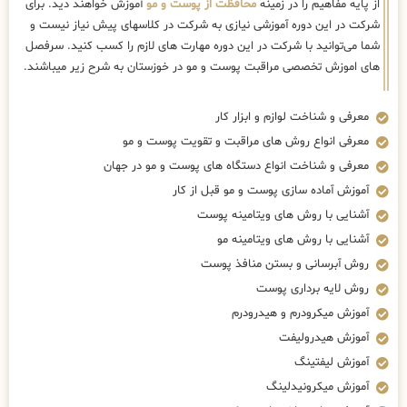
از پایه مفاهیم را در زمینه
محافظت از پوست و مو
آموزش خواهند دید. برای
شرکت در این دوره آموزشی نیازی به شرکت در کلاسهای پیش نیاز نیست و
شما می‌توانید با شرکت در این دوره مهارت های لازم را کسب کنید. سرفصل
های اموزش تخصصی مراقبت پوست و مو در خوزستان به شرح زیر میباشند.
معرفی و شناخت لوازم و ابزار کار
معرفی انواع روش های مراقبت و تقویت پوست و مو
معرفی و شناخت انواع دستگاه های پوست و مو در جهان
آموزش آماده سازی پوست و مو قبل از کار
آشنایی با روش های ویتامینه پوست
آشنایی با روش های ویتامینه مو
روش آبرسانی و بستن منافذ پوست
روش لایه برداری پوست
آموزش میکرودرم و هیدرودرم
آموزش هیدرولیفت
آموزش لیفتینگ
آموزش میکرونیدلینگ