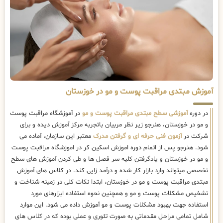
آموزش مبتدی مراقبت پوست و مو در خوزستان
در دوره
آموزشی سطح مبتدی مراقبت پوست و مو
در آموزشگاه مراقبت پوست
و مو در خوزستان، هنرجو زیر نظر مربیان باتجربه مرکز آموزش دیده و برای
شرکت در
آزمون فنی حرفه ای و گرفتن مدرک
معتبر این سازمان، آماده می
شود. هنرجو پس از اتمام دوره اموزش اسکین کر در اموزشگاه مراقبت پوست
و مو در خوزستان و یادگرفتن کلیه سر فصل ها و طی کردن آموزش های سطح
تخصصی میتواند وارد بازار کار شده و درآمد زایی کند. در کلاس های آموزش
مبتدی مراقبت پوست و مو در خوزستان، ابتدا نکات کلی در زمینه شناخت و
تشخیص مشکلات پوست و مو و همچنین نحوه استفاده ابزارهای مورد
استفاده جهت بهبود مشکلات پوست و مو آموزش داده می شود. این موارد
شامل تمامی مراحل مقدماتی به صورت تئوری و عملی بوده که در کلاس های