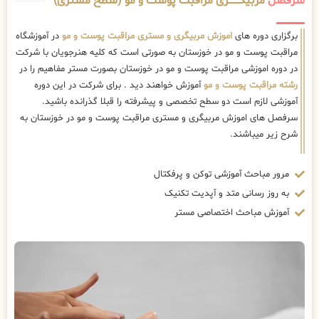
سرفصل
مربیگــــــــری مراقبت پوست و مو (سطح مستری)
برگزاری دوره های
اموزش مربیگری و مستری مراقبت پوست و مو
در آموزشگاه
مراقبت پوست و مو در خوزستان به صورتی است که کلیه هنرجویان با شرکت
در دوره اموزشی مراقبت پوست و مو در خوزستان بصورت مستر مفاهیم را در
رشته مراقبت پوست و مو
آموزش خواهند دید . برای شرکت در این دوره
آموزشی لازم است دو سطح تخصصی و پیشرفته را قبلا گذرانده باشید.
سرفصل های اموزش مربیگری و مستری مراقبت پوست و مو در خوزستان به
شرح زیر میباشند.
مرور مباحث آموزشی توکن و پرفکتال
به روز رسانی متد و آپدیت تکنیک
آموزش مباحث اختصاصی مستر