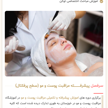
آموزش مباحث اختصاصی توکن
سرفصل
پیشرفــــــــــــته مراقبت پوست و مو (سطح پرفکتال)
برگزاری دوره های
اموزش پیشرفته و تکمیلی مراقبت پوست و مو
در آموزشگاه
مراقبت پوست و مو در خوزستان به طوری تدارک دیده شده است که کلیه