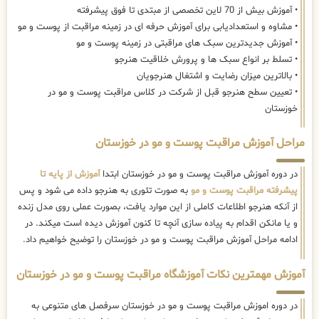
• آموزش بیش از 70 لاین تخصصی از مبتدی تا فوق پیشرفته
• مشاوه و استعدادیابی برای آموزش حرفه ای در زمینه مراقبت از پوست و مو
• آموزش جدیدترین سبک های مراقبتی در زمینه پوست و مو
• تسلط بر انواع سبک ها و پرورش خلاقیت هنرجو
• بالاترین میزان رضایت و اشتغال هنرجویان
• تعیین سطح هنرجو قبل از شرکت در کلاس مراقبت پوست و مو در
خوزستان
مراحل آموزش مراقبت پوست و مو در خوزستان
در دوره آموزش مراقبت پوست و مو در خوزستان ابتدا
آموزش از پایه تا
پیشرفته مراقبت پوست و مو
به صورت تئوری به هنرجو داده می شود و پس
از آنکه هنرجو اطلاعات کاملی از این موارد یافت، بصورت عملی روی مدل زنده
و یا مانکن اقدام به پیاده سازی آنچه تا کنون آموزش دیده است میکند. در
ادامه مراحل آموزش مراقبت پوست و مو در خوزستان را توضیح خواهیم داد.
آموزش مهمترین نکات آموزشگاه مراقبت پوست و مو در خوزستان
در دوره اموزش مراقبت پوست و مو در خوزستان سرفصل های متنوعی به