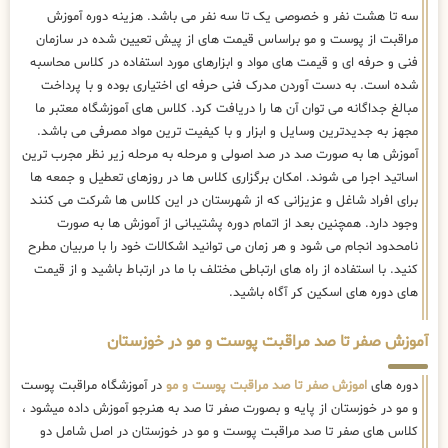
سه تا هشت نفر و خصوصی یک تا سه نفر می باشد. هزینه دوره آموزش
مراقبت از پوست و مو براساس قیمت های از پیش تعیین شده در سازمان
فنی و حرفه ای و قیمت های مواد و ابزارهای مورد استفاده در کلاس محاسبه
شده است. به دست آوردن مدرک فنی حرفه ای اختیاری بوده و با پرداخت
مبالغ جداگانه می توان آن ها را دریافت کرد. کلاس های آموزشگاه معتبر ما
مجهز به جدیدترین وسایل و ابزار و با کیفیت ترین مواد مصرفی می باشد.
آموزش ها به صورت صد در صد اصولی و مرحله به مرحله زیر نظر مجرب ترین
اساتید اجرا می شوند. امکان برگزاری کلاس ها در روزهای تعطیل و جمعه ها
برای افراد شاغل و عزیزانی که از شهرستان در این کلاس ها شرکت می کنند
وجود دارد. همچنین بعد از اتمام دوره پشتیبانی از آموزش ها به صورت
نامحدود انجام می شود و هر زمان می توانید اشکالات خود را با مربیان مطرح
کنید. با استفاده از راه های ارتباطی مختلف با ما در ارتباط باشید و از قیمت
های دوره های اسکین کر آگاه باشید.
آموزش صفر تا صد مراقبت پوست و مو در خوزستان
دوره های
اموزش صفر تا صد مراقبت پوست و مو
در آموزشگاه مراقبت پوست
و مو در خوزستان از پایه و بصورت صفر تا صد به هنرجو آموزش داده میشود ،
کلاس های صفر تا صد مراقبت پوست و مو در خوزستان در اصل شامل دو