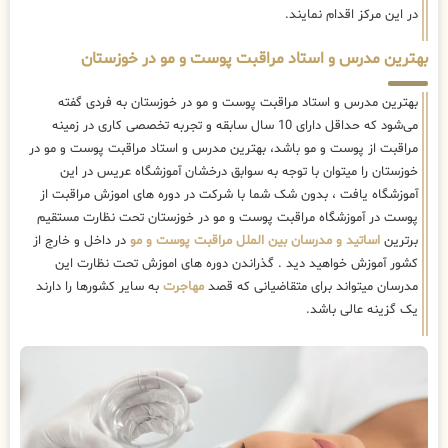
در این مرکز اقدام نمایند.
بهترین مدرس و استاد مراقبت پوست و مو در خوزستان
بهترین مدرس و استاد مراقبت پوست و مو در خوزستان به فردی گفته
می‌شود که حداقل دارای 10 سال سابقه و تجربه تخصصی کاری در زمینه
مراقبت از پوست و مو باشد، بهترین مدرس و استاد مراقبت پوست و مو در
خوزستان را میتوان با توجه به سوابق درخشان آموزشگاه عریس در این
آموزشگاه یافت ، بدون شک شما با شرکت در دوره های اموزش مراقبت از
پوست در آموزشگاه مراقبت پوست و مو در خوزستان تحت نظارت مستقیم
برترین
اساتید و مدرسان بین الملل مراقبت پوست و مو
در داخل و خارج از
کشور آموزش خواهید دید . گذراندن دوره های اموزش تحت نظارت این
مدرسان میتواند برای متقاضیانی که قصد
مهاجرت
به سایر کشورها را دارند
یک گزینه عالی باشد.