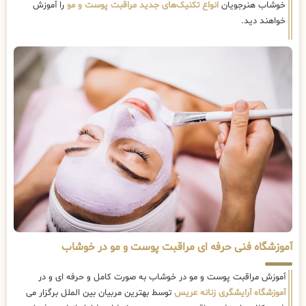
خوشاب هنرجویان
انواع تکنیک‌های جدید مراقبت پوست و مو
را آموزش
خواهند دید.
آموزشگاه فنی حرفه ای مراقبت پوست و مو در خوشاب
آموزش مراقبت پوست و مو در خوشاب به صورت کامل و حرفه ای و در
آموزشگاه آرایشگری زنانه عریس
توسط بهترین مربیان بین الملل برگزار می