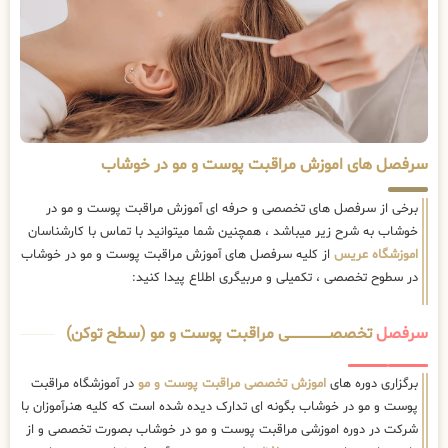
سرفصل های اموزش مراقبت پوست و مو در خوشاب
برخی از سرفصل های تخصصی و حرفه ای آموزش مراقبت پوست و مو در
خوشاب به شرح زیر میباشد ، همچنین شما میتوانید با تماس با کارشناسان
اموزشگاه عریس
از کلیه سرفصل های آموزش مراقبت پوست و مو در خوشاب
در سطوح تخصصی ، تکمیلی و مربیگری اطلاع پیدا کنید:
سرفصل
تخصصــــــــــــــــــــی مراقبت پوست و مو (سطح توکن)
برگزاری دوره های
اموزش تخصصی مراقبت پوست و مو
در آموزشگاه مراقبت
پوست و مو در خوشاب بگونه ای تدارک دیده شده است که کلیه هنرآموزان با
شرکت در دوره اموزشی مراقبت پوست و مو در خوشاب بصورت تخصصی و از