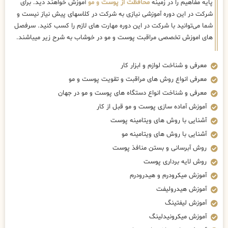
پایه مفاهیم را در زمینه
محافظت از پوست و مو
آموزش خواهند دید. برای
شرکت در این دوره آموزشی نیازی به شرکت در کلاسهای پیش نیاز نیست و
شما می‌توانید با شرکت در این دوره مهارت های لازم را کسب کنید. سرفصل
های اموزش تخصصی مراقبت پوست و مو در خوشاب به شرح زیر میباشند.
معرفی و شناخت لوازم و ابزار کار
معرفی انواع روش های مراقبت و تقویت پوست و مو
معرفی و شناخت انواع دستگاه های پوست و مو در جهان
آموزش آماده سازی پوست و مو قبل از کار
آشنایی با روش های ویتامینه پوست
آشنایی با روش های ویتامینه مو
روش آبرسانی و بستن منافذ پوست
روش لایه برداری پوست
آموزش میکرودرم و هیدرودرم
آموزش هیدرولیفت
آموزش لیفتینگ
آموزش میکرونیدلینگ