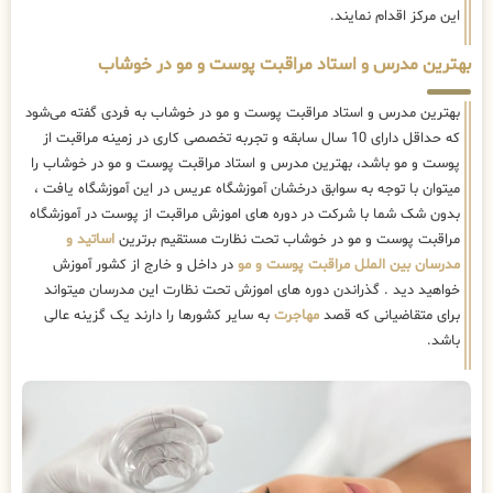
این مرکز اقدام نمایند.
بهترین مدرس و استاد مراقبت پوست و مو در خوشاب
بهترین مدرس و استاد مراقبت پوست و مو در خوشاب به فردی گفته می‌شود
که حداقل دارای 10 سال سابقه و تجربه تخصصی کاری در زمینه مراقبت از
پوست و مو باشد، بهترین مدرس و استاد مراقبت پوست و مو در خوشاب را
میتوان با توجه به سوابق درخشان آموزشگاه عریس در این آموزشگاه یافت ،
بدون شک شما با شرکت در دوره های اموزش مراقبت از پوست در آموزشگاه
مراقبت پوست و مو در خوشاب تحت نظارت مستقیم برترین
اساتید و
مدرسان بین الملل مراقبت پوست و مو
در داخل و خارج از کشور آموزش
خواهید دید . گذراندن دوره های اموزش تحت نظارت این مدرسان میتواند
برای متقاضیانی که قصد
مهاجرت
به سایر کشورها را دارند یک گزینه عالی
باشد.