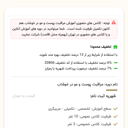
توجه : کلاس های حضوری آموزش مراقبت پوست و مو در خوشاب هم
اکنون تکمیل ظرفیت شده است . شما میتوانید در دوره های آموزش آنلاین
و یا کلاس های حضوری در تهران (بهمراه محل اقامت) شرکت نمایید.
تخفیف محدود!
با استفاده از شرایط زیر از 13 درصد تخفیف بهره مند شوید.
6% درصد تخفیف با استفاده از کد تخفیف 20806
7% درصد تخفیف درصورت پرداخت شهریه با رمزارز
نام دوره: مراقبت پوست و مو در خوشاب
شهریه ثبت نام:
قیمت به تومان
سطح آموزش: تخصصی - تکمیلی - مربیگری
ظرفیت کلاس عمومی: 10 نفر
ظرفیت کلاس خصوصی: 3 نفر