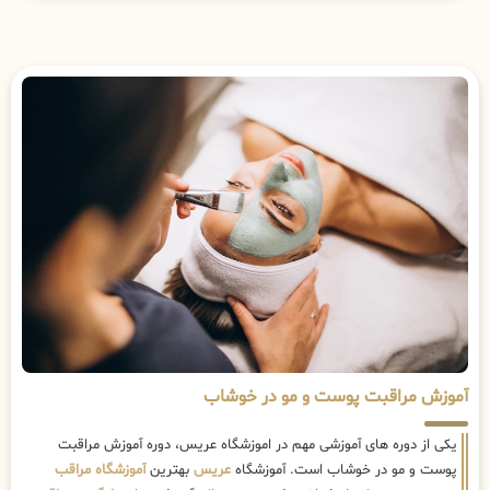
آموزش مراقبت پوست و مو در خوشاب
یکی از دوره های آموزشی مهم در اموزشگاه عریس، دوره آموزش مراقبت
پوست و مو در خوشاب است. آموزشگاه
عریس
بهترین
آموزشگاه مراقب