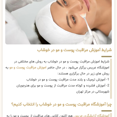
شرایط آموزش مراقبت پوست و مو در خوشاب
شرایط اموزش مراقبت پوست و مو در خوشاب به روش های مختلفی در
اموزشگاه عریس برگزار می‌شود ، در حال حاضر
اموزش مراقبت پوست و مو
به
روش های زیر در حال برگزاری هستند:
1- آموزش ترمیک و بلند مدت مراقبت پوست و مو در خوشاب
2- آموزش فشرده و کوتاه مدت مراقبت از پوست و مو برای هنرجویان
شهرستانی در مرکز تهران
چرا آموزشگاه مراقبت پوست و مو در خوشاب را انتخاب کنیم؟
آموزشگاه آرایشگری عریس
هم اکنون کلاس های مراقبت از پوست و مو را به