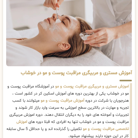
آموزش مستری و مربیگری مراقبت پوست و مو در خوشاب
اموزش مستری و مربیگری مراقبت پوست و مو
در آموزشگاه مراقبت پوست و
مو در خوشاب یکی از بهترین دوره های آموزش اسکین کر در کشور است ،
هنرجویان با شرکت در دوره
آموزش مراقبت پوست و مو
میتوانند با کسب
تجربه و مهارت در بالاترین سطح اموزشی به سرعت وارد بازار کار شوند و
تجربیات و آموخته های خود را به دیگران انتقال دهند. دوره اموزش مربیگری
مراقبت پوست و مو در خوشاب تنها به افرادی که قبلا دوره های
اموزش
تخصصی مراقبت پوست و مو
تکمیلی را گذرانده اند و یا حداقل 5 سال سابقه
کار در این حوزه دارند پیشنهاد میشود.