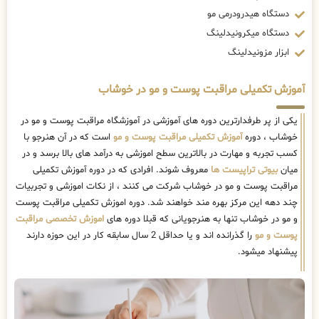
دستگاه هیدرودرمی مو
دستگاه میکرونیدلینگ
ابزار مزونیدلینگ
آموزش تکمیلی مراقبت پوست و مو در خوشاب
یکی از پر طرفدارترین دوره های آموزشی در آموزشگاه مراقبت پوست و مو در
خوشاب ، دوره
آموزش تکمیلی مراقبت پوست و مو
است که در آن هنرجو با
کسب تجربه و مهارت در بالاترین سطح اموزشی به درآمد های بالا برسد و در
میان
بیوتی تراپیست ها
معروف شوند. افرادی که در دوره آموزش تکمیلی
مراقبت پوست و مو در خوشاب شرکت می کنند ، از نکات اموزشی و تجربیات
چند دهه این مرکز بهره مند خواهند شد. دوره اموزش تکمیلی مراقبت پوست
و مو در خوشاب تنها به هنرجویانی که قبلا دوره های
اموزش تخصصی مراقبت
پوست و مو
را گذرانده اند و یا حداقل 2 سال سابقه کار در این حوزه دارند
پیشنهاد میشود.