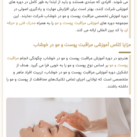
می شوند. افرادی که مبتدی هستند و باید از ابتدا به طور کامل در دوره های
اموزشی شرکت کنند، بهتر است برای افزایش مهارت و یادگیری اصولی در
دوره اموزش تخصصی مراقبت پوست و مو در خوشاب شرکت نمایند. این
مجموعه دوره های
اموزشی مراقبت پوست و مو
را به همراه
مدرک فنی و حرفه
ای
با کد بین المللی ارائه می کند.
مزایا کلاس آموزشی مراقبت پوست و مو در خوشاب
هنرجو در دوره آموزش مراقبت پوست و مو در خوشاب چگونگی انجام
مراقبت
پوست و مو
بر اساس نوع پوست و مو را به خوبی فرا می گیرد. هدف از
تشکیل دوره آموزشی مراقبت پوست و مو در خوشاب، تربیت افراد ماهر و
متخصصی است که توانایی اجرای تمامی تکنیک‌های محافظت از پوست و مو را
داشته باشند.