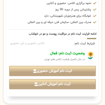
نحوه برگزاری کلاس: حضوری و آنلاین
پشتیبانی پس از دوره: 90 روز
خوابگاه برای هنرجویان شهرستانی: دارد
مدرک بین المللی: سازمان فنی حرفه ای و بین المللی
ادامه فرایند ثبت نام در مراقبت پوست و مو در خوشاب
شرایط ثبت نام:
کلاس حضوری و غیر حضوری
وضعیت ثبت نام: فعال
در حال تکمیل ظرفیت کلاس های تهران
ثبت نام آموزش حضوری
ثبت نام آموزش آنلاین