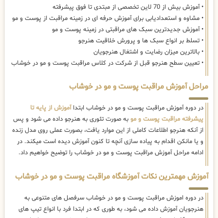
• آموزش بیش از 70 لاین تخصصی از مبتدی تا فوق پیشرفته
• مشاوه و استعدادیابی برای آموزش حرفه ای در زمینه مراقبت از پوست و مو
• آموزش جدیدترین سبک های مراقبتی در زمینه پوست و مو
• تسلط بر انواع سبک ها و پرورش خلاقیت هنرجو
• بالاترین میزان رضایت و اشتغال هنرجویان
• تعیین سطح هنرجو قبل از شرکت در کلاس مراقبت پوست و مو در خوشاب
مراحل آموزش مراقبت پوست و مو در خوشاب
در دوره آموزش مراقبت پوست و مو در خوشاب ابتدا
آموزش از پایه تا
پیشرفته مراقبت پوست و مو
به صورت تئوری به هنرجو داده می شود و پس
از آنکه هنرجو اطلاعات کاملی از این موارد یافت، بصورت عملی روی مدل زنده
و یا مانکن اقدام به پیاده سازی آنچه تا کنون آموزش دیده است میکند. در
ادامه مراحل آموزش مراقبت پوست و مو در خوشاب را توضیح خواهیم داد.
آموزش مهمترین نکات آموزشگاه مراقبت پوست و مو در خوشاب
در دوره اموزش مراقبت پوست و مو در خوشاب سرفصل های متنوعی به
هنرجویان آموزش داده می شود، به طوری که در ابتدا فرد با انواع تیپ های