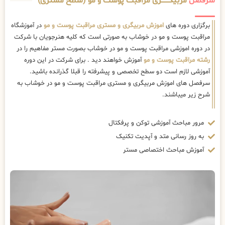
سرفصل
مربیگــــــــری مراقبت پوست و مو (سطح مستری)
برگزاری دوره های
اموزش مربیگری و مستری مراقبت پوست و مو
در آموزشگاه
مراقبت پوست و مو در خوشاب به صورتی است که کلیه هنرجویان با شرکت
در دوره اموزشی مراقبت پوست و مو در خوشاب بصورت مستر مفاهیم را در
رشته مراقبت پوست و مو
آموزش خواهند دید . برای شرکت در این دوره
آموزشی لازم است دو سطح تخصصی و پیشرفته را قبلا گذرانده باشید.
سرفصل های اموزش مربیگری و مستری مراقبت پوست و مو در خوشاب به
شرح زیر میباشند.
مرور مباحث آموزشی توکن و پرفکتال
به روز رسانی متد و آپدیت تکنیک
آموزش مباحث اختصاصی مستر