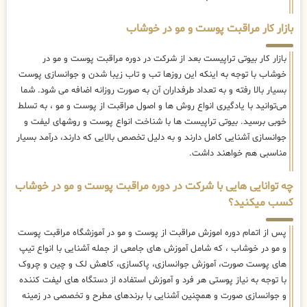
بازار کار مراقبت پوست و مو در خوشاب
بازار کار بیوتی تراپیست بعد از شرکت در دوره مراقبت پوست و مو در
خوشاب با توجه به اینکه این روزها تب و تاب زیبا شدن و جوانسازی پوست
بسیار بالا رفته و به تعداد طرفداران آن به صورت روزانه اضافه می شود. شما
می‌توانید با یادگیری انواع روش ها و اصول مراقبت از پوست و مو ، به تسلط
خوبی برسید. بیوتی تراپیست ها با شناخت انواع پوست و روشهای لیفت و
جوانسازی آشنایی کامل دارند و به دلیل تخصص بالایی که دارند، درآمد بسیار
مناسبی هم خواهند داشت.
چه توانایی هایی با شرکت در دوره مراقبت پوست و مو در خوشاب
کسب میکنید؟
پس از اتمام دوره اموزش مراقبت از پوست و مو در آموزشگاه مراقبت پوست
و مو در خوشاب ، که شامل آموزش های جامعی از جمله آشنایی با انواع تیپ
های پوست صورت، آموزش جوانسازی، پاکسازی، کاهش لک و چین و چروک
با توجه به نیاز پوستی هر فرد و آموزش استفاده از دستگاه های لیفت کننده
و جوانسازی صورت و همچنین آشنایی با برندهای مطرح و تخصصی در زمینه