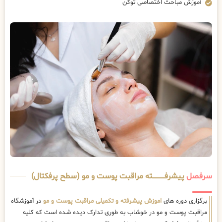
آموزش مباحث اختصاصی توکن
سرفصل
پیشرفــــــــــــته مراقبت پوست و مو (سطح پرفکتال)
برگزاری دوره های
اموزش پیشرفته و تکمیلی مراقبت پوست و مو
در آموزشگاه
مراقبت پوست و مو در خوشاب به طوری تدارک دیده شده است که کلیه