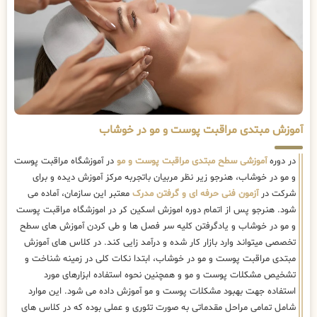
آموزش مبتدی مراقبت پوست و مو در خوشاب
در دوره
آموزشی سطح مبتدی مراقبت پوست و مو
در آموزشگاه مراقبت پوست
و مو در خوشاب، هنرجو زیر نظر مربیان باتجربه مرکز آموزش دیده و برای
شرکت در
آزمون فنی حرفه ای و گرفتن مدرک
معتبر این سازمان، آماده می
شود. هنرجو پس از اتمام دوره اموزش اسکین کر در اموزشگاه مراقبت پوست
و مو در خوشاب و یادگرفتن کلیه سر فصل ها و طی کردن آموزش های سطح
تخصصی میتواند وارد بازار کار شده و درآمد زایی کند. در کلاس های آموزش
مبتدی مراقبت پوست و مو در خوشاب، ابتدا نکات کلی در زمینه شناخت و
تشخیص مشکلات پوست و مو و همچنین نحوه استفاده ابزارهای مورد
استفاده جهت بهبود مشکلات پوست و مو آموزش داده می شود. این موارد
شامل تمامی مراحل مقدماتی به صورت تئوری و عملی بوده که در کلاس های