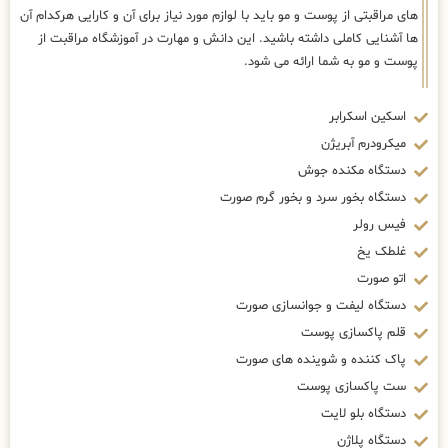
های مراقبتی از پوست و مو باید با لوازم مورد نیاز برای آن و کارایی هرکدام آن
ها آشنایی کاملی داشته باشید. این دانش و مهارت در آموزشگاه مراقبت از
پوست و مو به شما ارائه می شود.
اسکین اسکرابر
میکرودرم آبریژن
دستگاه مکنده جوش
دستگاه بخور سرد و بخور گرم صورت
فیس رولر
غلطک یخ
اتو صورت
دستگاه لیفت و جوانسازی صورت
قلم پاکسازی پوست
پاک کننده و شوینده های صورت
ست پاکسازی پوست
دستگاه بلو لایت
دستگاه پلاژن