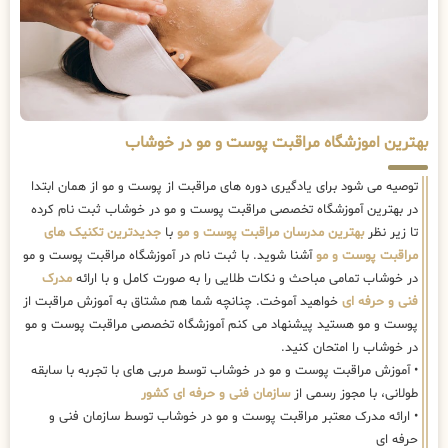
بهترین اموزشگاه مراقبت پوست و مو در خوشاب
توصیه می شود برای یادگیری دوره های مراقبت از پوست و مو از همان ابتدا
در بهترین آموزشگاه تخصصی مراقبت پوست و مو در خوشاب ثبت نام کرده
تا زیر نظر
بهترین مدرسان مراقبت پوست و مو
با
جدیدترین تکنیک های
مراقبت پوست و مو
آشنا شوید. با ثبت نام در آموزشگاه مراقبت پوست و مو
در خوشاب تمامی مباحث و نکات طلایی را به صورت کامل و با ارائه
مدرک
فنی و حرفه ای
خواهید آموخت. چنانچه شما هم مشتاق به آموزش مراقبت از
پوست و مو هستید پیشنهاد می کنم آموزشگاه تخصصی مراقبت پوست و مو
در خوشاب را امتحان کنید.
• آموزش مراقبت پوست و مو در خوشاب توسط مربی های با تجربه با سابقه
طولانی، با مجوز رسمی از
سازمان فنی و حرفه ای کشور
• ارائه مدرک معتبر مراقبت پوست و مو در خوشاب توسط سازمان فنی و
حرفه ای