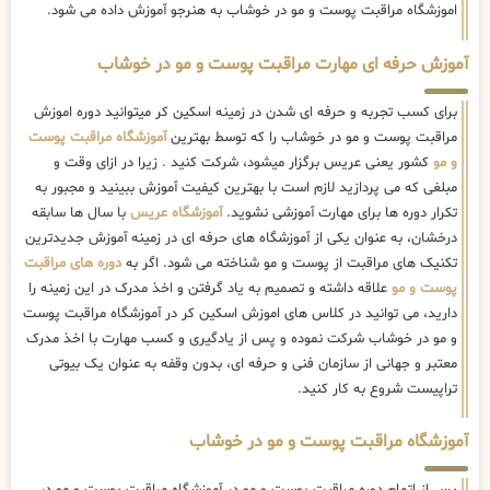
اموزشگاه مراقبت پوست و مو در خوشاب به هنرجو آموزش داده می شود.
آموزش حرفه ای مهارت مراقبت پوست و مو در خوشاب
برای کسب تجربه و حرفه ای شدن در زمینه اسکین کر میتوانید دوره اموزش
مراقبت پوست و مو در خوشاب را که توسط بهترین
آموزشگاه مراقبت پوست
و مو
کشور یعنی عریس برگزار میشود، شرکت کنید . زیرا در ازای وقت و
مبلغی که می پردازید لازم است با بهترین کیفیت آموزش ببینید و مجبور به
تکرار دوره ها برای مهارت آموزشی نشوید.
آموزشگاه عریس
با سال ها سابقه
درخشان، به عنوان یکی از آموزشگاه های حرفه ای در زمینه آموزش جدیدترین
تکنیک های مراقبت از پوست و مو شناخته می شود. اگر به
دوره های مراقبت
پوست و مو
علاقه داشته و تصمیم به یاد گرفتن و اخذ مدرک در این زمینه را
دارید، می توانید در کلاس های اموزش اسکین کر در آموزشگاه مراقبت پوست
و مو در خوشاب شرکت نموده و پس از یادگیری و کسب مهارت با اخذ مدرک
معتبر و جهانی از سازمان فنی و حرفه ای، بدون وقفه به عنوان یک بیوتی
تراپیست شروع به کار کنید.
آموزشگاه مراقبت پوست و مو در خوشاب