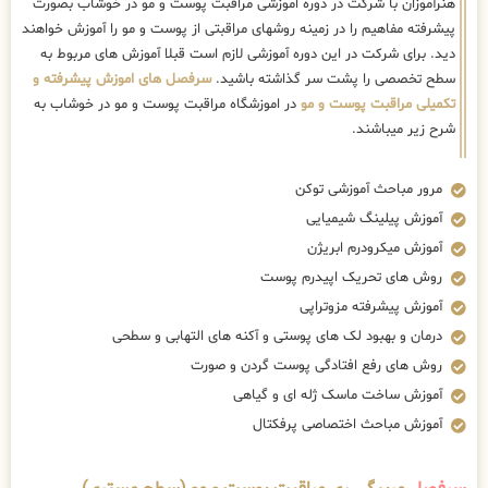
هنرآموزان با شرکت در دوره اموزشی مراقبت پوست و مو در خوشاب بصورت
پیشرفته مفاهیم را در زمینه روشهای مراقبتی از پوست و مو را آموزش خواهند
دید. برای شرکت در این دوره آموزشی لازم است قبلا آموزش های مربوط به
سطح تخصصی را پشت سر گذاشته باشید.
سرفصل های اموزش پیشرفته و
تکمیلی مراقبت پوست و مو
در اموزشگاه مراقبت پوست و مو در خوشاب به
شرح زیر میباشند.
مرور مباحث آموزشی توکن
آموزش پیلینگ شیمیایی
آموزش میکرودرم ابریژن
روش های تحریک اپیدرم پوست
آموزش پیشرفته مزوتراپی
درمان و بهبود لک های پوستی و آکنه های التهابی و سطحی
روش های رفع افتادگی پوست گردن و صورت
آموزش ساخت ماسک ژله ای و گیاهی
آموزش مباحث اختصاصی پرفکتال