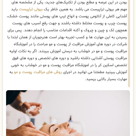
بودن در این عرصه و مطلع بودن از تکنیک‌های جدید، یکی از مشخصه های
مهم هر بیوتی تراپیست می باشد. به همین خاطر یک
بیوتی تراپیست
باید
آشنایی کاملی از آناتومی پوست و انواع تیپ های پوستی مانند پوست خشک،
پوست چرب و پوست مختلط داشته باشند و جهت رفع آسیب های پوست
همچون لک و چین و چروک و آکنه اقدامات مناسب را انجام دهند. پس برای
رسیدن به این مهارت ها و کسب تجربه بهتر است هنرجویان از همان ابتدا با
شرکت در دوره های آموزش مراقبت از پوست و مو مباحث را در آموزشگاه
مراقبت پوست و مو در خوشاب به درستی آموزش ببینند. اگر به نکات اولیه
مراقبت پوستی آشنایی داشته باشید و دوره های تخصص و دوره های فوق
تخصص اسکین کر را در اموزشگاه مراقبت پوست و مو در خوشاب به خوبی
آموزش ببینید مطمئنا می توانید در اجرای
روش های مراقبت پوست و مو
به
مهارت بسیار بالایی برسید.