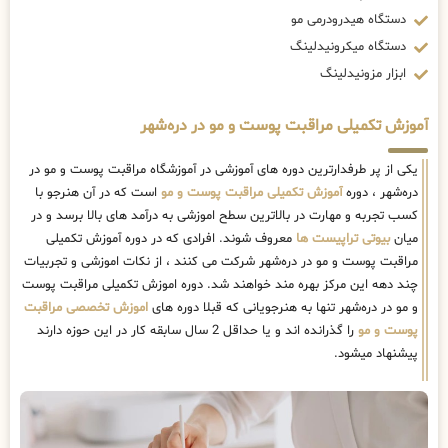
دستگاه هیدرودرمی مو
دستگاه میکرونیدلینگ
ابزار مزونیدلینگ
آموزش تکمیلی مراقبت پوست و مو در دره‌شهر
یکی از پر طرفدارترین دوره های آموزشی در آموزشگاه مراقبت پوست و مو در
دره‌شهر ، دوره
آموزش تکمیلی مراقبت پوست و مو
است که در آن هنرجو با
کسب تجربه و مهارت در بالاترین سطح اموزشی به درآمد های بالا برسد و در
میان
بیوتی تراپیست ها
معروف شوند. افرادی که در دوره آموزش تکمیلی
مراقبت پوست و مو در دره‌شهر شرکت می کنند ، از نکات اموزشی و تجربیات
چند دهه این مرکز بهره مند خواهند شد. دوره اموزش تکمیلی مراقبت پوست
و مو در دره‌شهر تنها به هنرجویانی که قبلا دوره های
اموزش تخصصی مراقبت
پوست و مو
را گذرانده اند و یا حداقل 2 سال سابقه کار در این حوزه دارند
پیشنهاد میشود.