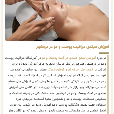
آموزش مبتدی مراقبت پوست و مو در دره‌شهر
در دوره
آموزشی سطح مبتدی مراقبت پوست و مو
در آموزشگاه مراقبت پوست
و مو در دره‌شهر، هنرجو زیر نظر مربیان باتجربه مرکز آموزش دیده و برای
شرکت در
آزمون فنی حرفه ای و گرفتن مدرک
معتبر این سازمان، آماده می
شود. هنرجو پس از اتمام دوره اموزش اسکین کر در اموزشگاه مراقبت پوست
و مو در دره‌شهر و یادگرفتن کلیه سر فصل ها و طی کردن آموزش های سطح
تخصصی میتواند وارد بازار کار شده و درآمد زایی کند. در کلاس های آموزش
مبتدی مراقبت پوست و مو در دره‌شهر، ابتدا نکات کلی در زمینه شناخت و
تشخیص مشکلات پوست و مو و همچنین نحوه استفاده ابزارهای مورد
استفاده جهت بهبود مشکلات پوست و مو آموزش داده می شود. این موارد
شامل تمامی مراحل مقدماتی به صورت تئوری و عملی بوده که در کلاس های