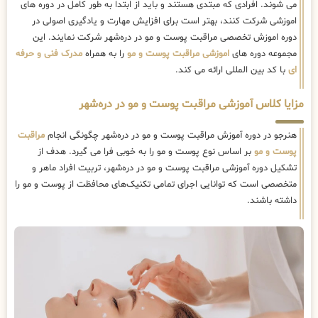
می شوند. افرادی که مبتدی هستند و باید از ابتدا به طور کامل در دوره های
اموزشی شرکت کنند، بهتر است برای افزایش مهارت و یادگیری اصولی در
دوره اموزش تخصصی مراقبت پوست و مو در دره‌شهر شرکت نمایند. این
مجموعه دوره های
اموزشی مراقبت پوست و مو
را به همراه
مدرک فنی و حرفه
ای
با کد بین المللی ارائه می کند.
مزایا کلاس آموزشی مراقبت پوست و مو در دره‌شهر
هنرجو در دوره آموزش مراقبت پوست و مو در دره‌شهر چگونگی انجام
مراقبت
پوست و مو
بر اساس نوع پوست و مو را به خوبی فرا می گیرد. هدف از
تشکیل دوره آموزشی مراقبت پوست و مو در دره‌شهر، تربیت افراد ماهر و
متخصصی است که توانایی اجرای تمامی تکنیک‌های محافظت از پوست و مو را
داشته باشند.