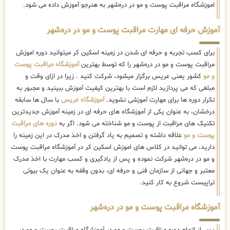
اموزشگاه مراقبت پوست و مو در دره‌شهر به هنرجو آموزش داده می شود.
آموزش حرفه ای مهارت مراقبت پوست و مو در دره‌شهر
برای کسب تجربه و حرفه ای شدن در زمینه اسکین کر میتوانید دوره اموزش
مراقبت پوست و مو در دره‌شهر را که توسط بهترین
آموزشگاه مراقبت پوست
و مو
کشور یعنی عریس برگزار میشود، شرکت کنید . زیرا در ازای وقت و
مبلغی که می پردازید لازم است با بهترین کیفیت آموزش ببینید و مجبور به
تکرار دوره ها برای مهارت آموزشی نشوید.
آموزشگاه عریس
با سال ها سابقه
درخشان، به عنوان یکی از آموزشگاه های حرفه ای در زمینه آموزش جدیدترین
تکنیک های مراقبت از پوست و مو شناخته می شود. اگر به
دوره های مراقبت
پوست و مو
علاقه داشته و تصمیم به یاد گرفتن و اخذ مدرک در این زمینه را
دارید، می توانید در کلاس های اموزش اسکین کر در آموزشگاه مراقبت پوست
و مو در دره‌شهر شرکت نموده و پس از یادگیری و کسب مهارت با اخذ مدرک
معتبر و جهانی از سازمان فنی و حرفه ای، بدون وقفه به عنوان یک بیوتی
تراپیست شروع به کار کنید.
آموزشگاه مراقبت پوست و مو در دره‌شهر