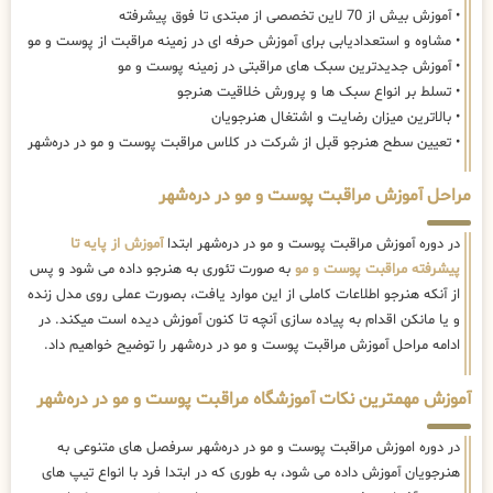
• آموزش بیش از 70 لاین تخصصی از مبتدی تا فوق پیشرفته
• مشاوه و استعدادیابی برای آموزش حرفه ای در زمینه مراقبت از پوست و مو
• آموزش جدیدترین سبک های مراقبتی در زمینه پوست و مو
• تسلط بر انواع سبک ها و پرورش خلاقیت هنرجو
• بالاترین میزان رضایت و اشتغال هنرجویان
• تعیین سطح هنرجو قبل از شرکت در کلاس مراقبت پوست و مو در دره‌شهر
مراحل آموزش مراقبت پوست و مو در دره‌شهر
در دوره آموزش مراقبت پوست و مو در دره‌شهر ابتدا
آموزش از پایه تا
پیشرفته مراقبت پوست و مو
به صورت تئوری به هنرجو داده می شود و پس
از آنکه هنرجو اطلاعات کاملی از این موارد یافت، بصورت عملی روی مدل زنده
و یا مانکن اقدام به پیاده سازی آنچه تا کنون آموزش دیده است میکند. در
ادامه مراحل آموزش مراقبت پوست و مو در دره‌شهر را توضیح خواهیم داد.
آموزش مهمترین نکات آموزشگاه مراقبت پوست و مو در دره‌شهر
در دوره اموزش مراقبت پوست و مو در دره‌شهر سرفصل های متنوعی به
هنرجویان آموزش داده می شود، به طوری که در ابتدا فرد با انواع تیپ های