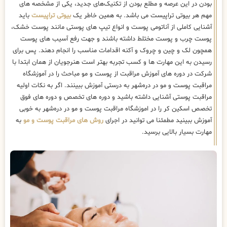
بودن در این عرصه و مطلع بودن از تکنیک‌های جدید، یکی از مشخصه های
مهم هر بیوتی تراپیست می باشد. به همین خاطر یک
بیوتی تراپیست
باید
آشنایی کاملی از آناتومی پوست و انواع تیپ های پوستی مانند پوست خشک،
پوست چرب و پوست مختلط داشته باشند و جهت رفع آسیب های پوست
همچون لک و چین و چروک و آکنه اقدامات مناسب را انجام دهند. پس برای
رسیدن به این مهارت ها و کسب تجربه بهتر است هنرجویان از همان ابتدا با
شرکت در دوره های آموزش مراقبت از پوست و مو مباحث را در آموزشگاه
مراقبت پوست و مو در دره‌شهر به درستی آموزش ببینند. اگر به نکات اولیه
مراقبت پوستی آشنایی داشته باشید و دوره های تخصص و دوره های فوق
تخصص اسکین کر را در اموزشگاه مراقبت پوست و مو در دره‌شهر به خوبی
آموزش ببینید مطمئنا می توانید در اجرای
روش های مراقبت پوست و مو
به
مهارت بسیار بالایی برسید.