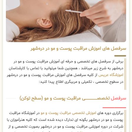
سرفصل های اموزش مراقبت پوست و مو در دره‌شهر
برخی از سرفصل های تخصصی و حرفه ای آموزش مراقبت پوست و مو در
دره‌شهر به شرح زیر میباشد ، همچنین شما میتوانید با تماس با کارشناسان
اموزشگاه عریس
از کلیه سرفصل های آموزش مراقبت پوست و مو در دره‌شهر
در سطوح تخصصی ، تکمیلی و مربیگری اطلاع پیدا کنید:
سرفصل
تخصصــــــــــــــــــــی مراقبت پوست و مو (سطح توکن)
برگزاری دوره های
اموزش تخصصی مراقبت پوست و مو
در آموزشگاه مراقبت
پوست و مو در دره‌شهر بگونه ای تدارک دیده شده است که کلیه هنرآموزان با
شرکت در دوره اموزشی مراقبت پوست و مو در دره‌شهر بصورت تخصصی و از