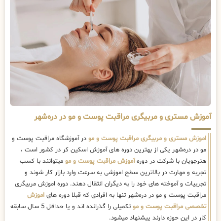
آموزش مستری و مربیگری مراقبت پوست و مو در دره‌شهر
اموزش مستری و مربیگری مراقبت پوست و مو
در آموزشگاه مراقبت پوست و
مو در دره‌شهر یکی از بهترین دوره های آموزش اسکین کر در کشور است ،
هنرجویان با شرکت در دوره
آموزش مراقبت پوست و مو
میتوانند با کسب
تجربه و مهارت در بالاترین سطح اموزشی به سرعت وارد بازار کار شوند و
تجربیات و آموخته های خود را به دیگران انتقال دهند. دوره اموزش مربیگری
مراقبت پوست و مو در دره‌شهر تنها به افرادی که قبلا دوره های
اموزش
تخصصی مراقبت پوست و مو
تکمیلی را گذرانده اند و یا حداقل 5 سال سابقه
کار در این حوزه دارند پیشنهاد میشود.