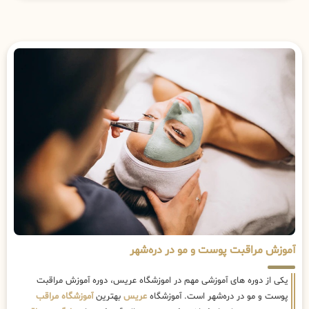
آموزش مراقبت پوست و مو در دره‌شهر
یکی از دوره های آموزشی مهم در اموزشگاه عریس، دوره آموزش مراقبت
پوست و مو در دره‌شهر است. آموزشگاه
عریس
بهترین
آموزشگاه مراقب