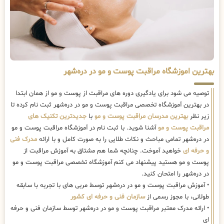
بهترین اموزشگاه مراقبت پوست و مو در دره‌شهر
توصیه می شود برای یادگیری دوره های مراقبت از پوست و مو از همان ابتدا
در بهترین آموزشگاه تخصصی مراقبت پوست و مو در دره‌شهر ثبت نام کرده تا
زیر نظر
بهترین مدرسان مراقبت پوست و مو
با
جدیدترین تکنیک های
مراقبت پوست و مو
آشنا شوید. با ثبت نام در آموزشگاه مراقبت پوست و مو
در دره‌شهر تمامی مباحث و نکات طلایی را به صورت کامل و با ارائه
مدرک فنی
و حرفه ای
خواهید آموخت. چنانچه شما هم مشتاق به آموزش مراقبت از
پوست و مو هستید پیشنهاد می کنم آموزشگاه تخصصی مراقبت پوست و مو
در دره‌شهر را امتحان کنید.
• آموزش مراقبت پوست و مو در دره‌شهر توسط مربی های با تجربه با سابقه
طولانی، با مجوز رسمی از
سازمان فنی و حرفه ای کشور
• ارائه مدرک معتبر مراقبت پوست و مو در دره‌شهر توسط سازمان فنی و حرفه
ای