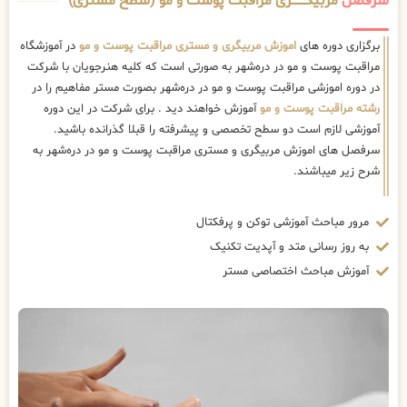
سرفصل
مربیگــــــــری مراقبت پوست و مو (سطح مستری)
برگزاری دوره های
اموزش مربیگری و مستری مراقبت پوست و مو
در آموزشگاه
مراقبت پوست و مو در دره‌شهر به صورتی است که کلیه هنرجویان با شرکت
در دوره اموزشی مراقبت پوست و مو در دره‌شهر بصورت مستر مفاهیم را در
رشته مراقبت پوست و مو
آموزش خواهند دید . برای شرکت در این دوره
آموزشی لازم است دو سطح تخصصی و پیشرفته را قبلا گذرانده باشید.
سرفصل های اموزش مربیگری و مستری مراقبت پوست و مو در دره‌شهر به
شرح زیر میباشند.
مرور مباحث آموزشی توکن و پرفکتال
به روز رسانی متد و آپدیت تکنیک
آموزش مباحث اختصاصی مستر