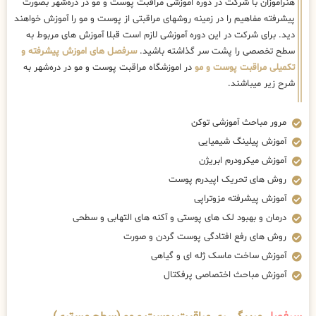
هنرآموزان با شرکت در دوره اموزشی مراقبت پوست و مو در دره‌شهر بصورت
پیشرفته مفاهیم را در زمینه روشهای مراقبتی از پوست و مو را آموزش خواهند
دید. برای شرکت در این دوره آموزشی لازم است قبلا آموزش های مربوط به
سطح تخصصی را پشت سر گذاشته باشید.
سرفصل های اموزش پیشرفته و
تکمیلی مراقبت پوست و مو
در اموزشگاه مراقبت پوست و مو در دره‌شهر به
شرح زیر میباشند.
مرور مباحث آموزشی توکن
آموزش پیلینگ شیمیایی
آموزش میکرودرم ابریژن
روش های تحریک اپیدرم پوست
آموزش پیشرفته مزوتراپی
درمان و بهبود لک های پوستی و آکنه های التهابی و سطحی
روش های رفع افتادگی پوست گردن و صورت
آموزش ساخت ماسک ژله ای و گیاهی
آموزش مباحث اختصاصی پرفکتال