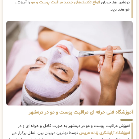
دره‌شهر هنرجویان
انواع تکنیک‌های جدید مراقبت پوست و مو
را آموزش
خواهند دید.
آموزشگاه فنی حرفه ای مراقبت پوست و مو در دره‌شهر
آموزش مراقبت پوست و مو در دره‌شهر به صورت کامل و حرفه ای و در
آموزشگاه آرایشگری زنانه عریس
توسط بهترین مربیان بین الملل برگزار می