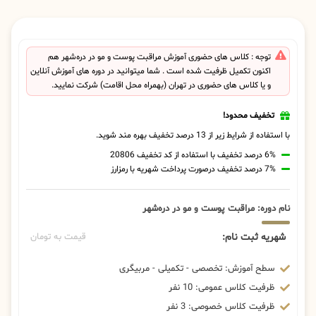
توجه : کلاس های حضوری آموزش مراقبت پوست و مو در دره‌شهر هم
اکنون تکمیل ظرفیت شده است . شما میتوانید در دوره های آموزش آنلاین
و یا کلاس های حضوری در تهران (بهمراه محل اقامت) شرکت نمایید.
تخفیف محدود!
با استفاده از شرایط زیر از 13 درصد تخفیف بهره مند شوید.
6% درصد تخفیف با استفاده از کد تخفیف 20806
7% درصد تخفیف درصورت پرداخت شهریه با رمزارز
نام دوره: مراقبت پوست و مو در دره‌شهر
شهریه ثبت نام:
قیمت به تومان
سطح آموزش: تخصصی - تکمیلی - مربیگری
ظرفیت کلاس عمومی: 10 نفر
ظرفیت کلاس خصوصی: 3 نفر