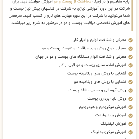
پایه مفاهیم را در زمینه
محافظت از پوست و مو
آموزش خواهند دید. برای
شرکت در این دوره آموزشی نیازی به شرکت در کلاسهای پیش نیاز نیست و
شما می‌توانید با شرکت در این دوره مهارت های لازم را کسب کنید. سرفصل
های اموزش تخصصی مراقبت پوست و مو در دره‌شهر به شرح زیر میباشند.
معرفی و شناخت لوازم و ابزار کار
معرفی انواع روش های مراقبت و تقویت پوست و مو
معرفی و شناخت انواع دستگاه های پوست و مو در جهان
آموزش آماده سازی پوست و مو قبل از کار
آشنایی با روش های ویتامینه پوست
آشنایی با روش های ویتامینه مو
روش آبرسانی و بستن منافذ پوست
روش لایه برداری پوست
آموزش میکرودرم و هیدرودرم
آموزش هیدرولیفت
آموزش لیفتینگ
آموزش میکرونیدلینگ