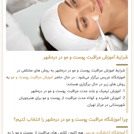
شرایط آموزش مراقبت پوست و مو در دره‌شهر
شرایط اموزش مراقبت پوست و مو در دره‌شهر به روش های مختلفی در
اموزشگاه عریس برگزار می‌شود ، در حال حاضر
اموزش مراقبت پوست و مو
به
روش های زیر در حال برگزاری هستند:
1- آموزش ترمیک و بلند مدت مراقبت پوست و مو در دره‌شهر
2- آموزش فشرده و کوتاه مدت مراقبت از پوست و مو برای هنرجویان
شهرستانی در مرکز تهران
چرا آموزشگاه مراقبت پوست و مو در دره‌شهر را انتخاب کنیم؟
آموزشگاه آرایشگری عریس
هم اکنون کلاس های مراقبت از پوست و مو را به