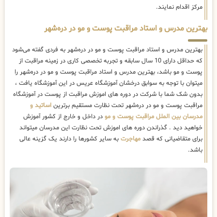
مرکز اقدام نمایند.
بهترین مدرس و استاد مراقبت پوست و مو در دره‌شهر
بهترین مدرس و استاد مراقبت پوست و مو در دره‌شهر به فردی گفته می‌شود
که حداقل دارای 10 سال سابقه و تجربه تخصصی کاری در زمینه مراقبت از
پوست و مو باشد، بهترین مدرس و استاد مراقبت پوست و مو در دره‌شهر را
میتوان با توجه به سوابق درخشان آموزشگاه عریس در این آموزشگاه یافت ،
بدون شک شما با شرکت در دوره های اموزش مراقبت از پوست در آموزشگاه
مراقبت پوست و مو در دره‌شهر تحت نظارت مستقیم برترین
اساتید و
مدرسان بین الملل مراقبت پوست و مو
در داخل و خارج از کشور آموزش
خواهید دید . گذراندن دوره های اموزش تحت نظارت این مدرسان میتواند
برای متقاضیانی که قصد
مهاجرت
به سایر کشورها را دارند یک گزینه عالی
باشد.