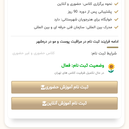
نحوه برگزاری کلاس: حضوری و آنلاین
پشتیبانی پس از دوره: 90 روز
خوابگاه برای هنرجویان شهرستانی: دارد
مدرک بین المللی: سازمان فنی حرفه ای و بین المللی
ادامه فرایند ثبت نام در مراقبت پوست و مو در دره‌شهر
شرایط ثبت نام:
کلاس حضوری و غیر حضوری
وضعیت ثبت نام: فعال
در حال تکمیل ظرفیت کلاس های تهران
ثبت نام آموزش حضوری
ثبت نام آموزش آنلاین