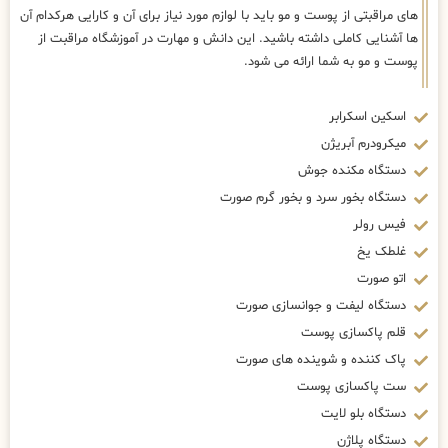
های مراقبتی از پوست و مو باید با لوازم مورد نیاز برای آن و کارایی هرکدام آن
ها آشنایی کاملی داشته باشید. این دانش و مهارت در آموزشگاه مراقبت از
پوست و مو به شما ارائه می شود.
اسکین اسکرابر
میکرودرم آبریژن
دستگاه مکنده جوش
دستگاه بخور سرد و بخور گرم صورت
فیس رولر
غلطک یخ
اتو صورت
دستگاه لیفت و جوانسازی صورت
قلم پاکسازی پوست
پاک کننده و شوینده های صورت
ست پاکسازی پوست
دستگاه بلو لایت
دستگاه پلاژن