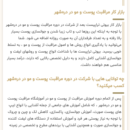
بازار کار مراقبت پوست و مو در دره‌شهر
بازار کار بیوتی تراپیست بعد از شرکت در دوره مراقبت پوست و مو در دره‌شهر
با توجه به اینکه این روزها تب و تاب زیبا شدن و جوانسازی پوست بسیار
بالا رفته و به تعداد طرفداران آن به صورت روزانه اضافه می شود. شما
می‌توانید با یادگیری انواع روش ها و اصول مراقبت از پوست و مو ، به تسلط
خوبی برسید. بیوتی تراپیست ها با شناخت انواع پوست و روشهای لیفت و
جوانسازی آشنایی کامل دارند و به دلیل تخصص بالایی که دارند، درآمد بسیار
مناسبی هم خواهند داشت.
چه توانایی هایی با شرکت در دوره مراقبت پوست و مو در دره‌شهر
کسب میکنید؟
پس از اتمام دوره اموزش مراقبت از پوست و مو در آموزشگاه مراقبت پوست
و مو در دره‌شهر ، که شامل آموزش های جامعی از جمله آشنایی با انواع تیپ
های پوست صورت، آموزش جوانسازی، پاکسازی، کاهش لک و چین و چروک
با توجه به نیاز پوستی هر فرد و آموزش استفاده از دستگاه های لیفت کننده
و جوانسازی صورت و همچنین آشنایی با برندهای مطرح و تخصصی در زمینه