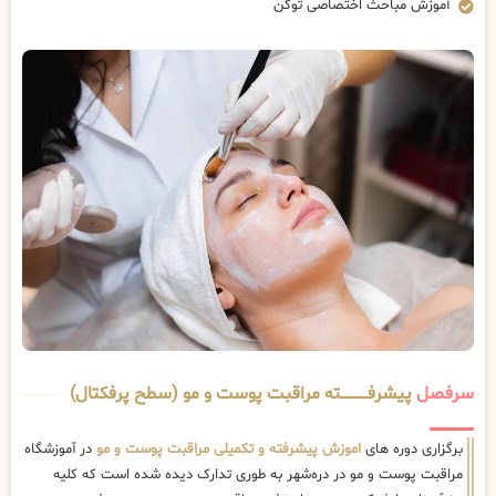
آموزش مباحث اختصاصی توکن
سرفصل
پیشرفــــــــــــته مراقبت پوست و مو (سطح پرفکتال)
برگزاری دوره های
اموزش پیشرفته و تکمیلی مراقبت پوست و مو
در آموزشگاه
مراقبت پوست و مو در دره‌شهر به طوری تدارک دیده شده است که کلیه