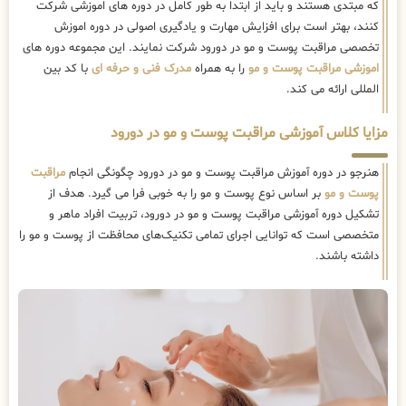
که مبتدی هستند و باید از ابتدا به طور کامل در دوره های اموزشی شرکت
کنند، بهتر است برای افزایش مهارت و یادگیری اصولی در دوره اموزش
تخصصی مراقبت پوست و مو در دورود شرکت نمایند. این مجموعه دوره های
اموزشی مراقبت پوست و مو
را به همراه
مدرک فنی و حرفه ای
با کد بین
المللی ارائه می کند.
مزایا کلاس آموزشی مراقبت پوست و مو در دورود
هنرجو در دوره آموزش مراقبت پوست و مو در دورود چگونگی انجام
مراقبت
پوست و مو
بر اساس نوع پوست و مو را به خوبی فرا می گیرد. هدف از
تشکیل دوره آموزشی مراقبت پوست و مو در دورود، تربیت افراد ماهر و
متخصصی است که توانایی اجرای تمامی تکنیک‌های محافظت از پوست و مو را
داشته باشند.