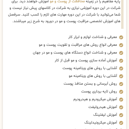
پایه مفاهیم را در زمینه
محافظت از پوست و مو
آموزش خواهند دید. برای
شرکت در این دوره آموزشی نیازی به شرکت در کلاسهای پیش نیاز نیست و
شما می‌توانید با شرکت در این دوره مهارت های لازم را کسب کنید. سرفصل
های اموزش تخصصی مراقبت پوست و مو در دورود به شرح زیر میباشند.
معرفی و شناخت لوازم و ابزار کار
معرفی انواع روش های مراقبت و تقویت پوست و مو
معرفی و شناخت انواع دستگاه های پوست و مو در جهان
آموزش آماده سازی پوست و مو قبل از کار
آشنایی با روش های ویتامینه پوست
آشنایی با روش های ویتامینه مو
روش آبرسانی و بستن منافذ پوست
روش لایه برداری پوست
آموزش میکرودرم و هیدرودرم
آموزش هیدرولیفت
آموزش لیفتینگ
آموزش میکرونیدلینگ