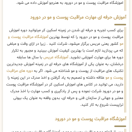
اموزشگاه مراقبت پوست و مو در دورود به هنرجو آموزش داده می شود.
آموزش حرفه ای مهارت مراقبت پوست و مو در دورود
برای کسب تجربه و حرفه ای شدن در زمینه اسکین کر میتوانید دوره اموزش
مراقبت پوست و مو در دورود را که توسط بهترین
آموزشگاه مراقبت پوست و
مو
کشور یعنی عریس برگزار میشود، شرکت کنید . زیرا در ازای وقت و مبلغی
که می پردازید لازم است با بهترین کیفیت آموزش ببینید و مجبور به تکرار
دوره ها برای مهارت آموزشی نشوید.
آموزشگاه عریس
با سال ها سابقه
درخشان، به عنوان یکی از آموزشگاه های حرفه ای در زمینه آموزش جدیدترین
تکنیک های مراقبت از پوست و مو شناخته می شود. اگر به
دوره های مراقبت
پوست و مو
علاقه داشته و تصمیم به یاد گرفتن و اخذ مدرک در این زمینه را
دارید، می توانید در کلاس های اموزش اسکین کر در آموزشگاه مراقبت پوست
و مو در دورود شرکت نموده و پس از یادگیری و کسب مهارت با اخذ مدرک
معتبر و جهانی از سازمان فنی و حرفه ای، بدون وقفه به عنوان یک بیوتی
تراپیست شروع به کار کنید.
آموزشگاه مراقبت پوست و مو در دورود