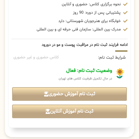
نحوه برگزاری کلاس: حضوری و آنلاین
پشتیبانی پس از دوره: 90 روز
خوابگاه برای هنرجویان شهرستانی: دارد
مدرک بین المللی: سازمان فنی حرفه ای و بین المللی
ادامه فرایند ثبت نام در مراقبت پوست و مو در دورود
شرایط ثبت نام:
کلاس حضوری و غیر حضوری
وضعیت ثبت نام: فعال
در حال تکمیل ظرفیت کلاس های تهران
ثبت نام آموزش حضوری
ثبت نام آموزش آنلاین