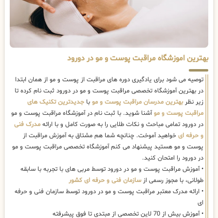
بهترین اموزشگاه مراقبت پوست و مو در دورود
توصیه می شود برای یادگیری دوره های مراقبت از پوست و مو از همان ابتدا
در بهترین آموزشگاه تخصصی مراقبت پوست و مو در دورود ثبت نام کرده تا
زیر نظر
بهترین مدرسان مراقبت پوست و مو
با
جدیدترین تکنیک های
مراقبت پوست و مو
آشنا شوید. با ثبت نام در آموزشگاه مراقبت پوست و مو
در دورود تمامی مباحث و نکات طلایی را به صورت کامل و با ارائه
مدرک فنی
و حرفه ای
خواهید آموخت. چنانچه شما هم مشتاق به آموزش مراقبت از
پوست و مو هستید پیشنهاد می کنم آموزشگاه تخصصی مراقبت پوست و مو
در دورود را امتحان کنید.
• آموزش مراقبت پوست و مو در دورود توسط مربی های با تجربه با سابقه
طولانی، با مجوز رسمی از
سازمان فنی و حرفه ای کشور
• ارائه مدرک معتبر مراقبت پوست و مو در دورود توسط سازمان فنی و حرفه
ای
• آموزش بیش از 70 لاین تخصصی از مبتدی تا فوق پیشرفته