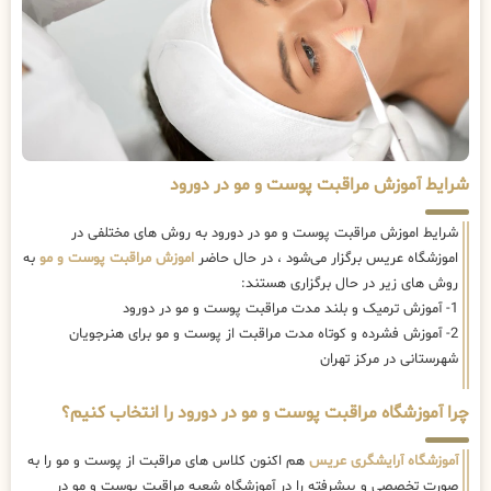
شرایط آموزش مراقبت پوست و مو در دورود
شرایط اموزش مراقبت پوست و مو در دورود به روش های مختلفی در
اموزشگاه عریس برگزار می‌شود ، در حال حاضر
اموزش مراقبت پوست و مو
به
روش های زیر در حال برگزاری هستند:
1- آموزش ترمیک و بلند مدت مراقبت پوست و مو در دورود
2- آموزش فشرده و کوتاه مدت مراقبت از پوست و مو برای هنرجویان
شهرستانی در مرکز تهران
چرا آموزشگاه مراقبت پوست و مو در دورود را انتخاب کنیم؟
آموزشگاه آرایشگری عریس
هم اکنون کلاس های مراقبت از پوست و مو را به
صورت تخصصی و پیشرفته را در آموزشگاه شعبه مراقبت پوست و مو در