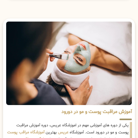
آموزش مراقبت پوست و مو در دورود
یکی از دوره های آموزشی مهم در اموزشگاه عریس، دوره آموزش مراقبت
پوست و مو در دورود است. آموزشگاه
عریس
بهترین
آموزشگاه مراقب پوست