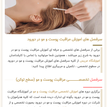
سرفصل های اموزش مراقبت پوست و مو در دورود
برخی از سرفصل های تخصصی و حرفه ای آموزش مراقبت پوست و مو در
دورود به شرح زیر میباشد ، همچنین شما میتوانید با تماس با کارشناسان
اموزشگاه عریس
از کلیه سرفصل های آموزش مراقبت پوست و مو در دورود
در سطوح تخصصی ، تکمیلی و مربیگری اطلاع پیدا کنید:
سرفصل
تخصصــــــــــــــــــــی مراقبت پوست و مو (سطح توکن)
برگزاری دوره های
اموزش تخصصی مراقبت پوست و مو
در آموزشگاه مراقبت
پوست و مو در دورود بگونه ای تدارک دیده شده است که کلیه هنرآموزان با
شرکت در دوره اموزشی مراقبت پوست و مو در دورود بصورت تخصصی و از