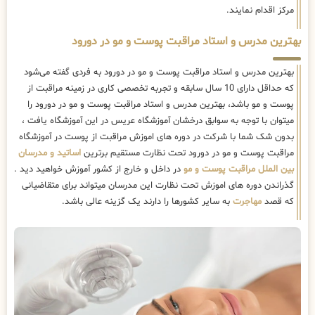
مرکز اقدام نمایند.
بهترین مدرس و استاد مراقبت پوست و مو در دورود
بهترین مدرس و استاد مراقبت پوست و مو در دورود به فردی گفته می‌شود
که حداقل دارای 10 سال سابقه و تجربه تخصصی کاری در زمینه مراقبت از
پوست و مو باشد، بهترین مدرس و استاد مراقبت پوست و مو در دورود را
میتوان با توجه به سوابق درخشان آموزشگاه عریس در این آموزشگاه یافت ،
بدون شک شما با شرکت در دوره های اموزش مراقبت از پوست در آموزشگاه
مراقبت پوست و مو در دورود تحت نظارت مستقیم برترین
اساتید و مدرسان
بین الملل مراقبت پوست و مو
در داخل و خارج از کشور آموزش خواهید دید .
گذراندن دوره های اموزش تحت نظارت این مدرسان میتواند برای متقاضیانی
که قصد
مهاجرت
به سایر کشورها را دارند یک گزینه عالی باشد.