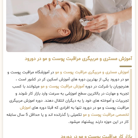
آموزش مستری و مربیگری مراقبت پوست و مو در دورود
اموزش مستری و مربیگری مراقبت پوست و مو
در آموزشگاه مراقبت پوست و
مو در دورود یکی از بهترین دوره های آموزش اسکین کر در کشور است ،
هنرجویان با شرکت در دوره
آموزش مراقبت پوست و مو
میتوانند با کسب
تجربه و مهارت در بالاترین سطح اموزشی به سرعت وارد بازار کار شوند و
تجربیات و آموخته های خود را به دیگران انتقال دهند. دوره اموزش مربیگری
مراقبت پوست و مو در دورود تنها به افرادی که قبلا دوره های
اموزش
تخصصی مراقبت پوست و مو
تکمیلی را گذرانده اند و یا حداقل 5 سال سابقه
کار در این حوزه دارند پیشنهاد میشود.
بازار کار مراقبت پوست و مو در دورود