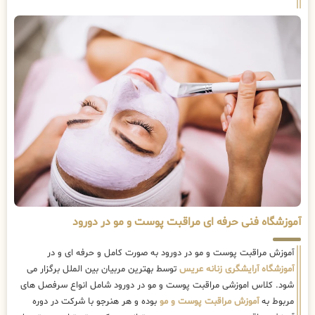
آموزشگاه فنی حرفه ای مراقبت پوست و مو در دورود
آموزش مراقبت پوست و مو در دورود به صورت کامل و حرفه ای و در
آموزشگاه آرایشگری زنانه عریس
توسط بهترین مربیان بین الملل برگزار می
شود. کلاس اموزشی مراقبت پوست و مو در دورود شامل انواع سرفصل های
مربوط به
آموزش مراقبت پوست و مو
بوده و هر هنرجو با شرکت در دوره