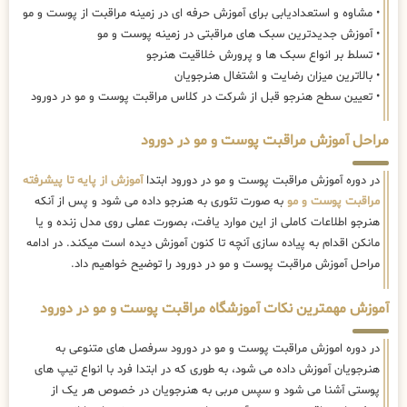
• مشاوه و استعدادیابی برای آموزش حرفه ای در زمینه مراقبت از پوست و مو
• آموزش جدیدترین سبک های مراقبتی در زمینه پوست و مو
• تسلط بر انواع سبک ها و پرورش خلاقیت هنرجو
• بالاترین میزان رضایت و اشتغال هنرجویان
• تعیین سطح هنرجو قبل از شرکت در کلاس مراقبت پوست و مو در دورود
مراحل آموزش مراقبت پوست و مو در دورود
در دوره آموزش مراقبت پوست و مو در دورود ابتدا
آموزش از پایه تا پیشرفته
مراقبت پوست و مو
به صورت تئوری به هنرجو داده می شود و پس از آنکه
هنرجو اطلاعات کاملی از این موارد یافت، بصورت عملی روی مدل زنده و یا
مانکن اقدام به پیاده سازی آنچه تا کنون آموزش دیده است میکند. در ادامه
مراحل آموزش مراقبت پوست و مو در دورود را توضیح خواهیم داد.
آموزش مهمترین نکات آموزشگاه مراقبت پوست و مو در دورود
در دوره اموزش مراقبت پوست و مو در دورود سرفصل های متنوعی به
هنرجویان آموزش داده می شود، به طوری که در ابتدا فرد با انواع تیپ های
پوستی آشنا می شود و سپس مربی به هنرجویان در خصوص هر یک از