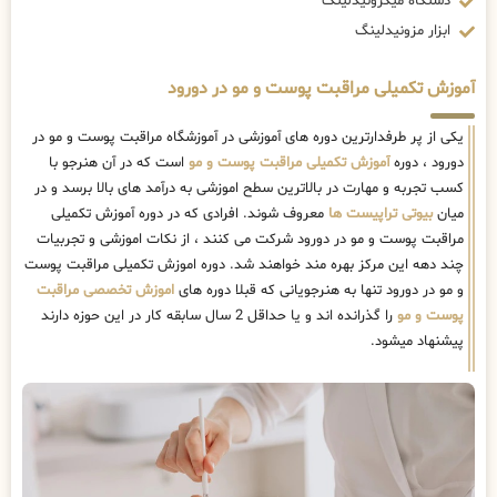
دستگاه میکرونیدلینگ
ابزار مزونیدلینگ
آموزش تکمیلی مراقبت پوست و مو در دورود
یکی از پر طرفدارترین دوره های آموزشی در آموزشگاه مراقبت پوست و مو در
دورود ، دوره
آموزش تکمیلی مراقبت پوست و مو
است که در آن هنرجو با
کسب تجربه و مهارت در بالاترین سطح اموزشی به درآمد های بالا برسد و در
میان
بیوتی تراپیست ها
معروف شوند. افرادی که در دوره آموزش تکمیلی
مراقبت پوست و مو در دورود شرکت می کنند ، از نکات اموزشی و تجربیات
چند دهه این مرکز بهره مند خواهند شد. دوره اموزش تکمیلی مراقبت پوست
و مو در دورود تنها به هنرجویانی که قبلا دوره های
اموزش تخصصی مراقبت
پوست و مو
را گذرانده اند و یا حداقل 2 سال سابقه کار در این حوزه دارند
پیشنهاد میشود.