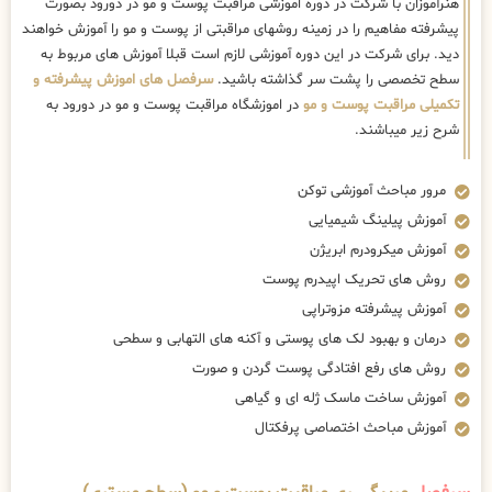
هنرآموزان با شرکت در دوره اموزشی مراقبت پوست و مو در دورود بصورت
پیشرفته مفاهیم را در زمینه روشهای مراقبتی از پوست و مو را آموزش خواهند
دید. برای شرکت در این دوره آموزشی لازم است قبلا آموزش های مربوط به
سطح تخصصی را پشت سر گذاشته باشید.
سرفصل های اموزش پیشرفته و
تکمیلی مراقبت پوست و مو
در اموزشگاه مراقبت پوست و مو در دورود به
شرح زیر میباشند.
مرور مباحث آموزشی توکن
آموزش پیلینگ شیمیایی
آموزش میکرودرم ابریژن
روش های تحریک اپیدرم پوست
آموزش پیشرفته مزوتراپی
درمان و بهبود لک های پوستی و آکنه های التهابی و سطحی
روش های رفع افتادگی پوست گردن و صورت
آموزش ساخت ماسک ژله ای و گیاهی
آموزش مباحث اختصاصی پرفکتال