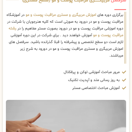
سرفصل
مربیگــــــــری مراقبت پوست و مو (سطح مستری)
برگزاری دوره های
اموزش مربیگری و مستری مراقبت پوست و مو
در آموزشگاه
مراقبت پوست و مو در دورود به صورتی است که کلیه هنرجویان با شرکت در
دوره اموزشی مراقبت پوست و مو در دورود بصورت مستر مفاهیم را در
رشته
مراقبت پوست و مو
آموزش خواهند دید . برای شرکت در این دوره آموزشی
لازم است دو سطح تخصصی و پیشرفته را قبلا گذرانده باشید. سرفصل های
اموزش مربیگری و مستری مراقبت پوست و مو در دورود به شرح زیر
میباشند.
مرور مباحث آموزشی توکن و پرفکتال
به روز رسانی متد و آپدیت تکنیک
آموزش مباحث اختصاصی مستر