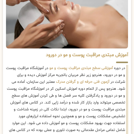
آموزش مبتدی مراقبت پوست و مو در دورود
در دوره
آموزشی سطح مبتدی مراقبت پوست و مو
در آموزشگاه مراقبت پوست
و مو در دورود، هنرجو زیر نظر مربیان باتجربه مرکز آموزش دیده و برای
شرکت در
آزمون فنی حرفه ای و گرفتن مدرک
معتبر این سازمان، آماده می
شود. هنرجو پس از اتمام دوره اموزش اسکین کر در اموزشگاه مراقبت پوست
و مو در دورود و یادگرفتن کلیه سر فصل ها و طی کردن آموزش های سطح
تخصصی میتواند وارد بازار کار شده و درآمد زایی کند. در کلاس های آموزش
مبتدی مراقبت پوست و مو در دورود، ابتدا نکات کلی در زمینه شناخت و
تشخیص مشکلات پوست و مو و همچنین نحوه استفاده ابزارهای مورد
استفاده جهت بهبود مشکلات پوست و مو آموزش داده می شود. این موارد
شامل تمامی مراحل مقدماتی به صورت تئوری و عملی بوده که در کلاس های