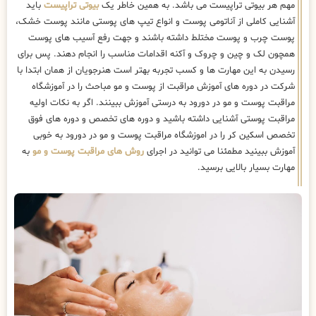
مهم هر بیوتی تراپیست می باشد. به همین خاطر یک
بیوتی تراپیست
باید
آشنایی کاملی از آناتومی پوست و انواع تیپ های پوستی مانند پوست خشک،
پوست چرب و پوست مختلط داشته باشند و جهت رفع آسیب های پوست
همچون لک و چین و چروک و آکنه اقدامات مناسب را انجام دهند. پس برای
رسیدن به این مهارت ها و کسب تجربه بهتر است هنرجویان از همان ابتدا با
شرکت در دوره های آموزش مراقبت از پوست و مو مباحث را در آموزشگاه
مراقبت پوست و مو در دورود به درستی آموزش ببینند. اگر به نکات اولیه
مراقبت پوستی آشنایی داشته باشید و دوره های تخصص و دوره های فوق
تخصص اسکین کر را در اموزشگاه مراقبت پوست و مو در دورود به خوبی
آموزش ببینید مطمئنا می توانید در اجرای
روش های مراقبت پوست و مو
به
مهارت بسیار بالایی برسید.