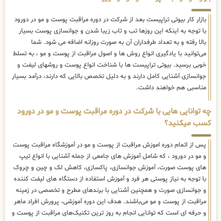
بازار کار بیوتی تراپیست بعد از شرکت در دوره مراقبت پوست و مو در دورود
با توجه به اینکه این روزها تب و تاب زیبا شدن و جوانسازی پوست بسیار
بالا رفته و به تعداد طرفداران آن به صورت روزانه اضافه می شود. شما
می‌توانید با یادگیری انواع روش ها و اصول مراقبت از پوست و مو ، به تسلط
خوبی برسید. بیوتی تراپیست ها با شناخت انواع پوست و روشهای لیفت و
جوانسازی آشنایی کامل دارند و به دلیل تخصص بالایی که دارند، درآمد بسیار
مناسبی هم خواهند داشت.
چه توانایی هایی با شرکت در دوره مراقبت پوست و مو در دورود
کسب میکنید؟
پس از اتمام دوره اموزش مراقبت از پوست و مو در آموزشگاه مراقبت پوست
و مو در دورود ، که شامل آموزش های جامعی از جمله آشنایی با انواع تیپ
های پوست صورت، آموزش جوانسازی، پاکسازی، کاهش لک و چین و چروک
با توجه به نیاز پوستی هر فرد و آموزش استفاده از دستگاه های لیفت کننده
و جوانسازی صورت و همچنین آشنایی با برندهای مطرح و تخصصی در زمینه
مراقبت از پوست و مو می‌باشند. هدف این دوره آموزشی، پرورش افراد ماهر
و حرفه ای است که توانایی انجام به روز ترین تکنیک‌های مراقبت از پوست و