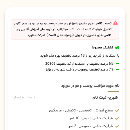
توجه : کلاس های حضوری آموزش مراقبت پوست و مو در دورود هم اکنون
تکمیل ظرفیت شده است . شما میتوانید در دوره های آموزش آنلاین و یا
کلاس های حضوری در تهران (بهمراه محل اقامت) شرکت نمایید.
تخفیف محدود!
با استفاده از شرایط زیر از 13 درصد تخفیف بهره مند شوید.
6% درصد تخفیف با استفاده از کد تخفیف 20806
7% درصد تخفیف درصورت پرداخت شهریه با رمزارز
نام دوره: مراقبت پوست و مو در دورود
شهریه ثبت نام:
قیمت به تومان
سطح آموزش: تخصصی - تکمیلی - مربیگری
ظرفیت کلاس عمومی: 10 نفر
ظرفیت کلاس خصوصی: 3 نفر