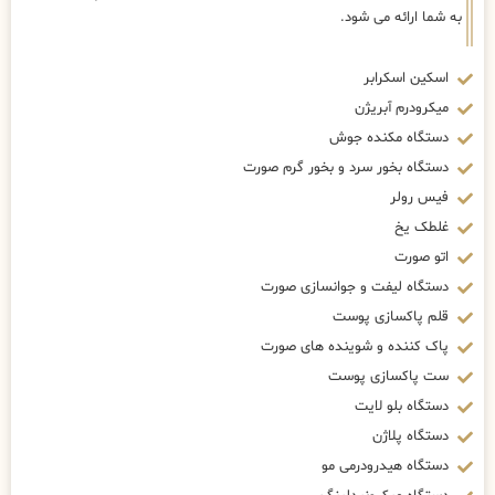
به شما ارائه می شود.
اسکین اسکرابر
میکرودرم آبریژن
دستگاه مکنده جوش
دستگاه بخور سرد و بخور گرم صورت
فیس رولر
غلطک یخ
اتو صورت
دستگاه لیفت و جوانسازی صورت
قلم پاکسازی پوست
پاک کننده و شوینده های صورت
ست پاکسازی پوست
دستگاه بلو لایت
دستگاه پلاژن
دستگاه هیدرودرمی مو