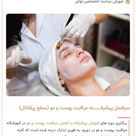
آموزش مباحث اختصاصی توکن
سرفصل
پیشرفــــــــــــته مراقبت پوست و مو (سطح پرفکتال)
برگزاری دوره های
اموزش پیشرفته و تکمیلی مراقبت پوست و مو
در آموزشگاه
مراقبت پوست و مو در دورود به طوری تدارک دیده شده است که کلیه