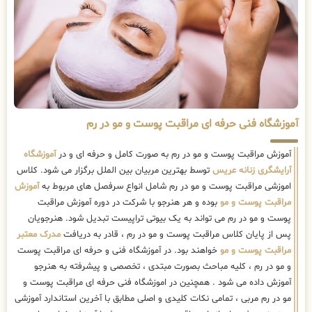
آموزشگاه فنی حرفه ای مراقبت پوست و مو در رم
آموزش مراقبت پوست و مو در رم به صورت کامل و حرفه ای و در
آموزشگاه
آرایشگری زنانه عریس
توسط بهترین مربیان بین الملل برگزار می شود. کلاس
اموزشی مراقبت پوست و مو در رم شامل انواع سرفصل های مربوط به
آموزش
مراقبت پوست و مو
بوده و هر هنرجو با شرکت در دوره آموزش مراقبت
پوست و مو در رم می تواند به یک بیوتی تراپیست تبدیل شود. هنرجویان
پس از پایان کلاس مراقبت پوست و مو در رم ، قادر به دریافت
مدرک معتبر
مراقبت پوست و مو
خواهند بود. در آموزشگاه فنی و حرفه ای مراقبت پوست
و مو در رم ، کلیه مباحث بصورت مبتدی ، تخصصی و پیشرفته به هنرجو
آموزش داده می شود . همچنین در اموزشگاه فنی حرفه ای مراقبت پوست و
مو در رم مربی ، تمامی نکات کلیدی و اصلی مطابق با آخرین استاندارد آموزشی