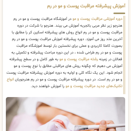
آموزش پیشرفته مراقبت پوست و مو در رم
دوره آموزشی مراقبت پوست و مو
در آموزشگاه مراقبت پوست و مو در رم
هنرجو زیر نظر مربی باتجربه آموزش می بیند. هنرجو با شرکت در دوره
مراقبت پوست و مو در رم انواع روش های پیشرفته اسکین کر را مطابق با
آخرین متد روز می آموزد. دوره پیشرفته اموزش مراقبت پوست و مو در رم
بصورت کاملا کاربردی و عملی برای نخستین بار توسط اموزشگاه مراقبت
پوست و مو در رم طراحی شده ، در این دوره مباحث پیشرفته و تکمیلی به
فعالان در زمینه
رشته مراقبت پوست و مو
به طور کامل و در سطح پیشرفته
آموزش می دهیم که چگونه روش های مراقبتی مطابق با نوع پوست و مو
انجام شود. این یک نگاه کلی و اولیه به دوره اموزش پیشرفته مراقبت پوست
و مو در رم است. در دوره پیشرفته مراقبت پوست و مو در رم هنرجویان
انواع
تکنیک‌های جدید مراقبت پوست و مو
را آموزش خواهند دید.