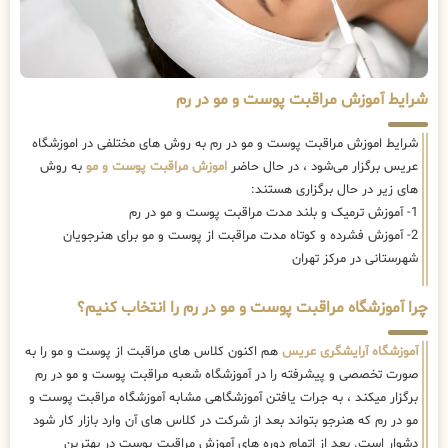
شرایط آموزش مراقبت پوست و مو در رم
شرایط اموزش مراقبت پوست و مو در رم به روش های مختلفی در اموزشگاه
عریس برگزار می‌شود ، در حال حاضر
اموزش مراقبت پوست و مو
به روش
های زیر در حال برگزاری هستند:
1- آموزش ترمیک و بلند مدت مراقبت پوست و مو در رم
2- آموزش فشرده و کوتاه مدت مراقبت از پوست و مو برای هنرجویان
شهرستانی در مرکز تهران
چرا آموزشگاه مراقبت پوست و مو در رم را انتخاب کنیم؟
آموزشگاه آرایشگری عریس
هم اکنون کلاس های مراقبت از پوست و مو را به
صورت تخصصی و پیشرفته را در آموزشگاه شعبه مراقبت پوست و مو در رم
برگزار میکند ، به جرات یافتن آموزشگاهی مشابه آموزشگاه مراقبت پوست و
مو در رم که هنرجو بتواند بعد از شرکت در کلاس های آن وارد بازار کار شود
دشوار است. بعد از اتمام دوره های آموزش مراقبت پوست در بهترین