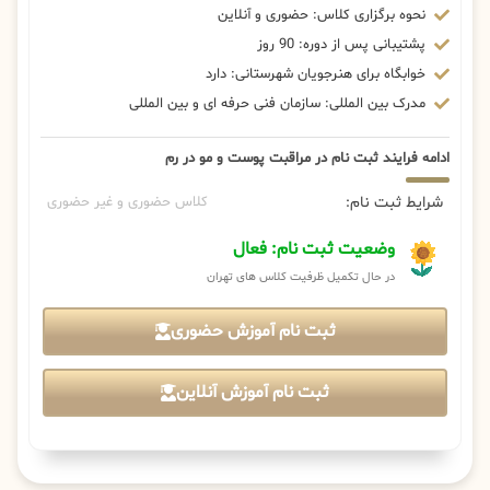
نحوه برگزاری کلاس: حضوری و آنلاین
پشتیبانی پس از دوره: 90 روز
خوابگاه برای هنرجویان شهرستانی: دارد
مدرک بین المللی: سازمان فنی حرفه ای و بین المللی
ادامه فرایند ثبت نام در مراقبت پوست و مو در رم
شرایط ثبت نام:
کلاس حضوری و غیر حضوری
وضعیت ثبت نام: فعال
در حال تکمیل ظرفیت کلاس های تهران
ثبت نام آموزش حضوری
ثبت نام آموزش آنلاین