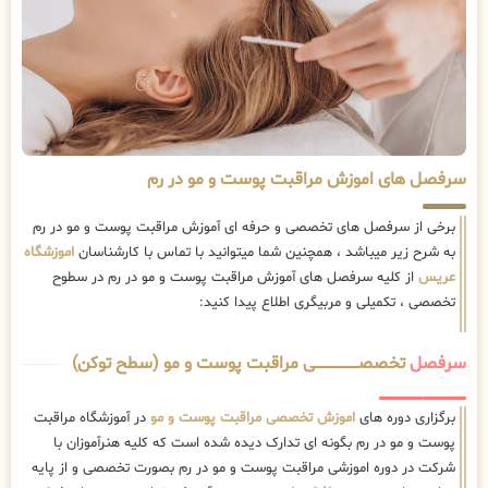
سرفصل های اموزش مراقبت پوست و مو در رم
برخی از سرفصل های تخصصی و حرفه ای آموزش مراقبت پوست و مو در رم
به شرح زیر میباشد ، همچنین شما میتوانید با تماس با کارشناسان
اموزشگاه
عریس
از کلیه سرفصل های آموزش مراقبت پوست و مو در رم در سطوح
تخصصی ، تکمیلی و مربیگری اطلاع پیدا کنید:
سرفصل
تخصصــــــــــــــــــــی مراقبت پوست و مو (سطح توکن)
برگزاری دوره های
اموزش تخصصی مراقبت پوست و مو
در آموزشگاه مراقبت
پوست و مو در رم بگونه ای تدارک دیده شده است که کلیه هنرآموزان با
شرکت در دوره اموزشی مراقبت پوست و مو در رم بصورت تخصصی و از پایه