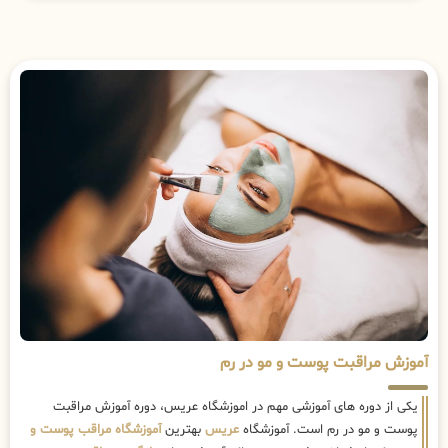
آموزش مراقبت پوست و مو در رم
یکی از دوره های آموزشی مهم در اموزشگاه عریس، دوره آموزش مراقبت
پوست و مو در رم است. آموزشگاه
عریس
بهترین
آموزشگاه مراقب پوست و