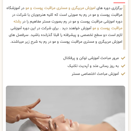
برگزاری دوره های
اموزش مربیگری و مستری مراقبت پوست و مو
در آموزشگاه
مراقبت پوست و مو در رم به صورتی است که کلیه هنرجویان با شرکت در
دوره اموزشی مراقبت پوست و مو در رم بصورت مستر مفاهیم را در
رشته
مراقبت پوست و مو
آموزش خواهند دید . برای شرکت در این دوره آموزشی
لازم است دو سطح تخصصی و پیشرفته را قبلا گذرانده باشید. سرفصل های
اموزش مربیگری و مستری مراقبت پوست و مو در رم به شرح زیر میباشند.
مرور مباحث آموزشی توکن و پرفکتال
به روز رسانی متد و آپدیت تکنیک
آموزش مباحث اختصاصی مستر