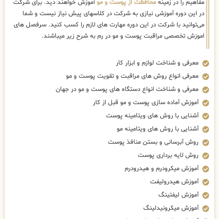
مفاهیم را در زمینه
محافظت از پوست و مو
آموزش خواهند دید. برای شرکت
در این دوره آموزشی نیازی به شرکت در کلاسهای پیش نیاز نیست و شما
می‌توانید با شرکت در این دوره مهارت های لازم را کسب کنید. سرفصل های
اموزش تخصصی مراقبت پوست و مو در رم به شرح زیر میباشند.
معرفی و شناخت لوازم و ابزار کار
معرفی انواع روش های مراقبت و تقویت پوست و مو
معرفی و شناخت انواع دستگاه های پوست و مو در جهان
آموزش آماده سازی پوست و مو قبل از کار
آشنایی با روش های ویتامینه پوست
آشنایی با روش های ویتامینه مو
روش آبرسانی و بستن منافذ پوست
روش لایه برداری پوست
آموزش میکرودرم و هیدرودرم
آموزش هیدرولیفت
آموزش لیفتینگ
آموزش میکرونیدلینگ