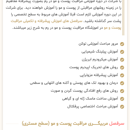
با شرکت در دوره اموزشی مراقبت پوست و مو در رم بصورت پیشرفته مفاهیم
را در زمینه روشهای مراقبتی از پوست و مو را آموزش خواهند دید. برای شرکت
در این دوره آموزشی لازم است قبلا آموزش های مربوط به سطح تخصصی را
پشت سر گذاشته باشید.
سرفصل های اموزش پیشرفته و تکمیلی مراقبت
پوست و مو
در اموزشگاه مراقبت پوست و مو در رم به شرح زیر میباشند.
مرور مباحث آموزشی توکن
آموزش پیلینگ شیمیایی
آموزش میکرودرم ابریژن
روش های تحریک اپیدرم پوست
آموزش پیشرفته مزوتراپی
درمان و بهبود لک های پوستی و آکنه های التهابی و سطحی
روش های رفع افتادگی پوست گردن و صورت
آموزش ساخت ماسک ژله ای و گیاهی
آموزش مباحث اختصاصی پرفکتال
سرفصل
مربیگــــــــری مراقبت پوست و مو (سطح مستری)