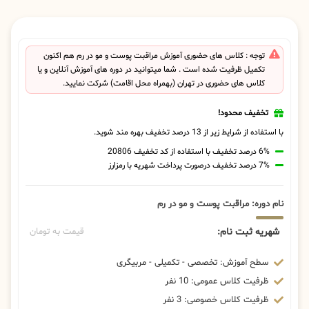
توجه : کلاس های حضوری آموزش مراقبت پوست و مو در رم هم اکنون
تکمیل ظرفیت شده است . شما میتوانید در دوره های آموزش آنلاین و یا
کلاس های حضوری در تهران (بهمراه محل اقامت) شرکت نمایید.
تخفیف محدود!
با استفاده از شرایط زیر از 13 درصد تخفیف بهره مند شوید.
6% درصد تخفیف با استفاده از کد تخفیف 20806
7% درصد تخفیف درصورت پرداخت شهریه با رمزارز
نام دوره: مراقبت پوست و مو در رم
شهریه ثبت نام:
قیمت به تومان
سطح آموزش: تخصصی - تکمیلی - مربیگری
ظرفیت کلاس عمومی: 10 نفر
ظرفیت کلاس خصوصی: 3 نفر