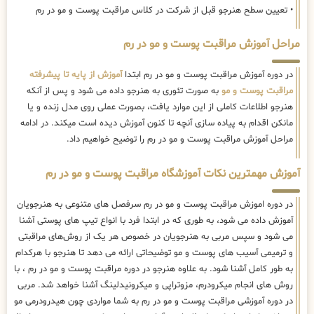
• تعیین سطح هنرجو قبل از شرکت در کلاس مراقبت پوست و مو در رم
مراحل آموزش مراقبت پوست و مو در رم
در دوره آموزش مراقبت پوست و مو در رم ابتدا
آموزش از پایه تا پیشرفته
مراقبت پوست و مو
به صورت تئوری به هنرجو داده می شود و پس از آنکه
هنرجو اطلاعات کاملی از این موارد یافت، بصورت عملی روی مدل زنده و یا
مانکن اقدام به پیاده سازی آنچه تا کنون آموزش دیده است میکند. در ادامه
مراحل آموزش مراقبت پوست و مو در رم را توضیح خواهیم داد.
آموزش مهمترین نکات آموزشگاه مراقبت پوست و مو در رم
در دوره اموزش مراقبت پوست و مو در رم سرفصل های متنوعی به هنرجویان
آموزش داده می شود، به طوری که در ابتدا فرد با انواع تیپ های پوستی آشنا
می شود و سپس مربی به هنرجویان در خصوص هر یک از روش‌های مراقبتی
و ترمیمی آسیب های پوست و مو توضیحاتی ارائه می دهد تا هنرجو با هرکدام
به طور کامل آشنا شود. به علاوه هنرجو در دوره مراقبت پوست و مو در رم ، با
روش های انجام میکرودرم، مزوتراپی و میکرونیدلینگ آشنا خواهد شد. مربی
در دوره آموزشی مراقبت پوست و مو در رم به شما مواردی چون هیدرودرمی مو