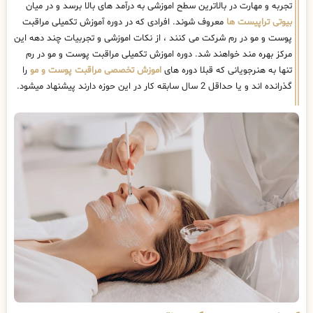
تجربه و مهارت در بالاترین سطح اموزشی به درآمد های بالا برسد و در میان
بیوتی تراپیست ها
معروف شوند. افرادی که در دوره آموزش تکمیلی مراقبت
پوست و مو در رم شرکت می کنند ، از نکات اموزشی و تجربیات چند دهه این
مرکز بهره مند خواهند شد. دوره اموزش تکمیلی مراقبت پوست و مو در رم
تنها به هنرجویانی که قبلا دوره های
اموزش تخصصی مراقبت پوست و مو
را
گذرانده اند و یا حداقل 2 سال سابقه کار در این حوزه دارند پیشنهاد میشود.