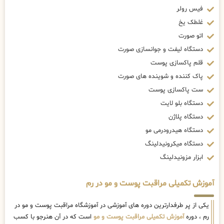
فیس رولر
غلطک یخ
اتو صورت
دستگاه لیفت و جوانسازی صورت
قلم پاکسازی پوست
پاک کننده و شوینده های صورت
ست پاکسازی پوست
دستگاه بلو لایت
دستگاه پلاژن
دستگاه هیدرودرمی مو
دستگاه میکرونیدلینگ
ابزار مزونیدلینگ
آموزش تکمیلی مراقبت پوست و مو در رم
یکی از پر طرفدارترین دوره های آموزشی در آموزشگاه مراقبت پوست و مو در
رم ، دوره
آموزش تکمیلی مراقبت پوست و مو
است که در آن هنرجو با کسب