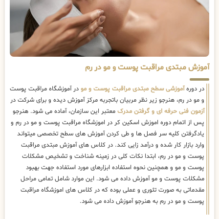
آموزش مبتدی مراقبت پوست و مو در رم
در دوره
آموزشی سطح مبتدی مراقبت پوست و مو
در آموزشگاه مراقبت پوست
و مو در رم، هنرجو زیر نظر مربیان باتجربه مرکز آموزش دیده و برای شرکت در
آزمون فنی حرفه ای و گرفتن مدرک
معتبر این سازمان، آماده می شود. هنرجو
پس از اتمام دوره اموزش اسکین کر در اموزشگاه مراقبت پوست و مو در رم و
یادگرفتن کلیه سر فصل ها و طی کردن آموزش های سطح تخصصی میتواند
وارد بازار کار شده و درآمد زایی کند. در کلاس های آموزش مبتدی مراقبت
پوست و مو در رم، ابتدا نکات کلی در زمینه شناخت و تشخیص مشکلات
پوست و مو و همچنین نحوه استفاده ابزارهای مورد استفاده جهت بهبود
مشکلات پوست و مو آموزش داده می شود. این موارد شامل تمامی مراحل
مقدماتی به صورت تئوری و عملی بوده که در کلاس های اموزشگاه مراقبت
پوست و مو در رم به هنرجو آموزش داده می شود.