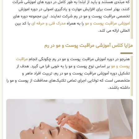
که مبتدی هستند و باید از ابتدا به طور کامل در دوره های اموزشی شرکت
کنند، بهتر است برای افزایش مهارت و یادگیری اصولی در دوره اموزش
تخصصی مراقبت پوست و مو در رم شرکت نمایند. این مجموعه دوره های
اموزشی مراقبت پوست و مو
را به همراه
مدرک فنی و حرفه ای
با کد بین
المللی ارائه می کند.
مزایا کلاس آموزشی مراقبت پوست و مو در رم
هنرجو در دوره آموزش مراقبت پوست و مو در رم چگونگی انجام
مراقبت
پوست و مو
بر اساس نوع پوست و مو را به خوبی فرا می گیرد. هدف از
تشکیل دوره آموزشی مراقبت پوست و مو در رم، تربیت افراد ماهر و
متخصصی است که توانایی اجرای تمامی تکنیک‌های محافظت از پوست و مو را
داشته باشند.