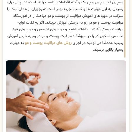
همچون لک و چین و چروک و آکنه اقدامات مناسب را انجام دهند. پس برای
رسیدن به این مهارت ها و کسب تجربه بهتر است هنرجویان از همان ابتدا با
شرکت در دوره های آموزش مراقبت از پوست و مو مباحث را در آموزشگاه
مراقبت پوست و مو در رم به درستی آموزش ببینند. اگر به نکات اولیه
مراقبت پوستی آشنایی داشته باشید و دوره های تخصص و دوره های فوق
تخصص اسکین کر را در اموزشگاه مراقبت پوست و مو در رم به خوبی آموزش
ببینید مطمئنا می توانید در اجرای
روش های مراقبت پوست و مو
به مهارت
بسیار بالایی برسید.