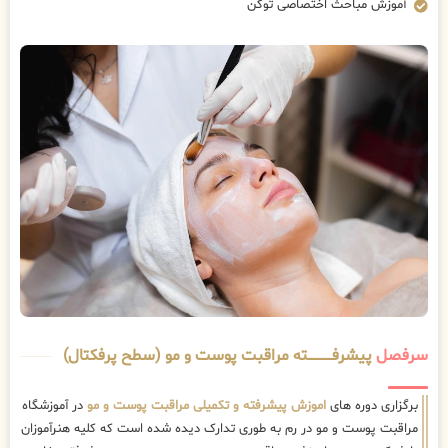
آموزش مباحث اختصاصی توکن
سرفصل
پیشرفــــــــــــته مراقبت پوست و مو (سطح پرفکتال)
برگزاری دوره های
اموزش پیشرفته و تکمیلی مراقبت پوست و مو
در آموزشگاه
مراقبت پوست و مو در رم به طوری تدارک دیده شده است که کلیه هنرآموزان