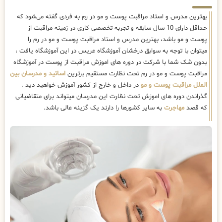
بهترین مدرس و استاد مراقبت پوست و مو در رم به فردی گفته می‌شود که
حداقل دارای 10 سال سابقه و تجربه تخصصی کاری در زمینه مراقبت از
پوست و مو باشد، بهترین مدرس و استاد مراقبت پوست و مو در رم را
میتوان با توجه به سوابق درخشان آموزشگاه عریس در این آموزشگاه یافت ،
بدون شک شما با شرکت در دوره های اموزش مراقبت از پوست در آموزشگاه
مراقبت پوست و مو در رم تحت نظارت مستقیم برترین
اساتید و مدرسان بین
الملل مراقبت پوست و مو
در داخل و خارج از کشور آموزش خواهید دید .
گذراندن دوره های اموزش تحت نظارت این مدرسان میتواند برای متقاضیانی
که قصد
مهاجرت
به سایر کشورها را دارند یک گزینه عالی باشد.