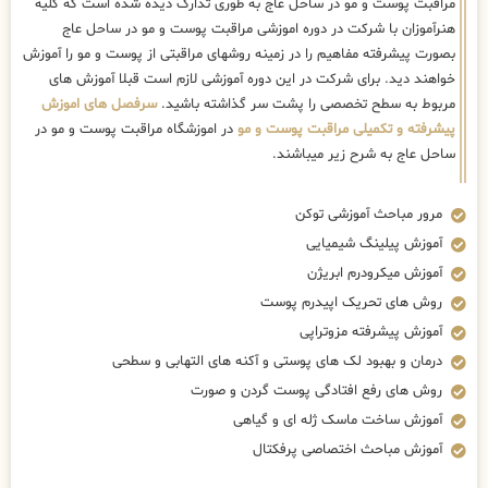
مراقبت پوست و مو در ساحل عاج به طوری تدارک دیده شده است که کلیه
هنرآموزان با شرکت در دوره اموزشی مراقبت پوست و مو در ساحل عاج
بصورت پیشرفته مفاهیم را در زمینه روشهای مراقبتی از پوست و مو را آموزش
خواهند دید. برای شرکت در این دوره آموزشی لازم است قبلا آموزش های
مربوط به سطح تخصصی را پشت سر گذاشته باشید.
سرفصل های اموزش
پیشرفته و تکمیلی مراقبت پوست و مو
در اموزشگاه مراقبت پوست و مو در
ساحل عاج به شرح زیر میباشند.
مرور مباحث آموزشی توکن
آموزش پیلینگ شیمیایی
آموزش میکرودرم ابریژن
روش های تحریک اپیدرم پوست
آموزش پیشرفته مزوتراپی
درمان و بهبود لک های پوستی و آکنه های التهابی و سطحی
روش های رفع افتادگی پوست گردن و صورت
آموزش ساخت ماسک ژله ای و گیاهی
آموزش مباحث اختصاصی پرفکتال