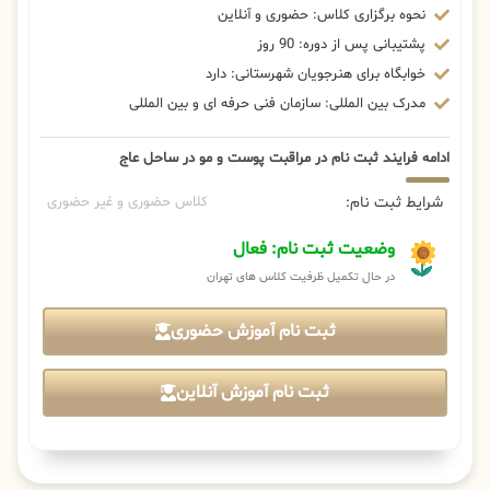
نحوه برگزاری کلاس: حضوری و آنلاین
پشتیبانی پس از دوره: 90 روز
خوابگاه برای هنرجویان شهرستانی: دارد
مدرک بین المللی: سازمان فنی حرفه ای و بین المللی
ادامه فرایند ثبت نام در مراقبت پوست و مو در ساحل عاج
شرایط ثبت نام:
کلاس حضوری و غیر حضوری
وضعیت ثبت نام: فعال
در حال تکمیل ظرفیت کلاس های تهران
ثبت نام آموزش حضوری
ثبت نام آموزش آنلاین