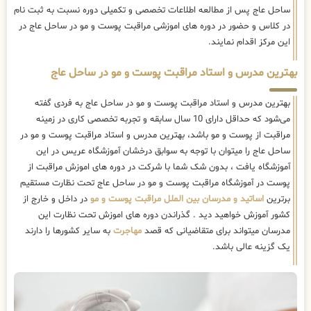
ساحل عاج پس از مطالعه اطلاعات تخصصی و تکمیلی دوره نسبت به ثبت نام
در کلاس و حضور در دوره های اموزشی مراقبت پوست و مو در ساحل عاج در
این مرکز اقدام نمایند.
بهترین مدرس و استاد مراقبت پوست و مو در ساحل عاج
بهترین مدرس و استاد مراقبت پوست و مو در ساحل عاج به فردی گفته
می‌شود که حداقل دارای 10 سال سابقه و تجربه تخصصی کاری در زمینه
مراقبت از پوست و مو باشد، بهترین مدرس و استاد مراقبت پوست و مو در
ساحل عاج را میتوان با توجه به سوابق درخشان آموزشگاه عریس در این
آموزشگاه یافت ، بدون شک شما با شرکت در دوره های اموزش مراقبت از
پوست در آموزشگاه مراقبت پوست و مو در ساحل عاج تحت نظارت مستقیم
برترین
اساتید و مدرسان بین الملل مراقبت پوست و مو
در داخل و خارج از
کشور آموزش خواهید دید . گذراندن دوره های اموزش تحت نظارت این
مدرسان میتواند برای متقاضیانی که قصد
مهاجرت
به سایر کشورها را دارند
یک گزینه عالی باشد.