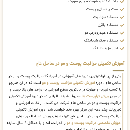
پاک کننده و شوینده های صورت
ست پاکسازی پوست
دستگاه بلو لایت
دستگاه پلاژن
دستگاه هیدرودرمی مو
دستگاه میکرونیدلینگ
ابزار مزونیدلینگ
آموزش تکمیلی مراقبت پوست و مو در ساحل عاج
یکی از پر طرفدارترین دوره های آموزشی در آموزشگاه مراقبت پوست و مو در
ساحل عاج ، دوره
آموزش تکمیلی مراقبت پوست و مو
است که در آن هنرجو
با کسب تجربه و مهارت در بالاترین سطح اموزشی به درآمد های بالا برسد و
در میان
بیوتی تراپیست ها
معروف شوند. افرادی که در دوره آموزش تکمیلی
مراقبت پوست و مو در ساحل عاج شرکت می کنند ، از نکات اموزشی و
تجربیات چند دهه این مرکز بهره مند خواهند شد. دوره اموزش تکمیلی
مراقبت پوست و مو در ساحل عاج تنها به هنرجویانی که قبلا دوره های
اموزش تخصصی مراقبت پوست و مو
را گذرانده اند و یا حداقل 2 سال سابقه
کار در این حوزه دارند پیشنهاد میشود.