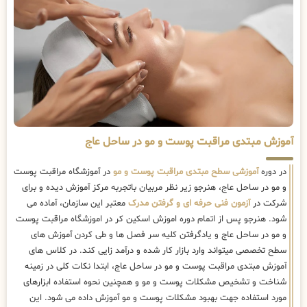
آموزش مبتدی مراقبت پوست و مو در ساحل عاج
در دوره
آموزشی سطح مبتدی مراقبت پوست و مو
در آموزشگاه مراقبت پوست
و مو در ساحل عاج، هنرجو زیر نظر مربیان باتجربه مرکز آموزش دیده و برای
شرکت در
آزمون فنی حرفه ای و گرفتن مدرک
معتبر این سازمان، آماده می
شود. هنرجو پس از اتمام دوره اموزش اسکین کر در اموزشگاه مراقبت پوست
و مو در ساحل عاج و یادگرفتن کلیه سر فصل ها و طی کردن آموزش های
سطح تخصصی میتواند وارد بازار کار شده و درآمد زایی کند. در کلاس های
آموزش مبتدی مراقبت پوست و مو در ساحل عاج، ابتدا نکات کلی در زمینه
شناخت و تشخیص مشکلات پوست و مو و همچنین نحوه استفاده ابزارهای
مورد استفاده جهت بهبود مشکلات پوست و مو آموزش داده می شود. این