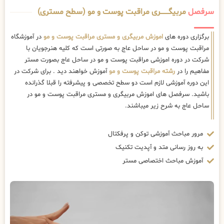
سرفصل
مربیگــــــــری مراقبت پوست و مو (سطح مستری)
برگزاری دوره های
اموزش مربیگری و مستری مراقبت پوست و مو
در آموزشگاه
مراقبت پوست و مو در ساحل عاج به صورتی است که کلیه هنرجویان با
شرکت در دوره اموزشی مراقبت پوست و مو در ساحل عاج بصورت مستر
مفاهیم را در
رشته مراقبت پوست و مو
آموزش خواهند دید . برای شرکت در
این دوره آموزشی لازم است دو سطح تخصصی و پیشرفته را قبلا گذرانده
باشید. سرفصل های اموزش مربیگری و مستری مراقبت پوست و مو در
ساحل عاج به شرح زیر میباشند.
مرور مباحث آموزشی توکن و پرفکتال
به روز رسانی متد و آپدیت تکنیک
آموزش مباحث اختصاصی مستر