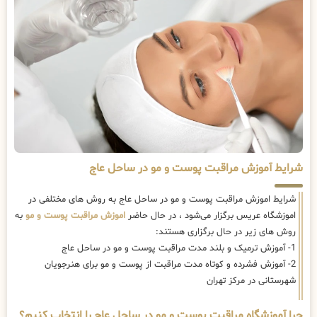
شرایط آموزش مراقبت پوست و مو در ساحل عاج
شرایط اموزش مراقبت پوست و مو در ساحل عاج به روش های مختلفی در
اموزشگاه عریس برگزار می‌شود ، در حال حاضر
اموزش مراقبت پوست و مو
به
روش های زیر در حال برگزاری هستند:
1- آموزش ترمیک و بلند مدت مراقبت پوست و مو در ساحل عاج
2- آموزش فشرده و کوتاه مدت مراقبت از پوست و مو برای هنرجویان
شهرستانی در مرکز تهران
چرا آموزشگاه مراقبت پوست و مو در ساحل عاج را انتخاب کنیم؟