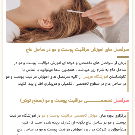
سرفصل های اموزش مراقبت پوست و مو در ساحل عاج
برخی از سرفصل های تخصصی و حرفه ای آموزش مراقبت پوست و مو در
ساحل عاج به شرح زیر میباشد ، همچنین شما میتوانید با تماس با
کارشناسان
اموزشگاه عریس
از کلیه سرفصل های آموزش مراقبت پوست و مو
در ساحل عاج در سطوح تخصصی ، تکمیلی و مربیگری اطلاع پیدا کنید:
سرفصل
تخصصــــــــــــــــــــی مراقبت پوست و مو (سطح توکن)
برگزاری دوره های
اموزش تخصصی مراقبت پوست و مو
در آموزشگاه مراقبت
پوست و مو در ساحل عاج بگونه ای تدارک دیده شده است که کلیه
هنرآموزان با شرکت در دوره اموزشی مراقبت پوست و مو در ساحل عاج