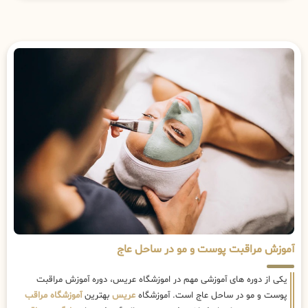
آموزش مراقبت پوست و مو در ساحل عاج
یکی از دوره های آموزشی مهم در اموزشگاه عریس، دوره آموزش مراقبت
پوست و مو در ساحل عاج است. آموزشگاه
عریس
بهترین
آموزشگاه مراقب