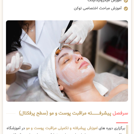
آموزش میکرونیدلینگ
آموزش مباحث اختصاصی توکن
سرفصل
پیشرفــــــــــــته مراقبت پوست و مو (سطح پرفکتال)
برگزاری دوره های
اموزش پیشرفته و تکمیلی مراقبت پوست و مو
در آموزشگاه