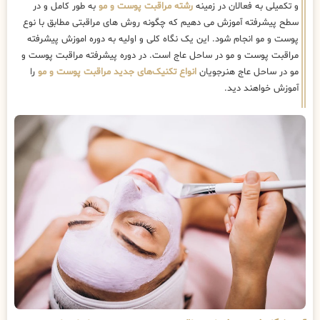
و تکمیلی به فعالان در زمینه
رشته مراقبت پوست و مو
به طور کامل و در
سطح پیشرفته آموزش می دهیم که چگونه روش های مراقبتی مطابق با نوع
پوست و مو انجام شود. این یک نگاه کلی و اولیه به دوره اموزش پیشرفته
مراقبت پوست و مو در ساحل عاج است. در دوره پیشرفته مراقبت پوست و
مو در ساحل عاج هنرجویان
انواع تکنیک‌های جدید مراقبت پوست و مو
را
آموزش خواهند دید.