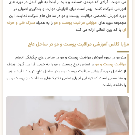
می شوند. افرادی که مبتدی هستند و باید از ابتدا به طور کامل در دوره های
اموزشی شرکت کنند، بهتر است برای افزایش مهارت و یادگیری اصولی در
دوره اموزش تخصصی مراقبت پوست و مو در ساحل عاج شرکت نمایند. این
مجموعه دوره های
اموزشی مراقبت پوست و مو
را به همراه
مدرک فنی و حرفه
ای
با کد بین المللی ارائه می کند.
مزایا کلاس آموزشی مراقبت پوست و مو در ساحل عاج
هنرجو در دوره آموزش مراقبت پوست و مو در ساحل عاج چگونگی انجام
مراقبت پوست و مو
بر اساس نوع پوست و مو را به خوبی فرا می گیرد. هدف
از تشکیل دوره آموزشی مراقبت پوست و مو در ساحل عاج، تربیت افراد ماهر
و متخصصی است که توانایی اجرای تمامی تکنیک‌های محافظت از پوست و مو
را داشته باشند.