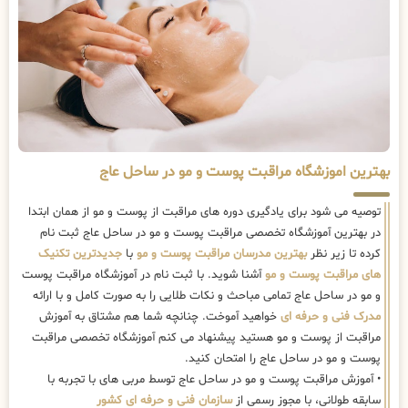
بهترین اموزشگاه مراقبت پوست و مو در ساحل عاج
توصیه می شود برای یادگیری دوره های مراقبت از پوست و مو از همان ابتدا
در بهترین آموزشگاه تخصصی مراقبت پوست و مو در ساحل عاج ثبت نام
کرده تا زیر نظر
بهترین مدرسان مراقبت پوست و مو
با
جدیدترین تکنیک
های مراقبت پوست و مو
آشنا شوید. با ثبت نام در آموزشگاه مراقبت پوست
و مو در ساحل عاج تمامی مباحث و نکات طلایی را به صورت کامل و با ارائه
مدرک فنی و حرفه ای
خواهید آموخت. چنانچه شما هم مشتاق به آموزش
مراقبت از پوست و مو هستید پیشنهاد می کنم آموزشگاه تخصصی مراقبت
پوست و مو در ساحل عاج را امتحان کنید.
• آموزش مراقبت پوست و مو در ساحل عاج توسط مربی های با تجربه با
سابقه طولانی، با مجوز رسمی از
سازمان فنی و حرفه ای کشور