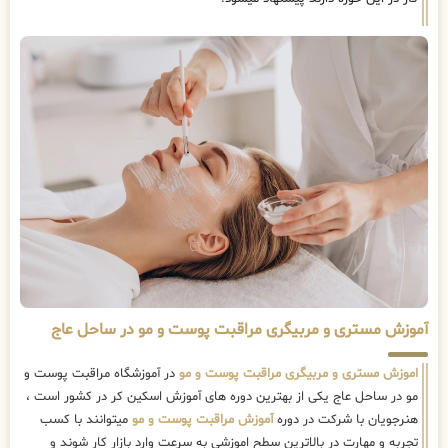
آموزش مستری و مربیگری مراقبت پوست و مو در ساحل عاج
اموزش مستری و مربیگری مراقبت پوست و مو
در آموزشگاه مراقبت پوست و
مو در ساحل عاج یکی از بهترین دوره های آموزش اسکین کر در کشور است ،
هنرجویان با شرکت در دوره
آموزش مراقبت پوست و مو
میتوانند با کسب
تجربه و مهارت در بالاترین سطح اموزشی به سرعت وارد بازار کار شوند و