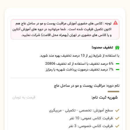
توجه : کلاس های حضوری آموزش مراقبت پوست و مو در ساحل عاج هم
اکنون تکمیل ظرفیت شده است . شما میتوانید در دوره های آموزش آنلاین
و یا کلاس های حضوری در تهران (بهمراه محل اقامت) شرکت نمایید.
تخفیف محدود!
با استفاده از شرایط زیر از 13 درصد تخفیف بهره مند شوید.
6% درصد تخفیف با استفاده از کد تخفیف 20806
7% درصد تخفیف درصورت پرداخت شهریه با رمزارز
نام دوره: مراقبت پوست و مو در ساحل عاج
شهریه ثبت نام:
قیمت به تومان
سطح آموزش: تخصصی - تکمیلی - مربیگری
ظرفیت کلاس عمومی: 10 نفر
ظرفیت کلاس خصوصی: 3 نفر