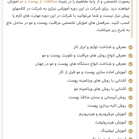
بصورت تخصصی و از پایه مفاهیم را در زمینه
محافظت از پوست و مو
آموزش
خواهند دید. برای شرکت در این دوره آموزشی نیازی به شرکت در کلاسهای
پیش نیاز نیست و شما می‌توانید با شرکت در این دوره مهارت های لازم را
کسب کنید. سرفصل های اموزش تخصصی مراقبت پوست و مو در ساحل عاج
به شرح زیر میباشند.
معرفی و شناخت لوازم و ابزار کار
معرفی انواع روش های مراقبت و تقویت پوست و مو
معرفی و شناخت انواع دستگاه های پوست و مو در جهان
آموزش آماده سازی پوست و مو قبل از کار
آشنایی با روش های ویتامینه پوست
آشنایی با روش های ویتامینه مو
روش آبرسانی و بستن منافذ پوست
روش لایه برداری پوست
آموزش میکرودرم و هیدرودرم
آموزش هیدرولیفت
آموزش لیفتینگ