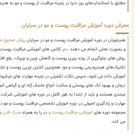
مطابق با استانداردهای روز دنیا در زمینه مراقبت از پوست و مو به هنر
معرفی دوره آموزش مراقبت پوست و مو در سرایان
هنرجویان در دوره آموزش مراقبت پوست و مو در سرایان
روش صحیح مرا
و بصورت عملی انجام می دهند ، در کلاس های آموزشی مراقبت پوست و 
روش های جلوگیری از روند پیری پوست و کاهش چین و چروک، رفع اف
تکنیک‌های هیدرودرمی پوست و مو، همچنین کنترل چربی پوست و تخلیه
آموزش داده می شود، سپس نکات تکمیلی در زمینه مهارت های میکرودرم
درمان و بهبود لک های پوستی و ساخت انواع ماسک ژله ای و گیاهی آمو
مبتدی هستند و باید از ابتدا به طور کامل در دوره های اموزشی شرکت 
مهارت و یادگیری اصولی در دوره اموزش تخصصی مراقبت پوست و مو در 
مجموعه دوره های
اموزشی مراقبت پوست و مو
را به همراه
مدرک فنی و 
می کند.