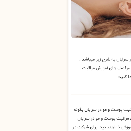
رایان به شرح زیر میباشد ،
 سرفصل های آموزش مراقبت
 کنید:
قبت پوست و مو در سرایان بگونه
 مراقبت پوست و مو در سرایان
وزش خواهند دید. برای شرکت در