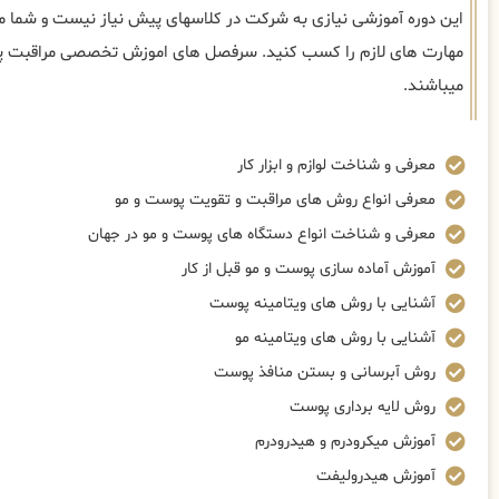
این دوره آموزشی نیازی به شرکت در کلاسهای پیش نیاز نیست و شما می‌
مهارت های لازم را کسب کنید. سرفصل های اموزش تخصصی مراقبت پوس
میباشند.
معرفی و شناخت لوازم و ابزار کار
معرفی انواع روش های مراقبت و تقویت پوست و مو
معرفی و شناخت انواع دستگاه های پوست و مو در جهان
آموزش آماده سازی پوست و مو قبل از کار
آشنایی با روش های ویتامینه پوست
آشنایی با روش های ویتامینه مو
روش آبرسانی و بستن منافذ پوست
روش لایه برداری پوست
آموزش میکرودرم و هیدرودرم
آموزش هیدرولیفت