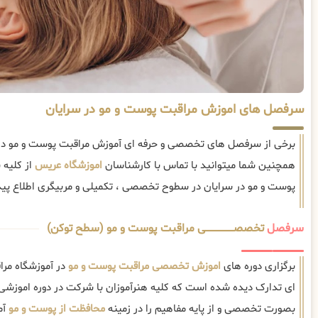
سرفصل های اموزش مراقبت پوست و مو در سرایان
برخی از سرفصل های تخصصی و حرفه ای آموزش مراقبت پوست و مو در س
همچنین شما میتوانید با تماس با کارشناسان
اموزشگاه عریس
از کلیه
پوست و مو در سرایان در سطوح تخصصی ، تکمیلی و مربیگری اطلاع پیدا
سرفصل
تخصصــــــــــــــــــــی مراقبت پوست و مو (سطح توکن)
برگزاری دوره های
اموزش تخصصی مراقبت پوست و مو
در آموزشگاه مرا
ای تدارک دیده شده است که کلیه هنرآموزان با شرکت در دوره اموزشی
بصورت تخصصی و از پایه مفاهیم را در زمینه
محافظت از پوست و مو
آم