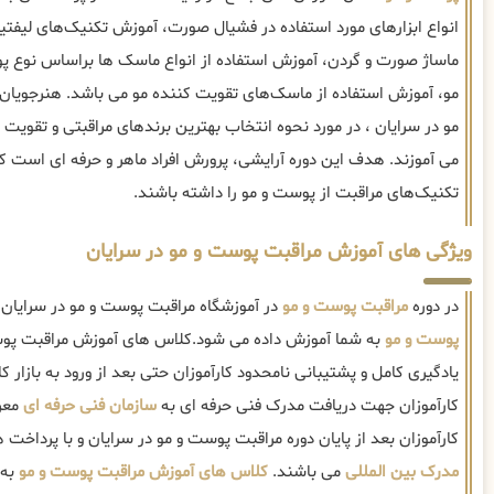
انواع ابزارهای مورد استفاده در فشیال صورت، آموزش تکنیک‌های لی
ماساژ صورت و گردن، آموزش استفاده از انواع ماسک ها براساس نوع 
مو، آموزش استفاده از ماسک‌های تقویت کننده مو می باشد. هنرجویان
مو در سرایان ، در مورد نحوه انتخاب بهترین برندهای مراقبتی و تقویت
می آموزند. هدف این دوره آرایشی، پرورش افراد ماهر و حرفه ای است که
تکنیک‌های مراقبت از پوست و مو را داشته باشند.
ویژگی های آموزش مراقبت پوست و مو در سرایان
در دوره
مراقبت پوست و مو
در آموزشگاه مراقبت پوست و مو در سرایان 
پوست و مو
به شما آموزش داده می شود.کلاس های آموزش مراقبت پوس
یادگیری کامل و پشتیبانی نامحدود کارآموزان حتی بعد از ورود به بازار کار
کارآموزان جهت دریافت مدرک فنی حرفه ای به
سازمان فنی حرفه ای
معرف
کارآموزان بعد از پایان دوره مراقبت پوست و مو در سرایان و با پرداخت ه
مدرک بین المللی
می باشند.
کلاس های آموزش مراقبت پوست و مو
به