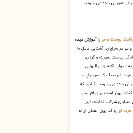
جویان آموزش داده می شوند.
قبت پوست و مو
را آموزش دیده
مو در سرایان، آشنایی کامل با
تادگی پوست صورت و گردن،
 اصولی آکنه های التهابی
، میکرونیدلینگ، مزوتراپی،
زش داده می شوند. افرادی که
کنند، بهتر است برای افزایش
سرایان شرکت نمایند. این
حرفه ای
با کد بین المللی ارائه