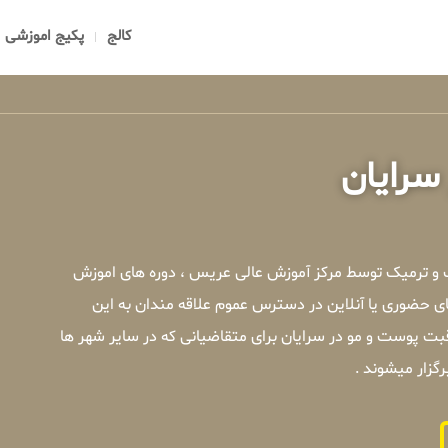
کالج
پکیج اموزشی
سرایان
 و ترمیک توسط مرکز آموزش عالی عریس ، دوره های اموزش
ی حضوری یا آنلاین در دسترس عموم علاقه مندان به این
ت پوست و مو در سرایان برای متقاضیانی که در سایر شهر ها