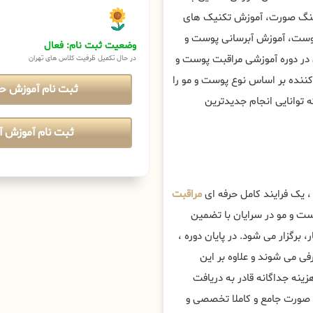
فتینگ صورت، آموزش تکنیک های
پوست، آموزش آبرسانی پوست و
وضعیت ثبت نام: فعال
 در دوره آموزشی مراقبت پوست و
در حال تکمیل ظرفیت کلاس های تهران
 کننده بر اساس نوع پوست و مو را
ثبت نام آموزش ح
 توانایی انجام جدیدترین
ثبت نام آموزش آن
، یک فرایند کامل حرفه ای
مراقبت
ت و مو در سرایان با تضمین
، برگزار می شود. در پایان دوره ،
ی می شوند و علاوه بر این
زینه جداگانه قادر به دریافت
 صورت جامع و کاملا تخصصی و