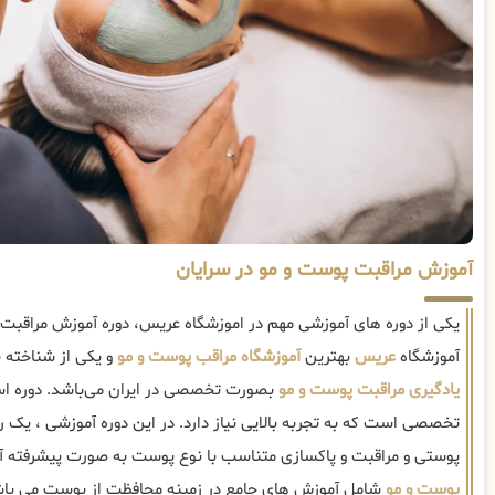
آموزش مراقبت پوست و مو در سرایان
یکی از دوره های آموزشی مهم در اموزشگاه عریس، دوره آموزش مراقبت
آموزشگاه
عریس
بهترین
آموزشگاه مراقب پوست و مو
و یکی از شناخته 
یادگیری مراقبت پوست و مو
بصورت تخصصی در ایران می‌باشد. دوره اس
تخصصی است که به تجربه بالایی نیاز دارد. در این دوره آموزشی ، یک 
پوستی و مراقبت و پاکسازی متناسب با نوع پوست به صورت پیشرفته 
پوست و مو
شامل آموزش های جامع در زمینه محافظت از پوست می باش