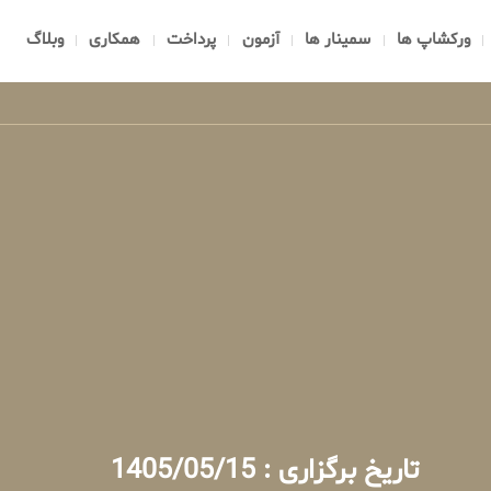
ورکشاپ ها
سمینار ها
آزمون
پرداخت
همکاری
وبلاگ
تاریخ برگزاری : 1405/05/15