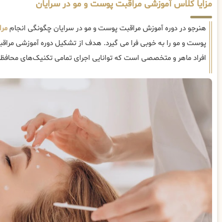
مزایا کلاس آموزشی مراقبت پوست و مو در سرایان
هنرجو در دوره آموزش مراقبت پوست و مو در سرایان چگونگی انجام
مرا
پوست و مو را به خوبی فرا می گیرد. هدف از تشکیل دوره آموزشی مراق
افراد ماهر و متخصصی است که توانایی اجرای تمامی تکنیک‌های محافظت