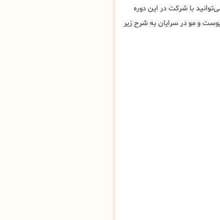
توانید با شرکت در این دوره
ت و مو در سرایان به شرح زیر