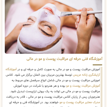
آموزشگاه فنی حرفه ای مراقبت پوست و مو در مالی
آموزش مراقبت پوست و مو در مالی به صورت کامل و حرفه ای و در
آموزشگاه
آرایشگری زنانه عریس
توسط بهترین مربیان بین الملل برگزار می شود. کلاس
اموزشی مراقبت پوست و مو در مالی شامل انواع سرفصل های مربوط به
آموزش مراقبت پوست و مو
بوده و هر هنرجو با شرکت در دوره آموزش
مراقبت پوست و مو در مالی می تواند به یک بیوتی تراپیست تبدیل شود.
هنرجویان پس از پایان کلاس مراقبت پوست و مو در مالی ، قادر به دریافت
مدرک معتبر مراقبت پوست و مو
خواهند بود. در آموزشگاه فنی و حرفه ای