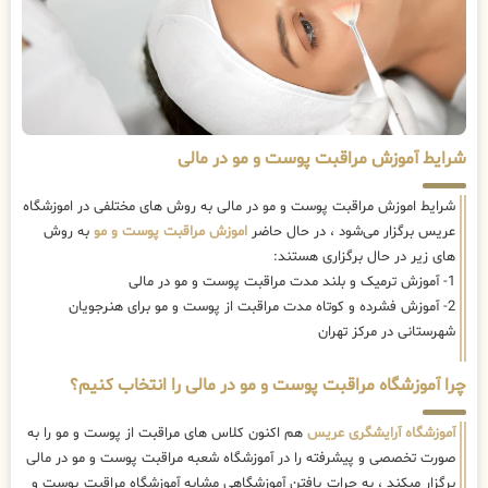
شرایط آموزش مراقبت پوست و مو در مالی
شرایط اموزش مراقبت پوست و مو در مالی به روش های مختلفی در اموزشگاه
عریس برگزار می‌شود ، در حال حاضر
اموزش مراقبت پوست و مو
به روش
های زیر در حال برگزاری هستند:
1- آموزش ترمیک و بلند مدت مراقبت پوست و مو در مالی
2- آموزش فشرده و کوتاه مدت مراقبت از پوست و مو برای هنرجویان
شهرستانی در مرکز تهران
چرا آموزشگاه مراقبت پوست و مو در مالی را انتخاب کنیم؟
آموزشگاه آرایشگری عریس
هم اکنون کلاس های مراقبت از پوست و مو را به
صورت تخصصی و پیشرفته را در آموزشگاه شعبه مراقبت پوست و مو در مالی
برگزار میکند ، به جرات یافتن آموزشگاهی مشابه آموزشگاه مراقبت پوست و