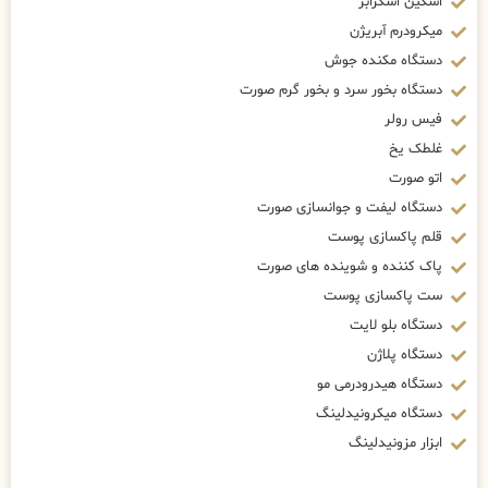
اسکین اسکرابر
میکرودرم آبریژن
دستگاه مکنده جوش
دستگاه بخور سرد و بخور گرم صورت
فیس رولر
غلطک یخ
اتو صورت
دستگاه لیفت و جوانسازی صورت
قلم پاکسازی پوست
پاک کننده و شوینده های صورت
ست پاکسازی پوست
دستگاه بلو لایت
دستگاه پلاژن
دستگاه هیدرودرمی مو
دستگاه میکرونیدلینگ
ابزار مزونیدلینگ