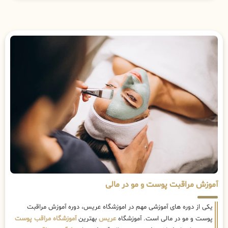
آموزش مراقبت پوست و مو در مالی
یکی از دوره های آموزشی مهم در اموزشگاه عریس، دوره آموزش مراقبت
پوست و مو در مالی است. آموزشگاه
عریس
بهترین
آموزشگاه مراقب پوست