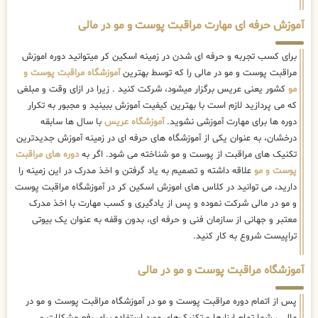
آموزش حرفه ای مهارت مراقبت پوست و مو در مالی
برای کسب تجربه و حرفه ای شدن در زمینه اسکین کر میتوانید دوره اموزش
مراقبت پوست و مو در مالی را که توسط بهترین
آموزشگاه مراقبت پوست و
مو
کشور یعنی عریس برگزار میشود، شرکت کنید . زیرا در ازای وقت و مبلغی
که می پردازید لازم است با بهترین کیفیت آموزش ببینید و مجبور به تکرار
دوره ها برای مهارت آموزشی نشوید.
آموزشگاه عریس
با سال ها سابقه
درخشان، به عنوان یکی از آموزشگاه های حرفه ای در زمینه آموزش جدیدترین
تکنیک های مراقبت از پوست و مو شناخته می شود. اگر به
دوره های مراقبت
پوست و مو
علاقه داشته و تصمیم به یاد گرفتن و اخذ مدرک در این زمینه را
دارید، می توانید در کلاس های اموزش اسکین کر در آموزشگاه مراقبت پوست
و مو در مالی شرکت نموده و پس از یادگیری و کسب مهارت با اخذ مدرک
معتبر و جهانی از سازمان فنی و حرفه ای، بدون وقفه به عنوان یک بیوتی
تراپیست شروع به کار کنید.
آموزشگاه مراقبت پوست و مو در مالی
پس از اتمام دوره مراقبت پوست و مو در آموزشگاه مراقبت پوست و مو در