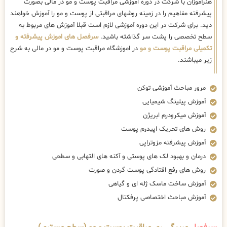
هنرآموزان با شرکت در دوره اموزشی مراقبت پوست و مو در مالی بصورت
پیشرفته مفاهیم را در زمینه روشهای مراقبتی از پوست و مو را آموزش خواهند
دید. برای شرکت در این دوره آموزشی لازم است قبلا آموزش های مربوط به
سطح تخصصی را پشت سر گذاشته باشید.
سرفصل های اموزش پیشرفته و
تکمیلی مراقبت پوست و مو
در اموزشگاه مراقبت پوست و مو در مالی به شرح
زیر میباشند.
مرور مباحث آموزشی توکن
آموزش پیلینگ شیمیایی
آموزش میکرودرم ابریژن
روش های تحریک اپیدرم پوست
آموزش پیشرفته مزوتراپی
درمان و بهبود لک های پوستی و آکنه های التهابی و سطحی
روش های رفع افتادگی پوست گردن و صورت
آموزش ساخت ماسک ژله ای و گیاهی
آموزش مباحث اختصاصی پرفکتال