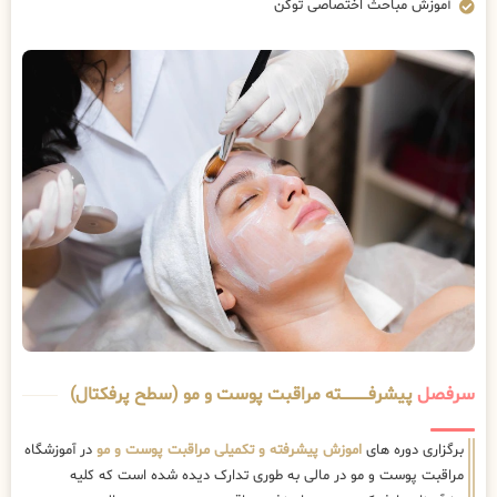
آموزش مباحث اختصاصی توکن
سرفصل
پیشرفــــــــــــته مراقبت پوست و مو (سطح پرفکتال)
برگزاری دوره های
اموزش پیشرفته و تکمیلی مراقبت پوست و مو
در آموزشگاه
مراقبت پوست و مو در مالی به طوری تدارک دیده شده است که کلیه