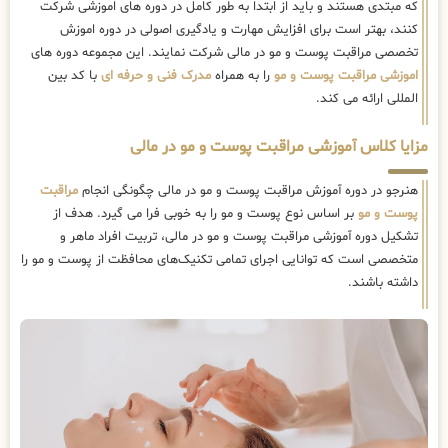
که مبتدی هستند و باید از ابتدا به طور کامل در دوره های اموزشی شرکت
کنند، بهتر است برای افزایش مهارت و یادگیری اصولی در دوره اموزش
تخصصی مراقبت پوست و مو در مالی شرکت نمایند. این مجموعه دوره های
اموزشی مراقبت پوست و مو
را به همراه
مدرک فنی و حرفه ای
با کد بین
المللی ارائه می کند.
مزایا کلاس آموزشی مراقبت پوست و مو در مالی
هنرجو در دوره آموزش مراقبت پوست و مو در مالی چگونگی انجام
مراقبت
پوست و مو
بر اساس نوع پوست و مو را به خوبی فرا می گیرد. هدف از
تشکیل دوره آموزشی مراقبت پوست و مو در مالی، تربیت افراد ماهر و
متخصصی است که توانایی اجرای تمامی تکنیک‌های محافظت از پوست و مو را
داشته باشند.