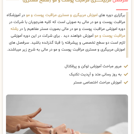
سرفصل
مربیگــــــــری مراقبت پوست و مو (سطح مستری)
برگزاری دوره های
اموزش مربیگری و مستری مراقبت پوست و مو
در آموزشگاه
مراقبت پوست و مو در مالی به صورتی است که کلیه هنرجویان با شرکت در
دوره اموزشی مراقبت پوست و مو در مالی بصورت مستر مفاهیم را در
رشته
مراقبت پوست و مو
آموزش خواهند دید . برای شرکت در این دوره آموزشی
لازم است دو سطح تخصصی و پیشرفته را قبلا گذرانده باشید. سرفصل های
اموزش مربیگری و مستری مراقبت پوست و مو در مالی به شرح زیر میباشند.
مرور مباحث آموزشی توکن و پرفکتال
به روز رسانی متد و آپدیت تکنیک
آموزش مباحث اختصاصی مستر