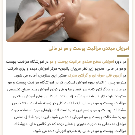
آموزش مبتدی مراقبت پوست و مو در مالی
در دوره
آموزشی سطح مبتدی مراقبت پوست و مو
در آموزشگاه مراقبت پوست
و مو در مالی، هنرجو زیر نظر مربیان باتجربه مرکز آموزش دیده و برای شرکت
در
آزمون فنی حرفه ای و گرفتن مدرک
معتبر این سازمان، آماده می شود.
هنرجو پس از اتمام دوره اموزش اسکین کر در اموزشگاه مراقبت پوست و مو
در مالی و یادگرفتن کلیه سر فصل ها و طی کردن آموزش های سطح تخصصی
میتواند وارد بازار کار شده و درآمد زایی کند. در کلاس های آموزش مبتدی
مراقبت پوست و مو در مالی، ابتدا نکات کلی در زمینه شناخت و تشخیص
مشکلات پوست و مو و همچنین نحوه استفاده ابزارهای مورد استفاده جهت
بهبود مشکلات پوست و مو آموزش داده می شود. این موارد شامل تمامی
مراحل مقدماتی به صورت تئوری و عملی بوده که در کلاس های اموزشگاه
مراقبت پوست و مو در مالی به هنرجو آموزش داده می شود.