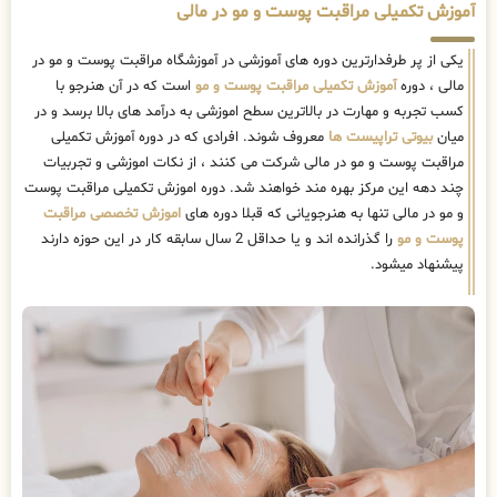
آموزش تکمیلی مراقبت پوست و مو در مالی
یکی از پر طرفدارترین دوره های آموزشی در آموزشگاه مراقبت پوست و مو در
مالی ، دوره
آموزش تکمیلی مراقبت پوست و مو
است که در آن هنرجو با
کسب تجربه و مهارت در بالاترین سطح اموزشی به درآمد های بالا برسد و در
میان
بیوتی تراپیست ها
معروف شوند. افرادی که در دوره آموزش تکمیلی
مراقبت پوست و مو در مالی شرکت می کنند ، از نکات اموزشی و تجربیات
چند دهه این مرکز بهره مند خواهند شد. دوره اموزش تکمیلی مراقبت پوست
و مو در مالی تنها به هنرجویانی که قبلا دوره های
اموزش تخصصی مراقبت
پوست و مو
را گذرانده اند و یا حداقل 2 سال سابقه کار در این حوزه دارند
پیشنهاد میشود.