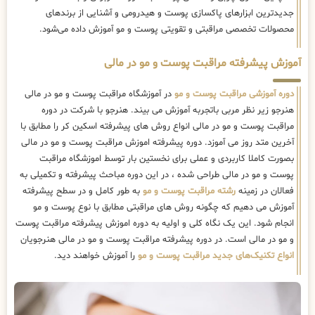
جدیدترین ابزارهای پاکسازی پوست و هیدرومی و آشنایی از برندهای
محصولات تخصصی مراقبتی و تقویتی پوست و مو آموزش داده می‌شود.
آموزش پیشرفته مراقبت پوست و مو در مالی
دوره آموزشی مراقبت پوست و مو
در آموزشگاه مراقبت پوست و مو در مالی
هنرجو زیر نظر مربی باتجربه آموزش می بیند. هنرجو با شرکت در دوره
مراقبت پوست و مو در مالی انواع روش های پیشرفته اسکین کر را مطابق با
آخرین متد روز می آموزد. دوره پیشرفته اموزش مراقبت پوست و مو در مالی
بصورت کاملا کاربردی و عملی برای نخستین بار توسط اموزشگاه مراقبت
پوست و مو در مالی طراحی شده ، در این دوره مباحث پیشرفته و تکمیلی به
فعالان در زمینه
رشته مراقبت پوست و مو
به طور کامل و در سطح پیشرفته
آموزش می دهیم که چگونه روش های مراقبتی مطابق با نوع پوست و مو
انجام شود. این یک نگاه کلی و اولیه به دوره اموزش پیشرفته مراقبت پوست
و مو در مالی است. در دوره پیشرفته مراقبت پوست و مو در مالی هنرجویان
انواع تکنیک‌های جدید مراقبت پوست و مو
را آموزش خواهند دید.