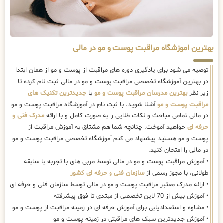
بهترین اموزشگاه مراقبت پوست و مو در مالی
توصیه می شود برای یادگیری دوره های مراقبت از پوست و مو از همان ابتدا
در بهترین آموزشگاه تخصصی مراقبت پوست و مو در مالی ثبت نام کرده تا
زیر نظر
بهترین مدرسان مراقبت پوست و مو
با
جدیدترین تکنیک های
مراقبت پوست و مو
آشنا شوید. با ثبت نام در آموزشگاه مراقبت پوست و مو
در مالی تمامی مباحث و نکات طلایی را به صورت کامل و با ارائه
مدرک فنی و
حرفه ای
خواهید آموخت. چنانچه شما هم مشتاق به آموزش مراقبت از
پوست و مو هستید پیشنهاد می کنم آموزشگاه تخصصی مراقبت پوست و مو
در مالی را امتحان کنید.
• آموزش مراقبت پوست و مو در مالی توسط مربی های با تجربه با سابقه
طولانی، با مجوز رسمی از
سازمان فنی و حرفه ای کشور
• ارائه مدرک معتبر مراقبت پوست و مو در مالی توسط سازمان فنی و حرفه ای
• آموزش بیش از 70 لاین تخصصی از مبتدی تا فوق پیشرفته
• مشاوه و استعدادیابی برای آموزش حرفه ای در زمینه مراقبت از پوست و مو
• آموزش جدیدترین سبک های مراقبتی در زمینه پوست و مو