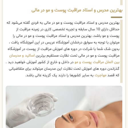
بهترین مدرس و استاد مراقبت پوست و مو در مالی
بهترین مدرس و استاد مراقبت پوست و مو در مالی به فردی گفته می‌شود که
حداقل دارای 10 سال سابقه و تجربه تخصصی کاری در زمینه مراقبت از
پوست و مو باشد، بهترین مدرس و استاد مراقبت پوست و مو در مالی را
میتوان با توجه به سوابق درخشان آموزشگاه عریس در این آموزشگاه یافت ،
بدون شک شما با شرکت در دوره های اموزش مراقبت از پوست در آموزشگاه
مراقبت پوست و مو در مالی تحت نظارت مستقیم برترین
اساتید و مدرسان
بین الملل مراقبت پوست و مو
در داخل و خارج از کشور آموزش خواهید دید .
گذراندن دوره های اموزش تحت نظارت این مدرسان میتواند برای متقاضیانی
که قصد
مهاجرت
به سایر کشورها را دارند یک گزینه عالی باشد.