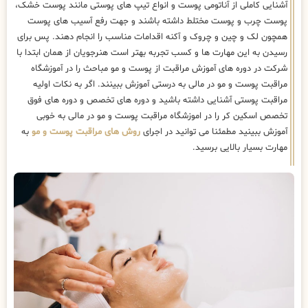
آشنایی کاملی از آناتومی پوست و انواع تیپ های پوستی مانند پوست خشک،
پوست چرب و پوست مختلط داشته باشند و جهت رفع آسیب های پوست
همچون لک و چین و چروک و آکنه اقدامات مناسب را انجام دهند. پس برای
رسیدن به این مهارت ها و کسب تجربه بهتر است هنرجویان از همان ابتدا با
شرکت در دوره های آموزش مراقبت از پوست و مو مباحث را در آموزشگاه
مراقبت پوست و مو در مالی به درستی آموزش ببینند. اگر به نکات اولیه
مراقبت پوستی آشنایی داشته باشید و دوره های تخصص و دوره های فوق
تخصص اسکین کر را در اموزشگاه مراقبت پوست و مو در مالی به خوبی
آموزش ببینید مطمئنا می توانید در اجرای
روش های مراقبت پوست و مو
به
مهارت بسیار بالایی برسید.