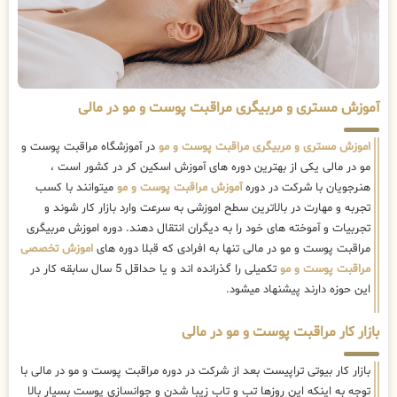
آموزش مستری و مربیگری مراقبت پوست و مو در مالی
اموزش مستری و مربیگری مراقبت پوست و مو
در آموزشگاه مراقبت پوست و
مو در مالی یکی از بهترین دوره های آموزش اسکین کر در کشور است ،
هنرجویان با شرکت در دوره
آموزش مراقبت پوست و مو
میتوانند با کسب
تجربه و مهارت در بالاترین سطح اموزشی به سرعت وارد بازار کار شوند و
تجربیات و آموخته های خود را به دیگران انتقال دهند. دوره اموزش مربیگری
مراقبت پوست و مو در مالی تنها به افرادی که قبلا دوره های
اموزش تخصصی
مراقبت پوست و مو
تکمیلی را گذرانده اند و یا حداقل 5 سال سابقه کار در
این حوزه دارند پیشنهاد میشود.
بازار کار مراقبت پوست و مو در مالی
بازار کار بیوتی تراپیست بعد از شرکت در دوره مراقبت پوست و مو در مالی با
توجه به اینکه این روزها تب و تاب زیبا شدن و جوانسازی پوست بسیار بالا