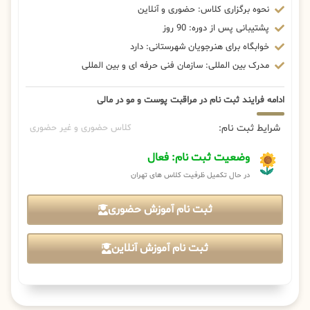
نحوه برگزاری کلاس: حضوری و آنلاین
پشتیبانی پس از دوره: 90 روز
خوابگاه برای هنرجویان شهرستانی: دارد
مدرک بین المللی: سازمان فنی حرفه ای و بین المللی
ادامه فرایند ثبت نام در مراقبت پوست و مو در مالی
شرایط ثبت نام:
کلاس حضوری و غیر حضوری
وضعیت ثبت نام: فعال
در حال تکمیل ظرفیت کلاس های تهران
ثبت نام آموزش حضوری
ثبت نام آموزش آنلاین