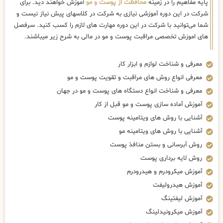
پایه مفاهیم را در زمینه
محافظت از پوست و مو
آموزش خواهند دید. برای
شرکت در این دوره آموزشی نیازی به شرکت در کلاسهای پیش نیاز نیست و
شما می‌توانید با شرکت در این دوره مهارت های لازم را کسب کنید. سرفصل
های اموزش تخصصی مراقبت پوست و مو در مالی به شرح زیر میباشند.
معرفی و شناخت لوازم و ابزار کار
معرفی انواع روش های مراقبت و تقویت پوست و مو
معرفی و شناخت انواع دستگاه های پوست و مو در جهان
آموزش آماده سازی پوست و مو قبل از کار
آشنایی با روش های ویتامینه پوست
آشنایی با روش های ویتامینه مو
روش آبرسانی و بستن منافذ پوست
روش لایه برداری پوست
آموزش میکرودرم و هیدرودرم
آموزش هیدرولیفت
آموزش لیفتینگ
آموزش میکرونیدلینگ