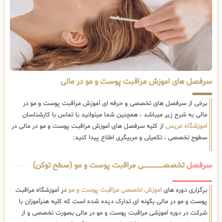
سرفصل های اموزش مراقبت پوست و مو در مالی
برخی از سرفصل های تخصصی و حرفه ای آموزش مراقبت پوست و مو در
مالی به شرح زیر میباشد ، همچنین شما میتوانید با تماس با کارشناسان
اموزشگاه عریس
از کلیه سرفصل های آموزش مراقبت پوست و مو در مالی در
سطوح تخصصی ، تکمیلی و مربیگری اطلاع پیدا کنید:
سرفصل
تخصصــــــــــــــــــــی مراقبت پوست و مو (سطح توکن)
برگزاری دوره های
اموزش تخصصی مراقبت پوست و مو
در آموزشگاه مراقبت
پوست و مو در مالی بگونه ای تدارک دیده شده است که کلیه هنرآموزان با
شرکت در دوره اموزشی مراقبت پوست و مو در مالی بصورت تخصصی و از