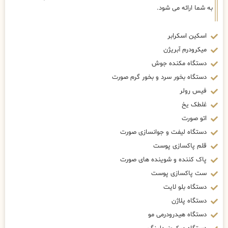
به شما ارائه می شود.
اسکین اسکرابر
میکرودرم آبریژن
دستگاه مکنده جوش
دستگاه بخور سرد و بخور گرم صورت
فیس رولر
غلطک یخ
اتو صورت
دستگاه لیفت و جوانسازی صورت
قلم پاکسازی پوست
پاک کننده و شوینده های صورت
ست پاکسازی پوست
دستگاه بلو لایت
دستگاه پلاژن
دستگاه هیدرودرمی مو