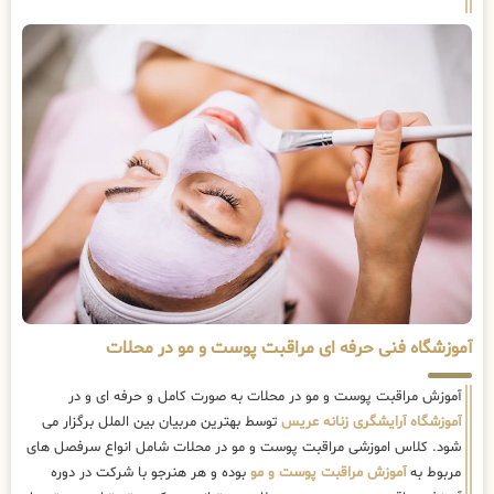
آموزشگاه فنی حرفه ای مراقبت پوست و مو در محلات
آموزش مراقبت پوست و مو در محلات به صورت کامل و حرفه ای و در
آموزشگاه آرایشگری زنانه عریس
توسط بهترین مربیان بین الملل برگزار می
شود. کلاس اموزشی مراقبت پوست و مو در محلات شامل انواع سرفصل های
مربوط به
آموزش مراقبت پوست و مو
بوده و هر هنرجو با شرکت در دوره