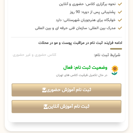
نحوه برگزاری کلاس: حضوری و آنلاین
پشتیبانی پس از دوره: 90 روز
خوابگاه برای هنرجویان شهرستانی: دارد
مدرک بین المللی: سازمان فنی حرفه ای و بین المللی
ادامه فرایند ثبت نام در مراقبت پوست و مو در محلات
شرایط ثبت نام:
کلاس حضوری و غیر حضوری
وضعیت ثبت نام: فعال
در حال تکمیل ظرفیت کلاس های تهران
ثبت نام آموزش حضوری
ثبت نام آموزش آنلاین