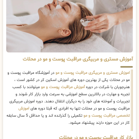
آموزش مستری و مربیگری مراقبت پوست و مو در محلات
اموزش مستری و مربیگری مراقبت پوست و مو
در آموزشگاه مراقبت پوست و
مو در محلات یکی از بهترین دوره های آموزش اسکین کر در کشور است ،
هنرجویان با شرکت در دوره
آموزش مراقبت پوست و مو
میتوانند با کسب
تجربه و مهارت در بالاترین سطح اموزشی به سرعت وارد بازار کار شوند و
تجربیات و آموخته های خود را به دیگران انتقال دهند. دوره اموزش مربیگری
مراقبت پوست و مو در محلات تنها به افرادی که قبلا دوره های
اموزش
تخصصی مراقبت پوست و مو
تکمیلی را گذرانده اند و یا حداقل 5 سال سابقه
کار در این حوزه دارند پیشنهاد میشود.
بازار کار مراقبت پوست و مو در محلات