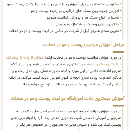
• مشاوه و استعدادیابی برای آموزش حرفه ای در زمینه مراقبت از پوست و مو
• آموزش جدیدترین سبک های مراقبتی در زمینه پوست و مو
• تسلط بر انواع سبک ها و پرورش خلاقیت هنرجو
• بالاترین میزان رضایت و اشتغال هنرجویان
• تعیین سطح هنرجو قبل از شرکت در کلاس مراقبت پوست و مو در محلات
مراحل آموزش مراقبت پوست و مو در محلات
در دوره آموزش مراقبت پوست و مو در محلات ابتدا
آموزش از پایه تا پیشرفته
مراقبت پوست و مو
به صورت تئوری به هنرجو داده می شود و پس از آنکه
هنرجو اطلاعات کاملی از این موارد یافت، بصورت عملی روی مدل زنده و یا
مانکن اقدام به پیاده سازی آنچه تا کنون آموزش دیده است میکند. در ادامه
مراحل آموزش مراقبت پوست و مو در محلات را توضیح خواهیم داد.
آموزش مهمترین نکات آموزشگاه مراقبت پوست و مو در محلات
در دوره اموزش مراقبت پوست و مو در محلات سرفصل های متنوعی به
هنرجویان آموزش داده می شود، به طوری که در ابتدا فرد با انواع تیپ های
پوستی آشنا می شود و سپس مربی به هنرجویان در خصوص هر یک از