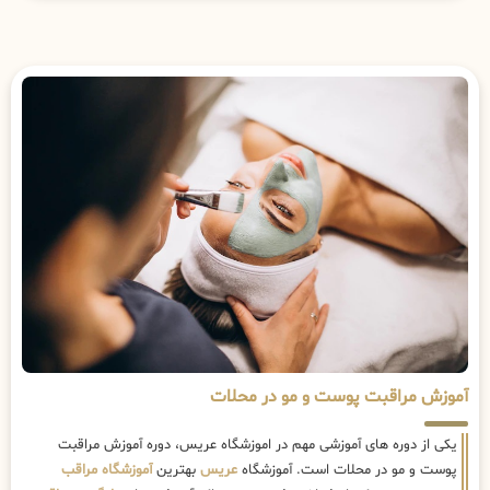
آموزش مراقبت پوست و مو در محلات
یکی از دوره های آموزشی مهم در اموزشگاه عریس، دوره آموزش مراقبت
پوست و مو در محلات است. آموزشگاه
عریس
بهترین
آموزشگاه مراقب