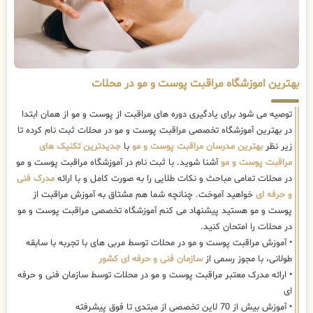
بهترین اموزشگاه مراقبت پوست و مو در محلات
توصیه می شود برای یادگیری دوره های مراقبت از پوست و مو از همان ابتدا
در بهترین آموزشگاه تخصصی مراقبت پوست و مو در محلات ثبت نام کرده تا
زیر نظر
بهترین مدرسان مراقبت پوست و مو
با
جدیدترین تکنیک های
مراقبت پوست و مو
آشنا شوید. با ثبت نام در آموزشگاه مراقبت پوست و مو
در محلات تمامی مباحث و نکات طلایی را به صورت کامل و با ارائه
مدرک فنی
و حرفه ای
خواهید آموخت. چنانچه شما هم مشتاق به آموزش مراقبت از
پوست و مو هستید پیشنهاد می کنم آموزشگاه تخصصی مراقبت پوست و مو
در محلات را امتحان کنید.
• آموزش مراقبت پوست و مو در محلات توسط مربی های با تجربه با سابقه
طولانی، با مجوز رسمی از
سازمان فنی و حرفه ای کشور
• ارائه مدرک معتبر مراقبت پوست و مو در محلات توسط سازمان فنی و حرفه
ای
• آموزش بیش از 70 لاین تخصصی از مبتدی تا فوق پیشرفته