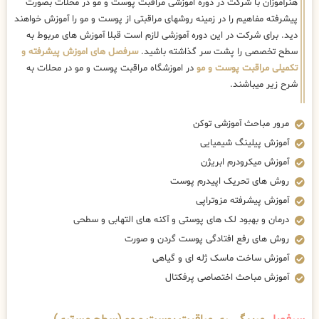
هنرآموزان با شرکت در دوره اموزشی مراقبت پوست و مو در محلات بصورت
پیشرفته مفاهیم را در زمینه روشهای مراقبتی از پوست و مو را آموزش خواهند
دید. برای شرکت در این دوره آموزشی لازم است قبلا آموزش های مربوط به
سطح تخصصی را پشت سر گذاشته باشید.
سرفصل های اموزش پیشرفته و
تکمیلی مراقبت پوست و مو
در اموزشگاه مراقبت پوست و مو در محلات به
شرح زیر میباشند.
مرور مباحث آموزشی توکن
آموزش پیلینگ شیمیایی
آموزش میکرودرم ابریژن
روش های تحریک اپیدرم پوست
آموزش پیشرفته مزوتراپی
درمان و بهبود لک های پوستی و آکنه های التهابی و سطحی
روش های رفع افتادگی پوست گردن و صورت
آموزش ساخت ماسک ژله ای و گیاهی
آموزش مباحث اختصاصی پرفکتال