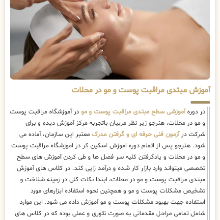
آموزش مبتدی مراقبت پوست و مو در محلات
در دوره
آموزشی سطح مبتدی مراقبت پوست و مو
در آموزشگاه مراقبت پوست
و مو در محلات، هنرجو زیر نظر مربیان باتجربه مرکز آموزش دیده و برای
شرکت در
آزمون فنی حرفه ای و گرفتن مدرک
معتبر این سازمان، آماده می
شود. هنرجو پس از اتمام دوره اموزش اسکین کر در اموزشگاه مراقبت پوست
و مو در محلات و یادگرفتن کلیه سر فصل ها و طی کردن آموزش های سطح
تخصصی میتواند وارد بازار کار شده و درآمد زایی کند. در کلاس های آموزش
مبتدی مراقبت پوست و مو در محلات، ابتدا نکات کلی در زمینه شناخت و
تشخیص مشکلات پوست و مو و همچنین نحوه استفاده ابزارهای مورد
استفاده جهت بهبود مشکلات پوست و مو آموزش داده می شود. این موارد
شامل تمامی مراحل مقدماتی به صورت تئوری و عملی بوده که در کلاس های