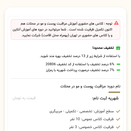
توجه : کلاس های حضوری آموزش مراقبت پوست و مو در محلات هم
اکنون تکمیل ظرفیت شده است . شما میتوانید در دوره های آموزش آنلاین
و یا کلاس های حضوری در تهران (بهمراه محل اقامت) شرکت نمایید.
تخفیف محدود!
با استفاده از شرایط زیر از 13 درصد تخفیف بهره مند شوید.
6% درصد تخفیف با استفاده از کد تخفیف 20806
7% درصد تخفیف درصورت پرداخت شهریه با رمزارز
نام دوره: مراقبت پوست و مو در محلات
شهریه ثبت نام:
قیمت به تومان
سطح آموزش: تخصصی - تکمیلی - مربیگری
ظرفیت کلاس عمومی: 10 نفر
ظرفیت کلاس خصوصی: 3 نفر