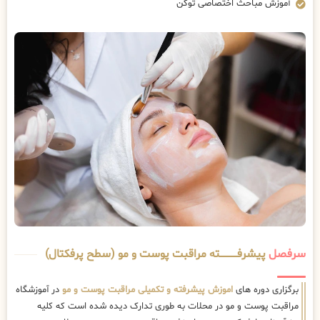
آموزش مباحث اختصاصی توکن
سرفصل
پیشرفــــــــــــته مراقبت پوست و مو (سطح پرفکتال)
برگزاری دوره های
اموزش پیشرفته و تکمیلی مراقبت پوست و مو
در آموزشگاه
مراقبت پوست و مو در محلات به طوری تدارک دیده شده است که کلیه