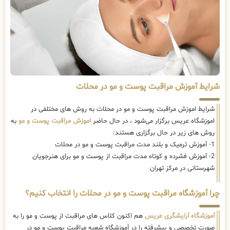
شرایط آموزش مراقبت پوست و مو در محلات
شرایط اموزش مراقبت پوست و مو در محلات به روش های مختلفی در
اموزشگاه عریس برگزار می‌شود ، در حال حاضر
اموزش مراقبت پوست و مو
به
روش های زیر در حال برگزاری هستند:
1- آموزش ترمیک و بلند مدت مراقبت پوست و مو در محلات
2- آموزش فشرده و کوتاه مدت مراقبت از پوست و مو برای هنرجویان
شهرستانی در مرکز تهران
چرا آموزشگاه مراقبت پوست و مو در محلات را انتخاب کنیم؟
آموزشگاه آرایشگری عریس
هم اکنون کلاس های مراقبت از پوست و مو را به
صورت تخصصی و پیشرفته را در آموزشگاه شعبه مراقبت پوست و مو در