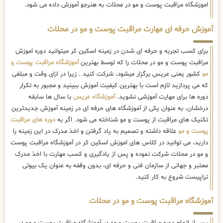
اموزشگاه مراقبت پوست و مو در محلات به هنرجو آموزش داده می شود.
آموزش حرفه ای مهارت مراقبت پوست و مو در محلات
برای کسب تجربه و حرفه ای شدن در زمینه اسکین کر میتوانید دوره اموزش
مراقبت پوست و مو در محلات را که توسط بهترین
آموزشگاه مراقبت پوست و
مو
کشور یعنی عریس برگزار میشود، شرکت کنید . زیرا در ازای وقت و مبلغی
که می پردازید لازم است با بهترین کیفیت آموزش ببینید و مجبور به تکرار
دوره ها برای مهارت آموزشی نشوید.
آموزشگاه عریس
با سال ها سابقه
درخشان، به عنوان یکی از آموزشگاه های حرفه ای در زمینه آموزش جدیدترین
تکنیک های مراقبت از پوست و مو شناخته می شود. اگر به
دوره های مراقبت
پوست و مو
علاقه داشته و تصمیم به یاد گرفتن و اخذ مدرک در این زمینه را
دارید، می توانید در کلاس های اموزش اسکین کر در آموزشگاه مراقبت پوست
و مو در محلات شرکت نموده و پس از یادگیری و کسب مهارت با اخذ مدرک
معتبر و جهانی از سازمان فنی و حرفه ای، بدون وقفه به عنوان یک بیوتی
تراپیست شروع به کار کنید.
آموزشگاه مراقبت پوست و مو در محلات