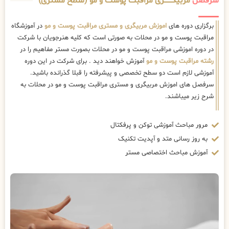
سرفصل
مربیگــــــــری مراقبت پوست و مو (سطح مستری)
برگزاری دوره های
اموزش مربیگری و مستری مراقبت پوست و مو
در آموزشگاه
مراقبت پوست و مو در محلات به صورتی است که کلیه هنرجویان با شرکت
در دوره اموزشی مراقبت پوست و مو در محلات بصورت مستر مفاهیم را در
رشته مراقبت پوست و مو
آموزش خواهند دید . برای شرکت در این دوره
آموزشی لازم است دو سطح تخصصی و پیشرفته را قبلا گذرانده باشید.
سرفصل های اموزش مربیگری و مستری مراقبت پوست و مو در محلات به
شرح زیر میباشند.
مرور مباحث آموزشی توکن و پرفکتال
به روز رسانی متد و آپدیت تکنیک
آموزش مباحث اختصاصی مستر