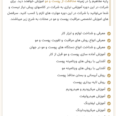
پایه مفاهیم را در زمینه
محافظت از پوست و مو
آموزش خواهند دید. برای
شرکت در این دوره آموزشی نیازی به شرکت در کلاسهای پیش نیاز نیست و
شما می‌توانید با شرکت در این دوره مهارت های لازم را کسب کنید. سرفصل
های اموزش تخصصی مراقبت پوست و مو در محلات به شرح زیر میباشند.
معرفی و شناخت لوازم و ابزار کار
معرفی انواع روش های مراقبت و تقویت پوست و مو
معرفی و شناخت انواع دستگاه های پوست و مو در جهان
آموزش آماده سازی پوست و مو قبل از کار
آشنایی با روش های ویتامینه پوست
آشنایی با روش های ویتامینه مو
روش آبرسانی و بستن منافذ پوست
روش لایه برداری پوست
آموزش میکرودرم و هیدرودرم
آموزش هیدرولیفت
آموزش لیفتینگ
آموزش میکرونیدلینگ