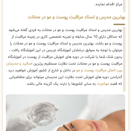
مرکز اقدام نمایند.
بهترین مدرس و استاد مراقبت پوست و مو در محلات
بهترین مدرس و استاد مراقبت پوست و مو در محلات به فردی گفته می‌شود
که حداقل دارای 10 سال سابقه و تجربه تخصصی کاری در زمینه مراقبت از
پوست و مو باشد، بهترین مدرس و استاد مراقبت پوست و مو در محلات را
میتوان با توجه به سوابق درخشان آموزشگاه عریس در این آموزشگاه یافت ،
بدون شک شما با شرکت در دوره های اموزش مراقبت از پوست در آموزشگاه
مراقبت پوست و مو در محلات تحت نظارت مستقیم برترین
اساتید و مدرسان
بین الملل مراقبت پوست و مو
در داخل و خارج از کشور آموزش خواهید دید .
گذراندن دوره های اموزش تحت نظارت این مدرسان میتواند برای متقاضیانی
که قصد
مهاجرت
به سایر کشورها را دارند یک گزینه عالی باشد.