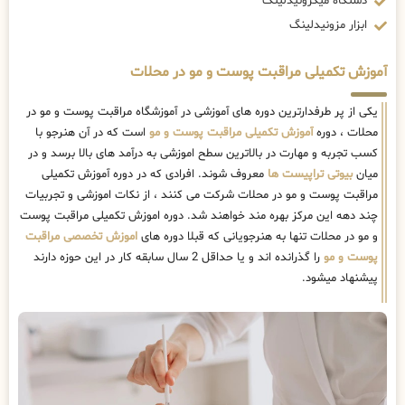
دستگاه میکرونیدلینگ
ابزار مزونیدلینگ
آموزش تکمیلی مراقبت پوست و مو در محلات
یکی از پر طرفدارترین دوره های آموزشی در آموزشگاه مراقبت پوست و مو در
محلات ، دوره
آموزش تکمیلی مراقبت پوست و مو
است که در آن هنرجو با
کسب تجربه و مهارت در بالاترین سطح اموزشی به درآمد های بالا برسد و در
میان
بیوتی تراپیست ها
معروف شوند. افرادی که در دوره آموزش تکمیلی
مراقبت پوست و مو در محلات شرکت می کنند ، از نکات اموزشی و تجربیات
چند دهه این مرکز بهره مند خواهند شد. دوره اموزش تکمیلی مراقبت پوست
و مو در محلات تنها به هنرجویانی که قبلا دوره های
اموزش تخصصی مراقبت
پوست و مو
را گذرانده اند و یا حداقل 2 سال سابقه کار در این حوزه دارند
پیشنهاد میشود.