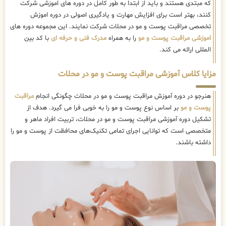
که مبتدی هستند و باید از ابتدا به طور کامل در دوره های اموزشی شرکت
کنند، بهتر است برای افزایش مهارت و یادگیری اصولی در دوره اموزش
تخصصی مراقبت پوست و مو در محلات شرکت نمایند. این مجموعه دوره های
اموزشی مراقبت پوست و مو
را به همراه
مدرک فنی و حرفه ای
با کد بین
المللی ارائه می کند.
مزایا کلاس آموزشی مراقبت پوست و مو در محلات
هنرجو در دوره آموزش مراقبت پوست و مو در محلات چگونگی انجام
مراقبت
پوست و مو
بر اساس نوع پوست و مو را به خوبی فرا می گیرد. هدف از
تشکیل دوره آموزشی مراقبت پوست و مو در محلات، تربیت افراد ماهر و
متخصصی است که توانایی اجرای تمامی تکنیک‌های محافظت از پوست و مو را
داشته باشند.