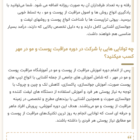
رفته و به تعداد طرفداران آن به صورت روزانه اضافه می شود. شما می‌توانید با
یادگیری انواع روش ها و اصول مراقبت از پوست و مو ، به تسلط خوبی
برسید. بیوتی تراپیست ها با شناخت انواع پوست و روشهای لیفت و
جوانسازی آشنایی کامل دارند و به دلیل تخصص بالایی که دارند، درآمد بسیار
مناسبی هم خواهند داشت.
چه توانایی هایی با شرکت در دوره مراقبت پوست و مو در مهر
کسب میکنید؟
پس از اتمام دوره اموزش مراقبت از پوست و مو در آموزشگاه مراقبت پوست
و مو در مهر ، که شامل آموزش های جامعی از جمله آشنایی با انواع تیپ های
پوست صورت، آموزش جوانسازی، پاکسازی، کاهش لک و چین و چروک با
توجه به نیاز پوستی هر فرد و آموزش استفاده از دستگاه های لیفت کننده و
جوانسازی صورت و همچنین آشنایی با برندهای مطرح و تخصصی در زمینه
مراقبت از پوست و مو می‌باشند. هدف این دوره آموزشی، پرورش افراد ماهر
و حرفه ای است که توانایی انجام به روز ترین تکنیک‌های مراقبت از پوست و
مو مطابق نیاز پوستی هر فردی را داشته باشند.