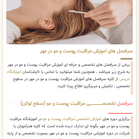
سرفصل های اموزش مراقبت پوست و مو در مهر
برخی از سرفصل های تخصصی و حرفه ای آموزش مراقبت پوست و مو در مهر
به شرح زیر میباشد ، همچنین شما میتوانید با تماس با کارشناسان
اموزشگاه
عریس
از کلیه سرفصل های آموزش مراقبت پوست و مو در مهر در سطوح
تخصصی ، تکمیلی و مربیگری اطلاع پیدا کنید:
سرفصل
تخصصــــــــــــــــــــی مراقبت پوست و مو (سطح توکن)
برگزاری دوره های
اموزش تخصصی مراقبت پوست و مو
در آموزشگاه مراقبت
پوست و مو در مهر بگونه ای تدارک دیده شده است که کلیه هنرآموزان با
شرکت در دوره اموزشی مراقبت پوست و مو در مهر بصورت تخصصی و از پایه