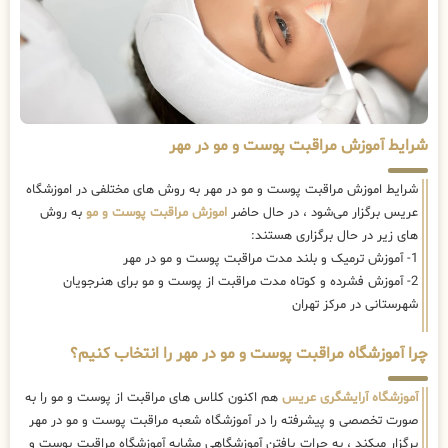
شرایط آموزش مراقبت پوست و مو در مهر
شرایط اموزش مراقبت پوست و مو در مهر به روش های مختلفی در اموزشگاه
عریس برگزار می‌شود ، در حال حاضر
اموزش مراقبت پوست و مو
به روش
های زیر در حال برگزاری هستند:
1- آموزش ترمیک و بلند مدت مراقبت پوست و مو در مهر
2- آموزش فشرده و کوتاه مدت مراقبت از پوست و مو برای هنرجویان
شهرستانی در مرکز تهران
چرا آموزشگاه مراقبت پوست و مو در مهر را انتخاب کنیم؟
آموزشگاه آرایشگری عریس
هم اکنون کلاس های مراقبت از پوست و مو را به
صورت تخصصی و پیشرفته را در آموزشگاه شعبه مراقبت پوست و مو در مهر
برگزار میکند ، به جرات یافتن آموزشگاهی مشابه آموزشگاه مراقبت پوست و