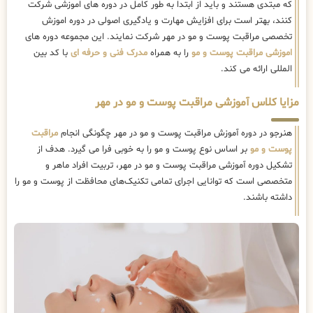
که مبتدی هستند و باید از ابتدا به طور کامل در دوره های اموزشی شرکت
کنند، بهتر است برای افزایش مهارت و یادگیری اصولی در دوره اموزش
تخصصی مراقبت پوست و مو در مهر شرکت نمایند. این مجموعه دوره های
اموزشی مراقبت پوست و مو
را به همراه
مدرک فنی و حرفه ای
با کد بین
المللی ارائه می کند.
مزایا کلاس آموزشی مراقبت پوست و مو در مهر
هنرجو در دوره آموزش مراقبت پوست و مو در مهر چگونگی انجام
مراقبت
پوست و مو
بر اساس نوع پوست و مو را به خوبی فرا می گیرد. هدف از
تشکیل دوره آموزشی مراقبت پوست و مو در مهر، تربیت افراد ماهر و
متخصصی است که توانایی اجرای تمامی تکنیک‌های محافظت از پوست و مو را
داشته باشند.