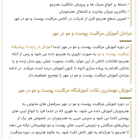
• تسلط بر انواع سبک ها و پرورش خلاقیت هنرجو
• بالاترین میزان رضایت و اشتغال هنرجویان
• تعیین سطح هنرجو قبل از شرکت در کلاس مراقبت پوست و مو در مهر
مراحل آموزش مراقبت پوست و مو در مهر
در دوره آموزش مراقبت پوست و مو در مهر ابتدا
آموزش از پایه تا پیشرفته
مراقبت پوست و مو
به صورت تئوری به هنرجو داده می شود و پس از آنکه
هنرجو اطلاعات کاملی از این موارد یافت، بصورت عملی روی مدل زنده و یا
مانکن اقدام به پیاده سازی آنچه تا کنون آموزش دیده است میکند. در ادامه
مراحل آموزش مراقبت پوست و مو در مهر را توضیح خواهیم داد.
آموزش مهمترین نکات آموزشگاه مراقبت پوست و مو در مهر
در دوره اموزش مراقبت پوست و مو در مهر سرفصل های متنوعی به
هنرجویان آموزش داده می شود، به طوری که در ابتدا فرد با انواع تیپ های
پوستی آشنا می شود و سپس مربی به هنرجویان در خصوص هر یک از
روش‌های مراقبتی و ترمیمی آسیب های پوست و مو توضیحاتی ارائه می دهد
تا هنرجو با هرکدام به طور کامل آشنا شود. به علاوه هنرجو در دوره مراقبت