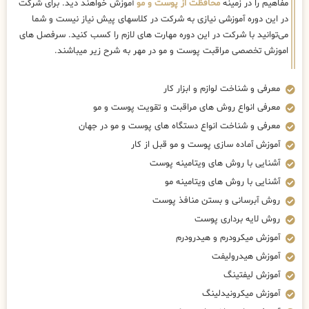
مفاهیم را در زمینه
محافظت از پوست و مو
آموزش خواهند دید. برای شرکت
در این دوره آموزشی نیازی به شرکت در کلاسهای پیش نیاز نیست و شما
می‌توانید با شرکت در این دوره مهارت های لازم را کسب کنید. سرفصل های
اموزش تخصصی مراقبت پوست و مو در مهر به شرح زیر میباشند.
معرفی و شناخت لوازم و ابزار کار
معرفی انواع روش های مراقبت و تقویت پوست و مو
معرفی و شناخت انواع دستگاه های پوست و مو در جهان
آموزش آماده سازی پوست و مو قبل از کار
آشنایی با روش های ویتامینه پوست
آشنایی با روش های ویتامینه مو
روش آبرسانی و بستن منافذ پوست
روش لایه برداری پوست
آموزش میکرودرم و هیدرودرم
آموزش هیدرولیفت
آموزش لیفتینگ
آموزش میکرونیدلینگ