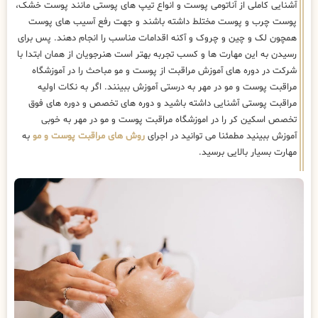
آشنایی کاملی از آناتومی پوست و انواع تیپ های پوستی مانند پوست خشک،
پوست چرب و پوست مختلط داشته باشند و جهت رفع آسیب های پوست
همچون لک و چین و چروک و آکنه اقدامات مناسب را انجام دهند. پس برای
رسیدن به این مهارت ها و کسب تجربه بهتر است هنرجویان از همان ابتدا با
شرکت در دوره های آموزش مراقبت از پوست و مو مباحث را در آموزشگاه
مراقبت پوست و مو در مهر به درستی آموزش ببینند. اگر به نکات اولیه
مراقبت پوستی آشنایی داشته باشید و دوره های تخصص و دوره های فوق
تخصص اسکین کر را در اموزشگاه مراقبت پوست و مو در مهر به خوبی
آموزش ببینید مطمئنا می توانید در اجرای
روش های مراقبت پوست و مو
به
مهارت بسیار بالایی برسید.