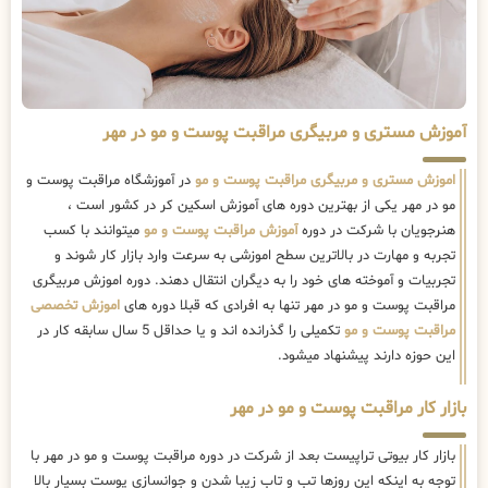
آموزش مستری و مربیگری مراقبت پوست و مو در مهر
اموزش مستری و مربیگری مراقبت پوست و مو
در آموزشگاه مراقبت پوست و
مو در مهر یکی از بهترین دوره های آموزش اسکین کر در کشور است ،
هنرجویان با شرکت در دوره
آموزش مراقبت پوست و مو
میتوانند با کسب
تجربه و مهارت در بالاترین سطح اموزشی به سرعت وارد بازار کار شوند و
تجربیات و آموخته های خود را به دیگران انتقال دهند. دوره اموزش مربیگری
مراقبت پوست و مو در مهر تنها به افرادی که قبلا دوره های
اموزش تخصصی
مراقبت پوست و مو
تکمیلی را گذرانده اند و یا حداقل 5 سال سابقه کار در
این حوزه دارند پیشنهاد میشود.
بازار کار مراقبت پوست و مو در مهر
بازار کار بیوتی تراپیست بعد از شرکت در دوره مراقبت پوست و مو در مهر با
توجه به اینکه این روزها تب و تاب زیبا شدن و جوانسازی پوست بسیار بالا