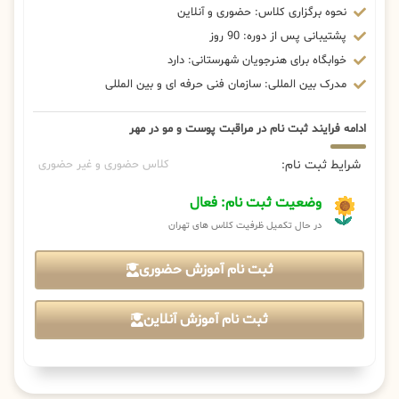
نحوه برگزاری کلاس: حضوری و آنلاین
پشتیبانی پس از دوره: 90 روز
خوابگاه برای هنرجویان شهرستانی: دارد
مدرک بین المللی: سازمان فنی حرفه ای و بین المللی
ادامه فرایند ثبت نام در مراقبت پوست و مو در مهر
شرایط ثبت نام:
کلاس حضوری و غیر حضوری
وضعیت ثبت نام: فعال
در حال تکمیل ظرفیت کلاس های تهران
ثبت نام آموزش حضوری
ثبت نام آموزش آنلاین