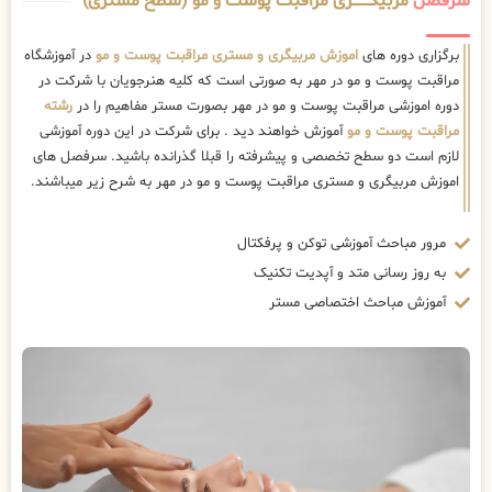
سرفصل
مربیگــــــــری مراقبت پوست و مو (سطح مستری)
برگزاری دوره های
اموزش مربیگری و مستری مراقبت پوست و مو
در آموزشگاه
مراقبت پوست و مو در مهر به صورتی است که کلیه هنرجویان با شرکت در
دوره اموزشی مراقبت پوست و مو در مهر بصورت مستر مفاهیم را در
رشته
مراقبت پوست و مو
آموزش خواهند دید . برای شرکت در این دوره آموزشی
لازم است دو سطح تخصصی و پیشرفته را قبلا گذرانده باشید. سرفصل های
اموزش مربیگری و مستری مراقبت پوست و مو در مهر به شرح زیر میباشند.
مرور مباحث آموزشی توکن و پرفکتال
به روز رسانی متد و آپدیت تکنیک
آموزش مباحث اختصاصی مستر