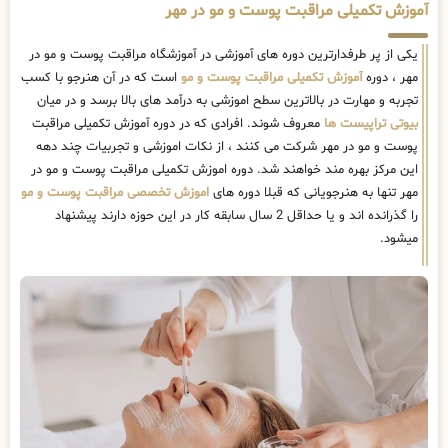
آموزش تکمیلی مراقبت پوست و مو در مهر
یکی از پر طرفدارترین دوره های آموزشی در آموزشگاه مراقبت پوست و مو در
مهر ، دوره
آموزش تکمیلی مراقبت پوست و مو
است که در آن هنرجو با کسب
تجربه و مهارت در بالاترین سطح اموزشی به درآمد های بالا برسد و در میان
بیوتی تراپیست ها
معروف شوند. افرادی که در دوره آموزش تکمیلی مراقبت
پوست و مو در مهر شرکت می کنند ، از نکات اموزشی و تجربیات چند دهه
این مرکز بهره مند خواهند شد. دوره اموزش تکمیلی مراقبت پوست و مو در
مهر تنها به هنرجویانی که قبلا دوره های
اموزش تخصصی مراقبت پوست و مو
را گذرانده اند و یا حداقل 2 سال سابقه کار در این حوزه دارند پیشنهاد
میشود.