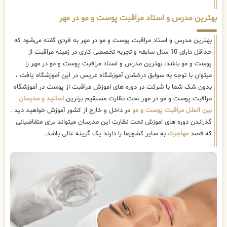
بهترین مدرس و استاد مراقبت پوست و مو در مهر
بهترین مدرس و استاد مراقبت پوست و مو در مهر به فردی گفته می‌شود که
حداقل دارای 10 سال سابقه و تجربه تخصصی کاری در زمینه مراقبت از
پوست و مو باشد، بهترین مدرس و استاد مراقبت پوست و مو در مهر را
میتوان با توجه به سوابق درخشان آموزشگاه عریس در این آموزشگاه یافت ،
بدون شک شما با شرکت در دوره های اموزش مراقبت از پوست در آموزشگاه
مراقبت پوست و مو در مهر تحت نظارت مستقیم برترین
اساتید و مدرسان
بین الملل مراقبت پوست و مو
در داخل و خارج از کشور آموزش خواهید دید .
گذراندن دوره های اموزش تحت نظارت این مدرسان میتواند برای متقاضیانی
که قصد
مهاجرت
به سایر کشورها را دارند یک گزینه عالی باشد.