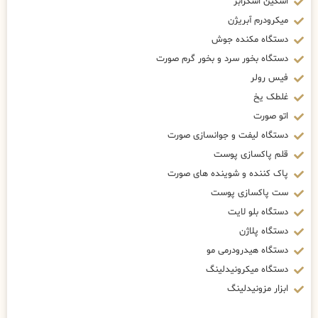
اسکین اسکرابر
میکرودرم آبریژن
دستگاه مکنده جوش
دستگاه بخور سرد و بخور گرم صورت
فیس رولر
غلطک یخ
اتو صورت
دستگاه لیفت و جوانسازی صورت
قلم پاکسازی پوست
پاک کننده و شوینده های صورت
ست پاکسازی پوست
دستگاه بلو لایت
دستگاه پلاژن
دستگاه هیدرودرمی مو
دستگاه میکرونیدلینگ
ابزار مزونیدلینگ