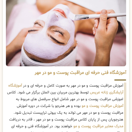
آموزشگاه فنی حرفه ای مراقبت پوست و مو در مهر
آموزش مراقبت پوست و مو در مهر به صورت کامل و حرفه ای و در
آموزشگاه
آرایشگری زنانه عریس
توسط بهترین مربیان بین الملل برگزار می شود. کلاس
اموزشی مراقبت پوست و مو در مهر شامل انواع سرفصل های مربوط به
آموزش مراقبت پوست و مو
بوده و هر هنرجو با شرکت در دوره آموزش
مراقبت پوست و مو در مهر می تواند به یک بیوتی تراپیست تبدیل شود.
هنرجویان پس از پایان کلاس مراقبت پوست و مو در مهر ، قادر به دریافت
مدرک معتبر مراقبت پوست و مو
خواهند بود. در آموزشگاه فنی و حرفه ای