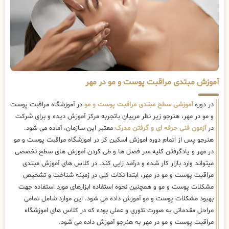
آموزش مبتدی مراقبت پوست و مو در مهر
در دوره
آموزشی سطح مبتدی مراقبت پوست و مو
در آموزشگاه مراقبت پوست
و مو در مهر، هنرجو زیر نظر مربیان باتجربه مرکز آموزش دیده و برای شرکت
در
آزمون فنی حرفه ای و گرفتن مدرک
معتبر این سازمان، آماده می شود.
هنرجو پس از اتمام دوره اموزش اسکین کر در اموزشگاه مراقبت پوست و مو
در مهر و یادگرفتن کلیه سر فصل ها و طی کردن آموزش های سطح تخصصی
میتواند وارد بازار کار شده و درآمد زایی کند. در کلاس های آموزش مبتدی
مراقبت پوست و مو در مهر، ابتدا نکات کلی در زمینه شناخت و تشخیص
مشکلات پوست و مو و همچنین نحوه استفاده ابزارهای مورد استفاده جهت
بهبود مشکلات پوست و مو آموزش داده می شود. این موارد شامل تمامی
مراحل مقدماتی به صورت تئوری و عملی بوده که در کلاس های اموزشگاه
مراقبت پوست و مو در مهر به هنرجو آموزش داده می شود.