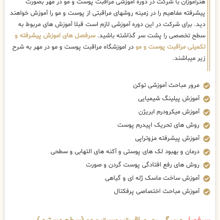
هنرآموزان با شرکت در دوره اموزشی مراقبت پوست و مو در مهر بصورت
پیشرفته مفاهیم را در زمینه روشهای مراقبتی از پوست و مو را آموزش خواهند
دید. برای شرکت در این دوره آموزشی لازم است قبلا آموزش های مربوط به
سطح تخصصی را پشت سر گذاشته باشید.
سرفصل های اموزش پیشرفته و
تکمیلی مراقبت پوست و مو
در اموزشگاه مراقبت پوست و مو در مهر به شرح
زیر میباشند.
مرور مباحث آموزشی توکن
آموزش پیلینگ شیمیایی
آموزش میکرودرم ابریژن
روش های تحریک اپیدرم پوست
آموزش پیشرفته مزوتراپی
درمان و بهبود لک های پوستی و آکنه های التهابی و سطحی
روش های رفع افتادگی پوست گردن و صورت
آموزش ساخت ماسک ژله ای و گیاهی
آموزش مباحث اختصاصی پرفکتال