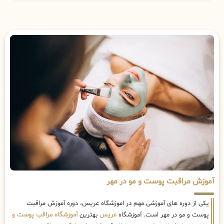
آموزش مراقبت پوست و مو در مهر
یکی از دوره های آموزشی مهم در اموزشگاه عریس، دوره آموزش مراقبت
پوست و مو در مهر است. آموزشگاه
عریس
بهترین
آموزشگاه مراقب پوست و