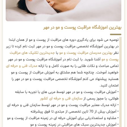
بهترین اموزشگاه مراقبت پوست و مو در مهر
توصیه می شود برای یادگیری دوره های مراقبت از پوست و مو از همان ابتدا
در بهترین آموزشگاه تخصصی مراقبت پوست و مو در مهر ثبت نام کرده تا زیر
نظر
بهترین مدرسان مراقبت پوست و مو
با
جدیدترین تکنیک های مراقبت
پوست و مو
آشنا شوید. با ثبت نام در آموزشگاه مراقبت پوست و مو در مهر
تمامی مباحث و نکات طلایی را به صورت کامل و با ارائه
مدرک فنی و حرفه ای
خواهید آموخت. چنانچه شما هم مشتاق به آموزش مراقبت از پوست و مو
هستید پیشنهاد می کنم آموزشگاه تخصصی مراقبت پوست و مو در مهر را
امتحان کنید.
• آموزش مراقبت پوست و مو در مهر توسط مربی های با تجربه با سابقه
طولانی، با مجوز رسمی از
سازمان فنی و حرفه ای کشور
• ارائه مدرک معتبر مراقبت پوست و مو در مهر توسط سازمان فنی و حرفه ای
• آموزش بیش از 70 لاین تخصصی از مبتدی تا فوق پیشرفته
• مشاوه و استعدادیابی برای آموزش حرفه ای در زمینه مراقبت از پوست و مو
• آموزش جدیدترین سبک های مراقبتی در زمینه پوست و مو