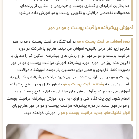
جدیدترین ابزارهای پاکسازی پوست و هیدرومی و آشنایی از برندهای
محصولات تخصصی مراقبتی و تقویتی پوست و مو آموزش داده می‌شود.
آموزش پیشرفته مراقبت پوست و مو در مهر
دوره آموزشی مراقبت پوست و مو
در آموزشگاه مراقبت پوست و مو در مهر
هنرجو زیر نظر مربی باتجربه آموزش می بیند. هنرجو با شرکت در دوره
مراقبت پوست و مو در مهر انواع روش های پیشرفته اسکین کر را مطابق با
آخرین متد روز می آموزد. دوره پیشرفته اموزش مراقبت پوست و مو در مهر
بصورت کاملا کاربردی و عملی برای نخستین بار توسط اموزشگاه مراقبت
پوست و مو در مهر طراحی شده ، در این دوره مباحث پیشرفته و تکمیلی به
فعالان در زمینه
رشته مراقبت پوست و مو
به طور کامل و در سطح پیشرفته
آموزش می دهیم که چگونه روش های مراقبتی مطابق با نوع پوست و مو
انجام شود. این یک نگاه کلی و اولیه به دوره اموزش پیشرفته مراقبت پوست
و مو در مهر است. در دوره پیشرفته مراقبت پوست و مو در مهر هنرجویان
انواع تکنیک‌های جدید مراقبت پوست و مو
را آموزش خواهند دید.