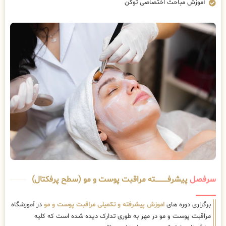
آموزش مباحث اختصاصی توکن
سرفصل
پیشرفــــــــــــته مراقبت پوست و مو (سطح پرفکتال)
برگزاری دوره های
اموزش پیشرفته و تکمیلی مراقبت پوست و مو
در آموزشگاه
مراقبت پوست و مو در مهر به طوری تدارک دیده شده است که کلیه