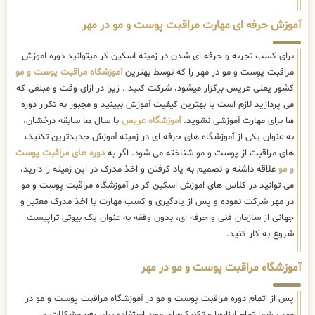
آموزش حرفه ای مهارت مراقبت پوست و مو در مهر
برای کسب تجربه و حرفه ای شدن در زمینه اسکین کر میتوانید دوره اموزش
مراقبت پوست و مو در مهر را که توسط بهترین
آموزشگاه مراقبت پوست و مو
کشور یعنی عریس برگزار میشود، شرکت کنید . زیرا در ازای وقت و مبلغی که
می پردازید لازم است با بهترین کیفیت آموزش ببینید و مجبور به تکرار دوره
ها برای مهارت آموزشی نشوید.
آموزشگاه عریس
با سال ها سابقه درخشان،
به عنوان یکی از آموزشگاه های حرفه ای در زمینه آموزش جدیدترین تکنیک
های مراقبت از پوست و مو شناخته می شود. اگر به
دوره های مراقبت پوست
و مو
علاقه داشته و تصمیم به یاد گرفتن و اخذ مدرک در این زمینه را دارید،
می توانید در کلاس های اموزش اسکین کر در آموزشگاه مراقبت پوست و مو
در مهر شرکت نموده و پس از یادگیری و کسب مهارت با اخذ مدرک معتبر و
جهانی از سازمان فنی و حرفه ای، بدون وقفه به عنوان یک بیوتی تراپیست
شروع به کار کنید.
آموزشگاه مراقبت پوست و مو در مهر
پس از اتمام دوره مراقبت پوست و مو در آموزشگاه مراقبت پوست و مو در