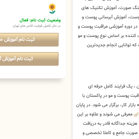
فتینگ صورت، آموزش تکنیک های
پوست، آموزش آبرسانی پوست و
وضعیت ثبت نام: فعال
 در دوره آموزشی مراقبت پوست و
در حال تکمیل ظرفیت کلاس های تهران
یت کننده بر اساس نوع پوست و مو
ثبت نام آموزش ح
 که توانایی انجام جدیدترین
ثبت نام آموزش آن
، یک فرایند کامل حرفه ای
بت پوست و مو در پاکستان با
ازار کار، برگزار می شود. در پایان
ای
معرفی می شوند و علاوه بر این
 هزینه جداگانه قادر به دریافت
 صورت جامع و کاملا تخصصی و