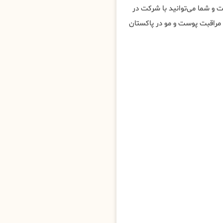
 و شما می‌توانید با شرکت در
راقبت پوست و مو در پاکستان