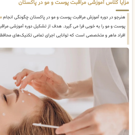
مزایا کلاس آموزشی مراقبت پوست و مو در پاکستان
هنرجو در دوره آموزش مراقبت پوست و مو در پاکستان چگونگی انجام
م
پوست و مو را به خوبی فرا می گیرد. هدف از تشکیل دوره آموزشی مراق
افراد ماهر و متخصصی است که توانایی اجرای تمامی تکنیک‌های محافظت