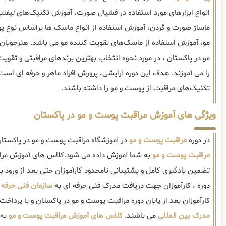
انواع ابزارهای مورد استفاده در فشیال صورت، آموزش تکنیک‌های لی
ماساژ صورت و گردن، آموزش استفاده از انواع ماسک ها براساس نوع 
مو، آموزش استفاده از ماسک‌های تقویت کننده مو می باشد. هنرجویان
مو در پاکستان ، در مورد نحوه انتخاب بهترین برندهای مراقبتی و تقو
را می آموزند. هدف این دوره آرایشی، پرورش افراد ماهر و حرفه ای است
تکنیک‌های مراقبت از پوست و مو را داشته باشند.
ویژگی های آموزش مراقبت پوست و مو در پاکستان
در دوره
مراقبت پوست و مو
در آموزشگاه مراقبت پوست و مو در پاکستان 
مراقبت پوست و مو
به شما آموزش داده می شود.کلاس های آموزش مراق
تضمین یادگیری کامل و پشتیبانی نامحدود کارآموزان حتی بعد از ورود به ب
دوره ، کارآموزان جهت دریافت مدرک فنی حرفه ای به
سازمان فنی حرفه 
کارآموزان بعد از پایان دوره مراقبت پوست و مو در پاکستان و با پرداخت
مدرک بین المللی
می باشند.
کلاس های آموزش مراقبت پوست و مو
به