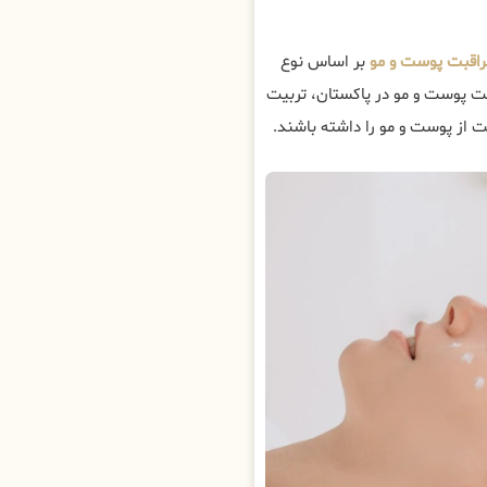
راقبت پوست و مو
بر اساس نوع
بت پوست و مو در پاکستان، تربیت
 از پوست و مو را داشته باشند.