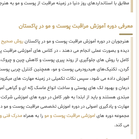
مطابق با استانداردهای روز دنیا در زمینه مراقبت از پوست و مو به هنر
معرفی دوره آموزش مراقبت پوست و مو در پاکستان
هنرجویان در دوره آموزش مراقبت پوست و مو در پاکستان
روش صحیح م
دیده و بصورت عملی انجام می دهند ، در کلاس های آموزشی مراقبت پو
کامل با روش های جلوگیری از روند پیری پوست و کاهش چین و چروک،
گردن، تکنیک‌های هیدرودرمی پوست و مو، همچنین کنترل چربی پوست و
آموزش داده می شود، سپس نکات تکمیلی در زمینه مهارت های میکرودرم
درمان و بهبود لک های پوستی و ساخت انواع ماسک ژله ای و گیاهی آمو
مبتدی هستند و باید از ابتدا به طور کامل در دوره های اموزشی شرکت 
مهارت و یادگیری اصولی در دوره اموزش تخصصی مراقبت پوست و مو در
مجموعه دوره های
اموزشی مراقبت پوست و مو
را به همراه
مدرک فنی و 
می کند.