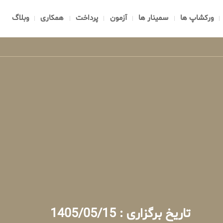
ورکشاپ ها
سمینار ها
آزمون
پرداخت
همکاری
وبلاگ
تاریخ برگزاری : 1405/05/15