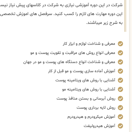
شرکت در این دوره آموزشی نیازی به شرکت در کلاسهای پیش نیاز نیست
این دوره مهارت های لازم را کسب کنید. سرفصل های اموزش تخصصی م
به شرح زیر میباشند.
معرفی و شناخت لوازم و ابزار کار
معرفی انواع روش های مراقبت و تقویت پوست و مو
معرفی و شناخت انواع دستگاه های پوست و مو در جهان
آموزش آماده سازی پوست و مو قبل از کار
آشنایی با روش های ویتامینه پوست
آشنایی با روش های ویتامینه مو
روش آبرسانی و بستن منافذ پوست
روش لایه برداری پوست
آموزش میکرودرم و هیدرودرم
آموزش هیدرولیفت