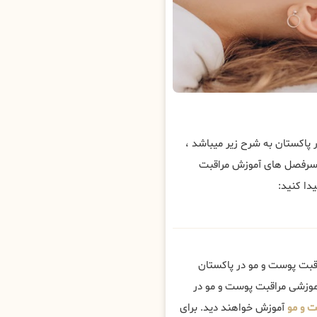
اکستان به شرح زیر میباشد ،
 سرفصل های آموزش مراقبت
دا کنید:
قبت پوست و مو در پاکستان
اموزشی مراقبت پوست و مو در
 و مو
آموزش خواهند دید. برای