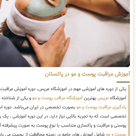
آموزش مراقبت پوست و مو در پاکستان
یکی از دوره های آموزشی مهم در اموزشگاه عریس، دوره آموزش مراقبت
آموزشگاه
عریس
بهترین
آموزشگاه مراقب پوست و مو
و یکی از شناخته 
یادگیری مراقبت پوست و مو
بصورت تخصصی در ایران می‌باشد. دوره اس
تخصصی است که به تجربه بالایی نیاز دارد. در این دوره آموزشی ، یک 
پوستی و مراقبت و پاکسازی متناسب با نوع پوست به صورت پیشرفته 
پوست و مو
شامل آموزش های جامع در زمینه محافظت از پوست می باش