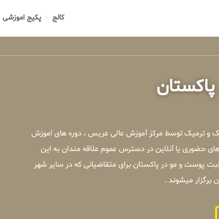
کالج
پکیج اموزشی
پاکستان
یک و ترمیک توسط مرکز آموزش عالی عریس ، دوره های اموزش
ای حضوری یا آنلاین در دسترس عموم علاقه مندان به این
بت پوست و مو در پاکستان برای متقاضیانی که در سایر شهر