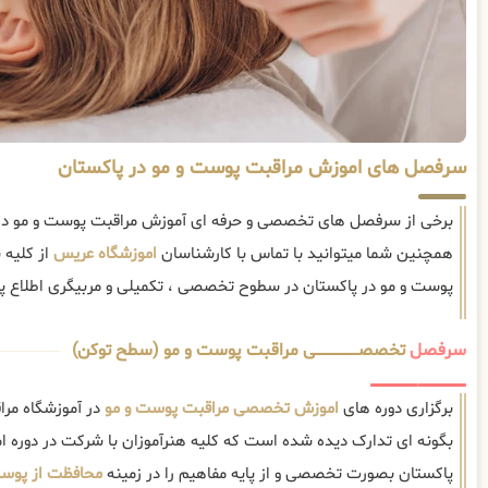
سرفصل های اموزش مراقبت پوست و مو در پاکستان
برخی از سرفصل های تخصصی و حرفه ای آموزش مراقبت پوست و مو در پ
همچنین شما میتوانید با تماس با کارشناسان
اموزشگاه عریس
از کلیه
پوست و مو در پاکستان در سطوح تخصصی ، تکمیلی و مربیگری اطلاع پی
سرفصل
تخصصــــــــــــــــــــی مراقبت پوست و مو (سطح توکن)
برگزاری دوره های
اموزش تخصصی مراقبت پوست و مو
در آموزشگاه مرا
بگونه ای تدارک دیده شده است که کلیه هنرآموزان با شرکت در دوره 
پاکستان بصورت تخصصی و از پایه مفاهیم را در زمینه
محافظت از پوست