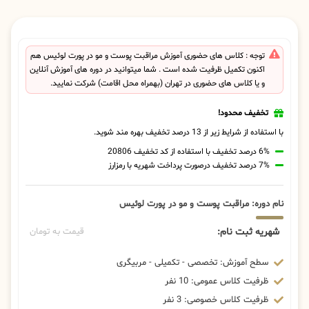
توجه : کلاس های حضوری آموزش مراقبت پوست و مو در پورت لوئیس هم
اکنون تکمیل ظرفیت شده است . شما میتوانید در دوره های آموزش آنلاین
و یا کلاس های حضوری در تهران (بهمراه محل اقامت) شرکت نمایید.
تخفیف محدود!
با استفاده از شرایط زیر از 13 درصد تخفیف بهره مند شوید.
6% درصد تخفیف با استفاده از کد تخفیف 20806
7% درصد تخفیف درصورت پرداخت شهریه با رمزارز
نام دوره: مراقبت پوست و مو در پورت لوئیس
شهریه ثبت نام:
قیمت به تومان
سطح آموزش: تخصصی - تکمیلی - مربیگری
ظرفیت کلاس عمومی: 10 نفر
ظرفیت کلاس خصوصی: 3 نفر