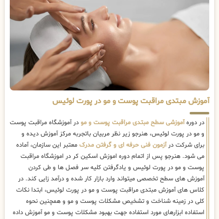
آموزش مبتدی مراقبت پوست و مو در پورت لوئیس
در دوره
آموزشی سطح مبتدی مراقبت پوست و مو
در آموزشگاه مراقبت پوست
و مو در پورت لوئیس، هنرجو زیر نظر مربیان باتجربه مرکز آموزش دیده و
برای شرکت در
آزمون فنی حرفه ای و گرفتن مدرک
معتبر این سازمان، آماده
می شود. هنرجو پس از اتمام دوره اموزش اسکین کر در اموزشگاه مراقبت
پوست و مو در پورت لوئیس و یادگرفتن کلیه سر فصل ها و طی کردن
آموزش های سطح تخصصی میتواند وارد بازار کار شده و درآمد زایی کند. در
کلاس های آموزش مبتدی مراقبت پوست و مو در پورت لوئیس، ابتدا نکات
کلی در زمینه شناخت و تشخیص مشکلات پوست و مو و همچنین نحوه
استفاده ابزارهای مورد استفاده جهت بهبود مشکلات پوست و مو آموزش داده