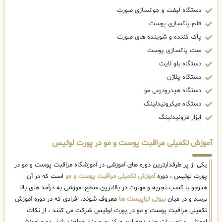
دستگاه لیفت و جوانسازی صورت
قلم پاکسازی پوست
پاک کننده و شوینده های صورت
ست پاکسازی پوست
دستگاه بلو لایت
دستگاه پلاژن
دستگاه هیدرودرمی مو
دستگاه میکرونیدلینگ
ابزار مزونیدلینگ
آموزش تکمیلی مراقبت پوست و مو در پورت لوئیس
یکی از پر طرفدارترین دوره های آموزشی در آموزشگاه مراقبت پوست و مو در
پورت لوئیس ، دوره
آموزش تکمیلی مراقبت پوست و مو
است که در آن
هنرجو با کسب تجربه و مهارت در بالاترین سطح اموزشی به درآمد های بالا
برسد و در میان
بیوتی تراپیست ها
معروف شوند. افرادی که در دوره آموزش
تکمیلی مراقبت پوست و مو در پورت لوئیس شرکت می کنند ، از نکات