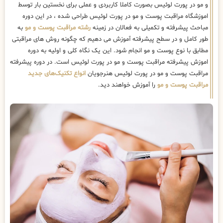
و مو در پورت لوئیس بصورت کاملا کاربردی و عملی برای نخستین بار توسط
اموزشگاه مراقبت پوست و مو در پورت لوئیس طراحی شده ، در این دوره
مباحث پیشرفته و تکمیلی به فعالان در زمینه
رشته مراقبت پوست و مو
به
طور کامل و در سطح پیشرفته آموزش می دهیم که چگونه روش های مراقبتی
مطابق با نوع پوست و مو انجام شود. این یک نگاه کلی و اولیه به دوره
اموزش پیشرفته مراقبت پوست و مو در پورت لوئیس است. در دوره پیشرفته
مراقبت پوست و مو در پورت لوئیس هنرجویان
انواع تکنیک‌های جدید
مراقبت پوست و مو
را آموزش خواهند دید.