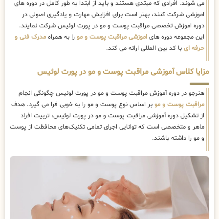
می شوند. افرادی که مبتدی هستند و باید از ابتدا به طور کامل در دوره های
اموزشی شرکت کنند، بهتر است برای افزایش مهارت و یادگیری اصولی در
دوره اموزش تخصصی مراقبت پوست و مو در پورت لوئیس شرکت نمایند.
این مجموعه دوره های
اموزشی مراقبت پوست و مو
را به همراه
مدرک فنی و
حرفه ای
با کد بین المللی ارائه می کند.
مزایا کلاس آموزشی مراقبت پوست و مو در پورت لوئیس
هنرجو در دوره آموزش مراقبت پوست و مو در پورت لوئیس چگونگی انجام
مراقبت پوست و مو
بر اساس نوع پوست و مو را به خوبی فرا می گیرد. هدف
از تشکیل دوره آموزشی مراقبت پوست و مو در پورت لوئیس، تربیت افراد
ماهر و متخصصی است که توانایی اجرای تمامی تکنیک‌های محافظت از پوست
و مو را داشته باشند.