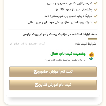
نحوه برگزاری کلاس: حضوری و آنلاین
پشتیبانی پس از دوره: 90 روز
خوابگاه برای هنرجویان شهرستانی: دارد
مدرک بین المللی: سازمان فنی حرفه ای و بین المللی
ادامه فرایند ثبت نام در مراقبت پوست و مو در پورت لوئیس
شرایط ثبت نام:
کلاس حضوری و غیر حضوری
وضعیت ثبت نام: فعال
در حال تکمیل ظرفیت کلاس های تهران
ثبت نام آموزش حضوری
ثبت نام آموزش آنلاین