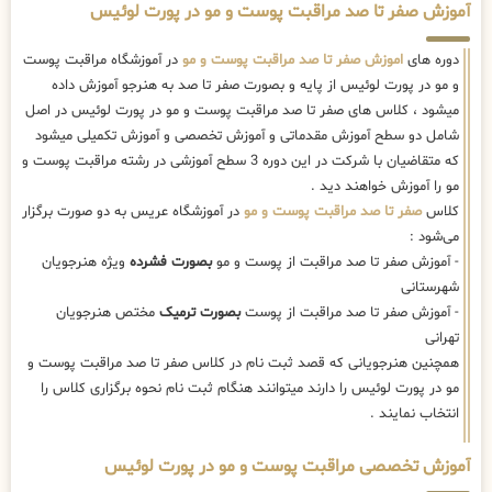
آموزش صفر تا صد مراقبت پوست و مو در پورت لوئیس
دوره های
اموزش صفر تا صد مراقبت پوست و مو
در آموزشگاه مراقبت پوست
و مو در پورت لوئیس از پایه و بصورت صفر تا صد به هنرجو آموزش داده
میشود ، کلاس های صفر تا صد مراقبت پوست و مو در پورت لوئیس در اصل
شامل دو سطح آموزش مقدماتی و آموزش تخصصی و آموزش تکمیلی میشود
که متقاضیان با شرکت در این دوره 3 سطح آموزشی در رشته مراقبت پوست و
مو را آموزش خواهند دید .
کلاس
صفر تا صد مراقبت پوست و مو
در آموزشگاه عریس به دو صورت برگزار
می‌شود :
- آموزش صفر تا صد مراقبت از پوست و مو
بصورت فشرده
ویژه هنرجویان
شهرستانی
- آموزش صفر تا صد مراقبت از پوست
بصورت ترمیک
مختص هنرجویان
تهرانی
همچنین هنرجویانی که قصد ثبت نام در کلاس صفر تا صد مراقبت پوست و
مو در پورت لوئیس را دارند میتوانند هنگام ثبت نام نحوه برگزاری کلاس را
انتخاب نمایند .
آموزش تخصصی مراقبت پوست و مو در پورت لوئیس