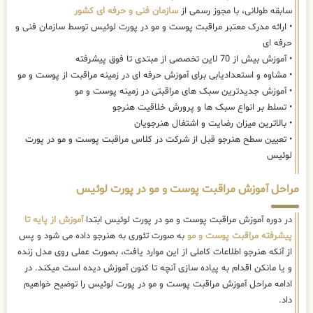
سابقه طولانی، با مجوز رسمی از
سازمان فنی و حرفه ای کشور
• ارائه مدرک معتبر مراقبت پوست و مو در پورت لوئیس توسط سازمان فنی و
حرفه ای
• آموزش بیش از 70 لاین تخصصی از مبتدی تا فوق پیشرفته
• مشاوه و استعدادیابی برای آموزش حرفه ای در زمینه مراقبت از پوست و مو
• آموزش جدیدترین سبک های مراقبتی در زمینه پوست و مو
• تسلط بر انواع سبک ها و پرورش خلاقیت هنرجو
• بالاترین میزان رضایت و اشتغال هنرجویان
• تعیین سطح هنرجو قبل از شرکت در کلاس مراقبت پوست و مو در پورت
لوئیس
مراحل آموزش مراقبت پوست و مو در پورت لوئیس
در دوره آموزش مراقبت پوست و مو در پورت لوئیس ابتدا
آموزش از پایه تا
پیشرفته مراقبت پوست و مو
به صورت تئوری به هنرجو داده می شود و پس
از آنکه هنرجو اطلاعات کاملی از این موارد یافت، بصورت عملی روی مدل زنده
و یا مانکن اقدام به پیاده سازی آنچه تا کنون آموزش دیده است میکند. در
ادامه مراحل آموزش مراقبت پوست و مو در پورت لوئیس را توضیح خواهیم
داد.