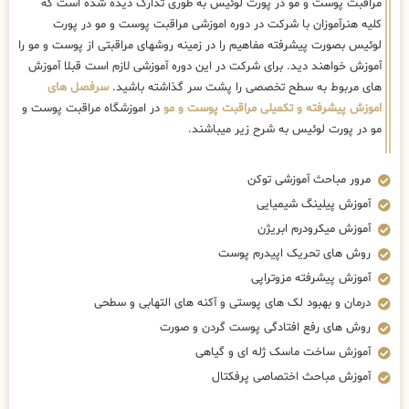
مراقبت پوست و مو در پورت لوئیس به طوری تدارک دیده شده است که
کلیه هنرآموزان با شرکت در دوره اموزشی مراقبت پوست و مو در پورت
لوئیس بصورت پیشرفته مفاهیم را در زمینه روشهای مراقبتی از پوست و مو را
آموزش خواهند دید. برای شرکت در این دوره آموزشی لازم است قبلا آموزش
های مربوط به سطح تخصصی را پشت سر گذاشته باشید.
سرفصل های
اموزش پیشرفته و تکمیلی مراقبت پوست و مو
در اموزشگاه مراقبت پوست و
مو در پورت لوئیس به شرح زیر میباشند.
مرور مباحث آموزشی توکن
آموزش پیلینگ شیمیایی
آموزش میکرودرم ابریژن
روش های تحریک اپیدرم پوست
آموزش پیشرفته مزوتراپی
درمان و بهبود لک های پوستی و آکنه های التهابی و سطحی
روش های رفع افتادگی پوست گردن و صورت
آموزش ساخت ماسک ژله ای و گیاهی
آموزش مباحث اختصاصی پرفکتال