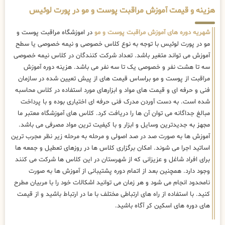
هزینه و قیمت آموزش مراقبت پوست و مو در پورت لوئیس
شهریه دوره های آموزش مراقبت پوست و مو
در اموزشگاه مراقبت پوست و
مو در پورت لوئیس با توجه به نوع کلاس خصوصی و نیمه خصوصی یا سطح
آموزش می تواند متغیر باشد. تعداد شرکت کنندگان در کلاس نیمه خصوصی
سه تا هشت نفر و خصوصی یک تا سه نفر می باشد. هزینه دوره آموزش
مراقبت از پوست و مو براساس قیمت های از پیش تعیین شده در سازمان
فنی و حرفه ای و قیمت های مواد و ابزارهای مورد استفاده در کلاس محاسبه
شده است. به دست آوردن مدرک فنی حرفه ای اختیاری بوده و با پرداخت
مبالغ جداگانه می توان آن ها را دریافت کرد. کلاس های آموزشگاه معتبر ما
مجهز به جدیدترین وسایل و ابزار و با کیفیت ترین مواد مصرفی می باشد.
آموزش ها به صورت صد در صد اصولی و مرحله به مرحله زیر نظر مجرب ترین
اساتید اجرا می شوند. امکان برگزاری کلاس ها در روزهای تعطیل و جمعه ها
برای افراد شاغل و عزیزانی که از شهرستان در این کلاس ها شرکت می کنند
وجود دارد. همچنین بعد از اتمام دوره پشتیبانی از آموزش ها به صورت
نامحدود انجام می شود و هر زمان می توانید اشکالات خود را با مربیان مطرح
کنید. با استفاده از راه های ارتباطی مختلف با ما در ارتباط باشید و از قیمت
های دوره های اسکین کر آگاه باشید.