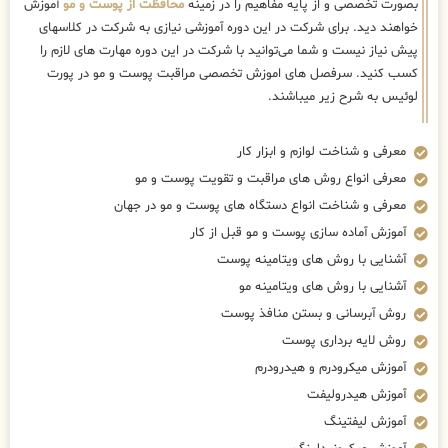
بصورت تخصصی و از پایه مفاهیم را در زمینه
محافظت از پوست و مو
آموزش
خواهند دید. برای شرکت در این دوره آموزشی نیازی به شرکت در کلاسهای
پیش نیاز نیست و شما می‌توانید با شرکت در این دوره مهارت های لازم را
کسب کنید. سرفصل های اموزش تخصصی مراقبت پوست و مو در پورت
لوئیس به شرح زیر میباشند.
معرفی و شناخت لوازم و ابزار کار
معرفی انواع روش های مراقبت و تقویت پوست و مو
معرفی و شناخت انواع دستگاه های پوست و مو در جهان
آموزش آماده سازی پوست و مو قبل از کار
آشنایی با روش های ویتامینه پوست
آشنایی با روش های ویتامینه مو
روش آبرسانی و بستن منافذ پوست
روش لایه برداری پوست
آموزش میکرودرم و هیدرودرم
آموزش هیدرولیفت
آموزش لیفتینگ