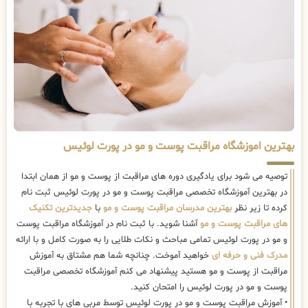
بهترین اموزشگاه مراقبت پوست و مو در پورت لوئیس
توصیه می شود برای یادگیری دوره های مراقبت از پوست و مو از همان ابتدا
در بهترین آموزشگاه تخصصی مراقبت پوست و مو در پورت لوئیس ثبت نام
کرده تا زیر نظر
بهترین مدرسان مراقبت پوست و مو
با
جدیدترین تکنیک
های مراقبت پوست و مو
آشنا شوید. با ثبت نام در آموزشگاه مراقبت پوست
و مو در پورت لوئیس تمامی مباحث و نکات طلایی را به صورت کامل و با ارائه
مدرک فنی و حرفه ای
خواهید آموخت. چنانچه شما هم مشتاق به آموزش
مراقبت از پوست و مو هستید پیشنهاد می کنم آموزشگاه تخصصی مراقبت
پوست و مو در پورت لوئیس را امتحان کنید.
• آموزش مراقبت پوست و مو در پورت لوئیس توسط مربی های با تجربه با