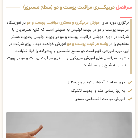
سرفصل
مربیگــــــــری مراقبت پوست و مو (سطح مستری)
برگزاری دوره های
اموزش مربیگری و مستری مراقبت پوست و مو
در آموزشگاه
مراقبت پوست و مو در پورت لوئیس به صورتی است که کلیه هنرجویان با
شرکت در دوره اموزشی مراقبت پوست و مو در پورت لوئیس بصورت مستر
مفاهیم را در
رشته مراقبت پوست و مو
آموزش خواهند دید . برای شرکت در
این دوره آموزشی لازم است دو سطح تخصصی و پیشرفته را قبلا گذرانده
باشید. سرفصل های اموزش مربیگری و مستری مراقبت پوست و مو در پورت
لوئیس به شرح زیر میباشند.
مرور مباحث آموزشی توکن و پرفکتال
به روز رسانی متد و آپدیت تکنیک
آموزش مباحث اختصاصی مستر