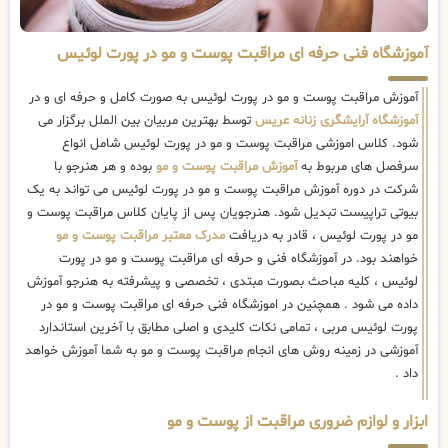
آموزشگاه فنی حرفه ای مراقبت پوست و مو در پورت لوئیس
آموزش مراقبت پوست و مو در پورت لوئیس به صورت کامل و حرفه ای و در
آموزشگاه آرایشگری زنانه عریس
توسط بهترین مربیان بین الملل برگزار می
شود. کلاس اموزشی مراقبت پوست و مو در پورت لوئیس شامل انواع
سرفصل های مربوط به
آموزش مراقبت پوست و مو
بوده و هر هنرجو با
شرکت در دوره آموزش مراقبت پوست و مو در پورت لوئیس می تواند به یک
بیوتی تراپیست تبدیل شود. هنرجویان پس از پایان کلاس مراقبت پوست و
مو در پورت لوئیس ، قادر به دریافت
مدرک معتبر مراقبت پوست و مو
خواهند بود. در آموزشگاه فنی و حرفه ای مراقبت پوست و مو در پورت
لوئیس ، کلیه مباحث بصورت مبتدی ، تخصصی و پیشرفته به هنرجو آموزش
داده می شود . همچنین در اموزشگاه فنی حرفه ای مراقبت پوست و مو در
پورت لوئیس مربی ، تمامی نکات کلیدی و اصلی مطابق با آخرین استاندارد
آموزشی در زمینه روش های انجام مراقبت پوست و مو به شما آموزش خواهد
داد .
ابزار و لوازم ضروری مراقبت از پوست و مو