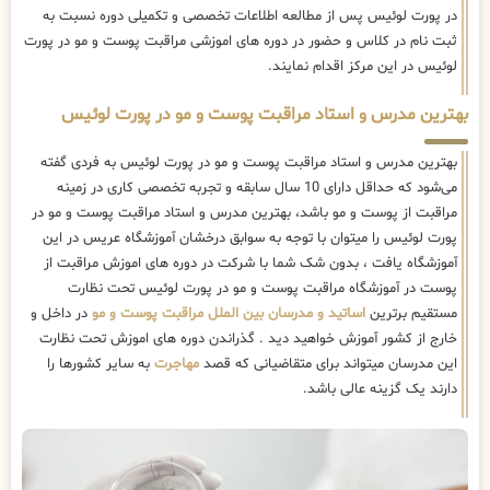
در پورت لوئیس پس از مطالعه اطلاعات تخصصی و تکمیلی دوره نسبت به
ثبت نام در کلاس و حضور در دوره های اموزشی مراقبت پوست و مو در پورت
لوئیس در این مرکز اقدام نمایند.
بهترین مدرس و استاد مراقبت پوست و مو در پورت لوئیس
بهترین مدرس و استاد مراقبت پوست و مو در پورت لوئیس به فردی گفته
می‌شود که حداقل دارای 10 سال سابقه و تجربه تخصصی کاری در زمینه
مراقبت از پوست و مو باشد، بهترین مدرس و استاد مراقبت پوست و مو در
پورت لوئیس را میتوان با توجه به سوابق درخشان آموزشگاه عریس در این
آموزشگاه یافت ، بدون شک شما با شرکت در دوره های اموزش مراقبت از
پوست در آموزشگاه مراقبت پوست و مو در پورت لوئیس تحت نظارت
مستقیم برترین
اساتید و مدرسان بین الملل مراقبت پوست و مو
در داخل و
خارج از کشور آموزش خواهید دید . گذراندن دوره های اموزش تحت نظارت
این مدرسان میتواند برای متقاضیانی که قصد
مهاجرت
به سایر کشورها را
دارند یک گزینه عالی باشد.