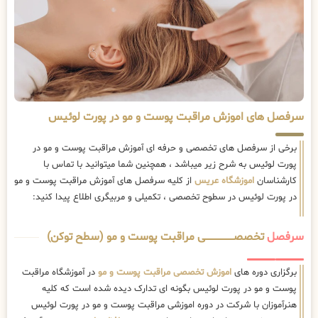
سرفصل های اموزش مراقبت پوست و مو در پورت لوئیس
برخی از سرفصل های تخصصی و حرفه ای آموزش مراقبت پوست و مو در
پورت لوئیس به شرح زیر میباشد ، همچنین شما میتوانید با تماس با
کارشناسان
اموزشگاه عریس
از کلیه سرفصل های آموزش مراقبت پوست و مو
در پورت لوئیس در سطوح تخصصی ، تکمیلی و مربیگری اطلاع پیدا کنید:
سرفصل
تخصصــــــــــــــــــــی مراقبت پوست و مو (سطح توکن)
برگزاری دوره های
اموزش تخصصی مراقبت پوست و مو
در آموزشگاه مراقبت
پوست و مو در پورت لوئیس بگونه ای تدارک دیده شده است که کلیه
هنرآموزان با شرکت در دوره اموزشی مراقبت پوست و مو در پورت لوئیس