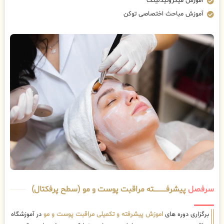
آموزش میکرونیدلینگ
آموزش مباحث اختصاصی توکن
سرفصل
پیشرفــــــــــــته مراقبت پوست و مو (سطح پرفکتال)
برگزاری دوره های
اموزش پیشرفته و تکمیلی مراقبت پوست و مو
در آموزشگاه