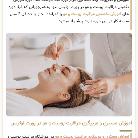
اموزشی و تجربیات چند دهه این مرکز بهره مند خواهند شد. دوره اموزش
تکمیلی مراقبت پوست و مو در پورت لوئیس تنها به هنرجویانی که قبلا دوره
های
اموزش تخصصی مراقبت پوست و مو
را گذرانده اند و یا حداقل 2 سال
سابقه کار در این حوزه دارند پیشنهاد میشود.
آموزش مستری و مربیگری مراقبت پوست و مو در پورت لوئیس
اموزش مستری و مربیگری مراقبت پوست و مو
در آموزشگاه مراقبت پوست و