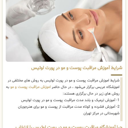
شرایط آموزش مراقبت پوست و مو در پورت لوئیس
شرایط اموزش مراقبت پوست و مو در پورت لوئیس به روش های مختلفی در
اموزشگاه عریس برگزار می‌شود ، در حال حاضر
اموزش مراقبت پوست و مو
به
روش های زیر در حال برگزاری هستند:
1- آموزش ترمیک و بلند مدت مراقبت پوست و مو در پورت لوئیس
2- آموزش فشرده و کوتاه مدت مراقبت از پوست و مو برای هنرجویان
شهرستانی در مرکز تهران
چرا آموزشگاه مراقبت پوست و مو در پورت لوئیس را انتخاب