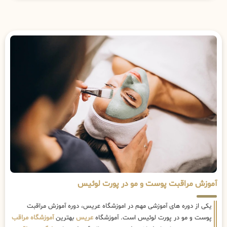
آموزش مراقبت پوست و مو در پورت لوئیس
یکی از دوره های آموزشی مهم در اموزشگاه عریس، دوره آموزش مراقبت
پوست و مو در پورت لوئیس است. آموزشگاه
عریس
بهترین
آموزشگاه مراقب