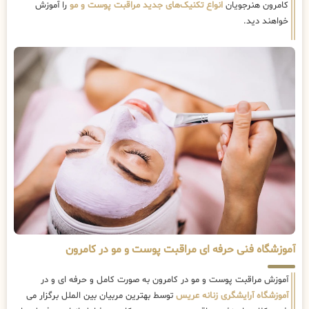
کامرون هنرجویان
انواع تکنیک‌های جدید مراقبت پوست و مو
را آموزش
خواهند دید.
آموزشگاه فنی حرفه ای مراقبت پوست و مو در کامرون
آموزش مراقبت پوست و مو در کامرون به صورت کامل و حرفه ای و در
آموزشگاه آرایشگری زنانه عریس
توسط بهترین مربیان بین الملل برگزار می