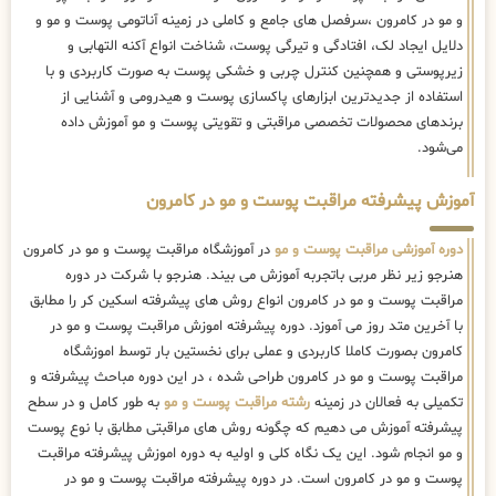
و مو در کامرون ،سرفصل های جامع و کاملی در زمینه آناتومی پوست و مو و
دلایل ایجاد لک، افتادگی و تیرگی پوست، شناخت انواع آکنه التهابی و
زیرپوستی و همچنین کنترل چربی و خشکی پوست به صورت کاربردی و با
استفاده از جدیدترین ابزارهای پاکسازی پوست و هیدرومی و آشنایی از
برندهای محصولات تخصصی مراقبتی و تقویتی پوست و مو آموزش داده
می‌شود.
آموزش پیشرفته مراقبت پوست و مو در کامرون
دوره آموزشی مراقبت پوست و مو
در آموزشگاه مراقبت پوست و مو در کامرون
هنرجو زیر نظر مربی باتجربه آموزش می بیند. هنرجو با شرکت در دوره
مراقبت پوست و مو در کامرون انواع روش های پیشرفته اسکین کر را مطابق
با آخرین متد روز می آموزد. دوره پیشرفته اموزش مراقبت پوست و مو در
کامرون بصورت کاملا کاربردی و عملی برای نخستین بار توسط اموزشگاه
مراقبت پوست و مو در کامرون طراحی شده ، در این دوره مباحث پیشرفته و
تکمیلی به فعالان در زمینه
رشته مراقبت پوست و مو
به طور کامل و در سطح
پیشرفته آموزش می دهیم که چگونه روش های مراقبتی مطابق با نوع پوست
و مو انجام شود. این یک نگاه کلی و اولیه به دوره اموزش پیشرفته مراقبت
پوست و مو در کامرون است. در دوره پیشرفته مراقبت پوست و مو در