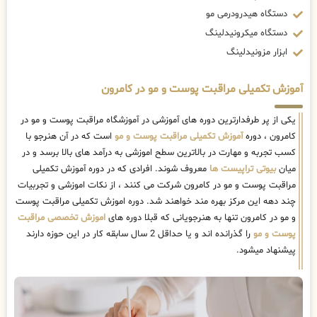
دستگاه هیدرودرمی مو
دستگاه میکرونیدلینگ
ابزار مزونیدلینگ
آموزش تکمیلی مراقبت پوست و مو در کامرون
یکی از پر طرفدارترین دوره های آموزشی در آموزشگاه مراقبت پوست و مو در
کامرون ، دوره
آموزش تکمیلی مراقبت پوست و مو
است که در آن هنرجو با
کسب تجربه و مهارت در بالاترین سطح اموزشی به درآمد های بالا برسد و در
میان
بیوتی تراپیست ها
معروف شوند. افرادی که در دوره آموزش تکمیلی
مراقبت پوست و مو در کامرون شرکت می کنند ، از نکات اموزشی و تجربیات
چند دهه این مرکز بهره مند خواهند شد. دوره اموزش تکمیلی مراقبت پوست
و مو در کامرون تنها به هنرجویانی که قبلا دوره های
اموزش تخصصی مراقبت
پوست و مو
را گذرانده اند و یا حداقل 2 سال سابقه کار در این حوزه دارند
پیشنهاد میشود.