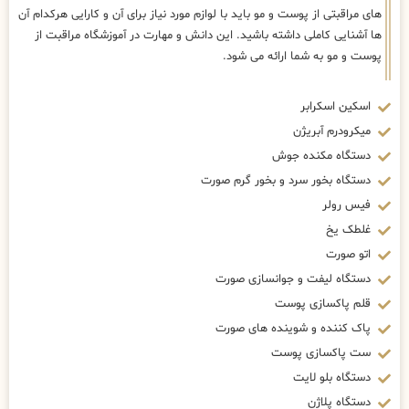
های مراقبتی از پوست و مو باید با لوازم مورد نیاز برای آن و کارایی هرکدام آن
ها آشنایی کاملی داشته باشید. این دانش و مهارت در آموزشگاه مراقبت از
پوست و مو به شما ارائه می شود.
اسکین اسکرابر
میکرودرم آبریژن
دستگاه مکنده جوش
دستگاه بخور سرد و بخور گرم صورت
فیس رولر
غلطک یخ
اتو صورت
دستگاه لیفت و جوانسازی صورت
قلم پاکسازی پوست
پاک کننده و شوینده های صورت
ست پاکسازی پوست
دستگاه بلو لایت
دستگاه پلاژن