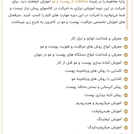
پایه مفاهیم را در زمینه
محافظت از پوست و مو
آموزش خواهند دید. برای
شرکت در این دوره آموزشی نیازی به شرکت در کلاسهای پیش نیاز نیست و
شما می‌توانید با شرکت در این دوره مهارت های لازم را کسب کنید. سرفصل
های اموزش تخصصی مراقبت پوست و مو در کامرون به شرح زیر میباشند.
معرفی و شناخت لوازم و ابزار کار
معرفی انواع روش های مراقبت و تقویت پوست و مو
معرفی و شناخت انواع دستگاه های پوست و مو در جهان
آموزش آماده سازی پوست و مو قبل از کار
آشنایی با روش های ویتامینه پوست
آشنایی با روش های ویتامینه مو
روش آبرسانی و بستن منافذ پوست
روش لایه برداری پوست
آموزش میکرودرم و هیدرودرم
آموزش هیدرولیفت
آموزش لیفتینگ
آموزش میکرونیدلینگ