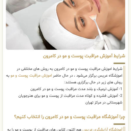
شرایط آموزش مراقبت پوست و مو در کامرون
شرایط اموزش مراقبت پوست و مو در کامرون به روش های مختلفی در
اموزشگاه عریس برگزار می‌شود ، در حال حاضر
اموزش مراقبت پوست و مو
به
روش های زیر در حال برگزاری هستند:
1- آموزش ترمیک و بلند مدت مراقبت پوست و مو در کامرون
2- آموزش فشرده و کوتاه مدت مراقبت از پوست و مو برای هنرجویان
شهرستانی در مرکز تهران
چرا آموزشگاه مراقبت پوست و مو در کامرون را انتخاب کنیم؟
آموزشگاه آرایشگری عریس
هم اکنون کلاس های مراقبت از پوست و مو را به