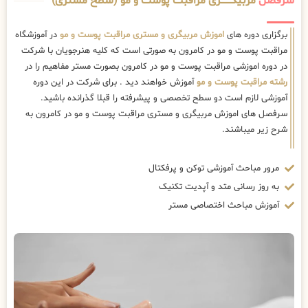
سرفصل
مربیگــــــــری مراقبت پوست و مو (سطح مستری)
برگزاری دوره های
اموزش مربیگری و مستری مراقبت پوست و مو
در آموزشگاه
مراقبت پوست و مو در کامرون به صورتی است که کلیه هنرجویان با شرکت
در دوره اموزشی مراقبت پوست و مو در کامرون بصورت مستر مفاهیم را در
رشته مراقبت پوست و مو
آموزش خواهند دید . برای شرکت در این دوره
آموزشی لازم است دو سطح تخصصی و پیشرفته را قبلا گذرانده باشید.
سرفصل های اموزش مربیگری و مستری مراقبت پوست و مو در کامرون به
شرح زیر میباشند.
مرور مباحث آموزشی توکن و پرفکتال
به روز رسانی متد و آپدیت تکنیک
آموزش مباحث اختصاصی مستر