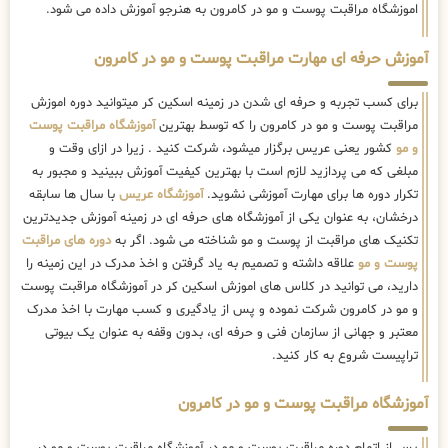
اموزشگاه مراقبت پوست و مو در کامرون به هنرجو آموزش داده می شود.
آموزش حرفه ای مهارت مراقبت پوست و مو در کامرون
برای کسب تجربه و حرفه ای شدن در زمینه اسکین کر میتوانید دوره اموزش
مراقبت پوست و مو در کامرون را که توسط بهترین
آموزشگاه مراقبت پوست
و مو
کشور یعنی عریس برگزار میشود، شرکت کنید . زیرا در ازای وقت و
مبلغی که می پردازید لازم است با بهترین کیفیت آموزش ببینید و مجبور به
تکرار دوره ها برای مهارت آموزشی نشوید.
آموزشگاه عریس
با سال ها سابقه
درخشان، به عنوان یکی از آموزشگاه های حرفه ای در زمینه آموزش جدیدترین
تکنیک های مراقبت از پوست و مو شناخته می شود. اگر به
دوره های مراقبت
پوست و مو
علاقه داشته و تصمیم به یاد گرفتن و اخذ مدرک در این زمینه را
دارید، می توانید در کلاس های اموزش اسکین کر در آموزشگاه مراقبت پوست
و مو در کامرون شرکت نموده و پس از یادگیری و کسب مهارت با اخذ مدرک
معتبر و جهانی از سازمان فنی و حرفه ای، بدون وقفه به عنوان یک بیوتی
تراپیست شروع به کار کنید.
آموزشگاه مراقبت پوست و مو در کامرون