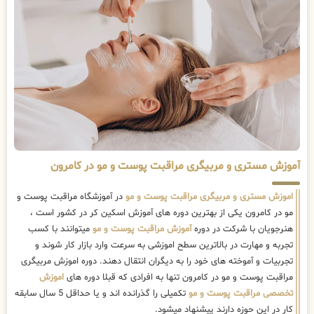
آموزش مستری و مربیگری مراقبت پوست و مو در کامرون
اموزش مستری و مربیگری مراقبت پوست و مو
در آموزشگاه مراقبت پوست و
مو در کامرون یکی از بهترین دوره های آموزش اسکین کر در کشور است ،
هنرجویان با شرکت در دوره
آموزش مراقبت پوست و مو
میتوانند با کسب
تجربه و مهارت در بالاترین سطح اموزشی به سرعت وارد بازار کار شوند و
تجربیات و آموخته های خود را به دیگران انتقال دهند. دوره اموزش مربیگری
مراقبت پوست و مو در کامرون تنها به افرادی که قبلا دوره های
اموزش
تخصصی مراقبت پوست و مو
تکمیلی را گذرانده اند و یا حداقل 5 سال سابقه
کار در این حوزه دارند پیشنهاد میشود.