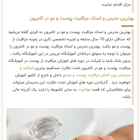
مرکز اقدام نمایند.
بهترین مدرس و استاد مراقبت پوست و مو در کامرون
بهترین مدرس و استاد مراقبت پوست و مو در کامرون به فردی گفته می‌شود
که حداقل دارای 10 سال سابقه و تجربه تخصصی کاری در زمینه مراقبت از
پوست و مو باشد، بهترین مدرس و استاد مراقبت پوست و مو در کامرون را
میتوان با توجه به سوابق درخشان آموزشگاه عریس در این آموزشگاه یافت ،
بدون شک شما با شرکت در دوره های اموزش مراقبت از پوست در آموزشگاه
مراقبت پوست و مو در کامرون تحت نظارت مستقیم برترین
اساتید و
مدرسان بین الملل مراقبت پوست و مو
در داخل و خارج از کشور آموزش
خواهید دید . گذراندن دوره های اموزش تحت نظارت این مدرسان میتواند
برای متقاضیانی که قصد
مهاجرت
به سایر کشورها را دارند یک گزینه عالی
باشد.