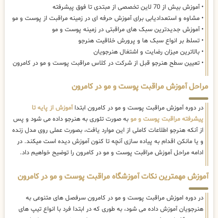
• آموزش بیش از 70 لاین تخصصی از مبتدی تا فوق پیشرفته
• مشاوه و استعدادیابی برای آموزش حرفه ای در زمینه مراقبت از پوست و مو
• آموزش جدیدترین سبک های مراقبتی در زمینه پوست و مو
• تسلط بر انواع سبک ها و پرورش خلاقیت هنرجو
• بالاترین میزان رضایت و اشتغال هنرجویان
• تعیین سطح هنرجو قبل از شرکت در کلاس مراقبت پوست و مو در کامرون
مراحل آموزش مراقبت پوست و مو در کامرون
در دوره آموزش مراقبت پوست و مو در کامرون ابتدا
آموزش از پایه تا
پیشرفته مراقبت پوست و مو
به صورت تئوری به هنرجو داده می شود و پس
از آنکه هنرجو اطلاعات کاملی از این موارد یافت، بصورت عملی روی مدل زنده
و یا مانکن اقدام به پیاده سازی آنچه تا کنون آموزش دیده است میکند. در
ادامه مراحل آموزش مراقبت پوست و مو در کامرون را توضیح خواهیم داد.
آموزش مهمترین نکات آموزشگاه مراقبت پوست و مو در کامرون
در دوره اموزش مراقبت پوست و مو در کامرون سرفصل های متنوعی به
هنرجویان آموزش داده می شود، به طوری که در ابتدا فرد با انواع تیپ های