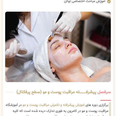
آموزش مباحث اختصاصی توکن
سرفصل
پیشرفــــــــــــته مراقبت پوست و مو (سطح پرفکتال)
برگزاری دوره های
اموزش پیشرفته و تکمیلی مراقبت پوست و مو
در آموزشگاه
مراقبت پوست و مو در کامرون به طوری تدارک دیده شده است که کلیه