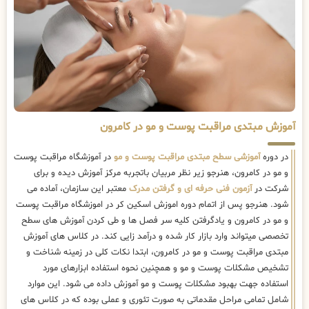
آموزش مبتدی مراقبت پوست و مو در کامرون
در دوره
آموزشی سطح مبتدی مراقبت پوست و مو
در آموزشگاه مراقبت پوست
و مو در کامرون، هنرجو زیر نظر مربیان باتجربه مرکز آموزش دیده و برای
شرکت در
آزمون فنی حرفه ای و گرفتن مدرک
معتبر این سازمان، آماده می
شود. هنرجو پس از اتمام دوره اموزش اسکین کر در اموزشگاه مراقبت پوست
و مو در کامرون و یادگرفتن کلیه سر فصل ها و طی کردن آموزش های سطح
تخصصی میتواند وارد بازار کار شده و درآمد زایی کند. در کلاس های آموزش
مبتدی مراقبت پوست و مو در کامرون، ابتدا نکات کلی در زمینه شناخت و
تشخیص مشکلات پوست و مو و همچنین نحوه استفاده ابزارهای مورد
استفاده جهت بهبود مشکلات پوست و مو آموزش داده می شود. این موارد
شامل تمامی مراحل مقدماتی به صورت تئوری و عملی بوده که در کلاس های