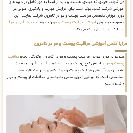
می شوند. افرادی که مبتدی هستند و باید از ابتدا به طور کامل در دوره های
اموزشی شرکت کنند، بهتر است برای افزایش مهارت و یادگیری اصولی در
دوره اموزش تخصصی مراقبت پوست و مو در کامرون شرکت نمایند. این
مجموعه دوره های
اموزشی مراقبت پوست و مو
را به همراه
مدرک فنی و حرفه
ای
با کد بین المللی ارائه می کند.
مزایا کلاس آموزشی مراقبت پوست و مو در کامرون
هنرجو در دوره آموزش مراقبت پوست و مو در کامرون چگونگی انجام
مراقبت
پوست و مو
بر اساس نوع پوست و مو را به خوبی فرا می گیرد. هدف از
تشکیل دوره آموزشی مراقبت پوست و مو در کامرون، تربیت افراد ماهر و
متخصصی است که توانایی اجرای تمامی تکنیک‌های محافظت از پوست و مو را
داشته باشند.