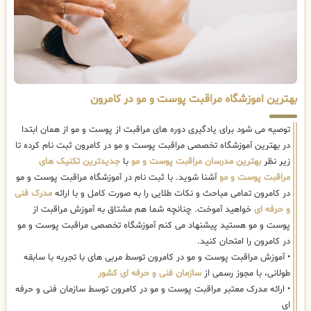
بهترین اموزشگاه مراقبت پوست و مو در کامرون
توصیه می شود برای یادگیری دوره های مراقبت از پوست و مو از همان ابتدا
در بهترین آموزشگاه تخصصی مراقبت پوست و مو در کامرون ثبت نام کرده تا
زیر نظر
بهترین مدرسان مراقبت پوست و مو
با
جدیدترین تکنیک های
مراقبت پوست و مو
آشنا شوید. با ثبت نام در آموزشگاه مراقبت پوست و مو
در کامرون تمامی مباحث و نکات طلایی را به صورت کامل و با ارائه
مدرک فنی
و حرفه ای
خواهید آموخت. چنانچه شما هم مشتاق به آموزش مراقبت از
پوست و مو هستید پیشنهاد می کنم آموزشگاه تخصصی مراقبت پوست و مو
در کامرون را امتحان کنید.
• آموزش مراقبت پوست و مو در کامرون توسط مربی های با تجربه با سابقه
طولانی، با مجوز رسمی از
سازمان فنی و حرفه ای کشور
• ارائه مدرک معتبر مراقبت پوست و مو در کامرون توسط سازمان فنی و حرفه
ای