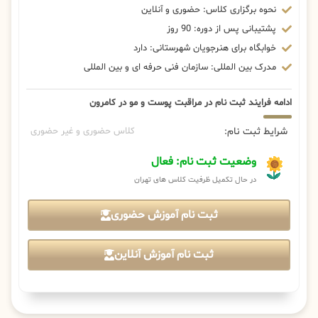
نحوه برگزاری کلاس: حضوری و آنلاین
پشتیبانی پس از دوره: 90 روز
خوابگاه برای هنرجویان شهرستانی: دارد
مدرک بین المللی: سازمان فنی حرفه ای و بین المللی
ادامه فرایند ثبت نام در مراقبت پوست و مو در کامرون
شرایط ثبت نام:
کلاس حضوری و غیر حضوری
وضعیت ثبت نام: فعال
در حال تکمیل ظرفیت کلاس های تهران
ثبت نام آموزش حضوری
ثبت نام آموزش آنلاین