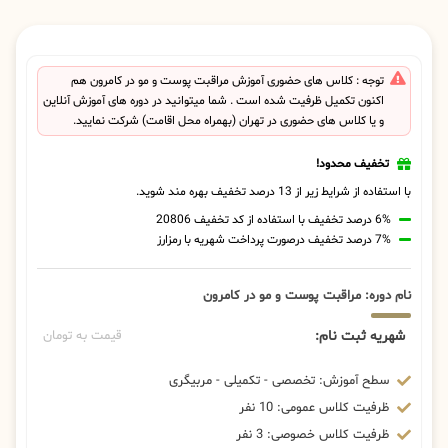
توجه : کلاس های حضوری آموزش مراقبت پوست و مو در کامرون هم
اکنون تکمیل ظرفیت شده است . شما میتوانید در دوره های آموزش آنلاین
و یا کلاس های حضوری در تهران (بهمراه محل اقامت) شرکت نمایید.
تخفیف محدود!
با استفاده از شرایط زیر از 13 درصد تخفیف بهره مند شوید.
6% درصد تخفیف با استفاده از کد تخفیف 20806
7% درصد تخفیف درصورت پرداخت شهریه با رمزارز
نام دوره: مراقبت پوست و مو در کامرون
شهریه ثبت نام:
قیمت به تومان
سطح آموزش: تخصصی - تکمیلی - مربیگری
ظرفیت کلاس عمومی: 10 نفر
ظرفیت کلاس خصوصی: 3 نفر