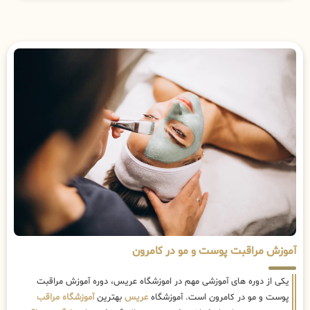
آموزش مراقبت پوست و مو در کامرون
یکی از دوره های آموزشی مهم در اموزشگاه عریس، دوره آموزش مراقبت
پوست و مو در کامرون است. آموزشگاه
عریس
بهترین
آموزشگاه مراقب