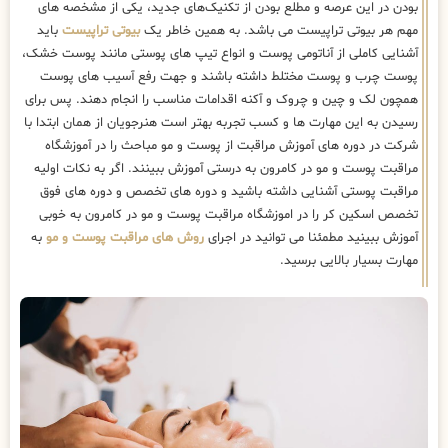
بودن در این عرصه و مطلع بودن از تکنیک‌های جدید، یکی از مشخصه های
مهم هر بیوتی تراپیست می باشد. به همین خاطر یک
بیوتی تراپیست
باید
آشنایی کاملی از آناتومی پوست و انواع تیپ های پوستی مانند پوست خشک،
پوست چرب و پوست مختلط داشته باشند و جهت رفع آسیب های پوست
همچون لک و چین و چروک و آکنه اقدامات مناسب را انجام دهند. پس برای
رسیدن به این مهارت ها و کسب تجربه بهتر است هنرجویان از همان ابتدا با
شرکت در دوره های آموزش مراقبت از پوست و مو مباحث را در آموزشگاه
مراقبت پوست و مو در کامرون به درستی آموزش ببینند. اگر به نکات اولیه
مراقبت پوستی آشنایی داشته باشید و دوره های تخصص و دوره های فوق
تخصص اسکین کر را در اموزشگاه مراقبت پوست و مو در کامرون به خوبی
آموزش ببینید مطمئنا می توانید در اجرای
روش های مراقبت پوست و مو
به
مهارت بسیار بالایی برسید.