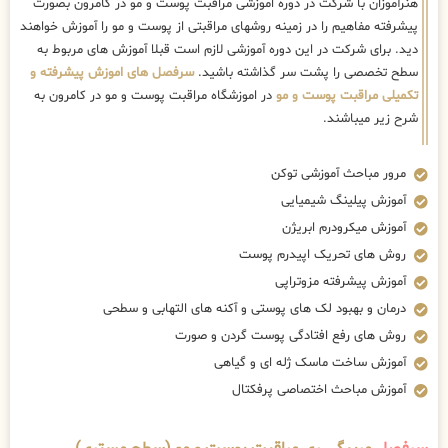
هنرآموزان با شرکت در دوره اموزشی مراقبت پوست و مو در کامرون بصورت
پیشرفته مفاهیم را در زمینه روشهای مراقبتی از پوست و مو را آموزش خواهند
دید. برای شرکت در این دوره آموزشی لازم است قبلا آموزش های مربوط به
سطح تخصصی را پشت سر گذاشته باشید.
سرفصل های اموزش پیشرفته و
تکمیلی مراقبت پوست و مو
در اموزشگاه مراقبت پوست و مو در کامرون به
شرح زیر میباشند.
مرور مباحث آموزشی توکن
آموزش پیلینگ شیمیایی
آموزش میکرودرم ابریژن
روش های تحریک اپیدرم پوست
آموزش پیشرفته مزوتراپی
درمان و بهبود لک های پوستی و آکنه های التهابی و سطحی
روش های رفع افتادگی پوست گردن و صورت
آموزش ساخت ماسک ژله ای و گیاهی
آموزش مباحث اختصاصی پرفکتال