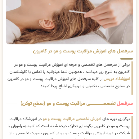
سرفصل های اموزش مراقبت پوست و مو در کامرون
برخی از سرفصل های تخصصی و حرفه ای آموزش مراقبت پوست و مو در
کامرون به شرح زیر میباشد ، همچنین شما میتوانید با تماس با کارشناسان
اموزشگاه عریس
از کلیه سرفصل های آموزش مراقبت پوست و مو در کامرون
در سطوح تخصصی ، تکمیلی و مربیگری اطلاع پیدا کنید:
سرفصل
تخصصــــــــــــــــــــی مراقبت پوست و مو (سطح توکن)
برگزاری دوره های
اموزش تخصصی مراقبت پوست و مو
در آموزشگاه مراقبت
پوست و مو در کامرون بگونه ای تدارک دیده شده است که کلیه هنرآموزان با
شرکت در دوره اموزشی مراقبت پوست و مو در کامرون بصورت تخصصی و از