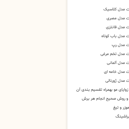
ت مدل کلاسیک
ت مدل مصری
 مدل فانتزی
 مدل باب کوتاه
ت مدل رپ
ت مدل تخم مرغی
 مدل آلمانی
 مدل خامه ای
 مدل ژورنالی
وایای مو بهمراه تقسیم بندی آن
 و روش صحیح انجام هر برش
وزر و تیغ
براشینگ