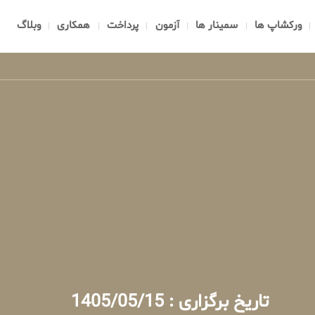
ورکشاپ ها
سمینار ها
آزمون
پرداخت
همکاری
وبلاگ
تاریخ برگزاری : 1405/05/15