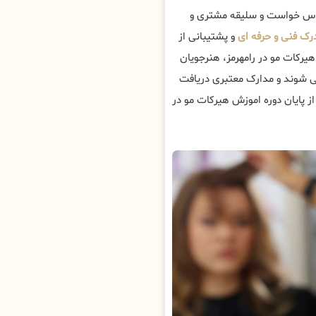
ساس خواست و سلیقه مشتری و
رک فنی و حرفه ای
و پشتیبانی از
 هیرکات مو در رامهرمز، هنرجویان
 شوند و مدارک معتبری دریافت
ز پایان دوره اموزش هیرکات مو در