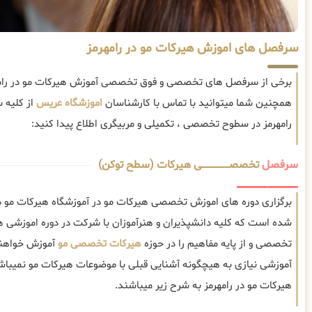
سرفصل های اموزش هیرکات مو در رامهرمز
برخی از سرفصل های تخصصی و فوق تخصصی آموزش هیرکات مو در رامهر
همچنین شما میتوانید با تماس با کارشناسان
اموزشگاه عریس
از کلیه 
رامهرمز در سطوح تخصصی ، تکمیلی و مربیگری اطلاع پیدا کنید:
سرفصل
تخصصــــــــــــــــــــی هیرکات (سطح توکن)
برگزاری دوره های اموزش تخصصی هیرکات مو در آموزشگاه هیرکات مو در 
شده است که کلیه دانشپذیران و هنرآموزان با شرکت در دوره اموزشی ه
تخصصی و از پایه مفاهیم را در حوزه
هیرکات تخصصی مو
آموزش خواهند
آموزشی نیازی به هیچگونه آشنایی قبلی با موضوعات هیرکات مو نمی
هیرکات مو در رامهرمز به شرح زیر میباشند.