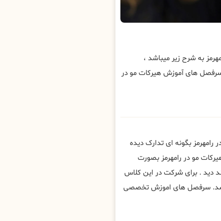
مز به شرح زیر میباشد ،
سرفصل های آموزش هیرکات مو در
رامهرمز بگونه ای تدارک دیده
یرکات مو در رامهرمز بصورت
 دید . برای شرکت در این کلاس
باشد. سرفصل های اموزش تخصصی