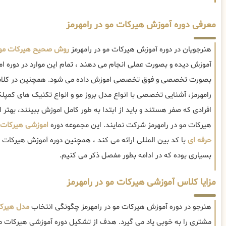
معرفی دوره آموزش هیرکات مو در رامهرمز
هنرجویان در دوره آموزش هیرکات مو در رامهرمز
روش صحیح هیرکات مو
آموزش دیده و بصورت عملی انجام می دهند ، تمام این موارد در دوره ام
بصورت تخصصی و فوق تخصصی اموزش داده می شود. همچنین در کلاس
رامهرمز، آشنایی تخصصی با انواع مدل بروز مو و انواع تکنیک های کمپ
افرادی که صفر هستند و باید از ابتدا به طور کامل اموزش ببینند، به
هیرکات مو در رامهرمز شرکت نمایند. این مجموعه دوره
اموزشی هیرکات ز
حرفه ای
با کد بین المللی ارائه می کند ، همچنین دوره آموزش هیرکات م
بسیاری بوده که در ادامه بطور مفصل ذکر می کنیم.
مزایا کلاس آموزشی هیرکات مو در رامهرمز
هنرجو در دوره آموزش هیرکات مو در رامهرمز چگونگی انتخاب
مدل هیرک
مشتری را به خوبی یاد می گیرد. هدف از تشکیل دوره آموزشی هیرکات مو د