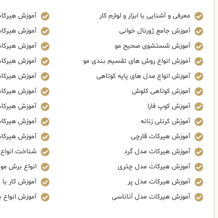
معرفی و آشنایی با ابزار و لوازم کار
آموزش هیرکا
آموزش جامع ژورنال خوانی
آموزش هیرکا
آموزش شستشوی صحیح مو
آموزش هیرکات
آموزش انواع روش های تقسیم بندی مو
آموزش هیرکات
آموزش انواع مدل های پایه کوتاهی
آموزش هیرکا
آموزش کوتاهی کلوش
آموزش هیرکا
آموزش کوپ فارا
آموزش هیرکات
آموزش کرنلی زنانه
آموزش هیرکات
آموزش هیرکات قارچی
آموزش هیرکات
آموزش هیرکات مدل گرد
شناخت انواع ز
آموزش هیرکات مدل چتری
انواع برش مو
آموزش هیرکات مدل پر
آموزش کار با م
آموزش هیرکات مدل آناناسی
آموزش انواع 