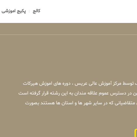
کالج
پکیج اموزشی
یک توسط مرکز آموزش عالی عریس ، دوره های اموزش هیرکات
ین در دسترس عموم علاقه مندان به این رشته قرار گرفته است
 متقاضیانی که در سایر شهر ها و استان ها هستند بصورت