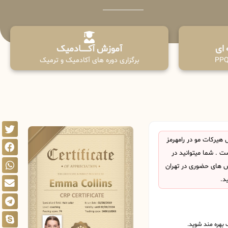
آموزش آکـــــــادمیک
برگزاری دوره های آکادمیک و ترمیک
هیرکات مو در رامهرمز
 . شما میتوانید در
اس های حضوری در تهران
د.