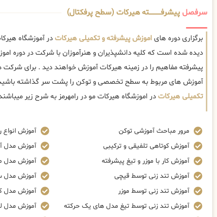
سرفصل
پیشرفــــــــــــته هیرکات (سطح پرفکتال)
برگزاری دوره های
اموزش پیشرفته و تکمیلی هیرکات
در آموزشگاه هیرکات
دیده شده است که کلیه دانشپذیران و هنرآموزان با شرکت در دوره امو
پیشرفته مفاهیم را در زمینه هیرکات آموزش خواهند دید . برای شرکت در
آموزش های مربوط به سطح تخصصی و توکن را پشت سر گذاشته باشید
تکمیلی هیرکات
در اموزشگاه هیرکات مو در رامهرمز به شرح زیر میباشند
مرور مباحث آموزشی توکن
آموزش انواع ر
آموزش کوتاهی تلفیقی و ترکیبی
آموزش مدل آ
آموزش کار با موزر و تیغ پیشرفته
آموزش مدل م
آموزش تند زنی توسط قیچی
آموزش مدل س
آموزش تند زنی توسط موزر
آموزش مدل ک
آموزش تند زنی توسط تیغ مدل های یک حرکته
آموزش مدل ل