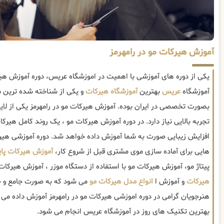
آموزش هیرکات مو در رامهرمز
یکی از دوره های آموزشی با اهمیت در اموزشگاه عریس، دوره آموزش هیر
آموزشگاه
عریس
بهترین
آموزشگاه هیرکات
و یکی از شناخته شده ترین م
بصورت تخصصی در ایران بوده. آموزش هیرکات مو در رامهرمز یکی از 
تجربه بالایی نیاز دارد. در دوره آموزش هیرکات مو ، یک روند کامل هیرکا
افزایش زیبایی صورت به شما آموزش داده خواهد شد. دوره آموزشی هیرک
هایی برای آماده سازی موی مشتری قبل از شروع کار،
آموزش هیرکات پا
پیتاژ مو، آموزش هیرکات مو با استفاده از دستگاه موزر ، آموزش هیر
هیرکات
و آموزش ا
انواع مدل هیرکات مو
می شود که به صورت جامع و جز
هنرجویان گرامی در دوره اموزشی هیرکات مو در رامهرمز آموزش داده می ش
بهترین تکنیک های روز در آموزشگاه عریس انجام می شود.