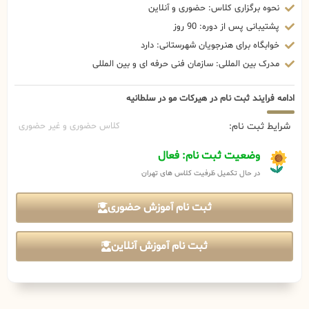
نحوه برگزاری کلاس: حضوری و آنلاین
پشتیبانی پس از دوره: 90 روز
خوابگاه برای هنرجویان شهرستانی: دارد
مدرک بین المللی: سازمان فنی حرفه ای و بین المللی
ادامه فرایند ثبت نام در هیرکات مو در سلطانیه
شرایط ثبت نام:
کلاس حضوری و غیر حضوری
وضعیت ثبت نام: فعال
در حال تکمیل ظرفیت کلاس های تهران
ثبت نام آموزش حضوری
ثبت نام آموزش آنلاین