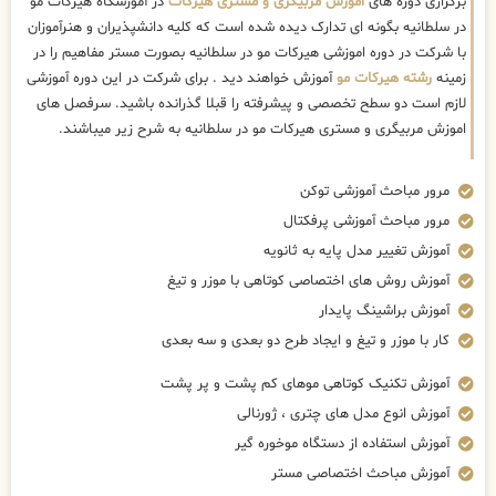
برگزاری دوره های
اموزش مربیگری و مستری هیرکات
در آموزشگاه هیرکات مو
در سلطانیه بگونه ای تدارک دیده شده است که کلیه دانشپذیران و هنرآموزان
با شرکت در دوره اموزشی هیرکات مو در سلطانیه بصورت مستر مفاهیم را در
زمینه
رشته هیرکات مو
آموزش خواهند دید . برای شرکت در این دوره آموزشی
لازم است دو سطح تخصصی و پیشرفته را قبلا گذرانده باشید. سرفصل های
اموزش مربیگری و مستری هیرکات مو در سلطانیه به شرح زیر میباشند.
مرور مباحث آموزشی توکن
مرور مباحث آموزشی پرفکتال
آموزش تغییر مدل پایه به ثانویه
آموزش روش های اختصاصی کوتاهی با موزر و تیغ
آموزش براشینگ پایدار
کار با موزر و تیغ و ایجاد طرح دو بعدی و سه بعدی
آموزش تکنیک کوتاهی موهای کم پشت و پر پشت
آموزش انوع مدل های چتری ، ژورنالی
آموزش استفاده از دستگاه موخوره گیر
آموزش مباحث اختصاصی مستر