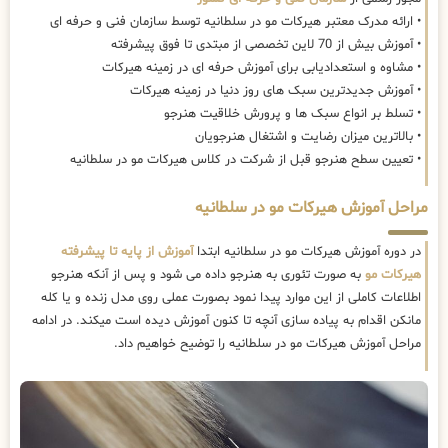
• ارائه مدرک معتبر هیرکات مو در سلطانیه توسط سازمان فنی و حرفه ای
• آموزش بیش از 70 لاین تخصصی از مبتدی تا فوق پیشرفته
• مشاوه و استعدادیابی برای آموزش حرفه ای در زمینه هیرکات
• آموزش جدیدترین سبک های روز دنیا در زمینه هیرکات
• تسلط بر انواع سبک ها و پرورش خلاقیت هنرجو
• بالاترین میزان رضایت و اشتغال هنرجویان
• تعیین سطح هنرجو قبل از شرکت در کلاس هیرکات مو در سلطانیه
مراحل آموزش هیرکات مو در سلطانیه
در دوره آموزش هیرکات مو در سلطانیه ابتدا
آموزش از پایه تا پیشرفته
هیرکات مو
به صورت تئوری به هنرجو داده می شود و پس از آنکه هنرجو
اطلاعات کاملی از این موارد پیدا نمود بصورت عملی روی مدل زنده و یا کله
مانکن اقدام به پیاده سازی آنچه تا کنون آموزش دیده است میکند. در ادامه
مراحل آموزش هیرکات مو در سلطانیه را توضیح خواهیم داد.