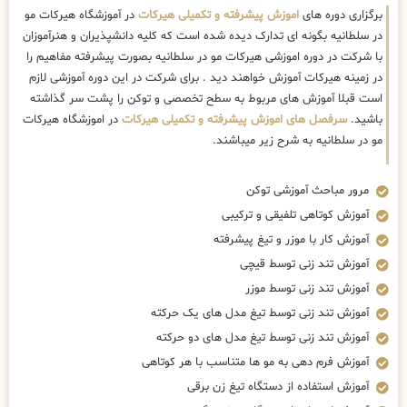
برگزاری دوره های
اموزش پیشرفته و تکمیلی هیرکات
در آموزشگاه هیرکات مو
در سلطانیه بگونه ای تدارک دیده شده است که کلیه دانشپذیران و هنرآموزان
با شرکت در دوره اموزشی هیرکات مو در سلطانیه بصورت پیشرفته مفاهیم را
در زمینه هیرکات آموزش خواهند دید . برای شرکت در این دوره آموزشی لازم
است قبلا آموزش های مربوط به سطح تخصصی و توکن را پشت سر گذاشته
باشید.
سرفصل های اموزش پیشرفته و تکمیلی هیرکات
در اموزشگاه هیرکات
مو در سلطانیه به شرح زیر میباشند.
مرور مباحث آموزشی توکن
آموزش کوتاهی تلفیقی و ترکیبی
آموزش کار با موزر و تیغ پیشرفته
آموزش تند زنی توسط قیچی
آموزش تند زنی توسط موزر
آموزش تند زنی توسط تیغ مدل های یک حرکته
آموزش تند زنی توسط تیغ مدل های دو حرکته
آموزش فرم دهی به مو ها متناسب با هر کوتاهی
آموزش استفاده از دستگاه تیغ زن برقی