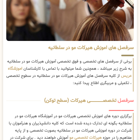
سرفصل های اموزش هیرکات مو در سلطانیه
برخی از سرفصل های تخصصی و فوق تخصصی آموزش هیرکات مو در سلطانیه
به شرح زیر میباشد ، همچنین شما میتوانید با تماس با کارشناسان
اموزشگاه
عریس
از کلیه سرفصل های آموزش هیرکات مو در سلطانیه در سطوح تخصصی
، تکمیلی و مربیگری اطلاع پیدا کنید:
سرفصل
تخصصــــــــــــــــــــی هیرکات (سطح توکن)
برگزاری دوره های اموزش تخصصی هیرکات مو در آموزشگاه هیرکات مو در
سلطانیه بگونه ای تدارک دیده شده است که کلیه دانشپذیران و هنرآموزان با
شرکت در دوره اموزشی هیرکات مو در سلطانیه بصورت تخصصی و از پایه
مفاهیم را در حوزه
هیرکات تخصصی مو
آموزش خواهند دید . برای شرکت در