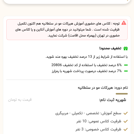
توجه : کلاس های حضوری آموزش هیرکات مو در سلطانیه هم اکنون تکمیل
ظرفیت شده است . شما میتوانید در دوره های آموزش آنلاین و یا کلاس های
حضوری در تهران (بهمراه محل اقامت) شرکت نمایید.
تخفیف محدود!
با استفاده از شرایط زیر از 13 درصد تخفیف بهره مند شوید.
6% درصد تخفیف با استفاده از کد تخفیف 20806
7% درصد تخفیف درصورت پرداخت شهریه با رمزارز
نام دوره: هیرکات مو در سلطانیه
شهریه ثبت نام:
قیمت به تومان
سطح آموزش: تخصصی - تکمیلی - مربیگری
ظرفیت کلاس عمومی: 10 نفر
ظرفیت کلاس خصوصی: 3 نفر