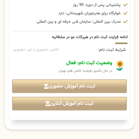
پشتیبانی پس از دوره: 90 روز
خوابگاه برای هنرجویان شهرستانی: دارد
مدرک بین المللی: سازمان فنی حرفه ای و بین المللی
ادامه فرایند ثبت نام در هیرکات مو در سلطانیه
شرایط ثبت نام:
کلاس حضوری و غیر حضوری
وضعیت ثبت نام: فعال
در حال تکمیل ظرفیت کلاس های تهران
ثبت نام آموزش حضوری
ثبت نام آموزش آنلاین