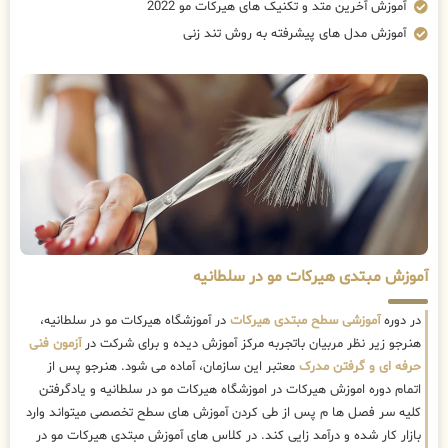
آموزش آخرین متد و تکنیک های هیرکات مو 2022
آموزش مدل های پیشرفته به روش تند زنی
آموزش مبتدی هیرکات مو در سلطانیه
در دوره
آموزشی سطح مبتدی هیرکات
در آموزشگاه هیرکات مو در سلطانیه،
هنرجو زیر نظر مربیان باتجربه مرکز آموزش دیده و برای شرکت در
آزمون فنی
حرفه ای و گرفتن مدرک
معتبر این سازمان، آماده می شود. هنرجو پس از
اتمام دوره اموزش هیرکات در اموزشگاه هیرکات مو در سلطانیه و یادگرفتن
کلیه سر فصل ها م پس از طی کردن آموزش های سطح تخصصی میتواند وارد
بازار کار شده و درآمد زایی کند. در کلاس های آموزش مبتدی هیرکات مو در