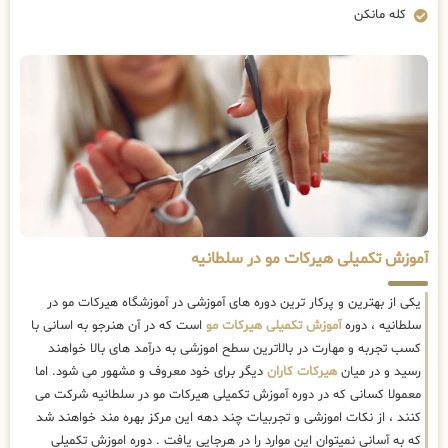
کله مانکن
آموزش تکمیلی هیرکات مو در سلطانیه
یکی از بهترین و پرکار ترین دوره های آموزشی در آموزشگاه هیرکات مو در
سلطانیه ، دوره
آموزش تکمیلی هیرکات مو
است که در آن هنرجو به اسانی با
کسب تجربه و مهارت در بالاترین سطح اموزشی به درآمد های بالا خواهند
رسید و در میان
هیرکات کاران
دیگر برای خود معروف و مشهور می شود. اما
معمولا کسانی که در دوره آموزش تکمیلی هیرکات مو در سلطانیه شرکت می
کنند ، از نکات اموزشی و تجربیات چند دهه این مرکز بهره مند خواهند شد
که به آسانی نمیتوان این موارد را در هرجایی یافت . دوره اموزش تکمیلی