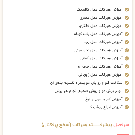
آموزش هیرکات مدل کلاسیک
آموزش هیرکات مدل مصری
آموزش هیرکات مدل فانتزی
آموزش هیرکات مدل باب کوتاه
آموزش هیرکات مدل رپ
آموزش هیرکات مدل تخم مرغی
آموزش هیرکات مدل آلمانی
آموزش هیرکات مدل خامه ای
آموزش هیرکات مدل ژورنالی
شناخت انواع زوایای مو بهمراه تقسیم بندی آن
انواع برش مو و روش صحیح انجام هر برش
آموزش کار با موزر و تیغ
آموزش انواع براشینگ
سرفصل
پیشرفــــــــــــته هیرکات (سطح پرفکتال)