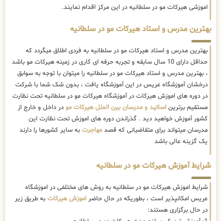
اموزشی هیرکات مو در سلطانیه در این مرکز اقدام نمایند.
بهترین مدرس و استاد هیرکات مو در سلطانیه
بهترین مدرس و استاد هیرکات مو در سلطانیه به فردی اطلاق میگردد که
حداقل دارای 10 سال سابقه و تجربه حرفه ای کاری در زمینه هیرکات مو باشد
، بهترین مدرس و استاد هیرکات مو در سلطانیه را میتوان با توجه به سوابق
درخشان آموزشگاه عریس در این آموزشگاه یافت ، بدون شک شما با شرکت
در دوره های اموزش هیرکات در آموزشگاه هیرکات مو در سلطانیه تحت نظارت
مستقیم برترین
اساتید و مدرسان بین الملل هیرکات مو
در داخل و خارج از
کشور آموزش خواهید دید . گذراندن دوره های اموزش تحت نظارت این
مدرسان میتواند برای متقاضیانی که قصد
مهاجرت
به سایر کشورها را دارند
یک گزینه عالی باشد
شرایط آموزش هیرکات مو در سلطانیه
شرایط اموزش هیرکات مو در سلطانیه به روش های مختلفی در اموزشگاه
عریس امکانپذیر است ، بطوریکه در حال حاضر
اموزش هیرکات
به طریق زیر
در حال برگزاری هستند: