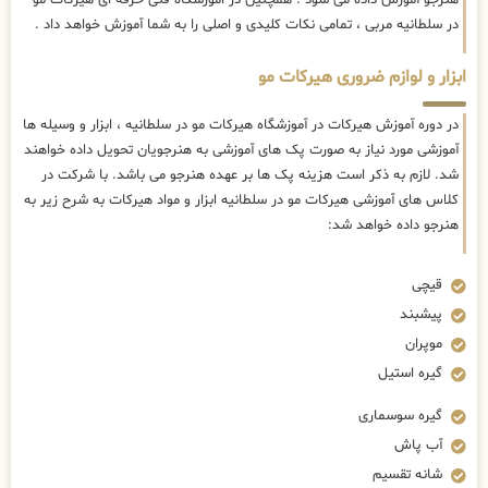
در سلطانیه مربی ، تمامی نکات کلیدی و اصلی را به شما آموزش خواهد داد .
ابزار و لوازم ضروری هیرکات مو
در دوره آموزش هیرکات در آموزشگاه هیرکات مو در سلطانیه ، ابزار و وسیله ها
آموزشی مورد نیاز به صورت پک های آموزشی به هنرجویان تحویل داده خواهند
شد. لازم به ذکر است هزینه پک ها بر عهده هنرجو می باشد. با شرکت در
کلاس های آموزشی هیرکات مو در سلطانیه ابزار و مواد هیرکات به شرح زیر به
هنرجو داده خواهد شد:
قیچی
پیشبند
موپران
گیره استیل
گیره سوسماری
آب پاش
شانه تقسیم