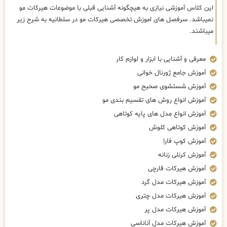
این کلاس آموزشی نیازی به هیچگونه آشنایی قبلی با موضوعات هیرکات مو
نمیباشد. سرفصل های اموزش تخصصی هیرکات مو در سلطانیه به شرح زیر
میباشند.
معرفی و آشنایی با ابزار و لوازم کار
آموزش جامع ژورنال خوانی
آموزش شستشوی صحیح مو
آموزش انواع روش های تقسیم بندی مو
آموزش انواع مدل های پایه کوتاهی
آموزش کوتاهی کلوش
آموزش کوپ فارا
آموزش کرنلی زنانه
آموزش هیرکات قارچی
آموزش هیرکات مدل گرد
آموزش هیرکات مدل چتری
آموزش هیرکات مدل پر
آموزش هیرکات مدل آناناسی