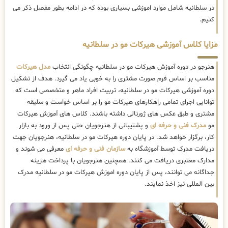
در سلطانیه شامل موارد اموزشی بسیاری بوده که در ادامه بطور مفصل ذکر می
کنیم.
مزایا کلاس آموزشی هیرکات مو در سلطانیه
هنرجو در دوره آموزش هیرکات مو در سلطانیه چگونگی انتخاب
مدل هیرکات
مناسب بر اساس فرم صورت مشتری را به خوبی یاد می گیرد. هدف از تشکیل
دوره آموزشی هیرکات مو در سلطانیه، تربیت افراد ماهر و متخصصی است که
توانایی اجرای تمامی راهکارهای هیرکات مو را بر اساس خواست و سلیقه
مشتری و طبق عکس های ژورنالی داشته باشند. کلاس های آموزش هیرکات
مو
مدرک فنی و حرفه ای
و پشتیبانی از هنرجویان حتی پس از ورود به بازار
کار، برگزار خواهد شد. در پایان دوره هیرکات مو در سلطانیه، هنرجویان جهت
دریافت مدرک توسط آموزشگاه به
سازمان فنی و حرفه ای
معرفی می شوند و
مدارک معتبری دریافت می کنند. همچنین هنرجویان با پرداخت هزینه
جداگانه می توانند، پس از پایان دوره اموزش هیرکات مو در سلطانیه مدرک
بین المللی نیز اخذ نمایند.