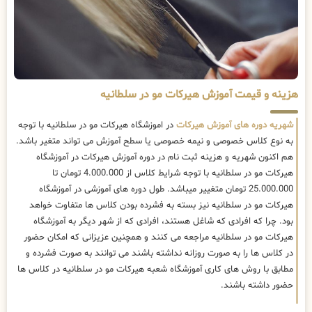
هزینه و قیمت آموزش هیرکات مو در سلطانیه
شهریه دوره های آموزش هیرکات
در اموزشگاه هیرکات مو در سلطانیه با توجه
به نوع کلاس خصوصی و نیمه خصوصی یا سطح آموزش می تواند متغیر باشد.
هم اکنون شهریه و هزینه ثبت نام در دوره آموزش هیرکات در آموزشگاه
هیرکات مو در سلطانیه با توجه شرایط کلاس از 4.000.000 تومان تا
25.000.000 تومان متغییر میباشد. طول دوره های آموزشی در آموزشگاه
هیرکات مو در سلطانیه نیز بسته به فشرده بودن کلاس ها متفاوت خواهد
بود. چرا که افرادی که شاغل هستند، افرادی که از شهر دیگر به آموزشگاه
هیرکات مو در سلطانیه مراجعه می کنند و همچنین عزیزانی که امکان حضور
در کلاس ها را به صورت روزانه نداشته باشند می توانند به صورت فشرده و
مطابق با روش های کاری آموزشگاه شعبه هیرکات مو در سلطانیه در کلاس ها
حضور داشته باشند.