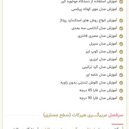
آموزش استفاده از دستگاه موخوره گیر
اموزش مدل موی کوتاه پیکسی
آموزش انواع روش های استاندارد پیتاژ
آموزش مدل آناناسی سه بعدی
آموزش مدل مصری فانتزی
آموزش مدل سیبل
آموزش مدل کوپ لیر
آموزش مدل لیزری
آموزش مدل گرد ترکیبی
آموزش مدل خامه ای
آموزش مدل کلوش تندزنی بدون زاویه
آموزش مدل فارا 45 درجه
آموزش مدل فارا 90 درجه
سرفصل
مربیگــــــــری هیرکات (سطح مستری)