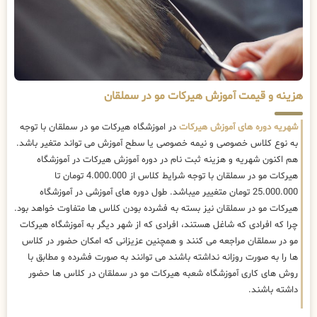
هزینه و قیمت آموزش هیرکات مو در سملقان
شهریه دوره های آموزش هیرکات
در اموزشگاه هیرکات مو در سملقان با توجه
به نوع کلاس خصوصی و نیمه خصوصی یا سطح آموزش می تواند متغیر باشد.
هم اکنون شهریه و هزینه ثبت نام در دوره آموزش هیرکات در آموزشگاه
هیرکات مو در سملقان با توجه شرایط کلاس از 4.000.000 تومان تا
25.000.000 تومان متغییر میباشد. طول دوره های آموزشی در آموزشگاه
هیرکات مو در سملقان نیز بسته به فشرده بودن کلاس ها متفاوت خواهد بود.
چرا که افرادی که شاغل هستند، افرادی که از شهر دیگر به آموزشگاه هیرکات
مو در سملقان مراجعه می کنند و همچنین عزیزانی که امکان حضور در کلاس
ها را به صورت روزانه نداشته باشند می توانند به صورت فشرده و مطابق با
روش های کاری آموزشگاه شعبه هیرکات مو در سملقان در کلاس ها حضور
داشته باشند.