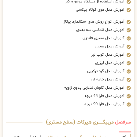
آموزش استفاده از دستگاه موخوره گیر
اموزش مدل موی کوتاه پیکسی
آموزش انواع روش های استاندارد پیتاژ
آموزش مدل آناناسی سه بعدی
آموزش مدل مصری فانتزی
آموزش مدل سیبل
آموزش مدل کوپ لیر
آموزش مدل لیزری
آموزش مدل گرد ترکیبی
آموزش مدل خامه ای
آموزش مدل کلوش تندزنی بدون زاویه
آموزش مدل فارا 45 درجه
آموزش مدل فارا 90 درجه
سرفصل
مربیگــــــــری هیرکات (سطح مستری)