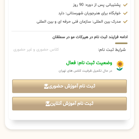
پشتیبانی پس از دوره: 90 روز
خوابگاه برای هنرجویان شهرستانی: دارد
مدرک بین المللی: سازمان فنی حرفه ای و بین المللی
ادامه فرایند ثبت نام در هیرکات مو در سملقان
شرایط ثبت نام:
کلاس حضوری و غیر حضوری
وضعیت ثبت نام: فعال
در حال تکمیل ظرفیت کلاس های تهران
ثبت نام آموزش حضوری
ثبت نام آموزش آنلاین