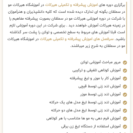
برگزاری دوره های
اموزش پیشرفته و تکمیلی هیرکات
در آموزشگاه هیرکات مو
در سملقان بگونه ای تدارک دیده شده است که کلیه دانشپذیران و هنرآموزان
با شرکت در دوره اموزشی هیرکات مو در سملقان بصورت پیشرفته مفاهیم را
در زمینه هیرکات آموزش خواهند دید . برای شرکت در این دوره آموزشی لازم
است قبلا آموزش های مربوط به سطح تخصصی و توکن را پشت سر گذاشته
باشید.
سرفصل های اموزش پیشرفته و تکمیلی هیرکات
در اموزشگاه هیرکات
مو در سملقان به شرح زیر میباشند.
مرور مباحث آموزشی توکن
آموزش کوتاهی تلفیقی و ترکیبی
آموزش کار با موزر و تیغ پیشرفته
آموزش تند زنی توسط قیچی
آموزش تند زنی توسط موزر
آموزش تند زنی توسط تیغ مدل های یک حرکته
آموزش تند زنی توسط تیغ مدل های دو حرکته
آموزش فرم دهی به مو ها متناسب با هر کوتاهی
آموزش استفاده از دستگاه تیغ زن برقی