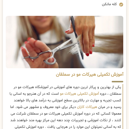
کله مانکن
آموزش تکمیلی هیرکات مو در سملقان
یکی از بهترین و پرکار ترین دوره های آموزشی در آموزشگاه هیرکات مو در
سملقان ، دوره
آموزش تکمیلی هیرکات مو
است که در آن هنرجو به اسانی با
کسب تجربه و مهارت در بالاترین سطح اموزشی به درآمد های بالا خواهند
رسید و در میان
هیرکات کاران
دیگر برای خود معروف و مشهور می شود. اما
معمولا کسانی که در دوره آموزش تکمیلی هیرکات مو در سملقان شرکت می
کنند ، از نکات اموزشی و تجربیات چند دهه این مرکز بهره مند خواهند شد
که به آسانی نمیتوان این موارد را در هرجایی یافت . دوره اموزش تکمیلی