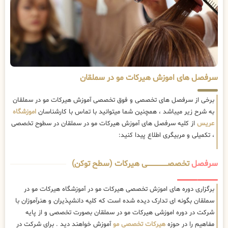
سرفصل های اموزش هیرکات مو در سملقان
برخی از سرفصل های تخصصی و فوق تخصصی آموزش هیرکات مو در سملقان
به شرح زیر میباشد ، همچنین شما میتوانید با تماس با کارشناسان
اموزشگاه
عریس
از کلیه سرفصل های آموزش هیرکات مو در سملقان در سطوح تخصصی
، تکمیلی و مربیگری اطلاع پیدا کنید:
سرفصل
تخصصــــــــــــــــــــی هیرکات (سطح توکن)
برگزاری دوره های اموزش تخصصی هیرکات مو در آموزشگاه هیرکات مو در
سملقان بگونه ای تدارک دیده شده است که کلیه دانشپذیران و هنرآموزان با
شرکت در دوره اموزشی هیرکات مو در سملقان بصورت تخصصی و از پایه
مفاهیم را در حوزه
هیرکات تخصصی مو
آموزش خواهند دید . برای شرکت در