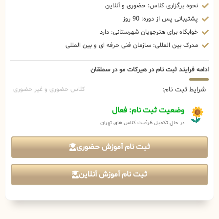
نحوه برگزاری کلاس: حضوری و آنلاین
پشتیبانی پس از دوره: 90 روز
خوابگاه برای هنرجویان شهرستانی: دارد
مدرک بین المللی: سازمان فنی حرفه ای و بین المللی
ادامه فرایند ثبت نام در هیرکات مو در سملقان
شرایط ثبت نام:
کلاس حضوری و غیر حضوری
وضعیت ثبت نام: فعال
در حال تکمیل ظرفیت کلاس های تهران
ثبت نام آموزش حضوری
ثبت نام آموزش آنلاین