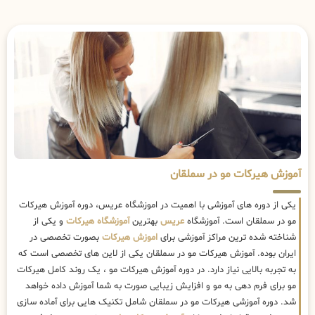
آموزش هیرکات مو در سملقان
یکی از دوره های آموزشی با اهمیت در اموزشگاه عریس، دوره آموزش هیرکات
مو در سملقان است. آموزشگاه
عریس
بهترین
آموزشگاه هیرکات
و یکی از
شناخته شده ترین مراکز آموزشی برای
اموزش هیرکات
بصورت تخصصی در
ایران بوده. آموزش هیرکات مو در سملقان یکی از لاین های تخصصی است که
به تجربه بالایی نیاز دارد. در دوره آموزش هیرکات مو ، یک روند کامل هیرکات
مو برای فرم دهی به مو و افزایش زیبایی صورت به شما آموزش داده خواهد
شد. دوره آموزشی هیرکات مو در سملقان شامل تکنیک هایی برای آماده سازی