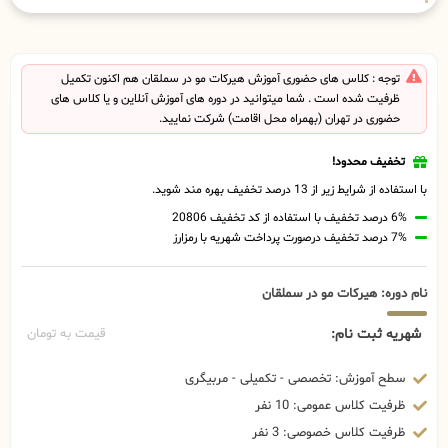
توجه : کلاس های حضوری آموزش هیرکات مو در سملقان هم اکنون تکمیل
ظرفیت شده است . شما میتوانید در دوره های آموزش آنلاین و یا کلاس های
حضوری در تهران (بهمراه محل اقامت) شرکت نمایید.
تخفیف محدود!
با استفاده از شرایط زیر از 13 درصد تخفیف بهره مند شوید.
6% درصد تخفیف با استفاده از کد تخفیف 20806
7% درصد تخفیف درصورت پرداخت شهریه با رمزارز
نام دوره: هیرکات مو در سملقان
شهریه ثبت نام:
قیمت به تومان
سطح آموزش: تخصصی - تکمیلی - مربیگری
ظرفیت کلاس عمومی: 10 نفر
ظرفیت کلاس خصوصی: 3 نفر