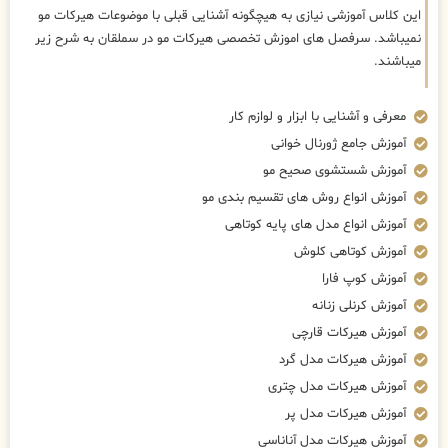
این کلاس آموزشی نیازی به هیچگونه آشنایی قبلی با موضوعات هیرکات مو
نمیباشد. سرفصل های اموزش تخصصی هیرکات مو در سملقان به شرح زیر
میباشند.
معرفی و آشنایی با ابزار و لوازم کار
آموزش جامع ژورنال خوانی
آموزش شستشوی صحیح مو
آموزش انواع روش های تقسیم بندی مو
آموزش انواع مدل های پایه کوتاهی
آموزش کوتاهی کلوش
آموزش کوپ فارا
آموزش کرنلی زنانه
آموزش هیرکات قارچی
آموزش هیرکات مدل گرد
آموزش هیرکات مدل چتری
آموزش هیرکات مدل پر
آموزش هیرکات مدل آناناسی