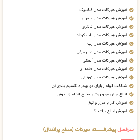
آموزش هیرکات مدل کلاسیک
آموزش هیرکات مدل مصری
آموزش هیرکات مدل فانتزی
آموزش هیرکات مدل باب کوتاه
آموزش هیرکات مدل رپ
آموزش هیرکات مدل تخم مرغی
آموزش هیرکات مدل آلمانی
آموزش هیرکات مدل خامه ای
آموزش هیرکات مدل ژورنالی
شناخت انواع زوایای مو بهمراه تقسیم بندی آن
انواع برش مو و روش صحیح انجام هر برش
آموزش کار با موزر و تیغ
آموزش انواع براشینگ
سرفصل
پیشرفــــــــــــته هیرکات (سطح پرفکتال)