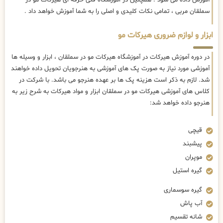
سملقان مربی ، تمامی نکات کلیدی و اصلی را به شما آموزش خواهد داد .
ابزار و لوازم ضروری هیرکات مو
در دوره آموزش هیرکات در آموزشگاه هیرکات مو در سملقان ، ابزار و وسیله ها
آموزشی مورد نیاز به صورت پک های آموزشی به هنرجویان تحویل داده خواهند
شد. لازم به ذکر است هزینه پک ها بر عهده هنرجو می باشد. با شرکت در
کلاس های آموزشی هیرکات مو در سملقان ابزار و مواد هیرکات به شرح زیر به
هنرجو داده خواهد شد:
قیچی
پیشبند
موپران
گیره استیل
گیره سوسماری
آب پاش
شانه تقسیم