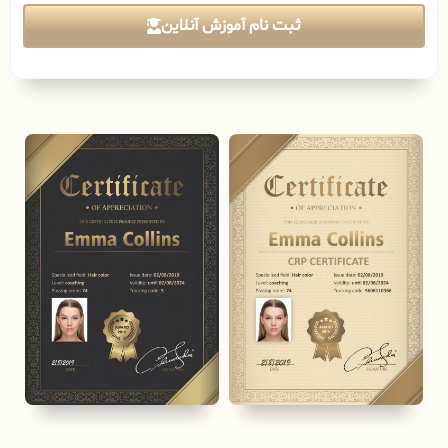
ثبت نام آموزش آنلاین