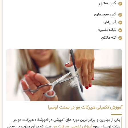
گیره استیل
گیره سوسماری
آب پاش
شانه تقسیم
کله مانکن
آموزش تکمیلی هیرکات مو در سنت لوسیا
یکی از بهترین و پرکار ترین دوره های آموزشی در آموزشگاه هیرکات مو در
سنت لوسیا ، دوره
آموزش تکمیلی هیرکات مو
است که در آن هنرجو به اسانی