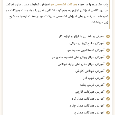
پایه مفاهیم را در حوزه
هیرکات تخصصی مو
آموزش خواهند دید . برای شرکت
در این کلاس آموزشی نیازی به هیچگونه آشنایی قبلی با موضوعات هیرکات مو
نمیباشد. سرفصل های اموزش تخصصی هیرکات مو در سنت لوسیا به شرح
زیر میباشند.
معرفی و آشنایی با ابزار و لوازم کار
آموزش جامع ژورنال خوانی
آموزش شستشوی صحیح مو
آموزش انواع روش های تقسیم بندی مو
آموزش انواع مدل های پایه کوتاهی
آموزش کوتاهی کلوش
آموزش کوپ فارا
آموزش کرنلی زنانه
آموزش هیرکات قارچی
آموزش هیرکات مدل گرد
آموزش هیرکات مدل چتری
آموزش هیرکات مدل پر