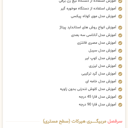
آموزش استفاده از دستگاه تیغ زن برقی
آموزش استفاده از دستگاه موخوره گیر
اموزش مدل موی کوتاه پیکسی
آموزش انواع روش های استاندارد پیتاژ
آموزش مدل آناناسی سه بعدی
آموزش مدل مصری فانتزی
آموزش مدل سیبل
آموزش مدل کوپ لیر
آموزش مدل لیزری
آموزش مدل گرد ترکیبی
آموزش مدل خامه ای
آموزش مدل کلوش تندزنی بدون زاویه
آموزش مدل فارا 45 درجه
آموزش مدل فارا 90 درجه
سرفصل
مربیگــــــــری هیرکات (سطح مستری)