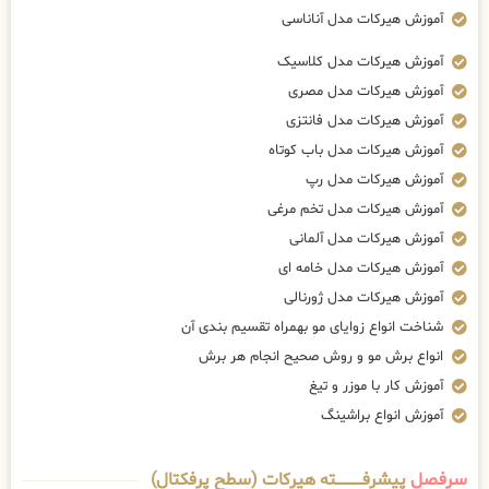
آموزش هیرکات مدل آناناسی
آموزش هیرکات مدل کلاسیک
آموزش هیرکات مدل مصری
آموزش هیرکات مدل فانتزی
آموزش هیرکات مدل باب کوتاه
آموزش هیرکات مدل رپ
آموزش هیرکات مدل تخم مرغی
آموزش هیرکات مدل آلمانی
آموزش هیرکات مدل خامه ای
آموزش هیرکات مدل ژورنالی
شناخت انواع زوایای مو بهمراه تقسیم بندی آن
انواع برش مو و روش صحیح انجام هر برش
آموزش کار با موزر و تیغ
آموزش انواع براشینگ
سرفصل
پیشرفــــــــــــته هیرکات (سطح پرفکتال)