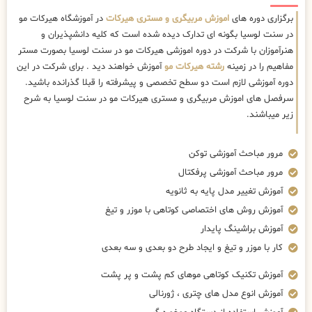
برگزاری دوره های
اموزش مربیگری و مستری هیرکات
در آموزشگاه هیرکات مو
در سنت لوسیا بگونه ای تدارک دیده شده است که کلیه دانشپذیران و
هنرآموزان با شرکت در دوره اموزشی هیرکات مو در سنت لوسیا بصورت مستر
مفاهیم را در زمینه
رشته هیرکات مو
آموزش خواهند دید . برای شرکت در این
دوره آموزشی لازم است دو سطح تخصصی و پیشرفته را قبلا گذرانده باشید.
سرفصل های اموزش مربیگری و مستری هیرکات مو در سنت لوسیا به شرح
زیر میباشند.
مرور مباحث آموزشی توکن
مرور مباحث آموزشی پرفکتال
آموزش تغییر مدل پایه به ثانویه
آموزش روش های اختصاصی کوتاهی با موزر و تیغ
آموزش براشینگ پایدار
کار با موزر و تیغ و ایجاد طرح دو بعدی و سه بعدی
آموزش تکنیک کوتاهی موهای کم پشت و پر پشت
آموزش انوع مدل های چتری ، ژورنالی