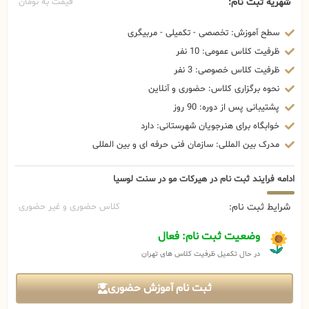
شهریه ثبت نام:
قیمت به تومان
سطح آموزش: تخصصی - تکمیلی - مربیگری
ظرفیت کلاس عمومی: 10 نفر
ظرفیت کلاس خصوصی: 3 نفر
نحوه برگزاری کلاس: حضوری و آنلاین
پشتیبانی پس از دوره: 90 روز
خوابگاه برای هنرجویان شهرستانی: دارد
مدرک بین المللی: سازمان فنی حرفه ای و بین المللی
ادامه فرایند ثبت نام در هیرکات مو در سنت لوسیا
شرایط ثبت نام:
کلاس حضوری و غیر حضوری
وضعیت ثبت نام: فعال
در حال تکمیل ظرفیت کلاس های تهران
ثبت نام آموزش حضوری