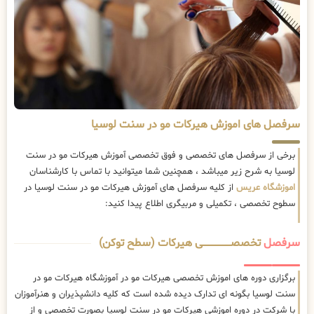
سرفصل های اموزش هیرکات مو در سنت لوسیا
برخی از سرفصل های تخصصی و فوق تخصصی آموزش هیرکات مو در سنت
لوسیا به شرح زیر میباشد ، همچنین شما میتوانید با تماس با کارشناسان
اموزشگاه عریس
از کلیه سرفصل های آموزش هیرکات مو در سنت لوسیا در
سطوح تخصصی ، تکمیلی و مربیگری اطلاع پیدا کنید:
سرفصل
تخصصــــــــــــــــــــی هیرکات (سطح توکن)
برگزاری دوره های اموزش تخصصی هیرکات مو در آموزشگاه هیرکات مو در
سنت لوسیا بگونه ای تدارک دیده شده است که کلیه دانشپذیران و هنرآموزان
با شرکت در دوره اموزشی هیرکات مو در سنت لوسیا بصورت تخصصی و از