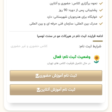
نحوه برگزاری کلاس: حضوری و آنلاین
پشتیبانی پس از دوره: 90 روز
خوابگاه برای هنرجویان شهرستانی: دارد
مدرک بین المللی: سازمان فنی حرفه ای و بین المللی
ادامه فرایند ثبت نام در هیرکات مو در سنت لوسیا
شرایط ثبت نام:
کلاس حضوری و غیر حضوری
وضعیت ثبت نام: فعال
در حال تکمیل ظرفیت کلاس های تهران
ثبت نام آموزش حضوری
ثبت نام آموزش آنلاین