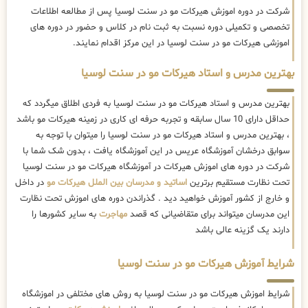
شرکت در دوره اموزش هیرکات مو در سنت لوسیا پس از مطالعه اطلاعات
تخصصی و تکمیلی دوره نسبت به ثبت نام در کلاس و حضور در دوره های
اموزشی هیرکات مو در سنت لوسیا در این مرکز اقدام نمایند.
بهترین مدرس و استاد هیرکات مو در سنت لوسیا
بهترین مدرس و استاد هیرکات مو در سنت لوسیا به فردی اطلاق میگردد که
حداقل دارای 10 سال سابقه و تجربه حرفه ای کاری در زمینه هیرکات مو باشد
، بهترین مدرس و استاد هیرکات مو در سنت لوسیا را میتوان با توجه به
سوابق درخشان آموزشگاه عریس در این آموزشگاه یافت ، بدون شک شما با
شرکت در دوره های اموزش هیرکات در آموزشگاه هیرکات مو در سنت لوسیا
تحت نظارت مستقیم برترین
اساتید و مدرسان بین الملل هیرکات مو
در داخل
و خارج از کشور آموزش خواهید دید . گذراندن دوره های اموزش تحت نظارت
این مدرسان میتواند برای متقاضیانی که قصد
مهاجرت
به سایر کشورها را
دارند یک گزینه عالی باشد
شرایط آموزش هیرکات مو در سنت لوسیا
شرایط اموزش هیرکات مو در سنت لوسیا به روش های مختلفی در اموزشگاه