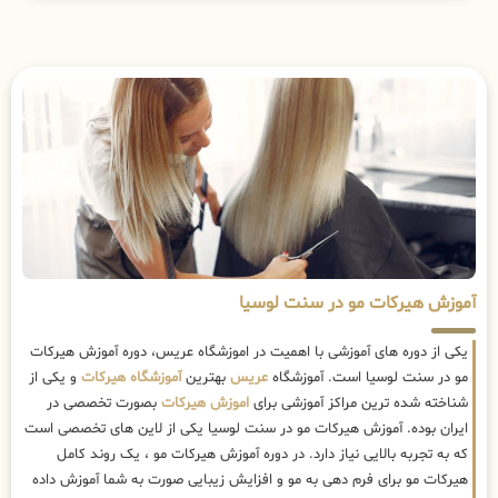
آموزش هیرکات مو در سنت لوسیا
یکی از دوره های آموزشی با اهمیت در اموزشگاه عریس، دوره آموزش هیرکات
مو در سنت لوسیا است. آموزشگاه
عریس
بهترین
آموزشگاه هیرکات
و یکی از
شناخته شده ترین مراکز آموزشی برای
اموزش هیرکات
بصورت تخصصی در
ایران بوده. آموزش هیرکات مو در سنت لوسیا یکی از لاین های تخصصی است
که به تجربه بالایی نیاز دارد. در دوره آموزش هیرکات مو ، یک روند کامل
هیرکات مو برای فرم دهی به مو و افزایش زیبایی صورت به شما آموزش داده