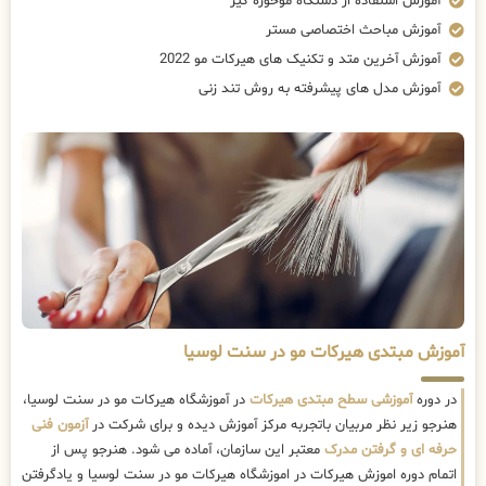
آموزش استفاده از دستگاه موخوره گیر
آموزش مباحث اختصاصی مستر
آموزش آخرین متد و تکنیک های هیرکات مو 2022
آموزش مدل های پیشرفته به روش تند زنی
آموزش مبتدی هیرکات مو در سنت لوسیا
در دوره
آموزشی سطح مبتدی هیرکات
در آموزشگاه هیرکات مو در سنت لوسیا،
هنرجو زیر نظر مربیان باتجربه مرکز آموزش دیده و برای شرکت در
آزمون فنی
حرفه ای و گرفتن مدرک
معتبر این سازمان، آماده می شود. هنرجو پس از
اتمام دوره اموزش هیرکات در اموزشگاه هیرکات مو در سنت لوسیا و یادگرفتن