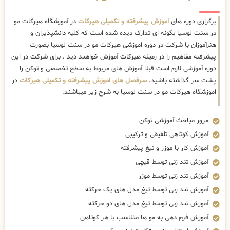
برگزاری دوره های
اموزش پیشرفته و تکمیلی هیرکات
در آموزشگاه هیرکات مو
در سنت لوسیا بگونه ای تدارک دیده شده است که کلیه دانشپذیران و
هنرآموزان با شرکت در دوره اموزشی هیرکات مو در سنت لوسیا بصورت
پیشرفته مفاهیم را در زمینه هیرکات آموزش خواهند دید . برای شرکت در این
دوره آموزشی لازم است قبلا آموزش های مربوط به سطح تخصصی و توکن را
پشت سر گذاشته باشید.
سرفصل های اموزش پیشرفته و تکمیلی هیرکات
در
اموزشگاه هیرکات مو در سنت لوسیا به شرح زیر میباشند.
مرور مباحث آموزشی توکن
آموزش کوتاهی تلفیقی و ترکیبی
آموزش کار با موزر و تیغ پیشرفته
آموزش تند زنی توسط قیچی
آموزش تند زنی توسط موزر
آموزش تند زنی توسط تیغ مدل های یک حرکته
آموزش تند زنی توسط تیغ مدل های دو حرکته
آموزش فرم دهی به مو ها متناسب با هر کوتاهی