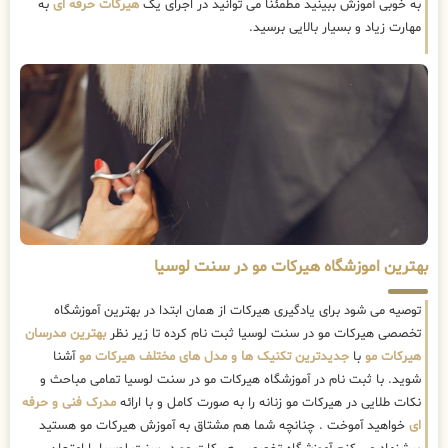
به خوبی آموزش ببینید مطمئنا می توانید در اجرای یک
هیرکات حرفه ای
به
مهارت زیاد و بسیار بالایی برسید.
بهترین اموزشگاه هیرکات مو در سنت لوسیا
توصیه می شود برای یادگیری هیرکات از همان ابتدا در بهترین آموزشگاه
تخصصی هیرکات مو در سنت لوسیا ثبت نام کرده تا زیر نظر
بهترین مدرسان
هیرکات مو
با
جدیدترین تکنیک ها و مدل های مختلف هیرکات مو
آشنا
شوید. با ثبت نام در آموزشگاه هیرکات مو در سنت لوسیا تمامی مباحث و
نکات طلایی در هیرکات مو زنانه را به صورت کامل و با ارائه
مدرک فنی و حرفه
ای
خواهید آموخت . چنانچه شما هم مشتاق به آموزش هیرکات مو هستید