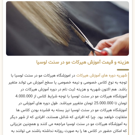
هزینه و قیمت آموزش هیرکات مو در سنت لوسیا
شهریه دوره های آموزش هیرکات
در اموزشگاه هیرکات مو در سنت لوسیا با
توجه به نوع کلاس خصوصی و نیمه خصوصی یا سطح آموزش می تواند متغیر
باشد. هم اکنون شهریه و هزینه ثبت نام در دوره آموزش هیرکات در
آموزشگاه هیرکات مو در سنت لوسیا با توجه شرایط کلاس از 4.000.000
تومان تا 25.000.000 تومان متغییر میباشد. طول دوره های آموزشی در
آموزشگاه هیرکات مو در سنت لوسیا نیز بسته به فشرده بودن کلاس ها
متفاوت خواهد بود. چرا که افرادی که شاغل هستند، افرادی که از شهر دیگر
به آموزشگاه هیرکات مو در سنت لوسیا مراجعه می کنند و همچنین عزیزانی
که امکان حضور در کلاس ها را به صورت روزانه نداشته باشند می توانند به