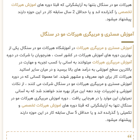
هیرکات مو در سنگال بتنها به آرایشگرانی که قبلا دوره های
اموزش هیرکات
تخصصی
را گذرانده اند و یا حداقل 2 سال سابقه کار در این حوزه دارند
پیشنهاد میشود.
آموزش مستری و مربیگری هیرکات مو در سنگال
اموزش مستری و مربیگری هیرکات
در آموزشگاه هیرکات مو در سنگال یکی از
بهترین دوره های آموزش هیرکات در کشور است ، هنرجویان با شرکت در دوره
آموزش مربیگری هیرکات
میتوانند به اسانی با کسب تجربه و مهارت در
بالاترین سطح اموزشی به درآمد های بالا برسید و در میان سایر اساتید
هیرکات کار برای خود معروف و مشهور شوند. اما معمولا کسانی که در دوره
آموزش مستری و مربیگری هیرکات مو در سنگال شرکت می کنند ، از نکات
اموزشی و تجربیات چند دهه این مرکز بهره مند خواهند شد که به آسانی
نمیتوان این موارد را در هرجایی یافت . دوره اموزش مربیگری هیرکات مو در
سنگال تنها به آرایشگرانی که قبلا دوره های
اموزش هیرکات تخصصی
و
تکمیلی را گذرانده اند و یا حداقل 5 سال سابقه کار در این حوزه دارند
پیشنهاد میشود.