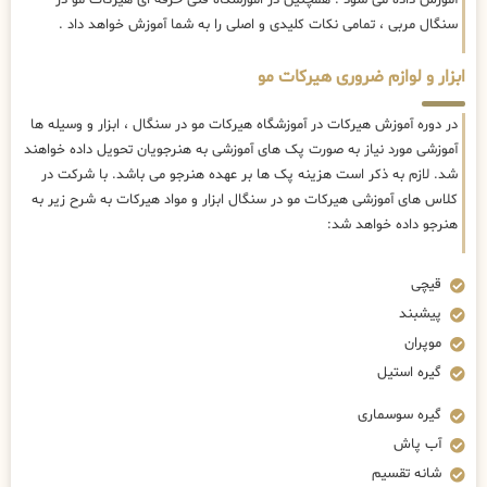
سنگال مربی ، تمامی نکات کلیدی و اصلی را به شما آموزش خواهد داد .
ابزار و لوازم ضروری هیرکات مو
در دوره آموزش هیرکات در آموزشگاه هیرکات مو در سنگال ، ابزار و وسیله ها
آموزشی مورد نیاز به صورت پک های آموزشی به هنرجویان تحویل داده خواهند
شد. لازم به ذکر است هزینه پک ها بر عهده هنرجو می باشد. با شرکت در
کلاس های آموزشی هیرکات مو در سنگال ابزار و مواد هیرکات به شرح زیر به
هنرجو داده خواهد شد:
قیچی
پیشبند
موپران
گیره استیل
گیره سوسماری
آب پاش
شانه تقسیم