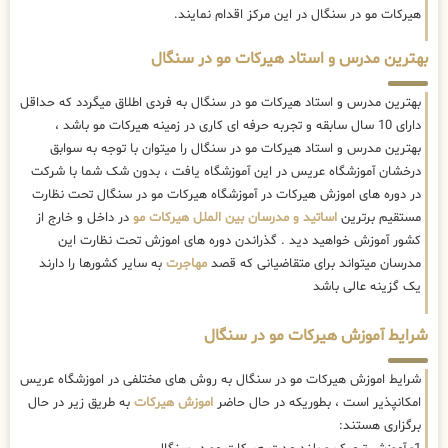
هیرکات مو در سنگال در این مرکز اقدام نمایند.
بهترین مدرس و استاد هیرکات مو در سنگال
بهترین مدرس و استاد هیرکات مو در سنگال به فردی اطلاق میگردد که حداقل
دارای 10 سال سابقه و تجربه حرفه ای کاری در زمینه هیرکات مو باشد ،
بهترین مدرس و استاد هیرکات مو در سنگال را میتوان با توجه به سوابق
درخشان آموزشگاه عریس در این آموزشگاه یافت ، بدون شک شما با شرکت
در دوره های اموزش هیرکات در آموزشگاه هیرکات مو در سنگال تحت نظارت
مستقیم برترین
اساتید و مدرسان بین الملل هیرکات مو
در داخل و خارج از
کشور آموزش خواهید دید . گذراندن دوره های اموزش تحت نظارت این
مدرسان میتواند برای متقاضیانی که قصد
مهاجرت
به سایر کشورها را دارند
یک گزینه عالی باشد
شرایط آموزش هیرکات مو در سنگال
شرایط اموزش هیرکات مو در سنگال به روش های مختلفی در اموزشگاه عریس
امکانپذیر است ، بطوریکه در حال حاضر
اموزش هیرکات
به طریق زیر در حال
برگزاری هستند: