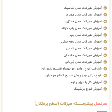
آموزش هیرکات مدل کلاسیک
آموزش هیرکات مدل مصری
آموزش هیرکات مدل فانتزی
آموزش هیرکات مدل باب کوتاه
آموزش هیرکات مدل رپ
آموزش هیرکات مدل تخم مرغی
آموزش هیرکات مدل آلمانی
آموزش هیرکات مدل خامه ای
آموزش هیرکات مدل ژورنالی
شناخت انواع زوایای مو بهمراه تقسیم بندی آن
انواع برش مو و روش صحیح انجام هر برش
آموزش کار با موزر و تیغ
آموزش انواع براشینگ
سرفصل
پیشرفــــــــــــته هیرکات (سطح پرفکتال)