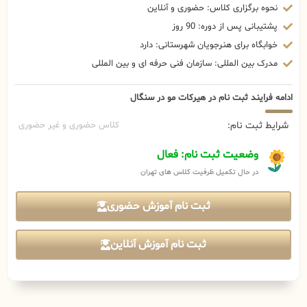
نحوه برگزاری کلاس: حضوری و آنلاین
پشتیبانی پس از دوره: 90 روز
خوابگاه برای هنرجویان شهرستانی: دارد
مدرک بین المللی: سازمان فنی حرفه ای و بین المللی
ادامه فرایند ثبت نام در هیرکات مو در سنگال
شرایط ثبت نام:
کلاس حضوری و غیر حضوری
وضعیت ثبت نام: فعال
در حال تکمیل ظرفیت کلاس های تهران
ثبت نام آموزش حضوری
ثبت نام آموزش آنلاین