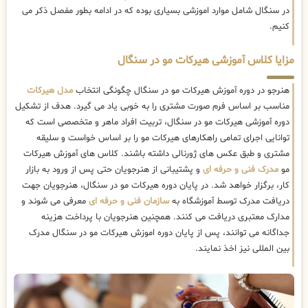
در سنگال شامل موارد اموزشی بسیاری بوده که در ادامه بطور مفصل ذکر می
کنیم.
مزایا کلاس آموزشی هیرکات مو در سنگال
هنرجو در دوره آموزش هیرکات مو در سنگال چگونگی انتخاب
مدل هیرکات
مناسب بر اساس فرم صورت مشتری را به خوبی یاد می گیرد. هدف از تشکیل
دوره آموزشی هیرکات مو در سنگال، تربیت افراد ماهر و متخصصی است که
توانایی اجرای تمامی راهکارهای هیرکات مو را بر اساس خواست و سلیقه
مشتری و طبق عکس های ژورنالی داشته باشند. کلاس های آموزش هیرکات
مو
مدرک فنی و حرفه ای
و پشتیبانی از هنرجویان حتی پس از ورود به بازار
کار، برگزار خواهد شد. در پایان دوره هیرکات مو در سنگال، هنرجویان جهت
دریافت مدرک توسط آموزشگاه به
سازمان فنی و حرفه ای
معرفی می شوند و
مدارک معتبری دریافت می کنند. همچنین هنرجویان با پرداخت هزینه
جداگانه می توانند، پس از پایان دوره اموزش هیرکات مو در سنگال مدرک
بین المللی نیز اخذ نمایند.