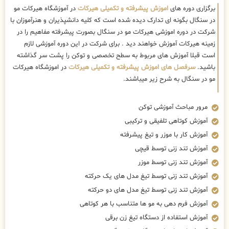
برگزاری دوره های
اموزش پیشرفته و تکمیلی هیرکات
در آموزشگاه هیرکات مو
در سنگال بگونه ای تدارک دیده شده است که کلیه دانشپذیران و هنرآموزان با
شرکت در دوره اموزشی هیرکات مو در سنگال بصورت پیشرفته مفاهیم را در
زمینه هیرکات آموزش خواهند دید . برای شرکت در این دوره آموزشی لازم
است قبلا آموزش های مربوط به سطح تخصصی و توکن را پشت سر گذاشته
باشید.
سرفصل های اموزش پیشرفته و تکمیلی هیرکات
در اموزشگاه هیرکات
مو در سنگال به شرح زیر میباشند.
مرور مباحث آموزشی توکن
آموزش کوتاهی تلفیقی و ترکیبی
آموزش کار با موزر و تیغ پیشرفته
آموزش تند زنی توسط قیچی
آموزش تند زنی توسط موزر
آموزش تند زنی توسط تیغ مدل های یک حرکته
آموزش تند زنی توسط تیغ مدل های دو حرکته
آموزش فرم دهی به مو ها متناسب با هر کوتاهی
آموزش استفاده از دستگاه تیغ زن برقی