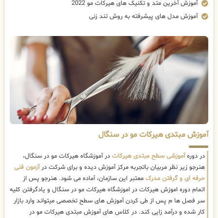
آموزش آخرین متد و تکنیک های هیرکات مو 2022
آموزش مدل های پیشرفته به روش تند زنی
آموزش مبتدی هیرکات مو در سنگال
در دوره
آموزشی سطح مبتدی هیرکات
در آموزشگاه هیرکات مو در سنگال،
هنرجو زیر نظر مربیان باتجربه مرکز آموزش دیده و برای شرکت در
آزمون فنی
حرفه ای و گرفتن مدرک
معتبر این سازمان، آماده می شود. هنرجو پس از
اتمام دوره اموزش هیرکات در اموزشگاه هیرکات مو در سنگال و یادگرفتن کلیه
سر فصل ها م پس از طی کردن آموزش های سطح تخصصی میتواند وارد بازار
کار شده و درآمد زایی کند. در کلاس های آموزش مبتدی هیرکات مو در