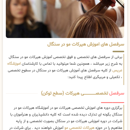
سرفصل های اموزش هیرکات مو در سنگال
برخی از سرفصل های تخصصی و فوق تخصصی آموزش هیرکات مو در سنگال
به شرح زیر میباشد ، همچنین شما میتوانید با تماس با کارشناسان
اموزشگاه
عریس
از کلیه سرفصل های آموزش هیرکات مو در سنگال در سطوح تخصصی
، تکمیلی و مربیگری اطلاع پیدا کنید:
سرفصل
تخصصــــــــــــــــــــی هیرکات (سطح توکن)
برگزاری دوره های اموزش تخصصی هیرکات مو در آموزشگاه هیرکات مو در
سنگال بگونه ای تدارک دیده شده است که کلیه دانشپذیران و هنرآموزان با
شرکت در دوره اموزشی هیرکات مو در سنگال بصورت تخصصی و از پایه
مفاهیم را در حوزه
هیرکات تخصصی مو
آموزش خواهند دید . برای شرکت در