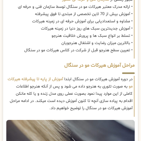
• ارائه مدرک معتبر هیرکات مو در سنگال توسط سازمان فنی و حرفه ای
• آموزش بیش از 70 لاین تخصصی از مبتدی تا فوق پیشرفته
• مشاوه و استعدادیابی برای آموزش حرفه ای در زمینه هیرکات
• آموزش جدیدترین سبک های روز دنیا در زمینه هیرکات
• تسلط بر انواع سبک ها و پرورش خلاقیت هنرجو
• بالاترین میزان رضایت و اشتغال هنرجویان
• تعیین سطح هنرجو قبل از شرکت در کلاس هیرکات مو در سنگال
مراحل آموزش هیرکات مو در سنگال
در دوره آموزش هیرکات مو در سنگال ابتدا
آموزش از پایه تا پیشرفته هیرکات
مو
به صورت تئوری به هنرجو داده می شود و پس از آنکه هنرجو اطلاعات
کاملی از این موارد پیدا نمود بصورت عملی روی مدل زنده و یا کله مانکن
اقدام به پیاده سازی آنچه تا کنون آموزش دیده است میکند. در ادامه مراحل
آموزش هیرکات مو در سنگال را توضیح خواهیم داد.