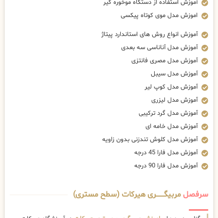
آموزش استفاده از دستگاه موخوره گیر
اموزش مدل موی کوتاه پیکسی
آموزش انواع روش های استاندارد پیتاژ
آموزش مدل آناناسی سه بعدی
آموزش مدل مصری فانتزی
آموزش مدل سیبل
آموزش مدل کوپ لیر
آموزش مدل لیزری
آموزش مدل گرد ترکیبی
آموزش مدل خامه ای
آموزش مدل کلوش تندزنی بدون زاویه
آموزش مدل فارا 45 درجه
آموزش مدل فارا 90 درجه
سرفصل
مربیگــــــــری هیرکات (سطح مستری)