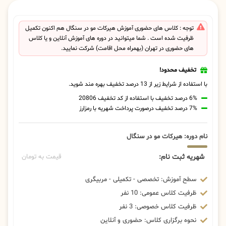
توجه : کلاس های حضوری آموزش هیرکات مو در سنگال هم اکنون تکمیل
ظرفیت شده است . شما میتوانید در دوره های آموزش آنلاین و یا کلاس
های حضوری در تهران (بهمراه محل اقامت) شرکت نمایید.
تخفیف محدود!
با استفاده از شرایط زیر از 13 درصد تخفیف بهره مند شوید.
6% درصد تخفیف با استفاده از کد تخفیف 20806
7% درصد تخفیف درصورت پرداخت شهریه با رمزارز
نام دوره: هیرکات مو در سنگال
شهریه ثبت نام:
قیمت به تومان
سطح آموزش: تخصصی - تکمیلی - مربیگری
ظرفیت کلاس عمومی: 10 نفر
ظرفیت کلاس خصوصی: 3 نفر
نحوه برگزاری کلاس: حضوری و آنلاین