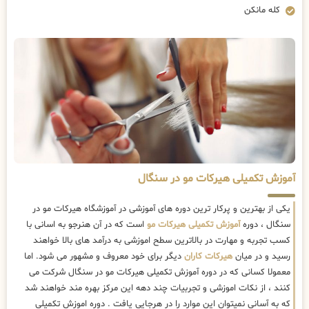
کله مانکن
آموزش تکمیلی هیرکات مو در سنگال
یکی از بهترین و پرکار ترین دوره های آموزشی در آموزشگاه هیرکات مو در
سنگال ، دوره
آموزش تکمیلی هیرکات مو
است که در آن هنرجو به اسانی با
کسب تجربه و مهارت در بالاترین سطح اموزشی به درآمد های بالا خواهند
رسید و در میان
هیرکات کاران
دیگر برای خود معروف و مشهور می شود. اما
معمولا کسانی که در دوره آموزش تکمیلی هیرکات مو در سنگال شرکت می
کنند ، از نکات اموزشی و تجربیات چند دهه این مرکز بهره مند خواهند شد
که به آسانی نمیتوان این موارد را در هرجایی یافت . دوره اموزش تکمیلی