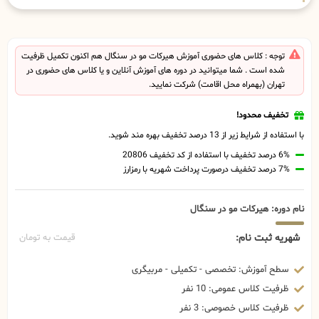
توجه : کلاس های حضوری آموزش هیرکات مو در سنگال هم اکنون تکمیل ظرفیت
شده است . شما میتوانید در دوره های آموزش آنلاین و یا کلاس های حضوری در
تهران (بهمراه محل اقامت) شرکت نمایید.
تخفیف محدود!
با استفاده از شرایط زیر از 13 درصد تخفیف بهره مند شوید.
6% درصد تخفیف با استفاده از کد تخفیف 20806
7% درصد تخفیف درصورت پرداخت شهریه با رمزارز
نام دوره: هیرکات مو در سنگال
شهریه ثبت نام:
قیمت به تومان
سطح آموزش: تخصصی - تکمیلی - مربیگری
ظرفیت کلاس عمومی: 10 نفر
ظرفیت کلاس خصوصی: 3 نفر