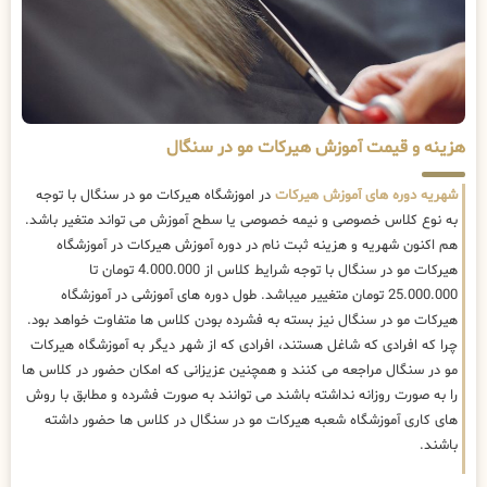
هزینه و قیمت آموزش هیرکات مو در سنگال
شهریه دوره های آموزش هیرکات
در اموزشگاه هیرکات مو در سنگال با توجه
به نوع کلاس خصوصی و نیمه خصوصی یا سطح آموزش می تواند متغیر باشد.
هم اکنون شهریه و هزینه ثبت نام در دوره آموزش هیرکات در آموزشگاه
هیرکات مو در سنگال با توجه شرایط کلاس از 4.000.000 تومان تا
25.000.000 تومان متغییر میباشد. طول دوره های آموزشی در آموزشگاه
هیرکات مو در سنگال نیز بسته به فشرده بودن کلاس ها متفاوت خواهد بود.
چرا که افرادی که شاغل هستند، افرادی که از شهر دیگر به آموزشگاه هیرکات
مو در سنگال مراجعه می کنند و همچنین عزیزانی که امکان حضور در کلاس ها
را به صورت روزانه نداشته باشند می توانند به صورت فشرده و مطابق با روش
های کاری آموزشگاه شعبه هیرکات مو در سنگال در کلاس ها حضور داشته
باشند.