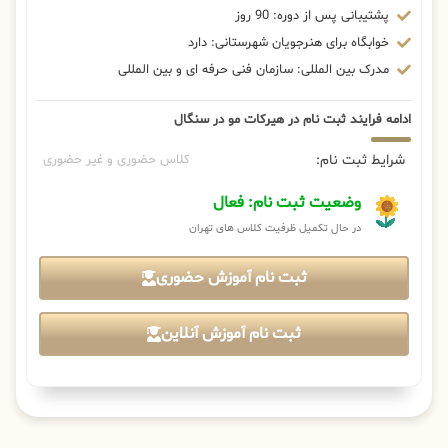
پشتیبانی پس از دوره: 90 روز
خوابگاه برای هنرجویان شهرستانی: دارد
مدرک بین المللی: سازمان فنی حرفه ای و بین المللی
ادامه فرایند ثبت نام در هیرکات مو در سنگال
شرایط ثبت نام:
کلاس حضوری و غیر حضوری
وضعیت ثبت نام: فعال
در حال تکمیل ظرفیت کلاس های تهران
ثبت نام آموزش حضوری
ثبت نام آموزش آنلاین