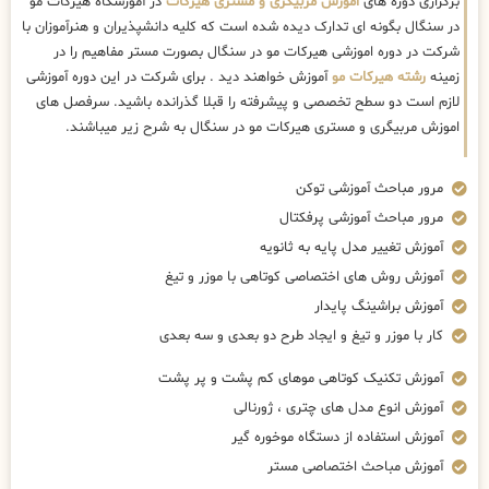
برگزاری دوره های
اموزش مربیگری و مستری هیرکات
در آموزشگاه هیرکات مو
در سنگال بگونه ای تدارک دیده شده است که کلیه دانشپذیران و هنرآموزان با
شرکت در دوره اموزشی هیرکات مو در سنگال بصورت مستر مفاهیم را در
زمینه
رشته هیرکات مو
آموزش خواهند دید . برای شرکت در این دوره آموزشی
لازم است دو سطح تخصصی و پیشرفته را قبلا گذرانده باشید. سرفصل های
اموزش مربیگری و مستری هیرکات مو در سنگال به شرح زیر میباشند.
مرور مباحث آموزشی توکن
مرور مباحث آموزشی پرفکتال
آموزش تغییر مدل پایه به ثانویه
آموزش روش های اختصاصی کوتاهی با موزر و تیغ
آموزش براشینگ پایدار
کار با موزر و تیغ و ایجاد طرح دو بعدی و سه بعدی
آموزش تکنیک کوتاهی موهای کم پشت و پر پشت
آموزش انوع مدل های چتری ، ژورنالی
آموزش استفاده از دستگاه موخوره گیر
آموزش مباحث اختصاصی مستر