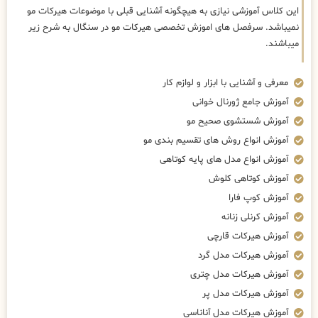
این کلاس آموزشی نیازی به هیچگونه آشنایی قبلی با موضوعات هیرکات مو
نمیباشد. سرفصل های اموزش تخصصی هیرکات مو در سنگال به شرح زیر
میباشند.
معرفی و آشنایی با ابزار و لوازم کار
آموزش جامع ژورنال خوانی
آموزش شستشوی صحیح مو
آموزش انواع روش های تقسیم بندی مو
آموزش انواع مدل های پایه کوتاهی
آموزش کوتاهی کلوش
آموزش کوپ فارا
آموزش کرنلی زنانه
آموزش هیرکات قارچی
آموزش هیرکات مدل گرد
آموزش هیرکات مدل چتری
آموزش هیرکات مدل پر
آموزش هیرکات مدل آناناسی