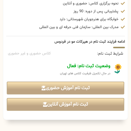
نحوه برگزاری کلاس: حضوری و آنلاین
پشتیبانی پس از دوره: 90 روز
خوابگاه برای هنرجویان شهرستانی: دارد
مدرک بین المللی: سازمان فنی حرفه ای و بین المللی
ادامه فرایند ثبت نام در هیرکات مو در فردوس
شرایط ثبت نام:
کلاس حضوری و غیر حضوری
وضعیت ثبت نام: فعال
در حال تکمیل ظرفیت کلاس های تهران
ثبت نام آموزش حضوری
ثبت نام آموزش آنلاین