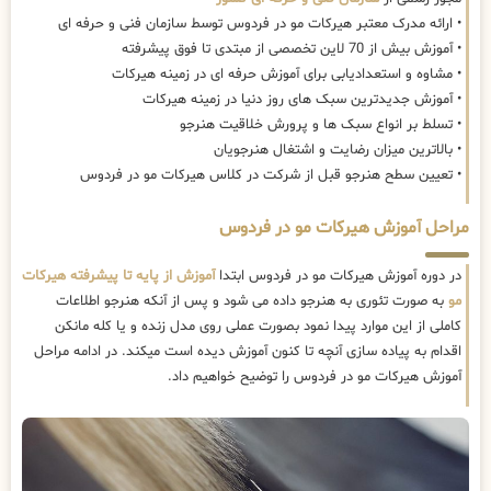
• ارائه مدرک معتبر هیرکات مو در فردوس توسط سازمان فنی و حرفه ای
• آموزش بیش از 70 لاین تخصصی از مبتدی تا فوق پیشرفته
• مشاوه و استعدادیابی برای آموزش حرفه ای در زمینه هیرکات
• آموزش جدیدترین سبک های روز دنیا در زمینه هیرکات
• تسلط بر انواع سبک ها و پرورش خلاقیت هنرجو
• بالاترین میزان رضایت و اشتغال هنرجویان
• تعیین سطح هنرجو قبل از شرکت در کلاس هیرکات مو در فردوس
مراحل آموزش هیرکات مو در فردوس
در دوره آموزش هیرکات مو در فردوس ابتدا
آموزش از پایه تا پیشرفته هیرکات
مو
به صورت تئوری به هنرجو داده می شود و پس از آنکه هنرجو اطلاعات
کاملی از این موارد پیدا نمود بصورت عملی روی مدل زنده و یا کله مانکن
اقدام به پیاده سازی آنچه تا کنون آموزش دیده است میکند. در ادامه مراحل
آموزش هیرکات مو در فردوس را توضیح خواهیم داد.