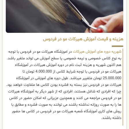
هزینه و قیمت آموزش هیرکات مو در فردوس
شهریه دوره های آموزش هیرکات
در اموزشگاه هیرکات مو در فردوس با توجه
به نوع کلاس خصوصی و نیمه خصوصی یا سطح آموزش می تواند متغیر باشد.
هم اکنون شهریه و هزینه ثبت نام در دوره آموزش هیرکات در آموزشگاه
هیرکات مو در فردوس با توجه شرایط کلاس از 4.000.000 تومان تا
25.000.000 تومان متغییر میباشد. طول دوره های آموزشی در آموزشگاه
هیرکات مو در فردوس نیز بسته به فشرده بودن کلاس ها متفاوت خواهد بود.
چرا که افرادی که شاغل هستند، افرادی که از شهر دیگر به آموزشگاه هیرکات
مو در فردوس مراجعه می کنند و همچنین عزیزانی که امکان حضور در کلاس
ها را به صورت روزانه نداشته باشند می توانند به صورت فشرده و مطابق با
روش های کاری آموزشگاه شعبه هیرکات مو در فردوس در کلاس ها حضور
داشته باشند.