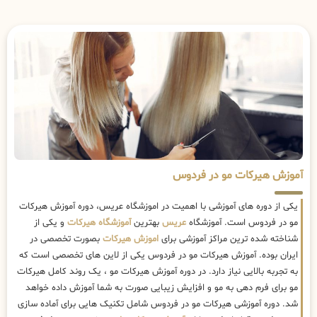
آموزش هیرکات مو در فردوس
یکی از دوره های آموزشی با اهمیت در اموزشگاه عریس، دوره آموزش هیرکات
مو در فردوس است. آموزشگاه
عریس
بهترین
آموزشگاه هیرکات
و یکی از
شناخته شده ترین مراکز آموزشی برای
اموزش هیرکات
بصورت تخصصی در
ایران بوده. آموزش هیرکات مو در فردوس یکی از لاین های تخصصی است که
به تجربه بالایی نیاز دارد. در دوره آموزش هیرکات مو ، یک روند کامل هیرکات
مو برای فرم دهی به مو و افزایش زیبایی صورت به شما آموزش داده خواهد
شد. دوره آموزشی هیرکات مو در فردوس شامل تکنیک هایی برای آماده سازی