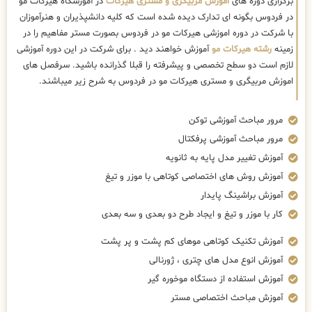
برگزاری دوره های
اموزش مربیگری و مستری هیرکات
در آموزشگاه هیرکات مو
در فردوس بگونه ای تدارک دیده شده است که کلیه دانشپذیران و هنرآموزان
با شرکت در دوره اموزشی هیرکات مو در فردوس بصورت مستر مفاهیم را در
زمینه
رشته هیرکات مو
آموزش خواهند دید . برای شرکت در این دوره آموزشی
لازم است دو سطح تخصصی و پیشرفته را قبلا گذرانده باشید. سرفصل های
اموزش مربیگری و مستری هیرکات مو در فردوس به شرح زیر میباشند.
مرور مباحث آموزشی توکن
مرور مباحث آموزشی پرفکتال
آموزش تغییر مدل پایه به ثانویه
آموزش روش های اختصاصی کوتاهی با موزر و تیغ
آموزش براشینگ پایدار
کار با موزر و تیغ و ایجاد طرح دو بعدی و سه بعدی
آموزش تکنیک کوتاهی موهای کم پشت و پر پشت
آموزش انوع مدل های چتری ، ژورنالی
آموزش استفاده از دستگاه موخوره گیر
آموزش مباحث اختصاصی مستر