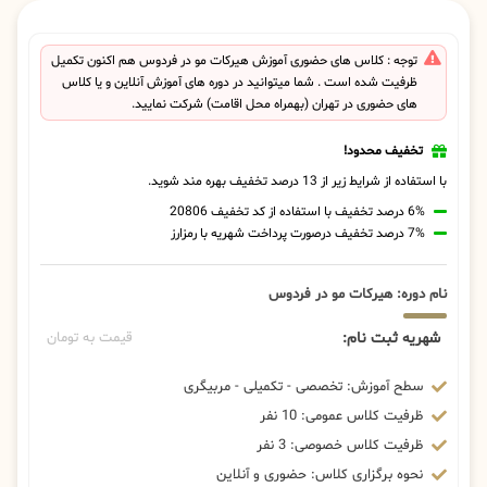
توجه : کلاس های حضوری آموزش هیرکات مو در فردوس هم اکنون تکمیل
ظرفیت شده است . شما میتوانید در دوره های آموزش آنلاین و یا کلاس
های حضوری در تهران (بهمراه محل اقامت) شرکت نمایید.
تخفیف محدود!
با استفاده از شرایط زیر از 13 درصد تخفیف بهره مند شوید.
6% درصد تخفیف با استفاده از کد تخفیف 20806
7% درصد تخفیف درصورت پرداخت شهریه با رمزارز
نام دوره: هیرکات مو در فردوس
شهریه ثبت نام:
قیمت به تومان
سطح آموزش: تخصصی - تکمیلی - مربیگری
ظرفیت کلاس عمومی: 10 نفر
ظرفیت کلاس خصوصی: 3 نفر
نحوه برگزاری کلاس: حضوری و آنلاین