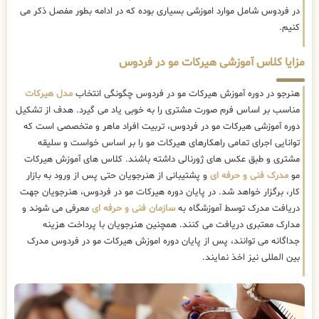
در فردوس شامل موارد اموزشی بسیاری بوده که در ادامه بطور مفصل ذکر می
کنیم.
مزایا کلاس آموزشی هیرکات مو در فردوس
هنرجو در دوره آموزش هیرکات مو در فردوس چگونگی انتخاب
مدل هیرکات
مناسب بر اساس فرم صورت مشتری را به خوبی یاد می گیرد. هدف از تشکیل
دوره آموزشی هیرکات مو در فردوس، تربیت افراد ماهر و متخصصی است که
توانایی اجرای تمامی راهکارهای هیرکات مو را بر اساس خواست و سلیقه
مشتری و طبق عکس های ژورنالی داشته باشند. کلاس های آموزش هیرکات
مو
مدرک فنی و حرفه ای
و پشتیبانی از هنرجویان حتی پس از ورود به بازار
کار، برگزار خواهد شد. در پایان دوره هیرکات مو در فردوس، هنرجویان جهت
دریافت مدرک توسط آموزشگاه به
سازمان فنی و حرفه ای
معرفی می شوند و
مدارک معتبری دریافت می کنند. همچنین هنرجویان با پرداخت هزینه
جداگانه می توانند، پس از پایان دوره اموزش هیرکات مو در فردوس مدرک
بین المللی نیز اخذ نمایند.