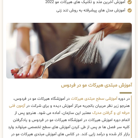
آموزش آخرین متد و تکنیک های هیرکات مو 2022
آموزش مدل های پیشرفته به روش تند زنی
آموزش مبتدی هیرکات مو در فردوس
در دوره
آموزشی سطح مبتدی هیرکات
در آموزشگاه هیرکات مو در فردوس،
هنرجو زیر نظر مربیان باتجربه مرکز آموزش دیده و برای شرکت در
آزمون فنی
حرفه ای و گرفتن مدرک
معتبر این سازمان، آماده می شود. هنرجو پس از
اتمام دوره اموزش هیرکات در اموزشگاه هیرکات مو در فردوس و یادگرفتن
کلیه سر فصل ها م پس از طی کردن آموزش های سطح تخصصی میتواند وارد
بازار کار شده و درآمد زایی کند. در کلاس های آموزش مبتدی هیرکات مو در