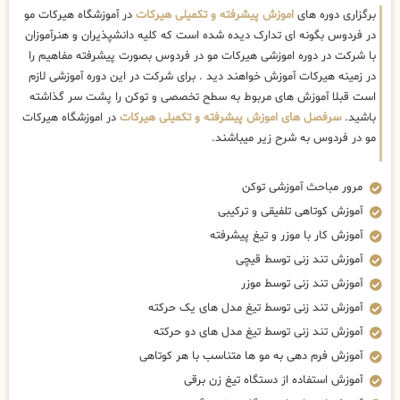
برگزاری دوره های
اموزش پیشرفته و تکمیلی هیرکات
در آموزشگاه هیرکات مو
در فردوس بگونه ای تدارک دیده شده است که کلیه دانشپذیران و هنرآموزان
با شرکت در دوره اموزشی هیرکات مو در فردوس بصورت پیشرفته مفاهیم را
در زمینه هیرکات آموزش خواهند دید . برای شرکت در این دوره آموزشی لازم
است قبلا آموزش های مربوط به سطح تخصصی و توکن را پشت سر گذاشته
باشید.
سرفصل های اموزش پیشرفته و تکمیلی هیرکات
در اموزشگاه هیرکات
مو در فردوس به شرح زیر میباشند.
مرور مباحث آموزشی توکن
آموزش کوتاهی تلفیقی و ترکیبی
آموزش کار با موزر و تیغ پیشرفته
آموزش تند زنی توسط قیچی
آموزش تند زنی توسط موزر
آموزش تند زنی توسط تیغ مدل های یک حرکته
آموزش تند زنی توسط تیغ مدل های دو حرکته
آموزش فرم دهی به مو ها متناسب با هر کوتاهی
آموزش استفاده از دستگاه تیغ زن برقی