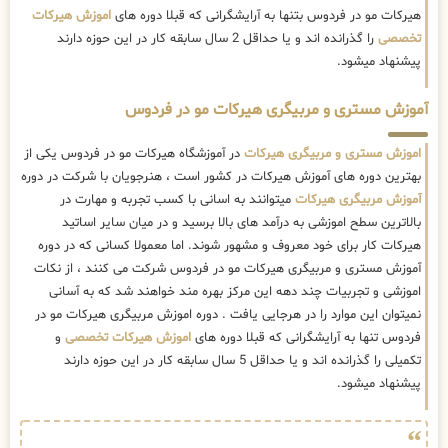
هیرکات مو در فردوس بتنها به آرایشگرانی که قبلا دوره های
اموزش هیرکات
تخصصی
را گذرانده اند و یا حداقل 2 سال سابقه کار در این حوزه دارند
پیشنهاد میشود.
آموزش مستری و مربیگری هیرکات مو در فردوس
اموزش مستری و مربیگری هیرکات
در آموزشگاه هیرکات مو در فردوس یکی از
بهترین دوره های آموزش هیرکات در کشور است ، هنرجویان با شرکت در دوره
آموزش مربیگری هیرکات
میتوانند به اسانی با کسب تجربه و مهارت در
بالاترین سطح اموزشی به درآمد های بالا برسید و در میان سایر اساتید
هیرکات کار برای خود معروف و مشهور شوند. اما معمولا کسانی که در دوره
آموزش مستری و مربیگری هیرکات مو در فردوس شرکت می کنند ، از نکات
اموزشی و تجربیات چند دهه این مرکز بهره مند خواهند شد که به آسانی
نمیتوان این موارد را در هرجایی یافت . دوره اموزش مربیگری هیرکات مو در
فردوس تنها به آرایشگرانی که قبلا دوره های
اموزش هیرکات تخصصی
و
تکمیلی را گذرانده اند و یا حداقل 5 سال سابقه کار در این حوزه دارند
پیشنهاد میشود.