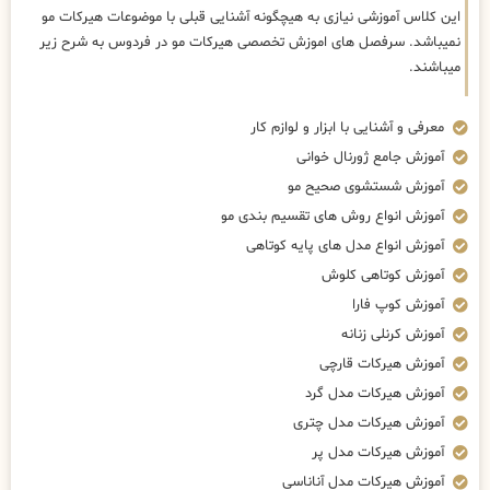
این کلاس آموزشی نیازی به هیچگونه آشنایی قبلی با موضوعات هیرکات مو
نمیباشد. سرفصل های اموزش تخصصی هیرکات مو در فردوس به شرح زیر
میباشند.
معرفی و آشنایی با ابزار و لوازم کار
آموزش جامع ژورنال خوانی
آموزش شستشوی صحیح مو
آموزش انواع روش های تقسیم بندی مو
آموزش انواع مدل های پایه کوتاهی
آموزش کوتاهی کلوش
آموزش کوپ فارا
آموزش کرنلی زنانه
آموزش هیرکات قارچی
آموزش هیرکات مدل گرد
آموزش هیرکات مدل چتری
آموزش هیرکات مدل پر
آموزش هیرکات مدل آناناسی