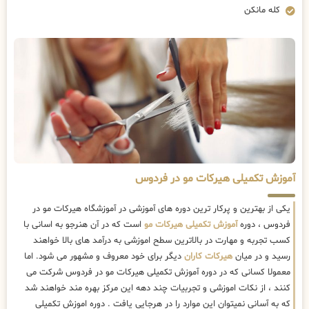
کله مانکن
آموزش تکمیلی هیرکات مو در فردوس
یکی از بهترین و پرکار ترین دوره های آموزشی در آموزشگاه هیرکات مو در
فردوس ، دوره
آموزش تکمیلی هیرکات مو
است که در آن هنرجو به اسانی با
کسب تجربه و مهارت در بالاترین سطح اموزشی به درآمد های بالا خواهند
رسید و در میان
هیرکات کاران
دیگر برای خود معروف و مشهور می شود. اما
معمولا کسانی که در دوره آموزش تکمیلی هیرکات مو در فردوس شرکت می
کنند ، از نکات اموزشی و تجربیات چند دهه این مرکز بهره مند خواهند شد
که به آسانی نمیتوان این موارد را در هرجایی یافت . دوره اموزش تکمیلی