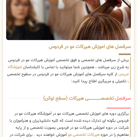
سرفصل های اموزش هیرکات مو در فردوس
برخی از سرفصل های تخصصی و فوق تخصصی آموزش هیرکات مو در فردوس
به شرح زیر میباشد ، همچنین شما میتوانید با تماس با کارشناسان
اموزشگاه
عریس
از کلیه سرفصل های آموزش هیرکات مو در فردوس در سطوح تخصصی
، تکمیلی و مربیگری اطلاع پیدا کنید:
سرفصل
تخصصــــــــــــــــــــی هیرکات (سطح توکن)
برگزاری دوره های اموزش تخصصی هیرکات مو در آموزشگاه هیرکات مو در
فردوس بگونه ای تدارک دیده شده است که کلیه دانشپذیران و هنرآموزان با
شرکت در دوره اموزشی هیرکات مو در فردوس بصورت تخصصی و از پایه
مفاهیم را در حوزه
هیرکات تخصصی مو
آموزش خواهند دید . برای شرکت در