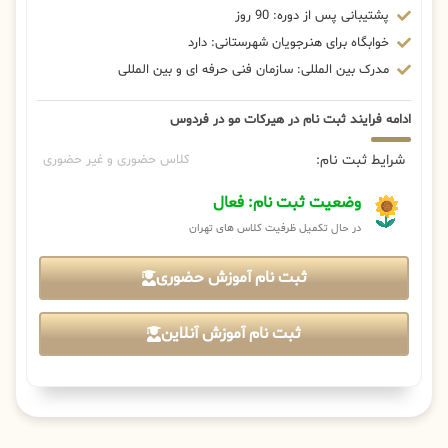
پشتیبانی پس از دوره: 90 روز
خوابگاه برای هنرجویان شهرستانی: دارد
مدرک بین المللی: سازمان فنی حرفه ای و بین المللی
ادامه فرایند ثبت نام در هیرکات مو در فردوس
شرایط ثبت نام:
کلاس حضوری و غیر حضوری
وضعیت ثبت نام: فعال
در حال تکمیل ظرفیت کلاس های تهران
ثبت نام آموزش حضوری
ثبت نام آموزش آنلاین