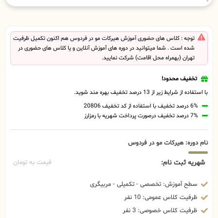
توجه : کلاس های حضوری آموزش هیرکات مو در فردوس هم اکنون تکمیل ظرفیت
شده است . شما میتوانید در دوره های آموزش آنلاین و یا کلاس های حضوری در
تهران (بهمراه محل اقامت) شرکت نمایید.
تخفیف محدود!
با استفاده از شرایط زیر از 13 درصد تخفیف بهره مند شوید.
6% درصد تخفیف با استفاده از کد تخفیف 20806
7% درصد تخفیف درصورت پرداخت شهریه با رمزارز
نام دوره: هیرکات مو در فردوس
شهریه ثبت نام:
قیمت به تومان
سطح آموزش: تخصصی - تکمیلی - مربیگری
ظرفیت کلاس عمومی: 10 نفر
ظرفیت کلاس خصوصی: 3 نفر