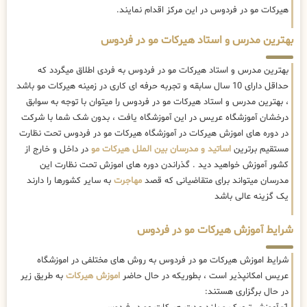
هیرکات مو در فردوس در این مرکز اقدام نمایند.
بهترین مدرس و استاد هیرکات مو در فردوس
بهترین مدرس و استاد هیرکات مو در فردوس به فردی اطلاق میگردد که
حداقل دارای 10 سال سابقه و تجربه حرفه ای کاری در زمینه هیرکات مو باشد
، بهترین مدرس و استاد هیرکات مو در فردوس را میتوان با توجه به سوابق
درخشان آموزشگاه عریس در این آموزشگاه یافت ، بدون شک شما با شرکت
در دوره های اموزش هیرکات در آموزشگاه هیرکات مو در فردوس تحت نظارت
مستقیم برترین
اساتید و مدرسان بین الملل هیرکات مو
در داخل و خارج از
کشور آموزش خواهید دید . گذراندن دوره های اموزش تحت نظارت این
مدرسان میتواند برای متقاضیانی که قصد
مهاجرت
به سایر کشورها را دارند
یک گزینه عالی باشد
شرایط آموزش هیرکات مو در فردوس
شرایط اموزش هیرکات مو در فردوس به روش های مختلفی در اموزشگاه
عریس امکانپذیر است ، بطوریکه در حال حاضر
اموزش هیرکات
به طریق زیر
در حال برگزاری هستند: