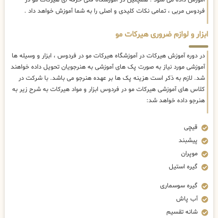
فردوس مربی ، تمامی نکات کلیدی و اصلی را به شما آموزش خواهد داد .
ابزار و لوازم ضروری هیرکات مو
در دوره آموزش هیرکات در آموزشگاه هیرکات مو در فردوس ، ابزار و وسیله ها
آموزشی مورد نیاز به صورت پک های آموزشی به هنرجویان تحویل داده خواهند
شد. لازم به ذکر است هزینه پک ها بر عهده هنرجو می باشد. با شرکت در
کلاس های آموزشی هیرکات مو در فردوس ابزار و مواد هیرکات به شرح زیر به
هنرجو داده خواهد شد:
قیچی
پیشبند
موپران
گیره استیل
گیره سوسماری
آب پاش
شانه تقسیم