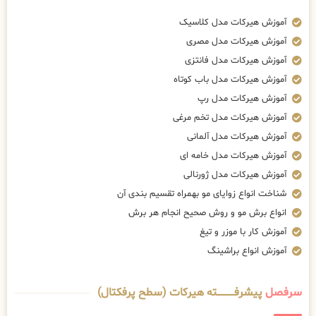
آموزش هیرکات مدل کلاسیک
آموزش هیرکات مدل مصری
آموزش هیرکات مدل فانتزی
آموزش هیرکات مدل باب کوتاه
آموزش هیرکات مدل رپ
آموزش هیرکات مدل تخم مرغی
آموزش هیرکات مدل آلمانی
آموزش هیرکات مدل خامه ای
آموزش هیرکات مدل ژورنالی
شناخت انواع زوایای مو بهمراه تقسیم بندی آن
انواع برش مو و روش صحیح انجام هر برش
آموزش کار با موزر و تیغ
آموزش انواع براشینگ
سرفصل
پیشرفــــــــــــته هیرکات (سطح پرفکتال)