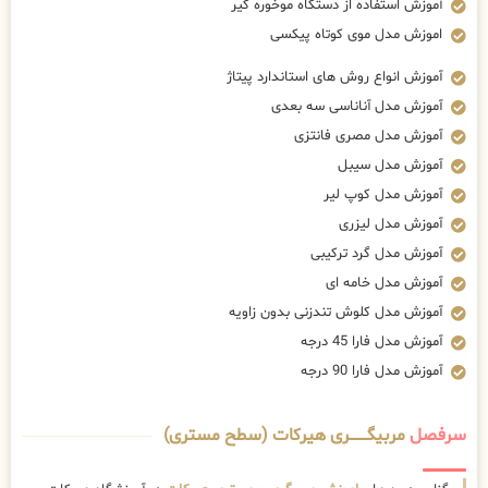
آموزش استفاده از دستگاه موخوره گیر
اموزش مدل موی کوتاه پیکسی
آموزش انواع روش های استاندارد پیتاژ
آموزش مدل آناناسی سه بعدی
آموزش مدل مصری فانتزی
آموزش مدل سیبل
آموزش مدل کوپ لیر
آموزش مدل لیزری
آموزش مدل گرد ترکیبی
آموزش مدل خامه ای
آموزش مدل کلوش تندزنی بدون زاویه
آموزش مدل فارا 45 درجه
آموزش مدل فارا 90 درجه
سرفصل
مربیگــــــــری هیرکات (سطح مستری)