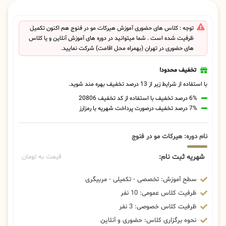
توجه : کلاس های حضوری آموزش هیرکات مو در فنوج هم اکنون تکمیل
ظرفیت شده است . شما میتوانید در دوره های آموزش آنلاین و یا کلاس
های حضوری در تهران (بهمراه محل اقامت) شرکت نمایید.
تخفیف محدود!
با استفاده از شرایط زیر از 13 درصد تخفیف بهره مند شوید.
6% درصد تخفیف با استفاده از کد تخفیف 20806
7% درصد تخفیف درصورت پرداخت شهریه با رمزارز
نام دوره: هیرکات مو در فنوج
شهریه ثبت نام:
قیمت به تومان
سطح آموزش: تخصصی - تکمیلی - مربیگری
ظرفیت کلاس عمومی: 10 نفر
ظرفیت کلاس خصوصی: 3 نفر
نحوه برگزاری کلاس: حضوری و آنلاین