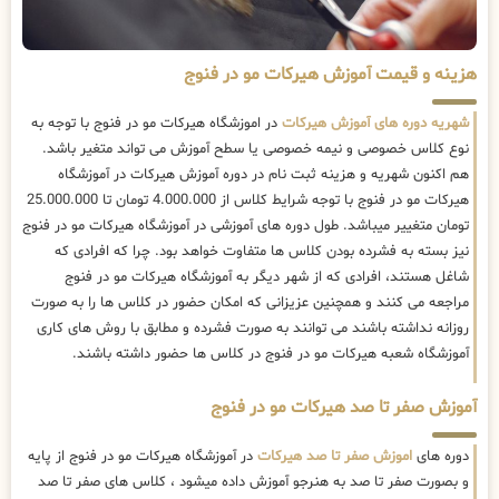
هزینه و قیمت آموزش هیرکات مو در فنوج
شهریه دوره های آموزش هیرکات
در اموزشگاه هیرکات مو در فنوج با توجه به
نوع کلاس خصوصی و نیمه خصوصی یا سطح آموزش می تواند متغیر باشد.
هم اکنون شهریه و هزینه ثبت نام در دوره آموزش هیرکات در آموزشگاه
هیرکات مو در فنوج با توجه شرایط کلاس از 4.000.000 تومان تا 25.000.000
تومان متغییر میباشد. طول دوره های آموزشی در آموزشگاه هیرکات مو در فنوج
نیز بسته به فشرده بودن کلاس ها متفاوت خواهد بود. چرا که افرادی که
شاغل هستند، افرادی که از شهر دیگر به آموزشگاه هیرکات مو در فنوج
مراجعه می کنند و همچنین عزیزانی که امکان حضور در کلاس ها را به صورت
روزانه نداشته باشند می توانند به صورت فشرده و مطابق با روش های کاری
آموزشگاه شعبه هیرکات مو در فنوج در کلاس ها حضور داشته باشند.
آموزش صفر تا صد هیرکات مو در فنوج
دوره های
اموزش صفر تا صد هیرکات
در آموزشگاه هیرکات مو در فنوج از پایه
و بصورت صفر تا صد به هنرجو آموزش داده میشود ، کلاس های صفر تا صد