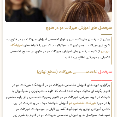
سرفصل های اموزش هیرکات مو در فنوج
برخی از سرفصل های تخصصی و فوق تخصصی آموزش هیرکات مو در فنوج به
شرح زیر میباشد ، همچنین شما میتوانید با تماس با کارشناسان
اموزشگاه
عریس
از کلیه سرفصل های آموزش هیرکات مو در فنوج در سطوح تخصصی ،
تکمیلی و مربیگری اطلاع پیدا کنید:
سرفصل
تخصصــــــــــــــــــــی هیرکات (سطح توکن)
برگزاری دوره های اموزش تخصصی هیرکات مو در آموزشگاه هیرکات مو در
فنوج بگونه ای تدارک دیده شده است که کلیه دانشپذیران و هنرآموزان با
شرکت در دوره اموزشی هیرکات مو در فنوج بصورت تخصصی و از پایه مفاهیم
را در حوزه
هیرکات تخصصی مو
آموزش خواهند دید . برای شرکت در این
کلاس آموزشی نیازی به هیچگونه آشنایی قبلی با موضوعات هیرکات مو
نمیباشد. سرفصل های اموزش تخصصی هیرکات مو در فنوج به شرح زیر