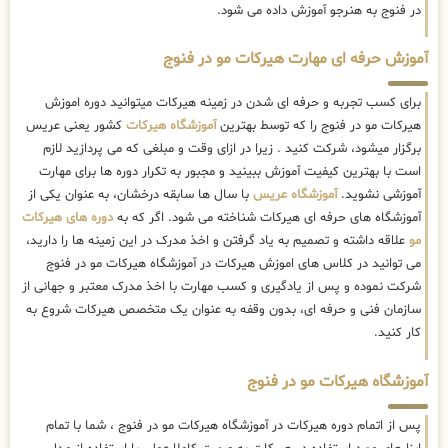
در فنوج به هنرجو آموزش داده می شود.
آموزش حرفه ای مهارت هیرکات مو در فنوج
برای کسب تجربه و حرفه ای شدن در زمینه هیرکات میتوانید دوره اموزش
هیرکات مو در فنوج را که توسط بهترین
آموزشگاه هیرکات
کشور یعنی عریس
برگزار میشود، شرکت کنید . زیرا در ازای وقت و مبلغی که می پردازید لازم
است با بهترین کیفیت آموزش ببینید و مجبور به تکرار دوره ها برای مهارت
آموزشی نشوید.
آموزشگاه عریس
با سال ها سابقه درخشان، به عنوان یکی از
آموزشگاه های حرفه ای هیرکات شناخته می شود. اگر که به
دوره های هیرکات
مو
علاقه داشته و تصمیم به یاد گرفتن و اخذ مدرک در این زمینه ها را دارید،
می توانید در کلاس های اموزش هیرکات در آموزشگاه هیرکات مو در فنوج
شرکت نموده و پس از یادگیری و کسب مهارت با اخذ مدرک معتبر و جهانی از
سازمان فنی و حرفه ای، بدون وقفه به عنوان یک متخصص هیرکات شروع به
کار کنید.
آموزشگاه هیرکات مو در فنوج
پس از اتمام دوره هیرکات در آموزشگاه هیرکات مو در فنوج ، شما با تمام