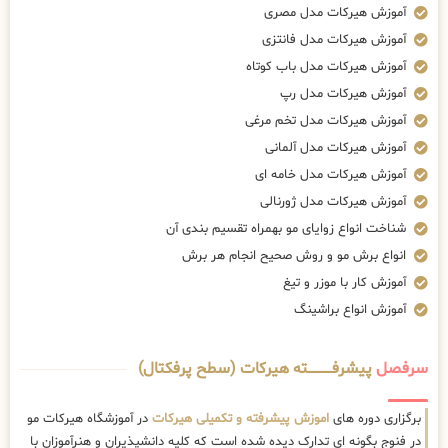
آموزش هیرکات مدل مصری
آموزش هیرکات مدل فانتزی
آموزش هیرکات مدل باب کوتاه
آموزش هیرکات مدل رپ
آموزش هیرکات مدل تخم مرغی
آموزش هیرکات مدل آلمانی
آموزش هیرکات مدل خامه ای
آموزش هیرکات مدل ژورنالی
شناخت انواع زوایای مو بهمراه تقسیم بندی آن
انواع برش مو و روش صحیح انجام هر برش
آموزش کار با موزر و تیغ
آموزش انواع براشینگ
سرفصل
پیشرفــــــــــــته هیرکات (سطح پرفکتال)
برگزاری دوره های
اموزش پیشرفته و تکمیلی هیرکات
در آموزشگاه هیرکات مو
در فنوج بگونه ای تدارک دیده شده است که کلیه دانشپذیران و هنرآموزان با