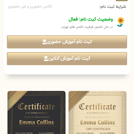
شرایط ثبت نام:
کلاس حضوری و غیر حضوری
وضعیت ثبت نام: فعال
در حال تکمیل ظرفیت کلاس های تهران
ثبت نام آموزش حضوری
ثبت نام آموزش آنلاین