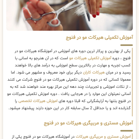
آموزش تکمیلی هیرکات مو در فنوج
یکی از بهترین و پرکار ترین دوره های آموزشی در آموزشگاه هیرکات مو در
فنوج ، دوره
آموزش تکمیلی هیرکات مو
است که در آن هنرجو به اسانی با
کسب تجربه و مهارت در بالاترین سطح اموزشی به درآمد های بالا خواهند
رسید و در میان
هیرکات کاران
دیگر برای خود معروف و مشهور می شود. اما
معمولا کسانی که در دوره آموزش تکمیلی هیرکات مو در فنوج شرکت می کنند
، از نکات اموزشی و تجربیات چند دهه این مرکز بهره مند خواهند شد که به
آسانی نمیتوان این موارد را در هرجایی یافت . دوره اموزش تکمیلی هیرکات مو
در فنوج بتنها به آرایشگرانی که قبلا دوره های
اموزش هیرکات تخصصی
را
گذرانده اند و یا حداقل 2 سال سابقه کار در این حوزه دارند پیشنهاد میشود.
آموزش مستری و مربیگری هیرکات مو در فنوج
اموزش مستری و مربیگری هیرکات
در آموزشگاه هیرکات مو در فنوج یکی از