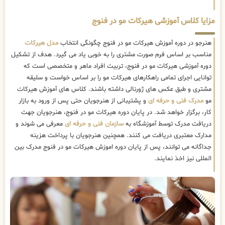
مزایا کلاس آموزشی هیرکات مو در فنوج
هنرجو در دوره آموزش هیرکات مو در فنوج چگونگی انتخاب
مدل هیرکات
مناسب بر اساس فرم صورت مشتری را به خوبی یاد می گیرد. هدف از تشکیل
دوره آموزشی هیرکات مو در فنوج، تربیت افراد ماهر و متخصصی است که
توانایی اجرای تمامی راهکارهای هیرکات مو را بر اساس خواست و سلیقه
مشتری و طبق عکس های ژورنالی داشته باشند. کلاس های آموزش هیرکات
مو
مدرک فنی و حرفه ای
و پشتیبانی از هنرجویان حتی پس از ورود به بازار
کار، برگزار خواهد شد. در پایان دوره هیرکات مو در فنوج، هنرجویان جهت
دریافت مدرک توسط آموزشگاه به
سازمان فنی و حرفه ای
معرفی می شوند و
مدارک معتبری دریافت می کنند. همچنین هنرجویان با پرداخت هزینه
جداگانه می توانند، پس از پایان دوره اموزش هیرکات مو در فنوج مدرک بین
المللی نیز اخذ نمایند.