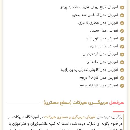
آموزش انواع روش های استاندارد پیتاژ
آموزش مدل آناناسی سه بعدی
آموزش مدل مصری فانتزی
آموزش مدل سیبل
آموزش مدل کوپ لیر
آموزش مدل لیزری
آموزش مدل گرد ترکیبی
آموزش مدل خامه ای
آموزش مدل کلوش تندزنی بدون زاویه
آموزش مدل فارا 45 درجه
آموزش مدل فارا 90 درجه
سرفصل
مربیگــــــــری هیرکات (سطح مستری)
برگزاری دوره های
اموزش مربیگری و مستری هیرکات
در آموزشگاه هیرکات مو
در فنوج بگونه ای تدارک دیده شده است که کلیه دانشپذیران و هنرآموزان با