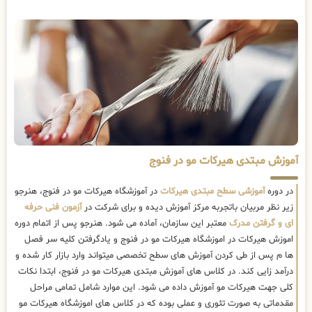
آموزش مبتدی هیرکات مو در فنوج
در دوره
آموزشی سطح مبتدی هیرکات
در آموزشگاه هیرکات مو در فنوج، هنرجو
زیر نظر مربیان باتجربه مرکز آموزش دیده و برای شرکت در
آزمون فنی حرفه
ای و گرفتن مدرک
معتبر این سازمان، آماده می شود. هنرجو پس از اتمام دوره
اموزش هیرکات در اموزشگاه هیرکات مو در فنوج و یادگرفتن کلیه سر فصل
ها م پس از طی کردن آموزش های سطح تخصصی میتواند وارد بازار کار شده و
درآمد زایی کند. در کلاس های آموزش مبتدی هیرکات مو در فنوج، ابتدا نکات
کلی جهت هیرکات مو آموزش داده می شود. این موارد شامل تمامی مراحل
مقدماتی به صورت تئوری و عملی بوده که در کلاس های اموزشگاه هیرکات مو