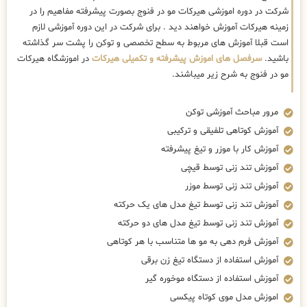
شرکت در دوره اموزشی هیرکات مو در فنوج بصورت پیشرفته مفاهیم را در
زمینه هیرکات آموزش خواهند دید . برای شرکت در این دوره آموزشی لازم
است قبلا آموزش های مربوط به سطح تخصصی و توکن را پشت سر گذاشته
باشید.
سرفصل های اموزش پیشرفته و تکمیلی هیرکات
در اموزشگاه هیرکات
مو در فنوج به شرح زیر میباشند.
مرور مباحث آموزشی توکن
آموزش کوتاهی تلفیقی و ترکیبی
آموزش کار با موزر و تیغ پیشرفته
آموزش تند زنی توسط قیچی
آموزش تند زنی توسط موزر
آموزش تند زنی توسط تیغ مدل های یک حرکته
آموزش تند زنی توسط تیغ مدل های دو حرکته
آموزش فرم دهی به مو ها متناسب با هر کوتاهی
آموزش استفاده از دستگاه تیغ زن برقی
آموزش استفاده از دستگاه موخوره گیر
اموزش مدل موی کوتاه پیکسی