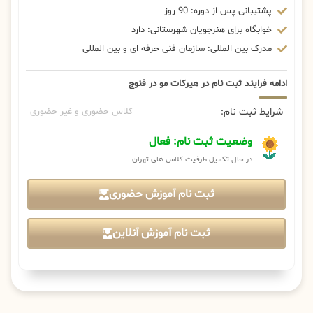
پشتیبانی پس از دوره: 90 روز
خوابگاه برای هنرجویان شهرستانی: دارد
مدرک بین المللی: سازمان فنی حرفه ای و بین المللی
ادامه فرایند ثبت نام در هیرکات مو در فنوج
شرایط ثبت نام:
کلاس حضوری و غیر حضوری
وضعیت ثبت نام: فعال
در حال تکمیل ظرفیت کلاس های تهران
ثبت نام آموزش حضوری
ثبت نام آموزش آنلاین