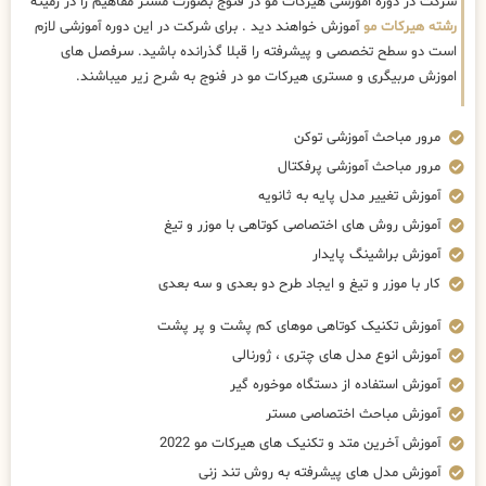
شرکت در دوره اموزشی هیرکات مو در فنوج بصورت مستر مفاهیم را در زمینه
رشته هیرکات مو
آموزش خواهند دید . برای شرکت در این دوره آموزشی لازم
است دو سطح تخصصی و پیشرفته را قبلا گذرانده باشید. سرفصل های
اموزش مربیگری و مستری هیرکات مو در فنوج به شرح زیر میباشند.
مرور مباحث آموزشی توکن
مرور مباحث آموزشی پرفکتال
آموزش تغییر مدل پایه به ثانویه
آموزش روش های اختصاصی کوتاهی با موزر و تیغ
آموزش براشینگ پایدار
کار با موزر و تیغ و ایجاد طرح دو بعدی و سه بعدی
آموزش تکنیک کوتاهی موهای کم پشت و پر پشت
آموزش انوع مدل های چتری ، ژورنالی
آموزش استفاده از دستگاه موخوره گیر
آموزش مباحث اختصاصی مستر
آموزش آخرین متد و تکنیک های هیرکات مو 2022
آموزش مدل های پیشرفته به روش تند زنی