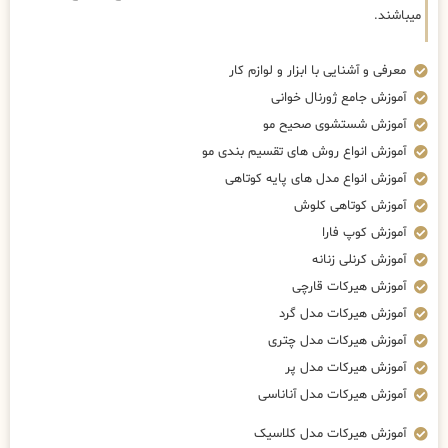
میباشند.
معرفی و آشنایی با ابزار و لوازم کار
آموزش جامع ژورنال خوانی
آموزش شستشوی صحیح مو
آموزش انواع روش های تقسیم بندی مو
آموزش انواع مدل های پایه کوتاهی
آموزش کوتاهی کلوش
آموزش کوپ فارا
آموزش کرنلی زنانه
آموزش هیرکات قارچی
آموزش هیرکات مدل گرد
آموزش هیرکات مدل چتری
آموزش هیرکات مدل پر
آموزش هیرکات مدل آناناسی
آموزش هیرکات مدل کلاسیک