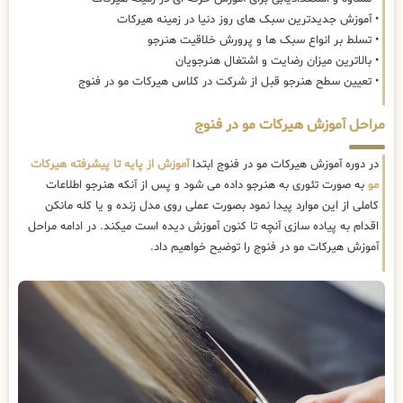
• آموزش جدیدترین سبک های روز دنیا در زمینه هیرکات
• تسلط بر انواع سبک ها و پرورش خلاقیت هنرجو
• بالاترین میزان رضایت و اشتغال هنرجویان
• تعیین سطح هنرجو قبل از شرکت در کلاس هیرکات مو در فنوج
مراحل آموزش هیرکات مو در فنوج
در دوره آموزش هیرکات مو در فنوج ابتدا
آموزش از پایه تا پیشرفته هیرکات
مو
به صورت تئوری به هنرجو داده می شود و پس از آنکه هنرجو اطلاعات
کاملی از این موارد پیدا نمود بصورت عملی روی مدل زنده و یا کله مانکن
اقدام به پیاده سازی آنچه تا کنون آموزش دیده است میکند. در ادامه مراحل
آموزش هیرکات مو در فنوج را توضیح خواهیم داد.