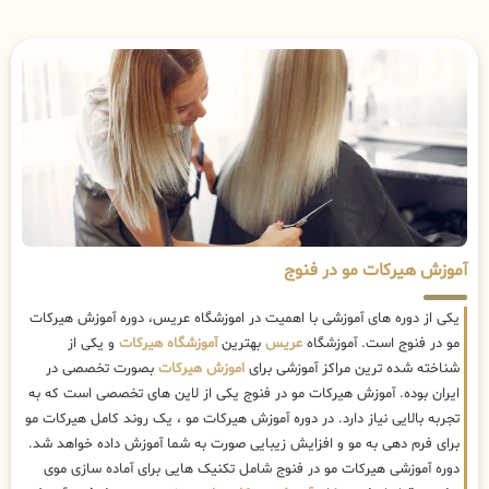
آموزش هیرکات مو در فنوج
یکی از دوره های آموزشی با اهمیت در اموزشگاه عریس، دوره آموزش هیرکات
مو در فنوج است. آموزشگاه
عریس
بهترین
آموزشگاه هیرکات
و یکی از
شناخته شده ترین مراکز آموزشی برای
اموزش هیرکات
بصورت تخصصی در
ایران بوده. آموزش هیرکات مو در فنوج یکی از لاین های تخصصی است که به
تجربه بالایی نیاز دارد. در دوره آموزش هیرکات مو ، یک روند کامل هیرکات مو
برای فرم دهی به مو و افزایش زیبایی صورت به شما آموزش داده خواهد شد.
دوره آموزشی هیرکات مو در فنوج شامل تکنیک هایی برای آماده سازی موی