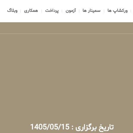
ورکشاپ ها
سمینار ها
آزمون
پرداخت
همکاری
وبلاگ
تاریخ برگزاری : 1405/05/15