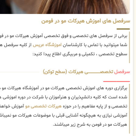
سرفصل های اموزش هیرکات مو در فومن
برخی از سرفصل های تخصصی و فوق تخصصی آموزش هیرکات مو در فوم
شما میتوانید با تماس با کارشناسان
اموزشگاه عریس
از کلیه سرفصل ها
سطوح تخصصی ، تکمیلی و مربیگری اطلاع پیدا کنید:
سرفصل
تخصصــــــــــــــــــــی هیرکات (سطح توکن)
برگزاری دوره های اموزش تخصصی هیرکات مو در آموزشگاه هیرکات مو د
شده است که کلیه دانشپذیران و هنرآموزان با شرکت در دوره اموزشی 
تخصصی و از پایه مفاهیم را در حوزه
هیرکات تخصصی مو
آموزش خواهند
آموزشی نیازی به هیچگونه آشنایی قبلی با موضوعات هیرکات مو نمی
هیرکات مو در فومن به شرح زیر میباشند.