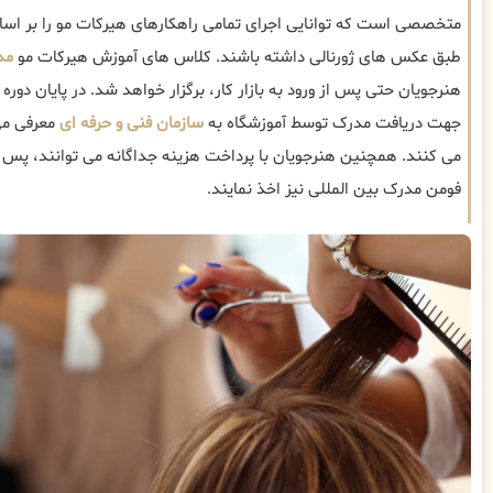
متخصصی است که توانایی اجرای تمامی راهکارهای هیرکات مو را بر ا
طبق عکس های ژورنالی داشته باشند. کلاس های آموزش هیرکات مو
مد
هنرجویان حتی پس از ورود به بازار کار، برگزار خواهد شد. در پایان دور
جهت دریافت مدرک توسط آموزشگاه به
سازمان فنی و حرفه ای
معرفی می
می کنند. همچنین هنرجویان با پرداخت هزینه جداگانه می توانند، پس ا
فومن مدرک بین المللی نیز اخذ نمایند.