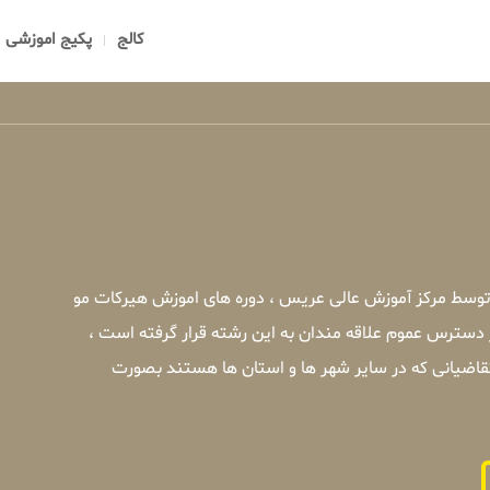
کالج
پکیج اموزشی
توسط مرکز آموزش عالی عریس ، دوره های اموزش هیرکات مو
 دسترس عموم علاقه مندان به این رشته قرار گرفته است ،
اضیانی که در سایر شهر ها و استان ها هستند بصورت