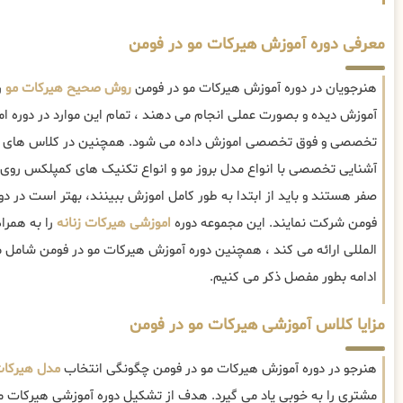
معرفی دوره آموزش هیرکات مو در فومن
هنرجویان در دوره آموزش هیرکات مو در فومن
روش صحیح هیرکات مو
ر
آموزش دیده و بصورت عملی انجام می دهند ، تمام این موارد در دوره 
تخصصی و فوق تخصصی اموزش داده می شود. همچنین در کلاس های آم
آشنایی تخصصی با انواع مدل بروز مو و انواع تکنیک های کمپلکس روی م
صفر هستند و باید از ابتدا به طور کامل اموزش ببینند، بهتر است در
فومن شرکت نمایند. این مجموعه دوره
اموزشی هیرکات زنانه
را به همرا
المللی ارائه می کند ، همچنین دوره آموزش هیرکات مو در فومن شامل م
ادامه بطور مفصل ذکر می کنیم.
مزایا کلاس آموزشی هیرکات مو در فومن
هنرجو در دوره آموزش هیرکات مو در فومن چگونگی انتخاب
مدل هیرکا
مشتری را به خوبی یاد می گیرد. هدف از تشکیل دوره آموزشی هیرکات مو 