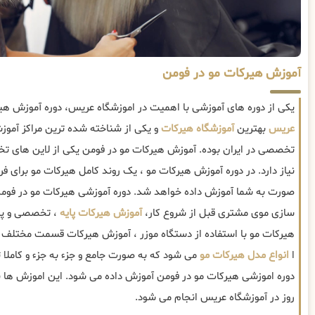
آموزش هیرکات مو در فومن
یکی از دوره های آموزشی با اهمیت در اموزشگاه عریس، دوره آموزش هی
عریس
بهترین
آموزشگاه هیرکات
و یکی از شناخته شده ترین مراکز آموز
تخصصی در ایران بوده. آموزش هیرکات مو در فومن یکی از لاین های ت
نیاز دارد. در دوره آموزش هیرکات مو ، یک روند کامل هیرکات مو برای فر
صورت به شما آموزش داده خواهد شد. دوره آموزشی هیرکات مو در فومن
سازی موی مشتری قبل از شروع کار،
آموزش هیرکات پایه
، تخصصی و پی
هیرکات مو با استفاده از دستگاه موزر ، آموزش هیرکات قسمت مختلف
ا
انواع مدل هیرکات مو
می شود که به صورت جامع و جزء به جزء و کاملا
دوره اموزشی هیرکات مو در فومن آموزش داده می شود. این اموزش ها با
روز در آموزشگاه عریس انجام می شود.