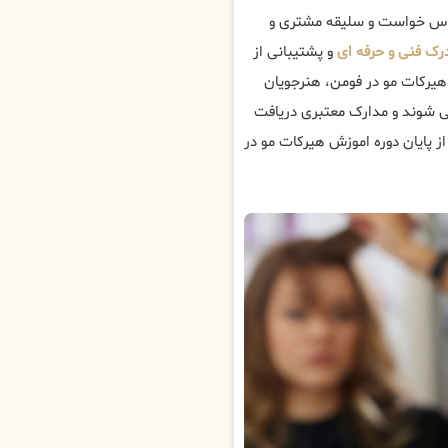
ساس خواست و سلیقه مشتری و
رک فنی و حرفه ای
و پشتیبانی از
ه هیرکات مو در فومن، هنرجویان
 شوند و مدارک معتبری دریافت
ز پایان دوره اموزش هیرکات مو در