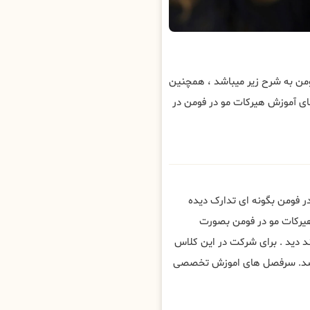
ن به شرح زیر میباشد ، همچنین
ی آموزش هیرکات مو در فومن در
ر فومن بگونه ای تدارک دیده
هیرکات مو در فومن بصورت
 دید . برای شرکت در این کلاس
باشد. سرفصل های اموزش تخصصی