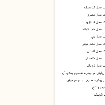
ت مدل کلاسیک
ت مدل مصری
 مدل فانتزی
 مدل باب کوتاه
ت مدل رپ
ت مدل تخم مرغی
 مدل آلمانی
 مدل خامه ای
 مدل ژورنالی
وایای مو بهمراه تقسیم بندی آن
 و روش صحیح انجام هر برش
وزر و تیغ
براشینگ