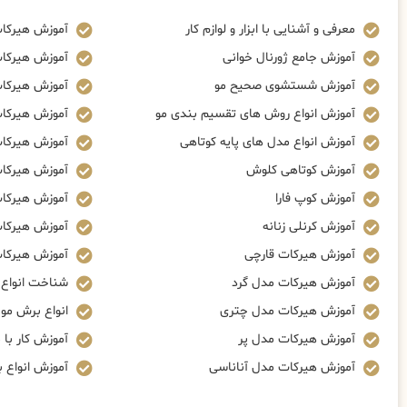
معرفی و آشنایی با ابزار و لوازم کار
آموزش هیرکا
آموزش جامع ژورنال خوانی
آموزش هیرکا
آموزش شستشوی صحیح مو
آموزش هیرکات
آموزش انواع روش های تقسیم بندی مو
آموزش هیرکات
آموزش انواع مدل های پایه کوتاهی
آموزش هیرکا
آموزش کوتاهی کلوش
آموزش هیرکا
آموزش کوپ فارا
آموزش هیرکات
آموزش کرنلی زنانه
آموزش هیرکات
آموزش هیرکات قارچی
آموزش هیرکات
آموزش هیرکات مدل گرد
شناخت انواع ز
آموزش هیرکات مدل چتری
انواع برش مو
آموزش هیرکات مدل پر
آموزش کار با م
آموزش هیرکات مدل آناناسی
آموزش انواع 