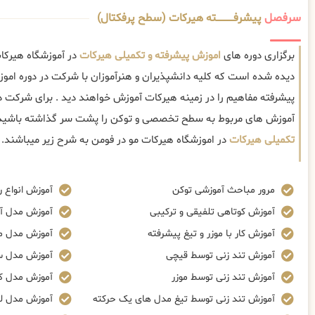
سرفصل
پیشرفــــــــــــته هیرکات (سطح پرفکتال)
برگزاری دوره های
اموزش پیشرفته و تکمیلی هیرکات
در آموزشگاه هیرکا
دیده شده است که کلیه دانشپذیران و هنرآموزان با شرکت در دوره ام
پیشرفته مفاهیم را در زمینه هیرکات آموزش خواهند دید . برای شرکت در
آموزش های مربوط به سطح تخصصی و توکن را پشت سر گذاشته باشید
تکمیلی هیرکات
در اموزشگاه هیرکات مو در فومن به شرح زیر میباشند.
مرور مباحث آموزشی توکن
آموزش انواع ر
آموزش کوتاهی تلفیقی و ترکیبی
آموزش مدل آ
آموزش کار با موزر و تیغ پیشرفته
آموزش مدل م
آموزش تند زنی توسط قیچی
آموزش مدل س
آموزش تند زنی توسط موزر
آموزش مدل ک
آموزش تند زنی توسط تیغ مدل های یک حرکته
آموزش مدل ل