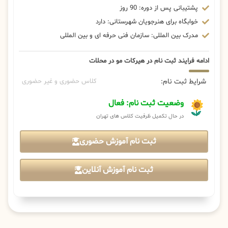
پشتیبانی پس از دوره: 90 روز
خوابگاه برای هنرجویان شهرستانی: دارد
مدرک بین المللی: سازمان فنی حرفه ای و بین المللی
ادامه فرایند ثبت نام در هیرکات مو در محلات
شرایط ثبت نام:
کلاس حضوری و غیر حضوری
وضعیت ثبت نام: فعال
در حال تکمیل ظرفیت کلاس های تهران
ثبت نام آموزش حضوری
ثبت نام آموزش آنلاین