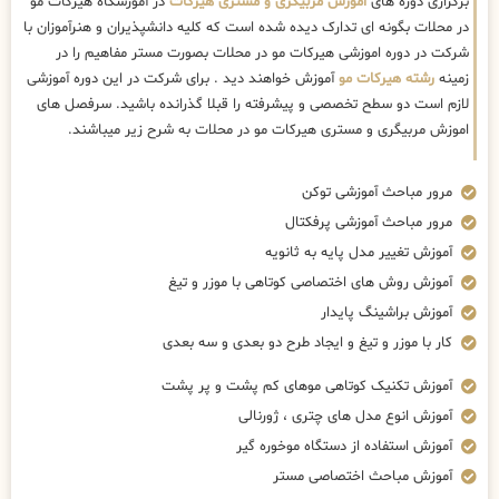
برگزاری دوره های
اموزش مربیگری و مستری هیرکات
در آموزشگاه هیرکات مو
در محلات بگونه ای تدارک دیده شده است که کلیه دانشپذیران و هنرآموزان با
شرکت در دوره اموزشی هیرکات مو در محلات بصورت مستر مفاهیم را در
زمینه
رشته هیرکات مو
آموزش خواهند دید . برای شرکت در این دوره آموزشی
لازم است دو سطح تخصصی و پیشرفته را قبلا گذرانده باشید. سرفصل های
اموزش مربیگری و مستری هیرکات مو در محلات به شرح زیر میباشند.
مرور مباحث آموزشی توکن
مرور مباحث آموزشی پرفکتال
آموزش تغییر مدل پایه به ثانویه
آموزش روش های اختصاصی کوتاهی با موزر و تیغ
آموزش براشینگ پایدار
کار با موزر و تیغ و ایجاد طرح دو بعدی و سه بعدی
آموزش تکنیک کوتاهی موهای کم پشت و پر پشت
آموزش انوع مدل های چتری ، ژورنالی
آموزش استفاده از دستگاه موخوره گیر
آموزش مباحث اختصاصی مستر