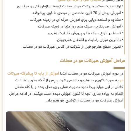
• ارائه مدرک معتبر هیرکات مو در محلات توسط سازمان فنی و حرفه ای
• آموزش بیش از 70 لاین تخصصی از مبتدی تا فوق پیشرفته
• مشاوه و استعدادیابی برای آموزش حرفه ای در زمینه هیرکات
• آموزش جدیدترین سبک های روز دنیا در زمینه هیرکات
• تسلط بر انواع سبک ها و پرورش خلاقیت هنرجو
• بالاترین میزان رضایت و اشتغال هنرجویان
• تعیین سطح هنرجو قبل از شرکت در کلاس هیرکات مو در محلات
مراحل آموزش هیرکات مو در محلات
در دوره آموزش هیرکات مو در محلات ابتدا
آموزش از پایه تا پیشرفته هیرکات
مو
به صورت تئوری به هنرجو داده می شود و پس از آنکه هنرجو اطلاعات
کاملی از این موارد پیدا نمود بصورت عملی روی مدل زنده و یا کله مانکن
اقدام به پیاده سازی آنچه تا کنون آموزش دیده است میکند. در ادامه مراحل
آموزش هیرکات مو در محلات را توضیح خواهیم داد.