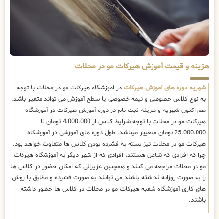
هزینه و قیمت آموزش هیرکات مو در محلات
شهریه دوره های آموزش هیرکات
در اموزشگاه هیرکات مو در محلات با توجه
به نوع کلاس خصوصی و نیمه خصوصی یا سطح آموزش می تواند متغیر باشد.
هم اکنون شهریه و هزینه ثبت نام در دوره آموزش هیرکات در آموزشگاه
هیرکات مو در محلات با توجه شرایط کلاس از 4.000.000 تومان تا
25.000.000 تومان متغییر میباشد. طول دوره های آموزشی در آموزشگاه
هیرکات مو در محلات نیز بسته به فشرده بودن کلاس ها متفاوت خواهد بود.
چرا که افرادی که شاغل هستند، افرادی که از شهر دیگر به آموزشگاه هیرکات
مو در محلات مراجعه می کنند و همچنین عزیزانی که امکان حضور در کلاس ها
را به صورت روزانه نداشته باشند می توانند به صورت فشرده و مطابق با روش
های کاری آموزشگاه شعبه هیرکات مو در محلات در کلاس ها حضور داشته
باشند.