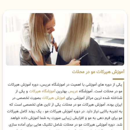
آموزش هیرکات مو در محلات
یکی از دوره های آموزشی با اهمیت در اموزشگاه عریس، دوره آموزش هیرکات
مو در محلات است. آموزشگاه
عریس
بهترین
آموزشگاه هیرکات
و یکی از
شناخته شده ترین مراکز آموزشی برای
اموزش هیرکات
بصورت تخصصی در
ایران بوده. آموزش هیرکات مو در محلات یکی از لاین های تخصصی است که
به تجربه بالایی نیاز دارد. در دوره آموزش هیرکات مو ، یک روند کامل هیرکات
مو برای فرم دهی به مو و افزایش زیبایی صورت به شما آموزش داده خواهد
شد. دوره آموزشی هیرکات مو در محلات شامل تکنیک هایی برای آماده سازی