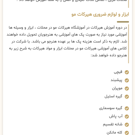
ابزار و لوازم ضروری هیرکات مو
در دوره آموزش هیرکات در آموزشگاه هیرکات مو در محلات ، ابزار و وسیله ها
آموزشی مورد نیاز به صورت پک های آموزشی به هنرجویان تحویل داده خواهند
شد. لازم به ذکر است هزینه پک ها بر عهده هنرجو می باشد. با شرکت در
کلاس های آموزشی هیرکات مو در محلات ابزار و مواد هیرکات به شرح زیر به
هنرجو داده خواهد شد:
قیچی
پیشبند
موپران
گیره استیل
گیره سوسماری
آب پاش
شانه تقسیم
کله مانکن