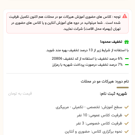
توجه : کلاس های حضوری آموزش هیرکات مو در محلات هم اکنون تکمیل ظرفیت
شده است . شما میتوانید در دوره های آموزش آنلاین و یا کلاس های حضوری در
تهران (بهمراه محل اقامت) شرکت نمایید.
تخفیف محدود!
با استفاده از شرایط زیر از 13 درصد تخفیف بهره مند شوید.
6% درصد تخفیف با استفاده از کد تخفیف 20806
7% درصد تخفیف درصورت پرداخت شهریه با رمزارز
نام دوره: هیرکات مو در محلات
شهریه ثبت نام:
قیمت به تومان
سطح آموزش: تخصصی - تکمیلی - مربیگری
ظرفیت کلاس عمومی: 10 نفر
ظرفیت کلاس خصوصی: 3 نفر
نحوه برگزاری کلاس: حضوری و آنلاین