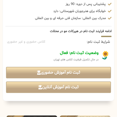
پشتیبانی پس از دوره: 90 روز
خوابگاه برای هنرجویان شهرستانی: دارد
مدرک بین المللی: سازمان فنی حرفه ای و بین المللی
ادامه فرایند ثبت نام در هیرکات مو در محلات
شرایط ثبت نام:
کلاس حضوری و غیر حضوری
وضعیت ثبت نام: فعال
در حال تکمیل ظرفیت کلاس های تهران
ثبت نام آموزش حضوری
ثبت نام آموزش آنلاین