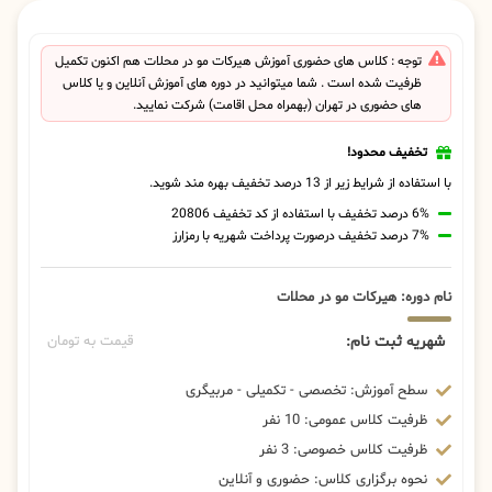
توجه : کلاس های حضوری آموزش هیرکات مو در محلات هم اکنون تکمیل
ظرفیت شده است . شما میتوانید در دوره های آموزش آنلاین و یا کلاس
های حضوری در تهران (بهمراه محل اقامت) شرکت نمایید.
تخفیف محدود!
با استفاده از شرایط زیر از 13 درصد تخفیف بهره مند شوید.
6% درصد تخفیف با استفاده از کد تخفیف 20806
7% درصد تخفیف درصورت پرداخت شهریه با رمزارز
نام دوره: هیرکات مو در محلات
شهریه ثبت نام:
قیمت به تومان
سطح آموزش: تخصصی - تکمیلی - مربیگری
ظرفیت کلاس عمومی: 10 نفر
ظرفیت کلاس خصوصی: 3 نفر
نحوه برگزاری کلاس: حضوری و آنلاین