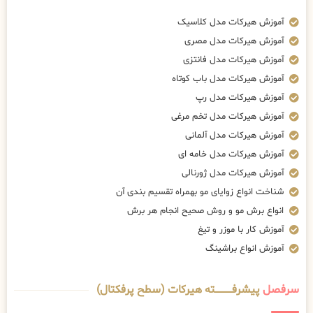
آموزش هیرکات مدل کلاسیک
آموزش هیرکات مدل مصری
آموزش هیرکات مدل فانتزی
آموزش هیرکات مدل باب کوتاه
آموزش هیرکات مدل رپ
آموزش هیرکات مدل تخم مرغی
آموزش هیرکات مدل آلمانی
آموزش هیرکات مدل خامه ای
آموزش هیرکات مدل ژورنالی
شناخت انواع زوایای مو بهمراه تقسیم بندی آن
انواع برش مو و روش صحیح انجام هر برش
آموزش کار با موزر و تیغ
آموزش انواع براشینگ
سرفصل
پیشرفــــــــــــته هیرکات (سطح پرفکتال)