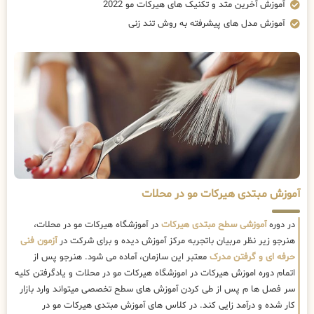
آموزش آخرین متد و تکنیک های هیرکات مو 2022
آموزش مدل های پیشرفته به روش تند زنی
آموزش مبتدی هیرکات مو در محلات
در دوره
آموزشی سطح مبتدی هیرکات
در آموزشگاه هیرکات مو در محلات،
هنرجو زیر نظر مربیان باتجربه مرکز آموزش دیده و برای شرکت در
آزمون فنی
حرفه ای و گرفتن مدرک
معتبر این سازمان، آماده می شود. هنرجو پس از
اتمام دوره اموزش هیرکات در اموزشگاه هیرکات مو در محلات و یادگرفتن کلیه
سر فصل ها م پس از طی کردن آموزش های سطح تخصصی میتواند وارد بازار
کار شده و درآمد زایی کند. در کلاس های آموزش مبتدی هیرکات مو در