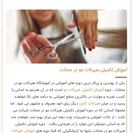
آموزش تکمیلی هیرکات مو در محلات
یکی از بهترین و پرکار ترین دوره های آموزشی در آموزشگاه هیرکات مو در
محلات ، دوره
آموزش تکمیلی هیرکات مو
است که در آن هنرجو به اسانی با
کسب تجربه و مهارت در بالاترین سطح اموزشی به درآمد های بالا خواهند
رسید و در میان
هیرکات کاران
دیگر برای خود معروف و مشهور می شود. اما
معمولا کسانی که در دوره آموزش تکمیلی هیرکات مو در محلات شرکت می
کنند ، از نکات اموزشی و تجربیات چند دهه این مرکز بهره مند خواهند شد
که به آسانی نمیتوان این موارد را در هرجایی یافت . دوره اموزش تکمیلی
هیرکات مو در محلات بتنها به آرایشگرانی که قبلا دوره های
اموزش هیرکات