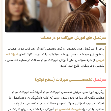
سرفصل های اموزش هیرکات مو در محلات
برخی از سرفصل های تخصصی و فوق تخصصی آموزش هیرکات مو در محلات
به شرح زیر میباشد ، همچنین شما میتوانید با تماس با کارشناسان
اموزشگاه
عریس
از کلیه سرفصل های آموزش هیرکات مو در محلات در سطوح تخصصی ،
تکمیلی و مربیگری اطلاع پیدا کنید:
سرفصل
تخصصــــــــــــــــــــی هیرکات (سطح توکن)
برگزاری دوره های اموزش تخصصی هیرکات مو در آموزشگاه هیرکات مو در
محلات بگونه ای تدارک دیده شده است که کلیه دانشپذیران و هنرآموزان با
شرکت در دوره اموزشی هیرکات مو در محلات بصورت تخصصی و از پایه
مفاهیم را در حوزه
هیرکات تخصصی مو
آموزش خواهند دید . برای شرکت در