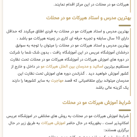
هیرکات مو در محلات در این مرکز اقدام نمایند.
بهترین مدرس و استاد هیرکات مو در محلات
بهترین مدرس و استاد هیرکات مو در محلات به فردی اطلاق میگردد که حداقل
دارای 10 سال سابقه و تجربه حرفه ای کاری در زمینه هیرکات مو باشد ،
بهترین مدرس و استاد هیرکات مو در محلات را میتوان با توجه به سوابق
درخشان آموزشگاه عریس در این آموزشگاه یافت ، بدون شک شما با شرکت
در دوره های اموزش هیرکات در آموزشگاه هیرکات مو در محلات تحت نظارت
مستقیم برترین
اساتید و مدرسان بین الملل هیرکات مو
در داخل و خارج از
کشور آموزش خواهید دید . گذراندن دوره های اموزش تحت نظارت این
مدرسان میتواند برای متقاضیانی که قصد
مهاجرت
به سایر کشورها را دارند
یک گزینه عالی باشد
شرایط آموزش هیرکات مو در محلات
شرایط اموزش هیرکات مو در محلات به روش های مختلفی در اموزشگاه عریس
امکانپذیر است ، بطوریکه در حال حاضر
اموزش هیرکات
به طریق زیر در حال
برگزاری هستند: