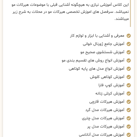
این کلاس آموزشی نیازی به هیچگونه آشنایی قبلی با موضوعات هیرکات مو
نمیباشد. سرفصل های اموزش تخصصی هیرکات مو در محلات به شرح زیر
میباشند.
معرفی و آشنایی با ابزار و لوازم کار
آموزش جامع ژورنال خوانی
آموزش شستشوی صحیح مو
آموزش انواع روش های تقسیم بندی مو
آموزش انواع مدل های پایه کوتاهی
آموزش کوتاهی کلوش
آموزش کوپ فارا
آموزش کرنلی زنانه
آموزش هیرکات قارچی
آموزش هیرکات مدل گرد
آموزش هیرکات مدل چتری
آموزش هیرکات مدل پر
آموزش هیرکات مدل آناناسی