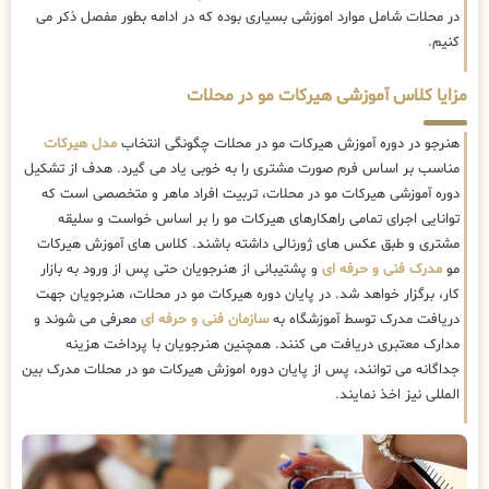
در محلات شامل موارد اموزشی بسیاری بوده که در ادامه بطور مفصل ذکر می
کنیم.
مزایا کلاس آموزشی هیرکات مو در محلات
هنرجو در دوره آموزش هیرکات مو در محلات چگونگی انتخاب
مدل هیرکات
مناسب بر اساس فرم صورت مشتری را به خوبی یاد می گیرد. هدف از تشکیل
دوره آموزشی هیرکات مو در محلات، تربیت افراد ماهر و متخصصی است که
توانایی اجرای تمامی راهکارهای هیرکات مو را بر اساس خواست و سلیقه
مشتری و طبق عکس های ژورنالی داشته باشند. کلاس های آموزش هیرکات
مو
مدرک فنی و حرفه ای
و پشتیبانی از هنرجویان حتی پس از ورود به بازار
کار، برگزار خواهد شد. در پایان دوره هیرکات مو در محلات، هنرجویان جهت
دریافت مدرک توسط آموزشگاه به
سازمان فنی و حرفه ای
معرفی می شوند و
مدارک معتبری دریافت می کنند. همچنین هنرجویان با پرداخت هزینه
جداگانه می توانند، پس از پایان دوره اموزش هیرکات مو در محلات مدرک بین
المللی نیز اخذ نمایند.