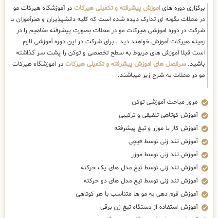
برگزاری دوره های
اموزش پیشرفته و تکمیلی هیرکات
در آموزشگاه هیرکات مو
در محلات بگونه ای تدارک دیده شده است که کلیه دانشپذیران و هنرآموزان با
شرکت در دوره اموزشی هیرکات مو در محلات بصورت پیشرفته مفاهیم را در
زمینه هیرکات آموزش خواهند دید . برای شرکت در این دوره آموزشی لازم
است قبلا آموزش های مربوط به سطح تخصصی و توکن را پشت سر گذاشته
باشید.
سرفصل های اموزش پیشرفته و تکمیلی هیرکات
در اموزشگاه هیرکات
مو در محلات به شرح زیر میباشند.
مرور مباحث آموزشی توکن
آموزش کوتاهی تلفیقی و ترکیبی
آموزش کار با موزر و تیغ پیشرفته
آموزش تند زنی توسط قیچی
آموزش تند زنی توسط موزر
آموزش تند زنی توسط تیغ مدل های یک حرکته
آموزش تند زنی توسط تیغ مدل های دو حرکته
آموزش فرم دهی به مو ها متناسب با هر کوتاهی
آموزش استفاده از دستگاه تیغ زن برقی