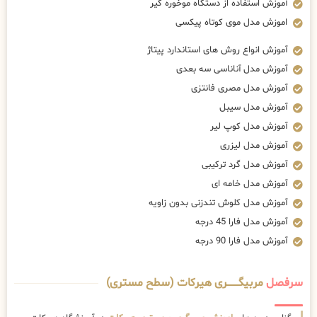
آموزش استفاده از دستگاه موخوره گیر
اموزش مدل موی کوتاه پیکسی
آموزش انواع روش های استاندارد پیتاژ
آموزش مدل آناناسی سه بعدی
آموزش مدل مصری فانتزی
آموزش مدل سیبل
آموزش مدل کوپ لیر
آموزش مدل لیزری
آموزش مدل گرد ترکیبی
آموزش مدل خامه ای
آموزش مدل کلوش تندزنی بدون زاویه
آموزش مدل فارا 45 درجه
آموزش مدل فارا 90 درجه
سرفصل
مربیگــــــــری هیرکات (سطح مستری)