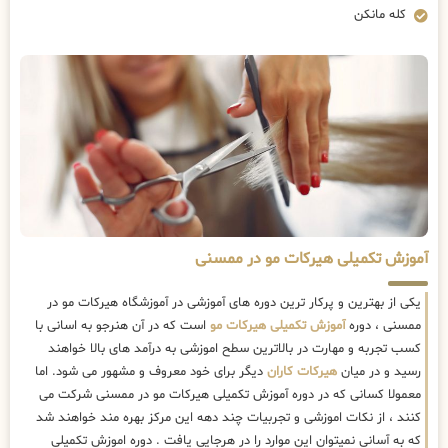
کله مانکن
آموزش تکمیلی هیرکات مو در ممسنی
یکی از بهترین و پرکار ترین دوره های آموزشی در آموزشگاه هیرکات مو در
ممسنی ، دوره
آموزش تکمیلی هیرکات مو
است که در آن هنرجو به اسانی با
کسب تجربه و مهارت در بالاترین سطح اموزشی به درآمد های بالا خواهند
رسید و در میان
هیرکات کاران
دیگر برای خود معروف و مشهور می شود. اما
معمولا کسانی که در دوره آموزش تکمیلی هیرکات مو در ممسنی شرکت می
کنند ، از نکات اموزشی و تجربیات چند دهه این مرکز بهره مند خواهند شد
که به آسانی نمیتوان این موارد را در هرجایی یافت . دوره اموزش تکمیلی