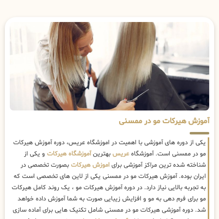
آموزش هیرکات مو در ممسنی
یکی از دوره های آموزشی با اهمیت در اموزشگاه عریس، دوره آموزش هیرکات
مو در ممسنی است. آموزشگاه
عریس
بهترین
آموزشگاه هیرکات
و یکی از
شناخته شده ترین مراکز آموزشی برای
اموزش هیرکات
بصورت تخصصی در
ایران بوده. آموزش هیرکات مو در ممسنی یکی از لاین های تخصصی است که
به تجربه بالایی نیاز دارد. در دوره آموزش هیرکات مو ، یک روند کامل هیرکات
مو برای فرم دهی به مو و افزایش زیبایی صورت به شما آموزش داده خواهد
شد. دوره آموزشی هیرکات مو در ممسنی شامل تکنیک هایی برای آماده سازی