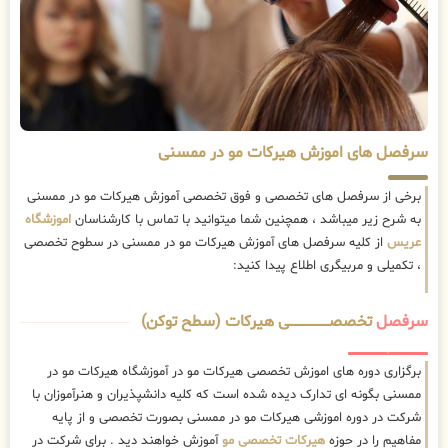
سرفصل های اموزش هیرکات مو در ممسنی
برخی از سرفصل های تخصصی و فوق تخصصی آموزش هیرکات مو در ممسنی
به شرح زیر میباشد ، همچنین شما میتوانید با تماس با کارشناسان
اموزشگاه
عریس
از کلیه سرفصل های آموزش هیرکات مو در ممسنی در سطوح تخصصی
، تکمیلی و مربیگری اطلاع پیدا کنید:
سرفصل
تخصصــــــــــــــــــــی هیرکات (سطح توکن)
برگزاری دوره های اموزش تخصصی هیرکات مو در آموزشگاه هیرکات مو در
ممسنی بگونه ای تدارک دیده شده است که کلیه دانشپذیران و هنرآموزان با
شرکت در دوره اموزشی هیرکات مو در ممسنی بصورت تخصصی و از پایه
مفاهیم را در حوزه
هیرکات تخصصی مو
آموزش خواهند دید . برای شرکت در