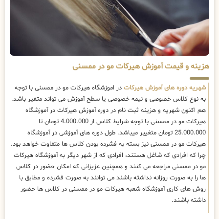
هزینه و قیمت آموزش هیرکات مو در ممسنی
شهریه دوره های آموزش هیرکات
در اموزشگاه هیرکات مو در ممسنی با توجه
به نوع کلاس خصوصی و نیمه خصوصی یا سطح آموزش می تواند متغیر باشد.
هم اکنون شهریه و هزینه ثبت نام در دوره آموزش هیرکات در آموزشگاه
هیرکات مو در ممسنی با توجه شرایط کلاس از 4.000.000 تومان تا
25.000.000 تومان متغییر میباشد. طول دوره های آموزشی در آموزشگاه
هیرکات مو در ممسنی نیز بسته به فشرده بودن کلاس ها متفاوت خواهد بود.
چرا که افرادی که شاغل هستند، افرادی که از شهر دیگر به آموزشگاه هیرکات
مو در ممسنی مراجعه می کنند و همچنین عزیزانی که امکان حضور در کلاس
ها را به صورت روزانه نداشته باشند می توانند به صورت فشرده و مطابق با
روش های کاری آموزشگاه شعبه هیرکات مو در ممسنی در کلاس ها حضور
داشته باشند.