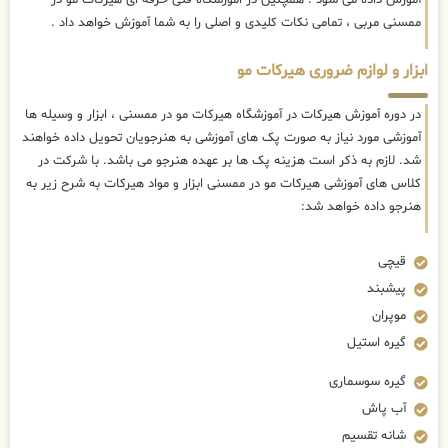
ممسنی مربی ، تمامی نکات کلیدی و اصلی را به شما آموزش خواهد داد .
ابزار و لوازم ضروری هیرکات مو
در دوره آموزش هیرکات در آموزشگاه هیرکات مو در ممسنی ، ابزار و وسیله ها
آموزشی مورد نیاز به صورت پک های آموزشی به هنرجویان تحویل داده خواهند
شد. لازم به ذکر است هزینه پک ها بر عهده هنرجو می باشد. با شرکت در
کلاس های آموزشی هیرکات مو در ممسنی ابزار و مواد هیرکات به شرح زیر به
هنرجو داده خواهد شد:
قیچی
پیشبند
موپران
گیره استیل
گیره سوسماری
آب پاش
شانه تقسیم