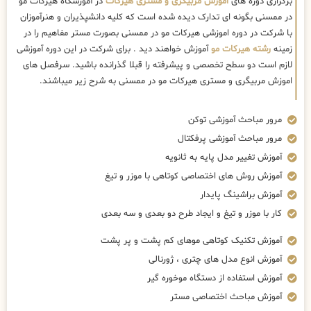
برگزاری دوره های
اموزش مربیگری و مستری هیرکات
در آموزشگاه هیرکات مو
در ممسنی بگونه ای تدارک دیده شده است که کلیه دانشپذیران و هنرآموزان
با شرکت در دوره اموزشی هیرکات مو در ممسنی بصورت مستر مفاهیم را در
زمینه
رشته هیرکات مو
آموزش خواهند دید . برای شرکت در این دوره آموزشی
لازم است دو سطح تخصصی و پیشرفته را قبلا گذرانده باشید. سرفصل های
اموزش مربیگری و مستری هیرکات مو در ممسنی به شرح زیر میباشند.
مرور مباحث آموزشی توکن
مرور مباحث آموزشی پرفکتال
آموزش تغییر مدل پایه به ثانویه
آموزش روش های اختصاصی کوتاهی با موزر و تیغ
آموزش براشینگ پایدار
کار با موزر و تیغ و ایجاد طرح دو بعدی و سه بعدی
آموزش تکنیک کوتاهی موهای کم پشت و پر پشت
آموزش انوع مدل های چتری ، ژورنالی
آموزش استفاده از دستگاه موخوره گیر
آموزش مباحث اختصاصی مستر