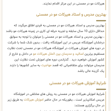
هیرکات مو در ممسنی در این مرکز اقدام نمایند.
بهترین مدرس و استاد هیرکات مو در ممسنی
بهترین مدرس و استاد هیرکات مو در ممسنی به فردی اطلاق میگردد که
حداقل دارای 10 سال سابقه و تجربه حرفه ای کاری در زمینه هیرکات مو باشد
، بهترین مدرس و استاد هیرکات مو در ممسنی را میتوان با توجه به سوابق
درخشان آموزشگاه عریس در این آموزشگاه یافت ، بدون شک شما با شرکت
در دوره های اموزش هیرکات در آموزشگاه هیرکات مو در ممسنی تحت نظارت
مستقیم برترین
اساتید و مدرسان بین الملل هیرکات مو
در داخل و خارج از
کشور آموزش خواهید دید . گذراندن دوره های اموزش تحت نظارت این
مدرسان میتواند برای متقاضیانی که قصد
مهاجرت
به سایر کشورها را دارند
یک گزینه عالی باشد
شرایط آموزش هیرکات مو در ممسنی
شرایط اموزش هیرکات مو در ممسنی به روش های مختلفی در اموزشگاه
عریس امکانپذیر است ، بطوریکه در حال حاضر
اموزش هیرکات
به طریق زیر
در حال برگزاری هستند: