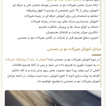
• ارائه مدرک معتبر هیرکات مو در ممسنی توسط سازمان فنی و حرفه ای
• آموزش بیش از 70 لاین تخصصی از مبتدی تا فوق پیشرفته
• مشاوه و استعدادیابی برای آموزش حرفه ای در زمینه هیرکات
• آموزش جدیدترین سبک های روز دنیا در زمینه هیرکات
• تسلط بر انواع سبک ها و پرورش خلاقیت هنرجو
• بالاترین میزان رضایت و اشتغال هنرجویان
• تعیین سطح هنرجو قبل از شرکت در کلاس هیرکات مو در ممسنی
مراحل آموزش هیرکات مو در ممسنی
در دوره آموزش هیرکات مو در ممسنی ابتدا
آموزش از پایه تا پیشرفته هیرکات
مو
به صورت تئوری به هنرجو داده می شود و پس از آنکه هنرجو اطلاعات
کاملی از این موارد پیدا نمود بصورت عملی روی مدل زنده و یا کله مانکن
اقدام به پیاده سازی آنچه تا کنون آموزش دیده است میکند. در ادامه مراحل
آموزش هیرکات مو در ممسنی را توضیح خواهیم داد.