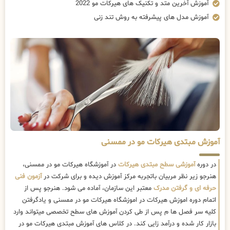
آموزش آخرین متد و تکنیک های هیرکات مو 2022
آموزش مدل های پیشرفته به روش تند زنی
آموزش مبتدی هیرکات مو در ممسنی
در دوره
آموزشی سطح مبتدی هیرکات
در آموزشگاه هیرکات مو در ممسنی،
هنرجو زیر نظر مربیان باتجربه مرکز آموزش دیده و برای شرکت در
آزمون فنی
حرفه ای و گرفتن مدرک
معتبر این سازمان، آماده می شود. هنرجو پس از
اتمام دوره اموزش هیرکات در اموزشگاه هیرکات مو در ممسنی و یادگرفتن
کلیه سر فصل ها م پس از طی کردن آموزش های سطح تخصصی میتواند وارد
بازار کار شده و درآمد زایی کند. در کلاس های آموزش مبتدی هیرکات مو در