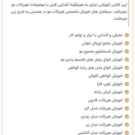
این کلاس آموزشی نیازی به هیچگونه آشنایی قبلی با موضوعات هیرکات مو
نمیباشد. سرفصل های اموزش تخصصی هیرکات مو در ممسنی به شرح زیر
میباشند.
معرفی و آشنایی با ابزار و لوازم کار
آموزش جامع ژورنال خوانی
آموزش شستشوی صحیح مو
آموزش انواع روش های تقسیم بندی مو
آموزش انواع مدل های پایه کوتاهی
آموزش کوتاهی کلوش
آموزش کوپ فارا
آموزش کرنلی زنانه
آموزش هیرکات قارچی
آموزش هیرکات مدل گرد
آموزش هیرکات مدل چتری
آموزش هیرکات مدل پر
آموزش هیرکات مدل آناناسی