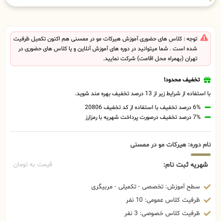
توجه : کلاس های حضوری آموزش هیرکات مو در ممسنی هم اکنون تکمیل ظرفیت
شده است . شما میتوانید در دوره های آموزش آنلاین و یا کلاس های حضوری در
تهران (بهمراه محل اقامت) شرکت نمایید.
تخفیف محدود!
با استفاده از شرایط زیر از 13 درصد تخفیف بهره مند شوید.
6% درصد تخفیف با استفاده از کد تخفیف 20806
7% درصد تخفیف درصورت پرداخت شهریه با رمزارز
نام دوره: هیرکات مو در ممسنی
شهریه ثبت نام:
قیمت به تومان
سطح آموزش: تخصصی - تکمیلی - مربیگری
ظرفیت کلاس عمومی: 10 نفر
ظرفیت کلاس خصوصی: 3 نفر