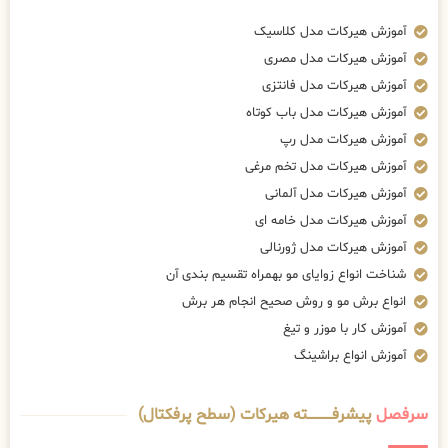
آموزش هیرکات مدل کلاسیک
آموزش هیرکات مدل مصری
آموزش هیرکات مدل فانتزی
آموزش هیرکات مدل باب کوتاه
آموزش هیرکات مدل رپ
آموزش هیرکات مدل تخم مرغی
آموزش هیرکات مدل آلمانی
آموزش هیرکات مدل خامه ای
آموزش هیرکات مدل ژورنالی
شناخت انواع زوایای مو بهمراه تقسیم بندی آن
انواع برش مو و روش صحیح انجام هر برش
آموزش کار با موزر و تیغ
آموزش انواع براشینگ
سرفصل
پیشرفــــــــــــته هیرکات (سطح پرفکتال)