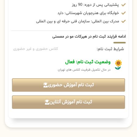
پشتیبانی پس از دوره: 90 روز
خوابگاه برای هنرجویان شهرستانی: دارد
مدرک بین المللی: سازمان فنی حرفه ای و بین المللی
ادامه فرایند ثبت نام در هیرکات مو در ممسنی
شرایط ثبت نام:
کلاس حضوری و غیر حضوری
وضعیت ثبت نام: فعال
در حال تکمیل ظرفیت کلاس های تهران
ثبت نام آموزش حضوری
ثبت نام آموزش آنلاین