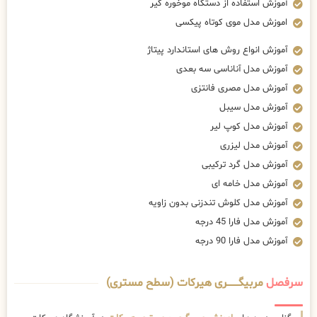
آموزش استفاده از دستگاه موخوره گیر
اموزش مدل موی کوتاه پیکسی
آموزش انواع روش های استاندارد پیتاژ
آموزش مدل آناناسی سه بعدی
آموزش مدل مصری فانتزی
آموزش مدل سیبل
آموزش مدل کوپ لیر
آموزش مدل لیزری
آموزش مدل گرد ترکیبی
آموزش مدل خامه ای
آموزش مدل کلوش تندزنی بدون زاویه
آموزش مدل فارا 45 درجه
آموزش مدل فارا 90 درجه
سرفصل
مربیگــــــــری هیرکات (سطح مستری)