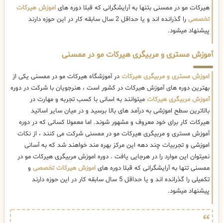
هیرکات مو در ممسنی بتنها به آرایشگرانی که قبلا دوره های
اموزش هیرکات
تخصصی
را گذرانده اند و یا حداقل 2 سال سابقه کار در این حوزه دارند
پیشنهاد میشود.
آموزش مستری و مربیگری هیرکات مو در ممسنی
اموزش مستری و مربیگری هیرکات
در آموزشگاه هیرکات مو در ممسنی یکی از
بهترین دوره های آموزش هیرکات در کشور است ، هنرجویان با شرکت در دوره
آموزش مربیگری هیرکات
میتوانند به اسانی با کسب تجربه و مهارت در
بالاترین سطح اموزشی به درآمد های بالا برسید و در میان سایر اساتید
هیرکات کار برای خود معروف و مشهور شوند. اما معمولا کسانی که در دوره
آموزش مستری و مربیگری هیرکات مو در ممسنی شرکت می کنند ، از نکات
اموزشی و تجربیات چند دهه این مرکز بهره مند خواهند شد که به آسانی
نمیتوان این موارد را در هرجایی یافت . دوره اموزش مربیگری هیرکات مو در
ممسنی تنها به آرایشگرانی که قبلا دوره های
اموزش هیرکات تخصصی
و
تکمیلی را گذرانده اند و یا حداقل 5 سال سابقه کار در این حوزه دارند
پیشنهاد میشود.