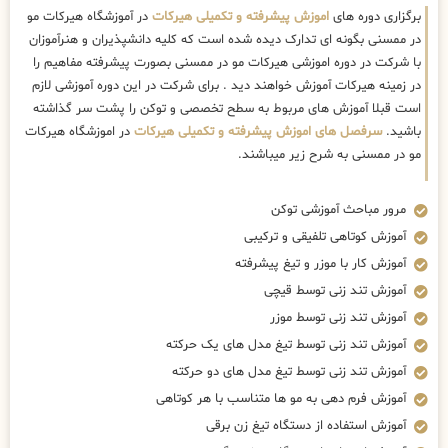
برگزاری دوره های
اموزش پیشرفته و تکمیلی هیرکات
در آموزشگاه هیرکات مو
در ممسنی بگونه ای تدارک دیده شده است که کلیه دانشپذیران و هنرآموزان
با شرکت در دوره اموزشی هیرکات مو در ممسنی بصورت پیشرفته مفاهیم را
در زمینه هیرکات آموزش خواهند دید . برای شرکت در این دوره آموزشی لازم
است قبلا آموزش های مربوط به سطح تخصصی و توکن را پشت سر گذاشته
باشید.
سرفصل های اموزش پیشرفته و تکمیلی هیرکات
در اموزشگاه هیرکات
مو در ممسنی به شرح زیر میباشند.
مرور مباحث آموزشی توکن
آموزش کوتاهی تلفیقی و ترکیبی
آموزش کار با موزر و تیغ پیشرفته
آموزش تند زنی توسط قیچی
آموزش تند زنی توسط موزر
آموزش تند زنی توسط تیغ مدل های یک حرکته
آموزش تند زنی توسط تیغ مدل های دو حرکته
آموزش فرم دهی به مو ها متناسب با هر کوتاهی
آموزش استفاده از دستگاه تیغ زن برقی