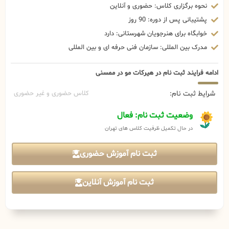
نحوه برگزاری کلاس: حضوری و آنلاین
پشتیبانی پس از دوره: 90 روز
خوابگاه برای هنرجویان شهرستانی: دارد
مدرک بین المللی: سازمان فنی حرفه ای و بین المللی
ادامه فرایند ثبت نام در هیرکات مو در ممسنی
شرایط ثبت نام:
کلاس حضوری و غیر حضوری
وضعیت ثبت نام: فعال
در حال تکمیل ظرفیت کلاس های تهران
ثبت نام آموزش حضوری
ثبت نام آموزش آنلاین